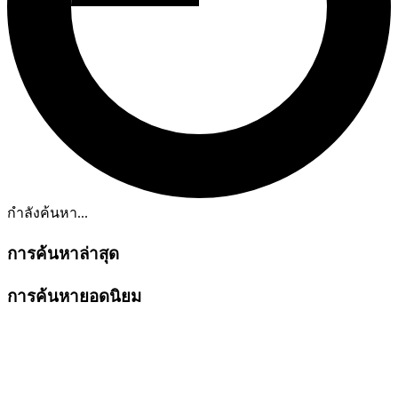
กำลังค้นหา...
การค้นหาล่าสุด
การค้นหายอดนิยม