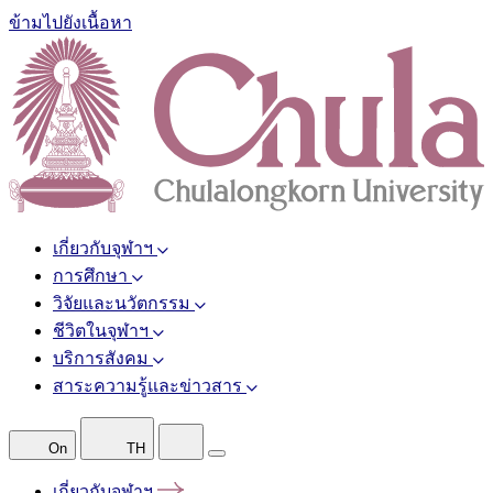
ข้ามไปยังเนื้อหา
เกี่ยวกับจุฬาฯ
การศึกษา
วิจัยและนวัตกรรม
ชีวิตในจุฬาฯ
บริการสังคม
สาระความรู้และข่าวสาร
On
TH
เกี่ยวกับจุฬาฯ