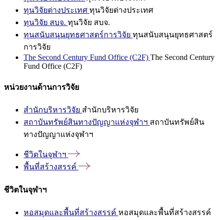
ทุนวิจัยต่างประเทศ
ทุนวิจัยต่างประเทศ
ทุนวิจัย สบจ.
ทุนวิจัย สบจ.
ทุนสนับสนุนยุทธศาสตร์การวิจัย
ทุนสนับสนุนยุทธศาสตร์
การวิจัย
The Second Century Fund Office (C2F)
The Second Century
Fund Office (C2F)
หน่วยงานด้านการวิจัย
สำนักบริหารวิจัย
สำนักบริหารวิจัย
สถาบันทรัพย์สินทางปัญญาแห่งจุฬาฯ
สถาบันทรัพย์สิน
ทางปัญญาแห่งจุฬาฯ
ชีวิตในจุฬาฯ
พื้นที่สร้างสรรค์
ชีวิตในจุฬาฯ
หอสมุดและพื้นที่สร้างสรรค์
หอสมุดและพื้นที่สร้างสรรค์