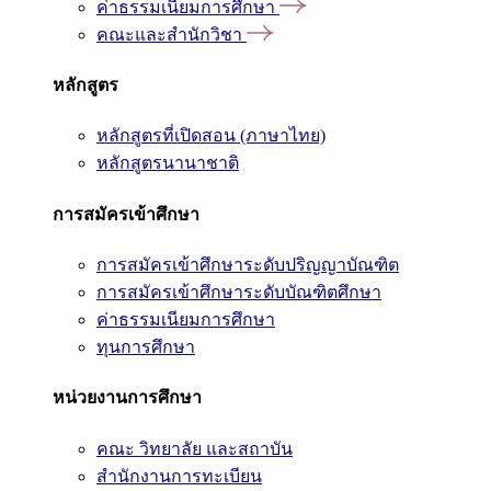
ค่าธรรมเนียมการศึกษา
คณะและสำนักวิชา
หลักสูตร
หลักสูตรที่เปิดสอน (ภาษาไทย)
หลักสูตรนานาชาติ
การสมัครเข้าศึกษา
การสมัครเข้าศึกษาระดับปริญญาบัณฑิต
การสมัครเข้าศึกษาระดับบัณฑิตศึกษา
ค่าธรรมเนียมการศึกษา
ทุนการศึกษา
หน่วยงานการศึกษา
คณะ วิทยาลัย และสถาบัน
สำนักงานการทะเบียน