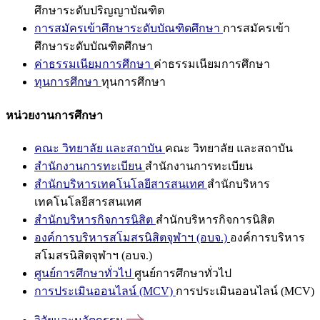
ศึกษาระดับปริญญาบัณฑิต
การสมัครเข้าศึกษาระดับบัณฑิตศึกษา
การสมัครเข้า
ศึกษาระดับบัณฑิตศึกษา
ค่าธรรมเนียมการศึกษา
ค่าธรรมเนียมการศึกษา
ทุนการศึกษา
ทุนการศึกษา
หน่วยงานการศึกษา
คณะ วิทยาลัย และสถาบัน
คณะ วิทยาลัย และสถาบัน
สำนักงานการทะเบียน
สำนักงานการทะเบียน
สำนักบริหารเทคโนโลยีสารสนเทศ
สำนักบริหาร
เทคโนโลยีสารสนเทศ
สำนักบริหารกิจการนิสิต
สำนักบริหารกิจการนิสิต
องค์การบริหารสโมสรนิสิตจุฬาฯ (อบจ.)
องค์การบริหาร
สโมสรนิสิตจุฬาฯ (อบจ.)
ศูนย์การศึกษาทั่วไป
ศูนย์การศึกษาทั่วไป
การประเมินออนไลน์ (MCV)
การประเมินออนไลน์ (MCV)