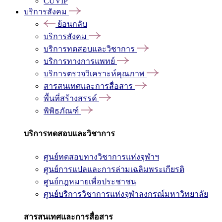
CUVIP
บริการสังคม
ย้อนกลับ
บริการสังคม
บริการทดสอบและวิชาการ
บริการทางการแพทย์
บริการตรวจวิเคราะห์คุณภาพ
สารสนเทศและการสื่อสาร
พื้นที่สร้างสรรค์
พิพิธภัณฑ์
บริการทดสอบและวิชาการ
ศูนย์ทดสอบทางวิชาการแห่งจุฬาฯ
ศูนย์การแปลและการล่ามเฉลิมพระเกียรติ
ศูนย์กฎหมายเพื่อประชาชน
ศูนย์บริการวิชาการแห่งจุฬาลงกรณ์มหาวิทยาลัย
สารสนเทศและการสื่อสาร