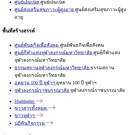
ศูนย์เอ็มเน็ต
ศูนย์เอ็มเน็ต
ศูนย์ส่งเสริมสุขภาวะผู้สูงอายุ
ศูนย์ส่งเสริมสุขภาวะผู้สูง
อายุ
พื้นที่สร้างสรรค์
ศูนย์พันธกิจเพื่อสังคม
ศูนย์พันธกิจเพื่อสังคม
ศูนย์กีฬาแห่งจุฬาลงกรณ์มหาวิทยาลัย
ศูนย์กีฬาแห่ง
จุฬาลงกรณ์มหาวิทยาลัย
ธรรมสถานจุฬาลงกรณ์มหาวิทยาลัย
ธรรมสถาน
จุฬาลงกรณ์มหาวิทยาลัย
อุทยาน 100 ปี จุฬาฯ
อุทยาน 100 ปี จุฬาฯ
จุฬาลงกรณ์ราชบรรณาลัย
จุฬาลงกรณ์ราชบรรณาลัย
Highlights
ข่าวสารทั้งหมด
ข่าวจุฬาฯ
ปฏิทินกิจกรรม