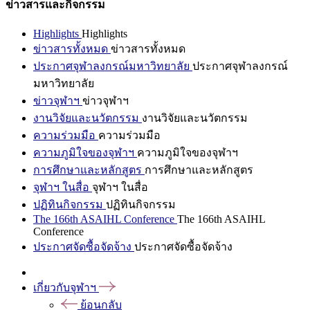
ข่าวสารและกิจกรรม
Highlights
Highlights
ข่าวสารทั้งหมด
ข่าวสารทั้งหมด
ประกาศจุฬาลงกรณ์มหาวิทยาลัย
ประกาศจุฬาลงกรณ์
มหาวิทยาลัย
ข่าวจุฬาฯ
ข่าวจุฬาฯ
งานวิจัยและนวัตกรรม
งานวิจัยและนวัตกรรม
ความร่วมมือ
ความร่วมมือ
ความภูมิใจของจุฬาฯ
ความภูมิใจของจุฬาฯ
การศึกษาและหลักสูตร
การศึกษาและหลักสูตร
จุฬาฯ ในสื่อ
จุฬาฯ ในสื่อ
ปฏิทินกิจกรรม
ปฏิทินกิจกรรม
The 166th ASAIHL Conference
The 166th ASAIHL
Conference
ประกาศจัดซื้อจัดจ้าง
ประกาศจัดซื้อจัดจ้าง
เกี่ยวกับจุฬาฯ
ย้อนกลับ