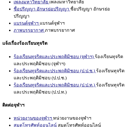
เพลงมหาวิทยาลัย
เพลงมหาวิทยาลัย
ชื่อปริญญา อักษรย่อปริญญา
ชื่อปริญญา อักษรย่อ
ปริญญา
แบรนด์จุฬาฯ
แบรนด์จุฬาฯ
ภาพบรรยากาศ
ภาพบรรยากาศ
แจ้งเรื่องร้องเรียนทุจริต
ร้องเรียนทุจริตและประพฤติมิชอบ (จุฬาฯ)
ร้องเรียนทุจริต
และประพฤติมิชอบ (จุฬาฯ)
ร้องเรียนทุจริตและประพฤติมิชอบ (ป.ป.ช.)
ร้องเรียนทุจริต
และประพฤติมิชอบ (ป.ป.ช.)
ร้องเรียนทุจริตและประพฤติมิชอบ (ป.ป.ท.)
ร้องเรียนทุจริต
และประพฤติมิชอบ (ป.ป.ท.)
ติดต่อจุฬาฯ
หน่วยงานของจุฬาฯ
หน่วยงานของจุฬาฯ
สมุดโทรศัพท์ออนไลน์
สมุดโทรศัพท์ออนไลน์