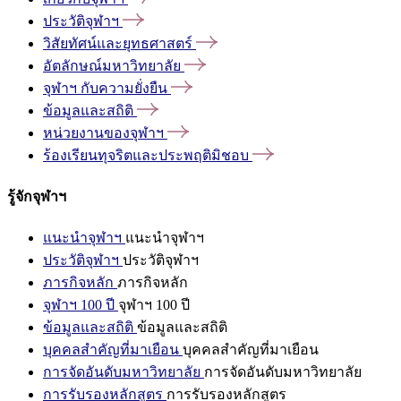
ประวัติจุฬาฯ
วิสัยทัศน์และยุทธศาสตร์
อัตลักษณ์มหาวิทยาลัย
จุฬาฯ
กับความยั่งยืน
ข้อมูลและสถิติ
หน่วยงานของจุฬาฯ
ร้องเรียนทุจริตและประพฤติมิชอบ
รู้จักจุฬาฯ
แนะนำจุฬาฯ
แนะนำจุฬาฯ
ประวัติจุฬาฯ
ประวัติจุฬาฯ
ภารกิจหลัก
ภารกิจหลัก
จุฬาฯ 100 ปี
จุฬาฯ 100 ปี
ข้อมูลและสถิติ
ข้อมูลและสถิติ
บุคคลสำคัญที่มาเยือน
บุคคลสำคัญที่มาเยือน
การจัดอันดับมหาวิทยาลัย
การจัดอันดับมหาวิทยาลัย
การรับรองหลักสูตร
การรับรองหลักสูตร