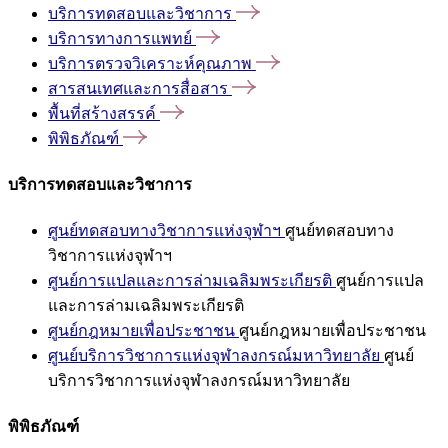
บริการทดสอบและวิชาการ
บริการทางการแพทย์
บริการตรวจวิเคราะห์คุณภาพ
สารสนเทศและการสื่อสาร
พื้นที่สร้างสรรค์
พิพิธภัณฑ์
บริการทดสอบและวิชาการ
ศูนย์ทดสอบทางวิชาการแห่งจุฬาฯ
ศูนย์ทดสอบทาง
วิชาการแห่งจุฬาฯ
ศูนย์การแปลและการล่ามเฉลิมพระเกียรติ
ศูนย์การแปล
และการล่ามเฉลิมพระเกียรติ
ศูนย์กฎหมายเพื่อประชาชน
ศูนย์กฎหมายเพื่อประชาชน
ศูนย์บริการวิชาการแห่งจุฬาลงกรณ์มหาวิทยาลัย
ศูนย์
บริการวิชาการแห่งจุฬาลงกรณ์มหาวิทยาลัย
พิพิธภัณฑ์