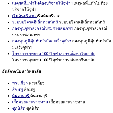
เหตุผลที่...ทำไมต้องบริจาคให้จุฬาฯ
เหตุผลที่...ทำไมต้อง
บริจาคให้จุฬาฯ
เริ่มต้นบริจาค
เริ่มต้นบริจาค
ระบบบริจาคอิเล็กทรอนิกส์
ระบบบริจาคอิเล็กทรอนิกส์
กองทุนจุฬาลงกรณ์บรมราชสมภพฯ
กองทุนจุฬาลงกรณ์
บรมราชสมภพฯ
กองทุนภูมิคุ้มกันบำบัดมะเร็งจุฬาฯ
กองทุนภูมิคุ้มกันบำบัด
มะเร็งจุฬาฯ
โครงการอุทยาน 100 ปี จุฬาลงกรณ์มหาวิทยาลัย
โครงการอุทยาน 100 ปี จุฬาลงกรณ์มหาวิทยาลัย
อัตลักษณ์มหาวิทยาลัย
พระเกี้ยว
พระเกี้ยว
สีชมพู
สีชมพู
ต้นจามจุรี
ต้นจามจุรี
เสื้อครุยพระราชทาน
เสื้อครุยพระราชทาน
ชุดนิสิต
ชุดนิสิต