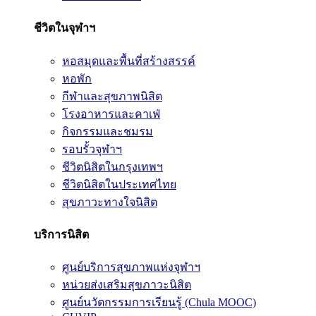
ชีวิตในจุฬาฯ
หอสมุดและพื้นที่สร้างสรรค์
หอพัก
กีฬาและสุขภาพนิสิต
โรงอาหารและคาเฟ่
กิจกรรมและชมรม
รอบรั้วจุฬาฯ
ชีวิตนิสิตในกรุงเทพฯ
ชีวิตนิสิตในประเทศไทย
สุขภาวะทางใจนิสิต
บริการนิสิต
ศูนย์บริการสุขภาพแห่งจุฬาฯ
หน่วยส่งเสริมสุขภาวะนิสิต
ศูนย์นวัตกรรมการเรียนรู้ (Chula MOOC)