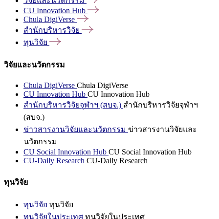
วิจัยและนวัตกรรม
CU Innovation
Hub
Chula
DigiVerse
สำนักบริหารวิจัย
ทุนวิจัย
วิจัยและนวัตกรรม
Chula DigiVerse
Chula DigiVerse
CU Innovation Hub
CU Innovation Hub
สำนักบริหารวิจัยจุฬาฯ (สบจ.)
สำนักบริหารวิจัยจุฬาฯ
(สบจ.)
ข่าวสารงานวิจัยและนวัตกรรม
ข่าวสารงานวิจัยและ
นวัตกรรม
CU Social Innovation Hub
CU Social Innovation Hub
CU-Daily Research
CU-Daily Research
ทุนวิจัย
ทุนวิจัย
ทุนวิจัย
ทุนวิจัยในประเทศ
ทุนวิจัยในประเทศ