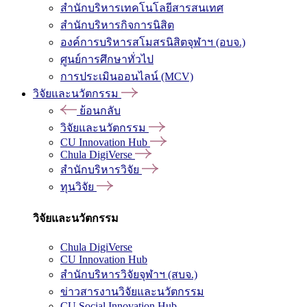
สำนักบริหารเทคโนโลยีสารสนเทศ
สำนักบริหารกิจการนิสิต
องค์การบริหารสโมสรนิสิตจุฬาฯ (อบจ.)
ศูนย์การศึกษาทั่วไป
การประเมินออนไลน์ (MCV)
วิจัยและนวัตกรรม
ย้อนกลับ
วิจัยและนวัตกรรม
CU Innovation Hub
Chula DigiVerse
สำนักบริหารวิจัย
ทุนวิจัย
วิจัยและนวัตกรรม
Chula DigiVerse
CU Innovation Hub
สำนักบริหารวิจัยจุฬาฯ (สบจ.)
ข่าวสารงานวิจัยและนวัตกรรม
CU Social Innovation Hub