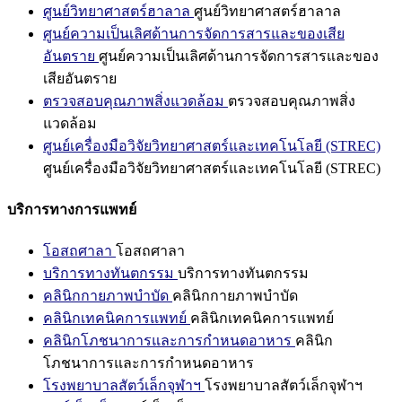
ศูนย์วิทยาศาสตร์ฮาลาล
ศูนย์วิทยาศาสตร์ฮาลาล
ศูนย์ความเป็นเลิศด้านการจัดการสารและของเสีย
อันตราย
ศูนย์ความเป็นเลิศด้านการจัดการสารและของ
เสียอันตราย
ตรวจสอบคุณภาพสิ่งแวดล้อม
ตรวจสอบคุณภาพสิ่ง
แวดล้อม
ศูนย์เครื่องมือวิจัยวิทยาศาสตร์และเทคโนโลยี (STREC)
ศูนย์เครื่องมือวิจัยวิทยาศาสตร์และเทคโนโลยี (STREC)
บริการทางการแพทย์
โอสถศาลา
โอสถศาลา
บริการทางทันตกรรม
บริการทางทันตกรรม
คลินิกกายภาพบำบัด
คลินิกกายภาพบำบัด
คลินิกเทคนิคการแพทย์
คลินิกเทคนิคการแพทย์
คลินิกโภชนาการและการกำหนดอาหาร
คลินิก
โภชนาการและการกำหนดอาหาร
โรงพยาบาลสัตว์เล็กจุฬาฯ
โรงพยาบาลสัตว์เล็กจุฬาฯ