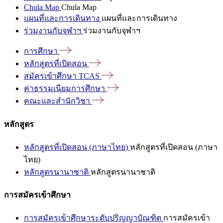
Chula Map
Chula Map
แผนที่และการเดินทาง
แผนที่และการเดินทาง
ร่วมงานกับจุฬาฯ
ร่วมงานกับจุฬาฯ
การศึกษา
หลักสูตรที่เปิดสอน
สมัครเข้าศึกษา
TCAS
ค่าธรรมเนียมการศึกษา
คณะและสำนักวิชา
หลักสูตร
หลักสูตรที่เปิดสอน (ภาษาไทย)
หลักสูตรที่เปิดสอน (ภาษา
ไทย)
หลักสูตรนานาชาติ
หลักสูตรนานาชาติ
การสมัครเข้าศึกษา
การสมัครเข้าศึกษาระดับปริญญาบัณฑิต
การสมัครเข้า