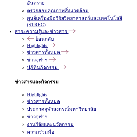
อันตราย
ตรวจสอบคุณภาพสิ่งแวดล้อม
ศูนย์เครื่องมือวิจัยวิทยาศาสตร์และเทคโนโลยี
(STREC)
สาระความรู้และข่าวสาร
ย้อนกลับ
Highlights
ข่าวสารทั้งหมด
ข่าวจุฬาฯ
ปฏิทินกิจกรรม
ข่าวสารและกิจกรรม
Highlights
ข่าวสารทั้งหมด
ประกาศจุฬาลงกรณ์มหาวิทยาลัย
ข่าวจุฬาฯ
งานวิจัยและนวัตกรรม
ความร่วมมือ