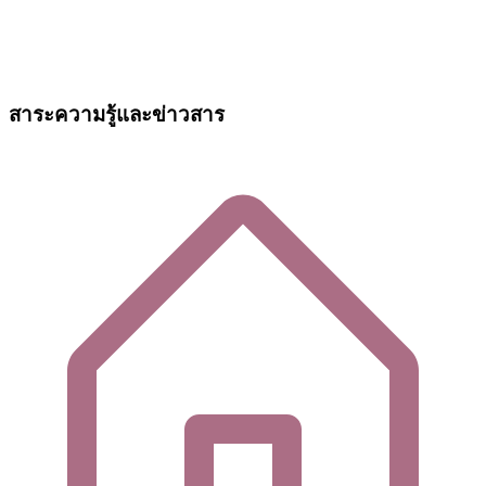
สาระความรู้และข่าวสาร