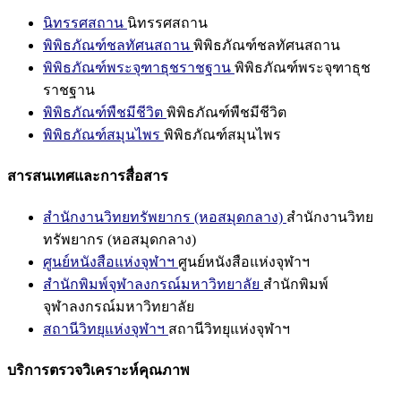
นิทรรศสถาน
นิทรรศสถาน
พิพิธภัณฑ์ชลทัศนสถาน
พิพิธภัณฑ์ชลทัศนสถาน
พิพิธภัณฑ์พระจุฑาธุชราชฐาน
พิพิธภัณฑ์พระจุฑาธุช
ราชฐาน
พิพิธภัณฑ์พืชมีชีวิต
พิพิธภัณฑ์พืชมีชีวิต
พิพิธภัณฑ์สมุนไพร
พิพิธภัณฑ์สมุนไพร
สารสนเทศและการสื่อสาร
สำนักงานวิทยทรัพยากร (หอสมุดกลาง)
สำนักงานวิทย
ทรัพยากร (หอสมุดกลาง)
ศูนย์หนังสือแห่งจุฬาฯ
ศูนย์หนังสือแห่งจุฬาฯ
สำนักพิมพ์จุฬาลงกรณ์มหาวิทยาลัย
สำนักพิมพ์
จุฬาลงกรณ์มหาวิทยาลัย
สถานีวิทยุแห่งจุฬาฯ
สถานีวิทยุแห่งจุฬาฯ
บริการตรวจวิเคราะห์คุณภาพ