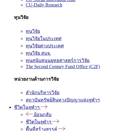
CU-Daily Research
ทุนวิจัย
ทุนวิจัย
ทุนวิจัยในประเทศ
ทุนวิจัยต่างประเทศ
ทุนวิจัย สบจ.
ทุนสนับสนุนยุทธศาสตร์การวิจัย
The Second Century Fund Office (C2F)
หน่วยงานด้านการวิจัย
สำนักบริหารวิจัย
สถาบันทรัพย์สินทางปัญญาแห่งจุฬาฯ
ชีวิตในจุฬาฯ
ย้อนกลับ
ชีวิตในจุฬาฯ
พื้นที่สร้างสรรค์