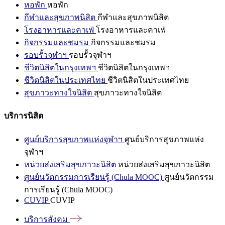
หอพัก
หอพัก
กีฬาและสุขภาพนิสิต
กีฬาและสุขภาพนิสิต
โรงอาหารและคาเฟ่
โรงอาหารและคาเฟ่
กิจกรรมและชมรม
กิจกรรมและชมรม
รอบรั้วจุฬาฯ
รอบรั้วจุฬาฯ
ชีวิตนิสิตในกรุงเทพฯ
ชีวิตนิสิตในกรุงเทพฯ
ชีวิตนิสิตในประเทศไทย
ชีวิตนิสิตในประเทศไทย
สุขภาวะทางใจนิสิต
สุขภาวะทางใจนิสิต
บริการนิสิต
ศูนย์บริการสุขภาพแห่งจุฬาฯ
ศูนย์บริการสุขภาพแห่ง
จุฬาฯ
หน่วยส่งเสริมสุขภาวะนิสิต
หน่วยส่งเสริมสุขภาวะนิสิต
ศูนย์นวัตกรรมการเรียนรู้ (Chula MOOC)
ศูนย์นวัตกรรม
การเรียนรู้ (Chula MOOC)
CUVIP
CUVIP
บริการสังคม