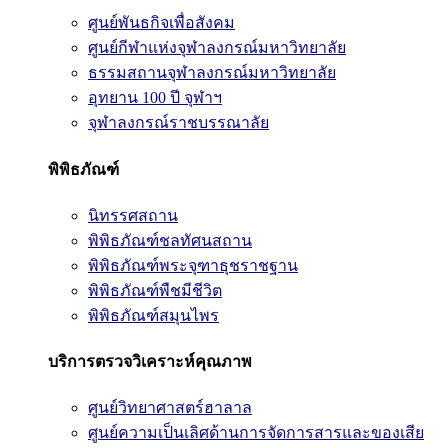
ศูนย์พันธกิจเพื่อสังคม
ศูนย์กีฬาแห่งจุฬาลงกรณ์มหาวิทยาลัย
ธรรมสถานจุฬาลงกรณ์มหาวิทยาลัย
อุทยาน 100 ปี จุฬาฯ
จุฬาลงกรณ์ราชบรรณาลัย
พิพิธภัณฑ์
นิทรรศสถาน
พิพิธภัณฑ์ชลทัศนสถาน
พิพิธภัณฑ์พระจุฑาธุชราชฐาน
พิพิธภัณฑ์พืชมีชีวิต
พิพิธภัณฑ์สมุนไพร
บริการตรวจวิเคราะห์คุณภาพ
ศูนย์วิทยาศาสตร์ฮาลาล
ศูนย์ความเป็นเลิศด้านการจัดการสารและของเสีย