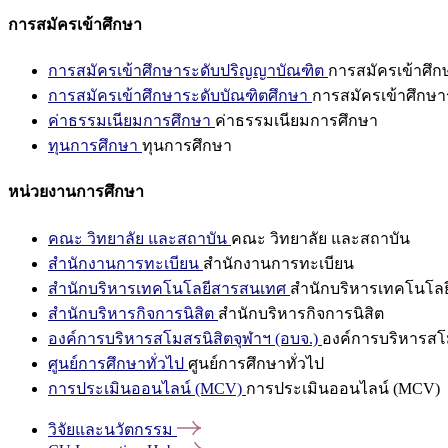
การสมัครเข้าศึกษา
การสมัครเข้าศึกษาระดับปริญญาบัณฑิต
การสมัครเข้าศึ
การสมัครเข้าศึกษาระดับบัณฑิตศึกษา
การสมัครเข้าศึกษา
ค่าธรรมเนียมการศึกษา
ค่าธรรมเนียมการศึกษา
ทุนการศึกษา
ทุนการศึกษา
หน่วยงานการศึกษา
คณะ วิทยาลัย และสถาบัน
คณะ วิทยาลัย และสถาบัน
สำนักงานการทะเบียน
สำนักงานการทะเบียน
สำนักบริหารเทคโนโลยีสารสนเทศ
สำนักบริหารเทคโนโล
สำนักบริหารกิจการนิสิต
สำนักบริหารกิจการนิสิต
องค์การบริหารสโมสรนิสิตจุฬาฯ (อบจ.)
องค์การบริหารสโม
ศูนย์การศึกษาทั่วไป
ศูนย์การศึกษาทั่วไป
การประเมินออนไลน์ (MCV)
การประเมินออนไลน์ (MCV)
วิจัยและนวัตกรรม