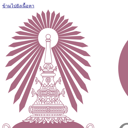
ข้ามไปยังเนื้อหา