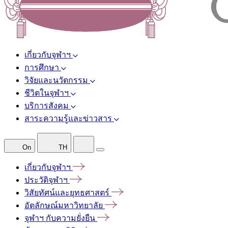
เกี่ยวกับจุฬาฯ
การศึกษา
วิจัยและนวัตกรรม
ชีวิตในจุฬาฯ
บริการสังคม
สาระความรู้และข่าวสาร
On
TH
เกี่ยวกับจุฬาฯ
ประวัติจุฬาฯ
วิสัยทัศน์และยุทธศาสตร์
อัตลักษณ์มหาวิทยาลัย
จุฬาฯ
กับความยั่งยืน