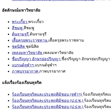
อัตลักษณ์มหาวิทยาลัย
พระเกี้ยว
พระเกี้ยว
สีชมพู
สีชมพู
ต้นจามจุรี
ต้นจามจุรี
เสื้อครุยพระราชทาน
เสื้อครุยพระราชทาน
ชุดนิสิต
ชุดนิสิต
เพลงมหาวิทยาลัย
เพลงมหาวิทยาลัย
ชื่อปริญญา อักษรย่อปริญญา
ชื่อปริญญา อักษรย่อปริญญา
แบรนด์จุฬาฯ
แบรนด์จุฬาฯ
ภาพบรรยากาศ
ภาพบรรยากาศ
แจ้งเรื่องร้องเรียนทุจริต
ร้องเรียนทุจริตและประพฤติมิชอบ (จุฬาฯ)
ร้องเรียนทุจริต
ร้องเรียนทุจริตและประพฤติมิชอบ (ป.ป.ช.)
ร้องเรียนทุจริ
ร้องเรียนทุจริตและประพฤติมิชอบ (ป.ป.ท.)
ร้องเรียนทุจริ