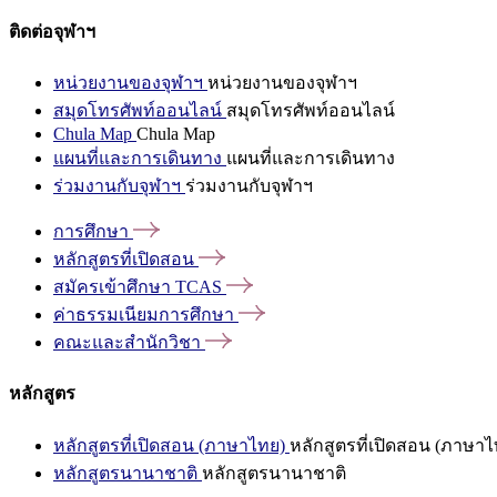
ติดต่อจุฬาฯ
หน่วยงานของจุฬาฯ
หน่วยงานของจุฬาฯ
สมุดโทรศัพท์ออนไลน์
สมุดโทรศัพท์ออนไลน์
Chula Map
Chula Map
แผนที่และการเดินทาง
แผนที่และการเดินทาง
ร่วมงานกับจุฬาฯ
ร่วมงานกับจุฬาฯ
การศึกษา
หลักสูตรที่เปิดสอน
สมัครเข้าศึกษา
TCAS
ค่าธรรมเนียมการศึกษา
คณะและสำนักวิชา
หลักสูตร
หลักสูตรที่เปิดสอน (ภาษาไทย)
หลักสูตรที่เปิดสอน (ภาษาไ
หลักสูตรนานาชาติ
หลักสูตรนานาชาติ