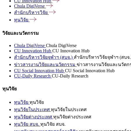
CU Innovation
Hub
Chula
DigiVerse
สำนักบริหารวิจัย
ทุนวิจัย
วิจัยและนวัตกรรม
Chula DigiVerse
Chula DigiVerse
CU Innovation Hub
CU Innovation Hub
สำนักบริหารวิจัยจุฬาฯ (สบจ.)
สำนักบริหารวิจัยจุฬาฯ (สบจ.
ข่าวสารงานวิจัยและนวัตกรรม
ข่าวสารงานวิจัยและนวัตก
CU Social Innovation Hub
CU Social Innovation Hub
CU-Daily Research
CU-Daily Research
ทุนวิจัย
ทุนวิจัย
ทุนวิจัย
ทุนวิจัยในประเทศ
ทุนวิจัยในประเทศ
ทุนวิจัยต่างประเทศ
ทุนวิจัยต่างประเทศ
ทุนวิจัย สบจ.
ทุนวิจัย สบจ.