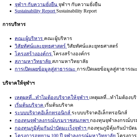
จุฬาฯ กับความยั่งยืน
จุฬาฯ กับความยั่งยืน
Sustainability Report
Sustainability Report
การบริหาร
คณะผู้บริหาร
คณะผู้บริหาร
วิสัยทัศน์และยุทธศาสตร์
วิสัยทัศน์และยุทธศาสตร์
โครงสร้างองค์กร
โครงสร้างองค์กร
สภามหาวิทยาลัย
สภามหาวิทยาลัย
การเปิดเผยข้อมูลสู่สาธารณะ
การเปิดเผยข้อมูลสู่สาธารณ
บริจาคให้จุฬาฯ
เหตุผลที่...ทำไมต้องบริจาคให้จุฬาฯ
เหตุผลที่...ทำไมต้องบร
เริ่มต้นบริจาค
เริ่มต้นบริจาค
ระบบบริจาคอิเล็กทรอนิกส์
ระบบบริจาคอิเล็กทรอนิกส์
กองทุนจุฬาลงกรณ์บรมราชสมภพฯ
กองทุนจุฬาลงกรณ์บ
กองทุนภูมิคุ้มกันบำบัดมะเร็งจุฬาฯ
กองทุนภูมิคุ้มกันบำบัด
โครงการอุทยาน 100 ปี จุฬาลงกรณ์มหาวิทยาลัย
โครงการอ