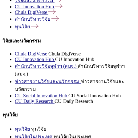
วิจัยและนวัตกรรม
CU Innovation
Hub
Chula
DigiVerse
สำนักบริหารวิจัย
ทุนวิจัย
วิจัยและนวัตกรรม
Chula DigiVerse
Chula DigiVerse
CU Innovation Hub
CU Innovation Hub
สำนักบริหารวิจัยจุฬาฯ (สบจ.)
สำนักบริหารวิจัยจุฬาฯ
(สบจ.)
ข่าวสารงานวิจัยและนวัตกรรม
ข่าวสารงานวิจัยและ
นวัตกรรม
CU Social Innovation Hub
CU Social Innovation Hub
CU-Daily Research
CU-Daily Research
ทุนวิจัย
ทุนวิจัย
ทุนวิจัย
ทุนวิจัยในประเทศ
ทุนวิจัยในประเทศ