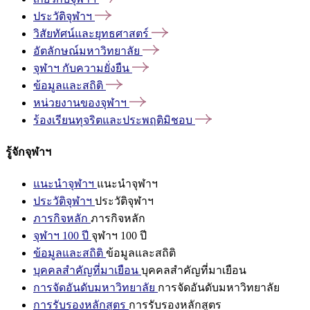
ประวัติจุฬาฯ
วิสัยทัศน์และยุทธศาสตร์
อัตลักษณ์มหาวิทยาลัย
จุฬาฯ
กับความยั่งยืน
ข้อมูลและสถิติ
หน่วยงานของจุฬาฯ
ร้องเรียนทุจริตและประพฤติมิชอบ
รู้จักจุฬาฯ
แนะนำจุฬาฯ
แนะนำจุฬาฯ
ประวัติจุฬาฯ
ประวัติจุฬาฯ
ภารกิจหลัก
ภารกิจหลัก
จุฬาฯ 100 ปี
จุฬาฯ 100 ปี
ข้อมูลและสถิติ
ข้อมูลและสถิติ
บุคคลสำคัญที่มาเยือน
บุคคลสำคัญที่มาเยือน
การจัดอันดับมหาวิทยาลัย
การจัดอันดับมหาวิทยาลัย
การรับรองหลักสูตร
การรับรองหลักสูตร