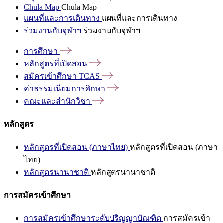
Chula Map
Chula Map
แผนที่และการเดินทาง
แผนที่และการเดินทาง
ร่วมงานกับจุฬาฯ
ร่วมงานกับจุฬาฯ
การศึกษา
หลักสูตรที่เปิดสอน
สมัครเข้าศึกษา
TCAS
ค่าธรรมเนียมการศึกษา
คณะและสำนักวิชา
หลักสูตร
หลักสูตรที่เปิดสอน (ภาษาไทย)
หลักสูตรที่เปิดสอน (ภาษา
ไทย)
หลักสูตรนานาชาติ
หลักสูตรนานาชาติ
การสมัครเข้าศึกษา
การสมัครเข้าศึกษาระดับปริญญาบัณฑิต
การสมัครเข้า