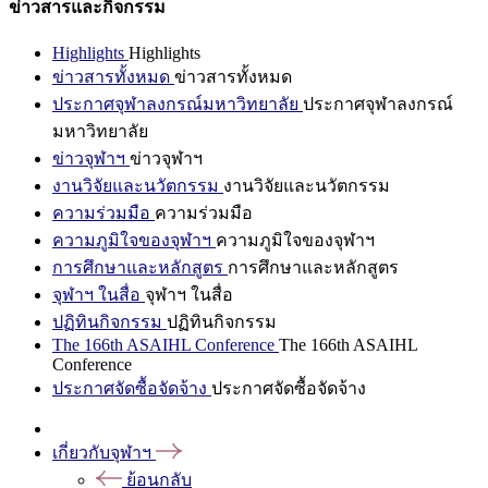
ข่าวสารและกิจกรรม
Highlights
Highlights
ข่าวสารทั้งหมด
ข่าวสารทั้งหมด
ประกาศจุฬาลงกรณ์มหาวิทยาลัย
ประกาศจุฬาลงกรณ์
มหาวิทยาลัย
ข่าวจุฬาฯ
ข่าวจุฬาฯ
งานวิจัยและนวัตกรรม
งานวิจัยและนวัตกรรม
ความร่วมมือ
ความร่วมมือ
ความภูมิใจของจุฬาฯ
ความภูมิใจของจุฬาฯ
การศึกษาและหลักสูตร
การศึกษาและหลักสูตร
จุฬาฯ ในสื่อ
จุฬาฯ ในสื่อ
ปฏิทินกิจกรรม
ปฏิทินกิจกรรม
The 166th ASAIHL Conference
The 166th ASAIHL
Conference
ประกาศจัดซื้อจัดจ้าง
ประกาศจัดซื้อจัดจ้าง
เกี่ยวกับจุฬาฯ
ย้อนกลับ