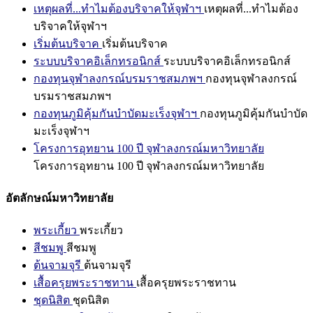
เหตุผลที่...ทำไมต้องบริจาคให้จุฬาฯ
เหตุผลที่...ทำไมต้อง
บริจาคให้จุฬาฯ
เริ่มต้นบริจาค
เริ่มต้นบริจาค
ระบบบริจาคอิเล็กทรอนิกส์
ระบบบริจาคอิเล็กทรอนิกส์
กองทุนจุฬาลงกรณ์บรมราชสมภพฯ
กองทุนจุฬาลงกรณ์
บรมราชสมภพฯ
กองทุนภูมิคุ้มกันบำบัดมะเร็งจุฬาฯ
กองทุนภูมิคุ้มกันบำบัด
มะเร็งจุฬาฯ
โครงการอุทยาน 100 ปี จุฬาลงกรณ์มหาวิทยาลัย
โครงการอุทยาน 100 ปี จุฬาลงกรณ์มหาวิทยาลัย
อัตลักษณ์มหาวิทยาลัย
พระเกี้ยว
พระเกี้ยว
สีชมพู
สีชมพู
ต้นจามจุรี
ต้นจามจุรี
เสื้อครุยพระราชทาน
เสื้อครุยพระราชทาน
ชุดนิสิต
ชุดนิสิต