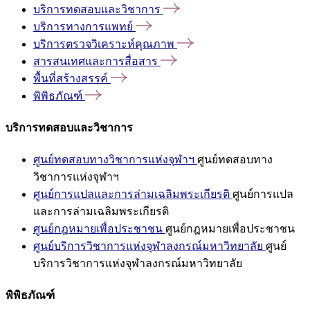
บริการทดสอบและวิชาการ
บริการทางการแพทย์
บริการตรวจวิเคราะห์คุณภาพ
สารสนเทศและการสื่อสาร
พื้นที่สร้างสรรค์
พิพิธภัณฑ์
บริการทดสอบและวิชาการ
ศูนย์ทดสอบทางวิชาการแห่งจุฬาฯ
ศูนย์ทดสอบทาง
วิชาการแห่งจุฬาฯ
ศูนย์การแปลและการล่ามเฉลิมพระเกียรติ
ศูนย์การแปล
และการล่ามเฉลิมพระเกียรติ
ศูนย์กฎหมายเพื่อประชาชน
ศูนย์กฎหมายเพื่อประชาชน
ศูนย์บริการวิชาการแห่งจุฬาลงกรณ์มหาวิทยาลัย
ศูนย์
บริการวิชาการแห่งจุฬาลงกรณ์มหาวิทยาลัย
พิพิธภัณฑ์