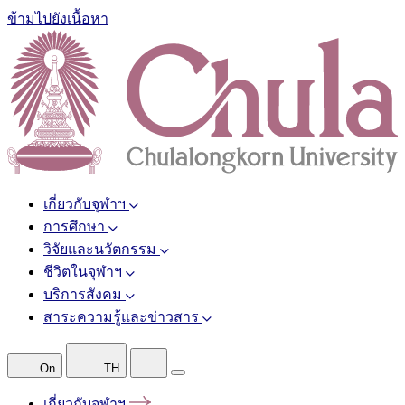
ข้ามไปยังเนื้อหา
เกี่ยวกับจุฬาฯ
การศึกษา
วิจัยและนวัตกรรม
ชีวิตในจุฬาฯ
บริการสังคม
สาระความรู้และข่าวสาร
On
TH
เกี่ยวกับจุฬาฯ