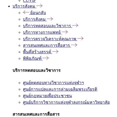
CUVIP
บริการสังคม
ย้อนกลับ
บริการสังคม
บริการทดสอบและวิชาการ
บริการทางการแพทย์
บริการตรวจวิเคราะห์คุณภาพ
สารสนเทศและการสื่อสาร
พื้นที่สร้างสรรค์
พิพิธภัณฑ์
บริการทดสอบและวิชาการ
ศูนย์ทดสอบทางวิชาการแห่งจุฬาฯ
ศูนย์การแปลและการล่ามเฉลิมพระเกียรติ
ศูนย์กฎหมายเพื่อประชาชน
ศูนย์บริการวิชาการแห่งจุฬาลงกรณ์มหาวิทยาลัย
สารสนเทศและการสื่อสาร