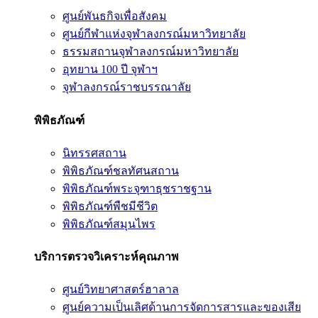
ศูนย์พันธกิจเพื่อสังคม
ศูนย์กีฬาแห่งจุฬาลงกรณ์มหาวิทยาลัย
ธรรมสถานจุฬาลงกรณ์มหาวิทยาลัย
อุทยาน 100 ปี จุฬาฯ
จุฬาลงกรณ์ราชบรรณาลัย
พิพิธภัณฑ์
นิทรรศสถาน
พิพิธภัณฑ์ชลทัศนสถาน
พิพิธภัณฑ์พระจุฑาธุชราชฐาน
พิพิธภัณฑ์พืชมีชีวิต
พิพิธภัณฑ์สมุนไพร
บริการตรวจวิเคราะห์คุณภาพ
ศูนย์วิทยาศาสตร์ฮาลาล
ศูนย์ความเป็นเลิศด้านการจัดการสารและของเสีย