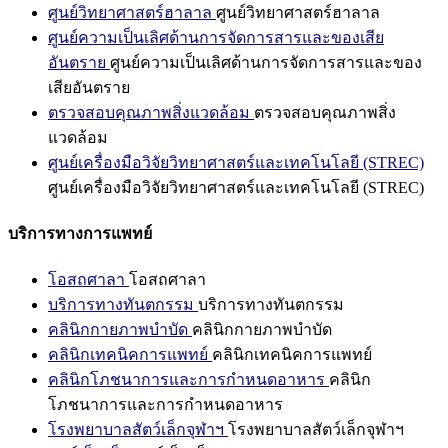
ศูนย์วิทยาศาสตร์ฮาลาล
ศูนย์วิทยาศาสตร์ฮาลาล
ศูนย์ความเป็นเลิศด้านการจัดการสารและของเสีย
อันตราย
ศูนย์ความเป็นเลิศด้านการจัดการสารและของ
เสียอันตราย
ตรวจสอบคุณภาพสิ่งแวดล้อม
ตรวจสอบคุณภาพสิ่ง
แวดล้อม
ศูนย์เครื่องมือวิจัยวิทยาศาสตร์และเทคโนโลยี (STREC)
ศูนย์เครื่องมือวิจัยวิทยาศาสตร์และเทคโนโลยี (STREC)
บริการทางการแพทย์
โอสถศาลา
โอสถศาลา
บริการทางทันตกรรม
บริการทางทันตกรรม
คลินิกกายภาพบำบัด
คลินิกกายภาพบำบัด
คลินิกเทคนิคการแพทย์
คลินิกเทคนิคการแพทย์
คลินิกโภชนาการและการกำหนดอาหาร
คลินิก
โภชนาการและการกำหนดอาหาร
โรงพยาบาลสัตว์เล็กจุฬาฯ
โรงพยาบาลสัตว์เล็กจุฬาฯ