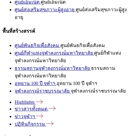
ศูนย์เอ็มเน็ต
ศูนย์เอ็มเน็ต
ศูนย์ส่งเสริมสุขภาวะผู้สูงอายุ
ศูนย์ส่งเสริมสุขภาวะผู้สูง
อายุ
พื้นที่สร้างสรรค์
ศูนย์พันธกิจเพื่อสังคม
ศูนย์พันธกิจเพื่อสังคม
ศูนย์กีฬาแห่งจุฬาลงกรณ์มหาวิทยาลัย
ศูนย์กีฬาแห่ง
จุฬาลงกรณ์มหาวิทยาลัย
ธรรมสถานจุฬาลงกรณ์มหาวิทยาลัย
ธรรมสถาน
จุฬาลงกรณ์มหาวิทยาลัย
อุทยาน 100 ปี จุฬาฯ
อุทยาน 100 ปี จุฬาฯ
จุฬาลงกรณ์ราชบรรณาลัย
จุฬาลงกรณ์ราชบรรณาลัย
Highlights
ข่าวสารทั้งหมด
ข่าวจุฬาฯ
ปฏิทินกิจกรรม