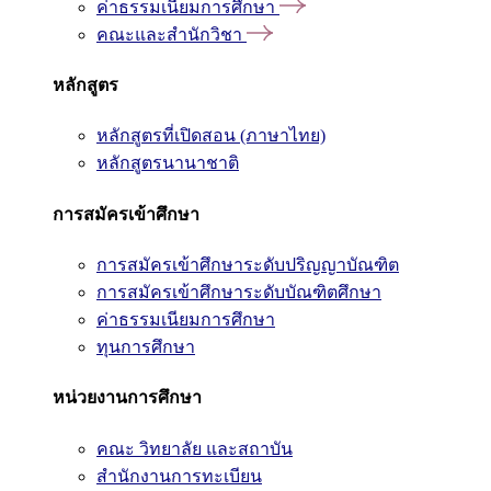
ค่าธรรมเนียมการศึกษา
คณะและสำนักวิชา
หลักสูตร
หลักสูตรที่เปิดสอน (ภาษาไทย)
หลักสูตรนานาชาติ
การสมัครเข้าศึกษา
การสมัครเข้าศึกษาระดับปริญญาบัณฑิต
การสมัครเข้าศึกษาระดับบัณฑิตศึกษา
ค่าธรรมเนียมการศึกษา
ทุนการศึกษา
หน่วยงานการศึกษา
คณะ วิทยาลัย และสถาบัน
สำนักงานการทะเบียน