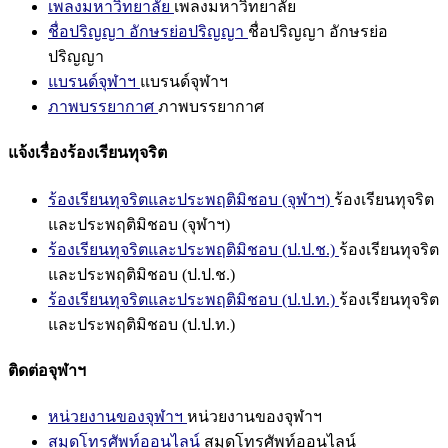
เพลงมหาวิทยาลัย
เพลงมหาวิทยาลัย
ชื่อปริญญา อักษรย่อปริญญา
ชื่อปริญญา อักษรย่อ
ปริญญา
แบรนด์จุฬาฯ
แบรนด์จุฬาฯ
ภาพบรรยากาศ
ภาพบรรยากาศ
แจ้งเรื่องร้องเรียนทุจริต
ร้องเรียนทุจริตและประพฤติมิชอบ (จุฬาฯ)
ร้องเรียนทุจริต
และประพฤติมิชอบ (จุฬาฯ)
ร้องเรียนทุจริตและประพฤติมิชอบ (ป.ป.ช.)
ร้องเรียนทุจริต
และประพฤติมิชอบ (ป.ป.ช.)
ร้องเรียนทุจริตและประพฤติมิชอบ (ป.ป.ท.)
ร้องเรียนทุจริต
และประพฤติมิชอบ (ป.ป.ท.)
ติดต่อจุฬาฯ
หน่วยงานของจุฬาฯ
หน่วยงานของจุฬาฯ
สมุดโทรศัพท์ออนไลน์
สมุดโทรศัพท์ออนไลน์