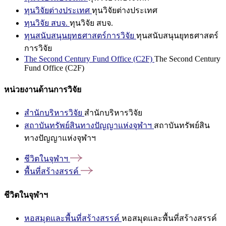
ทุนวิจัยต่างประเทศ
ทุนวิจัยต่างประเทศ
ทุนวิจัย สบจ.
ทุนวิจัย สบจ.
ทุนสนับสนุนยุทธศาสตร์การวิจัย
ทุนสนับสนุนยุทธศาสตร์
การวิจัย
The Second Century Fund Office (C2F)
The Second Century
Fund Office (C2F)
หน่วยงานด้านการวิจัย
สำนักบริหารวิจัย
สำนักบริหารวิจัย
สถาบันทรัพย์สินทางปัญญาแห่งจุฬาฯ
สถาบันทรัพย์สิน
ทางปัญญาแห่งจุฬาฯ
ชีวิตในจุฬาฯ
พื้นที่สร้างสรรค์
ชีวิตในจุฬาฯ
หอสมุดและพื้นที่สร้างสรรค์
หอสมุดและพื้นที่สร้างสรรค์