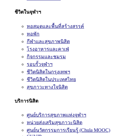
ชีวิตในจุฬาฯ
หอสมุดและพื้นที่สร้างสรรค์
หอพัก
กีฬาและสุขภาพนิสิต
โรงอาหารและคาเฟ่
กิจกรรมและชมรม
รอบรั้วจุฬาฯ
ชีวิตนิสิตในกรุงเทพฯ
ชีวิตนิสิตในประเทศไทย
สุขภาวะทางใจนิสิต
บริการนิสิต
ศูนย์บริการสุขภาพแห่งจุฬาฯ
หน่วยส่งเสริมสุขภาวะนิสิต
ศูนย์นวัตกรรมการเรียนรู้ (Chula MOOC)