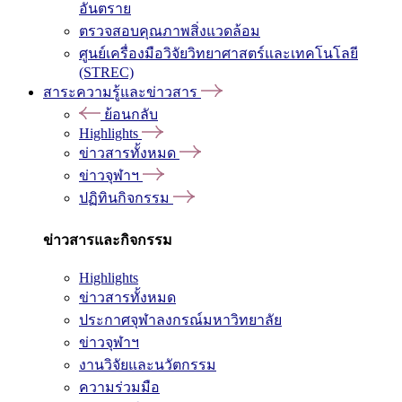
อันตราย
ตรวจสอบคุณภาพสิ่งแวดล้อม
ศูนย์เครื่องมือวิจัยวิทยาศาสตร์และเทคโนโลยี
(STREC)
สาระความรู้และข่าวสาร
ย้อนกลับ
Highlights
ข่าวสารทั้งหมด
ข่าวจุฬาฯ
ปฏิทินกิจกรรม
ข่าวสารและกิจกรรม
Highlights
ข่าวสารทั้งหมด
ประกาศจุฬาลงกรณ์มหาวิทยาลัย
ข่าวจุฬาฯ
งานวิจัยและนวัตกรรม
ความร่วมมือ