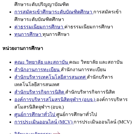
ศึกษาระดับปริญญาบัณฑิต
การสมัครเข้าศึกษาระดับบัณฑิตศึกษา
การสมัครเข้า
ศึกษาระดับบัณฑิตศึกษา
ค่าธรรมเนียมการศึกษา
ค่าธรรมเนียมการศึกษา
ทุนการศึกษา
ทุนการศึกษา
หน่วยงานการศึกษา
คณะ วิทยาลัย และสถาบัน
คณะ วิทยาลัย และสถาบัน
สำนักงานการทะเบียน
สำนักงานการทะเบียน
สำนักบริหารเทคโนโลยีสารสนเทศ
สำนักบริหาร
เทคโนโลยีสารสนเทศ
สำนักบริหารกิจการนิสิต
สำนักบริหารกิจการนิสิต
องค์การบริหารสโมสรนิสิตจุฬาฯ (อบจ.)
องค์การบริหาร
สโมสรนิสิตจุฬาฯ (อบจ.)
ศูนย์การศึกษาทั่วไป
ศูนย์การศึกษาทั่วไป
การประเมินออนไลน์ (MCV)
การประเมินออนไลน์ (MCV)