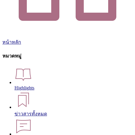
หน้าหลัก
หมวดหมู่
Highlights
ข่าวสารทั้งหมด