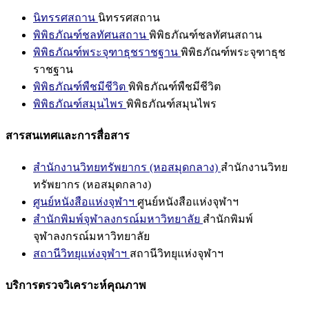
นิทรรศสถาน
นิทรรศสถาน
พิพิธภัณฑ์ชลทัศนสถาน
พิพิธภัณฑ์ชลทัศนสถาน
พิพิธภัณฑ์พระจุฑาธุชราชฐาน
พิพิธภัณฑ์พระจุฑาธุช
ราชฐาน
พิพิธภัณฑ์พืชมีชีวิต
พิพิธภัณฑ์พืชมีชีวิต
พิพิธภัณฑ์สมุนไพร
พิพิธภัณฑ์สมุนไพร
สารสนเทศและการสื่อสาร
สำนักงานวิทยทรัพยากร (หอสมุดกลาง)
สำนักงานวิทย
ทรัพยากร (หอสมุดกลาง)
ศูนย์หนังสือแห่งจุฬาฯ
ศูนย์หนังสือแห่งจุฬาฯ
สำนักพิมพ์จุฬาลงกรณ์มหาวิทยาลัย
สำนักพิมพ์
จุฬาลงกรณ์มหาวิทยาลัย
สถานีวิทยุแห่งจุฬาฯ
สถานีวิทยุแห่งจุฬาฯ
บริการตรวจวิเคราะห์คุณภาพ