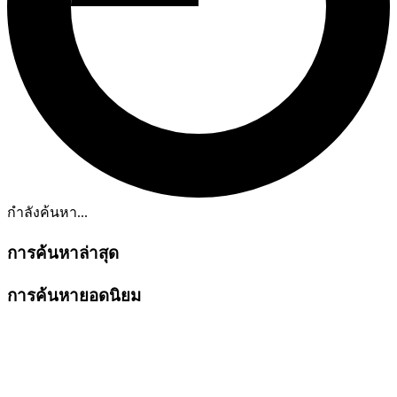
กำลังค้นหา...
การค้นหาล่าสุด
การค้นหายอดนิยม