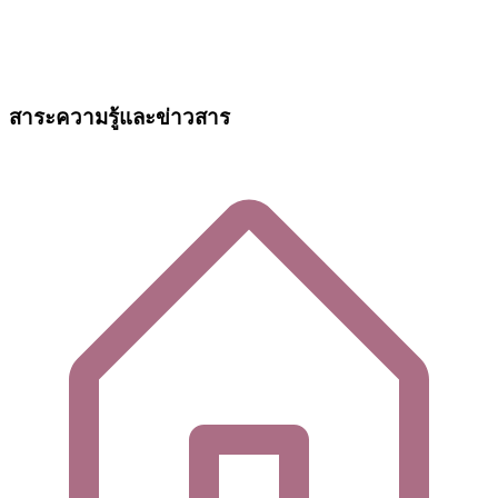
สาระความรู้และข่าวสาร