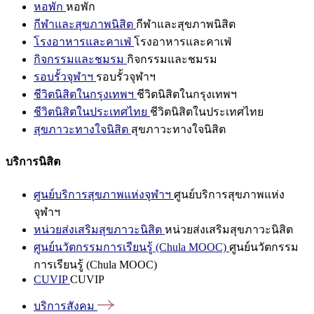
หอพัก
หอพัก
กีฬาและสุขภาพนิสิต
กีฬาและสุขภาพนิสิต
โรงอาหารและคาเฟ่
โรงอาหารและคาเฟ่
กิจกรรมและชมรม
กิจกรรมและชมรม
รอบรั้วจุฬาฯ
รอบรั้วจุฬาฯ
ชีวิตนิสิตในกรุงเทพฯ
ชีวิตนิสิตในกรุงเทพฯ
ชีวิตนิสิตในประเทศไทย
ชีวิตนิสิตในประเทศไทย
สุขภาวะทางใจนิสิต
สุขภาวะทางใจนิสิต
บริการนิสิต
ศูนย์บริการสุขภาพแห่งจุฬาฯ
ศูนย์บริการสุขภาพแห่ง
จุฬาฯ
หน่วยส่งเสริมสุขภาวะนิสิต
หน่วยส่งเสริมสุขภาวะนิสิต
ศูนย์นวัตกรรมการเรียนรู้ (Chula MOOC)
ศูนย์นวัตกรรม
การเรียนรู้ (Chula MOOC)
CUVIP
CUVIP
บริการสังคม