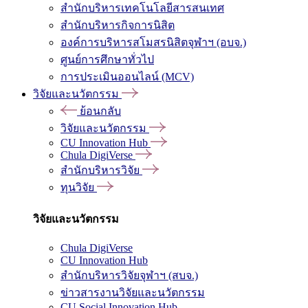
สำนักบริหารเทคโนโลยีสารสนเทศ
สำนักบริหารกิจการนิสิต
องค์การบริหารสโมสรนิสิตจุฬาฯ (อบจ.)
ศูนย์การศึกษาทั่วไป
การประเมินออนไลน์ (MCV)
วิจัยและนวัตกรรม
ย้อนกลับ
วิจัยและนวัตกรรม
CU Innovation Hub
Chula DigiVerse
สำนักบริหารวิจัย
ทุนวิจัย
วิจัยและนวัตกรรม
Chula DigiVerse
CU Innovation Hub
สำนักบริหารวิจัยจุฬาฯ (สบจ.)
ข่าวสารงานวิจัยและนวัตกรรม
CU Social Innovation Hub