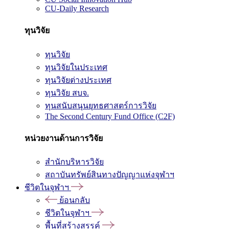
CU-Daily Research
ทุนวิจัย
ทุนวิจัย
ทุนวิจัยในประเทศ
ทุนวิจัยต่างประเทศ
ทุนวิจัย สบจ.
ทุนสนับสนุนยุทธศาสตร์การวิจัย
The Second Century Fund Office (C2F)
หน่วยงานด้านการวิจัย
สำนักบริหารวิจัย
สถาบันทรัพย์สินทางปัญญาแห่งจุฬาฯ
ชีวิตในจุฬาฯ
ย้อนกลับ
ชีวิตในจุฬาฯ
พื้นที่สร้างสรรค์