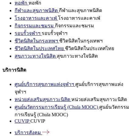
หอพัก
หอพัก
กีฬาและสุขภาพนิสิต
กีฬาและสุขภาพนิสิต
โรงอาหารและคาเฟ่
โรงอาหารและคาเฟ่
กิจกรรมและชมรม
กิจกรรมและชมรม
รอบรั้วจุฬาฯ
รอบรั้วจุฬาฯ
ชีวิตนิสิตในกรุงเทพฯ
ชีวิตนิสิตในกรุงเทพฯ
ชีวิตนิสิตในประเทศไทย
ชีวิตนิสิตในประเทศไทย
สุขภาวะทางใจนิสิต
สุขภาวะทางใจนิสิต
บริการนิสิต
ศูนย์บริการสุขภาพแห่งจุฬาฯ
ศูนย์บริการสุขภาพแห่ง
จุฬาฯ
หน่วยส่งเสริมสุขภาวะนิสิต
หน่วยส่งเสริมสุขภาวะนิสิต
ศูนย์นวัตกรรมการเรียนรู้ (Chula MOOC)
ศูนย์นวัตกรรม
การเรียนรู้ (Chula MOOC)
CUVIP
CUVIP
บริการสังคม