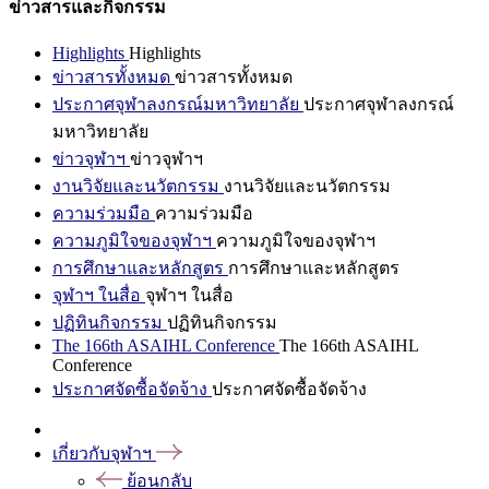
ข่าวสารและกิจกรรม
Highlights
Highlights
ข่าวสารทั้งหมด
ข่าวสารทั้งหมด
ประกาศจุฬาลงกรณ์มหาวิทยาลัย
ประกาศจุฬาลงกรณ์
มหาวิทยาลัย
ข่าวจุฬาฯ
ข่าวจุฬาฯ
งานวิจัยและนวัตกรรม
งานวิจัยและนวัตกรรม
ความร่วมมือ
ความร่วมมือ
ความภูมิใจของจุฬาฯ
ความภูมิใจของจุฬาฯ
การศึกษาและหลักสูตร
การศึกษาและหลักสูตร
จุฬาฯ ในสื่อ
จุฬาฯ ในสื่อ
ปฏิทินกิจกรรม
ปฏิทินกิจกรรม
The 166th ASAIHL Conference
The 166th ASAIHL
Conference
ประกาศจัดซื้อจัดจ้าง
ประกาศจัดซื้อจัดจ้าง
เกี่ยวกับจุฬาฯ
ย้อนกลับ