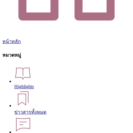
หน้าหลัก
หมวดหมู่
Highlights
ข่าวสารทั้งหมด