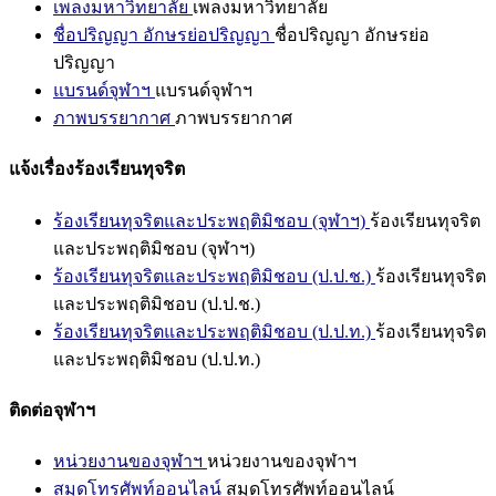
เพลงมหาวิทยาลัย
เพลงมหาวิทยาลัย
ชื่อปริญญา อักษรย่อปริญญา
ชื่อปริญญา อักษรย่อ
ปริญญา
แบรนด์จุฬาฯ
แบรนด์จุฬาฯ
ภาพบรรยากาศ
ภาพบรรยากาศ
แจ้งเรื่องร้องเรียนทุจริต
ร้องเรียนทุจริตและประพฤติมิชอบ (จุฬาฯ)
ร้องเรียนทุจริต
และประพฤติมิชอบ (จุฬาฯ)
ร้องเรียนทุจริตและประพฤติมิชอบ (ป.ป.ช.)
ร้องเรียนทุจริต
และประพฤติมิชอบ (ป.ป.ช.)
ร้องเรียนทุจริตและประพฤติมิชอบ (ป.ป.ท.)
ร้องเรียนทุจริต
และประพฤติมิชอบ (ป.ป.ท.)
ติดต่อจุฬาฯ
หน่วยงานของจุฬาฯ
หน่วยงานของจุฬาฯ
สมุดโทรศัพท์ออนไลน์
สมุดโทรศัพท์ออนไลน์