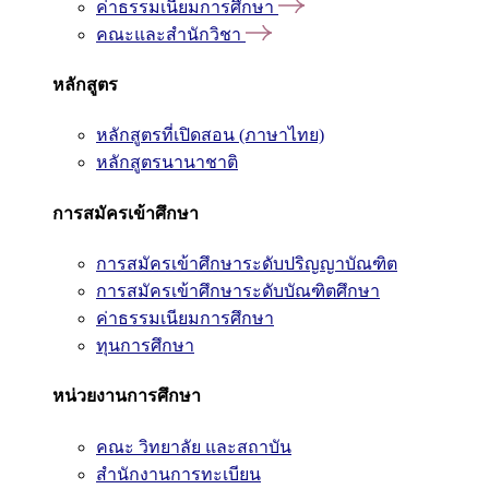
ค่าธรรมเนียมการศึกษา
คณะและสำนักวิชา
หลักสูตร
หลักสูตรที่เปิดสอน (ภาษาไทย)
หลักสูตรนานาชาติ
การสมัครเข้าศึกษา
การสมัครเข้าศึกษาระดับปริญญาบัณฑิต
การสมัครเข้าศึกษาระดับบัณฑิตศึกษา
ค่าธรรมเนียมการศึกษา
ทุนการศึกษา
หน่วยงานการศึกษา
คณะ วิทยาลัย และสถาบัน
สำนักงานการทะเบียน