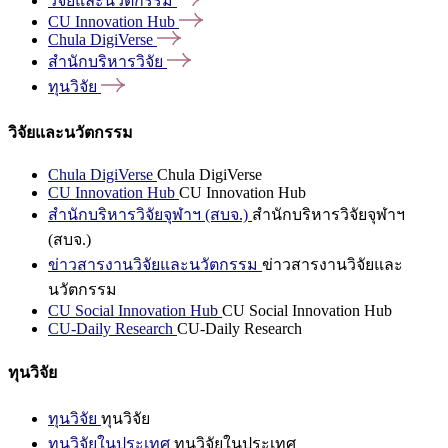
วิจัยและนวัตกรรม
CU Innovation
Hub
Chula
DigiVerse
สำนักบริหารวิจัย
ทุนวิจัย
วิจัยและนวัตกรรม
Chula DigiVerse
Chula DigiVerse
CU Innovation Hub
CU Innovation Hub
สำนักบริหารวิจัยจุฬาฯ (สบจ.)
สำนักบริหารวิจัยจุฬาฯ
(สบจ.)
ข่าวสารงานวิจัยและนวัตกรรม
ข่าวสารงานวิจัยและ
นวัตกรรม
CU Social Innovation Hub
CU Social Innovation Hub
CU-Daily Research
CU-Daily Research
ทุนวิจัย
ทุนวิจัย
ทุนวิจัย
ทุนวิจัยในประเทศ
ทุนวิจัยในประเทศ