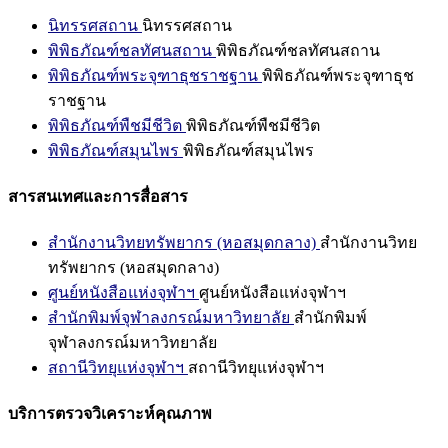
นิทรรศสถาน
นิทรรศสถาน
พิพิธภัณฑ์ชลทัศนสถาน
พิพิธภัณฑ์ชลทัศนสถาน
พิพิธภัณฑ์พระจุฑาธุชราชฐาน
พิพิธภัณฑ์พระจุฑาธุช
ราชฐาน
พิพิธภัณฑ์พืชมีชีวิต
พิพิธภัณฑ์พืชมีชีวิต
พิพิธภัณฑ์สมุนไพร
พิพิธภัณฑ์สมุนไพร
สารสนเทศและการสื่อสาร
สำนักงานวิทยทรัพยากร (หอสมุดกลาง)
สำนักงานวิทย
ทรัพยากร (หอสมุดกลาง)
ศูนย์หนังสือแห่งจุฬาฯ
ศูนย์หนังสือแห่งจุฬาฯ
สำนักพิมพ์จุฬาลงกรณ์มหาวิทยาลัย
สำนักพิมพ์
จุฬาลงกรณ์มหาวิทยาลัย
สถานีวิทยุแห่งจุฬาฯ
สถานีวิทยุแห่งจุฬาฯ
บริการตรวจวิเคราะห์คุณภาพ