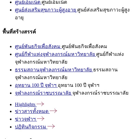
ศูนย์เอ็มเน็ต
ศูนย์เอ็มเน็ต
ศูนย์ส่งเสริมสุขภาวะผู้สูงอายุ
ศูนย์ส่งเสริมสุขภาวะผู้สูง
อายุ
พื้นที่สร้างสรรค์
ศูนย์พันธกิจเพื่อสังคม
ศูนย์พันธกิจเพื่อสังคม
ศูนย์กีฬาแห่งจุฬาลงกรณ์มหาวิทยาลัย
ศูนย์กีฬาแห่ง
จุฬาลงกรณ์มหาวิทยาลัย
ธรรมสถานจุฬาลงกรณ์มหาวิทยาลัย
ธรรมสถาน
จุฬาลงกรณ์มหาวิทยาลัย
อุทยาน 100 ปี จุฬาฯ
อุทยาน 100 ปี จุฬาฯ
จุฬาลงกรณ์ราชบรรณาลัย
จุฬาลงกรณ์ราชบรรณาลัย
Highlights
ข่าวสารทั้งหมด
ข่าวจุฬาฯ
ปฏิทินกิจกรรม