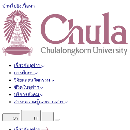
ข้ามไปยังเนื้อหา
เกี่ยวกับจุฬาฯ
การศึกษา
วิจัยและนวัตกรรม
ชีวิตในจุฬาฯ
บริการสังคม
สาระความรู้และข่าวสาร
On
TH
เกี่ยวกับจุฬาฯ