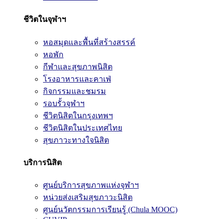
ชีวิตในจุฬาฯ
หอสมุดและพื้นที่สร้างสรรค์
หอพัก
กีฬาและสุขภาพนิสิต
โรงอาหารและคาเฟ่
กิจกรรมและชมรม
รอบรั้วจุฬาฯ
ชีวิตนิสิตในกรุงเทพฯ
ชีวิตนิสิตในประเทศไทย
สุขภาวะทางใจนิสิต
บริการนิสิต
ศูนย์บริการสุขภาพแห่งจุฬาฯ
หน่วยส่งเสริมสุขภาวะนิสิต
ศูนย์นวัตกรรมการเรียนรู้ (Chula MOOC)