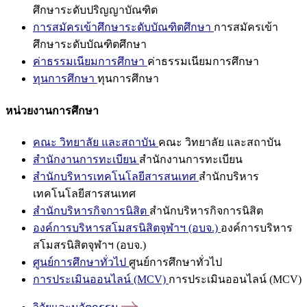
ศึกษาระดับปริญญาบัณฑิต
การสมัครเข้าศึกษาระดับบัณฑิตศึกษา
การสมัครเข้า
ศึกษาระดับบัณฑิตศึกษา
ค่าธรรมเนียมการศึกษา
ค่าธรรมเนียมการศึกษา
ทุนการศึกษา
ทุนการศึกษา
หน่วยงานการศึกษา
คณะ วิทยาลัย และสถาบัน
คณะ วิทยาลัย และสถาบัน
สำนักงานการทะเบียน
สำนักงานการทะเบียน
สำนักบริหารเทคโนโลยีสารสนเทศ
สำนักบริหาร
เทคโนโลยีสารสนเทศ
สำนักบริหารกิจการนิสิต
สำนักบริหารกิจการนิสิต
องค์การบริหารสโมสรนิสิตจุฬาฯ (อบจ.)
องค์การบริหาร
สโมสรนิสิตจุฬาฯ (อบจ.)
ศูนย์การศึกษาทั่วไป
ศูนย์การศึกษาทั่วไป
การประเมินออนไลน์ (MCV)
การประเมินออนไลน์ (MCV)