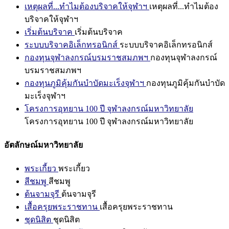
เหตุผลที่...ทำไมต้องบริจาคให้จุฬาฯ
เหตุผลที่...ทำไมต้อง
บริจาคให้จุฬาฯ
เริ่มต้นบริจาค
เริ่มต้นบริจาค
ระบบบริจาคอิเล็กทรอนิกส์
ระบบบริจาคอิเล็กทรอนิกส์
กองทุนจุฬาลงกรณ์บรมราชสมภพฯ
กองทุนจุฬาลงกรณ์
บรมราชสมภพฯ
กองทุนภูมิคุ้มกันบำบัดมะเร็งจุฬาฯ
กองทุนภูมิคุ้มกันบำบัด
มะเร็งจุฬาฯ
โครงการอุทยาน 100 ปี จุฬาลงกรณ์มหาวิทยาลัย
โครงการอุทยาน 100 ปี จุฬาลงกรณ์มหาวิทยาลัย
อัตลักษณ์มหาวิทยาลัย
พระเกี้ยว
พระเกี้ยว
สีชมพู
สีชมพู
ต้นจามจุรี
ต้นจามจุรี
เสื้อครุยพระราชทาน
เสื้อครุยพระราชทาน
ชุดนิสิต
ชุดนิสิต