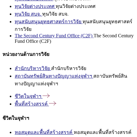
ทุนวิจัยต่างประเทศ
ทุนวิจัยต่างประเทศ
ทุนวิจัย สบจ.
ทุนวิจัย สบจ.
ทุนสนับสนุนยุทธศาสตร์การวิจัย
ทุนสนับสนุนยุทธศาสตร์
การวิจัย
The Second Century Fund Office (C2F)
The Second Century
Fund Office (C2F)
หน่วยงานด้านการวิจัย
สำนักบริหารวิจัย
สำนักบริหารวิจัย
สถาบันทรัพย์สินทางปัญญาแห่งจุฬาฯ
สถาบันทรัพย์สิน
ทางปัญญาแห่งจุฬาฯ
ชีวิตในจุฬาฯ
พื้นที่สร้างสรรค์
ชีวิตในจุฬาฯ
หอสมุดและพื้นที่สร้างสรรค์
หอสมุดและพื้นที่สร้างสรรค์