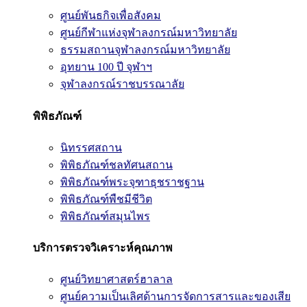
ศูนย์พันธกิจเพื่อสังคม
ศูนย์กีฬาแห่งจุฬาลงกรณ์มหาวิทยาลัย
ธรรมสถานจุฬาลงกรณ์มหาวิทยาลัย
อุทยาน 100 ปี จุฬาฯ
จุฬาลงกรณ์ราชบรรณาลัย
พิพิธภัณฑ์
นิทรรศสถาน
พิพิธภัณฑ์ชลทัศนสถาน
พิพิธภัณฑ์พระจุฑาธุชราชฐาน
พิพิธภัณฑ์พืชมีชีวิต
พิพิธภัณฑ์สมุนไพร
บริการตรวจวิเคราะห์คุณภาพ
ศูนย์วิทยาศาสตร์ฮาลาล
ศูนย์ความเป็นเลิศด้านการจัดการสารและของเสีย