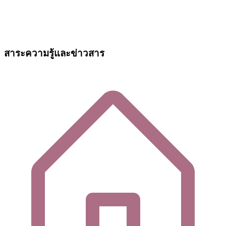
สาระความรู้และข่าวสาร