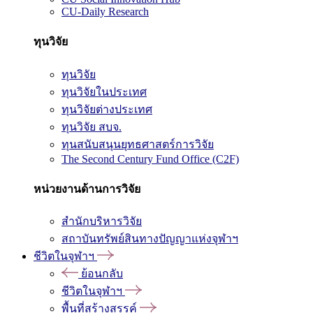
CU-Daily Research
ทุนวิจัย
ทุนวิจัย
ทุนวิจัยในประเทศ
ทุนวิจัยต่างประเทศ
ทุนวิจัย สบจ.
ทุนสนับสนุนยุทธศาสตร์การวิจัย
The Second Century Fund Office (C2F)
หน่วยงานด้านการวิจัย
สำนักบริหารวิจัย
สถาบันทรัพย์สินทางปัญญาแห่งจุฬาฯ
ชีวิตในจุฬาฯ
ย้อนกลับ
ชีวิตในจุฬาฯ
พื้นที่สร้างสรรค์