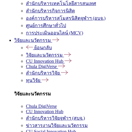
สำนักบริหารเทคโนโลยีสารสนเทศ
สำนักบริหารกิจการนิสิต
องค์การบริหารสโมสรนิสิตจุฬาฯ (อบจ.)
ศูนย์การศึกษาทั่วไป
การประเมินออนไลน์ (MCV)
วิจัยและนวัตกรรม
ย้อนกลับ
วิจัยและนวัตกรรม
CU Innovation Hub
Chula DigiVerse
สำนักบริหารวิจัย
ทุนวิจัย
วิจัยและนวัตกรรม
Chula DigiVerse
CU Innovation Hub
สำนักบริหารวิจัยจุฬาฯ (สบจ.)
ข่าวสารงานวิจัยและนวัตกรรม
CU Social Innovation Hub