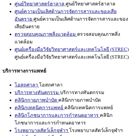
ศูนย์วิทยาศาสตร์ฮาลาล
ศูนย์วิทยาศาสตร์ฮาลาล
ศูนย์ความเป็นเลิศด้านการจัดการสารและของเสีย
อันตราย
ศูนย์ความเป็นเลิศด้านการจัดการสารและของ
เสียอันตราย
ตรวจสอบคุณภาพสิ่งแวดล้อม
ตรวจสอบคุณภาพสิ่ง
แวดล้อม
ศูนย์เครื่องมือวิจัยวิทยาศาสตร์และเทคโนโลยี (STREC)
ศูนย์เครื่องมือวิจัยวิทยาศาสตร์และเทคโนโลยี (STREC)
บริการทางการแพทย์
โอสถศาลา
โอสถศาลา
บริการทางทันตกรรม
บริการทางทันตกรรม
คลินิกกายภาพบำบัด
คลินิกกายภาพบำบัด
คลินิกเทคนิคการแพทย์
คลินิกเทคนิคการแพทย์
คลินิกโภชนาการและการกำหนดอาหาร
คลินิก
โภชนาการและการกำหนดอาหาร
โรงพยาบาลสัตว์เล็กจุฬาฯ
โรงพยาบาลสัตว์เล็กจุฬาฯ