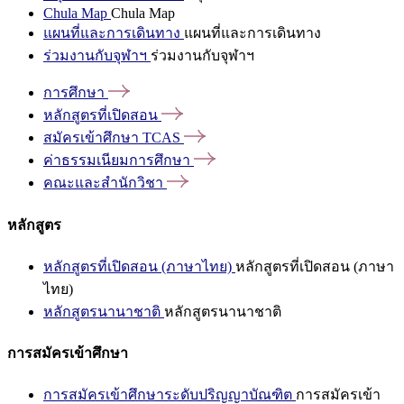
Chula Map
Chula Map
แผนที่และการเดินทาง
แผนที่และการเดินทาง
ร่วมงานกับจุฬาฯ
ร่วมงานกับจุฬาฯ
การศึกษา
หลักสูตรที่เปิดสอน
สมัครเข้าศึกษา
TCAS
ค่าธรรมเนียมการศึกษา
คณะและสำนักวิชา
หลักสูตร
หลักสูตรที่เปิดสอน (ภาษาไทย)
หลักสูตรที่เปิดสอน (ภาษา
ไทย)
หลักสูตรนานาชาติ
หลักสูตรนานาชาติ
การสมัครเข้าศึกษา
การสมัครเข้าศึกษาระดับปริญญาบัณฑิต
การสมัครเข้า