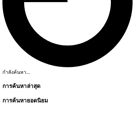
กำลังค้นหา...
การค้นหาล่าสุด
การค้นหายอดนิยม