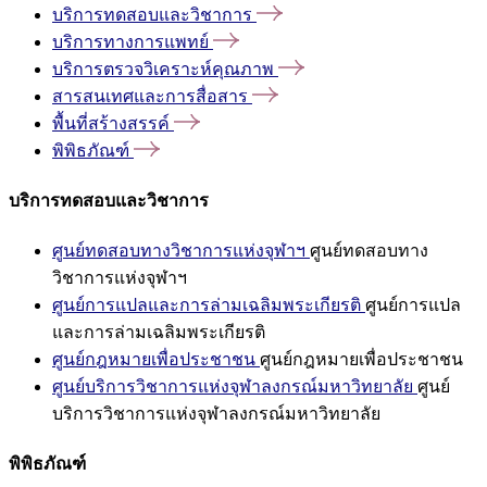
บริการทดสอบและวิชาการ
บริการทางการแพทย์
บริการตรวจวิเคราะห์คุณภาพ
สารสนเทศและการสื่อสาร
พื้นที่สร้างสรรค์
พิพิธภัณฑ์
บริการทดสอบและวิชาการ
ศูนย์ทดสอบทางวิชาการแห่งจุฬาฯ
ศูนย์ทดสอบทาง
วิชาการแห่งจุฬาฯ
ศูนย์การแปลและการล่ามเฉลิมพระเกียรติ
ศูนย์การแปล
และการล่ามเฉลิมพระเกียรติ
ศูนย์กฎหมายเพื่อประชาชน
ศูนย์กฎหมายเพื่อประชาชน
ศูนย์บริการวิชาการแห่งจุฬาลงกรณ์มหาวิทยาลัย
ศูนย์
บริการวิชาการแห่งจุฬาลงกรณ์มหาวิทยาลัย
พิพิธภัณฑ์