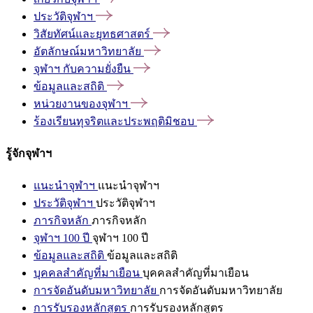
ประวัติจุฬาฯ
วิสัยทัศน์และยุทธศาสตร์
อัตลักษณ์มหาวิทยาลัย
จุฬาฯ
กับความยั่งยืน
ข้อมูลและสถิติ
หน่วยงานของจุฬาฯ
ร้องเรียนทุจริตและประพฤติมิชอบ
รู้จักจุฬาฯ
แนะนำจุฬาฯ
แนะนำจุฬาฯ
ประวัติจุฬาฯ
ประวัติจุฬาฯ
ภารกิจหลัก
ภารกิจหลัก
จุฬาฯ 100 ปี
จุฬาฯ 100 ปี
ข้อมูลและสถิติ
ข้อมูลและสถิติ
บุคคลสำคัญที่มาเยือน
บุคคลสำคัญที่มาเยือน
การจัดอันดับมหาวิทยาลัย
การจัดอันดับมหาวิทยาลัย
การรับรองหลักสูตร
การรับรองหลักสูตร