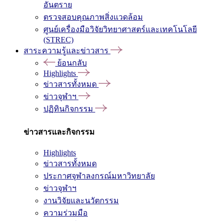
อันตราย
ตรวจสอบคุณภาพสิ่งแวดล้อม
ศูนย์เครื่องมือวิจัยวิทยาศาสตร์และเทคโนโลยี
(STREC)
สาระความรู้และข่าวสาร
ย้อนกลับ
Highlights
ข่าวสารทั้งหมด
ข่าวจุฬาฯ
ปฏิทินกิจกรรม
ข่าวสารและกิจกรรม
Highlights
ข่าวสารทั้งหมด
ประกาศจุฬาลงกรณ์มหาวิทยาลัย
ข่าวจุฬาฯ
งานวิจัยและนวัตกรรม
ความร่วมมือ