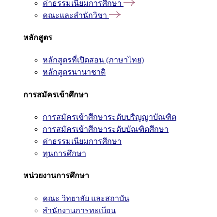
ค่าธรรมเนียมการศึกษา
คณะและสำนักวิชา
หลักสูตร
หลักสูตรที่เปิดสอน (ภาษาไทย)
หลักสูตรนานาชาติ
การสมัครเข้าศึกษา
การสมัครเข้าศึกษาระดับปริญญาบัณฑิต
การสมัครเข้าศึกษาระดับบัณฑิตศึกษา
ค่าธรรมเนียมการศึกษา
ทุนการศึกษา
หน่วยงานการศึกษา
คณะ วิทยาลัย และสถาบัน
สำนักงานการทะเบียน