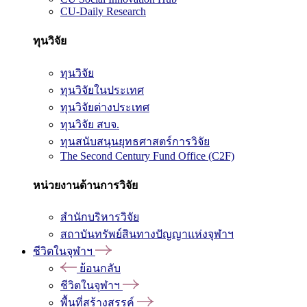
CU-Daily Research
ทุนวิจัย
ทุนวิจัย
ทุนวิจัยในประเทศ
ทุนวิจัยต่างประเทศ
ทุนวิจัย สบจ.
ทุนสนับสนุนยุทธศาสตร์การวิจัย
The Second Century Fund Office (C2F)
หน่วยงานด้านการวิจัย
สำนักบริหารวิจัย
สถาบันทรัพย์สินทางปัญญาแห่งจุฬาฯ
ชีวิตในจุฬาฯ
ย้อนกลับ
ชีวิตในจุฬาฯ
พื้นที่สร้างสรรค์