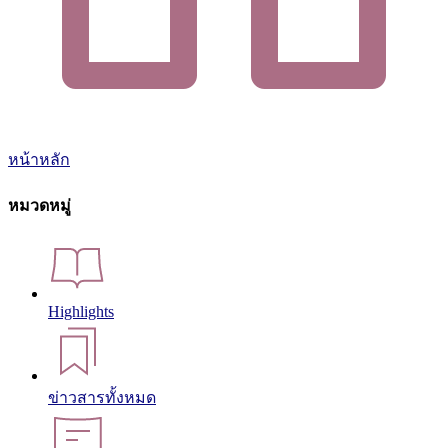
หน้าหลัก
หมวดหมู่
Highlights
ข่าวสารทั้งหมด