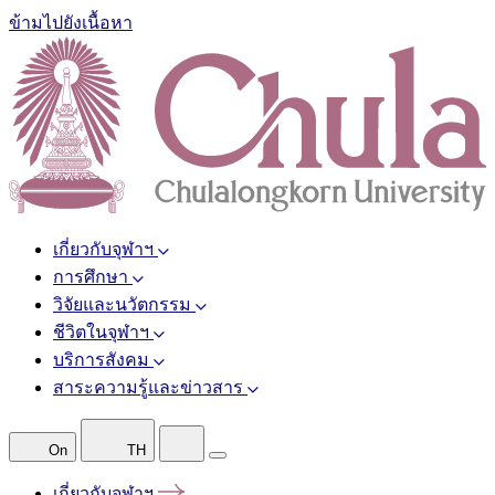
ข้ามไปยังเนื้อหา
เกี่ยวกับจุฬาฯ
การศึกษา
วิจัยและนวัตกรรม
ชีวิตในจุฬาฯ
บริการสังคม
สาระความรู้และข่าวสาร
On
TH
เกี่ยวกับจุฬาฯ