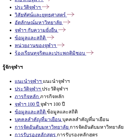
ประวัติจุฬาฯ
วิสัยทัศน์และยุทธศาสตร์
อัตลักษณ์มหาวิทยาลัย
จุฬาฯ
กับความยั่งยืน
ข้อมูลและสถิติ
หน่วยงานของจุฬาฯ
ร้องเรียนทุจริตและประพฤติมิชอบ
รู้จักจุฬาฯ
แนะนำจุฬาฯ
แนะนำจุฬาฯ
ประวัติจุฬาฯ
ประวัติจุฬาฯ
ภารกิจหลัก
ภารกิจหลัก
จุฬาฯ 100 ปี
จุฬาฯ 100 ปี
ข้อมูลและสถิติ
ข้อมูลและสถิติ
บุคคลสำคัญที่มาเยือน
บุคคลสำคัญที่มาเยือน
การจัดอันดับมหาวิทยาลัย
การจัดอันดับมหาวิทยาลัย
การรับรองหลักสูตร
การรับรองหลักสูตร