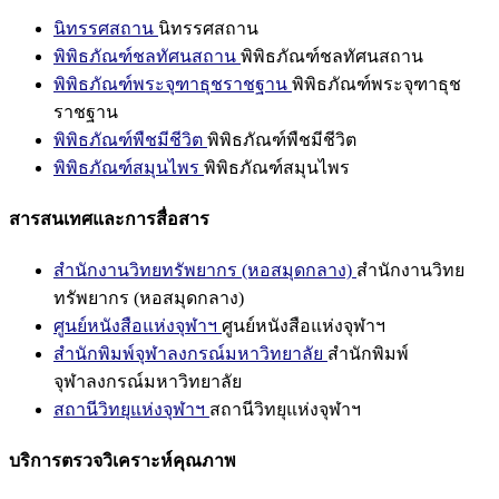
นิทรรศสถาน
นิทรรศสถาน
พิพิธภัณฑ์ชลทัศนสถาน
พิพิธภัณฑ์ชลทัศนสถาน
พิพิธภัณฑ์พระจุฑาธุชราชฐาน
พิพิธภัณฑ์พระจุฑาธุช
ราชฐาน
พิพิธภัณฑ์พืชมีชีวิต
พิพิธภัณฑ์พืชมีชีวิต
พิพิธภัณฑ์สมุนไพร
พิพิธภัณฑ์สมุนไพร
สารสนเทศและการสื่อสาร
สำนักงานวิทยทรัพยากร (หอสมุดกลาง)
สำนักงานวิทย
ทรัพยากร (หอสมุดกลาง)
ศูนย์หนังสือแห่งจุฬาฯ
ศูนย์หนังสือแห่งจุฬาฯ
สำนักพิมพ์จุฬาลงกรณ์มหาวิทยาลัย
สำนักพิมพ์
จุฬาลงกรณ์มหาวิทยาลัย
สถานีวิทยุแห่งจุฬาฯ
สถานีวิทยุแห่งจุฬาฯ
บริการตรวจวิเคราะห์คุณภาพ