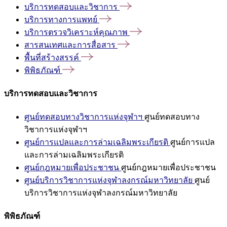
บริการทดสอบและวิชาการ
บริการทางการแพทย์
บริการตรวจวิเคราะห์คุณภาพ
สารสนเทศและการสื่อสาร
พื้นที่สร้างสรรค์
พิพิธภัณฑ์
บริการทดสอบและวิชาการ
ศูนย์ทดสอบทางวิชาการแห่งจุฬาฯ
ศูนย์ทดสอบทาง
วิชาการแห่งจุฬาฯ
ศูนย์การแปลและการล่ามเฉลิมพระเกียรติ
ศูนย์การแปล
และการล่ามเฉลิมพระเกียรติ
ศูนย์กฎหมายเพื่อประชาชน
ศูนย์กฎหมายเพื่อประชาชน
ศูนย์บริการวิชาการแห่งจุฬาลงกรณ์มหาวิทยาลัย
ศูนย์
บริการวิชาการแห่งจุฬาลงกรณ์มหาวิทยาลัย
พิพิธภัณฑ์