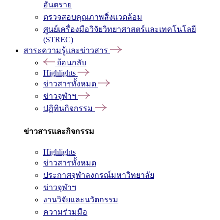
อันตราย
ตรวจสอบคุณภาพสิ่งแวดล้อม
ศูนย์เครื่องมือวิจัยวิทยาศาสตร์และเทคโนโลยี
(STREC)
สาระความรู้และข่าวสาร
ย้อนกลับ
Highlights
ข่าวสารทั้งหมด
ข่าวจุฬาฯ
ปฏิทินกิจกรรม
ข่าวสารและกิจกรรม
Highlights
ข่าวสารทั้งหมด
ประกาศจุฬาลงกรณ์มหาวิทยาลัย
ข่าวจุฬาฯ
งานวิจัยและนวัตกรรม
ความร่วมมือ