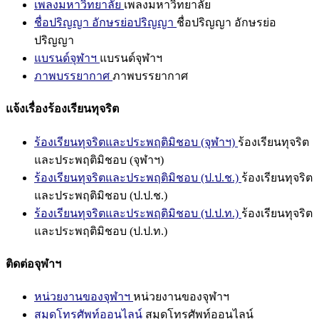
เพลงมหาวิทยาลัย
เพลงมหาวิทยาลัย
ชื่อปริญญา อักษรย่อปริญญา
ชื่อปริญญา อักษรย่อ
ปริญญา
แบรนด์จุฬาฯ
แบรนด์จุฬาฯ
ภาพบรรยากาศ
ภาพบรรยากาศ
แจ้งเรื่องร้องเรียนทุจริต
ร้องเรียนทุจริตและประพฤติมิชอบ (จุฬาฯ)
ร้องเรียนทุจริต
และประพฤติมิชอบ (จุฬาฯ)
ร้องเรียนทุจริตและประพฤติมิชอบ (ป.ป.ช.)
ร้องเรียนทุจริต
และประพฤติมิชอบ (ป.ป.ช.)
ร้องเรียนทุจริตและประพฤติมิชอบ (ป.ป.ท.)
ร้องเรียนทุจริต
และประพฤติมิชอบ (ป.ป.ท.)
ติดต่อจุฬาฯ
หน่วยงานของจุฬาฯ
หน่วยงานของจุฬาฯ
สมุดโทรศัพท์ออนไลน์
สมุดโทรศัพท์ออนไลน์