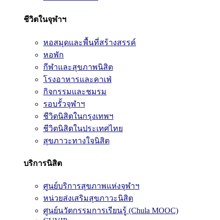
ชีวิตในจุฬาฯ
หอสมุดและพื้นที่สร้างสรรค์
หอพัก
กีฬาและสุขภาพนิสิต
โรงอาหารและคาเฟ่
กิจกรรมและชมรม
รอบรั้วจุฬาฯ
ชีวิตนิสิตในกรุงเทพฯ
ชีวิตนิสิตในประเทศไทย
สุขภาวะทางใจนิสิต
บริการนิสิต
ศูนย์บริการสุขภาพแห่งจุฬาฯ
หน่วยส่งเสริมสุขภาวะนิสิต
ศูนย์นวัตกรรมการเรียนรู้ (Chula MOOC)