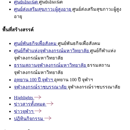
ศูนย์เอ็มเน็ต
ศูนย์เอ็มเน็ต
ศูนย์ส่งเสริมสุขภาวะผู้สูงอายุ
ศูนย์ส่งเสริมสุขภาวะผู้สูง
อายุ
พื้นที่สร้างสรรค์
ศูนย์พันธกิจเพื่อสังคม
ศูนย์พันธกิจเพื่อสังคม
ศูนย์กีฬาแห่งจุฬาลงกรณ์มหาวิทยาลัย
ศูนย์กีฬาแห่ง
จุฬาลงกรณ์มหาวิทยาลัย
ธรรมสถานจุฬาลงกรณ์มหาวิทยาลัย
ธรรมสถาน
จุฬาลงกรณ์มหาวิทยาลัย
อุทยาน 100 ปี จุฬาฯ
อุทยาน 100 ปี จุฬาฯ
จุฬาลงกรณ์ราชบรรณาลัย
จุฬาลงกรณ์ราชบรรณาลัย
Highlights
ข่าวสารทั้งหมด
ข่าวจุฬาฯ
ปฏิทินกิจกรรม