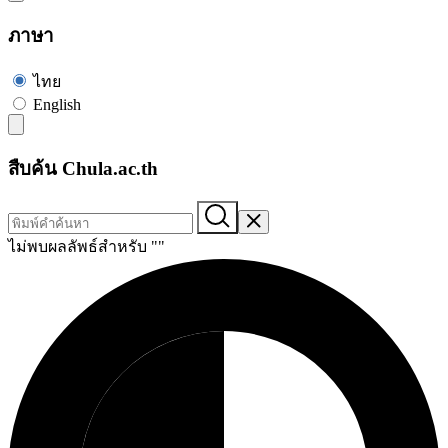
ภาษา
ไทย
English
สืบค้น Chula.ac.th
ไม่พบผลลัพธ์สำหรับ "
"