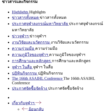
ข่าวสารและกิจกรรม
Highlights
Highlights
ข่าวสารทั้งหมด
ข่าวสารทั้งหมด
ประกาศจุฬาลงกรณ์มหาวิทยาลัย
ประกาศจุฬาลงกรณ์
มหาวิทยาลัย
ข่าวจุฬาฯ
ข่าวจุฬาฯ
งานวิจัยและนวัตกรรม
งานวิจัยและนวัตกรรม
ความร่วมมือ
ความร่วมมือ
ความภูมิใจของจุฬาฯ
ความภูมิใจของจุฬาฯ
การศึกษาและหลักสูตร
การศึกษาและหลักสูตร
จุฬาฯ ในสื่อ
จุฬาฯ ในสื่อ
ปฏิทินกิจกรรม
ปฏิทินกิจกรรม
The 166th ASAIHL Conference
The 166th ASAIHL
Conference
ประกาศจัดซื้อจัดจ้าง
ประกาศจัดซื้อจัดจ้าง
เกี่ยวกับจุฬาฯ
ย้อนกลับ