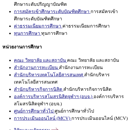
ศึกษาระดับปริญญาบัณฑิต
การสมัครเข้าศึกษาระดับบัณฑิตศึกษา
การสมัครเข้า
ศึกษาระดับบัณฑิตศึกษา
ค่าธรรมเนียมการศึกษา
ค่าธรรมเนียมการศึกษา
ทุนการศึกษา
ทุนการศึกษา
หน่วยงานการศึกษา
คณะ วิทยาลัย และสถาบัน
คณะ วิทยาลัย และสถาบัน
สำนักงานการทะเบียน
สำนักงานการทะเบียน
สำนักบริหารเทคโนโลยีสารสนเทศ
สำนักบริหาร
เทคโนโลยีสารสนเทศ
สำนักบริหารกิจการนิสิต
สำนักบริหารกิจการนิสิต
องค์การบริหารสโมสรนิสิตจุฬาฯ (อบจ.)
องค์การบริหาร
สโมสรนิสิตจุฬาฯ (อบจ.)
ศูนย์การศึกษาทั่วไป
ศูนย์การศึกษาทั่วไป
การประเมินออนไลน์ (MCV)
การประเมินออนไลน์ (MCV)