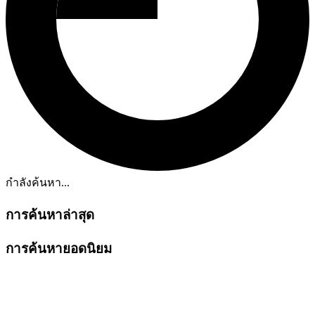
กำลังค้นหา...
การค้นหาล่าสุด
การค้นหายอดนิยม