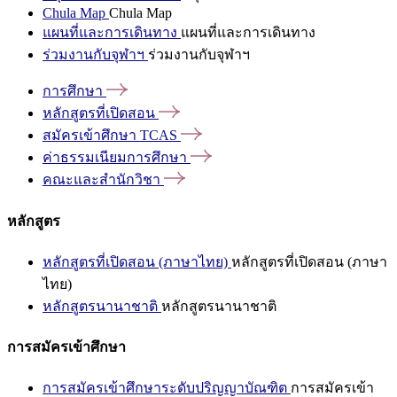
Chula Map
Chula Map
แผนที่และการเดินทาง
แผนที่และการเดินทาง
ร่วมงานกับจุฬาฯ
ร่วมงานกับจุฬาฯ
การศึกษา
หลักสูตรที่เปิดสอน
สมัครเข้าศึกษา
TCAS
ค่าธรรมเนียมการศึกษา
คณะและสำนักวิชา
หลักสูตร
หลักสูตรที่เปิดสอน (ภาษาไทย)
หลักสูตรที่เปิดสอน (ภาษา
ไทย)
หลักสูตรนานาชาติ
หลักสูตรนานาชาติ
การสมัครเข้าศึกษา
การสมัครเข้าศึกษาระดับปริญญาบัณฑิต
การสมัครเข้า