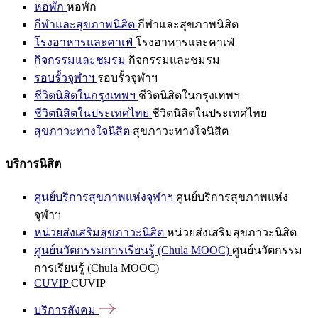
หอพัก
หอพัก
กีฬาและสุขภาพนิสิต
กีฬาและสุขภาพนิสิต
โรงอาหารและคาเฟ่
โรงอาหารและคาเฟ่
กิจกรรมและชมรม
กิจกรรมและชมรม
รอบรั้วจุฬาฯ
รอบรั้วจุฬาฯ
ชีวิตนิสิตในกรุงเทพฯ
ชีวิตนิสิตในกรุงเทพฯ
ชีวิตนิสิตในประเทศไทย
ชีวิตนิสิตในประเทศไทย
สุขภาวะทางใจนิสิต
สุขภาวะทางใจนิสิต
บริการนิสิต
ศูนย์บริการสุขภาพแห่งจุฬาฯ
ศูนย์บริการสุขภาพแห่ง
จุฬาฯ
หน่วยส่งเสริมสุขภาวะนิสิต
หน่วยส่งเสริมสุขภาวะนิสิต
ศูนย์นวัตกรรมการเรียนรู้ (Chula MOOC)
ศูนย์นวัตกรรม
การเรียนรู้ (Chula MOOC)
CUVIP
CUVIP
บริการสังคม