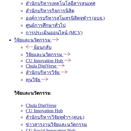
สำนักบริหารเทคโนโลยีสารสนเทศ
สำนักบริหารกิจการนิสิต
องค์การบริหารสโมสรนิสิตจุฬาฯ (อบจ.)
ศูนย์การศึกษาทั่วไป
การประเมินออนไลน์ (MCV)
วิจัยและนวัตกรรม
ย้อนกลับ
วิจัยและนวัตกรรม
CU Innovation Hub
Chula DigiVerse
สำนักบริหารวิจัย
ทุนวิจัย
วิจัยและนวัตกรรม
Chula DigiVerse
CU Innovation Hub
สำนักบริหารวิจัยจุฬาฯ (สบจ.)
ข่าวสารงานวิจัยและนวัตกรรม
CU Social Innovation Hub