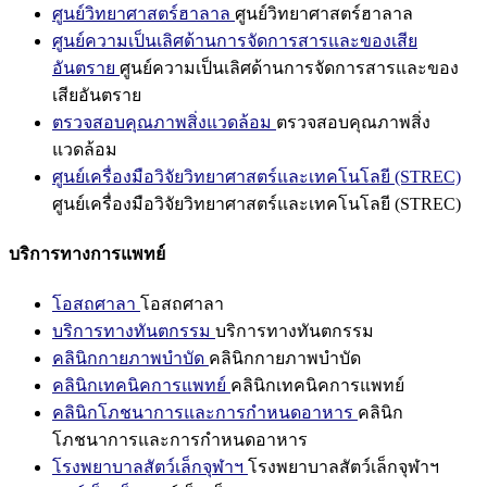
ศูนย์วิทยาศาสตร์ฮาลาล
ศูนย์วิทยาศาสตร์ฮาลาล
ศูนย์ความเป็นเลิศด้านการจัดการสารและของเสีย
อันตราย
ศูนย์ความเป็นเลิศด้านการจัดการสารและของ
เสียอันตราย
ตรวจสอบคุณภาพสิ่งแวดล้อม
ตรวจสอบคุณภาพสิ่ง
แวดล้อม
ศูนย์เครื่องมือวิจัยวิทยาศาสตร์และเทคโนโลยี (STREC)
ศูนย์เครื่องมือวิจัยวิทยาศาสตร์และเทคโนโลยี (STREC)
บริการทางการแพทย์
โอสถศาลา
โอสถศาลา
บริการทางทันตกรรม
บริการทางทันตกรรม
คลินิกกายภาพบำบัด
คลินิกกายภาพบำบัด
คลินิกเทคนิคการแพทย์
คลินิกเทคนิคการแพทย์
คลินิกโภชนาการและการกำหนดอาหาร
คลินิก
โภชนาการและการกำหนดอาหาร
โรงพยาบาลสัตว์เล็กจุฬาฯ
โรงพยาบาลสัตว์เล็กจุฬาฯ