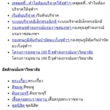
เหตุผลที่...ทำไมต้องบริจาคให้จุฬาฯ
เหตุผลที่...ทำไมต้อง
บริจาคให้จุฬาฯ
เริ่มต้นบริจาค
เริ่มต้นบริจาค
ระบบบริจาคอิเล็กทรอนิกส์
ระบบบริจาคอิเล็กทรอนิกส์
กองทุนจุฬาลงกรณ์บรมราชสมภพฯ
กองทุนจุฬาลงกรณ์
บรมราชสมภพฯ
กองทุนภูมิคุ้มกันบำบัดมะเร็งจุฬาฯ
กองทุนภูมิคุ้มกันบำบัด
มะเร็งจุฬาฯ
โครงการอุทยาน 100 ปี จุฬาลงกรณ์มหาวิทยาลัย
โครงการอุทยาน 100 ปี จุฬาลงกรณ์มหาวิทยาลัย
อัตลักษณ์มหาวิทยาลัย
พระเกี้ยว
พระเกี้ยว
สีชมพู
สีชมพู
ต้นจามจุรี
ต้นจามจุรี
เสื้อครุยพระราชทาน
เสื้อครุยพระราชทาน
ชุดนิสิต
ชุดนิสิต