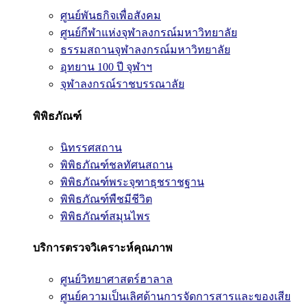
ศูนย์พันธกิจเพื่อสังคม
ศูนย์กีฬาแห่งจุฬาลงกรณ์มหาวิทยาลัย
ธรรมสถานจุฬาลงกรณ์มหาวิทยาลัย
อุทยาน 100 ปี จุฬาฯ
จุฬาลงกรณ์ราชบรรณาลัย
พิพิธภัณฑ์
นิทรรศสถาน
พิพิธภัณฑ์ชลทัศนสถาน
พิพิธภัณฑ์พระจุฑาธุชราชฐาน
พิพิธภัณฑ์พืชมีชีวิต
พิพิธภัณฑ์สมุนไพร
บริการตรวจวิเคราะห์คุณภาพ
ศูนย์วิทยาศาสตร์ฮาลาล
ศูนย์ความเป็นเลิศด้านการจัดการสารและของเสีย