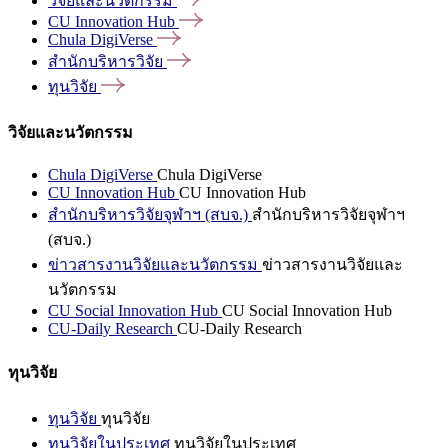
วิจัยและนวัตกรรม
CU Innovation
Hub
Chula
DigiVerse
สำนักบริหารวิจัย
ทุนวิจัย
วิจัยและนวัตกรรม
Chula DigiVerse
Chula DigiVerse
CU Innovation Hub
CU Innovation Hub
สำนักบริหารวิจัยจุฬาฯ (สบจ.)
สำนักบริหารวิจัยจุฬาฯ
(สบจ.)
ข่าวสารงานวิจัยและนวัตกรรม
ข่าวสารงานวิจัยและ
นวัตกรรม
CU Social Innovation Hub
CU Social Innovation Hub
CU-Daily Research
CU-Daily Research
ทุนวิจัย
ทุนวิจัย
ทุนวิจัย
ทุนวิจัยในประเทศ
ทุนวิจัยในประเทศ