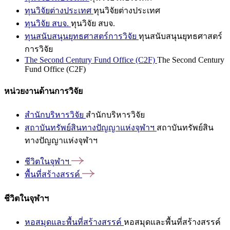
ทุนวิจัยต่างประเทศ
ทุนวิจัยต่างประเทศ
ทุนวิจัย สบจ.
ทุนวิจัย สบจ.
ทุนสนับสนุนยุทธศาสตร์การวิจัย
ทุนสนับสนุนยุทธศาสตร์
การวิจัย
The Second Century Fund Office (C2F)
The Second Century
Fund Office (C2F)
หน่วยงานด้านการวิจัย
สำนักบริหารวิจัย
สำนักบริหารวิจัย
สถาบันทรัพย์สินทางปัญญาแห่งจุฬาฯ
สถาบันทรัพย์สิน
ทางปัญญาแห่งจุฬาฯ
ชีวิตในจุฬาฯ
พื้นที่สร้างสรรค์
ชีวิตในจุฬาฯ
หอสมุดและพื้นที่สร้างสรรค์
หอสมุดและพื้นที่สร้างสรรค์