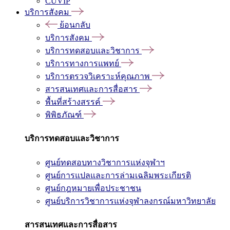
CUVIP
บริการสังคม
ย้อนกลับ
บริการสังคม
บริการทดสอบและวิชาการ
บริการทางการแพทย์
บริการตรวจวิเคราะห์คุณภาพ
สารสนเทศและการสื่อสาร
พื้นที่สร้างสรรค์
พิพิธภัณฑ์
บริการทดสอบและวิชาการ
ศูนย์ทดสอบทางวิชาการแห่งจุฬาฯ
ศูนย์การแปลและการล่ามเฉลิมพระเกียรติ
ศูนย์กฎหมายเพื่อประชาชน
ศูนย์บริการวิชาการแห่งจุฬาลงกรณ์มหาวิทยาลัย
สารสนเทศและการสื่อสาร