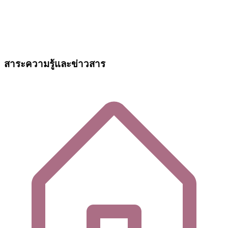
สาระความรู้และข่าวสาร