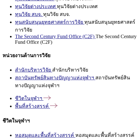
ทุนวิจัยต่างประเทศ
ทุนวิจัยต่างประเทศ
ทุนวิจัย สบจ.
ทุนวิจัย สบจ.
ทุนสนับสนุนยุทธศาสตร์การวิจัย
ทุนสนับสนุนยุทธศาสตร์
การวิจัย
The Second Century Fund Office (C2F)
The Second Century
Fund Office (C2F)
หน่วยงานด้านการวิจัย
สำนักบริหารวิจัย
สำนักบริหารวิจัย
สถาบันทรัพย์สินทางปัญญาแห่งจุฬาฯ
สถาบันทรัพย์สิน
ทางปัญญาแห่งจุฬาฯ
ชีวิตในจุฬาฯ
พื้นที่สร้างสรรค์
ชีวิตในจุฬาฯ
หอสมุดและพื้นที่สร้างสรรค์
หอสมุดและพื้นที่สร้างสรรค์