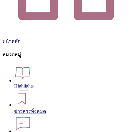
หน้าหลัก
หมวดหมู่
Highlights
ข่าวสารทั้งหมด