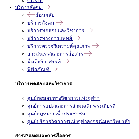
CUVIP
บริการสังคม
ย้อนกลับ
บริการสังคม
บริการทดสอบและวิชาการ
บริการทางการแพทย์
บริการตรวจวิเคราะห์คุณภาพ
สารสนเทศและการสื่อสาร
พื้นที่สร้างสรรค์
พิพิธภัณฑ์
บริการทดสอบและวิชาการ
ศูนย์ทดสอบทางวิชาการแห่งจุฬาฯ
ศูนย์การแปลและการล่ามเฉลิมพระเกียรติ
ศูนย์กฎหมายเพื่อประชาชน
ศูนย์บริการวิชาการแห่งจุฬาลงกรณ์มหาวิทยาลัย
สารสนเทศและการสื่อสาร