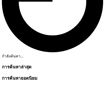
กำลังค้นหา...
การค้นหาล่าสุด
การค้นหายอดนิยม