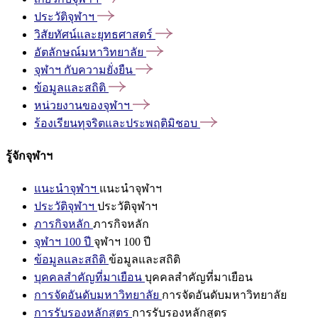
ประวัติจุฬาฯ
วิสัยทัศน์และยุทธศาสตร์
อัตลักษณ์มหาวิทยาลัย
จุฬาฯ
กับความยั่งยืน
ข้อมูลและสถิติ
หน่วยงานของจุฬาฯ
ร้องเรียนทุจริตและประพฤติมิชอบ
รู้จักจุฬาฯ
แนะนำจุฬาฯ
แนะนำจุฬาฯ
ประวัติจุฬาฯ
ประวัติจุฬาฯ
ภารกิจหลัก
ภารกิจหลัก
จุฬาฯ 100 ปี
จุฬาฯ 100 ปี
ข้อมูลและสถิติ
ข้อมูลและสถิติ
บุคคลสำคัญที่มาเยือน
บุคคลสำคัญที่มาเยือน
การจัดอันดับมหาวิทยาลัย
การจัดอันดับมหาวิทยาลัย
การรับรองหลักสูตร
การรับรองหลักสูตร