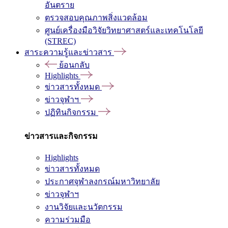
อันตราย
ตรวจสอบคุณภาพสิ่งแวดล้อม
ศูนย์เครื่องมือวิจัยวิทยาศาสตร์และเทคโนโลยี
(STREC)
สาระความรู้และข่าวสาร
ย้อนกลับ
Highlights
ข่าวสารทั้งหมด
ข่าวจุฬาฯ
ปฏิทินกิจกรรม
ข่าวสารและกิจกรรม
Highlights
ข่าวสารทั้งหมด
ประกาศจุฬาลงกรณ์มหาวิทยาลัย
ข่าวจุฬาฯ
งานวิจัยและนวัตกรรม
ความร่วมมือ