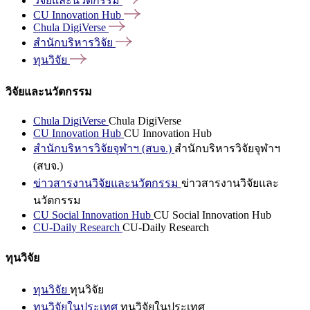
วิจัยและนวัตกรรม
CU Innovation
Hub
Chula
DigiVerse
สำนักบริหารวิจัย
ทุนวิจัย
วิจัยและนวัตกรรม
Chula DigiVerse
Chula DigiVerse
CU Innovation Hub
CU Innovation Hub
สำนักบริหารวิจัยจุฬาฯ (สบจ.)
สำนักบริหารวิจัยจุฬาฯ
(สบจ.)
ข่าวสารงานวิจัยและนวัตกรรม
ข่าวสารงานวิจัยและ
นวัตกรรม
CU Social Innovation Hub
CU Social Innovation Hub
CU-Daily Research
CU-Daily Research
ทุนวิจัย
ทุนวิจัย
ทุนวิจัย
ทุนวิจัยในประเทศ
ทุนวิจัยในประเทศ