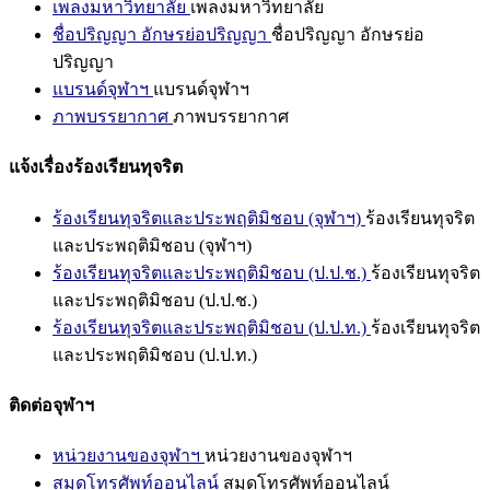
เพลงมหาวิทยาลัย
เพลงมหาวิทยาลัย
ชื่อปริญญา อักษรย่อปริญญา
ชื่อปริญญา อักษรย่อ
ปริญญา
แบรนด์จุฬาฯ
แบรนด์จุฬาฯ
ภาพบรรยากาศ
ภาพบรรยากาศ
แจ้งเรื่องร้องเรียนทุจริต
ร้องเรียนทุจริตและประพฤติมิชอบ (จุฬาฯ)
ร้องเรียนทุจริต
และประพฤติมิชอบ (จุฬาฯ)
ร้องเรียนทุจริตและประพฤติมิชอบ (ป.ป.ช.)
ร้องเรียนทุจริต
และประพฤติมิชอบ (ป.ป.ช.)
ร้องเรียนทุจริตและประพฤติมิชอบ (ป.ป.ท.)
ร้องเรียนทุจริต
และประพฤติมิชอบ (ป.ป.ท.)
ติดต่อจุฬาฯ
หน่วยงานของจุฬาฯ
หน่วยงานของจุฬาฯ
สมุดโทรศัพท์ออนไลน์
สมุดโทรศัพท์ออนไลน์