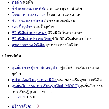
หอพัก
หอพัก
กีฬาและสุขภาพนิสิต
กีฬาและสุขภาพนิสิต
โรงอาหารและคาเฟ่
โรงอาหารและคาเฟ่
กิจกรรมและชมรม
กิจกรรมและชมรม
รอบรั้วจุฬาฯ
รอบรั้วจุฬาฯ
ชีวิตนิสิตในกรุงเทพฯ
ชีวิตนิสิตในกรุงเทพฯ
ชีวิตนิสิตในประเทศไทย
ชีวิตนิสิตในประเทศไทย
สุขภาวะทางใจนิสิต
สุขภาวะทางใจนิสิต
บริการนิสิต
ศูนย์บริการสุขภาพแห่งจุฬาฯ
ศูนย์บริการสุขภาพแห่ง
จุฬาฯ
หน่วยส่งเสริมสุขภาวะนิสิต
หน่วยส่งเสริมสุขภาวะนิสิต
ศูนย์นวัตกรรมการเรียนรู้ (Chula MOOC)
ศูนย์นวัตกรรม
การเรียนรู้ (Chula MOOC)
CUVIP
CUVIP
บริการสังคม