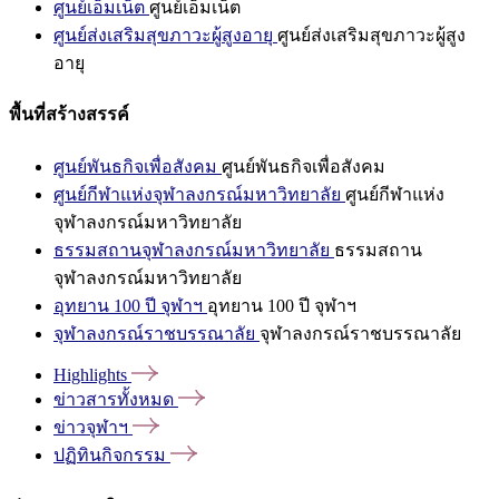
ศูนย์เอ็มเน็ต
ศูนย์เอ็มเน็ต
ศูนย์ส่งเสริมสุขภาวะผู้สูงอายุ
ศูนย์ส่งเสริมสุขภาวะผู้สูง
อายุ
พื้นที่สร้างสรรค์
ศูนย์พันธกิจเพื่อสังคม
ศูนย์พันธกิจเพื่อสังคม
ศูนย์กีฬาแห่งจุฬาลงกรณ์มหาวิทยาลัย
ศูนย์กีฬาแห่ง
จุฬาลงกรณ์มหาวิทยาลัย
ธรรมสถานจุฬาลงกรณ์มหาวิทยาลัย
ธรรมสถาน
จุฬาลงกรณ์มหาวิทยาลัย
อุทยาน 100 ปี จุฬาฯ
อุทยาน 100 ปี จุฬาฯ
จุฬาลงกรณ์ราชบรรณาลัย
จุฬาลงกรณ์ราชบรรณาลัย
Highlights
ข่าวสารทั้งหมด
ข่าวจุฬาฯ
ปฏิทินกิจกรรม