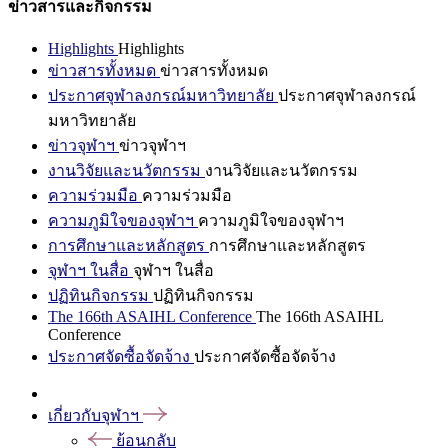
ข่าวสารและกิจกรรม
Highlights
Highlights
ข่าวสารทั้งหมด
ข่าวสารทั้งหมด
ประกาศจุฬาลงกรณ์มหาวิทยาลัย
ประกาศจุฬาลงกรณ์
มหาวิทยาลัย
ข่าวจุฬาฯ
ข่าวจุฬาฯ
งานวิจัยและนวัตกรรม
งานวิจัยและนวัตกรรม
ความร่วมมือ
ความร่วมมือ
ความภูมิใจของจุฬาฯ
ความภูมิใจของจุฬาฯ
การศึกษาและหลักสูตร
การศึกษาและหลักสูตร
จุฬาฯ ในสื่อ
จุฬาฯ ในสื่อ
ปฏิทินกิจกรรม
ปฏิทินกิจกรรม
The 166th ASAIHL Conference
The 166th ASAIHL
Conference
ประกาศจัดซื้อจัดจ้าง
ประกาศจัดซื้อจัดจ้าง
เกี่ยวกับจุฬาฯ
ย้อนกลับ