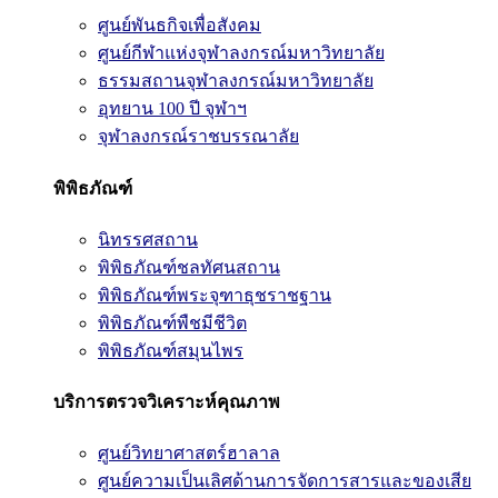
ศูนย์พันธกิจเพื่อสังคม
ศูนย์กีฬาแห่งจุฬาลงกรณ์มหาวิทยาลัย
ธรรมสถานจุฬาลงกรณ์มหาวิทยาลัย
อุทยาน 100 ปี จุฬาฯ
จุฬาลงกรณ์ราชบรรณาลัย
พิพิธภัณฑ์
นิทรรศสถาน
พิพิธภัณฑ์ชลทัศนสถาน
พิพิธภัณฑ์พระจุฑาธุชราชฐาน
พิพิธภัณฑ์พืชมีชีวิต
พิพิธภัณฑ์สมุนไพร
บริการตรวจวิเคราะห์คุณภาพ
ศูนย์วิทยาศาสตร์ฮาลาล
ศูนย์ความเป็นเลิศด้านการจัดการสารและของเสีย