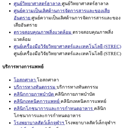
ศูนย์วิทยาศาสตร์ฮาลาล
ศูนย์วิทยาศาสตร์ฮาลาล
ศูนย์ความเป็นเลิศด้านการจัดการสารและของเสีย
อันตราย
ศูนย์ความเป็นเลิศด้านการจัดการสารและของ
เสียอันตราย
ตรวจสอบคุณภาพสิ่งแวดล้อม
ตรวจสอบคุณภาพสิ่ง
แวดล้อม
ศูนย์เครื่องมือวิจัยวิทยาศาสตร์และเทคโนโลยี (STREC)
ศูนย์เครื่องมือวิจัยวิทยาศาสตร์และเทคโนโลยี (STREC)
บริการทางการแพทย์
โอสถศาลา
โอสถศาลา
บริการทางทันตกรรม
บริการทางทันตกรรม
คลินิกกายภาพบำบัด
คลินิกกายภาพบำบัด
คลินิกเทคนิคการแพทย์
คลินิกเทคนิคการแพทย์
คลินิกโภชนาการและการกำหนดอาหาร
คลินิก
โภชนาการและการกำหนดอาหาร
โรงพยาบาลสัตว์เล็กจุฬาฯ
โรงพยาบาลสัตว์เล็กจุฬาฯ