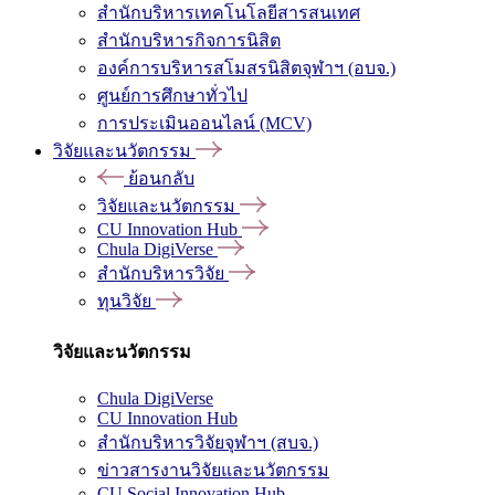
สำนักบริหารเทคโนโลยีสารสนเทศ
สำนักบริหารกิจการนิสิต
องค์การบริหารสโมสรนิสิตจุฬาฯ (อบจ.)
ศูนย์การศึกษาทั่วไป
การประเมินออนไลน์ (MCV)
วิจัยและนวัตกรรม
ย้อนกลับ
วิจัยและนวัตกรรม
CU Innovation Hub
Chula DigiVerse
สำนักบริหารวิจัย
ทุนวิจัย
วิจัยและนวัตกรรม
Chula DigiVerse
CU Innovation Hub
สำนักบริหารวิจัยจุฬาฯ (สบจ.)
ข่าวสารงานวิจัยและนวัตกรรม
CU Social Innovation Hub