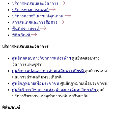
บริการทดสอบและวิชาการ
บริการทางการแพทย์
บริการตรวจวิเคราะห์คุณภาพ
สารสนเทศและการสื่อสาร
พื้นที่สร้างสรรค์
พิพิธภัณฑ์
บริการทดสอบและวิชาการ
ศูนย์ทดสอบทางวิชาการแห่งจุฬาฯ
ศูนย์ทดสอบทาง
วิชาการแห่งจุฬาฯ
ศูนย์การแปลและการล่ามเฉลิมพระเกียรติ
ศูนย์การแปล
และการล่ามเฉลิมพระเกียรติ
ศูนย์กฎหมายเพื่อประชาชน
ศูนย์กฎหมายเพื่อประชาชน
ศูนย์บริการวิชาการแห่งจุฬาลงกรณ์มหาวิทยาลัย
ศูนย์
บริการวิชาการแห่งจุฬาลงกรณ์มหาวิทยาลัย
พิพิธภัณฑ์