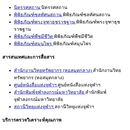
นิทรรศสถาน
นิทรรศสถาน
พิพิธภัณฑ์ชลทัศนสถาน
พิพิธภัณฑ์ชลทัศนสถาน
พิพิธภัณฑ์พระจุฑาธุชราชฐาน
พิพิธภัณฑ์พระจุฑาธุช
ราชฐาน
พิพิธภัณฑ์พืชมีชีวิต
พิพิธภัณฑ์พืชมีชีวิต
พิพิธภัณฑ์สมุนไพร
พิพิธภัณฑ์สมุนไพร
สารสนเทศและการสื่อสาร
สำนักงานวิทยทรัพยากร (หอสมุดกลาง)
สำนักงานวิทย
ทรัพยากร (หอสมุดกลาง)
ศูนย์หนังสือแห่งจุฬาฯ
ศูนย์หนังสือแห่งจุฬาฯ
สำนักพิมพ์จุฬาลงกรณ์มหาวิทยาลัย
สำนักพิมพ์
จุฬาลงกรณ์มหาวิทยาลัย
สถานีวิทยุแห่งจุฬาฯ
สถานีวิทยุแห่งจุฬาฯ
บริการตรวจวิเคราะห์คุณภาพ