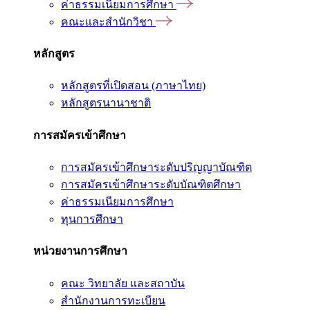
ค่าธรรมเนียมการศึกษา
คณะและสำนักวิชา
หลักสูตร
หลักสูตรที่เปิดสอน (ภาษาไทย)
หลักสูตรนานาชาติ
การสมัครเข้าศึกษา
การสมัครเข้าศึกษาระดับปริญญาบัณฑิต
การสมัครเข้าศึกษาระดับบัณฑิตศึกษา
ค่าธรรมเนียมการศึกษา
ทุนการศึกษา
หน่วยงานการศึกษา
คณะ วิทยาลัย และสถาบัน
สำนักงานการทะเบียน