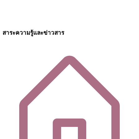
สาระความรู้และข่าวสาร