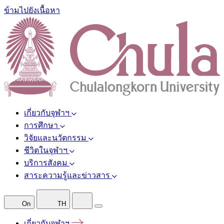
ข้ามไปยังเนื้อหา
เกี่ยวกับจุฬาฯ
การศึกษา
วิจัยและนวัตกรรม
ชีวิตในจุฬาฯ
บริการสังคม
สาระความรู้และข่าวสาร
On
TH
เกี่ยวกับจุฬาฯ