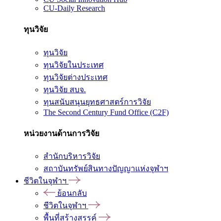
CU-Daily Research
ทุนวิจัย
ทุนวิจัย
ทุนวิจัยในประเทศ
ทุนวิจัยต่างประเทศ
ทุนวิจัย สบจ.
ทุนสนับสนุนยุทธศาสตร์การวิจัย
The Second Century Fund Office (C2F)
หน่วยงานด้านการวิจัย
สำนักบริหารวิจัย
สถาบันทรัพย์สินทางปัญญาแห่งจุฬาฯ
ชีวิตในจุฬาฯ
ย้อนกลับ
ชีวิตในจุฬาฯ
พื้นที่สร้างสรรค์