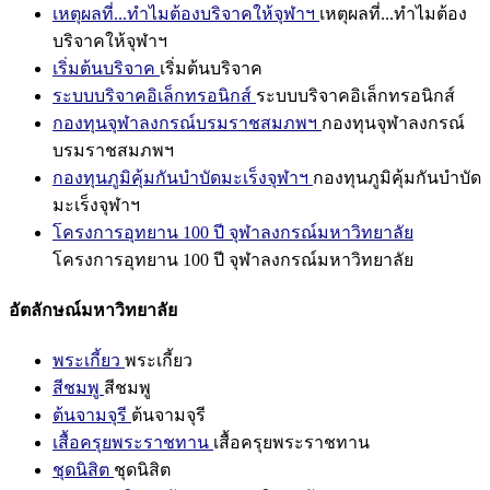
เหตุผลที่...ทำไมต้องบริจาคให้จุฬาฯ
เหตุผลที่...ทำไมต้อง
บริจาคให้จุฬาฯ
เริ่มต้นบริจาค
เริ่มต้นบริจาค
ระบบบริจาคอิเล็กทรอนิกส์
ระบบบริจาคอิเล็กทรอนิกส์
กองทุนจุฬาลงกรณ์บรมราชสมภพฯ
กองทุนจุฬาลงกรณ์
บรมราชสมภพฯ
กองทุนภูมิคุ้มกันบำบัดมะเร็งจุฬาฯ
กองทุนภูมิคุ้มกันบำบัด
มะเร็งจุฬาฯ
โครงการอุทยาน 100 ปี จุฬาลงกรณ์มหาวิทยาลัย
โครงการอุทยาน 100 ปี จุฬาลงกรณ์มหาวิทยาลัย
อัตลักษณ์มหาวิทยาลัย
พระเกี้ยว
พระเกี้ยว
สีชมพู
สีชมพู
ต้นจามจุรี
ต้นจามจุรี
เสื้อครุยพระราชทาน
เสื้อครุยพระราชทาน
ชุดนิสิต
ชุดนิสิต