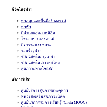
ชีวิตในจุฬาฯ
หอสมุดและพื้นที่สร้างสรรค์
หอพัก
กีฬาและสุขภาพนิสิต
โรงอาหารและคาเฟ่
กิจกรรมและชมรม
รอบรั้วจุฬาฯ
ชีวิตนิสิตในกรุงเทพฯ
ชีวิตนิสิตในประเทศไทย
สุขภาวะทางใจนิสิต
บริการนิสิต
ศูนย์บริการสุขภาพแห่งจุฬาฯ
หน่วยส่งเสริมสุขภาวะนิสิต
ศูนย์นวัตกรรมการเรียนรู้ (Chula MOOC)