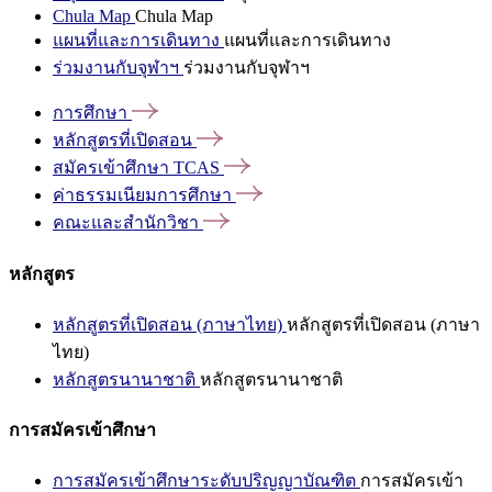
Chula Map
Chula Map
แผนที่และการเดินทาง
แผนที่และการเดินทาง
ร่วมงานกับจุฬาฯ
ร่วมงานกับจุฬาฯ
การศึกษา
หลักสูตรที่เปิดสอน
สมัครเข้าศึกษา
TCAS
ค่าธรรมเนียมการศึกษา
คณะและสำนักวิชา
หลักสูตร
หลักสูตรที่เปิดสอน (ภาษาไทย)
หลักสูตรที่เปิดสอน (ภาษา
ไทย)
หลักสูตรนานาชาติ
หลักสูตรนานาชาติ
การสมัครเข้าศึกษา
การสมัครเข้าศึกษาระดับปริญญาบัณฑิต
การสมัครเข้า