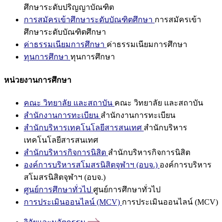
ศึกษาระดับปริญญาบัณฑิต
การสมัครเข้าศึกษาระดับบัณฑิตศึกษา
การสมัครเข้า
ศึกษาระดับบัณฑิตศึกษา
ค่าธรรมเนียมการศึกษา
ค่าธรรมเนียมการศึกษา
ทุนการศึกษา
ทุนการศึกษา
หน่วยงานการศึกษา
คณะ วิทยาลัย และสถาบัน
คณะ วิทยาลัย และสถาบัน
สำนักงานการทะเบียน
สำนักงานการทะเบียน
สำนักบริหารเทคโนโลยีสารสนเทศ
สำนักบริหาร
เทคโนโลยีสารสนเทศ
สำนักบริหารกิจการนิสิต
สำนักบริหารกิจการนิสิต
องค์การบริหารสโมสรนิสิตจุฬาฯ (อบจ.)
องค์การบริหาร
สโมสรนิสิตจุฬาฯ (อบจ.)
ศูนย์การศึกษาทั่วไป
ศูนย์การศึกษาทั่วไป
การประเมินออนไลน์ (MCV)
การประเมินออนไลน์ (MCV)