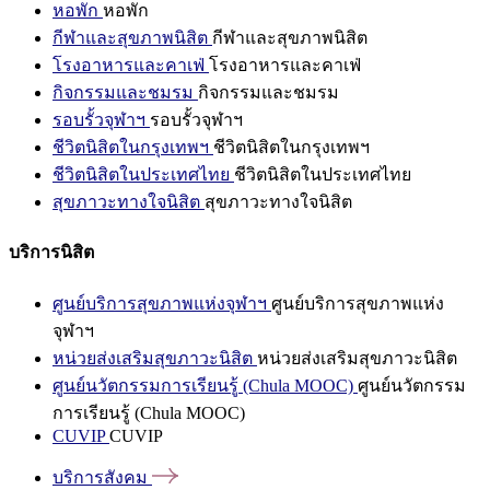
หอพัก
หอพัก
กีฬาและสุขภาพนิสิต
กีฬาและสุขภาพนิสิต
โรงอาหารและคาเฟ่
โรงอาหารและคาเฟ่
กิจกรรมและชมรม
กิจกรรมและชมรม
รอบรั้วจุฬาฯ
รอบรั้วจุฬาฯ
ชีวิตนิสิตในกรุงเทพฯ
ชีวิตนิสิตในกรุงเทพฯ
ชีวิตนิสิตในประเทศไทย
ชีวิตนิสิตในประเทศไทย
สุขภาวะทางใจนิสิต
สุขภาวะทางใจนิสิต
บริการนิสิต
ศูนย์บริการสุขภาพแห่งจุฬาฯ
ศูนย์บริการสุขภาพแห่ง
จุฬาฯ
หน่วยส่งเสริมสุขภาวะนิสิต
หน่วยส่งเสริมสุขภาวะนิสิต
ศูนย์นวัตกรรมการเรียนรู้ (Chula MOOC)
ศูนย์นวัตกรรม
การเรียนรู้ (Chula MOOC)
CUVIP
CUVIP
บริการสังคม