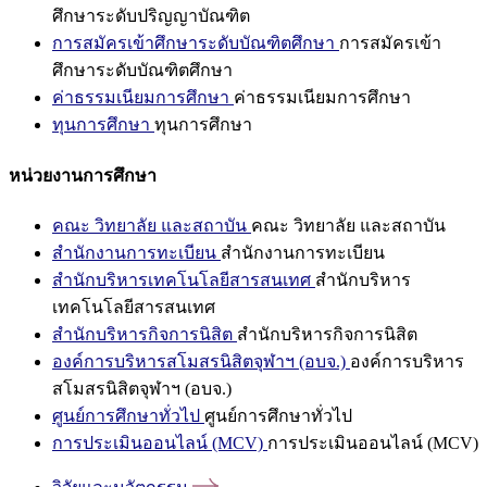
ศึกษาระดับปริญญาบัณฑิต
การสมัครเข้าศึกษาระดับบัณฑิตศึกษา
การสมัครเข้า
ศึกษาระดับบัณฑิตศึกษา
ค่าธรรมเนียมการศึกษา
ค่าธรรมเนียมการศึกษา
ทุนการศึกษา
ทุนการศึกษา
หน่วยงานการศึกษา
คณะ วิทยาลัย และสถาบัน
คณะ วิทยาลัย และสถาบัน
สำนักงานการทะเบียน
สำนักงานการทะเบียน
สำนักบริหารเทคโนโลยีสารสนเทศ
สำนักบริหาร
เทคโนโลยีสารสนเทศ
สำนักบริหารกิจการนิสิต
สำนักบริหารกิจการนิสิต
องค์การบริหารสโมสรนิสิตจุฬาฯ (อบจ.)
องค์การบริหาร
สโมสรนิสิตจุฬาฯ (อบจ.)
ศูนย์การศึกษาทั่วไป
ศูนย์การศึกษาทั่วไป
การประเมินออนไลน์ (MCV)
การประเมินออนไลน์ (MCV)