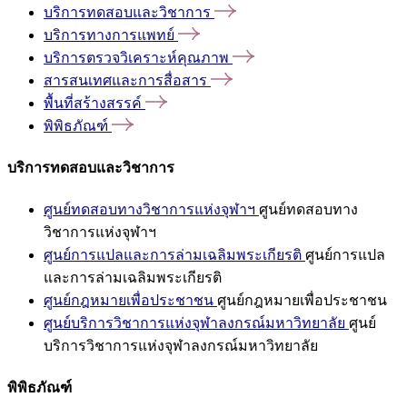
บริการทดสอบและวิชาการ
บริการทางการแพทย์
บริการตรวจวิเคราะห์คุณภาพ
สารสนเทศและการสื่อสาร
พื้นที่สร้างสรรค์
พิพิธภัณฑ์
บริการทดสอบและวิชาการ
ศูนย์ทดสอบทางวิชาการแห่งจุฬาฯ
ศูนย์ทดสอบทาง
วิชาการแห่งจุฬาฯ
ศูนย์การแปลและการล่ามเฉลิมพระเกียรติ
ศูนย์การแปล
และการล่ามเฉลิมพระเกียรติ
ศูนย์กฎหมายเพื่อประชาชน
ศูนย์กฎหมายเพื่อประชาชน
ศูนย์บริการวิชาการแห่งจุฬาลงกรณ์มหาวิทยาลัย
ศูนย์
บริการวิชาการแห่งจุฬาลงกรณ์มหาวิทยาลัย
พิพิธภัณฑ์