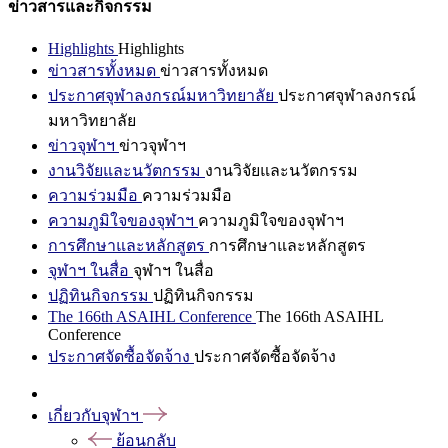
ข่าวสารและกิจกรรม
Highlights
Highlights
ข่าวสารทั้งหมด
ข่าวสารทั้งหมด
ประกาศจุฬาลงกรณ์มหาวิทยาลัย
ประกาศจุฬาลงกรณ์
มหาวิทยาลัย
ข่าวจุฬาฯ
ข่าวจุฬาฯ
งานวิจัยและนวัตกรรม
งานวิจัยและนวัตกรรม
ความร่วมมือ
ความร่วมมือ
ความภูมิใจของจุฬาฯ
ความภูมิใจของจุฬาฯ
การศึกษาและหลักสูตร
การศึกษาและหลักสูตร
จุฬาฯ ในสื่อ
จุฬาฯ ในสื่อ
ปฏิทินกิจกรรม
ปฏิทินกิจกรรม
The 166th ASAIHL Conference
The 166th ASAIHL
Conference
ประกาศจัดซื้อจัดจ้าง
ประกาศจัดซื้อจัดจ้าง
เกี่ยวกับจุฬาฯ
ย้อนกลับ