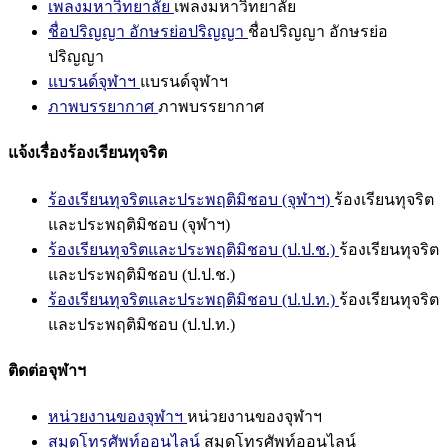
เพลงมหาวิทยาลัย
เพลงมหาวิทยาลัย
ชื่อปริญญา อักษรย่อปริญญา
ชื่อปริญญา อักษรย่อ
ปริญญา
แบรนด์จุฬาฯ
แบรนด์จุฬาฯ
ภาพบรรยากาศ
ภาพบรรยากาศ
แจ้งเรื่องร้องเรียนทุจริต
ร้องเรียนทุจริตและประพฤติมิชอบ (จุฬาฯ)
ร้องเรียนทุจริต
และประพฤติมิชอบ (จุฬาฯ)
ร้องเรียนทุจริตและประพฤติมิชอบ (ป.ป.ช.)
ร้องเรียนทุจริต
และประพฤติมิชอบ (ป.ป.ช.)
ร้องเรียนทุจริตและประพฤติมิชอบ (ป.ป.ท.)
ร้องเรียนทุจริต
และประพฤติมิชอบ (ป.ป.ท.)
ติดต่อจุฬาฯ
หน่วยงานของจุฬาฯ
หน่วยงานของจุฬาฯ
สมุดโทรศัพท์ออนไลน์
สมุดโทรศัพท์ออนไลน์