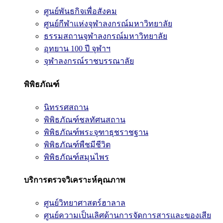
ศูนย์พันธกิจเพื่อสังคม
ศูนย์กีฬาแห่งจุฬาลงกรณ์มหาวิทยาลัย
ธรรมสถานจุฬาลงกรณ์มหาวิทยาลัย
อุทยาน 100 ปี จุฬาฯ
จุฬาลงกรณ์ราชบรรณาลัย
พิพิธภัณฑ์
นิทรรศสถาน
พิพิธภัณฑ์ชลทัศนสถาน
พิพิธภัณฑ์พระจุฑาธุชราชฐาน
พิพิธภัณฑ์พืชมีชีวิต
พิพิธภัณฑ์สมุนไพร
บริการตรวจวิเคราะห์คุณภาพ
ศูนย์วิทยาศาสตร์ฮาลาล
ศูนย์ความเป็นเลิศด้านการจัดการสารและของเสีย