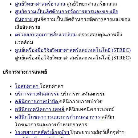
ศูนย์วิทยาศาสตร์ฮาลาล
ศูนย์วิทยาศาสตร์ฮาลาล
ศูนย์ความเป็นเลิศด้านการจัดการสารและของเสีย
อันตราย
ศูนย์ความเป็นเลิศด้านการจัดการสารและของ
เสียอันตราย
ตรวจสอบคุณภาพสิ่งแวดล้อม
ตรวจสอบคุณภาพสิ่ง
แวดล้อม
ศูนย์เครื่องมือวิจัยวิทยาศาสตร์และเทคโนโลยี (STREC)
ศูนย์เครื่องมือวิจัยวิทยาศาสตร์และเทคโนโลยี (STREC)
บริการทางการแพทย์
โอสถศาลา
โอสถศาลา
บริการทางทันตกรรม
บริการทางทันตกรรม
คลินิกกายภาพบำบัด
คลินิกกายภาพบำบัด
คลินิกเทคนิคการแพทย์
คลินิกเทคนิคการแพทย์
คลินิกโภชนาการและการกำหนดอาหาร
คลินิก
โภชนาการและการกำหนดอาหาร
โรงพยาบาลสัตว์เล็กจุฬาฯ
โรงพยาบาลสัตว์เล็กจุฬาฯ