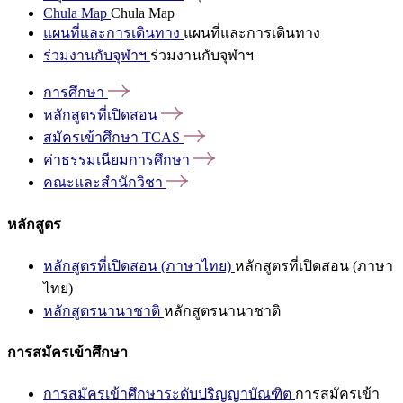
Chula Map
Chula Map
แผนที่และการเดินทาง
แผนที่และการเดินทาง
ร่วมงานกับจุฬาฯ
ร่วมงานกับจุฬาฯ
การศึกษา
หลักสูตรที่เปิดสอน
สมัครเข้าศึกษา
TCAS
ค่าธรรมเนียมการศึกษา
คณะและสำนักวิชา
หลักสูตร
หลักสูตรที่เปิดสอน (ภาษาไทย)
หลักสูตรที่เปิดสอน (ภาษา
ไทย)
หลักสูตรนานาชาติ
หลักสูตรนานาชาติ
การสมัครเข้าศึกษา
การสมัครเข้าศึกษาระดับปริญญาบัณฑิต
การสมัครเข้า