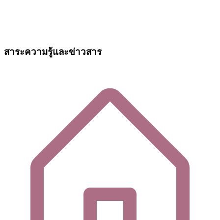
สาระความรู้และข่าวสาร