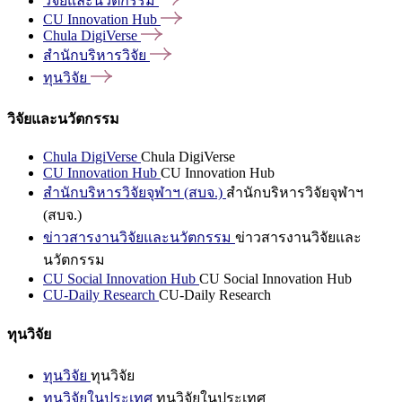
วิจัยและนวัตกรรม
CU Innovation
Hub
Chula
DigiVerse
สำนักบริหารวิจัย
ทุนวิจัย
วิจัยและนวัตกรรม
Chula DigiVerse
Chula DigiVerse
CU Innovation Hub
CU Innovation Hub
สำนักบริหารวิจัยจุฬาฯ (สบจ.)
สำนักบริหารวิจัยจุฬาฯ
(สบจ.)
ข่าวสารงานวิจัยและนวัตกรรม
ข่าวสารงานวิจัยและ
นวัตกรรม
CU Social Innovation Hub
CU Social Innovation Hub
CU-Daily Research
CU-Daily Research
ทุนวิจัย
ทุนวิจัย
ทุนวิจัย
ทุนวิจัยในประเทศ
ทุนวิจัยในประเทศ