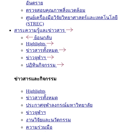
อันตราย
ตรวจสอบคุณภาพสิ่งแวดล้อม
ศูนย์เครื่องมือวิจัยวิทยาศาสตร์และเทคโนโลยี
(STREC)
สาระความรู้และข่าวสาร
ย้อนกลับ
Highlights
ข่าวสารทั้งหมด
ข่าวจุฬาฯ
ปฏิทินกิจกรรม
ข่าวสารและกิจกรรม
Highlights
ข่าวสารทั้งหมด
ประกาศจุฬาลงกรณ์มหาวิทยาลัย
ข่าวจุฬาฯ
งานวิจัยและนวัตกรรม
ความร่วมมือ