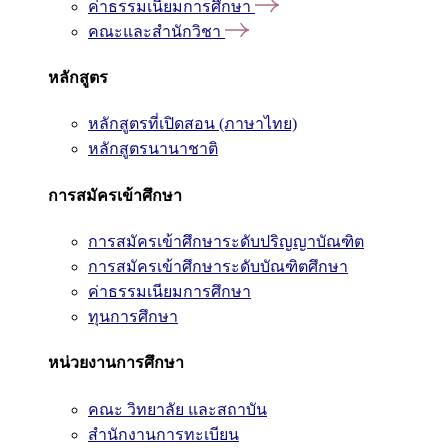
ค่าธรรมเนียมการศึกษา
คณะและสำนักวิชา
หลักสูตร
หลักสูตรที่เปิดสอน (ภาษาไทย)
หลักสูตรนานาชาติ
การสมัครเข้าศึกษา
การสมัครเข้าศึกษาระดับปริญญาบัณฑิต
การสมัครเข้าศึกษาระดับบัณฑิตศึกษา
ค่าธรรมเนียมการศึกษา
ทุนการศึกษา
หน่วยงานการศึกษา
คณะ วิทยาลัย และสถาบัน
สำนักงานการทะเบียน