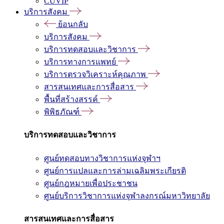
CUVIP
บริการสังคม
ย้อนกลับ
บริการสังคม
บริการทดสอบและวิชาการ
บริการทางการแพทย์
บริการตรวจวิเคราะห์คุณภาพ
สารสนเทศและการสื่อสาร
พื้นที่สร้างสรรค์
พิพิธภัณฑ์
บริการทดสอบและวิชาการ
ศูนย์ทดสอบทางวิชาการแห่งจุฬาฯ
ศูนย์การแปลและการล่ามเฉลิมพระเกียรติ
ศูนย์กฎหมายเพื่อประชาชน
ศูนย์บริการวิชาการแห่งจุฬาลงกรณ์มหาวิทยาลัย
สารสนเทศและการสื่อสาร