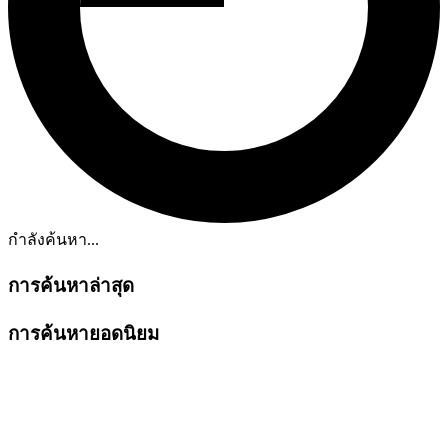
กำลังค้นหา...
การค้นหาล่าสุด
การค้นหายอดนิยม