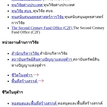
ทุนวิจัยต่างประเทศ
ทุนวิจัยต่างประเทศ
ทุนวิจัย สบจ.
ทุนวิจัย สบจ.
ทุนสนับสนุนยุทธศาสตร์การวิจัย
ทุนสนับสนุนยุทธศาสตร์
การวิจัย
The Second Century Fund Office (C2F)
The Second Century
Fund Office (C2F)
หน่วยงานด้านการวิจัย
สำนักบริหารวิจัย
สำนักบริหารวิจัย
สถาบันทรัพย์สินทางปัญญาแห่งจุฬาฯ
สถาบันทรัพย์สิน
ทางปัญญาแห่งจุฬาฯ
ชีวิตในจุฬาฯ
พื้นที่สร้างสรรค์
ชีวิตในจุฬาฯ
หอสมุดและพื้นที่สร้างสรรค์
หอสมุดและพื้นที่สร้างสรรค์