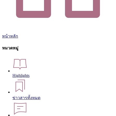
หน้าหลัก
หมวดหมู่
Highlights
ข่าวสารทั้งหมด