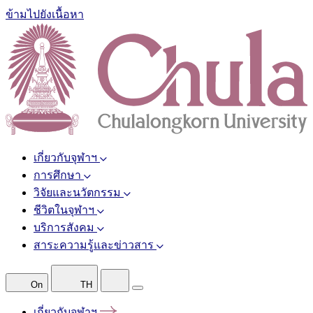
ข้ามไปยังเนื้อหา
เกี่ยวกับจุฬาฯ
การศึกษา
วิจัยและนวัตกรรม
ชีวิตในจุฬาฯ
บริการสังคม
สาระความรู้และข่าวสาร
On
TH
เกี่ยวกับจุฬาฯ