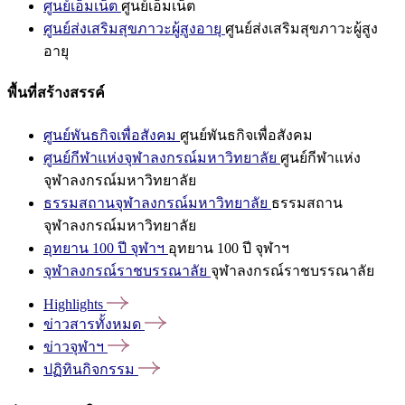
ศูนย์เอ็มเน็ต
ศูนย์เอ็มเน็ต
ศูนย์ส่งเสริมสุขภาวะผู้สูงอายุ
ศูนย์ส่งเสริมสุขภาวะผู้สูง
อายุ
พื้นที่สร้างสรรค์
ศูนย์พันธกิจเพื่อสังคม
ศูนย์พันธกิจเพื่อสังคม
ศูนย์กีฬาแห่งจุฬาลงกรณ์มหาวิทยาลัย
ศูนย์กีฬาแห่ง
จุฬาลงกรณ์มหาวิทยาลัย
ธรรมสถานจุฬาลงกรณ์มหาวิทยาลัย
ธรรมสถาน
จุฬาลงกรณ์มหาวิทยาลัย
อุทยาน 100 ปี จุฬาฯ
อุทยาน 100 ปี จุฬาฯ
จุฬาลงกรณ์ราชบรรณาลัย
จุฬาลงกรณ์ราชบรรณาลัย
Highlights
ข่าวสารทั้งหมด
ข่าวจุฬาฯ
ปฏิทินกิจกรรม