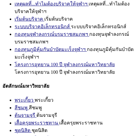
เหตุผลที่...ทำไมต้องบริจาคให้จุฬาฯ
เหตุผลที่...ทำไมต้อง
บริจาคให้จุฬาฯ
เริ่มต้นบริจาค
เริ่มต้นบริจาค
ระบบบริจาคอิเล็กทรอนิกส์
ระบบบริจาคอิเล็กทรอนิกส์
กองทุนจุฬาลงกรณ์บรมราชสมภพฯ
กองทุนจุฬาลงกรณ์
บรมราชสมภพฯ
กองทุนภูมิคุ้มกันบำบัดมะเร็งจุฬาฯ
กองทุนภูมิคุ้มกันบำบัด
มะเร็งจุฬาฯ
โครงการอุทยาน 100 ปี จุฬาลงกรณ์มหาวิทยาลัย
โครงการอุทยาน 100 ปี จุฬาลงกรณ์มหาวิทยาลัย
อัตลักษณ์มหาวิทยาลัย
พระเกี้ยว
พระเกี้ยว
สีชมพู
สีชมพู
ต้นจามจุรี
ต้นจามจุรี
เสื้อครุยพระราชทาน
เสื้อครุยพระราชทาน
ชุดนิสิต
ชุดนิสิต