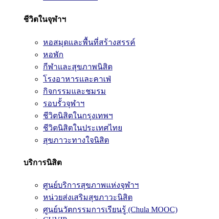
ชีวิตในจุฬาฯ
หอสมุดและพื้นที่สร้างสรรค์
หอพัก
กีฬาและสุขภาพนิสิต
โรงอาหารและคาเฟ่
กิจกรรมและชมรม
รอบรั้วจุฬาฯ
ชีวิตนิสิตในกรุงเทพฯ
ชีวิตนิสิตในประเทศไทย
สุขภาวะทางใจนิสิต
บริการนิสิต
ศูนย์บริการสุขภาพแห่งจุฬาฯ
หน่วยส่งเสริมสุขภาวะนิสิต
ศูนย์นวัตกรรมการเรียนรู้ (Chula MOOC)