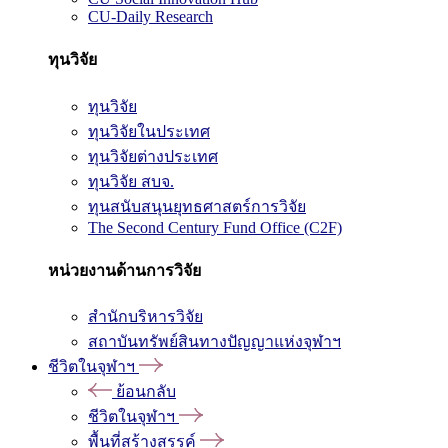
CU-Daily Research
ทุนวิจัย
ทุนวิจัย
ทุนวิจัยในประเทศ
ทุนวิจัยต่างประเทศ
ทุนวิจัย สบจ.
ทุนสนับสนุนยุทธศาสตร์การวิจัย
The Second Century Fund Office (C2F)
หน่วยงานด้านการวิจัย
สำนักบริหารวิจัย
สถาบันทรัพย์สินทางปัญญาแห่งจุฬาฯ
ชีวิตในจุฬาฯ
ย้อนกลับ
ชีวิตในจุฬาฯ
พื้นที่สร้างสรรค์