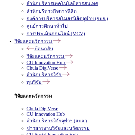
สำนักบริหารเทคโนโลยีสารสนเทศ
สำนักบริหารกิจการนิสิต
องค์การบริหารสโมสรนิสิตจุฬาฯ (อบจ.)
ศูนย์การศึกษาทั่วไป
การประเมินออนไลน์ (MCV)
วิจัยและนวัตกรรม
ย้อนกลับ
วิจัยและนวัตกรรม
CU Innovation Hub
Chula DigiVerse
สำนักบริหารวิจัย
ทุนวิจัย
วิจัยและนวัตกรรม
Chula DigiVerse
CU Innovation Hub
สำนักบริหารวิจัยจุฬาฯ (สบจ.)
ข่าวสารงานวิจัยและนวัตกรรม
CU Social Innovation Hub