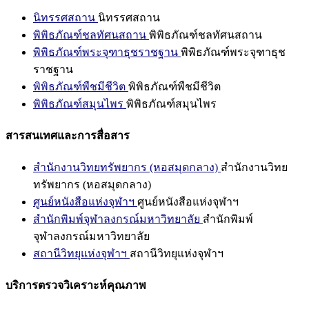
นิทรรศสถาน
นิทรรศสถาน
พิพิธภัณฑ์ชลทัศนสถาน
พิพิธภัณฑ์ชลทัศนสถาน
พิพิธภัณฑ์พระจุฑาธุชราชฐาน
พิพิธภัณฑ์พระจุฑาธุช
ราชฐาน
พิพิธภัณฑ์พืชมีชีวิต
พิพิธภัณฑ์พืชมีชีวิต
พิพิธภัณฑ์สมุนไพร
พิพิธภัณฑ์สมุนไพร
สารสนเทศและการสื่อสาร
สำนักงานวิทยทรัพยากร (หอสมุดกลาง)
สำนักงานวิทย
ทรัพยากร (หอสมุดกลาง)
ศูนย์หนังสือแห่งจุฬาฯ
ศูนย์หนังสือแห่งจุฬาฯ
สำนักพิมพ์จุฬาลงกรณ์มหาวิทยาลัย
สำนักพิมพ์
จุฬาลงกรณ์มหาวิทยาลัย
สถานีวิทยุแห่งจุฬาฯ
สถานีวิทยุแห่งจุฬาฯ
บริการตรวจวิเคราะห์คุณภาพ