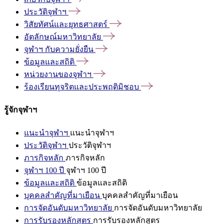
ประวัติจุฬาฯ
วิสัยทัศน์และยุทธศาสตร์
อัตลักษณ์มหาวิทยาลัย
จุฬาฯ
กับความยั่งยืน
ข้อมูลและสถิติ
หน่วยงานของจุฬาฯ
ร้องเรียนทุจริตและประพฤติมิชอบ
รู้จักจุฬาฯ
แนะนำจุฬาฯ
แนะนำจุฬาฯ
ประวัติจุฬาฯ
ประวัติจุฬาฯ
ภารกิจหลัก
ภารกิจหลัก
จุฬาฯ 100 ปี
จุฬาฯ 100 ปี
ข้อมูลและสถิติ
ข้อมูลและสถิติ
บุคคลสำคัญที่มาเยือน
บุคคลสำคัญที่มาเยือน
การจัดอันดับมหาวิทยาลัย
การจัดอันดับมหาวิทยาลัย
การรับรองหลักสูตร
การรับรองหลักสูตร