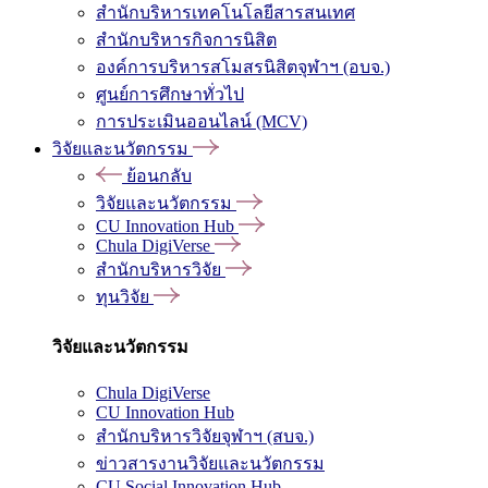
สำนักบริหารเทคโนโลยีสารสนเทศ
สำนักบริหารกิจการนิสิต
องค์การบริหารสโมสรนิสิตจุฬาฯ (อบจ.)
ศูนย์การศึกษาทั่วไป
การประเมินออนไลน์ (MCV)
วิจัยและนวัตกรรม
ย้อนกลับ
วิจัยและนวัตกรรม
CU Innovation Hub
Chula DigiVerse
สำนักบริหารวิจัย
ทุนวิจัย
วิจัยและนวัตกรรม
Chula DigiVerse
CU Innovation Hub
สำนักบริหารวิจัยจุฬาฯ (สบจ.)
ข่าวสารงานวิจัยและนวัตกรรม
CU Social Innovation Hub