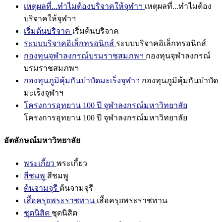
เหตุผลที่...ทำไมต้องบริจาคให้จุฬาฯ
เหตุผลที่...ทำไมต้อง
บริจาคให้จุฬาฯ
เริ่มต้นบริจาค
เริ่มต้นบริจาค
ระบบบริจาคอิเล็กทรอนิกส์
ระบบบริจาคอิเล็กทรอนิกส์
กองทุนจุฬาลงกรณ์บรมราชสมภพฯ
กองทุนจุฬาลงกรณ์
บรมราชสมภพฯ
กองทุนภูมิคุ้มกันบำบัดมะเร็งจุฬาฯ
กองทุนภูมิคุ้มกันบำบัด
มะเร็งจุฬาฯ
โครงการอุทยาน 100 ปี จุฬาลงกรณ์มหาวิทยาลัย
โครงการอุทยาน 100 ปี จุฬาลงกรณ์มหาวิทยาลัย
อัตลักษณ์มหาวิทยาลัย
พระเกี้ยว
พระเกี้ยว
สีชมพู
สีชมพู
ต้นจามจุรี
ต้นจามจุรี
เสื้อครุยพระราชทาน
เสื้อครุยพระราชทาน
ชุดนิสิต
ชุดนิสิต