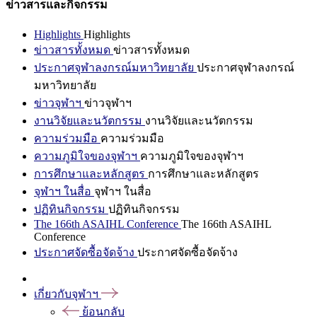
ข่าวสารและกิจกรรม
Highlights
Highlights
ข่าวสารทั้งหมด
ข่าวสารทั้งหมด
ประกาศจุฬาลงกรณ์มหาวิทยาลัย
ประกาศจุฬาลงกรณ์
มหาวิทยาลัย
ข่าวจุฬาฯ
ข่าวจุฬาฯ
งานวิจัยและนวัตกรรม
งานวิจัยและนวัตกรรม
ความร่วมมือ
ความร่วมมือ
ความภูมิใจของจุฬาฯ
ความภูมิใจของจุฬาฯ
การศึกษาและหลักสูตร
การศึกษาและหลักสูตร
จุฬาฯ ในสื่อ
จุฬาฯ ในสื่อ
ปฏิทินกิจกรรม
ปฏิทินกิจกรรม
The 166th ASAIHL Conference
The 166th ASAIHL
Conference
ประกาศจัดซื้อจัดจ้าง
ประกาศจัดซื้อจัดจ้าง
เกี่ยวกับจุฬาฯ
ย้อนกลับ