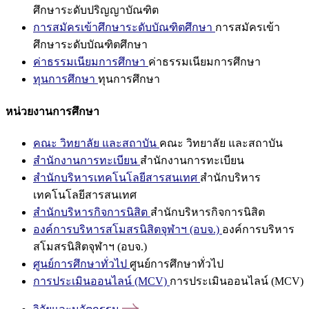
ศึกษาระดับปริญญาบัณฑิต
การสมัครเข้าศึกษาระดับบัณฑิตศึกษา
การสมัครเข้า
ศึกษาระดับบัณฑิตศึกษา
ค่าธรรมเนียมการศึกษา
ค่าธรรมเนียมการศึกษา
ทุนการศึกษา
ทุนการศึกษา
หน่วยงานการศึกษา
คณะ วิทยาลัย และสถาบัน
คณะ วิทยาลัย และสถาบัน
สำนักงานการทะเบียน
สำนักงานการทะเบียน
สำนักบริหารเทคโนโลยีสารสนเทศ
สำนักบริหาร
เทคโนโลยีสารสนเทศ
สำนักบริหารกิจการนิสิต
สำนักบริหารกิจการนิสิต
องค์การบริหารสโมสรนิสิตจุฬาฯ (อบจ.)
องค์การบริหาร
สโมสรนิสิตจุฬาฯ (อบจ.)
ศูนย์การศึกษาทั่วไป
ศูนย์การศึกษาทั่วไป
การประเมินออนไลน์ (MCV)
การประเมินออนไลน์ (MCV)