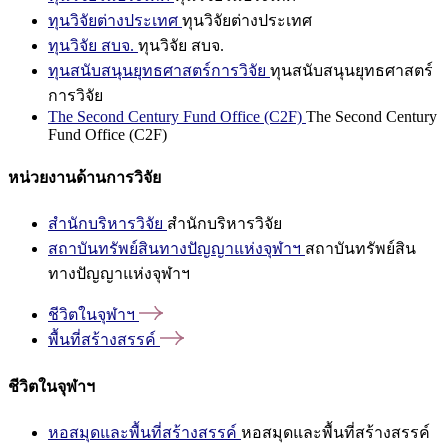
ทุนวิจัยต่างประเทศ
ทุนวิจัยต่างประเทศ
ทุนวิจัย สบจ.
ทุนวิจัย สบจ.
ทุนสนับสนุนยุทธศาสตร์การวิจัย
ทุนสนับสนุนยุทธศาสตร์
การวิจัย
The Second Century Fund Office (C2F)
The Second Century
Fund Office (C2F)
หน่วยงานด้านการวิจัย
สำนักบริหารวิจัย
สำนักบริหารวิจัย
สถาบันทรัพย์สินทางปัญญาแห่งจุฬาฯ
สถาบันทรัพย์สิน
ทางปัญญาแห่งจุฬาฯ
ชีวิตในจุฬาฯ
พื้นที่สร้างสรรค์
ชีวิตในจุฬาฯ
หอสมุดและพื้นที่สร้างสรรค์
หอสมุดและพื้นที่สร้างสรรค์