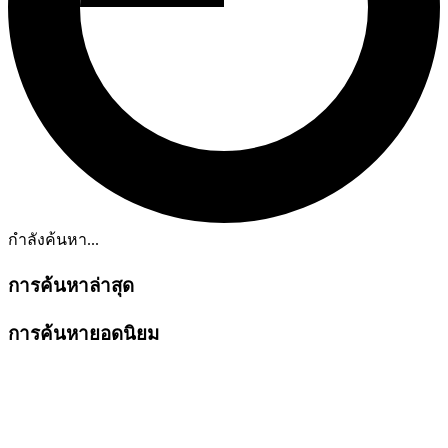
กำลังค้นหา...
การค้นหาล่าสุด
การค้นหายอดนิยม