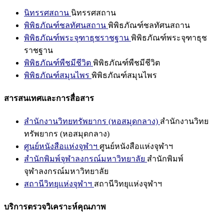
นิทรรศสถาน
นิทรรศสถาน
พิพิธภัณฑ์ชลทัศนสถาน
พิพิธภัณฑ์ชลทัศนสถาน
พิพิธภัณฑ์พระจุฑาธุชราชฐาน
พิพิธภัณฑ์พระจุฑาธุช
ราชฐาน
พิพิธภัณฑ์พืชมีชีวิต
พิพิธภัณฑ์พืชมีชีวิต
พิพิธภัณฑ์สมุนไพร
พิพิธภัณฑ์สมุนไพร
สารสนเทศและการสื่อสาร
สำนักงานวิทยทรัพยากร (หอสมุดกลาง)
สำนักงานวิทย
ทรัพยากร (หอสมุดกลาง)
ศูนย์หนังสือแห่งจุฬาฯ
ศูนย์หนังสือแห่งจุฬาฯ
สำนักพิมพ์จุฬาลงกรณ์มหาวิทยาลัย
สำนักพิมพ์
จุฬาลงกรณ์มหาวิทยาลัย
สถานีวิทยุแห่งจุฬาฯ
สถานีวิทยุแห่งจุฬาฯ
บริการตรวจวิเคราะห์คุณภาพ