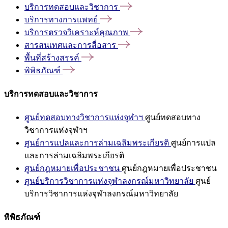
บริการทดสอบและวิชาการ
บริการทางการแพทย์
บริการตรวจวิเคราะห์คุณภาพ
สารสนเทศและการสื่อสาร
พื้นที่สร้างสรรค์
พิพิธภัณฑ์
บริการทดสอบและวิชาการ
ศูนย์ทดสอบทางวิชาการแห่งจุฬาฯ
ศูนย์ทดสอบทาง
วิชาการแห่งจุฬาฯ
ศูนย์การแปลและการล่ามเฉลิมพระเกียรติ
ศูนย์การแปล
และการล่ามเฉลิมพระเกียรติ
ศูนย์กฎหมายเพื่อประชาชน
ศูนย์กฎหมายเพื่อประชาชน
ศูนย์บริการวิชาการแห่งจุฬาลงกรณ์มหาวิทยาลัย
ศูนย์
บริการวิชาการแห่งจุฬาลงกรณ์มหาวิทยาลัย
พิพิธภัณฑ์