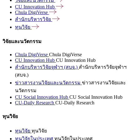
วิจัยและนวัตกรรม
CU Innovation
Hub
Chula
DigiVerse
สำนักบริหารวิจัย
ทุนวิจัย
วิจัยและนวัตกรรม
Chula DigiVerse
Chula DigiVerse
CU Innovation Hub
CU Innovation Hub
สำนักบริหารวิจัยจุฬาฯ (สบจ.)
สำนักบริหารวิจัยจุฬาฯ
(สบจ.)
ข่าวสารงานวิจัยและนวัตกรรม
ข่าวสารงานวิจัยและ
นวัตกรรม
CU Social Innovation Hub
CU Social Innovation Hub
CU-Daily Research
CU-Daily Research
ทุนวิจัย
ทุนวิจัย
ทุนวิจัย
ทุนวิจัยในประเทศ
ทุนวิจัยในประเทศ