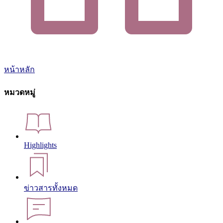
หน้าหลัก
หมวดหมู่
Highlights
ข่าวสารทั้งหมด