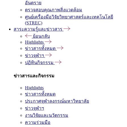
อันตราย
ตรวจสอบคุณภาพสิ่งแวดล้อม
ศูนย์เครื่องมือวิจัยวิทยาศาสตร์และเทคโนโลยี
(STREC)
สาระความรู้และข่าวสาร
ย้อนกลับ
Highlights
ข่าวสารทั้งหมด
ข่าวจุฬาฯ
ปฏิทินกิจกรรม
ข่าวสารและกิจกรรม
Highlights
ข่าวสารทั้งหมด
ประกาศจุฬาลงกรณ์มหาวิทยาลัย
ข่าวจุฬาฯ
งานวิจัยและนวัตกรรม
ความร่วมมือ