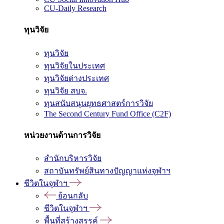
CU-Daily Research
ทุนวิจัย
ทุนวิจัย
ทุนวิจัยในประเทศ
ทุนวิจัยต่างประเทศ
ทุนวิจัย สบจ.
ทุนสนับสนุนยุทธศาสตร์การวิจัย
The Second Century Fund Office (C2F)
หน่วยงานด้านการวิจัย
สำนักบริหารวิจัย
สถาบันทรัพย์สินทางปัญญาแห่งจุฬาฯ
ชีวิตในจุฬาฯ
ย้อนกลับ
ชีวิตในจุฬาฯ
พื้นที่สร้างสรรค์