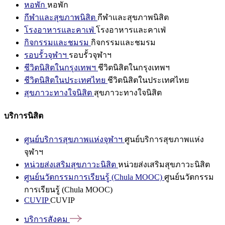
หอพัก
หอพัก
กีฬาและสุขภาพนิสิต
กีฬาและสุขภาพนิสิต
โรงอาหารและคาเฟ่
โรงอาหารและคาเฟ่
กิจกรรมและชมรม
กิจกรรมและชมรม
รอบรั้วจุฬาฯ
รอบรั้วจุฬาฯ
ชีวิตนิสิตในกรุงเทพฯ
ชีวิตนิสิตในกรุงเทพฯ
ชีวิตนิสิตในประเทศไทย
ชีวิตนิสิตในประเทศไทย
สุขภาวะทางใจนิสิต
สุขภาวะทางใจนิสิต
บริการนิสิต
ศูนย์บริการสุขภาพแห่งจุฬาฯ
ศูนย์บริการสุขภาพแห่ง
จุฬาฯ
หน่วยส่งเสริมสุขภาวะนิสิต
หน่วยส่งเสริมสุขภาวะนิสิต
ศูนย์นวัตกรรมการเรียนรู้ (Chula MOOC)
ศูนย์นวัตกรรม
การเรียนรู้ (Chula MOOC)
CUVIP
CUVIP
บริการสังคม