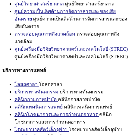
ศูนย์วิทยาศาสตร์ฮาลาล
ศูนย์วิทยาศาสตร์ฮาลาล
ศูนย์ความเป็นเลิศด้านการจัดการสารและของเสีย
อันตราย
ศูนย์ความเป็นเลิศด้านการจัดการสารและของ
เสียอันตราย
ตรวจสอบคุณภาพสิ่งแวดล้อม
ตรวจสอบคุณภาพสิ่ง
แวดล้อม
ศูนย์เครื่องมือวิจัยวิทยาศาสตร์และเทคโนโลยี (STREC)
ศูนย์เครื่องมือวิจัยวิทยาศาสตร์และเทคโนโลยี (STREC)
บริการทางการแพทย์
โอสถศาลา
โอสถศาลา
บริการทางทันตกรรม
บริการทางทันตกรรม
คลินิกกายภาพบำบัด
คลินิกกายภาพบำบัด
คลินิกเทคนิคการแพทย์
คลินิกเทคนิคการแพทย์
คลินิกโภชนาการและการกำหนดอาหาร
คลินิก
โภชนาการและการกำหนดอาหาร
โรงพยาบาลสัตว์เล็กจุฬาฯ
โรงพยาบาลสัตว์เล็กจุฬาฯ