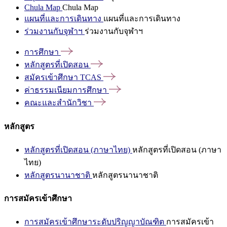
Chula Map
Chula Map
แผนที่และการเดินทาง
แผนที่และการเดินทาง
ร่วมงานกับจุฬาฯ
ร่วมงานกับจุฬาฯ
การศึกษา
หลักสูตรที่เปิดสอน
สมัครเข้าศึกษา
TCAS
ค่าธรรมเนียมการศึกษา
คณะและสำนักวิชา
หลักสูตร
หลักสูตรที่เปิดสอน (ภาษาไทย)
หลักสูตรที่เปิดสอน (ภาษา
ไทย)
หลักสูตรนานาชาติ
หลักสูตรนานาชาติ
การสมัครเข้าศึกษา
การสมัครเข้าศึกษาระดับปริญญาบัณฑิต
การสมัครเข้า