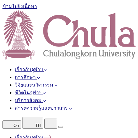
ข้ามไปยังเนื้อหา
เกี่ยวกับจุฬาฯ
การศึกษา
วิจัยและนวัตกรรม
ชีวิตในจุฬาฯ
บริการสังคม
สาระความรู้และข่าวสาร
On
TH
เกี่ยวกับจุฬาฯ