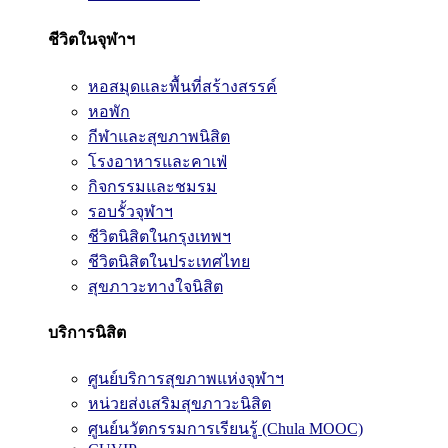
ชีวิตในจุฬาฯ
หอสมุดและพื้นที่สร้างสรรค์
หอพัก
กีฬาและสุขภาพนิสิต
โรงอาหารและคาเฟ่
กิจกรรมและชมรม
รอบรั้วจุฬาฯ
ชีวิตนิสิตในกรุงเทพฯ
ชีวิตนิสิตในประเทศไทย
สุขภาวะทางใจนิสิต
บริการนิสิต
ศูนย์บริการสุขภาพแห่งจุฬาฯ
หน่วยส่งเสริมสุขภาวะนิสิต
ศูนย์นวัตกรรมการเรียนรู้ (Chula MOOC)