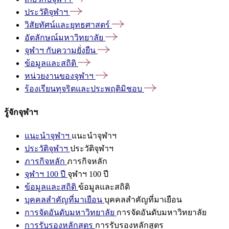
ประวัติจุฬาฯ
วิสัยทัศน์และยุทธศาสตร์
อัตลักษณ์มหาวิทยาลัย
จุฬาฯ
กับความยั่งยืน
ข้อมูลและสถิติ
หน่วยงานของจุฬาฯ
ร้องเรียนทุจริตและประพฤติมิชอบ
รู้จักจุฬาฯ
แนะนำจุฬาฯ
แนะนำจุฬาฯ
ประวัติจุฬาฯ
ประวัติจุฬาฯ
ภารกิจหลัก
ภารกิจหลัก
จุฬาฯ 100 ปี
จุฬาฯ 100 ปี
ข้อมูลและสถิติ
ข้อมูลและสถิติ
บุคคลสำคัญที่มาเยือน
บุคคลสำคัญที่มาเยือน
การจัดอันดับมหาวิทยาลัย
การจัดอันดับมหาวิทยาลัย
การรับรองหลักสูตร
การรับรองหลักสูตร