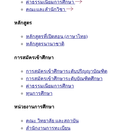
ค่าธรรมเนียมการศึกษา
คณะและสำนักวิชา
หลักสูตร
หลักสูตรที่เปิดสอน (ภาษาไทย)
หลักสูตรนานาชาติ
การสมัครเข้าศึกษา
การสมัครเข้าศึกษาระดับปริญญาบัณฑิต
การสมัครเข้าศึกษาระดับบัณฑิตศึกษา
ค่าธรรมเนียมการศึกษา
ทุนการศึกษา
หน่วยงานการศึกษา
คณะ วิทยาลัย และสถาบัน
สำนักงานการทะเบียน