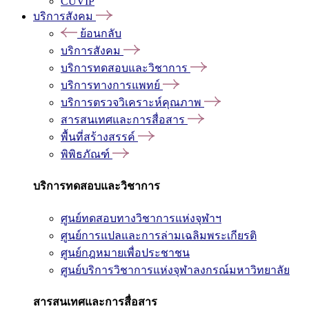
CUVIP
บริการสังคม
ย้อนกลับ
บริการสังคม
บริการทดสอบและวิชาการ
บริการทางการแพทย์
บริการตรวจวิเคราะห์คุณภาพ
สารสนเทศและการสื่อสาร
พื้นที่สร้างสรรค์
พิพิธภัณฑ์
บริการทดสอบและวิชาการ
ศูนย์ทดสอบทางวิชาการแห่งจุฬาฯ
ศูนย์การแปลและการล่ามเฉลิมพระเกียรติ
ศูนย์กฎหมายเพื่อประชาชน
ศูนย์บริการวิชาการแห่งจุฬาลงกรณ์มหาวิทยาลัย
สารสนเทศและการสื่อสาร