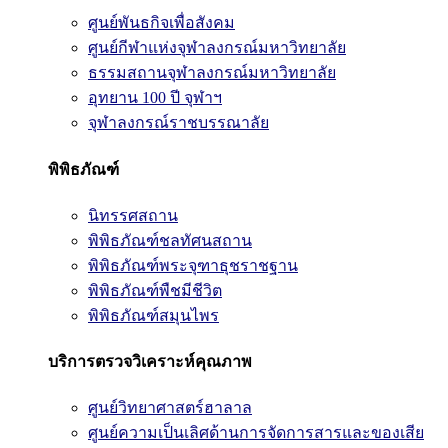
ศูนย์พันธกิจเพื่อสังคม
ศูนย์กีฬาแห่งจุฬาลงกรณ์มหาวิทยาลัย
ธรรมสถานจุฬาลงกรณ์มหาวิทยาลัย
อุทยาน 100 ปี จุฬาฯ
จุฬาลงกรณ์ราชบรรณาลัย
พิพิธภัณฑ์
นิทรรศสถาน
พิพิธภัณฑ์ชลทัศนสถาน
พิพิธภัณฑ์พระจุฑาธุชราชฐาน
พิพิธภัณฑ์พืชมีชีวิต
พิพิธภัณฑ์สมุนไพร
บริการตรวจวิเคราะห์คุณภาพ
ศูนย์วิทยาศาสตร์ฮาลาล
ศูนย์ความเป็นเลิศด้านการจัดการสารและของเสีย