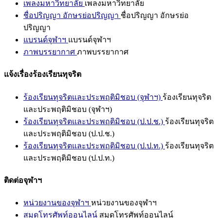
เพลงมหาวิทยาลัย
เพลงมหาวิทยาลัย
ชื่อปริญญา อักษรย่อปริญญา
ชื่อปริญญา อักษรย่อ
ปริญญา
แบรนด์จุฬาฯ
แบรนด์จุฬาฯ
ภาพบรรยากาศ
ภาพบรรยากาศ
แจ้งเรื่องร้องเรียนทุจริต
ร้องเรียนทุจริตและประพฤติมิชอบ (จุฬาฯ)
ร้องเรียนทุจริต
และประพฤติมิชอบ (จุฬาฯ)
ร้องเรียนทุจริตและประพฤติมิชอบ (ป.ป.ช.)
ร้องเรียนทุจริต
และประพฤติมิชอบ (ป.ป.ช.)
ร้องเรียนทุจริตและประพฤติมิชอบ (ป.ป.ท.)
ร้องเรียนทุจริต
และประพฤติมิชอบ (ป.ป.ท.)
ติดต่อจุฬาฯ
หน่วยงานของจุฬาฯ
หน่วยงานของจุฬาฯ
สมุดโทรศัพท์ออนไลน์
สมุดโทรศัพท์ออนไลน์