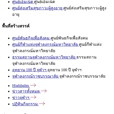
ศูนย์เอ็มเน็ต
ศูนย์เอ็มเน็ต
ศูนย์ส่งเสริมสุขภาวะผู้สูงอายุ
ศูนย์ส่งเสริมสุขภาวะผู้สูง
อายุ
พื้นที่สร้างสรรค์
ศูนย์พันธกิจเพื่อสังคม
ศูนย์พันธกิจเพื่อสังคม
ศูนย์กีฬาแห่งจุฬาลงกรณ์มหาวิทยาลัย
ศูนย์กีฬาแห่ง
จุฬาลงกรณ์มหาวิทยาลัย
ธรรมสถานจุฬาลงกรณ์มหาวิทยาลัย
ธรรมสถาน
จุฬาลงกรณ์มหาวิทยาลัย
อุทยาน 100 ปี จุฬาฯ
อุทยาน 100 ปี จุฬาฯ
จุฬาลงกรณ์ราชบรรณาลัย
จุฬาลงกรณ์ราชบรรณาลัย
Highlights
ข่าวสารทั้งหมด
ข่าวจุฬาฯ
ปฏิทินกิจกรรม