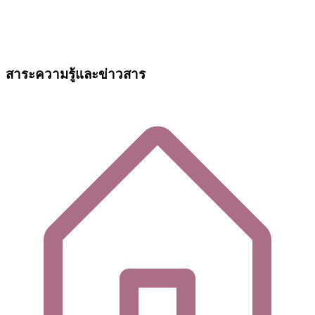
สาระความรู้และข่าวสาร