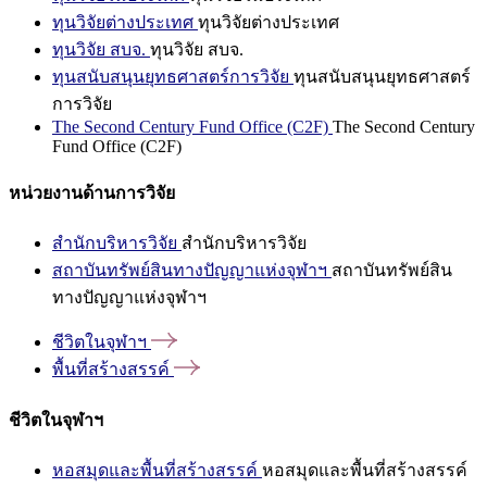
ทุนวิจัยต่างประเทศ
ทุนวิจัยต่างประเทศ
ทุนวิจัย สบจ.
ทุนวิจัย สบจ.
ทุนสนับสนุนยุทธศาสตร์การวิจัย
ทุนสนับสนุนยุทธศาสตร์
การวิจัย
The Second Century Fund Office (C2F)
The Second Century
Fund Office (C2F)
หน่วยงานด้านการวิจัย
สำนักบริหารวิจัย
สำนักบริหารวิจัย
สถาบันทรัพย์สินทางปัญญาแห่งจุฬาฯ
สถาบันทรัพย์สิน
ทางปัญญาแห่งจุฬาฯ
ชีวิตในจุฬาฯ
พื้นที่สร้างสรรค์
ชีวิตในจุฬาฯ
หอสมุดและพื้นที่สร้างสรรค์
หอสมุดและพื้นที่สร้างสรรค์