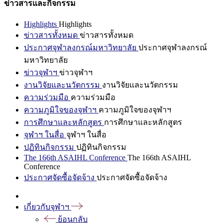
ข่าวสารและกิจกรรม
Highlights
Highlights
ข่าวสารทั้งหมด
ข่าวสารทั้งหมด
ประกาศจุฬาลงกรณ์มหาวิทยาลัย
ประกาศจุฬาลงกรณ์
มหาวิทยาลัย
ข่าวจุฬาฯ
ข่าวจุฬาฯ
งานวิจัยและนวัตกรรม
งานวิจัยและนวัตกรรม
ความร่วมมือ
ความร่วมมือ
ความภูมิใจของจุฬาฯ
ความภูมิใจของจุฬาฯ
การศึกษาและหลักสูตร
การศึกษาและหลักสูตร
จุฬาฯ ในสื่อ
จุฬาฯ ในสื่อ
ปฏิทินกิจกรรม
ปฏิทินกิจกรรม
The 166th ASAIHL Conference
The 166th ASAIHL
Conference
ประกาศจัดซื้อจัดจ้าง
ประกาศจัดซื้อจัดจ้าง
เกี่ยวกับจุฬาฯ
ย้อนกลับ