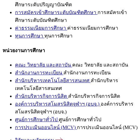
ศึกษาระดับปริญญาบัณฑิต
การสมัครเข้าศึกษาระดับบัณฑิตศึกษา
การสมัครเข้า
ศึกษาระดับบัณฑิตศึกษา
ค่าธรรมเนียมการศึกษา
ค่าธรรมเนียมการศึกษา
ทุนการศึกษา
ทุนการศึกษา
หน่วยงานการศึกษา
คณะ วิทยาลัย และสถาบัน
คณะ วิทยาลัย และสถาบัน
สำนักงานการทะเบียน
สำนักงานการทะเบียน
สำนักบริหารเทคโนโลยีสารสนเทศ
สำนักบริหาร
เทคโนโลยีสารสนเทศ
สำนักบริหารกิจการนิสิต
สำนักบริหารกิจการนิสิต
องค์การบริหารสโมสรนิสิตจุฬาฯ (อบจ.)
องค์การบริหาร
สโมสรนิสิตจุฬาฯ (อบจ.)
ศูนย์การศึกษาทั่วไป
ศูนย์การศึกษาทั่วไป
การประเมินออนไลน์ (MCV)
การประเมินออนไลน์ (MCV)