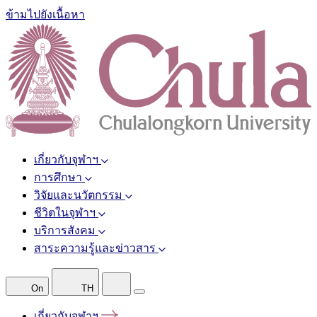
ข้ามไปยังเนื้อหา
เกี่ยวกับจุฬาฯ
การศึกษา
วิจัยและนวัตกรรม
ชีวิตในจุฬาฯ
บริการสังคม
สาระความรู้และข่าวสาร
On
TH
เกี่ยวกับจุฬาฯ