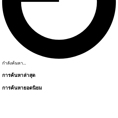
กำลังค้นหา...
การค้นหาล่าสุด
การค้นหายอดนิยม