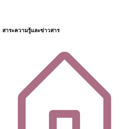
สาระความรู้และข่าวสาร