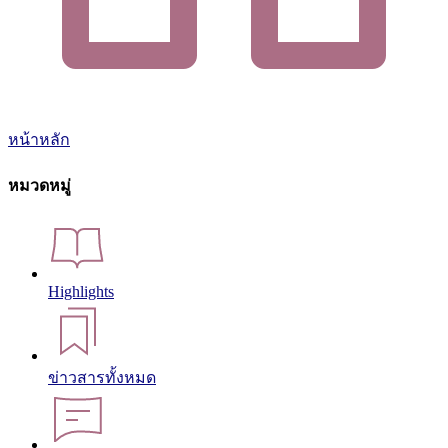
หน้าหลัก
หมวดหมู่
Highlights
ข่าวสารทั้งหมด