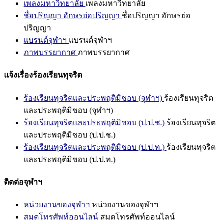
เพลงมหาวิทยาลัย
เพลงมหาวิทยาลัย
ชื่อปริญญา อักษรย่อปริญญา
ชื่อปริญญา อักษรย่อ
ปริญญา
แบรนด์จุฬาฯ
แบรนด์จุฬาฯ
ภาพบรรยากาศ
ภาพบรรยากาศ
แจ้งเรื่องร้องเรียนทุจริต
ร้องเรียนทุจริตและประพฤติมิชอบ (จุฬาฯ)
ร้องเรียนทุจริต
และประพฤติมิชอบ (จุฬาฯ)
ร้องเรียนทุจริตและประพฤติมิชอบ (ป.ป.ช.)
ร้องเรียนทุจริต
และประพฤติมิชอบ (ป.ป.ช.)
ร้องเรียนทุจริตและประพฤติมิชอบ (ป.ป.ท.)
ร้องเรียนทุจริต
และประพฤติมิชอบ (ป.ป.ท.)
ติดต่อจุฬาฯ
หน่วยงานของจุฬาฯ
หน่วยงานของจุฬาฯ
สมุดโทรศัพท์ออนไลน์
สมุดโทรศัพท์ออนไลน์