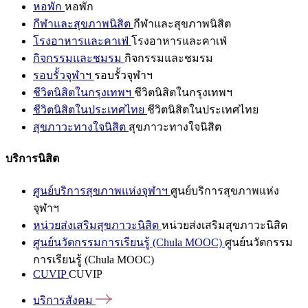
หอพัก
หอพัก
กีฬาและสุขภาพนิสิต
กีฬาและสุขภาพนิสิต
โรงอาหารและคาเฟ่
โรงอาหารและคาเฟ่
กิจกรรมและชมรม
กิจกรรมและชมรม
รอบรั้วจุฬาฯ
รอบรั้วจุฬาฯ
ชีวิตนิสิตในกรุงเทพฯ
ชีวิตนิสิตในกรุงเทพฯ
ชีวิตนิสิตในประเทศไทย
ชีวิตนิสิตในประเทศไทย
สุขภาวะทางใจนิสิต
สุขภาวะทางใจนิสิต
บริการนิสิต
ศูนย์บริการสุขภาพแห่งจุฬาฯ
ศูนย์บริการสุขภาพแห่ง
จุฬาฯ
หน่วยส่งเสริมสุขภาวะนิสิต
หน่วยส่งเสริมสุขภาวะนิสิต
ศูนย์นวัตกรรมการเรียนรู้ (Chula MOOC)
ศูนย์นวัตกรรม
การเรียนรู้ (Chula MOOC)
CUVIP
CUVIP
บริการสังคม