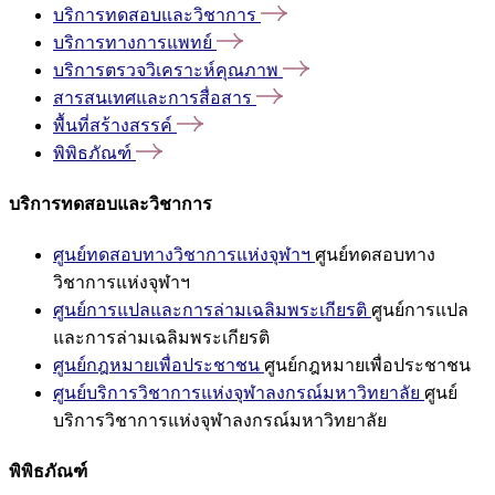
บริการทดสอบและวิชาการ
บริการทางการแพทย์
บริการตรวจวิเคราะห์คุณภาพ
สารสนเทศและการสื่อสาร
พื้นที่สร้างสรรค์
พิพิธภัณฑ์
บริการทดสอบและวิชาการ
ศูนย์ทดสอบทางวิชาการแห่งจุฬาฯ
ศูนย์ทดสอบทาง
วิชาการแห่งจุฬาฯ
ศูนย์การแปลและการล่ามเฉลิมพระเกียรติ
ศูนย์การแปล
และการล่ามเฉลิมพระเกียรติ
ศูนย์กฎหมายเพื่อประชาชน
ศูนย์กฎหมายเพื่อประชาชน
ศูนย์บริการวิชาการแห่งจุฬาลงกรณ์มหาวิทยาลัย
ศูนย์
บริการวิชาการแห่งจุฬาลงกรณ์มหาวิทยาลัย
พิพิธภัณฑ์