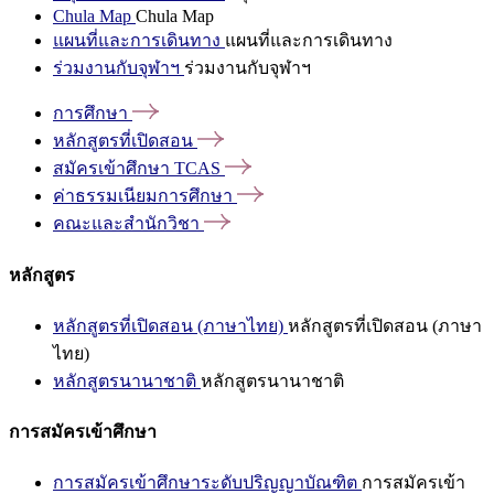
Chula Map
Chula Map
แผนที่และการเดินทาง
แผนที่และการเดินทาง
ร่วมงานกับจุฬาฯ
ร่วมงานกับจุฬาฯ
การศึกษา
หลักสูตรที่เปิดสอน
สมัครเข้าศึกษา
TCAS
ค่าธรรมเนียมการศึกษา
คณะและสำนักวิชา
หลักสูตร
หลักสูตรที่เปิดสอน (ภาษาไทย)
หลักสูตรที่เปิดสอน (ภาษา
ไทย)
หลักสูตรนานาชาติ
หลักสูตรนานาชาติ
การสมัครเข้าศึกษา
การสมัครเข้าศึกษาระดับปริญญาบัณฑิต
การสมัครเข้า