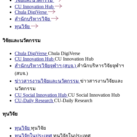
วิจัยและนวัตกรรม
CU Innovation
Hub
Chula
DigiVerse
สำนักบริหารวิจัย
ทุนวิจัย
วิจัยและนวัตกรรม
Chula DigiVerse
Chula DigiVerse
CU Innovation Hub
CU Innovation Hub
สำนักบริหารวิจัยจุฬาฯ (สบจ.)
สำนักบริหารวิจัยจุฬาฯ
(สบจ.)
ข่าวสารงานวิจัยและนวัตกรรม
ข่าวสารงานวิจัยและ
นวัตกรรม
CU Social Innovation Hub
CU Social Innovation Hub
CU-Daily Research
CU-Daily Research
ทุนวิจัย
ทุนวิจัย
ทุนวิจัย
ทุนวิจัยในประเทศ
ทุนวิจัยในประเทศ