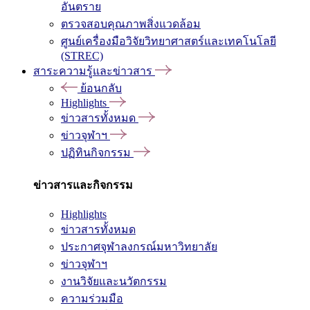
อันตราย
ตรวจสอบคุณภาพสิ่งแวดล้อม
ศูนย์เครื่องมือวิจัยวิทยาศาสตร์และเทคโนโลยี
(STREC)
สาระความรู้และข่าวสาร
ย้อนกลับ
Highlights
ข่าวสารทั้งหมด
ข่าวจุฬาฯ
ปฏิทินกิจกรรม
ข่าวสารและกิจกรรม
Highlights
ข่าวสารทั้งหมด
ประกาศจุฬาลงกรณ์มหาวิทยาลัย
ข่าวจุฬาฯ
งานวิจัยและนวัตกรรม
ความร่วมมือ