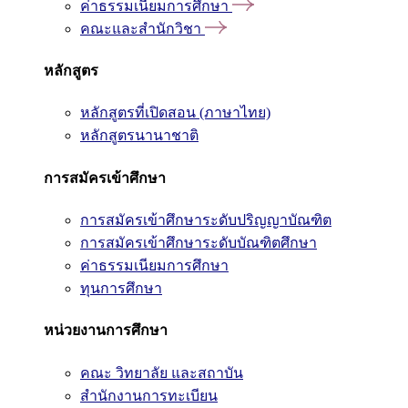
ค่าธรรมเนียมการศึกษา
คณะและสำนักวิชา
หลักสูตร
หลักสูตรที่เปิดสอน (ภาษาไทย)
หลักสูตรนานาชาติ
การสมัครเข้าศึกษา
การสมัครเข้าศึกษาระดับปริญญาบัณฑิต
การสมัครเข้าศึกษาระดับบัณฑิตศึกษา
ค่าธรรมเนียมการศึกษา
ทุนการศึกษา
หน่วยงานการศึกษา
คณะ วิทยาลัย และสถาบัน
สำนักงานการทะเบียน