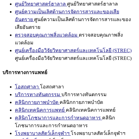
ศูนย์วิทยาศาสตร์ฮาลาล
ศูนย์วิทยาศาสตร์ฮาลาล
ศูนย์ความเป็นเลิศด้านการจัดการสารและของเสีย
อันตราย
ศูนย์ความเป็นเลิศด้านการจัดการสารและของ
เสียอันตราย
ตรวจสอบคุณภาพสิ่งแวดล้อม
ตรวจสอบคุณภาพสิ่ง
แวดล้อม
ศูนย์เครื่องมือวิจัยวิทยาศาสตร์และเทคโนโลยี (STREC)
ศูนย์เครื่องมือวิจัยวิทยาศาสตร์และเทคโนโลยี (STREC)
บริการทางการแพทย์
โอสถศาลา
โอสถศาลา
บริการทางทันตกรรม
บริการทางทันตกรรม
คลินิกกายภาพบำบัด
คลินิกกายภาพบำบัด
คลินิกเทคนิคการแพทย์
คลินิกเทคนิคการแพทย์
คลินิกโภชนาการและการกำหนดอาหาร
คลินิก
โภชนาการและการกำหนดอาหาร
โรงพยาบาลสัตว์เล็กจุฬาฯ
โรงพยาบาลสัตว์เล็กจุฬาฯ