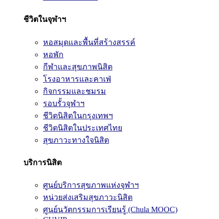
ชีวิตในจุฬาฯ
หอสมุดและพื้นที่สร้างสรรค์
หอพัก
กีฬาและสุขภาพนิสิต
โรงอาหารและคาเฟ่
กิจกรรมและชมรม
รอบรั้วจุฬาฯ
ชีวิตนิสิตในกรุงเทพฯ
ชีวิตนิสิตในประเทศไทย
สุขภาวะทางใจนิสิต
บริการนิสิต
ศูนย์บริการสุขภาพแห่งจุฬาฯ
หน่วยส่งเสริมสุขภาวะนิสิต
ศูนย์นวัตกรรมการเรียนรู้ (Chula MOOC)