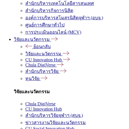
สำนักบริหารเทคโนโลยีสารสนเทศ
สำนักบริหารกิจการนิสิต
องค์การบริหารสโมสรนิสิตจุฬาฯ (อบจ.)
ศูนย์การศึกษาทั่วไป
การประเมินออนไลน์ (MCV)
วิจัยและนวัตกรรม
ย้อนกลับ
วิจัยและนวัตกรรม
CU Innovation Hub
Chula DigiVerse
สำนักบริหารวิจัย
ทุนวิจัย
วิจัยและนวัตกรรม
Chula DigiVerse
CU Innovation Hub
สำนักบริหารวิจัยจุฬาฯ (สบจ.)
ข่าวสารงานวิจัยและนวัตกรรม
CU Social Innovation Hub