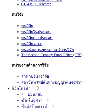
CU-Daily Research
ทุนวิจัย
ทุนวิจัย
ทุนวิจัยในประเทศ
ทุนวิจัยต่างประเทศ
ทุนวิจัย สบจ.
ทุนสนับสนุนยุทธศาสตร์การวิจัย
The Second Century Fund Office (C2F)
หน่วยงานด้านการวิจัย
สำนักบริหารวิจัย
สถาบันทรัพย์สินทางปัญญาแห่งจุฬาฯ
ชีวิตในจุฬาฯ
ย้อนกลับ
ชีวิตในจุฬาฯ
พื้นที่สร้างสรรค์