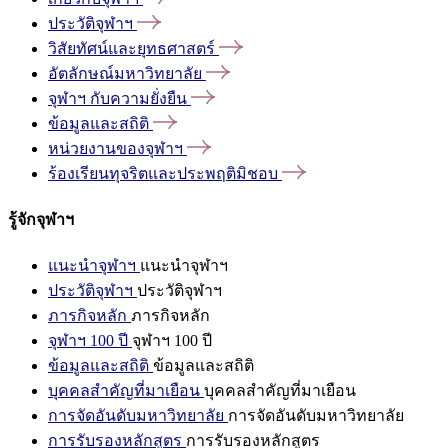
ประวัติจุฬาฯ
วิสัยทัศน์และยุทธศาสตร์
อัตลักษณ์มหาวิทยาลัย
จุฬาฯ
กับความยั่งยืน
ข้อมูลและสถิติ
หน่วยงานของจุฬาฯ
ร้องเรียนทุจริตและประพฤติมิชอบ
รู้จักจุฬาฯ
แนะนำจุฬาฯ
แนะนำจุฬาฯ
ประวัติจุฬาฯ
ประวัติจุฬาฯ
ภารกิจหลัก
ภารกิจหลัก
จุฬาฯ 100 ปี
จุฬาฯ 100 ปี
ข้อมูลและสถิติ
ข้อมูลและสถิติ
บุคคลสำคัญที่มาเยือน
บุคคลสำคัญที่มาเยือน
การจัดอันดับมหาวิทยาลัย
การจัดอันดับมหาวิทยาลัย
การรับรองหลักสูตร
การรับรองหลักสูตร