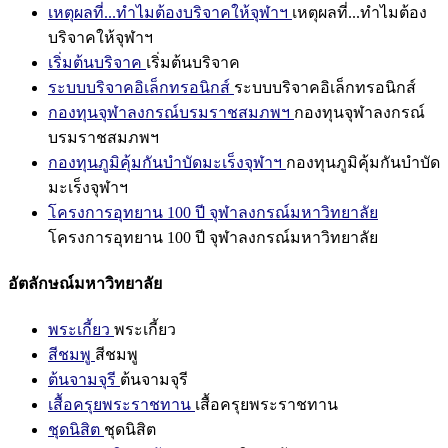
เหตุผลที่...ทำไมต้องบริจาคให้จุฬาฯ
เหตุผลที่...ทำไมต้อง
บริจาคให้จุฬาฯ
เริ่มต้นบริจาค
เริ่มต้นบริจาค
ระบบบริจาคอิเล็กทรอนิกส์
ระบบบริจาคอิเล็กทรอนิกส์
กองทุนจุฬาลงกรณ์บรมราชสมภพฯ
กองทุนจุฬาลงกรณ์
บรมราชสมภพฯ
กองทุนภูมิคุ้มกันบำบัดมะเร็งจุฬาฯ
กองทุนภูมิคุ้มกันบำบัด
มะเร็งจุฬาฯ
โครงการอุทยาน 100 ปี จุฬาลงกรณ์มหาวิทยาลัย
โครงการอุทยาน 100 ปี จุฬาลงกรณ์มหาวิทยาลัย
อัตลักษณ์มหาวิทยาลัย
พระเกี้ยว
พระเกี้ยว
สีชมพู
สีชมพู
ต้นจามจุรี
ต้นจามจุรี
เสื้อครุยพระราชทาน
เสื้อครุยพระราชทาน
ชุดนิสิต
ชุดนิสิต