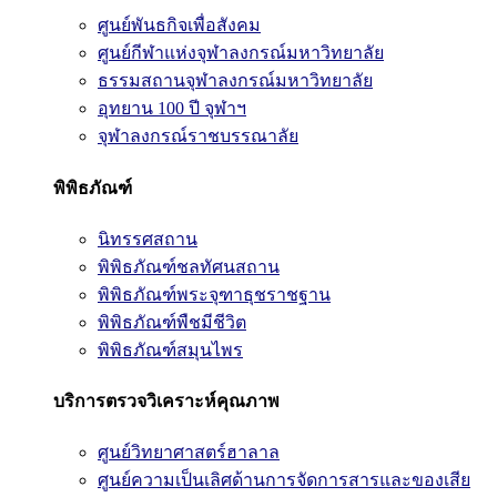
ศูนย์พันธกิจเพื่อสังคม
ศูนย์กีฬาแห่งจุฬาลงกรณ์มหาวิทยาลัย
ธรรมสถานจุฬาลงกรณ์มหาวิทยาลัย
อุทยาน 100 ปี จุฬาฯ
จุฬาลงกรณ์ราชบรรณาลัย
พิพิธภัณฑ์
นิทรรศสถาน
พิพิธภัณฑ์ชลทัศนสถาน
พิพิธภัณฑ์พระจุฑาธุชราชฐาน
พิพิธภัณฑ์พืชมีชีวิต
พิพิธภัณฑ์สมุนไพร
บริการตรวจวิเคราะห์คุณภาพ
ศูนย์วิทยาศาสตร์ฮาลาล
ศูนย์ความเป็นเลิศด้านการจัดการสารและของเสีย