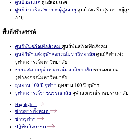
ศูนย์เอ็มเน็ต
ศูนย์เอ็มเน็ต
ศูนย์ส่งเสริมสุขภาวะผู้สูงอายุ
ศูนย์ส่งเสริมสุขภาวะผู้สูง
อายุ
พื้นที่สร้างสรรค์
ศูนย์พันธกิจเพื่อสังคม
ศูนย์พันธกิจเพื่อสังคม
ศูนย์กีฬาแห่งจุฬาลงกรณ์มหาวิทยาลัย
ศูนย์กีฬาแห่ง
จุฬาลงกรณ์มหาวิทยาลัย
ธรรมสถานจุฬาลงกรณ์มหาวิทยาลัย
ธรรมสถาน
จุฬาลงกรณ์มหาวิทยาลัย
อุทยาน 100 ปี จุฬาฯ
อุทยาน 100 ปี จุฬาฯ
จุฬาลงกรณ์ราชบรรณาลัย
จุฬาลงกรณ์ราชบรรณาลัย
Highlights
ข่าวสารทั้งหมด
ข่าวจุฬาฯ
ปฏิทินกิจกรรม