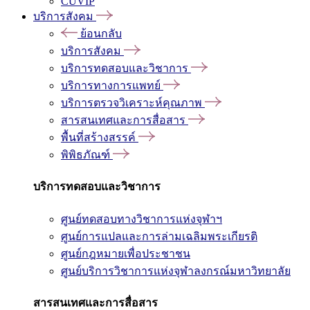
CUVIP
บริการสังคม
ย้อนกลับ
บริการสังคม
บริการทดสอบและวิชาการ
บริการทางการแพทย์
บริการตรวจวิเคราะห์คุณภาพ
สารสนเทศและการสื่อสาร
พื้นที่สร้างสรรค์
พิพิธภัณฑ์
บริการทดสอบและวิชาการ
ศูนย์ทดสอบทางวิชาการแห่งจุฬาฯ
ศูนย์การแปลและการล่ามเฉลิมพระเกียรติ
ศูนย์กฎหมายเพื่อประชาชน
ศูนย์บริการวิชาการแห่งจุฬาลงกรณ์มหาวิทยาลัย
สารสนเทศและการสื่อสาร