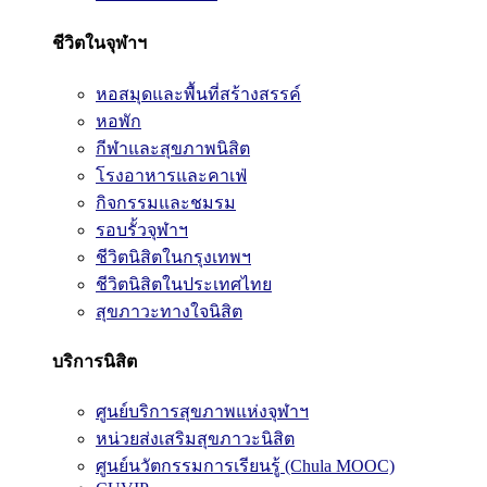
ชีวิตในจุฬาฯ
หอสมุดและพื้นที่สร้างสรรค์
หอพัก
กีฬาและสุขภาพนิสิต
โรงอาหารและคาเฟ่
กิจกรรมและชมรม
รอบรั้วจุฬาฯ
ชีวิตนิสิตในกรุงเทพฯ
ชีวิตนิสิตในประเทศไทย
สุขภาวะทางใจนิสิต
บริการนิสิต
ศูนย์บริการสุขภาพแห่งจุฬาฯ
หน่วยส่งเสริมสุขภาวะนิสิต
ศูนย์นวัตกรรมการเรียนรู้ (Chula MOOC)