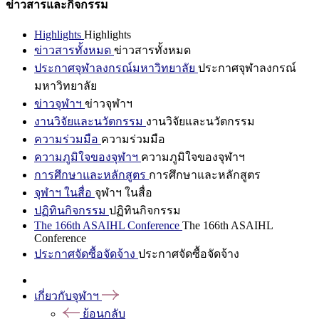
ข่าวสารและกิจกรรม
Highlights
Highlights
ข่าวสารทั้งหมด
ข่าวสารทั้งหมด
ประกาศจุฬาลงกรณ์มหาวิทยาลัย
ประกาศจุฬาลงกรณ์
มหาวิทยาลัย
ข่าวจุฬาฯ
ข่าวจุฬาฯ
งานวิจัยและนวัตกรรม
งานวิจัยและนวัตกรรม
ความร่วมมือ
ความร่วมมือ
ความภูมิใจของจุฬาฯ
ความภูมิใจของจุฬาฯ
การศึกษาและหลักสูตร
การศึกษาและหลักสูตร
จุฬาฯ ในสื่อ
จุฬาฯ ในสื่อ
ปฏิทินกิจกรรม
ปฏิทินกิจกรรม
The 166th ASAIHL Conference
The 166th ASAIHL
Conference
ประกาศจัดซื้อจัดจ้าง
ประกาศจัดซื้อจัดจ้าง
เกี่ยวกับจุฬาฯ
ย้อนกลับ