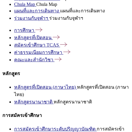
Chula Map
Chula Map
แผนที่และการเดินทาง
แผนที่และการเดินทาง
ร่วมงานกับจุฬาฯ
ร่วมงานกับจุฬาฯ
การศึกษา
หลักสูตรที่เปิดสอน
สมัครเข้าศึกษา
TCAS
ค่าธรรมเนียมการศึกษา
คณะและสำนักวิชา
หลักสูตร
หลักสูตรที่เปิดสอน (ภาษาไทย)
หลักสูตรที่เปิดสอน (ภาษา
ไทย)
หลักสูตรนานาชาติ
หลักสูตรนานาชาติ
การสมัครเข้าศึกษา
การสมัครเข้าศึกษาระดับปริญญาบัณฑิต
การสมัครเข้า