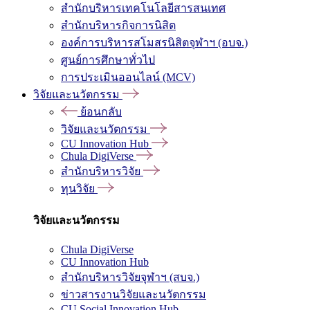
สำนักบริหารเทคโนโลยีสารสนเทศ
สำนักบริหารกิจการนิสิต
องค์การบริหารสโมสรนิสิตจุฬาฯ (อบจ.)
ศูนย์การศึกษาทั่วไป
การประเมินออนไลน์ (MCV)
วิจัยและนวัตกรรม
ย้อนกลับ
วิจัยและนวัตกรรม
CU Innovation Hub
Chula DigiVerse
สำนักบริหารวิจัย
ทุนวิจัย
วิจัยและนวัตกรรม
Chula DigiVerse
CU Innovation Hub
สำนักบริหารวิจัยจุฬาฯ (สบจ.)
ข่าวสารงานวิจัยและนวัตกรรม
CU Social Innovation Hub