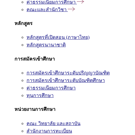
ค่าธรรมเนียมการศึกษา
คณะและสำนักวิชา
หลักสูตร
หลักสูตรที่เปิดสอน (ภาษาไทย)
หลักสูตรนานาชาติ
การสมัครเข้าศึกษา
การสมัครเข้าศึกษาระดับปริญญาบัณฑิต
การสมัครเข้าศึกษาระดับบัณฑิตศึกษา
ค่าธรรมเนียมการศึกษา
ทุนการศึกษา
หน่วยงานการศึกษา
คณะ วิทยาลัย และสถาบัน
สำนักงานการทะเบียน