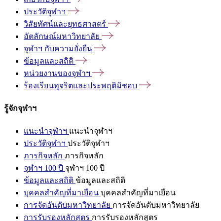
ประวัติจุฬาฯ
วิสัยทัศน์และยุทธศาสตร์
อัตลักษณ์มหาวิทยาลัย
จุฬาฯ
กับความยั่งยืน
ข้อมูลและสถิติ
หน่วยงานของจุฬาฯ
ร้องเรียนทุจริตและประพฤติมิชอบ
รู้จักจุฬาฯ
แนะนำจุฬาฯ
แนะนำจุฬาฯ
ประวัติจุฬาฯ
ประวัติจุฬาฯ
ภารกิจหลัก
ภารกิจหลัก
จุฬาฯ 100 ปี
จุฬาฯ 100 ปี
ข้อมูลและสถิติ
ข้อมูลและสถิติ
บุคคลสำคัญที่มาเยือน
บุคคลสำคัญที่มาเยือน
การจัดอันดับมหาวิทยาลัย
การจัดอันดับมหาวิทยาลัย
การรับรองหลักสูตร
การรับรองหลักสูตร