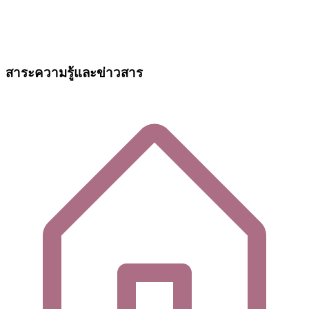
สาระความรู้และข่าวสาร