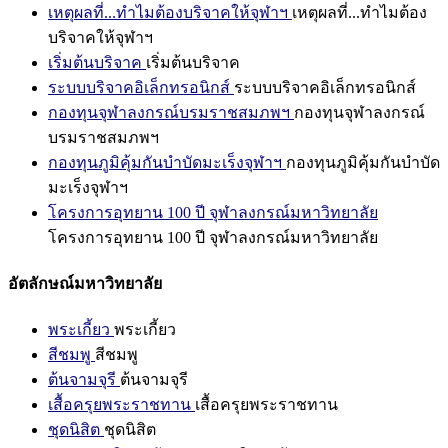
เหตุผลที่...ทำไมต้องบริจาคให้จุฬาฯ
เหตุผลที่...ทำไมต้อง
บริจาคให้จุฬาฯ
เริ่มต้นบริจาค
เริ่มต้นบริจาค
ระบบบริจาคอิเล็กทรอนิกส์
ระบบบริจาคอิเล็กทรอนิกส์
กองทุนจุฬาลงกรณ์บรมราชสมภพฯ
กองทุนจุฬาลงกรณ์
บรมราชสมภพฯ
กองทุนภูมิคุ้มกันบำบัดมะเร็งจุฬาฯ
กองทุนภูมิคุ้มกันบำบัด
มะเร็งจุฬาฯ
โครงการอุทยาน 100 ปี จุฬาลงกรณ์มหาวิทยาลัย
โครงการอุทยาน 100 ปี จุฬาลงกรณ์มหาวิทยาลัย
อัตลักษณ์มหาวิทยาลัย
พระเกี้ยว
พระเกี้ยว
สีชมพู
สีชมพู
ต้นจามจุรี
ต้นจามจุรี
เสื้อครุยพระราชทาน
เสื้อครุยพระราชทาน
ชุดนิสิต
ชุดนิสิต