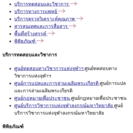
บริการทดสอบและวิชาการ
บริการทางการแพทย์
บริการตรวจวิเคราะห์คุณภาพ
สารสนเทศและการสื่อสาร
พื้นที่สร้างสรรค์
พิพิธภัณฑ์
บริการทดสอบและวิชาการ
ศูนย์ทดสอบทางวิชาการแห่งจุฬาฯ
ศูนย์ทดสอบทาง
วิชาการแห่งจุฬาฯ
ศูนย์การแปลและการล่ามเฉลิมพระเกียรติ
ศูนย์การแปล
และการล่ามเฉลิมพระเกียรติ
ศูนย์กฎหมายเพื่อประชาชน
ศูนย์กฎหมายเพื่อประชาชน
ศูนย์บริการวิชาการแห่งจุฬาลงกรณ์มหาวิทยาลัย
ศูนย์
บริการวิชาการแห่งจุฬาลงกรณ์มหาวิทยาลัย
พิพิธภัณฑ์