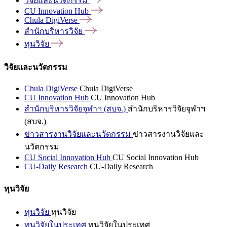
วิจัยและนวัตกรรม
CU Innovation
Hub
Chula
DigiVerse
สำนักบริหารวิจัย
ทุนวิจัย
วิจัยและนวัตกรรม
Chula DigiVerse
Chula DigiVerse
CU Innovation Hub
CU Innovation Hub
สำนักบริหารวิจัยจุฬาฯ (สบจ.)
สำนักบริหารวิจัยจุฬาฯ
(สบจ.)
ข่าวสารงานวิจัยและนวัตกรรม
ข่าวสารงานวิจัยและ
นวัตกรรม
CU Social Innovation Hub
CU Social Innovation Hub
CU-Daily Research
CU-Daily Research
ทุนวิจัย
ทุนวิจัย
ทุนวิจัย
ทุนวิจัยในประเทศ
ทุนวิจัยในประเทศ