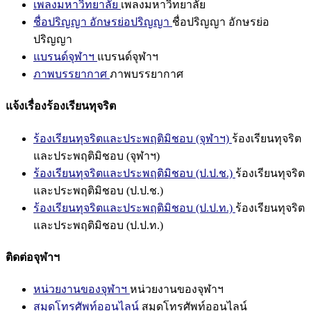
เพลงมหาวิทยาลัย
เพลงมหาวิทยาลัย
ชื่อปริญญา อักษรย่อปริญญา
ชื่อปริญญา อักษรย่อ
ปริญญา
แบรนด์จุฬาฯ
แบรนด์จุฬาฯ
ภาพบรรยากาศ
ภาพบรรยากาศ
แจ้งเรื่องร้องเรียนทุจริต
ร้องเรียนทุจริตและประพฤติมิชอบ (จุฬาฯ)
ร้องเรียนทุจริต
และประพฤติมิชอบ (จุฬาฯ)
ร้องเรียนทุจริตและประพฤติมิชอบ (ป.ป.ช.)
ร้องเรียนทุจริต
และประพฤติมิชอบ (ป.ป.ช.)
ร้องเรียนทุจริตและประพฤติมิชอบ (ป.ป.ท.)
ร้องเรียนทุจริต
และประพฤติมิชอบ (ป.ป.ท.)
ติดต่อจุฬาฯ
หน่วยงานของจุฬาฯ
หน่วยงานของจุฬาฯ
สมุดโทรศัพท์ออนไลน์
สมุดโทรศัพท์ออนไลน์