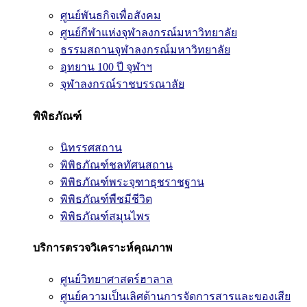
ศูนย์พันธกิจเพื่อสังคม
ศูนย์กีฬาแห่งจุฬาลงกรณ์มหาวิทยาลัย
ธรรมสถานจุฬาลงกรณ์มหาวิทยาลัย
อุทยาน 100 ปี จุฬาฯ
จุฬาลงกรณ์ราชบรรณาลัย
พิพิธภัณฑ์
นิทรรศสถาน
พิพิธภัณฑ์ชลทัศนสถาน
พิพิธภัณฑ์พระจุฑาธุชราชฐาน
พิพิธภัณฑ์พืชมีชีวิต
พิพิธภัณฑ์สมุนไพร
บริการตรวจวิเคราะห์คุณภาพ
ศูนย์วิทยาศาสตร์ฮาลาล
ศูนย์ความเป็นเลิศด้านการจัดการสารและของเสีย