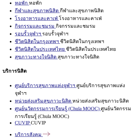
หอพัก
หอพัก
กีฬาและสุขภาพนิสิต
กีฬาและสุขภาพนิสิต
โรงอาหารและคาเฟ่
โรงอาหารและคาเฟ่
กิจกรรมและชมรม
กิจกรรมและชมรม
รอบรั้วจุฬาฯ
รอบรั้วจุฬาฯ
ชีวิตนิสิตในกรุงเทพฯ
ชีวิตนิสิตในกรุงเทพฯ
ชีวิตนิสิตในประเทศไทย
ชีวิตนิสิตในประเทศไทย
สุขภาวะทางใจนิสิต
สุขภาวะทางใจนิสิต
บริการนิสิต
ศูนย์บริการสุขภาพแห่งจุฬาฯ
ศูนย์บริการสุขภาพแห่ง
จุฬาฯ
หน่วยส่งเสริมสุขภาวะนิสิต
หน่วยส่งเสริมสุขภาวะนิสิต
ศูนย์นวัตกรรมการเรียนรู้ (Chula MOOC)
ศูนย์นวัตกรรม
การเรียนรู้ (Chula MOOC)
CUVIP
CUVIP
บริการสังคม