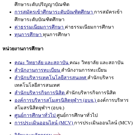
ศึกษาระดับปริญญาบัณฑิต
การสมัครเข้าศึกษาระดับบัณฑิตศึกษา
การสมัครเข้า
ศึกษาระดับบัณฑิตศึกษา
ค่าธรรมเนียมการศึกษา
ค่าธรรมเนียมการศึกษา
ทุนการศึกษา
ทุนการศึกษา
หน่วยงานการศึกษา
คณะ วิทยาลัย และสถาบัน
คณะ วิทยาลัย และสถาบัน
สำนักงานการทะเบียน
สำนักงานการทะเบียน
สำนักบริหารเทคโนโลยีสารสนเทศ
สำนักบริหาร
เทคโนโลยีสารสนเทศ
สำนักบริหารกิจการนิสิต
สำนักบริหารกิจการนิสิต
องค์การบริหารสโมสรนิสิตจุฬาฯ (อบจ.)
องค์การบริหาร
สโมสรนิสิตจุฬาฯ (อบจ.)
ศูนย์การศึกษาทั่วไป
ศูนย์การศึกษาทั่วไป
การประเมินออนไลน์ (MCV)
การประเมินออนไลน์ (MCV)