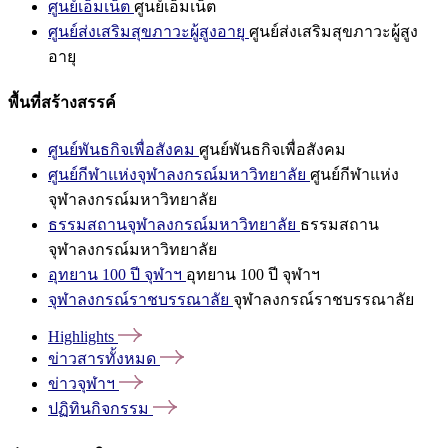
ศูนย์เอ็มเน็ต
ศูนย์เอ็มเน็ต
ศูนย์ส่งเสริมสุขภาวะผู้สูงอายุ
ศูนย์ส่งเสริมสุขภาวะผู้สูง
อายุ
พื้นที่สร้างสรรค์
ศูนย์พันธกิจเพื่อสังคม
ศูนย์พันธกิจเพื่อสังคม
ศูนย์กีฬาแห่งจุฬาลงกรณ์มหาวิทยาลัย
ศูนย์กีฬาแห่ง
จุฬาลงกรณ์มหาวิทยาลัย
ธรรมสถานจุฬาลงกรณ์มหาวิทยาลัย
ธรรมสถาน
จุฬาลงกรณ์มหาวิทยาลัย
อุทยาน 100 ปี จุฬาฯ
อุทยาน 100 ปี จุฬาฯ
จุฬาลงกรณ์ราชบรรณาลัย
จุฬาลงกรณ์ราชบรรณาลัย
Highlights
ข่าวสารทั้งหมด
ข่าวจุฬาฯ
ปฏิทินกิจกรรม