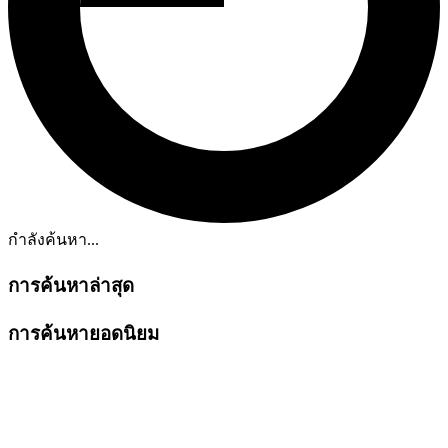
กำลังค้นหา...
การค้นหาล่าสุด
การค้นหายอดนิยม