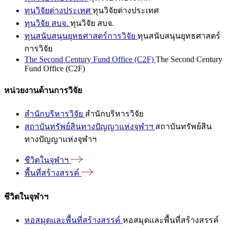
ทุนวิจัยต่างประเทศ
ทุนวิจัยต่างประเทศ
ทุนวิจัย สบจ.
ทุนวิจัย สบจ.
ทุนสนับสนุนยุทธศาสตร์การวิจัย
ทุนสนับสนุนยุทธศาสตร์
การวิจัย
The Second Century Fund Office (C2F)
The Second Century
Fund Office (C2F)
หน่วยงานด้านการวิจัย
สำนักบริหารวิจัย
สำนักบริหารวิจัย
สถาบันทรัพย์สินทางปัญญาแห่งจุฬาฯ
สถาบันทรัพย์สิน
ทางปัญญาแห่งจุฬาฯ
ชีวิตในจุฬาฯ
พื้นที่สร้างสรรค์
ชีวิตในจุฬาฯ
หอสมุดและพื้นที่สร้างสรรค์
หอสมุดและพื้นที่สร้างสรรค์