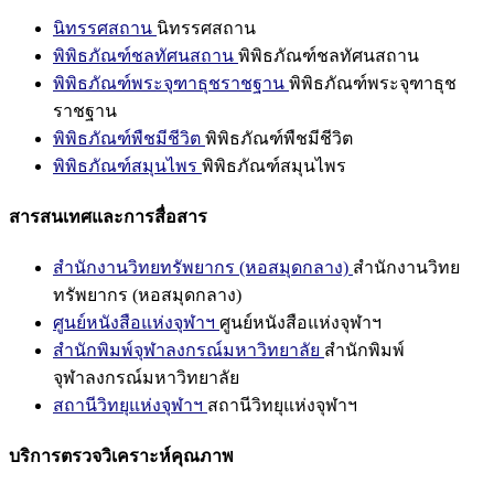
นิทรรศสถาน
นิทรรศสถาน
พิพิธภัณฑ์ชลทัศนสถาน
พิพิธภัณฑ์ชลทัศนสถาน
พิพิธภัณฑ์พระจุฑาธุชราชฐาน
พิพิธภัณฑ์พระจุฑาธุช
ราชฐาน
พิพิธภัณฑ์พืชมีชีวิต
พิพิธภัณฑ์พืชมีชีวิต
พิพิธภัณฑ์สมุนไพร
พิพิธภัณฑ์สมุนไพร
สารสนเทศและการสื่อสาร
สำนักงานวิทยทรัพยากร (หอสมุดกลาง)
สำนักงานวิทย
ทรัพยากร (หอสมุดกลาง)
ศูนย์หนังสือแห่งจุฬาฯ
ศูนย์หนังสือแห่งจุฬาฯ
สำนักพิมพ์จุฬาลงกรณ์มหาวิทยาลัย
สำนักพิมพ์
จุฬาลงกรณ์มหาวิทยาลัย
สถานีวิทยุแห่งจุฬาฯ
สถานีวิทยุแห่งจุฬาฯ
บริการตรวจวิเคราะห์คุณภาพ