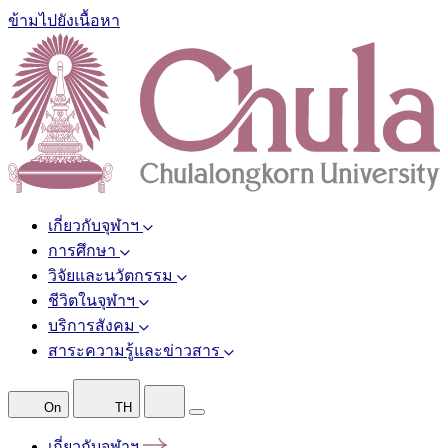
ข้ามไปยังเนื้อหา
เกี่ยวกับจุฬาฯ
การศึกษา
วิจัยและนวัตกรรม
ชีวิตในจุฬาฯ
บริการสังคม
สาระความรู้และข่าวสาร
On
TH
เกี่ยวกับจุฬาฯ