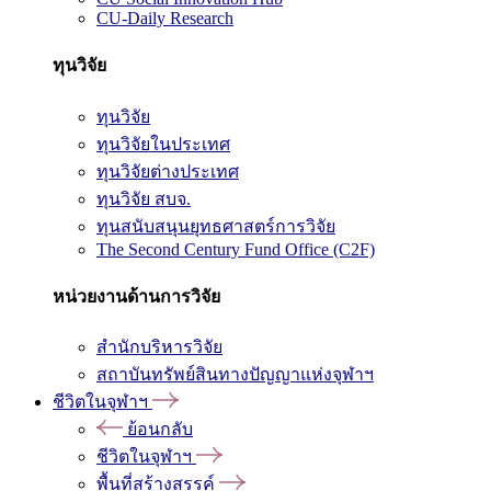
CU-Daily Research
ทุนวิจัย
ทุนวิจัย
ทุนวิจัยในประเทศ
ทุนวิจัยต่างประเทศ
ทุนวิจัย สบจ.
ทุนสนับสนุนยุทธศาสตร์การวิจัย
The Second Century Fund Office (C2F)
หน่วยงานด้านการวิจัย
สำนักบริหารวิจัย
สถาบันทรัพย์สินทางปัญญาแห่งจุฬาฯ
ชีวิตในจุฬาฯ
ย้อนกลับ
ชีวิตในจุฬาฯ
พื้นที่สร้างสรรค์