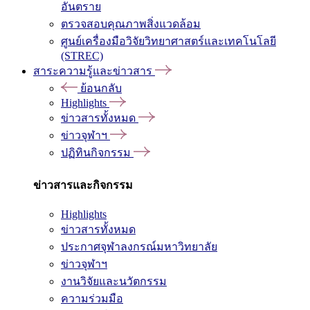
อันตราย
ตรวจสอบคุณภาพสิ่งแวดล้อม
ศูนย์เครื่องมือวิจัยวิทยาศาสตร์และเทคโนโลยี
(STREC)
สาระความรู้และข่าวสาร
ย้อนกลับ
Highlights
ข่าวสารทั้งหมด
ข่าวจุฬาฯ
ปฏิทินกิจกรรม
ข่าวสารและกิจกรรม
Highlights
ข่าวสารทั้งหมด
ประกาศจุฬาลงกรณ์มหาวิทยาลัย
ข่าวจุฬาฯ
งานวิจัยและนวัตกรรม
ความร่วมมือ