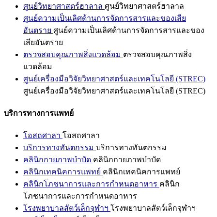
ศูนย์วิทยาศาสตร์ฮาลาล
ศูนย์วิทยาศาสตร์ฮาลาล
ศูนย์ความเป็นเลิศด้านการจัดการสารและของเสีย
อันตราย
ศูนย์ความเป็นเลิศด้านการจัดการสารและของ
เสียอันตราย
ตรวจสอบคุณภาพสิ่งแวดล้อม
ตรวจสอบคุณภาพสิ่ง
แวดล้อม
ศูนย์เครื่องมือวิจัยวิทยาศาสตร์และเทคโนโลยี (STREC)
ศูนย์เครื่องมือวิจัยวิทยาศาสตร์และเทคโนโลยี (STREC)
บริการทางการแพทย์
โอสถศาลา
โอสถศาลา
บริการทางทันตกรรม
บริการทางทันตกรรม
คลินิกกายภาพบำบัด
คลินิกกายภาพบำบัด
คลินิกเทคนิคการแพทย์
คลินิกเทคนิคการแพทย์
คลินิกโภชนาการและการกำหนดอาหาร
คลินิก
โภชนาการและการกำหนดอาหาร
โรงพยาบาลสัตว์เล็กจุฬาฯ
โรงพยาบาลสัตว์เล็กจุฬาฯ