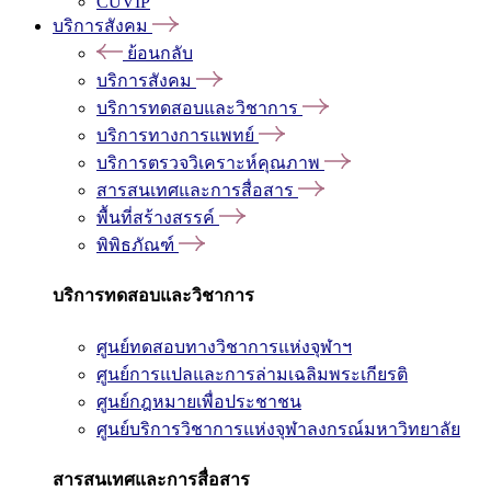
CUVIP
บริการสังคม
ย้อนกลับ
บริการสังคม
บริการทดสอบและวิชาการ
บริการทางการแพทย์
บริการตรวจวิเคราะห์คุณภาพ
สารสนเทศและการสื่อสาร
พื้นที่สร้างสรรค์
พิพิธภัณฑ์
บริการทดสอบและวิชาการ
ศูนย์ทดสอบทางวิชาการแห่งจุฬาฯ
ศูนย์การแปลและการล่ามเฉลิมพระเกียรติ
ศูนย์กฎหมายเพื่อประชาชน
ศูนย์บริการวิชาการแห่งจุฬาลงกรณ์มหาวิทยาลัย
สารสนเทศและการสื่อสาร