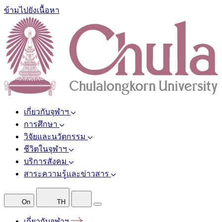
ข้ามไปยังเนื้อหา
เกี่ยวกับจุฬาฯ
การศึกษา
วิจัยและนวัตกรรม
ชีวิตในจุฬาฯ
บริการสังคม
สาระความรู้และข่าวสาร
On
TH
เกี่ยวกับจุฬาฯ