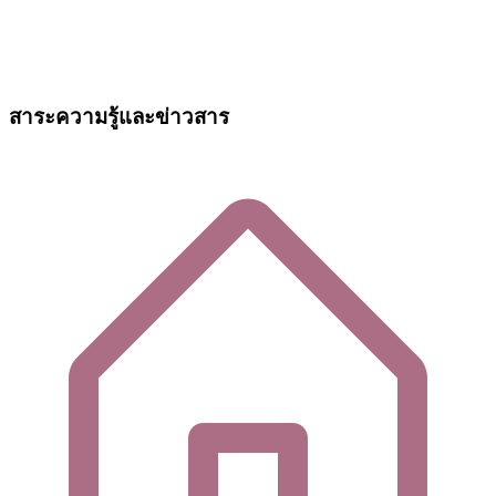
สาระความรู้และข่าวสาร