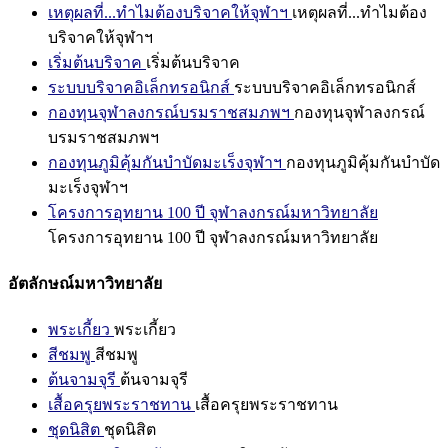
เหตุผลที่...ทำไมต้องบริจาคให้จุฬาฯ
เหตุผลที่...ทำไมต้อง
บริจาคให้จุฬาฯ
เริ่มต้นบริจาค
เริ่มต้นบริจาค
ระบบบริจาคอิเล็กทรอนิกส์
ระบบบริจาคอิเล็กทรอนิกส์
กองทุนจุฬาลงกรณ์บรมราชสมภพฯ
กองทุนจุฬาลงกรณ์
บรมราชสมภพฯ
กองทุนภูมิคุ้มกันบำบัดมะเร็งจุฬาฯ
กองทุนภูมิคุ้มกันบำบัด
มะเร็งจุฬาฯ
โครงการอุทยาน 100 ปี จุฬาลงกรณ์มหาวิทยาลัย
โครงการอุทยาน 100 ปี จุฬาลงกรณ์มหาวิทยาลัย
อัตลักษณ์มหาวิทยาลัย
พระเกี้ยว
พระเกี้ยว
สีชมพู
สีชมพู
ต้นจามจุรี
ต้นจามจุรี
เสื้อครุยพระราชทาน
เสื้อครุยพระราชทาน
ชุดนิสิต
ชุดนิสิต