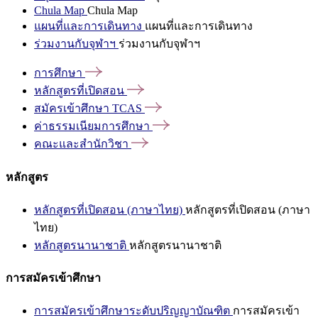
Chula Map
Chula Map
แผนที่และการเดินทาง
แผนที่และการเดินทาง
ร่วมงานกับจุฬาฯ
ร่วมงานกับจุฬาฯ
การศึกษา
หลักสูตรที่เปิดสอน
สมัครเข้าศึกษา
TCAS
ค่าธรรมเนียมการศึกษา
คณะและสำนักวิชา
หลักสูตร
หลักสูตรที่เปิดสอน (ภาษาไทย)
หลักสูตรที่เปิดสอน (ภาษา
ไทย)
หลักสูตรนานาชาติ
หลักสูตรนานาชาติ
การสมัครเข้าศึกษา
การสมัครเข้าศึกษาระดับปริญญาบัณฑิต
การสมัครเข้า