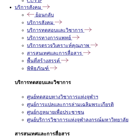
CUVIP
บริการสังคม
ย้อนกลับ
บริการสังคม
บริการทดสอบและวิชาการ
บริการทางการแพทย์
บริการตรวจวิเคราะห์คุณภาพ
สารสนเทศและการสื่อสาร
พื้นที่สร้างสรรค์
พิพิธภัณฑ์
บริการทดสอบและวิชาการ
ศูนย์ทดสอบทางวิชาการแห่งจุฬาฯ
ศูนย์การแปลและการล่ามเฉลิมพระเกียรติ
ศูนย์กฎหมายเพื่อประชาชน
ศูนย์บริการวิชาการแห่งจุฬาลงกรณ์มหาวิทยาลัย
สารสนเทศและการสื่อสาร