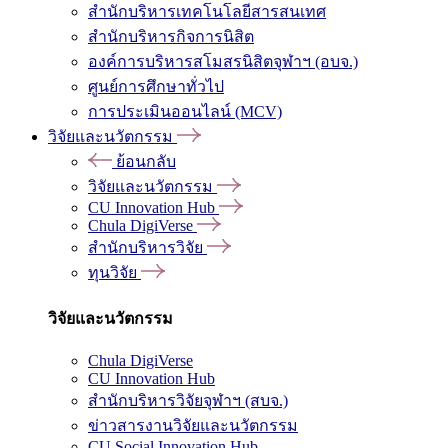
สำนักบริหารเทคโนโลยีสารสนเทศ
สำนักบริหารกิจการนิสิต
องค์การบริหารสโมสรนิสิตจุฬาฯ (อบจ.)
ศูนย์การศึกษาทั่วไป
การประเมินออนไลน์ (MCV)
วิจัยและนวัตกรรม
ย้อนกลับ
วิจัยและนวัตกรรม
CU Innovation Hub
Chula DigiVerse
สำนักบริหารวิจัย
ทุนวิจัย
วิจัยและนวัตกรรม
Chula DigiVerse
CU Innovation Hub
สำนักบริหารวิจัยจุฬาฯ (สบจ.)
ข่าวสารงานวิจัยและนวัตกรรม
CU Social Innovation Hub