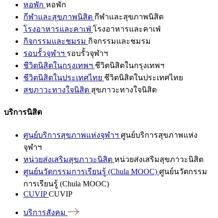
หอพัก
หอพัก
กีฬาและสุขภาพนิสิต
กีฬาและสุขภาพนิสิต
โรงอาหารและคาเฟ่
โรงอาหารและคาเฟ่
กิจกรรมและชมรม
กิจกรรมและชมรม
รอบรั้วจุฬาฯ
รอบรั้วจุฬาฯ
ชีวิตนิสิตในกรุงเทพฯ
ชีวิตนิสิตในกรุงเทพฯ
ชีวิตนิสิตในประเทศไทย
ชีวิตนิสิตในประเทศไทย
สุขภาวะทางใจนิสิต
สุขภาวะทางใจนิสิต
บริการนิสิต
ศูนย์บริการสุขภาพแห่งจุฬาฯ
ศูนย์บริการสุขภาพแห่ง
จุฬาฯ
หน่วยส่งเสริมสุขภาวะนิสิต
หน่วยส่งเสริมสุขภาวะนิสิต
ศูนย์นวัตกรรมการเรียนรู้ (Chula MOOC)
ศูนย์นวัตกรรม
การเรียนรู้ (Chula MOOC)
CUVIP
CUVIP
บริการสังคม