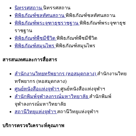
นิทรรศสถาน
นิทรรศสถาน
พิพิธภัณฑ์ชลทัศนสถาน
พิพิธภัณฑ์ชลทัศนสถาน
พิพิธภัณฑ์พระจุฑาธุชราชฐาน
พิพิธภัณฑ์พระจุฑาธุช
ราชฐาน
พิพิธภัณฑ์พืชมีชีวิต
พิพิธภัณฑ์พืชมีชีวิต
พิพิธภัณฑ์สมุนไพร
พิพิธภัณฑ์สมุนไพร
สารสนเทศและการสื่อสาร
สำนักงานวิทยทรัพยากร (หอสมุดกลาง)
สำนักงานวิทย
ทรัพยากร (หอสมุดกลาง)
ศูนย์หนังสือแห่งจุฬาฯ
ศูนย์หนังสือแห่งจุฬาฯ
สำนักพิมพ์จุฬาลงกรณ์มหาวิทยาลัย
สำนักพิมพ์
จุฬาลงกรณ์มหาวิทยาลัย
สถานีวิทยุแห่งจุฬาฯ
สถานีวิทยุแห่งจุฬาฯ
บริการตรวจวิเคราะห์คุณภาพ