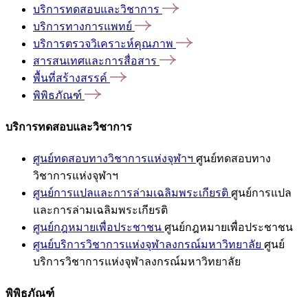
บริการทดสอบและวิชาการ
บริการทางการแพทย์
บริการตรวจวิเคราะห์คุณภาพ
สารสนเทศและการสื่อสาร
พื้นที่สร้างสรรค์
พิพิธภัณฑ์
บริการทดสอบและวิชาการ
ศูนย์ทดสอบทางวิชาการแห่งจุฬาฯ
ศูนย์ทดสอบทาง
วิชาการแห่งจุฬาฯ
ศูนย์การแปลและการล่ามเฉลิมพระเกียรติ
ศูนย์การแปล
และการล่ามเฉลิมพระเกียรติ
ศูนย์กฎหมายเพื่อประชาชน
ศูนย์กฎหมายเพื่อประชาชน
ศูนย์บริการวิชาการแห่งจุฬาลงกรณ์มหาวิทยาลัย
ศูนย์
บริการวิชาการแห่งจุฬาลงกรณ์มหาวิทยาลัย
พิพิธภัณฑ์