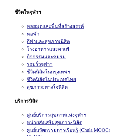
ชีวิตในจุฬาฯ
หอสมุดและพื้นที่สร้างสรรค์
หอพัก
กีฬาและสุขภาพนิสิต
โรงอาหารและคาเฟ่
กิจกรรมและชมรม
รอบรั้วจุฬาฯ
ชีวิตนิสิตในกรุงเทพฯ
ชีวิตนิสิตในประเทศไทย
สุขภาวะทางใจนิสิต
บริการนิสิต
ศูนย์บริการสุขภาพแห่งจุฬาฯ
หน่วยส่งเสริมสุขภาวะนิสิต
ศูนย์นวัตกรรมการเรียนรู้ (Chula MOOC)