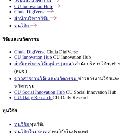
วิจัยและนวัตกรรม
CU Innovation
Hub
Chula
DigiVerse
สำนักบริหารวิจัย
ทุนวิจัย
วิจัยและนวัตกรรม
Chula DigiVerse
Chula DigiVerse
CU Innovation Hub
CU Innovation Hub
สำนักบริหารวิจัยจุฬาฯ (สบจ.)
สำนักบริหารวิจัยจุฬาฯ
(สบจ.)
ข่าวสารงานวิจัยและนวัตกรรม
ข่าวสารงานวิจัยและ
นวัตกรรม
CU Social Innovation Hub
CU Social Innovation Hub
CU-Daily Research
CU-Daily Research
ทุนวิจัย
ทุนวิจัย
ทุนวิจัย
ทุนวิจัยในประเทศ
ทุนวิจัยในประเทศ