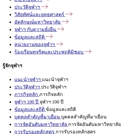
ประวัติจุฬาฯ
วิสัยทัศน์และยุทธศาสตร์
อัตลักษณ์มหาวิทยาลัย
จุฬาฯ
กับความยั่งยืน
ข้อมูลและสถิติ
หน่วยงานของจุฬาฯ
ร้องเรียนทุจริตและประพฤติมิชอบ
รู้จักจุฬาฯ
แนะนำจุฬาฯ
แนะนำจุฬาฯ
ประวัติจุฬาฯ
ประวัติจุฬาฯ
ภารกิจหลัก
ภารกิจหลัก
จุฬาฯ 100 ปี
จุฬาฯ 100 ปี
ข้อมูลและสถิติ
ข้อมูลและสถิติ
บุคคลสำคัญที่มาเยือน
บุคคลสำคัญที่มาเยือน
การจัดอันดับมหาวิทยาลัย
การจัดอันดับมหาวิทยาลัย
การรับรองหลักสูตร
การรับรองหลักสูตร