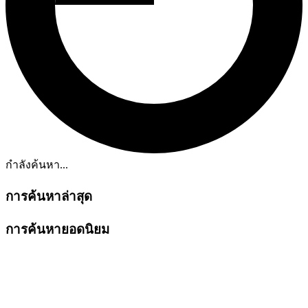
กำลังค้นหา...
การค้นหาล่าสุด
การค้นหายอดนิยม