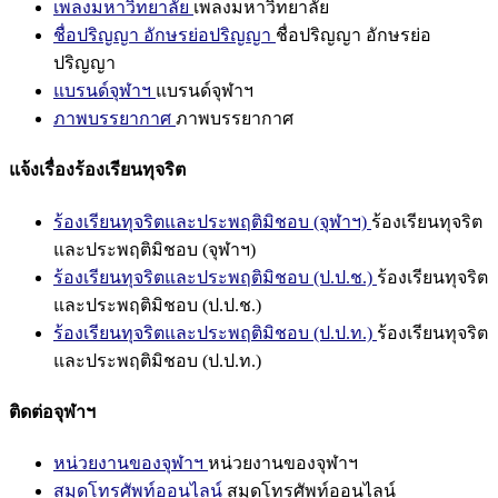
เพลงมหาวิทยาลัย
เพลงมหาวิทยาลัย
ชื่อปริญญา อักษรย่อปริญญา
ชื่อปริญญา อักษรย่อ
ปริญญา
แบรนด์จุฬาฯ
แบรนด์จุฬาฯ
ภาพบรรยากาศ
ภาพบรรยากาศ
แจ้งเรื่องร้องเรียนทุจริต
ร้องเรียนทุจริตและประพฤติมิชอบ (จุฬาฯ)
ร้องเรียนทุจริต
และประพฤติมิชอบ (จุฬาฯ)
ร้องเรียนทุจริตและประพฤติมิชอบ (ป.ป.ช.)
ร้องเรียนทุจริต
และประพฤติมิชอบ (ป.ป.ช.)
ร้องเรียนทุจริตและประพฤติมิชอบ (ป.ป.ท.)
ร้องเรียนทุจริต
และประพฤติมิชอบ (ป.ป.ท.)
ติดต่อจุฬาฯ
หน่วยงานของจุฬาฯ
หน่วยงานของจุฬาฯ
สมุดโทรศัพท์ออนไลน์
สมุดโทรศัพท์ออนไลน์