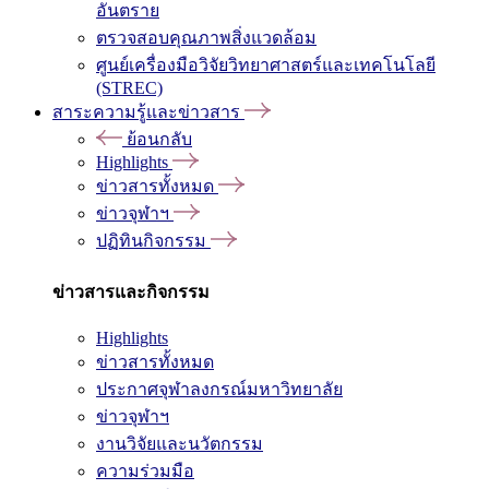
อันตราย
ตรวจสอบคุณภาพสิ่งแวดล้อม
ศูนย์เครื่องมือวิจัยวิทยาศาสตร์และเทคโนโลยี
(STREC)
สาระความรู้และข่าวสาร
ย้อนกลับ
Highlights
ข่าวสารทั้งหมด
ข่าวจุฬาฯ
ปฏิทินกิจกรรม
ข่าวสารและกิจกรรม
Highlights
ข่าวสารทั้งหมด
ประกาศจุฬาลงกรณ์มหาวิทยาลัย
ข่าวจุฬาฯ
งานวิจัยและนวัตกรรม
ความร่วมมือ