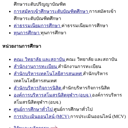
ศึกษาระดับปริญญาบัณฑิต
การสมัครเข้าศึกษาระดับบัณฑิตศึกษา
การสมัครเข้า
ศึกษาระดับบัณฑิตศึกษา
ค่าธรรมเนียมการศึกษา
ค่าธรรมเนียมการศึกษา
ทุนการศึกษา
ทุนการศึกษา
หน่วยงานการศึกษา
คณะ วิทยาลัย และสถาบัน
คณะ วิทยาลัย และสถาบัน
สำนักงานการทะเบียน
สำนักงานการทะเบียน
สำนักบริหารเทคโนโลยีสารสนเทศ
สำนักบริหาร
เทคโนโลยีสารสนเทศ
สำนักบริหารกิจการนิสิต
สำนักบริหารกิจการนิสิต
องค์การบริหารสโมสรนิสิตจุฬาฯ (อบจ.)
องค์การบริหาร
สโมสรนิสิตจุฬาฯ (อบจ.)
ศูนย์การศึกษาทั่วไป
ศูนย์การศึกษาทั่วไป
การประเมินออนไลน์ (MCV)
การประเมินออนไลน์ (MCV)