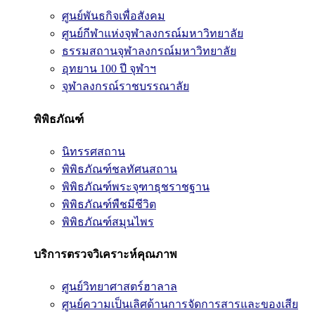
ศูนย์พันธกิจเพื่อสังคม
ศูนย์กีฬาแห่งจุฬาลงกรณ์มหาวิทยาลัย
ธรรมสถานจุฬาลงกรณ์มหาวิทยาลัย
อุทยาน 100 ปี จุฬาฯ
จุฬาลงกรณ์ราชบรรณาลัย
พิพิธภัณฑ์
นิทรรศสถาน
พิพิธภัณฑ์ชลทัศนสถาน
พิพิธภัณฑ์พระจุฑาธุชราชฐาน
พิพิธภัณฑ์พืชมีชีวิต
พิพิธภัณฑ์สมุนไพร
บริการตรวจวิเคราะห์คุณภาพ
ศูนย์วิทยาศาสตร์ฮาลาล
ศูนย์ความเป็นเลิศด้านการจัดการสารและของเสีย