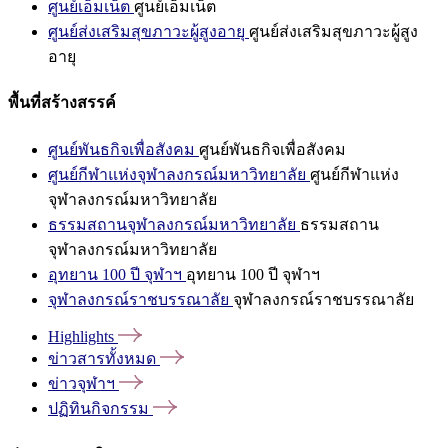
ศูนย์เอ็มเน็ต
ศูนย์เอ็มเน็ต
ศูนย์ส่งเสริมสุขภาวะผู้สูงอายุ
ศูนย์ส่งเสริมสุขภาวะผู้สูง
อายุ
พื้นที่สร้างสรรค์
ศูนย์พันธกิจเพื่อสังคม
ศูนย์พันธกิจเพื่อสังคม
ศูนย์กีฬาแห่งจุฬาลงกรณ์มหาวิทยาลัย
ศูนย์กีฬาแห่ง
จุฬาลงกรณ์มหาวิทยาลัย
ธรรมสถานจุฬาลงกรณ์มหาวิทยาลัย
ธรรมสถาน
จุฬาลงกรณ์มหาวิทยาลัย
อุทยาน 100 ปี จุฬาฯ
อุทยาน 100 ปี จุฬาฯ
จุฬาลงกรณ์ราชบรรณาลัย
จุฬาลงกรณ์ราชบรรณาลัย
Highlights
ข่าวสารทั้งหมด
ข่าวจุฬาฯ
ปฏิทินกิจกรรม