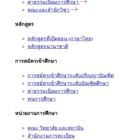
ค่าธรรมเนียมการศึกษา
คณะและสำนักวิชา
หลักสูตร
หลักสูตรที่เปิดสอน (ภาษาไทย)
หลักสูตรนานาชาติ
การสมัครเข้าศึกษา
การสมัครเข้าศึกษาระดับปริญญาบัณฑิต
การสมัครเข้าศึกษาระดับบัณฑิตศึกษา
ค่าธรรมเนียมการศึกษา
ทุนการศึกษา
หน่วยงานการศึกษา
คณะ วิทยาลัย และสถาบัน
สำนักงานการทะเบียน