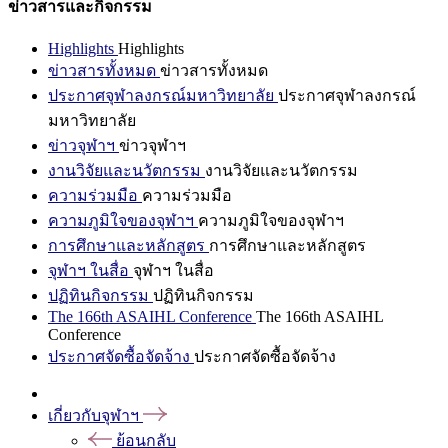
ข่าวสารและกิจกรรม
Highlights
Highlights
ข่าวสารทั้งหมด
ข่าวสารทั้งหมด
ประกาศจุฬาลงกรณ์มหาวิทยาลัย
ประกาศจุฬาลงกรณ์
มหาวิทยาลัย
ข่าวจุฬาฯ
ข่าวจุฬาฯ
งานวิจัยและนวัตกรรม
งานวิจัยและนวัตกรรม
ความร่วมมือ
ความร่วมมือ
ความภูมิใจของจุฬาฯ
ความภูมิใจของจุฬาฯ
การศึกษาและหลักสูตร
การศึกษาและหลักสูตร
จุฬาฯ ในสื่อ
จุฬาฯ ในสื่อ
ปฏิทินกิจกรรม
ปฏิทินกิจกรรม
The 166th ASAIHL Conference
The 166th ASAIHL
Conference
ประกาศจัดซื้อจัดจ้าง
ประกาศจัดซื้อจัดจ้าง
เกี่ยวกับจุฬาฯ
ย้อนกลับ