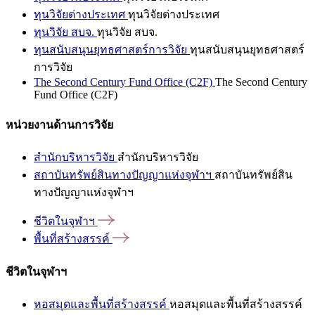
ทุนวิจัยต่างประเทศ
ทุนวิจัยต่างประเทศ
ทุนวิจัย สบจ.
ทุนวิจัย สบจ.
ทุนสนับสนุนยุทธศาสตร์การวิจัย
ทุนสนับสนุนยุทธศาสตร์
การวิจัย
The Second Century Fund Office (C2F)
The Second Century
Fund Office (C2F)
หน่วยงานด้านการวิจัย
สำนักบริหารวิจัย
สำนักบริหารวิจัย
สถาบันทรัพย์สินทางปัญญาแห่งจุฬาฯ
สถาบันทรัพย์สิน
ทางปัญญาแห่งจุฬาฯ
ชีวิตในจุฬาฯ
พื้นที่สร้างสรรค์
ชีวิตในจุฬาฯ
หอสมุดและพื้นที่สร้างสรรค์
หอสมุดและพื้นที่สร้างสรรค์