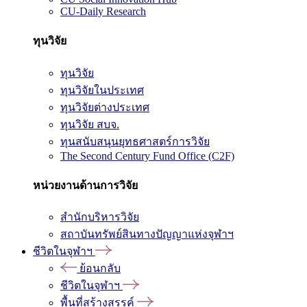
CU-Daily Research
ทุนวิจัย
ทุนวิจัย
ทุนวิจัยในประเทศ
ทุนวิจัยต่างประเทศ
ทุนวิจัย สบจ.
ทุนสนับสนุนยุทธศาสตร์การวิจัย
The Second Century Fund Office (C2F)
หน่วยงานด้านการวิจัย
สำนักบริหารวิจัย
สถาบันทรัพย์สินทางปัญญาแห่งจุฬาฯ
ชีวิตในจุฬาฯ
ย้อนกลับ
ชีวิตในจุฬาฯ
พื้นที่สร้างสรรค์