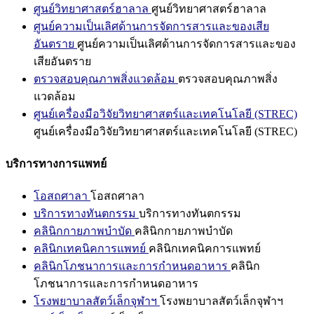
ศูนย์วิทยาศาสตร์ฮาลาล
ศูนย์วิทยาศาสตร์ฮาลาล
ศูนย์ความเป็นเลิศด้านการจัดการสารและของเสีย
อันตราย
ศูนย์ความเป็นเลิศด้านการจัดการสารและของ
เสียอันตราย
ตรวจสอบคุณภาพสิ่งแวดล้อม
ตรวจสอบคุณภาพสิ่ง
แวดล้อม
ศูนย์เครื่องมือวิจัยวิทยาศาสตร์และเทคโนโลยี (STREC)
ศูนย์เครื่องมือวิจัยวิทยาศาสตร์และเทคโนโลยี (STREC)
บริการทางการแพทย์
โอสถศาลา
โอสถศาลา
บริการทางทันตกรรม
บริการทางทันตกรรม
คลินิกกายภาพบำบัด
คลินิกกายภาพบำบัด
คลินิกเทคนิคการแพทย์
คลินิกเทคนิคการแพทย์
คลินิกโภชนาการและการกำหนดอาหาร
คลินิก
โภชนาการและการกำหนดอาหาร
โรงพยาบาลสัตว์เล็กจุฬาฯ
โรงพยาบาลสัตว์เล็กจุฬาฯ