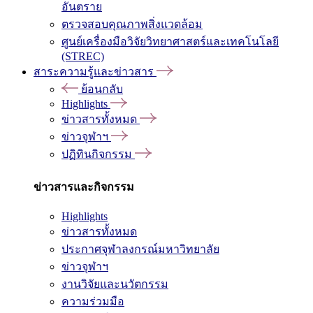
อันตราย
ตรวจสอบคุณภาพสิ่งแวดล้อม
ศูนย์เครื่องมือวิจัยวิทยาศาสตร์และเทคโนโลยี
(STREC)
สาระความรู้และข่าวสาร
ย้อนกลับ
Highlights
ข่าวสารทั้งหมด
ข่าวจุฬาฯ
ปฏิทินกิจกรรม
ข่าวสารและกิจกรรม
Highlights
ข่าวสารทั้งหมด
ประกาศจุฬาลงกรณ์มหาวิทยาลัย
ข่าวจุฬาฯ
งานวิจัยและนวัตกรรม
ความร่วมมือ