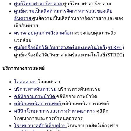
ศูนย์วิทยาศาสตร์ฮาลาล
ศูนย์วิทยาศาสตร์ฮาลาล
ศูนย์ความเป็นเลิศด้านการจัดการสารและของเสีย
อันตราย
ศูนย์ความเป็นเลิศด้านการจัดการสารและของ
เสียอันตราย
ตรวจสอบคุณภาพสิ่งแวดล้อม
ตรวจสอบคุณภาพสิ่ง
แวดล้อม
ศูนย์เครื่องมือวิจัยวิทยาศาสตร์และเทคโนโลยี (STREC)
ศูนย์เครื่องมือวิจัยวิทยาศาสตร์และเทคโนโลยี (STREC)
บริการทางการแพทย์
โอสถศาลา
โอสถศาลา
บริการทางทันตกรรม
บริการทางทันตกรรม
คลินิกกายภาพบำบัด
คลินิกกายภาพบำบัด
คลินิกเทคนิคการแพทย์
คลินิกเทคนิคการแพทย์
คลินิกโภชนาการและการกำหนดอาหาร
คลินิก
โภชนาการและการกำหนดอาหาร
โรงพยาบาลสัตว์เล็กจุฬาฯ
โรงพยาบาลสัตว์เล็กจุฬาฯ