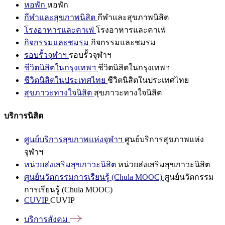
หอพัก
หอพัก
กีฬาและสุขภาพนิสิต
กีฬาและสุขภาพนิสิต
โรงอาหารและคาเฟ่
โรงอาหารและคาเฟ่
กิจกรรมและชมรม
กิจกรรมและชมรม
รอบรั้วจุฬาฯ
รอบรั้วจุฬาฯ
ชีวิตนิสิตในกรุงเทพฯ
ชีวิตนิสิตในกรุงเทพฯ
ชีวิตนิสิตในประเทศไทย
ชีวิตนิสิตในประเทศไทย
สุขภาวะทางใจนิสิต
สุขภาวะทางใจนิสิต
บริการนิสิต
ศูนย์บริการสุขภาพแห่งจุฬาฯ
ศูนย์บริการสุขภาพแห่ง
จุฬาฯ
หน่วยส่งเสริมสุขภาวะนิสิต
หน่วยส่งเสริมสุขภาวะนิสิต
ศูนย์นวัตกรรมการเรียนรู้ (Chula MOOC)
ศูนย์นวัตกรรม
การเรียนรู้ (Chula MOOC)
CUVIP
CUVIP
บริการสังคม