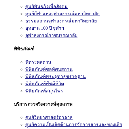
ศูนย์พันธกิจเพื่อสังคม
ศูนย์กีฬาแห่งจุฬาลงกรณ์มหาวิทยาลัย
ธรรมสถานจุฬาลงกรณ์มหาวิทยาลัย
อุทยาน 100 ปี จุฬาฯ
จุฬาลงกรณ์ราชบรรณาลัย
พิพิธภัณฑ์
นิทรรศสถาน
พิพิธภัณฑ์ชลทัศนสถาน
พิพิธภัณฑ์พระจุฑาธุชราชฐาน
พิพิธภัณฑ์พืชมีชีวิต
พิพิธภัณฑ์สมุนไพร
บริการตรวจวิเคราะห์คุณภาพ
ศูนย์วิทยาศาสตร์ฮาลาล
ศูนย์ความเป็นเลิศด้านการจัดการสารและของเสีย