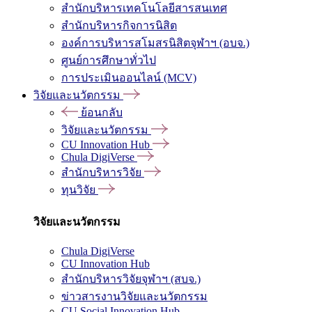
สำนักบริหารเทคโนโลยีสารสนเทศ
สำนักบริหารกิจการนิสิต
องค์การบริหารสโมสรนิสิตจุฬาฯ (อบจ.)
ศูนย์การศึกษาทั่วไป
การประเมินออนไลน์ (MCV)
วิจัยและนวัตกรรม
ย้อนกลับ
วิจัยและนวัตกรรม
CU Innovation Hub
Chula DigiVerse
สำนักบริหารวิจัย
ทุนวิจัย
วิจัยและนวัตกรรม
Chula DigiVerse
CU Innovation Hub
สำนักบริหารวิจัยจุฬาฯ (สบจ.)
ข่าวสารงานวิจัยและนวัตกรรม
CU Social Innovation Hub