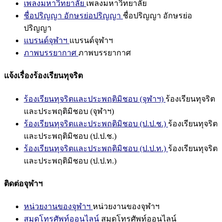
เพลงมหาวิทยาลัย
เพลงมหาวิทยาลัย
ชื่อปริญญา อักษรย่อปริญญา
ชื่อปริญญา อักษรย่อ
ปริญญา
แบรนด์จุฬาฯ
แบรนด์จุฬาฯ
ภาพบรรยากาศ
ภาพบรรยากาศ
แจ้งเรื่องร้องเรียนทุจริต
ร้องเรียนทุจริตและประพฤติมิชอบ (จุฬาฯ)
ร้องเรียนทุจริต
และประพฤติมิชอบ (จุฬาฯ)
ร้องเรียนทุจริตและประพฤติมิชอบ (ป.ป.ช.)
ร้องเรียนทุจริต
และประพฤติมิชอบ (ป.ป.ช.)
ร้องเรียนทุจริตและประพฤติมิชอบ (ป.ป.ท.)
ร้องเรียนทุจริต
และประพฤติมิชอบ (ป.ป.ท.)
ติดต่อจุฬาฯ
หน่วยงานของจุฬาฯ
หน่วยงานของจุฬาฯ
สมุดโทรศัพท์ออนไลน์
สมุดโทรศัพท์ออนไลน์