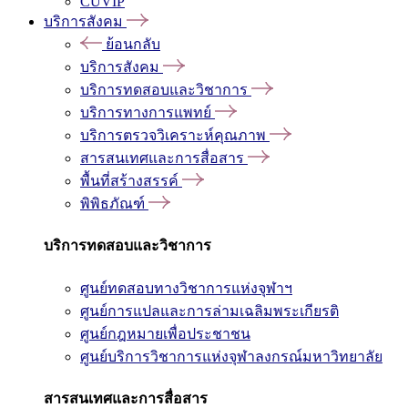
CUVIP
บริการสังคม
ย้อนกลับ
บริการสังคม
บริการทดสอบและวิชาการ
บริการทางการแพทย์
บริการตรวจวิเคราะห์คุณภาพ
สารสนเทศและการสื่อสาร
พื้นที่สร้างสรรค์
พิพิธภัณฑ์
บริการทดสอบและวิชาการ
ศูนย์ทดสอบทางวิชาการแห่งจุฬาฯ
ศูนย์การแปลและการล่ามเฉลิมพระเกียรติ
ศูนย์กฎหมายเพื่อประชาชน
ศูนย์บริการวิชาการแห่งจุฬาลงกรณ์มหาวิทยาลัย
สารสนเทศและการสื่อสาร