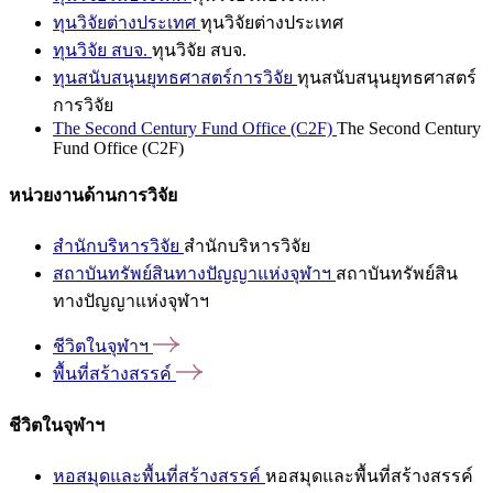
ทุนวิจัยต่างประเทศ
ทุนวิจัยต่างประเทศ
ทุนวิจัย สบจ.
ทุนวิจัย สบจ.
ทุนสนับสนุนยุทธศาสตร์การวิจัย
ทุนสนับสนุนยุทธศาสตร์
การวิจัย
The Second Century Fund Office (C2F)
The Second Century
Fund Office (C2F)
หน่วยงานด้านการวิจัย
สำนักบริหารวิจัย
สำนักบริหารวิจัย
สถาบันทรัพย์สินทางปัญญาแห่งจุฬาฯ
สถาบันทรัพย์สิน
ทางปัญญาแห่งจุฬาฯ
ชีวิตในจุฬาฯ
พื้นที่สร้างสรรค์
ชีวิตในจุฬาฯ
หอสมุดและพื้นที่สร้างสรรค์
หอสมุดและพื้นที่สร้างสรรค์