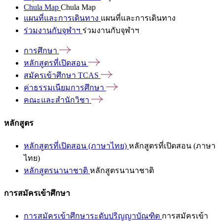
Chula Map
Chula Map
แผนที่และการเดินทาง
แผนที่และการเดินทาง
ร่วมงานกับจุฬาฯ
ร่วมงานกับจุฬาฯ
การศึกษา
หลักสูตรที่เปิดสอน
สมัครเข้าศึกษา
TCAS
ค่าธรรมเนียมการศึกษา
คณะและสำนักวิชา
หลักสูตร
หลักสูตรที่เปิดสอน (ภาษาไทย)
หลักสูตรที่เปิดสอน (ภาษา
ไทย)
หลักสูตรนานาชาติ
หลักสูตรนานาชาติ
การสมัครเข้าศึกษา
การสมัครเข้าศึกษาระดับปริญญาบัณฑิต
การสมัครเข้า