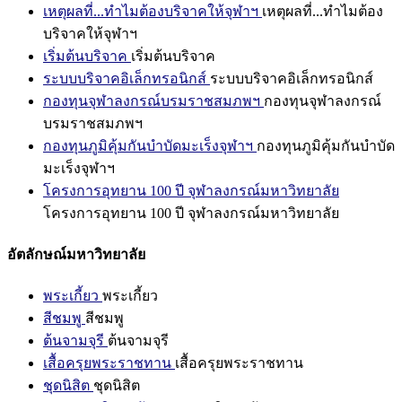
เหตุผลที่...ทำไมต้องบริจาคให้จุฬาฯ
เหตุผลที่...ทำไมต้อง
บริจาคให้จุฬาฯ
เริ่มต้นบริจาค
เริ่มต้นบริจาค
ระบบบริจาคอิเล็กทรอนิกส์
ระบบบริจาคอิเล็กทรอนิกส์
กองทุนจุฬาลงกรณ์บรมราชสมภพฯ
กองทุนจุฬาลงกรณ์
บรมราชสมภพฯ
กองทุนภูมิคุ้มกันบำบัดมะเร็งจุฬาฯ
กองทุนภูมิคุ้มกันบำบัด
มะเร็งจุฬาฯ
โครงการอุทยาน 100 ปี จุฬาลงกรณ์มหาวิทยาลัย
โครงการอุทยาน 100 ปี จุฬาลงกรณ์มหาวิทยาลัย
อัตลักษณ์มหาวิทยาลัย
พระเกี้ยว
พระเกี้ยว
สีชมพู
สีชมพู
ต้นจามจุรี
ต้นจามจุรี
เสื้อครุยพระราชทาน
เสื้อครุยพระราชทาน
ชุดนิสิต
ชุดนิสิต