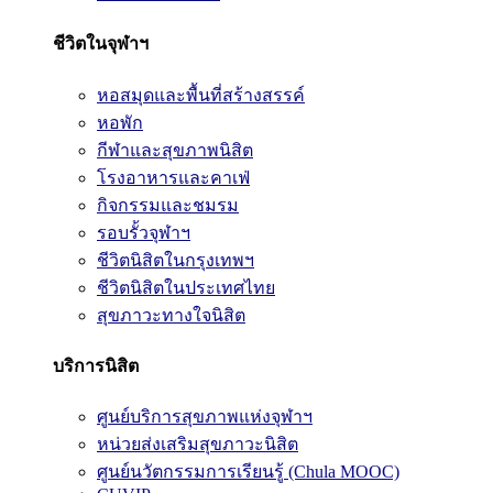
ชีวิตในจุฬาฯ
หอสมุดและพื้นที่สร้างสรรค์
หอพัก
กีฬาและสุขภาพนิสิต
โรงอาหารและคาเฟ่
กิจกรรมและชมรม
รอบรั้วจุฬาฯ
ชีวิตนิสิตในกรุงเทพฯ
ชีวิตนิสิตในประเทศไทย
สุขภาวะทางใจนิสิต
บริการนิสิต
ศูนย์บริการสุขภาพแห่งจุฬาฯ
หน่วยส่งเสริมสุขภาวะนิสิต
ศูนย์นวัตกรรมการเรียนรู้ (Chula MOOC)