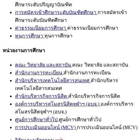
ศึกษาระดับปริญญาบัณฑิต
การสมัครเข้าศึกษาระดับบัณฑิตศึกษา
การสมัครเข้า
ศึกษาระดับบัณฑิตศึกษา
ค่าธรรมเนียมการศึกษา
ค่าธรรมเนียมการศึกษา
ทุนการศึกษา
ทุนการศึกษา
หน่วยงานการศึกษา
คณะ วิทยาลัย และสถาบัน
คณะ วิทยาลัย และสถาบัน
สำนักงานการทะเบียน
สำนักงานการทะเบียน
สำนักบริหารเทคโนโลยีสารสนเทศ
สำนักบริหาร
เทคโนโลยีสารสนเทศ
สำนักบริหารกิจการนิสิต
สำนักบริหารกิจการนิสิต
องค์การบริหารสโมสรนิสิตจุฬาฯ (อบจ.)
องค์การบริหาร
สโมสรนิสิตจุฬาฯ (อบจ.)
ศูนย์การศึกษาทั่วไป
ศูนย์การศึกษาทั่วไป
การประเมินออนไลน์ (MCV)
การประเมินออนไลน์ (MCV)