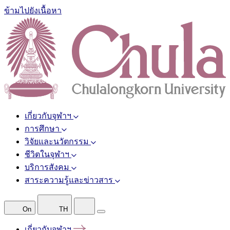
ข้ามไปยังเนื้อหา
เกี่ยวกับจุฬาฯ
การศึกษา
วิจัยและนวัตกรรม
ชีวิตในจุฬาฯ
บริการสังคม
สาระความรู้และข่าวสาร
On
TH
เกี่ยวกับจุฬาฯ