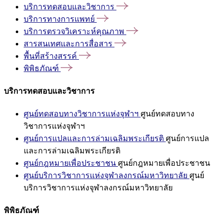
บริการทดสอบและวิชาการ
บริการทางการแพทย์
บริการตรวจวิเคราะห์คุณภาพ
สารสนเทศและการสื่อสาร
พื้นที่สร้างสรรค์
พิพิธภัณฑ์
บริการทดสอบและวิชาการ
ศูนย์ทดสอบทางวิชาการแห่งจุฬาฯ
ศูนย์ทดสอบทาง
วิชาการแห่งจุฬาฯ
ศูนย์การแปลและการล่ามเฉลิมพระเกียรติ
ศูนย์การแปล
และการล่ามเฉลิมพระเกียรติ
ศูนย์กฎหมายเพื่อประชาชน
ศูนย์กฎหมายเพื่อประชาชน
ศูนย์บริการวิชาการแห่งจุฬาลงกรณ์มหาวิทยาลัย
ศูนย์
บริการวิชาการแห่งจุฬาลงกรณ์มหาวิทยาลัย
พิพิธภัณฑ์