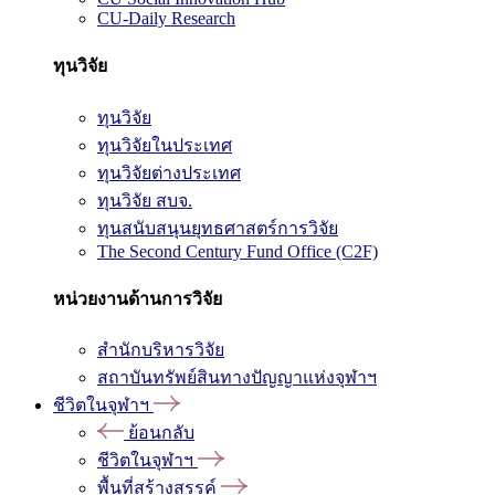
CU-Daily Research
ทุนวิจัย
ทุนวิจัย
ทุนวิจัยในประเทศ
ทุนวิจัยต่างประเทศ
ทุนวิจัย สบจ.
ทุนสนับสนุนยุทธศาสตร์การวิจัย
The Second Century Fund Office (C2F)
หน่วยงานด้านการวิจัย
สำนักบริหารวิจัย
สถาบันทรัพย์สินทางปัญญาแห่งจุฬาฯ
ชีวิตในจุฬาฯ
ย้อนกลับ
ชีวิตในจุฬาฯ
พื้นที่สร้างสรรค์