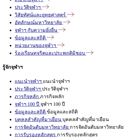
ประวัติจุฬาฯ
วิสัยทัศน์และยุทธศาสตร์
อัตลักษณ์มหาวิทยาลัย
จุฬาฯ
กับความยั่งยืน
ข้อมูลและสถิติ
หน่วยงานของจุฬาฯ
ร้องเรียนทุจริตและประพฤติมิชอบ
รู้จักจุฬาฯ
แนะนำจุฬาฯ
แนะนำจุฬาฯ
ประวัติจุฬาฯ
ประวัติจุฬาฯ
ภารกิจหลัก
ภารกิจหลัก
จุฬาฯ 100 ปี
จุฬาฯ 100 ปี
ข้อมูลและสถิติ
ข้อมูลและสถิติ
บุคคลสำคัญที่มาเยือน
บุคคลสำคัญที่มาเยือน
การจัดอันดับมหาวิทยาลัย
การจัดอันดับมหาวิทยาลัย
การรับรองหลักสูตร
การรับรองหลักสูตร