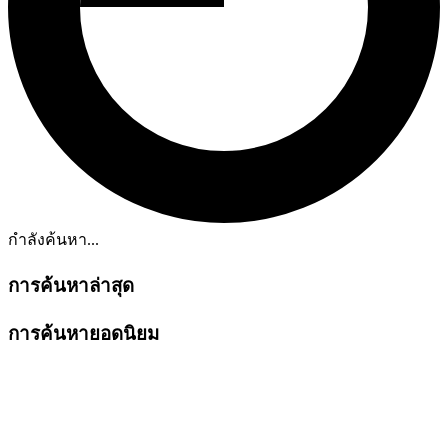
กำลังค้นหา...
การค้นหาล่าสุด
การค้นหายอดนิยม