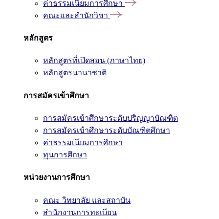
ค่าธรรมเนียมการศึกษา
คณะและสำนักวิชา
หลักสูตร
หลักสูตรที่เปิดสอน (ภาษาไทย)
หลักสูตรนานาชาติ
การสมัครเข้าศึกษา
การสมัครเข้าศึกษาระดับปริญญาบัณฑิต
การสมัครเข้าศึกษาระดับบัณฑิตศึกษา
ค่าธรรมเนียมการศึกษา
ทุนการศึกษา
หน่วยงานการศึกษา
คณะ วิทยาลัย และสถาบัน
สำนักงานการทะเบียน