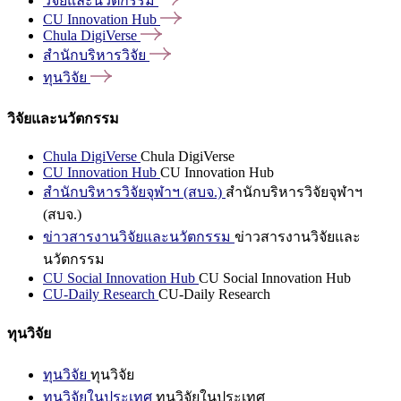
วิจัยและนวัตกรรม
CU Innovation
Hub
Chula
DigiVerse
สำนักบริหารวิจัย
ทุนวิจัย
วิจัยและนวัตกรรม
Chula DigiVerse
Chula DigiVerse
CU Innovation Hub
CU Innovation Hub
สำนักบริหารวิจัยจุฬาฯ (สบจ.)
สำนักบริหารวิจัยจุฬาฯ
(สบจ.)
ข่าวสารงานวิจัยและนวัตกรรม
ข่าวสารงานวิจัยและ
นวัตกรรม
CU Social Innovation Hub
CU Social Innovation Hub
CU-Daily Research
CU-Daily Research
ทุนวิจัย
ทุนวิจัย
ทุนวิจัย
ทุนวิจัยในประเทศ
ทุนวิจัยในประเทศ