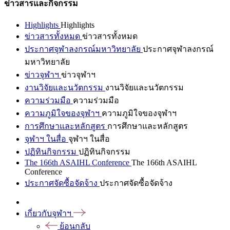
ข่าวสารและกิจกรรม
Highlights
Highlights
ข่าวสารทั้งหมด
ข่าวสารทั้งหมด
ประกาศจุฬาลงกรณ์มหาวิทยาลัย
ประกาศจุฬาลงกรณ์
มหาวิทยาลัย
ข่าวจุฬาฯ
ข่าวจุฬาฯ
งานวิจัยและนวัตกรรม
งานวิจัยและนวัตกรรม
ความร่วมมือ
ความร่วมมือ
ความภูมิใจของจุฬาฯ
ความภูมิใจของจุฬาฯ
การศึกษาและหลักสูตร
การศึกษาและหลักสูตร
จุฬาฯ ในสื่อ
จุฬาฯ ในสื่อ
ปฏิทินกิจกรรม
ปฏิทินกิจกรรม
The 166th ASAIHL Conference
The 166th ASAIHL
Conference
ประกาศจัดซื้อจัดจ้าง
ประกาศจัดซื้อจัดจ้าง
เกี่ยวกับจุฬาฯ
ย้อนกลับ