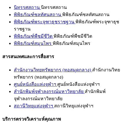
นิทรรศสถาน
นิทรรศสถาน
พิพิธภัณฑ์ชลทัศนสถาน
พิพิธภัณฑ์ชลทัศนสถาน
พิพิธภัณฑ์พระจุฑาธุชราชฐาน
พิพิธภัณฑ์พระจุฑาธุช
ราชฐาน
พิพิธภัณฑ์พืชมีชีวิต
พิพิธภัณฑ์พืชมีชีวิต
พิพิธภัณฑ์สมุนไพร
พิพิธภัณฑ์สมุนไพร
สารสนเทศและการสื่อสาร
สำนักงานวิทยทรัพยากร (หอสมุดกลาง)
สำนักงานวิทย
ทรัพยากร (หอสมุดกลาง)
ศูนย์หนังสือแห่งจุฬาฯ
ศูนย์หนังสือแห่งจุฬาฯ
สำนักพิมพ์จุฬาลงกรณ์มหาวิทยาลัย
สำนักพิมพ์
จุฬาลงกรณ์มหาวิทยาลัย
สถานีวิทยุแห่งจุฬาฯ
สถานีวิทยุแห่งจุฬาฯ
บริการตรวจวิเคราะห์คุณภาพ