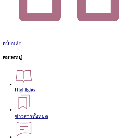
หน้าหลัก
หมวดหมู่
Highlights
ข่าวสารทั้งหมด