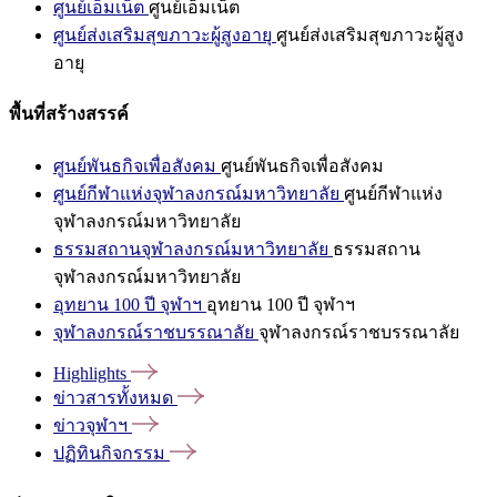
ศูนย์เอ็มเน็ต
ศูนย์เอ็มเน็ต
ศูนย์ส่งเสริมสุขภาวะผู้สูงอายุ
ศูนย์ส่งเสริมสุขภาวะผู้สูง
อายุ
พื้นที่สร้างสรรค์
ศูนย์พันธกิจเพื่อสังคม
ศูนย์พันธกิจเพื่อสังคม
ศูนย์กีฬาแห่งจุฬาลงกรณ์มหาวิทยาลัย
ศูนย์กีฬาแห่ง
จุฬาลงกรณ์มหาวิทยาลัย
ธรรมสถานจุฬาลงกรณ์มหาวิทยาลัย
ธรรมสถาน
จุฬาลงกรณ์มหาวิทยาลัย
อุทยาน 100 ปี จุฬาฯ
อุทยาน 100 ปี จุฬาฯ
จุฬาลงกรณ์ราชบรรณาลัย
จุฬาลงกรณ์ราชบรรณาลัย
Highlights
ข่าวสารทั้งหมด
ข่าวจุฬาฯ
ปฏิทินกิจกรรม