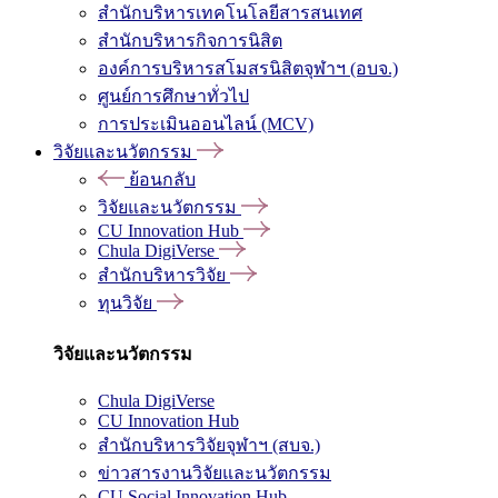
สำนักบริหารเทคโนโลยีสารสนเทศ
สำนักบริหารกิจการนิสิต
องค์การบริหารสโมสรนิสิตจุฬาฯ (อบจ.)
ศูนย์การศึกษาทั่วไป
การประเมินออนไลน์ (MCV)
วิจัยและนวัตกรรม
ย้อนกลับ
วิจัยและนวัตกรรม
CU Innovation Hub
Chula DigiVerse
สำนักบริหารวิจัย
ทุนวิจัย
วิจัยและนวัตกรรม
Chula DigiVerse
CU Innovation Hub
สำนักบริหารวิจัยจุฬาฯ (สบจ.)
ข่าวสารงานวิจัยและนวัตกรรม
CU Social Innovation Hub