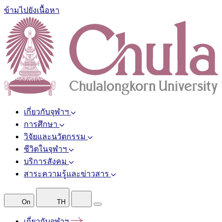
ข้ามไปยังเนื้อหา
เกี่ยวกับจุฬาฯ
การศึกษา
วิจัยและนวัตกรรม
ชีวิตในจุฬาฯ
บริการสังคม
สาระความรู้และข่าวสาร
On
TH
เกี่ยวกับจุฬาฯ