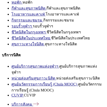
หอพัก
หอพัก
กีฬาและสุขภาพนิสิต
กีฬาและสุขภาพนิสิต
โรงอาหารและคาเฟ่
โรงอาหารและคาเฟ่
กิจกรรมและชมรม
กิจกรรมและชมรม
รอบรั้วจุฬาฯ
รอบรั้วจุฬาฯ
ชีวิตนิสิตในกรุงเทพฯ
ชีวิตนิสิตในกรุงเทพฯ
ชีวิตนิสิตในประเทศไทย
ชีวิตนิสิตในประเทศไทย
สุขภาวะทางใจนิสิต
สุขภาวะทางใจนิสิต
บริการนิสิต
ศูนย์บริการสุขภาพแห่งจุฬาฯ
ศูนย์บริการสุขภาพแห่ง
จุฬาฯ
หน่วยส่งเสริมสุขภาวะนิสิต
หน่วยส่งเสริมสุขภาวะนิสิต
ศูนย์นวัตกรรมการเรียนรู้ (Chula MOOC)
ศูนย์นวัตกรรม
การเรียนรู้ (Chula MOOC)
CUVIP
CUVIP
บริการสังคม