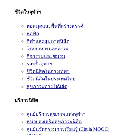
ชีวิตในจุฬาฯ
หอสมุดและพื้นที่สร้างสรรค์
หอพัก
กีฬาและสุขภาพนิสิต
โรงอาหารและคาเฟ่
กิจกรรมและชมรม
รอบรั้วจุฬาฯ
ชีวิตนิสิตในกรุงเทพฯ
ชีวิตนิสิตในประเทศไทย
สุขภาวะทางใจนิสิต
บริการนิสิต
ศูนย์บริการสุขภาพแห่งจุฬาฯ
หน่วยส่งเสริมสุขภาวะนิสิต
ศูนย์นวัตกรรมการเรียนรู้ (Chula MOOC)