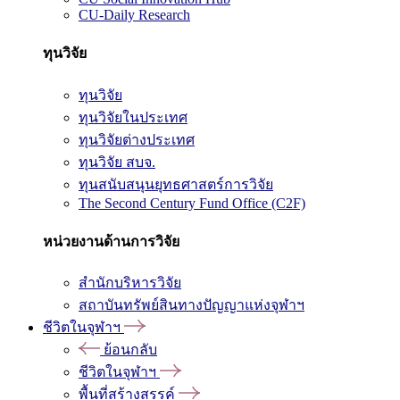
CU-Daily Research
ทุนวิจัย
ทุนวิจัย
ทุนวิจัยในประเทศ
ทุนวิจัยต่างประเทศ
ทุนวิจัย สบจ.
ทุนสนับสนุนยุทธศาสตร์การวิจัย
The Second Century Fund Office (C2F)
หน่วยงานด้านการวิจัย
สำนักบริหารวิจัย
สถาบันทรัพย์สินทางปัญญาแห่งจุฬาฯ
ชีวิตในจุฬาฯ
ย้อนกลับ
ชีวิตในจุฬาฯ
พื้นที่สร้างสรรค์