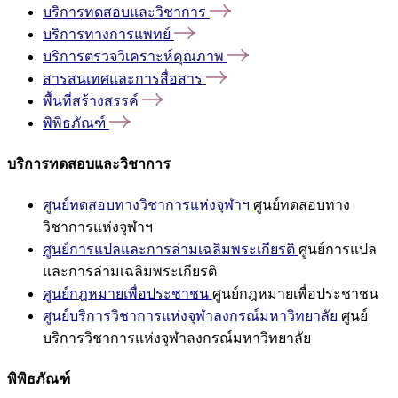
บริการทดสอบและวิชาการ
บริการทางการแพทย์
บริการตรวจวิเคราะห์คุณภาพ
สารสนเทศและการสื่อสาร
พื้นที่สร้างสรรค์
พิพิธภัณฑ์
บริการทดสอบและวิชาการ
ศูนย์ทดสอบทางวิชาการแห่งจุฬาฯ
ศูนย์ทดสอบทาง
วิชาการแห่งจุฬาฯ
ศูนย์การแปลและการล่ามเฉลิมพระเกียรติ
ศูนย์การแปล
และการล่ามเฉลิมพระเกียรติ
ศูนย์กฎหมายเพื่อประชาชน
ศูนย์กฎหมายเพื่อประชาชน
ศูนย์บริการวิชาการแห่งจุฬาลงกรณ์มหาวิทยาลัย
ศูนย์
บริการวิชาการแห่งจุฬาลงกรณ์มหาวิทยาลัย
พิพิธภัณฑ์