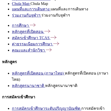
Chula Map
Chula Map
แผนที่และการเดินทาง
แผนที่และการเดินทาง
ร่วมงานกับจุฬาฯ
ร่วมงานกับจุฬาฯ
การศึกษา
หลักสูตรที่เปิดสอน
สมัครเข้าศึกษา
TCAS
ค่าธรรมเนียมการศึกษา
คณะและสำนักวิชา
หลักสูตร
หลักสูตรที่เปิดสอน (ภาษาไทย)
หลักสูตรที่เปิดสอน (ภาษา
ไทย)
หลักสูตรนานาชาติ
หลักสูตรนานาชาติ
การสมัครเข้าศึกษา
การสมัครเข้าศึกษาระดับปริญญาบัณฑิต
การสมัครเข้า