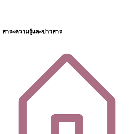
สาระความรู้และข่าวสาร