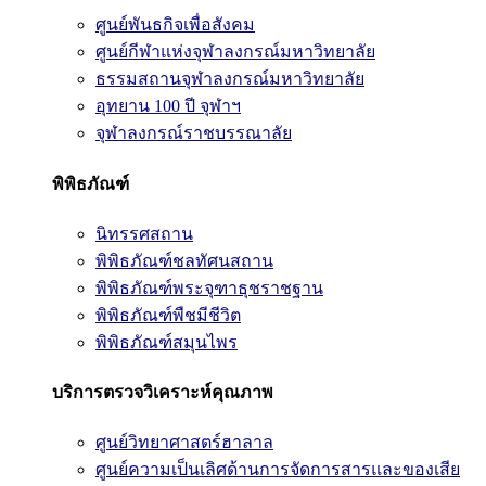
ศูนย์พันธกิจเพื่อสังคม
ศูนย์กีฬาแห่งจุฬาลงกรณ์มหาวิทยาลัย
ธรรมสถานจุฬาลงกรณ์มหาวิทยาลัย
อุทยาน 100 ปี จุฬาฯ
จุฬาลงกรณ์ราชบรรณาลัย
พิพิธภัณฑ์
นิทรรศสถาน
พิพิธภัณฑ์ชลทัศนสถาน
พิพิธภัณฑ์พระจุฑาธุชราชฐาน
พิพิธภัณฑ์พืชมีชีวิต
พิพิธภัณฑ์สมุนไพร
บริการตรวจวิเคราะห์คุณภาพ
ศูนย์วิทยาศาสตร์ฮาลาล
ศูนย์ความเป็นเลิศด้านการจัดการสารและของเสีย