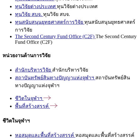
ทุนวิจัยต่างประเทศ
ทุนวิจัยต่างประเทศ
ทุนวิจัย สบจ.
ทุนวิจัย สบจ.
ทุนสนับสนุนยุทธศาสตร์การวิจัย
ทุนสนับสนุนยุทธศาสตร์
การวิจัย
The Second Century Fund Office (C2F)
The Second Century
Fund Office (C2F)
หน่วยงานด้านการวิจัย
สำนักบริหารวิจัย
สำนักบริหารวิจัย
สถาบันทรัพย์สินทางปัญญาแห่งจุฬาฯ
สถาบันทรัพย์สิน
ทางปัญญาแห่งจุฬาฯ
ชีวิตในจุฬาฯ
พื้นที่สร้างสรรค์
ชีวิตในจุฬาฯ
หอสมุดและพื้นที่สร้างสรรค์
หอสมุดและพื้นที่สร้างสรรค์