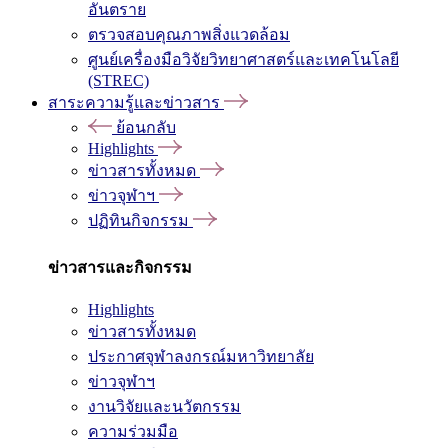
อันตราย
ตรวจสอบคุณภาพสิ่งแวดล้อม
ศูนย์เครื่องมือวิจัยวิทยาศาสตร์และเทคโนโลยี
(STREC)
สาระความรู้และข่าวสาร
ย้อนกลับ
Highlights
ข่าวสารทั้งหมด
ข่าวจุฬาฯ
ปฏิทินกิจกรรม
ข่าวสารและกิจกรรม
Highlights
ข่าวสารทั้งหมด
ประกาศจุฬาลงกรณ์มหาวิทยาลัย
ข่าวจุฬาฯ
งานวิจัยและนวัตกรรม
ความร่วมมือ