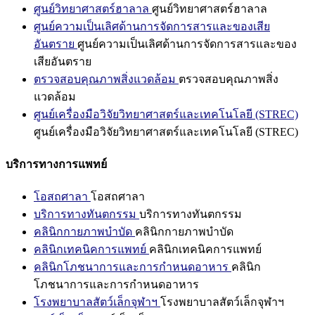
ศูนย์วิทยาศาสตร์ฮาลาล
ศูนย์วิทยาศาสตร์ฮาลาล
ศูนย์ความเป็นเลิศด้านการจัดการสารและของเสีย
อันตราย
ศูนย์ความเป็นเลิศด้านการจัดการสารและของ
เสียอันตราย
ตรวจสอบคุณภาพสิ่งแวดล้อม
ตรวจสอบคุณภาพสิ่ง
แวดล้อม
ศูนย์เครื่องมือวิจัยวิทยาศาสตร์และเทคโนโลยี (STREC)
ศูนย์เครื่องมือวิจัยวิทยาศาสตร์และเทคโนโลยี (STREC)
บริการทางการแพทย์
โอสถศาลา
โอสถศาลา
บริการทางทันตกรรม
บริการทางทันตกรรม
คลินิกกายภาพบำบัด
คลินิกกายภาพบำบัด
คลินิกเทคนิคการแพทย์
คลินิกเทคนิคการแพทย์
คลินิกโภชนาการและการกำหนดอาหาร
คลินิก
โภชนาการและการกำหนดอาหาร
โรงพยาบาลสัตว์เล็กจุฬาฯ
โรงพยาบาลสัตว์เล็กจุฬาฯ