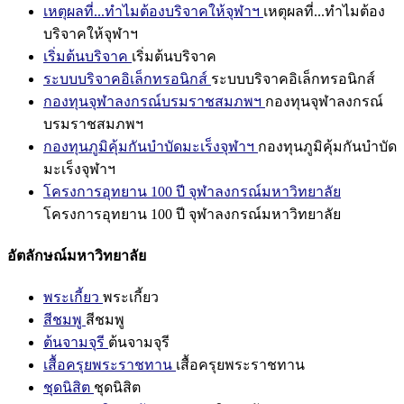
เหตุผลที่...ทำไมต้องบริจาคให้จุฬาฯ
เหตุผลที่...ทำไมต้อง
บริจาคให้จุฬาฯ
เริ่มต้นบริจาค
เริ่มต้นบริจาค
ระบบบริจาคอิเล็กทรอนิกส์
ระบบบริจาคอิเล็กทรอนิกส์
กองทุนจุฬาลงกรณ์บรมราชสมภพฯ
กองทุนจุฬาลงกรณ์
บรมราชสมภพฯ
กองทุนภูมิคุ้มกันบำบัดมะเร็งจุฬาฯ
กองทุนภูมิคุ้มกันบำบัด
มะเร็งจุฬาฯ
โครงการอุทยาน 100 ปี จุฬาลงกรณ์มหาวิทยาลัย
โครงการอุทยาน 100 ปี จุฬาลงกรณ์มหาวิทยาลัย
อัตลักษณ์มหาวิทยาลัย
พระเกี้ยว
พระเกี้ยว
สีชมพู
สีชมพู
ต้นจามจุรี
ต้นจามจุรี
เสื้อครุยพระราชทาน
เสื้อครุยพระราชทาน
ชุดนิสิต
ชุดนิสิต