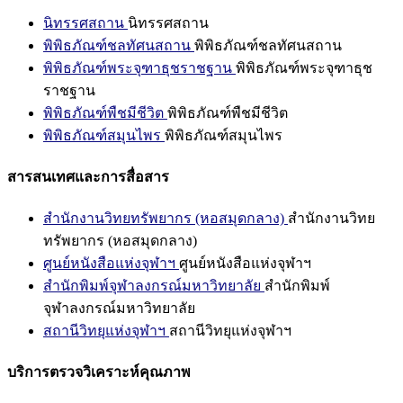
นิทรรศสถาน
นิทรรศสถาน
พิพิธภัณฑ์ชลทัศนสถาน
พิพิธภัณฑ์ชลทัศนสถาน
พิพิธภัณฑ์พระจุฑาธุชราชฐาน
พิพิธภัณฑ์พระจุฑาธุช
ราชฐาน
พิพิธภัณฑ์พืชมีชีวิต
พิพิธภัณฑ์พืชมีชีวิต
พิพิธภัณฑ์สมุนไพร
พิพิธภัณฑ์สมุนไพร
สารสนเทศและการสื่อสาร
สำนักงานวิทยทรัพยากร (หอสมุดกลาง)
สำนักงานวิทย
ทรัพยากร (หอสมุดกลาง)
ศูนย์หนังสือแห่งจุฬาฯ
ศูนย์หนังสือแห่งจุฬาฯ
สำนักพิมพ์จุฬาลงกรณ์มหาวิทยาลัย
สำนักพิมพ์
จุฬาลงกรณ์มหาวิทยาลัย
สถานีวิทยุแห่งจุฬาฯ
สถานีวิทยุแห่งจุฬาฯ
บริการตรวจวิเคราะห์คุณภาพ