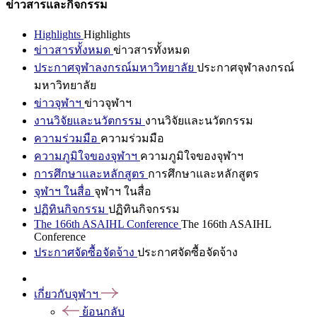
ข่าวสารและกิจกรรม
Highlights
Highlights
ข่าวสารทั้งหมด
ข่าวสารทั้งหมด
ประกาศจุฬาลงกรณ์มหาวิทยาลัย
ประกาศจุฬาลงกรณ์
มหาวิทยาลัย
ข่าวจุฬาฯ
ข่าวจุฬาฯ
งานวิจัยและนวัตกรรม
งานวิจัยและนวัตกรรม
ความร่วมมือ
ความร่วมมือ
ความภูมิใจของจุฬาฯ
ความภูมิใจของจุฬาฯ
การศึกษาและหลักสูตร
การศึกษาและหลักสูตร
จุฬาฯ ในสื่อ
จุฬาฯ ในสื่อ
ปฏิทินกิจกรรม
ปฏิทินกิจกรรม
The 166th ASAIHL Conference
The 166th ASAIHL
Conference
ประกาศจัดซื้อจัดจ้าง
ประกาศจัดซื้อจัดจ้าง
เกี่ยวกับจุฬาฯ
ย้อนกลับ