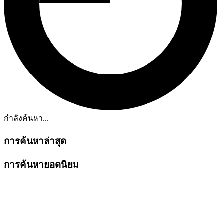
กำลังค้นหา...
การค้นหาล่าสุด
การค้นหายอดนิยม