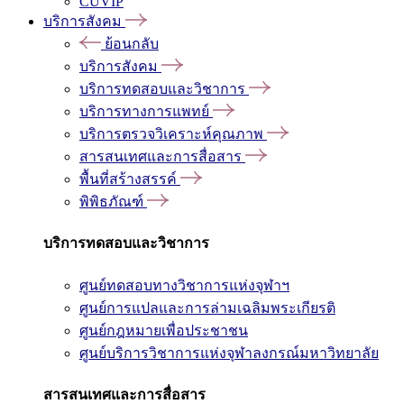
CUVIP
บริการสังคม
ย้อนกลับ
บริการสังคม
บริการทดสอบและวิชาการ
บริการทางการแพทย์
บริการตรวจวิเคราะห์คุณภาพ
สารสนเทศและการสื่อสาร
พื้นที่สร้างสรรค์
พิพิธภัณฑ์
บริการทดสอบและวิชาการ
ศูนย์ทดสอบทางวิชาการแห่งจุฬาฯ
ศูนย์การแปลและการล่ามเฉลิมพระเกียรติ
ศูนย์กฎหมายเพื่อประชาชน
ศูนย์บริการวิชาการแห่งจุฬาลงกรณ์มหาวิทยาลัย
สารสนเทศและการสื่อสาร