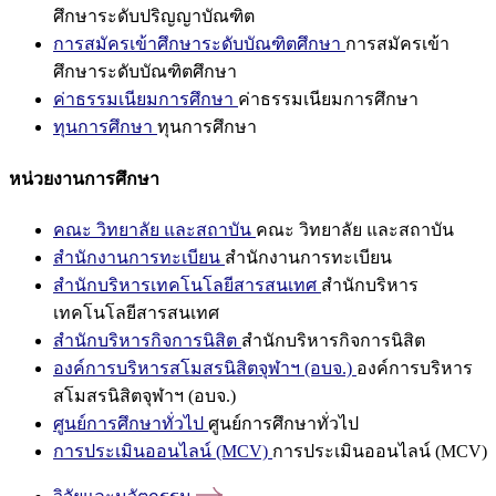
ศึกษาระดับปริญญาบัณฑิต
การสมัครเข้าศึกษาระดับบัณฑิตศึกษา
การสมัครเข้า
ศึกษาระดับบัณฑิตศึกษา
ค่าธรรมเนียมการศึกษา
ค่าธรรมเนียมการศึกษา
ทุนการศึกษา
ทุนการศึกษา
หน่วยงานการศึกษา
คณะ วิทยาลัย และสถาบัน
คณะ วิทยาลัย และสถาบัน
สำนักงานการทะเบียน
สำนักงานการทะเบียน
สำนักบริหารเทคโนโลยีสารสนเทศ
สำนักบริหาร
เทคโนโลยีสารสนเทศ
สำนักบริหารกิจการนิสิต
สำนักบริหารกิจการนิสิต
องค์การบริหารสโมสรนิสิตจุฬาฯ (อบจ.)
องค์การบริหาร
สโมสรนิสิตจุฬาฯ (อบจ.)
ศูนย์การศึกษาทั่วไป
ศูนย์การศึกษาทั่วไป
การประเมินออนไลน์ (MCV)
การประเมินออนไลน์ (MCV)