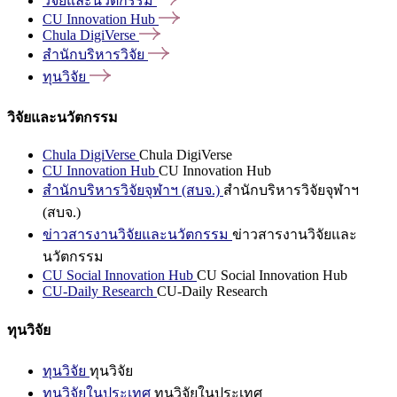
วิจัยและนวัตกรรม
CU Innovation
Hub
Chula
DigiVerse
สำนักบริหารวิจัย
ทุนวิจัย
วิจัยและนวัตกรรม
Chula DigiVerse
Chula DigiVerse
CU Innovation Hub
CU Innovation Hub
สำนักบริหารวิจัยจุฬาฯ (สบจ.)
สำนักบริหารวิจัยจุฬาฯ
(สบจ.)
ข่าวสารงานวิจัยและนวัตกรรม
ข่าวสารงานวิจัยและ
นวัตกรรม
CU Social Innovation Hub
CU Social Innovation Hub
CU-Daily Research
CU-Daily Research
ทุนวิจัย
ทุนวิจัย
ทุนวิจัย
ทุนวิจัยในประเทศ
ทุนวิจัยในประเทศ