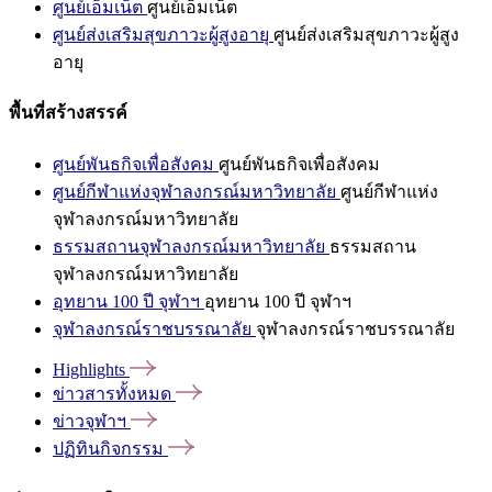
ศูนย์เอ็มเน็ต
ศูนย์เอ็มเน็ต
ศูนย์ส่งเสริมสุขภาวะผู้สูงอายุ
ศูนย์ส่งเสริมสุขภาวะผู้สูง
อายุ
พื้นที่สร้างสรรค์
ศูนย์พันธกิจเพื่อสังคม
ศูนย์พันธกิจเพื่อสังคม
ศูนย์กีฬาแห่งจุฬาลงกรณ์มหาวิทยาลัย
ศูนย์กีฬาแห่ง
จุฬาลงกรณ์มหาวิทยาลัย
ธรรมสถานจุฬาลงกรณ์มหาวิทยาลัย
ธรรมสถาน
จุฬาลงกรณ์มหาวิทยาลัย
อุทยาน 100 ปี จุฬาฯ
อุทยาน 100 ปี จุฬาฯ
จุฬาลงกรณ์ราชบรรณาลัย
จุฬาลงกรณ์ราชบรรณาลัย
Highlights
ข่าวสารทั้งหมด
ข่าวจุฬาฯ
ปฏิทินกิจกรรม