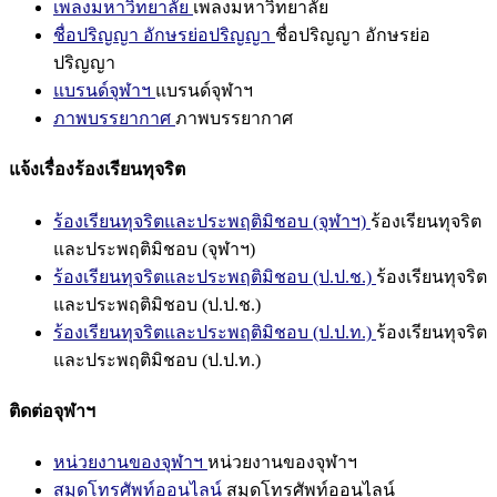
เพลงมหาวิทยาลัย
เพลงมหาวิทยาลัย
ชื่อปริญญา อักษรย่อปริญญา
ชื่อปริญญา อักษรย่อ
ปริญญา
แบรนด์จุฬาฯ
แบรนด์จุฬาฯ
ภาพบรรยากาศ
ภาพบรรยากาศ
แจ้งเรื่องร้องเรียนทุจริต
ร้องเรียนทุจริตและประพฤติมิชอบ (จุฬาฯ)
ร้องเรียนทุจริต
และประพฤติมิชอบ (จุฬาฯ)
ร้องเรียนทุจริตและประพฤติมิชอบ (ป.ป.ช.)
ร้องเรียนทุจริต
และประพฤติมิชอบ (ป.ป.ช.)
ร้องเรียนทุจริตและประพฤติมิชอบ (ป.ป.ท.)
ร้องเรียนทุจริต
และประพฤติมิชอบ (ป.ป.ท.)
ติดต่อจุฬาฯ
หน่วยงานของจุฬาฯ
หน่วยงานของจุฬาฯ
สมุดโทรศัพท์ออนไลน์
สมุดโทรศัพท์ออนไลน์