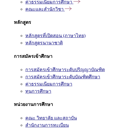
ค่าธรรมเนียมการศึกษา
คณะและสำนักวิชา
หลักสูตร
หลักสูตรที่เปิดสอน (ภาษาไทย)
หลักสูตรนานาชาติ
การสมัครเข้าศึกษา
การสมัครเข้าศึกษาระดับปริญญาบัณฑิต
การสมัครเข้าศึกษาระดับบัณฑิตศึกษา
ค่าธรรมเนียมการศึกษา
ทุนการศึกษา
หน่วยงานการศึกษา
คณะ วิทยาลัย และสถาบัน
สำนักงานการทะเบียน