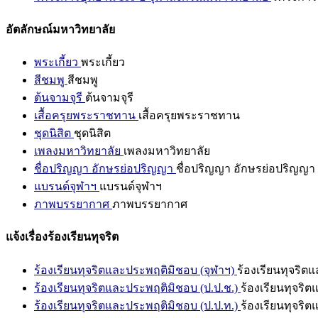
อัตลักษณ์มหาวิทยาลัย
พระเกี้ยว
พระเกี้ยว
สีชมพู
สีชมพู
ต้นจามจุรี
ต้นจามจุรี
เสื้อครุยพระราชทาน
เสื้อครุยพระราชทาน
ชุดนิสิต
ชุดนิสิต
เพลงมหาวิทยาลัย
เพลงมหาวิทยาลัย
ชื่อปริญญา อักษรย่อปริญญา
ชื่อปริญญา อักษรย่อปริญญา
แบรนด์จุฬาฯ
แบรนด์จุฬาฯ
ภาพบรรยากาศ
ภาพบรรยากาศ
แจ้งเรื่องร้องเรียนทุจริต
ร้องเรียนทุจริตและประพฤติมิชอบ (จุฬาฯ)
ร้องเรียนทุจริต
ร้องเรียนทุจริตและประพฤติมิชอบ (ป.ป.ช.)
ร้องเรียนทุจริ
ร้องเรียนทุจริตและประพฤติมิชอบ (ป.ป.ท.)
ร้องเรียนทุจริ