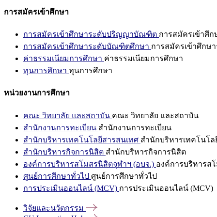
การสมัครเข้าศึกษา
การสมัครเข้าศึกษาระดับปริญญาบัณฑิต
การสมัครเข้าศึ
การสมัครเข้าศึกษาระดับบัณฑิตศึกษา
การสมัครเข้าศึกษา
ค่าธรรมเนียมการศึกษา
ค่าธรรมเนียมการศึกษา
ทุนการศึกษา
ทุนการศึกษา
หน่วยงานการศึกษา
คณะ วิทยาลัย และสถาบัน
คณะ วิทยาลัย และสถาบัน
สำนักงานการทะเบียน
สำนักงานการทะเบียน
สำนักบริหารเทคโนโลยีสารสนเทศ
สำนักบริหารเทคโนโล
สำนักบริหารกิจการนิสิต
สำนักบริหารกิจการนิสิต
องค์การบริหารสโมสรนิสิตจุฬาฯ (อบจ.)
องค์การบริหารสโม
ศูนย์การศึกษาทั่วไป
ศูนย์การศึกษาทั่วไป
การประเมินออนไลน์ (MCV)
การประเมินออนไลน์ (MCV)
วิจัยและนวัตกรรม