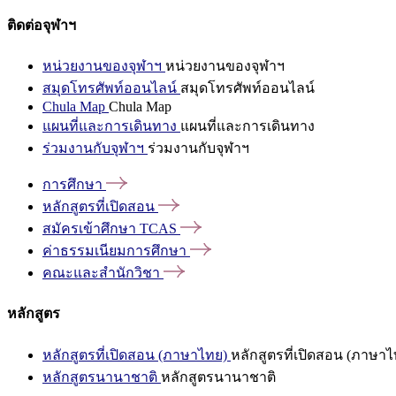
ติดต่อจุฬาฯ
หน่วยงานของจุฬาฯ
หน่วยงานของจุฬาฯ
สมุดโทรศัพท์ออนไลน์
สมุดโทรศัพท์ออนไลน์
Chula Map
Chula Map
แผนที่และการเดินทาง
แผนที่และการเดินทาง
ร่วมงานกับจุฬาฯ
ร่วมงานกับจุฬาฯ
การศึกษา
หลักสูตรที่เปิดสอน
สมัครเข้าศึกษา
TCAS
ค่าธรรมเนียมการศึกษา
คณะและสำนักวิชา
หลักสูตร
หลักสูตรที่เปิดสอน (ภาษาไทย)
หลักสูตรที่เปิดสอน (ภาษาไ
หลักสูตรนานาชาติ
หลักสูตรนานาชาติ