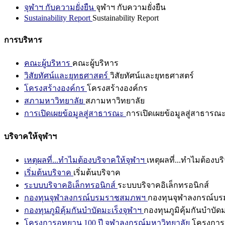
จุฬาฯ กับความยั่งยืน
จุฬาฯ กับความยั่งยืน
Sustainability Report
Sustainability Report
การบริหาร
คณะผู้บริหาร
คณะผู้บริหาร
วิสัยทัศน์และยุทธศาสตร์
วิสัยทัศน์และยุทธศาสตร์
โครงสร้างองค์กร
โครงสร้างองค์กร
สภามหาวิทยาลัย
สภามหาวิทยาลัย
การเปิดเผยข้อมูลสู่สาธารณะ
การเปิดเผยข้อมูลสู่สาธารณ
บริจาคให้จุฬาฯ
เหตุผลที่...ทำไมต้องบริจาคให้จุฬาฯ
เหตุผลที่...ทำไมต้องบร
เริ่มต้นบริจาค
เริ่มต้นบริจาค
ระบบบริจาคอิเล็กทรอนิกส์
ระบบบริจาคอิเล็กทรอนิกส์
กองทุนจุฬาลงกรณ์บรมราชสมภพฯ
กองทุนจุฬาลงกรณ์บ
กองทุนภูมิคุ้มกันบำบัดมะเร็งจุฬาฯ
กองทุนภูมิคุ้มกันบำบัด
โครงการอุทยาน 100 ปี จุฬาลงกรณ์มหาวิทยาลัย
โครงการอ