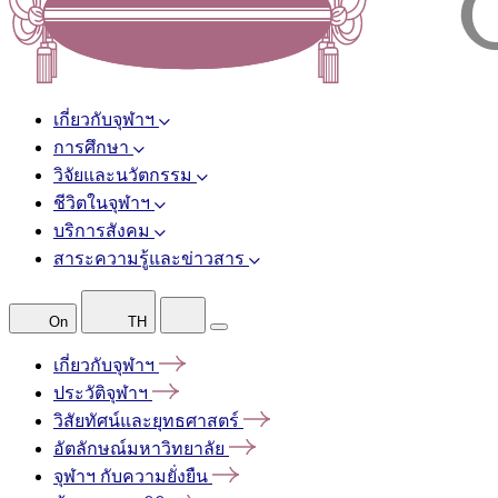
เกี่ยวกับจุฬาฯ
การศึกษา
วิจัยและนวัตกรรม
ชีวิตในจุฬาฯ
บริการสังคม
สาระความรู้และข่าวสาร
On
TH
เกี่ยวกับจุฬาฯ
ประวัติจุฬาฯ
วิสัยทัศน์และยุทธศาสตร์
อัตลักษณ์มหาวิทยาลัย
จุฬาฯ
กับความยั่งยืน