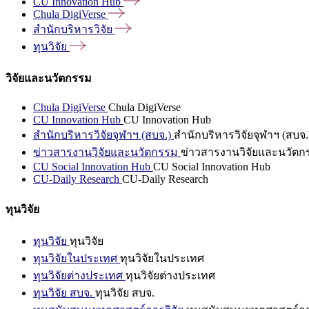
CU Innovation
Hub
Chula
DigiVerse
สำนักบริหารวิจัย
ทุนวิจัย
วิจัยและนวัตกรรม
Chula DigiVerse
Chula DigiVerse
CU Innovation Hub
CU Innovation Hub
สำนักบริหารวิจัยจุฬาฯ (สบจ.)
สำนักบริหารวิจัยจุฬาฯ (สบจ.
ข่าวสารงานวิจัยและนวัตกรรม
ข่าวสารงานวิจัยและนวัตก
CU Social Innovation Hub
CU Social Innovation Hub
CU-Daily Research
CU-Daily Research
ทุนวิจัย
ทุนวิจัย
ทุนวิจัย
ทุนวิจัยในประเทศ
ทุนวิจัยในประเทศ
ทุนวิจัยต่างประเทศ
ทุนวิจัยต่างประเทศ
ทุนวิจัย สบจ.
ทุนวิจัย สบจ.