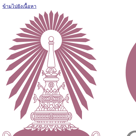
ข้ามไปยังเนื้อหา