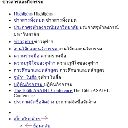
ข่าวสารและกิจกรรม
Highlights
Highlights
ข่าวสารทั้งหมด
ข่าวสารทั้งหมด
ประกาศจุฬาลงกรณ์มหาวิทยาลัย
ประกาศจุฬาลงกรณ์
มหาวิทยาลัย
ข่าวจุฬาฯ
ข่าวจุฬาฯ
งานวิจัยและนวัตกรรม
งานวิจัยและนวัตกรรม
ความร่วมมือ
ความร่วมมือ
ความภูมิใจของจุฬาฯ
ความภูมิใจของจุฬาฯ
การศึกษาและหลักสูตร
การศึกษาและหลักสูตร
จุฬาฯ ในสื่อ
จุฬาฯ ในสื่อ
ปฏิทินกิจกรรม
ปฏิทินกิจกรรม
The 166th ASAIHL Conference
The 166th ASAIHL
Conference
ประกาศจัดซื้อจัดจ้าง
ประกาศจัดซื้อจัดจ้าง
เกี่ยวกับจุฬาฯ
ย้อนกลับ