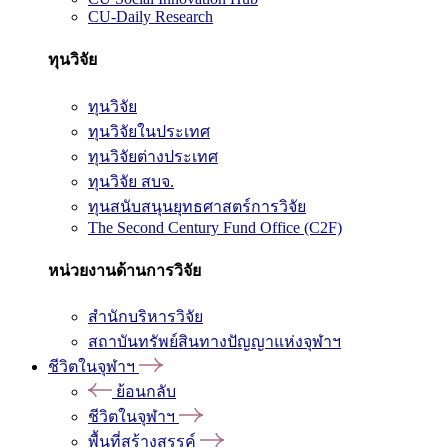
CU-Daily Research
ทุนวิจัย
ทุนวิจัย
ทุนวิจัยในประเทศ
ทุนวิจัยต่างประเทศ
ทุนวิจัย สบจ.
ทุนสนับสนุนยุทธศาสตร์การวิจัย
The Second Century Fund Office (C2F)
หน่วยงานด้านการวิจัย
สำนักบริหารวิจัย
สถาบันทรัพย์สินทางปัญญาแห่งจุฬาฯ
ชีวิตในจุฬาฯ
ย้อนกลับ
ชีวิตในจุฬาฯ
พื้นที่สร้างสรรค์