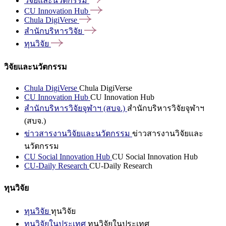
วิจัยและนวัตกรรม
CU Innovation
Hub
Chula
DigiVerse
สำนักบริหารวิจัย
ทุนวิจัย
วิจัยและนวัตกรรม
Chula DigiVerse
Chula DigiVerse
CU Innovation Hub
CU Innovation Hub
สำนักบริหารวิจัยจุฬาฯ (สบจ.)
สำนักบริหารวิจัยจุฬาฯ
(สบจ.)
ข่าวสารงานวิจัยและนวัตกรรม
ข่าวสารงานวิจัยและ
นวัตกรรม
CU Social Innovation Hub
CU Social Innovation Hub
CU-Daily Research
CU-Daily Research
ทุนวิจัย
ทุนวิจัย
ทุนวิจัย
ทุนวิจัยในประเทศ
ทุนวิจัยในประเทศ