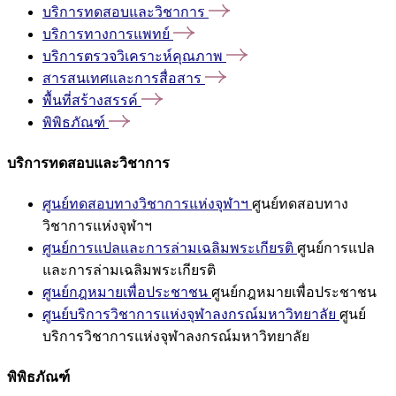
บริการทดสอบและวิชาการ
บริการทางการแพทย์
บริการตรวจวิเคราะห์คุณภาพ
สารสนเทศและการสื่อสาร
พื้นที่สร้างสรรค์
พิพิธภัณฑ์
บริการทดสอบและวิชาการ
ศูนย์ทดสอบทางวิชาการแห่งจุฬาฯ
ศูนย์ทดสอบทาง
วิชาการแห่งจุฬาฯ
ศูนย์การแปลและการล่ามเฉลิมพระเกียรติ
ศูนย์การแปล
และการล่ามเฉลิมพระเกียรติ
ศูนย์กฎหมายเพื่อประชาชน
ศูนย์กฎหมายเพื่อประชาชน
ศูนย์บริการวิชาการแห่งจุฬาลงกรณ์มหาวิทยาลัย
ศูนย์
บริการวิชาการแห่งจุฬาลงกรณ์มหาวิทยาลัย
พิพิธภัณฑ์