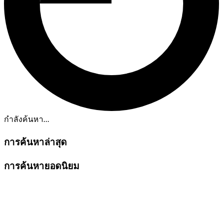
กำลังค้นหา...
การค้นหาล่าสุด
การค้นหายอดนิยม