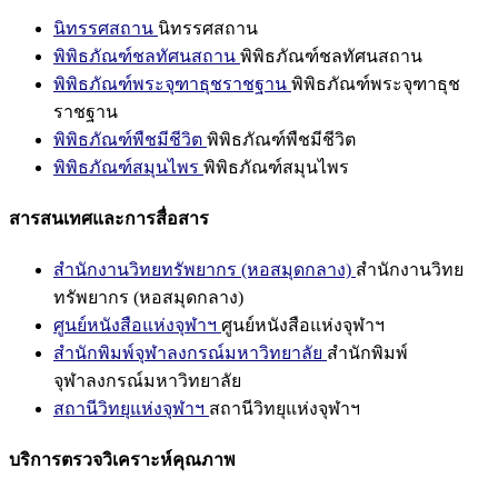
นิทรรศสถาน
นิทรรศสถาน
พิพิธภัณฑ์ชลทัศนสถาน
พิพิธภัณฑ์ชลทัศนสถาน
พิพิธภัณฑ์พระจุฑาธุชราชฐาน
พิพิธภัณฑ์พระจุฑาธุช
ราชฐาน
พิพิธภัณฑ์พืชมีชีวิต
พิพิธภัณฑ์พืชมีชีวิต
พิพิธภัณฑ์สมุนไพร
พิพิธภัณฑ์สมุนไพร
สารสนเทศและการสื่อสาร
สำนักงานวิทยทรัพยากร (หอสมุดกลาง)
สำนักงานวิทย
ทรัพยากร (หอสมุดกลาง)
ศูนย์หนังสือแห่งจุฬาฯ
ศูนย์หนังสือแห่งจุฬาฯ
สำนักพิมพ์จุฬาลงกรณ์มหาวิทยาลัย
สำนักพิมพ์
จุฬาลงกรณ์มหาวิทยาลัย
สถานีวิทยุแห่งจุฬาฯ
สถานีวิทยุแห่งจุฬาฯ
บริการตรวจวิเคราะห์คุณภาพ