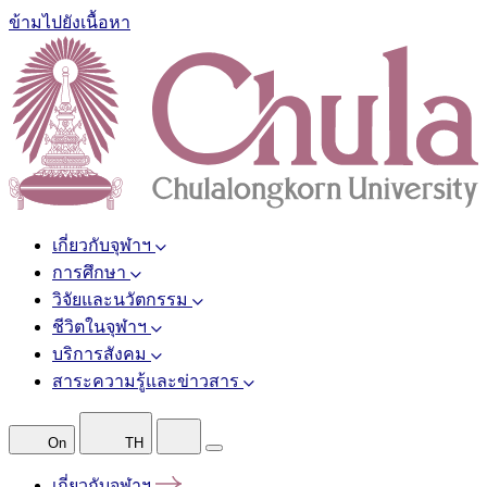
ข้ามไปยังเนื้อหา
เกี่ยวกับจุฬาฯ
การศึกษา
วิจัยและนวัตกรรม
ชีวิตในจุฬาฯ
บริการสังคม
สาระความรู้และข่าวสาร
On
TH
เกี่ยวกับจุฬาฯ