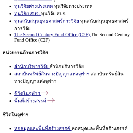
ทุนวิจัยต่างประเทศ
ทุนวิจัยต่างประเทศ
ทุนวิจัย สบจ.
ทุนวิจัย สบจ.
ทุนสนับสนุนยุทธศาสตร์การวิจัย
ทุนสนับสนุนยุทธศาสตร์
การวิจัย
The Second Century Fund Office (C2F)
The Second Century
Fund Office (C2F)
หน่วยงานด้านการวิจัย
สำนักบริหารวิจัย
สำนักบริหารวิจัย
สถาบันทรัพย์สินทางปัญญาแห่งจุฬาฯ
สถาบันทรัพย์สิน
ทางปัญญาแห่งจุฬาฯ
ชีวิตในจุฬาฯ
พื้นที่สร้างสรรค์
ชีวิตในจุฬาฯ
หอสมุดและพื้นที่สร้างสรรค์
หอสมุดและพื้นที่สร้างสรรค์