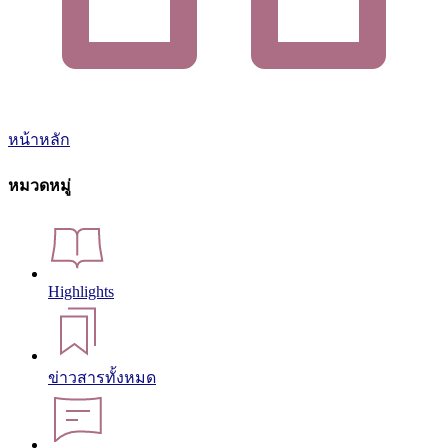
หน้าหลัก
หมวดหมู่
Highlights
ข่าวสารทั้งหมด