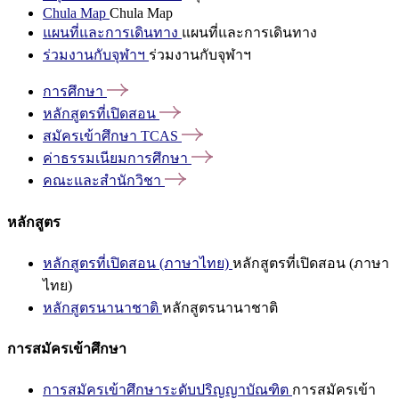
Chula Map
Chula Map
แผนที่และการเดินทาง
แผนที่และการเดินทาง
ร่วมงานกับจุฬาฯ
ร่วมงานกับจุฬาฯ
การศึกษา
หลักสูตรที่เปิดสอน
สมัครเข้าศึกษา
TCAS
ค่าธรรมเนียมการศึกษา
คณะและสำนักวิชา
หลักสูตร
หลักสูตรที่เปิดสอน (ภาษาไทย)
หลักสูตรที่เปิดสอน (ภาษา
ไทย)
หลักสูตรนานาชาติ
หลักสูตรนานาชาติ
การสมัครเข้าศึกษา
การสมัครเข้าศึกษาระดับปริญญาบัณฑิต
การสมัครเข้า