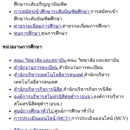
ศึกษาระดับปริญญาบัณฑิต
การสมัครเข้าศึกษาระดับบัณฑิตศึกษา
การสมัครเข้า
ศึกษาระดับบัณฑิตศึกษา
ค่าธรรมเนียมการศึกษา
ค่าธรรมเนียมการศึกษา
ทุนการศึกษา
ทุนการศึกษา
หน่วยงานการศึกษา
คณะ วิทยาลัย และสถาบัน
คณะ วิทยาลัย และสถาบัน
สำนักงานการทะเบียน
สำนักงานการทะเบียน
สำนักบริหารเทคโนโลยีสารสนเทศ
สำนักบริหาร
เทคโนโลยีสารสนเทศ
สำนักบริหารกิจการนิสิต
สำนักบริหารกิจการนิสิต
องค์การบริหารสโมสรนิสิตจุฬาฯ (อบจ.)
องค์การบริหาร
สโมสรนิสิตจุฬาฯ (อบจ.)
ศูนย์การศึกษาทั่วไป
ศูนย์การศึกษาทั่วไป
การประเมินออนไลน์ (MCV)
การประเมินออนไลน์ (MCV)