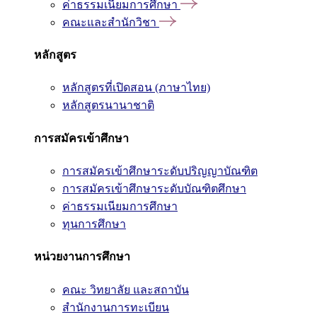
ค่าธรรมเนียมการศึกษา
คณะและสำนักวิชา
หลักสูตร
หลักสูตรที่เปิดสอน (ภาษาไทย)
หลักสูตรนานาชาติ
การสมัครเข้าศึกษา
การสมัครเข้าศึกษาระดับปริญญาบัณฑิต
การสมัครเข้าศึกษาระดับบัณฑิตศึกษา
ค่าธรรมเนียมการศึกษา
ทุนการศึกษา
หน่วยงานการศึกษา
คณะ วิทยาลัย และสถาบัน
สำนักงานการทะเบียน