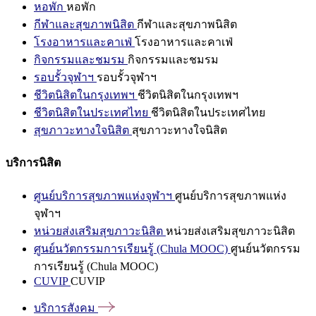
หอพัก
หอพัก
กีฬาและสุขภาพนิสิต
กีฬาและสุขภาพนิสิต
โรงอาหารและคาเฟ่
โรงอาหารและคาเฟ่
กิจกรรมและชมรม
กิจกรรมและชมรม
รอบรั้วจุฬาฯ
รอบรั้วจุฬาฯ
ชีวิตนิสิตในกรุงเทพฯ
ชีวิตนิสิตในกรุงเทพฯ
ชีวิตนิสิตในประเทศไทย
ชีวิตนิสิตในประเทศไทย
สุขภาวะทางใจนิสิต
สุขภาวะทางใจนิสิต
บริการนิสิต
ศูนย์บริการสุขภาพแห่งจุฬาฯ
ศูนย์บริการสุขภาพแห่ง
จุฬาฯ
หน่วยส่งเสริมสุขภาวะนิสิต
หน่วยส่งเสริมสุขภาวะนิสิต
ศูนย์นวัตกรรมการเรียนรู้ (Chula MOOC)
ศูนย์นวัตกรรม
การเรียนรู้ (Chula MOOC)
CUVIP
CUVIP
บริการสังคม