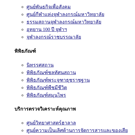
ศูนย์พันธกิจเพื่อสังคม
ศูนย์กีฬาแห่งจุฬาลงกรณ์มหาวิทยาลัย
ธรรมสถานจุฬาลงกรณ์มหาวิทยาลัย
อุทยาน 100 ปี จุฬาฯ
จุฬาลงกรณ์ราชบรรณาลัย
พิพิธภัณฑ์
นิทรรศสถาน
พิพิธภัณฑ์ชลทัศนสถาน
พิพิธภัณฑ์พระจุฑาธุชราชฐาน
พิพิธภัณฑ์พืชมีชีวิต
พิพิธภัณฑ์สมุนไพร
บริการตรวจวิเคราะห์คุณภาพ
ศูนย์วิทยาศาสตร์ฮาลาล
ศูนย์ความเป็นเลิศด้านการจัดการสารและของเสีย