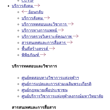
CUVIP
บริการสังคม
ย้อนกลับ
บริการสังคม
บริการทดสอบและวิชาการ
บริการทางการแพทย์
บริการตรวจวิเคราะห์คุณภาพ
สารสนเทศและการสื่อสาร
พื้นที่สร้างสรรค์
พิพิธภัณฑ์
บริการทดสอบและวิชาการ
ศูนย์ทดสอบทางวิชาการแห่งจุฬาฯ
ศูนย์การแปลและการล่ามเฉลิมพระเกียรติ
ศูนย์กฎหมายเพื่อประชาชน
ศูนย์บริการวิชาการแห่งจุฬาลงกรณ์มหาวิทยาลัย
สารสนเทศและการสื่อสาร