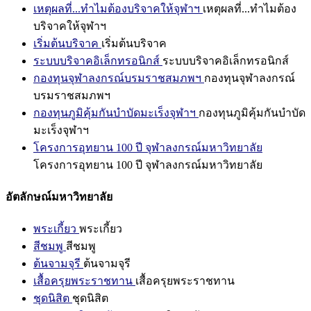
เหตุผลที่...ทำไมต้องบริจาคให้จุฬาฯ
เหตุผลที่...ทำไมต้อง
บริจาคให้จุฬาฯ
เริ่มต้นบริจาค
เริ่มต้นบริจาค
ระบบบริจาคอิเล็กทรอนิกส์
ระบบบริจาคอิเล็กทรอนิกส์
กองทุนจุฬาลงกรณ์บรมราชสมภพฯ
กองทุนจุฬาลงกรณ์
บรมราชสมภพฯ
กองทุนภูมิคุ้มกันบำบัดมะเร็งจุฬาฯ
กองทุนภูมิคุ้มกันบำบัด
มะเร็งจุฬาฯ
โครงการอุทยาน 100 ปี จุฬาลงกรณ์มหาวิทยาลัย
โครงการอุทยาน 100 ปี จุฬาลงกรณ์มหาวิทยาลัย
อัตลักษณ์มหาวิทยาลัย
พระเกี้ยว
พระเกี้ยว
สีชมพู
สีชมพู
ต้นจามจุรี
ต้นจามจุรี
เสื้อครุยพระราชทาน
เสื้อครุยพระราชทาน
ชุดนิสิต
ชุดนิสิต