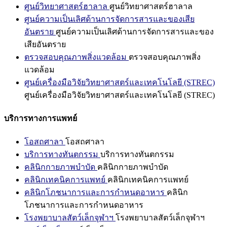
ศูนย์วิทยาศาสตร์ฮาลาล
ศูนย์วิทยาศาสตร์ฮาลาล
ศูนย์ความเป็นเลิศด้านการจัดการสารและของเสีย
อันตราย
ศูนย์ความเป็นเลิศด้านการจัดการสารและของ
เสียอันตราย
ตรวจสอบคุณภาพสิ่งแวดล้อม
ตรวจสอบคุณภาพสิ่ง
แวดล้อม
ศูนย์เครื่องมือวิจัยวิทยาศาสตร์และเทคโนโลยี (STREC)
ศูนย์เครื่องมือวิจัยวิทยาศาสตร์และเทคโนโลยี (STREC)
บริการทางการแพทย์
โอสถศาลา
โอสถศาลา
บริการทางทันตกรรม
บริการทางทันตกรรม
คลินิกกายภาพบำบัด
คลินิกกายภาพบำบัด
คลินิกเทคนิคการแพทย์
คลินิกเทคนิคการแพทย์
คลินิกโภชนาการและการกำหนดอาหาร
คลินิก
โภชนาการและการกำหนดอาหาร
โรงพยาบาลสัตว์เล็กจุฬาฯ
โรงพยาบาลสัตว์เล็กจุฬาฯ