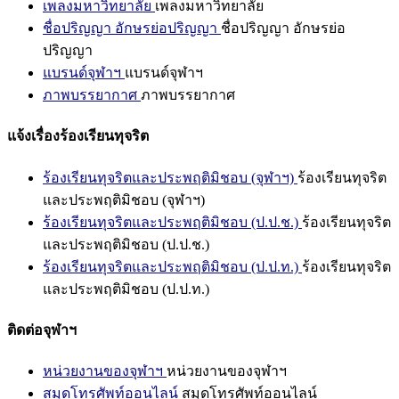
เพลงมหาวิทยาลัย
เพลงมหาวิทยาลัย
ชื่อปริญญา อักษรย่อปริญญา
ชื่อปริญญา อักษรย่อ
ปริญญา
แบรนด์จุฬาฯ
แบรนด์จุฬาฯ
ภาพบรรยากาศ
ภาพบรรยากาศ
แจ้งเรื่องร้องเรียนทุจริต
ร้องเรียนทุจริตและประพฤติมิชอบ (จุฬาฯ)
ร้องเรียนทุจริต
และประพฤติมิชอบ (จุฬาฯ)
ร้องเรียนทุจริตและประพฤติมิชอบ (ป.ป.ช.)
ร้องเรียนทุจริต
และประพฤติมิชอบ (ป.ป.ช.)
ร้องเรียนทุจริตและประพฤติมิชอบ (ป.ป.ท.)
ร้องเรียนทุจริต
และประพฤติมิชอบ (ป.ป.ท.)
ติดต่อจุฬาฯ
หน่วยงานของจุฬาฯ
หน่วยงานของจุฬาฯ
สมุดโทรศัพท์ออนไลน์
สมุดโทรศัพท์ออนไลน์