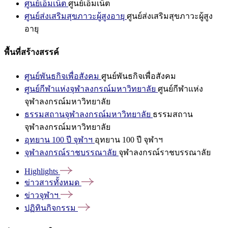
ศูนย์เอ็มเน็ต
ศูนย์เอ็มเน็ต
ศูนย์ส่งเสริมสุขภาวะผู้สูงอายุ
ศูนย์ส่งเสริมสุขภาวะผู้สูง
อายุ
พื้นที่สร้างสรรค์
ศูนย์พันธกิจเพื่อสังคม
ศูนย์พันธกิจเพื่อสังคม
ศูนย์กีฬาแห่งจุฬาลงกรณ์มหาวิทยาลัย
ศูนย์กีฬาแห่ง
จุฬาลงกรณ์มหาวิทยาลัย
ธรรมสถานจุฬาลงกรณ์มหาวิทยาลัย
ธรรมสถาน
จุฬาลงกรณ์มหาวิทยาลัย
อุทยาน 100 ปี จุฬาฯ
อุทยาน 100 ปี จุฬาฯ
จุฬาลงกรณ์ราชบรรณาลัย
จุฬาลงกรณ์ราชบรรณาลัย
Highlights
ข่าวสารทั้งหมด
ข่าวจุฬาฯ
ปฏิทินกิจกรรม