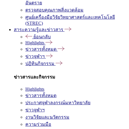
อันตราย
ตรวจสอบคุณภาพสิ่งแวดล้อม
ศูนย์เครื่องมือวิจัยวิทยาศาสตร์และเทคโนโลยี
(STREC)
สาระความรู้และข่าวสาร
ย้อนกลับ
Highlights
ข่าวสารทั้งหมด
ข่าวจุฬาฯ
ปฏิทินกิจกรรม
ข่าวสารและกิจกรรม
Highlights
ข่าวสารทั้งหมด
ประกาศจุฬาลงกรณ์มหาวิทยาลัย
ข่าวจุฬาฯ
งานวิจัยและนวัตกรรม
ความร่วมมือ