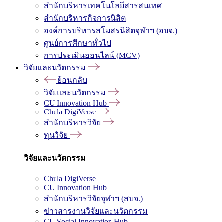
สำนักบริหารเทคโนโลยีสารสนเทศ
สำนักบริหารกิจการนิสิต
องค์การบริหารสโมสรนิสิตจุฬาฯ (อบจ.)
ศูนย์การศึกษาทั่วไป
การประเมินออนไลน์ (MCV)
วิจัยและนวัตกรรม
ย้อนกลับ
วิจัยและนวัตกรรม
CU Innovation Hub
Chula DigiVerse
สำนักบริหารวิจัย
ทุนวิจัย
วิจัยและนวัตกรรม
Chula DigiVerse
CU Innovation Hub
สำนักบริหารวิจัยจุฬาฯ (สบจ.)
ข่าวสารงานวิจัยและนวัตกรรม
CU Social Innovation Hub