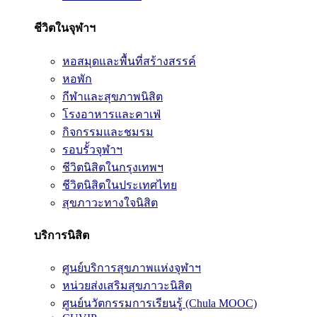
ชีวิตในจุฬาฯ
หอสมุดและพื้นที่สร้างสรรค์
หอพัก
กีฬาและสุขภาพนิสิต
โรงอาหารและคาเฟ่
กิจกรรมและชมรม
รอบรั้วจุฬาฯ
ชีวิตนิสิตในกรุงเทพฯ
ชีวิตนิสิตในประเทศไทย
สุขภาวะทางใจนิสิต
บริการนิสิต
ศูนย์บริการสุขภาพแห่งจุฬาฯ
หน่วยส่งเสริมสุขภาวะนิสิต
ศูนย์นวัตกรรมการเรียนรู้ (Chula MOOC)