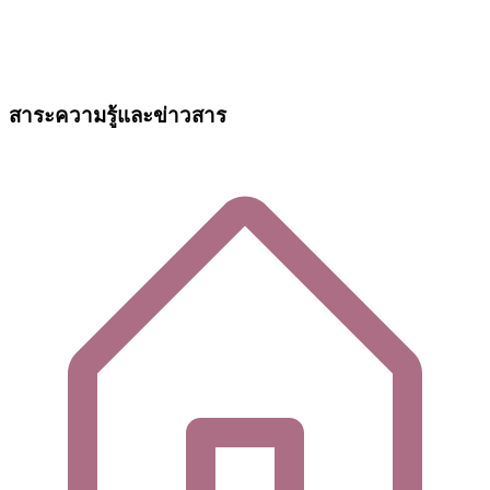
สาระความรู้และข่าวสาร