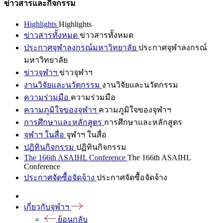
ข่าวสารและกิจกรรม
Highlights
Highlights
ข่าวสารทั้งหมด
ข่าวสารทั้งหมด
ประกาศจุฬาลงกรณ์มหาวิทยาลัย
ประกาศจุฬาลงกรณ์
มหาวิทยาลัย
ข่าวจุฬาฯ
ข่าวจุฬาฯ
งานวิจัยและนวัตกรรม
งานวิจัยและนวัตกรรม
ความร่วมมือ
ความร่วมมือ
ความภูมิใจของจุฬาฯ
ความภูมิใจของจุฬาฯ
การศึกษาและหลักสูตร
การศึกษาและหลักสูตร
จุฬาฯ ในสื่อ
จุฬาฯ ในสื่อ
ปฏิทินกิจกรรม
ปฏิทินกิจกรรม
The 166th ASAIHL Conference
The 166th ASAIHL
Conference
ประกาศจัดซื้อจัดจ้าง
ประกาศจัดซื้อจัดจ้าง
เกี่ยวกับจุฬาฯ
ย้อนกลับ