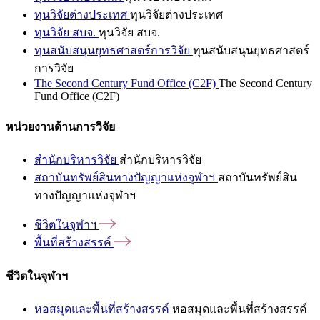
ทุนวิจัยต่างประเทศ
ทุนวิจัยต่างประเทศ
ทุนวิจัย สบจ.
ทุนวิจัย สบจ.
ทุนสนับสนุนยุทธศาสตร์การวิจัย
ทุนสนับสนุนยุทธศาสตร์
การวิจัย
The Second Century Fund Office (C2F)
The Second Century
Fund Office (C2F)
หน่วยงานด้านการวิจัย
สำนักบริหารวิจัย
สำนักบริหารวิจัย
สถาบันทรัพย์สินทางปัญญาแห่งจุฬาฯ
สถาบันทรัพย์สิน
ทางปัญญาแห่งจุฬาฯ
ชีวิตในจุฬาฯ
พื้นที่สร้างสรรค์
ชีวิตในจุฬาฯ
หอสมุดและพื้นที่สร้างสรรค์
หอสมุดและพื้นที่สร้างสรรค์