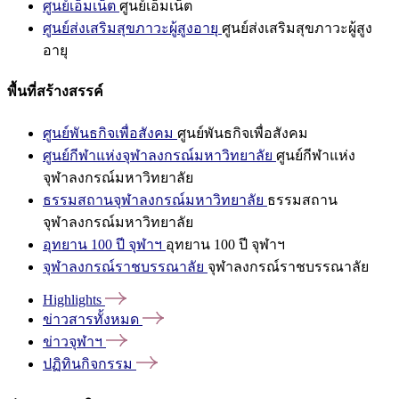
ศูนย์เอ็มเน็ต
ศูนย์เอ็มเน็ต
ศูนย์ส่งเสริมสุขภาวะผู้สูงอายุ
ศูนย์ส่งเสริมสุขภาวะผู้สูง
อายุ
พื้นที่สร้างสรรค์
ศูนย์พันธกิจเพื่อสังคม
ศูนย์พันธกิจเพื่อสังคม
ศูนย์กีฬาแห่งจุฬาลงกรณ์มหาวิทยาลัย
ศูนย์กีฬาแห่ง
จุฬาลงกรณ์มหาวิทยาลัย
ธรรมสถานจุฬาลงกรณ์มหาวิทยาลัย
ธรรมสถาน
จุฬาลงกรณ์มหาวิทยาลัย
อุทยาน 100 ปี จุฬาฯ
อุทยาน 100 ปี จุฬาฯ
จุฬาลงกรณ์ราชบรรณาลัย
จุฬาลงกรณ์ราชบรรณาลัย
Highlights
ข่าวสารทั้งหมด
ข่าวจุฬาฯ
ปฏิทินกิจกรรม