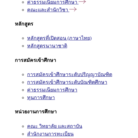
ค่าธรรมเนียมการศึกษา
คณะและสำนักวิชา
หลักสูตร
หลักสูตรที่เปิดสอน (ภาษาไทย)
หลักสูตรนานาชาติ
การสมัครเข้าศึกษา
การสมัครเข้าศึกษาระดับปริญญาบัณฑิต
การสมัครเข้าศึกษาระดับบัณฑิตศึกษา
ค่าธรรมเนียมการศึกษา
ทุนการศึกษา
หน่วยงานการศึกษา
คณะ วิทยาลัย และสถาบัน
สำนักงานการทะเบียน