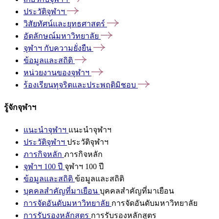
ประวัติจุฬาฯ
วิสัยทัศน์และยุทธศาสตร์
อัตลักษณ์มหาวิทยาลัย
จุฬาฯ
กับความยั่งยืน
ข้อมูลและสถิติ
หน่วยงานของจุฬาฯ
ร้องเรียนทุจริตและประพฤติมิชอบ
รู้จักจุฬาฯ
แนะนำจุฬาฯ
แนะนำจุฬาฯ
ประวัติจุฬาฯ
ประวัติจุฬาฯ
ภารกิจหลัก
ภารกิจหลัก
จุฬาฯ 100 ปี
จุฬาฯ 100 ปี
ข้อมูลและสถิติ
ข้อมูลและสถิติ
บุคคลสำคัญที่มาเยือน
บุคคลสำคัญที่มาเยือน
การจัดอันดับมหาวิทยาลัย
การจัดอันดับมหาวิทยาลัย
การรับรองหลักสูตร
การรับรองหลักสูตร