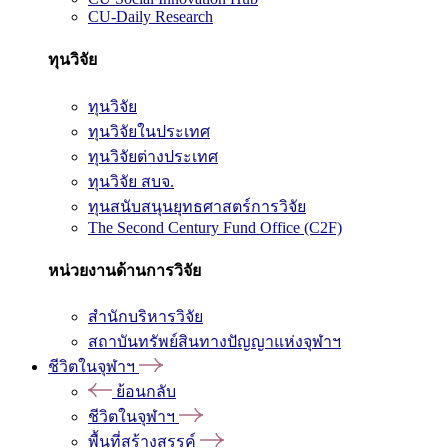
CU-Daily Research
ทุนวิจัย
ทุนวิจัย
ทุนวิจัยในประเทศ
ทุนวิจัยต่างประเทศ
ทุนวิจัย สบจ.
ทุนสนับสนุนยุทธศาสตร์การวิจัย
The Second Century Fund Office (C2F)
หน่วยงานด้านการวิจัย
สำนักบริหารวิจัย
สถาบันทรัพย์สินทางปัญญาแห่งจุฬาฯ
ชีวิตในจุฬาฯ
ย้อนกลับ
ชีวิตในจุฬาฯ
พื้นที่สร้างสรรค์