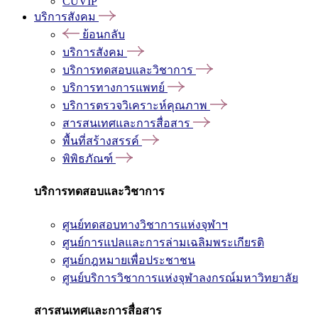
CUVIP
บริการสังคม
ย้อนกลับ
บริการสังคม
บริการทดสอบและวิชาการ
บริการทางการแพทย์
บริการตรวจวิเคราะห์คุณภาพ
สารสนเทศและการสื่อสาร
พื้นที่สร้างสรรค์
พิพิธภัณฑ์
บริการทดสอบและวิชาการ
ศูนย์ทดสอบทางวิชาการแห่งจุฬาฯ
ศูนย์การแปลและการล่ามเฉลิมพระเกียรติ
ศูนย์กฎหมายเพื่อประชาชน
ศูนย์บริการวิชาการแห่งจุฬาลงกรณ์มหาวิทยาลัย
สารสนเทศและการสื่อสาร