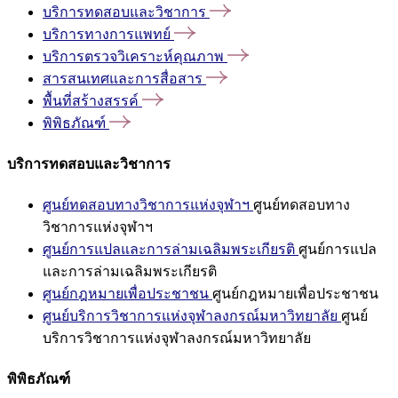
บริการทดสอบและวิชาการ
บริการทางการแพทย์
บริการตรวจวิเคราะห์คุณภาพ
สารสนเทศและการสื่อสาร
พื้นที่สร้างสรรค์
พิพิธภัณฑ์
บริการทดสอบและวิชาการ
ศูนย์ทดสอบทางวิชาการแห่งจุฬาฯ
ศูนย์ทดสอบทาง
วิชาการแห่งจุฬาฯ
ศูนย์การแปลและการล่ามเฉลิมพระเกียรติ
ศูนย์การแปล
และการล่ามเฉลิมพระเกียรติ
ศูนย์กฎหมายเพื่อประชาชน
ศูนย์กฎหมายเพื่อประชาชน
ศูนย์บริการวิชาการแห่งจุฬาลงกรณ์มหาวิทยาลัย
ศูนย์
บริการวิชาการแห่งจุฬาลงกรณ์มหาวิทยาลัย
พิพิธภัณฑ์