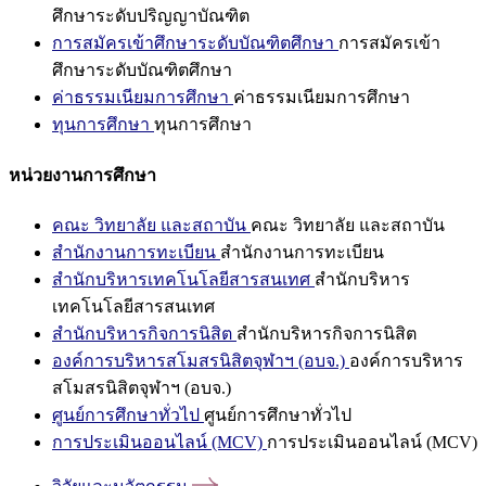
ศึกษาระดับปริญญาบัณฑิต
การสมัครเข้าศึกษาระดับบัณฑิตศึกษา
การสมัครเข้า
ศึกษาระดับบัณฑิตศึกษา
ค่าธรรมเนียมการศึกษา
ค่าธรรมเนียมการศึกษา
ทุนการศึกษา
ทุนการศึกษา
หน่วยงานการศึกษา
คณะ วิทยาลัย และสถาบัน
คณะ วิทยาลัย และสถาบัน
สำนักงานการทะเบียน
สำนักงานการทะเบียน
สำนักบริหารเทคโนโลยีสารสนเทศ
สำนักบริหาร
เทคโนโลยีสารสนเทศ
สำนักบริหารกิจการนิสิต
สำนักบริหารกิจการนิสิต
องค์การบริหารสโมสรนิสิตจุฬาฯ (อบจ.)
องค์การบริหาร
สโมสรนิสิตจุฬาฯ (อบจ.)
ศูนย์การศึกษาทั่วไป
ศูนย์การศึกษาทั่วไป
การประเมินออนไลน์ (MCV)
การประเมินออนไลน์ (MCV)