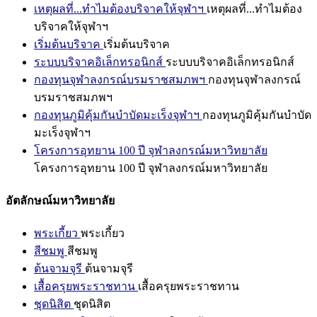
เหตุผลที่...ทำไมต้องบริจาคให้จุฬาฯ
เหตุผลที่...ทำไมต้อง
บริจาคให้จุฬาฯ
เริ่มต้นบริจาค
เริ่มต้นบริจาค
ระบบบริจาคอิเล็กทรอนิกส์
ระบบบริจาคอิเล็กทรอนิกส์
กองทุนจุฬาลงกรณ์บรมราชสมภพฯ
กองทุนจุฬาลงกรณ์
บรมราชสมภพฯ
กองทุนภูมิคุ้มกันบำบัดมะเร็งจุฬาฯ
กองทุนภูมิคุ้มกันบำบัด
มะเร็งจุฬาฯ
โครงการอุทยาน 100 ปี จุฬาลงกรณ์มหาวิทยาลัย
โครงการอุทยาน 100 ปี จุฬาลงกรณ์มหาวิทยาลัย
อัตลักษณ์มหาวิทยาลัย
พระเกี้ยว
พระเกี้ยว
สีชมพู
สีชมพู
ต้นจามจุรี
ต้นจามจุรี
เสื้อครุยพระราชทาน
เสื้อครุยพระราชทาน
ชุดนิสิต
ชุดนิสิต