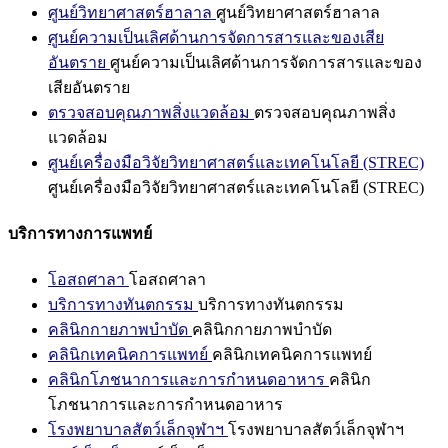
ศูนย์วิทยาศาสตร์ฮาลาล
ศูนย์วิทยาศาสตร์ฮาลาล
ศูนย์ความเป็นเลิศด้านการจัดการสารและของเสีย
อันตราย
ศูนย์ความเป็นเลิศด้านการจัดการสารและของ
เสียอันตราย
ตรวจสอบคุณภาพสิ่งแวดล้อม
ตรวจสอบคุณภาพสิ่ง
แวดล้อม
ศูนย์เครื่องมือวิจัยวิทยาศาสตร์และเทคโนโลยี (STREC)
ศูนย์เครื่องมือวิจัยวิทยาศาสตร์และเทคโนโลยี (STREC)
บริการทางการแพทย์
โอสถศาลา
โอสถศาลา
บริการทางทันตกรรม
บริการทางทันตกรรม
คลินิกกายภาพบำบัด
คลินิกกายภาพบำบัด
คลินิกเทคนิคการแพทย์
คลินิกเทคนิคการแพทย์
คลินิกโภชนาการและการกำหนดอาหาร
คลินิก
โภชนาการและการกำหนดอาหาร
โรงพยาบาลสัตว์เล็กจุฬาฯ
โรงพยาบาลสัตว์เล็กจุฬาฯ