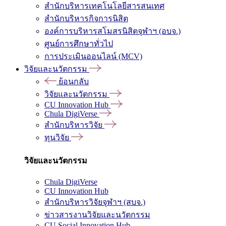
สำนักบริหารเทคโนโลยีสารสนเทศ
สำนักบริหารกิจการนิสิต
องค์การบริหารสโมสรนิสิตจุฬาฯ (อบจ.)
ศูนย์การศึกษาทั่วไป
การประเมินออนไลน์ (MCV)
วิจัยและนวัตกรรม
ย้อนกลับ
วิจัยและนวัตกรรม
CU Innovation Hub
Chula DigiVerse
สำนักบริหารวิจัย
ทุนวิจัย
วิจัยและนวัตกรรม
Chula DigiVerse
CU Innovation Hub
สำนักบริหารวิจัยจุฬาฯ (สบจ.)
ข่าวสารงานวิจัยและนวัตกรรม
CU Social Innovation Hub