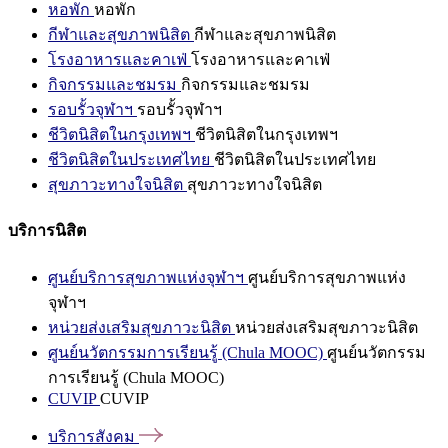
หอพัก
หอพัก
กีฬาและสุขภาพนิสิต
กีฬาและสุขภาพนิสิต
โรงอาหารและคาเฟ่
โรงอาหารและคาเฟ่
กิจกรรมและชมรม
กิจกรรมและชมรม
รอบรั้วจุฬาฯ
รอบรั้วจุฬาฯ
ชีวิตนิสิตในกรุงเทพฯ
ชีวิตนิสิตในกรุงเทพฯ
ชีวิตนิสิตในประเทศไทย
ชีวิตนิสิตในประเทศไทย
สุขภาวะทางใจนิสิต
สุขภาวะทางใจนิสิต
บริการนิสิต
ศูนย์บริการสุขภาพแห่งจุฬาฯ
ศูนย์บริการสุขภาพแห่ง
จุฬาฯ
หน่วยส่งเสริมสุขภาวะนิสิต
หน่วยส่งเสริมสุขภาวะนิสิต
ศูนย์นวัตกรรมการเรียนรู้ (Chula MOOC)
ศูนย์นวัตกรรม
การเรียนรู้ (Chula MOOC)
CUVIP
CUVIP
บริการสังคม