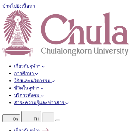
ข้ามไปยังเนื้อหา
เกี่ยวกับจุฬาฯ
การศึกษา
วิจัยและนวัตกรรม
ชีวิตในจุฬาฯ
บริการสังคม
สาระความรู้และข่าวสาร
On
TH
เกี่ยวกับจุฬาฯ