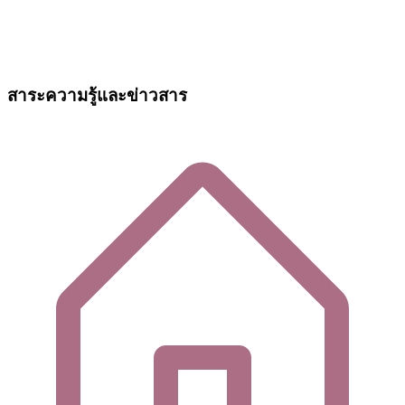
สาระความรู้และข่าวสาร