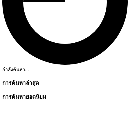
กำลังค้นหา...
การค้นหาล่าสุด
การค้นหายอดนิยม