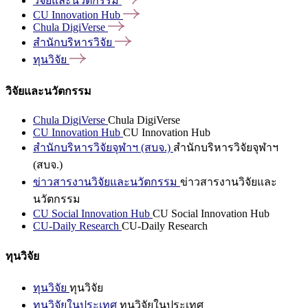
วิจัยและนวัตกรรม
CU Innovation
Hub
Chula
DigiVerse
สำนักบริหารวิจัย
ทุนวิจัย
วิจัยและนวัตกรรม
Chula DigiVerse
Chula DigiVerse
CU Innovation Hub
CU Innovation Hub
สำนักบริหารวิจัยจุฬาฯ (สบจ.)
สำนักบริหารวิจัยจุฬาฯ
(สบจ.)
ข่าวสารงานวิจัยและนวัตกรรม
ข่าวสารงานวิจัยและ
นวัตกรรม
CU Social Innovation Hub
CU Social Innovation Hub
CU-Daily Research
CU-Daily Research
ทุนวิจัย
ทุนวิจัย
ทุนวิจัย
ทุนวิจัยในประเทศ
ทุนวิจัยในประเทศ