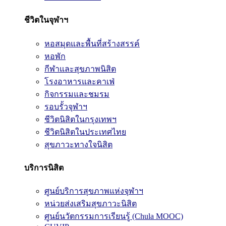
ชีวิตในจุฬาฯ
หอสมุดและพื้นที่สร้างสรรค์
หอพัก
กีฬาและสุขภาพนิสิต
โรงอาหารและคาเฟ่
กิจกรรมและชมรม
รอบรั้วจุฬาฯ
ชีวิตนิสิตในกรุงเทพฯ
ชีวิตนิสิตในประเทศไทย
สุขภาวะทางใจนิสิต
บริการนิสิต
ศูนย์บริการสุขภาพแห่งจุฬาฯ
หน่วยส่งเสริมสุขภาวะนิสิต
ศูนย์นวัตกรรมการเรียนรู้ (Chula MOOC)