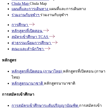
Chula Map
Chula Map
แผนที่และการเดินทาง
แผนที่และการเดินทาง
ร่วมงานกับจุฬาฯ
ร่วมงานกับจุฬาฯ
การศึกษา
หลักสูตรที่เปิดสอน
สมัครเข้าศึกษา
TCAS
ค่าธรรมเนียมการศึกษา
คณะและสำนักวิชา
หลักสูตร
หลักสูตรที่เปิดสอน (ภาษาไทย)
หลักสูตรที่เปิดสอน (ภาษา
ไทย)
หลักสูตรนานาชาติ
หลักสูตรนานาชาติ
การสมัครเข้าศึกษา
การสมัครเข้าศึกษาระดับปริญญาบัณฑิต
การสมัครเข้า