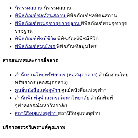
นิทรรศสถาน
นิทรรศสถาน
พิพิธภัณฑ์ชลทัศนสถาน
พิพิธภัณฑ์ชลทัศนสถาน
พิพิธภัณฑ์พระจุฑาธุชราชฐาน
พิพิธภัณฑ์พระจุฑาธุช
ราชฐาน
พิพิธภัณฑ์พืชมีชีวิต
พิพิธภัณฑ์พืชมีชีวิต
พิพิธภัณฑ์สมุนไพร
พิพิธภัณฑ์สมุนไพร
สารสนเทศและการสื่อสาร
สำนักงานวิทยทรัพยากร (หอสมุดกลาง)
สำนักงานวิทย
ทรัพยากร (หอสมุดกลาง)
ศูนย์หนังสือแห่งจุฬาฯ
ศูนย์หนังสือแห่งจุฬาฯ
สำนักพิมพ์จุฬาลงกรณ์มหาวิทยาลัย
สำนักพิมพ์
จุฬาลงกรณ์มหาวิทยาลัย
สถานีวิทยุแห่งจุฬาฯ
สถานีวิทยุแห่งจุฬาฯ
บริการตรวจวิเคราะห์คุณภาพ