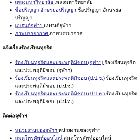
เพลงมหาวิทยาลัย
เพลงมหาวิทยาลัย
ชื่อปริญญา อักษรย่อปริญญา
ชื่อปริญญา อักษรย่อ
ปริญญา
แบรนด์จุฬาฯ
แบรนด์จุฬาฯ
ภาพบรรยากาศ
ภาพบรรยากาศ
แจ้งเรื่องร้องเรียนทุจริต
ร้องเรียนทุจริตและประพฤติมิชอบ (จุฬาฯ)
ร้องเรียนทุจริต
และประพฤติมิชอบ (จุฬาฯ)
ร้องเรียนทุจริตและประพฤติมิชอบ (ป.ป.ช.)
ร้องเรียนทุจริต
และประพฤติมิชอบ (ป.ป.ช.)
ร้องเรียนทุจริตและประพฤติมิชอบ (ป.ป.ท.)
ร้องเรียนทุจริต
และประพฤติมิชอบ (ป.ป.ท.)
ติดต่อจุฬาฯ
หน่วยงานของจุฬาฯ
หน่วยงานของจุฬาฯ
สมุดโทรศัพท์ออนไลน์
สมุดโทรศัพท์ออนไลน์