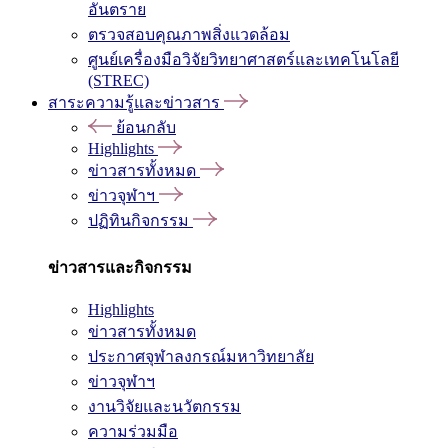
อันตราย
ตรวจสอบคุณภาพสิ่งแวดล้อม
ศูนย์เครื่องมือวิจัยวิทยาศาสตร์และเทคโนโลยี
(STREC)
สาระความรู้และข่าวสาร
ย้อนกลับ
Highlights
ข่าวสารทั้งหมด
ข่าวจุฬาฯ
ปฏิทินกิจกรรม
ข่าวสารและกิจกรรม
Highlights
ข่าวสารทั้งหมด
ประกาศจุฬาลงกรณ์มหาวิทยาลัย
ข่าวจุฬาฯ
งานวิจัยและนวัตกรรม
ความร่วมมือ