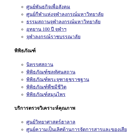
ศูนย์พันธกิจเพื่อสังคม
ศูนย์กีฬาแห่งจุฬาลงกรณ์มหาวิทยาลัย
ธรรมสถานจุฬาลงกรณ์มหาวิทยาลัย
อุทยาน 100 ปี จุฬาฯ
จุฬาลงกรณ์ราชบรรณาลัย
พิพิธภัณฑ์
นิทรรศสถาน
พิพิธภัณฑ์ชลทัศนสถาน
พิพิธภัณฑ์พระจุฑาธุชราชฐาน
พิพิธภัณฑ์พืชมีชีวิต
พิพิธภัณฑ์สมุนไพร
บริการตรวจวิเคราะห์คุณภาพ
ศูนย์วิทยาศาสตร์ฮาลาล
ศูนย์ความเป็นเลิศด้านการจัดการสารและของเสีย