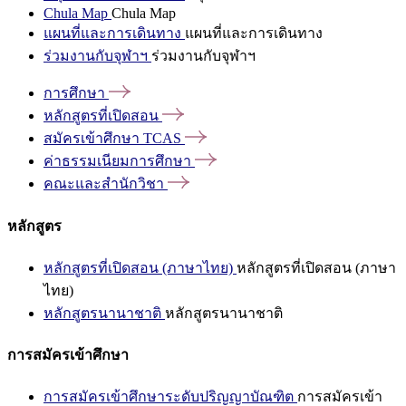
Chula Map
Chula Map
แผนที่และการเดินทาง
แผนที่และการเดินทาง
ร่วมงานกับจุฬาฯ
ร่วมงานกับจุฬาฯ
การศึกษา
หลักสูตรที่เปิดสอน
สมัครเข้าศึกษา
TCAS
ค่าธรรมเนียมการศึกษา
คณะและสำนักวิชา
หลักสูตร
หลักสูตรที่เปิดสอน (ภาษาไทย)
หลักสูตรที่เปิดสอน (ภาษา
ไทย)
หลักสูตรนานาชาติ
หลักสูตรนานาชาติ
การสมัครเข้าศึกษา
การสมัครเข้าศึกษาระดับปริญญาบัณฑิต
การสมัครเข้า