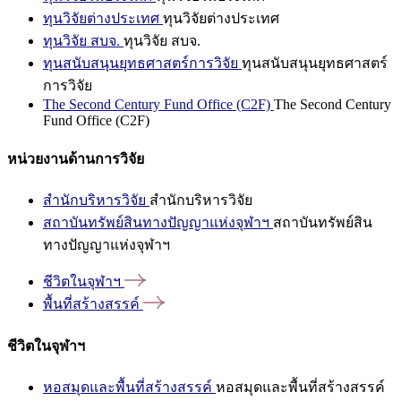
ทุนวิจัยต่างประเทศ
ทุนวิจัยต่างประเทศ
ทุนวิจัย สบจ.
ทุนวิจัย สบจ.
ทุนสนับสนุนยุทธศาสตร์การวิจัย
ทุนสนับสนุนยุทธศาสตร์
การวิจัย
The Second Century Fund Office (C2F)
The Second Century
Fund Office (C2F)
หน่วยงานด้านการวิจัย
สำนักบริหารวิจัย
สำนักบริหารวิจัย
สถาบันทรัพย์สินทางปัญญาแห่งจุฬาฯ
สถาบันทรัพย์สิน
ทางปัญญาแห่งจุฬาฯ
ชีวิตในจุฬาฯ
พื้นที่สร้างสรรค์
ชีวิตในจุฬาฯ
หอสมุดและพื้นที่สร้างสรรค์
หอสมุดและพื้นที่สร้างสรรค์