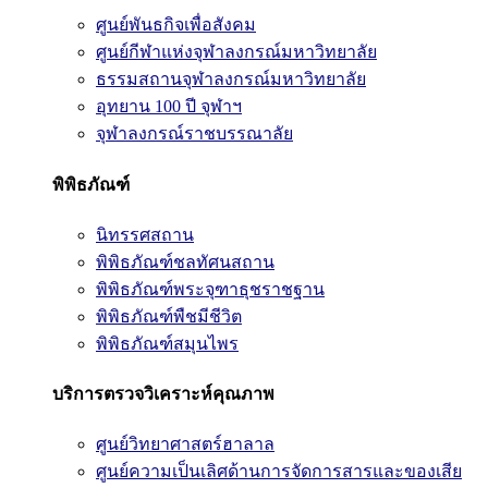
ศูนย์พันธกิจเพื่อสังคม
ศูนย์กีฬาแห่งจุฬาลงกรณ์มหาวิทยาลัย
ธรรมสถานจุฬาลงกรณ์มหาวิทยาลัย
อุทยาน 100 ปี จุฬาฯ
จุฬาลงกรณ์ราชบรรณาลัย
พิพิธภัณฑ์
นิทรรศสถาน
พิพิธภัณฑ์ชลทัศนสถาน
พิพิธภัณฑ์พระจุฑาธุชราชฐาน
พิพิธภัณฑ์พืชมีชีวิต
พิพิธภัณฑ์สมุนไพร
บริการตรวจวิเคราะห์คุณภาพ
ศูนย์วิทยาศาสตร์ฮาลาล
ศูนย์ความเป็นเลิศด้านการจัดการสารและของเสีย