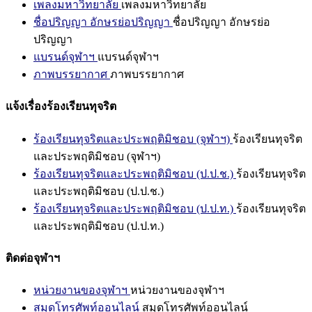
เพลงมหาวิทยาลัย
เพลงมหาวิทยาลัย
ชื่อปริญญา อักษรย่อปริญญา
ชื่อปริญญา อักษรย่อ
ปริญญา
แบรนด์จุฬาฯ
แบรนด์จุฬาฯ
ภาพบรรยากาศ
ภาพบรรยากาศ
แจ้งเรื่องร้องเรียนทุจริต
ร้องเรียนทุจริตและประพฤติมิชอบ (จุฬาฯ)
ร้องเรียนทุจริต
และประพฤติมิชอบ (จุฬาฯ)
ร้องเรียนทุจริตและประพฤติมิชอบ (ป.ป.ช.)
ร้องเรียนทุจริต
และประพฤติมิชอบ (ป.ป.ช.)
ร้องเรียนทุจริตและประพฤติมิชอบ (ป.ป.ท.)
ร้องเรียนทุจริต
และประพฤติมิชอบ (ป.ป.ท.)
ติดต่อจุฬาฯ
หน่วยงานของจุฬาฯ
หน่วยงานของจุฬาฯ
สมุดโทรศัพท์ออนไลน์
สมุดโทรศัพท์ออนไลน์