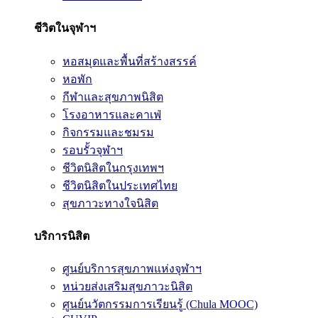
ชีวิตในจุฬาฯ
หอสมุดและพื้นที่สร้างสรรค์
หอพัก
กีฬาและสุขภาพนิสิต
โรงอาหารและคาเฟ่
กิจกรรมและชมรม
รอบรั้วจุฬาฯ
ชีวิตนิสิตในกรุงเทพฯ
ชีวิตนิสิตในประเทศไทย
สุขภาวะทางใจนิสิต
บริการนิสิต
ศูนย์บริการสุขภาพแห่งจุฬาฯ
หน่วยส่งเสริมสุขภาวะนิสิต
ศูนย์นวัตกรรมการเรียนรู้ (Chula MOOC)