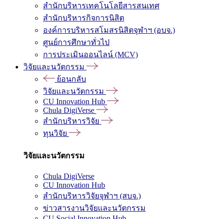
สำนักบริหารเทคโนโลยีสารสนเทศ
สำนักบริหารกิจการนิสิต
องค์การบริหารสโมสรนิสิตจุฬาฯ (อบจ.)
ศูนย์การศึกษาทั่วไป
การประเมินออนไลน์ (MCV)
วิจัยและนวัตกรรม
ย้อนกลับ
วิจัยและนวัตกรรม
CU Innovation Hub
Chula DigiVerse
สำนักบริหารวิจัย
ทุนวิจัย
วิจัยและนวัตกรรม
Chula DigiVerse
CU Innovation Hub
สำนักบริหารวิจัยจุฬาฯ (สบจ.)
ข่าวสารงานวิจัยและนวัตกรรม
CU Social Innovation Hub