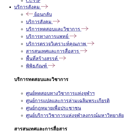
CUVIP
บริการสังคม
ย้อนกลับ
บริการสังคม
บริการทดสอบและวิชาการ
บริการทางการแพทย์
บริการตรวจวิเคราะห์คุณภาพ
สารสนเทศและการสื่อสาร
พื้นที่สร้างสรรค์
พิพิธภัณฑ์
บริการทดสอบและวิชาการ
ศูนย์ทดสอบทางวิชาการแห่งจุฬาฯ
ศูนย์การแปลและการล่ามเฉลิมพระเกียรติ
ศูนย์กฎหมายเพื่อประชาชน
ศูนย์บริการวิชาการแห่งจุฬาลงกรณ์มหาวิทยาลัย
สารสนเทศและการสื่อสาร