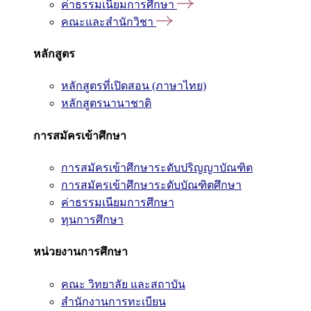
ค่าธรรมเนียมการศึกษา
คณะและสำนักวิชา
หลักสูตร
หลักสูตรที่เปิดสอน (ภาษาไทย)
หลักสูตรนานาชาติ
การสมัครเข้าศึกษา
การสมัครเข้าศึกษาระดับปริญญาบัณฑิต
การสมัครเข้าศึกษาระดับบัณฑิตศึกษา
ค่าธรรมเนียมการศึกษา
ทุนการศึกษา
หน่วยงานการศึกษา
คณะ วิทยาลัย และสถาบัน
สำนักงานการทะเบียน