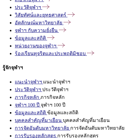
ประวัติจุฬาฯ
วิสัยทัศน์และยุทธศาสตร์
อัตลักษณ์มหาวิทยาลัย
จุฬาฯ
กับความยั่งยืน
ข้อมูลและสถิติ
หน่วยงานของจุฬาฯ
ร้องเรียนทุจริตและประพฤติมิชอบ
รู้จักจุฬาฯ
แนะนำจุฬาฯ
แนะนำจุฬาฯ
ประวัติจุฬาฯ
ประวัติจุฬาฯ
ภารกิจหลัก
ภารกิจหลัก
จุฬาฯ 100 ปี
จุฬาฯ 100 ปี
ข้อมูลและสถิติ
ข้อมูลและสถิติ
บุคคลสำคัญที่มาเยือน
บุคคลสำคัญที่มาเยือน
การจัดอันดับมหาวิทยาลัย
การจัดอันดับมหาวิทยาลัย
การรับรองหลักสูตร
การรับรองหลักสูตร