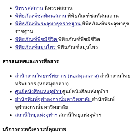
นิทรรศสถาน
นิทรรศสถาน
พิพิธภัณฑ์ชลทัศนสถาน
พิพิธภัณฑ์ชลทัศนสถาน
พิพิธภัณฑ์พระจุฑาธุชราชฐาน
พิพิธภัณฑ์พระจุฑาธุช
ราชฐาน
พิพิธภัณฑ์พืชมีชีวิต
พิพิธภัณฑ์พืชมีชีวิต
พิพิธภัณฑ์สมุนไพร
พิพิธภัณฑ์สมุนไพร
สารสนเทศและการสื่อสาร
สำนักงานวิทยทรัพยากร (หอสมุดกลาง)
สำนักงานวิทย
ทรัพยากร (หอสมุดกลาง)
ศูนย์หนังสือแห่งจุฬาฯ
ศูนย์หนังสือแห่งจุฬาฯ
สำนักพิมพ์จุฬาลงกรณ์มหาวิทยาลัย
สำนักพิมพ์
จุฬาลงกรณ์มหาวิทยาลัย
สถานีวิทยุแห่งจุฬาฯ
สถานีวิทยุแห่งจุฬาฯ
บริการตรวจวิเคราะห์คุณภาพ