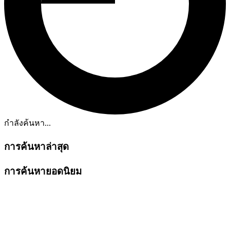
กำลังค้นหา...
การค้นหาล่าสุด
การค้นหายอดนิยม