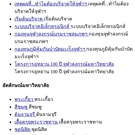
เหตุผลที่...ทำไมต้องบริจาคให้จุฬาฯ
เหตุผลที่...ทำไมต้อง
บริจาคให้จุฬาฯ
เริ่มต้นบริจาค
เริ่มต้นบริจาค
ระบบบริจาคอิเล็กทรอนิกส์
ระบบบริจาคอิเล็กทรอนิกส์
กองทุนจุฬาลงกรณ์บรมราชสมภพฯ
กองทุนจุฬาลงกรณ์
บรมราชสมภพฯ
กองทุนภูมิคุ้มกันบำบัดมะเร็งจุฬาฯ
กองทุนภูมิคุ้มกันบำบัด
มะเร็งจุฬาฯ
โครงการอุทยาน 100 ปี จุฬาลงกรณ์มหาวิทยาลัย
โครงการอุทยาน 100 ปี จุฬาลงกรณ์มหาวิทยาลัย
อัตลักษณ์มหาวิทยาลัย
พระเกี้ยว
พระเกี้ยว
สีชมพู
สีชมพู
ต้นจามจุรี
ต้นจามจุรี
เสื้อครุยพระราชทาน
เสื้อครุยพระราชทาน
ชุดนิสิต
ชุดนิสิต