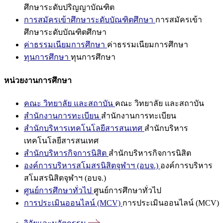
ศึกษาระดับปริญญาบัณฑิต
การสมัครเข้าศึกษาระดับบัณฑิตศึกษา
การสมัครเข้า
ศึกษาระดับบัณฑิตศึกษา
ค่าธรรมเนียมการศึกษา
ค่าธรรมเนียมการศึกษา
ทุนการศึกษา
ทุนการศึกษา
หน่วยงานการศึกษา
คณะ วิทยาลัย และสถาบัน
คณะ วิทยาลัย และสถาบัน
สำนักงานการทะเบียน
สำนักงานการทะเบียน
สำนักบริหารเทคโนโลยีสารสนเทศ
สำนักบริหาร
เทคโนโลยีสารสนเทศ
สำนักบริหารกิจการนิสิต
สำนักบริหารกิจการนิสิต
องค์การบริหารสโมสรนิสิตจุฬาฯ (อบจ.)
องค์การบริหาร
สโมสรนิสิตจุฬาฯ (อบจ.)
ศูนย์การศึกษาทั่วไป
ศูนย์การศึกษาทั่วไป
การประเมินออนไลน์ (MCV)
การประเมินออนไลน์ (MCV)