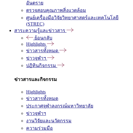
อันตราย
ตรวจสอบคุณภาพสิ่งแวดล้อม
ศูนย์เครื่องมือวิจัยวิทยาศาสตร์และเทคโนโลยี
(STREC)
สาระความรู้และข่าวสาร
ย้อนกลับ
Highlights
ข่าวสารทั้งหมด
ข่าวจุฬาฯ
ปฏิทินกิจกรรม
ข่าวสารและกิจกรรม
Highlights
ข่าวสารทั้งหมด
ประกาศจุฬาลงกรณ์มหาวิทยาลัย
ข่าวจุฬาฯ
งานวิจัยและนวัตกรรม
ความร่วมมือ