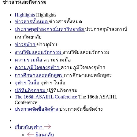
ข่าวสารและกิจกรรม
Highlights
Highlights
ข่าวสารทั้งหมด
ข่าวสารทั้งหมด
ประกาศจุฬาลงกรณ์มหาวิทยาลัย
ประกาศจุฬาลงกรณ์
มหาวิทยาลัย
ข่าวจุฬาฯ
ข่าวจุฬาฯ
งานวิจัยและนวัตกรรม
งานวิจัยและนวัตกรรม
ความร่วมมือ
ความร่วมมือ
ความภูมิใจของจุฬาฯ
ความภูมิใจของจุฬาฯ
การศึกษาและหลักสูตร
การศึกษาและหลักสูตร
จุฬาฯ ในสื่อ
จุฬาฯ ในสื่อ
ปฏิทินกิจกรรม
ปฏิทินกิจกรรม
The 166th ASAIHL Conference
The 166th ASAIHL
Conference
ประกาศจัดซื้อจัดจ้าง
ประกาศจัดซื้อจัดจ้าง
เกี่ยวกับจุฬาฯ
ย้อนกลับ