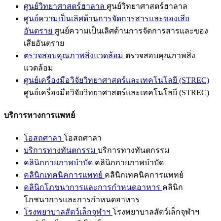
ศูนย์วิทยาศาสตร์ฮาลาล
ศูนย์วิทยาศาสตร์ฮาลาล
ศูนย์ความเป็นเลิศด้านการจัดการสารและของเสีย
อันตราย
ศูนย์ความเป็นเลิศด้านการจัดการสารและของ
เสียอันตราย
ตรวจสอบคุณภาพสิ่งแวดล้อม
ตรวจสอบคุณภาพสิ่ง
แวดล้อม
ศูนย์เครื่องมือวิจัยวิทยาศาสตร์และเทคโนโลยี (STREC)
ศูนย์เครื่องมือวิจัยวิทยาศาสตร์และเทคโนโลยี (STREC)
บริการทางการแพทย์
โอสถศาลา
โอสถศาลา
บริการทางทันตกรรม
บริการทางทันตกรรม
คลินิกกายภาพบำบัด
คลินิกกายภาพบำบัด
คลินิกเทคนิคการแพทย์
คลินิกเทคนิคการแพทย์
คลินิกโภชนาการและการกำหนดอาหาร
คลินิก
โภชนาการและการกำหนดอาหาร
โรงพยาบาลสัตว์เล็กจุฬาฯ
โรงพยาบาลสัตว์เล็กจุฬาฯ