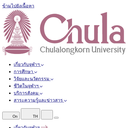
ข้ามไปยังเนื้อหา
เกี่ยวกับจุฬาฯ
การศึกษา
วิจัยและนวัตกรรม
ชีวิตในจุฬาฯ
บริการสังคม
สาระความรู้และข่าวสาร
On
TH
เกี่ยวกับจุฬาฯ