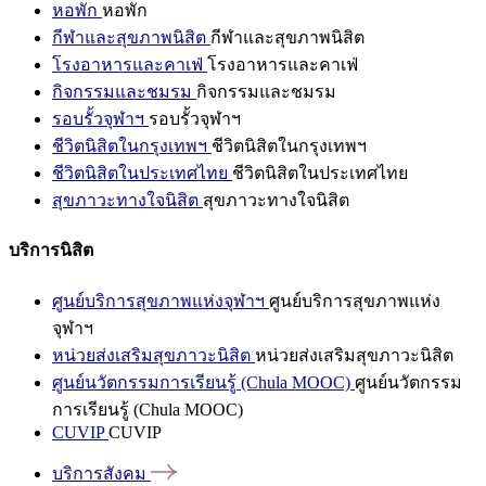
หอพัก
หอพัก
กีฬาและสุขภาพนิสิต
กีฬาและสุขภาพนิสิต
โรงอาหารและคาเฟ่
โรงอาหารและคาเฟ่
กิจกรรมและชมรม
กิจกรรมและชมรม
รอบรั้วจุฬาฯ
รอบรั้วจุฬาฯ
ชีวิตนิสิตในกรุงเทพฯ
ชีวิตนิสิตในกรุงเทพฯ
ชีวิตนิสิตในประเทศไทย
ชีวิตนิสิตในประเทศไทย
สุขภาวะทางใจนิสิต
สุขภาวะทางใจนิสิต
บริการนิสิต
ศูนย์บริการสุขภาพแห่งจุฬาฯ
ศูนย์บริการสุขภาพแห่ง
จุฬาฯ
หน่วยส่งเสริมสุขภาวะนิสิต
หน่วยส่งเสริมสุขภาวะนิสิต
ศูนย์นวัตกรรมการเรียนรู้ (Chula MOOC)
ศูนย์นวัตกรรม
การเรียนรู้ (Chula MOOC)
CUVIP
CUVIP
บริการสังคม