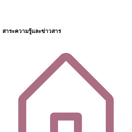
สาระความรู้และข่าวสาร