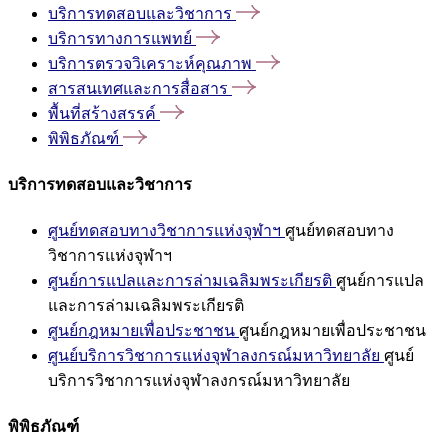
บริการทดสอบและวิชาการ
บริการทางการแพทย์
บริการตรวจวิเคราะห์คุณภาพ
สารสนเทศและการสื่อสาร
พื้นที่สร้างสรรค์
พิพิธภัณฑ์
บริการทดสอบและวิชาการ
ศูนย์ทดสอบทางวิชาการแห่งจุฬาฯ
ศูนย์ทดสอบทาง
วิชาการแห่งจุฬาฯ
ศูนย์การแปลและการล่ามเฉลิมพระเกียรติ
ศูนย์การแปล
และการล่ามเฉลิมพระเกียรติ
ศูนย์กฎหมายเพื่อประชาชน
ศูนย์กฎหมายเพื่อประชาชน
ศูนย์บริการวิชาการแห่งจุฬาลงกรณ์มหาวิทยาลัย
ศูนย์
บริการวิชาการแห่งจุฬาลงกรณ์มหาวิทยาลัย
พิพิธภัณฑ์