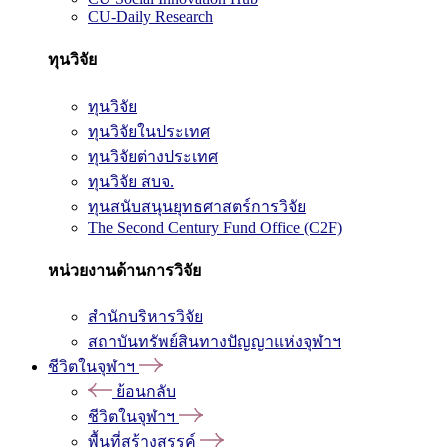
CU-Daily Research
ทุนวิจัย
ทุนวิจัย
ทุนวิจัยในประเทศ
ทุนวิจัยต่างประเทศ
ทุนวิจัย สบจ.
ทุนสนับสนุนยุทธศาสตร์การวิจัย
The Second Century Fund Office (C2F)
หน่วยงานด้านการวิจัย
สำนักบริหารวิจัย
สถาบันทรัพย์สินทางปัญญาแห่งจุฬาฯ
ชีวิตในจุฬาฯ
ย้อนกลับ
ชีวิตในจุฬาฯ
พื้นที่สร้างสรรค์