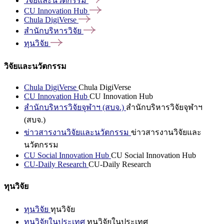
วิจัยและนวัตกรรม
CU Innovation
Hub
Chula
DigiVerse
สำนักบริหารวิจัย
ทุนวิจัย
วิจัยและนวัตกรรม
Chula DigiVerse
Chula DigiVerse
CU Innovation Hub
CU Innovation Hub
สำนักบริหารวิจัยจุฬาฯ (สบจ.)
สำนักบริหารวิจัยจุฬาฯ
(สบจ.)
ข่าวสารงานวิจัยและนวัตกรรม
ข่าวสารงานวิจัยและ
นวัตกรรม
CU Social Innovation Hub
CU Social Innovation Hub
CU-Daily Research
CU-Daily Research
ทุนวิจัย
ทุนวิจัย
ทุนวิจัย
ทุนวิจัยในประเทศ
ทุนวิจัยในประเทศ