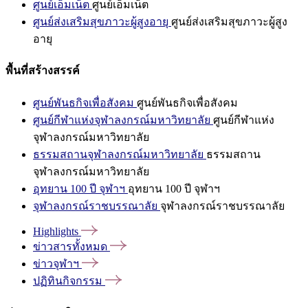
ศูนย์เอ็มเน็ต
ศูนย์เอ็มเน็ต
ศูนย์ส่งเสริมสุขภาวะผู้สูงอายุ
ศูนย์ส่งเสริมสุขภาวะผู้สูง
อายุ
พื้นที่สร้างสรรค์
ศูนย์พันธกิจเพื่อสังคม
ศูนย์พันธกิจเพื่อสังคม
ศูนย์กีฬาแห่งจุฬาลงกรณ์มหาวิทยาลัย
ศูนย์กีฬาแห่ง
จุฬาลงกรณ์มหาวิทยาลัย
ธรรมสถานจุฬาลงกรณ์มหาวิทยาลัย
ธรรมสถาน
จุฬาลงกรณ์มหาวิทยาลัย
อุทยาน 100 ปี จุฬาฯ
อุทยาน 100 ปี จุฬาฯ
จุฬาลงกรณ์ราชบรรณาลัย
จุฬาลงกรณ์ราชบรรณาลัย
Highlights
ข่าวสารทั้งหมด
ข่าวจุฬาฯ
ปฏิทินกิจกรรม