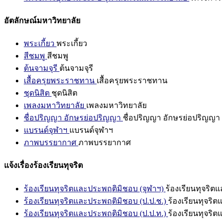
อัตลักษณ์มหาวิทยาลัย
พระเกี้ยว
พระเกี้ยว
สีชมพู
สีชมพู
ต้นจามจุรี
ต้นจามจุรี
เสื้อครุยพระราชทาน
เสื้อครุยพระราชทาน
ชุดนิสิต
ชุดนิสิต
เพลงมหาวิทยาลัย
เพลงมหาวิทยาลัย
ชื่อปริญญา อักษรย่อปริญญา
ชื่อปริญญา อักษรย่อปริญญา
แบรนด์จุฬาฯ
แบรนด์จุฬาฯ
ภาพบรรยากาศ
ภาพบรรยากาศ
แจ้งเรื่องร้องเรียนทุจริต
ร้องเรียนทุจริตและประพฤติมิชอบ (จุฬาฯ)
ร้องเรียนทุจริต
ร้องเรียนทุจริตและประพฤติมิชอบ (ป.ป.ช.)
ร้องเรียนทุจริ
ร้องเรียนทุจริตและประพฤติมิชอบ (ป.ป.ท.)
ร้องเรียนทุจริ