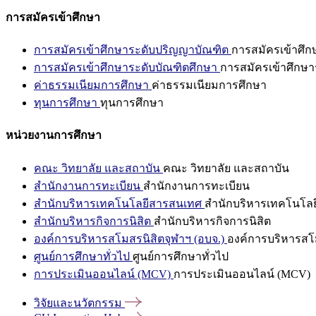
การสมัครเข้าศึกษา
การสมัครเข้าศึกษาระดับปริญญาบัณฑิต
การสมัครเข้าศึ
การสมัครเข้าศึกษาระดับบัณฑิตศึกษา
การสมัครเข้าศึกษา
ค่าธรรมเนียมการศึกษา
ค่าธรรมเนียมการศึกษา
ทุนการศึกษา
ทุนการศึกษา
หน่วยงานการศึกษา
คณะ วิทยาลัย และสถาบัน
คณะ วิทยาลัย และสถาบัน
สำนักงานการทะเบียน
สำนักงานการทะเบียน
สำนักบริหารเทคโนโลยีสารสนเทศ
สำนักบริหารเทคโนโล
สำนักบริหารกิจการนิสิต
สำนักบริหารกิจการนิสิต
องค์การบริหารสโมสรนิสิตจุฬาฯ (อบจ.)
องค์การบริหารสโม
ศูนย์การศึกษาทั่วไป
ศูนย์การศึกษาทั่วไป
การประเมินออนไลน์ (MCV)
การประเมินออนไลน์ (MCV)
วิจัยและนวัตกรรม