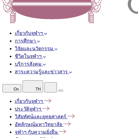
เกี่ยวกับจุฬาฯ
การศึกษา
วิจัยและนวัตกรรม
ชีวิตในจุฬาฯ
บริการสังคม
สาระความรู้และข่าวสาร
On
TH
เกี่ยวกับจุฬาฯ
ประวัติจุฬาฯ
วิสัยทัศน์และยุทธศาสตร์
อัตลักษณ์มหาวิทยาลัย
จุฬาฯ
กับความยั่งยืน