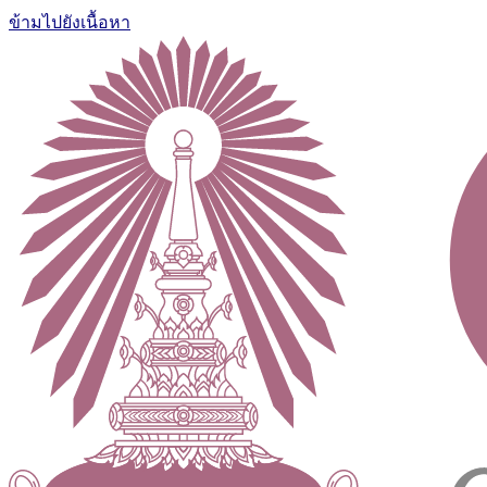
ข้ามไปยังเนื้อหา