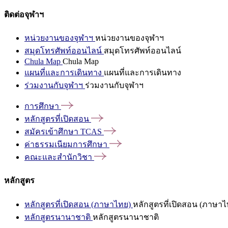
ติดต่อจุฬาฯ
หน่วยงานของจุฬาฯ
หน่วยงานของจุฬาฯ
สมุดโทรศัพท์ออนไลน์
สมุดโทรศัพท์ออนไลน์
Chula Map
Chula Map
แผนที่และการเดินทาง
แผนที่และการเดินทาง
ร่วมงานกับจุฬาฯ
ร่วมงานกับจุฬาฯ
การศึกษา
หลักสูตรที่เปิดสอน
สมัครเข้าศึกษา
TCAS
ค่าธรรมเนียมการศึกษา
คณะและสำนักวิชา
หลักสูตร
หลักสูตรที่เปิดสอน (ภาษาไทย)
หลักสูตรที่เปิดสอน (ภาษาไ
หลักสูตรนานาชาติ
หลักสูตรนานาชาติ