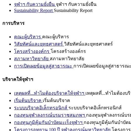
จุฬาฯ กับความยั่งยืน
จุฬาฯ กับความยั่งยืน
Sustainability Report
Sustainability Report
การบริหาร
คณะผู้บริหาร
คณะผู้บริหาร
วิสัยทัศน์และยุทธศาสตร์
วิสัยทัศน์และยุทธศาสตร์
โครงสร้างองค์กร
โครงสร้างองค์กร
สภามหาวิทยาลัย
สภามหาวิทยาลัย
การเปิดเผยข้อมูลสู่สาธารณะ
การเปิดเผยข้อมูลสู่สาธารณ
บริจาคให้จุฬาฯ
เหตุผลที่...ทำไมต้องบริจาคให้จุฬาฯ
เหตุผลที่...ทำไมต้องบร
เริ่มต้นบริจาค
เริ่มต้นบริจาค
ระบบบริจาคอิเล็กทรอนิกส์
ระบบบริจาคอิเล็กทรอนิกส์
กองทุนจุฬาลงกรณ์บรมราชสมภพฯ
กองทุนจุฬาลงกรณ์บ
กองทุนภูมิคุ้มกันบำบัดมะเร็งจุฬาฯ
กองทุนภูมิคุ้มกันบำบัด
โครงการอุทยาน 100 ปี จุฬาลงกรณ์มหาวิทยาลัย
โครงการอ