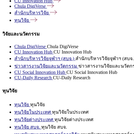
CU Innovation
Hub
Chula
DigiVerse
สำนักบริหารวิจัย
ทุนวิจัย
วิจัยและนวัตกรรม
Chula DigiVerse
Chula DigiVerse
CU Innovation Hub
CU Innovation Hub
สำนักบริหารวิจัยจุฬาฯ (สบจ.)
สำนักบริหารวิจัยจุฬาฯ (สบจ.
ข่าวสารงานวิจัยและนวัตกรรม
ข่าวสารงานวิจัยและนวัตก
CU Social Innovation Hub
CU Social Innovation Hub
CU-Daily Research
CU-Daily Research
ทุนวิจัย
ทุนวิจัย
ทุนวิจัย
ทุนวิจัยในประเทศ
ทุนวิจัยในประเทศ
ทุนวิจัยต่างประเทศ
ทุนวิจัยต่างประเทศ
ทุนวิจัย สบจ.
ทุนวิจัย สบจ.