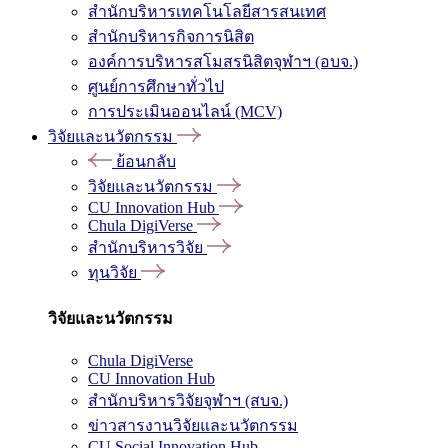
สำนักบริหารเทคโนโลยีสารสนเทศ
สำนักบริหารกิจการนิสิต
องค์การบริหารสโมสรนิสิตจุฬาฯ (อบจ.)
ศูนย์การศึกษาทั่วไป
การประเมินออนไลน์ (MCV)
วิจัยและนวัตกรรม
ย้อนกลับ
วิจัยและนวัตกรรม
CU Innovation Hub
Chula DigiVerse
สำนักบริหารวิจัย
ทุนวิจัย
วิจัยและนวัตกรรม
Chula DigiVerse
CU Innovation Hub
สำนักบริหารวิจัยจุฬาฯ (สบจ.)
ข่าวสารงานวิจัยและนวัตกรรม
CU Social Innovation Hub