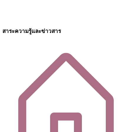
สาระความรู้และข่าวสาร