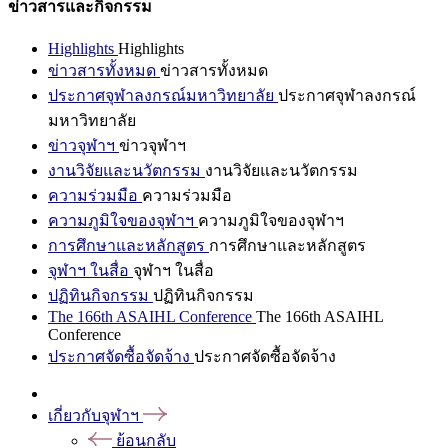
ข่าวสารและกิจกรรม
Highlights
Highlights
ข่าวสารทั้งหมด
ข่าวสารทั้งหมด
ประกาศจุฬาลงกรณ์มหาวิทยาลัย
ประกาศจุฬาลงกรณ์
มหาวิทยาลัย
ข่าวจุฬาฯ
ข่าวจุฬาฯ
งานวิจัยและนวัตกรรม
งานวิจัยและนวัตกรรม
ความร่วมมือ
ความร่วมมือ
ความภูมิใจของจุฬาฯ
ความภูมิใจของจุฬาฯ
การศึกษาและหลักสูตร
การศึกษาและหลักสูตร
จุฬาฯ ในสื่อ
จุฬาฯ ในสื่อ
ปฏิทินกิจกรรม
ปฏิทินกิจกรรม
The 166th ASAIHL Conference
The 166th ASAIHL
Conference
ประกาศจัดซื้อจัดจ้าง
ประกาศจัดซื้อจัดจ้าง
เกี่ยวกับจุฬาฯ
ย้อนกลับ