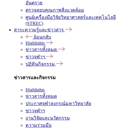
อันตราย
ตรวจสอบคุณภาพสิ่งแวดล้อม
ศูนย์เครื่องมือวิจัยวิทยาศาสตร์และเทคโนโลยี
(STREC)
สาระความรู้และข่าวสาร
ย้อนกลับ
Highlights
ข่าวสารทั้งหมด
ข่าวจุฬาฯ
ปฏิทินกิจกรรม
ข่าวสารและกิจกรรม
Highlights
ข่าวสารทั้งหมด
ประกาศจุฬาลงกรณ์มหาวิทยาลัย
ข่าวจุฬาฯ
งานวิจัยและนวัตกรรม
ความร่วมมือ