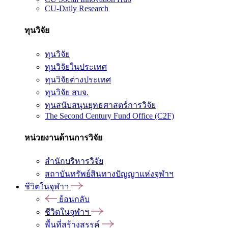
CU-Daily Research
ทุนวิจัย
ทุนวิจัย
ทุนวิจัยในประเทศ
ทุนวิจัยต่างประเทศ
ทุนวิจัย สบจ.
ทุนสนับสนุนยุทธศาสตร์การวิจัย
The Second Century Fund Office (C2F)
หน่วยงานด้านการวิจัย
สำนักบริหารวิจัย
สถาบันทรัพย์สินทางปัญญาแห่งจุฬาฯ
ชีวิตในจุฬาฯ
ย้อนกลับ
ชีวิตในจุฬาฯ
พื้นที่สร้างสรรค์