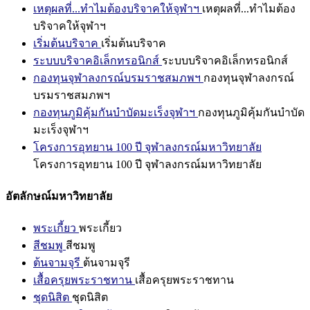
เหตุผลที่...ทำไมต้องบริจาคให้จุฬาฯ
เหตุผลที่...ทำไมต้อง
บริจาคให้จุฬาฯ
เริ่มต้นบริจาค
เริ่มต้นบริจาค
ระบบบริจาคอิเล็กทรอนิกส์
ระบบบริจาคอิเล็กทรอนิกส์
กองทุนจุฬาลงกรณ์บรมราชสมภพฯ
กองทุนจุฬาลงกรณ์
บรมราชสมภพฯ
กองทุนภูมิคุ้มกันบำบัดมะเร็งจุฬาฯ
กองทุนภูมิคุ้มกันบำบัด
มะเร็งจุฬาฯ
โครงการอุทยาน 100 ปี จุฬาลงกรณ์มหาวิทยาลัย
โครงการอุทยาน 100 ปี จุฬาลงกรณ์มหาวิทยาลัย
อัตลักษณ์มหาวิทยาลัย
พระเกี้ยว
พระเกี้ยว
สีชมพู
สีชมพู
ต้นจามจุรี
ต้นจามจุรี
เสื้อครุยพระราชทาน
เสื้อครุยพระราชทาน
ชุดนิสิต
ชุดนิสิต