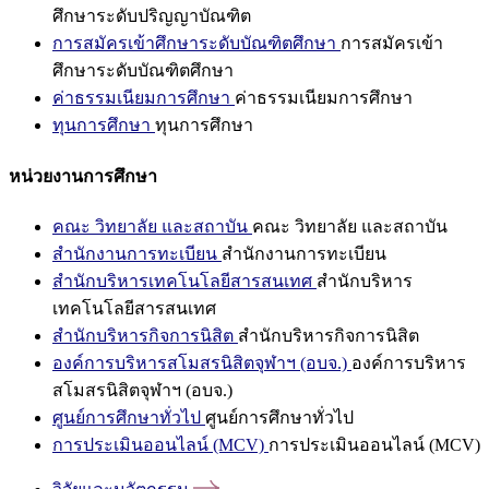
ศึกษาระดับปริญญาบัณฑิต
การสมัครเข้าศึกษาระดับบัณฑิตศึกษา
การสมัครเข้า
ศึกษาระดับบัณฑิตศึกษา
ค่าธรรมเนียมการศึกษา
ค่าธรรมเนียมการศึกษา
ทุนการศึกษา
ทุนการศึกษา
หน่วยงานการศึกษา
คณะ วิทยาลัย และสถาบัน
คณะ วิทยาลัย และสถาบัน
สำนักงานการทะเบียน
สำนักงานการทะเบียน
สำนักบริหารเทคโนโลยีสารสนเทศ
สำนักบริหาร
เทคโนโลยีสารสนเทศ
สำนักบริหารกิจการนิสิต
สำนักบริหารกิจการนิสิต
องค์การบริหารสโมสรนิสิตจุฬาฯ (อบจ.)
องค์การบริหาร
สโมสรนิสิตจุฬาฯ (อบจ.)
ศูนย์การศึกษาทั่วไป
ศูนย์การศึกษาทั่วไป
การประเมินออนไลน์ (MCV)
การประเมินออนไลน์ (MCV)