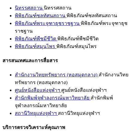
นิทรรศสถาน
นิทรรศสถาน
พิพิธภัณฑ์ชลทัศนสถาน
พิพิธภัณฑ์ชลทัศนสถาน
พิพิธภัณฑ์พระจุฑาธุชราชฐาน
พิพิธภัณฑ์พระจุฑาธุช
ราชฐาน
พิพิธภัณฑ์พืชมีชีวิต
พิพิธภัณฑ์พืชมีชีวิต
พิพิธภัณฑ์สมุนไพร
พิพิธภัณฑ์สมุนไพร
สารสนเทศและการสื่อสาร
สำนักงานวิทยทรัพยากร (หอสมุดกลาง)
สำนักงานวิทย
ทรัพยากร (หอสมุดกลาง)
ศูนย์หนังสือแห่งจุฬาฯ
ศูนย์หนังสือแห่งจุฬาฯ
สำนักพิมพ์จุฬาลงกรณ์มหาวิทยาลัย
สำนักพิมพ์
จุฬาลงกรณ์มหาวิทยาลัย
สถานีวิทยุแห่งจุฬาฯ
สถานีวิทยุแห่งจุฬาฯ
บริการตรวจวิเคราะห์คุณภาพ