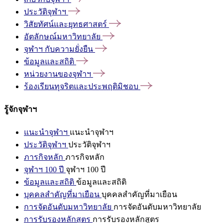
ประวัติจุฬาฯ
วิสัยทัศน์และยุทธศาสตร์
อัตลักษณ์มหาวิทยาลัย
จุฬาฯ
กับความยั่งยืน
ข้อมูลและสถิติ
หน่วยงานของจุฬาฯ
ร้องเรียนทุจริตและประพฤติมิชอบ
รู้จักจุฬาฯ
แนะนำจุฬาฯ
แนะนำจุฬาฯ
ประวัติจุฬาฯ
ประวัติจุฬาฯ
ภารกิจหลัก
ภารกิจหลัก
จุฬาฯ 100 ปี
จุฬาฯ 100 ปี
ข้อมูลและสถิติ
ข้อมูลและสถิติ
บุคคลสำคัญที่มาเยือน
บุคคลสำคัญที่มาเยือน
การจัดอันดับมหาวิทยาลัย
การจัดอันดับมหาวิทยาลัย
การรับรองหลักสูตร
การรับรองหลักสูตร