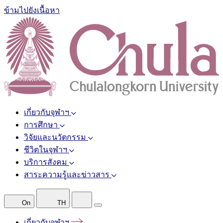
ข้ามไปยังเนื้อหา
เกี่ยวกับจุฬาฯ
การศึกษา
วิจัยและนวัตกรรม
ชีวิตในจุฬาฯ
บริการสังคม
สาระความรู้และข่าวสาร
On
TH
เกี่ยวกับจุฬาฯ