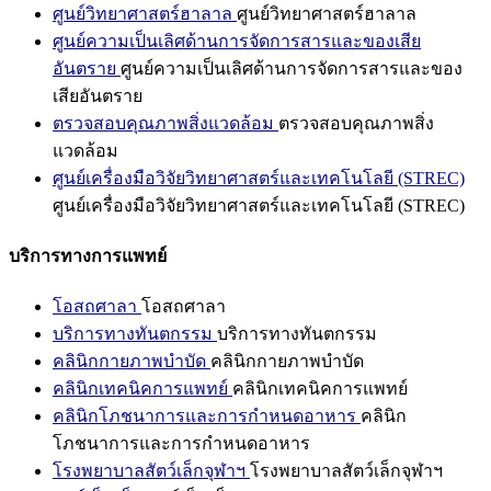
ศูนย์วิทยาศาสตร์ฮาลาล
ศูนย์วิทยาศาสตร์ฮาลาล
ศูนย์ความเป็นเลิศด้านการจัดการสารและของเสีย
อันตราย
ศูนย์ความเป็นเลิศด้านการจัดการสารและของ
เสียอันตราย
ตรวจสอบคุณภาพสิ่งแวดล้อม
ตรวจสอบคุณภาพสิ่ง
แวดล้อม
ศูนย์เครื่องมือวิจัยวิทยาศาสตร์และเทคโนโลยี (STREC)
ศูนย์เครื่องมือวิจัยวิทยาศาสตร์และเทคโนโลยี (STREC)
บริการทางการแพทย์
โอสถศาลา
โอสถศาลา
บริการทางทันตกรรม
บริการทางทันตกรรม
คลินิกกายภาพบำบัด
คลินิกกายภาพบำบัด
คลินิกเทคนิคการแพทย์
คลินิกเทคนิคการแพทย์
คลินิกโภชนาการและการกำหนดอาหาร
คลินิก
โภชนาการและการกำหนดอาหาร
โรงพยาบาลสัตว์เล็กจุฬาฯ
โรงพยาบาลสัตว์เล็กจุฬาฯ