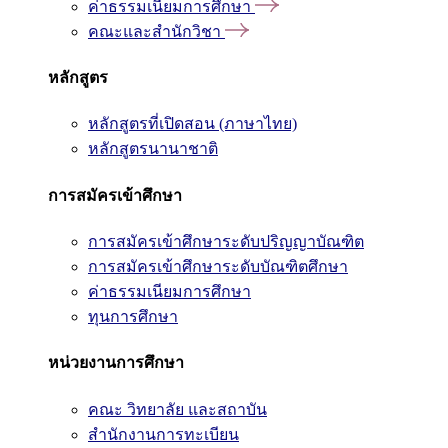
ค่าธรรมเนียมการศึกษา
คณะและสำนักวิชา
หลักสูตร
หลักสูตรที่เปิดสอน (ภาษาไทย)
หลักสูตรนานาชาติ
การสมัครเข้าศึกษา
การสมัครเข้าศึกษาระดับปริญญาบัณฑิต
การสมัครเข้าศึกษาระดับบัณฑิตศึกษา
ค่าธรรมเนียมการศึกษา
ทุนการศึกษา
หน่วยงานการศึกษา
คณะ วิทยาลัย และสถาบัน
สำนักงานการทะเบียน