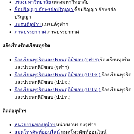
เพลงมหาวิทยาลัย
เพลงมหาวิทยาลัย
ชื่อปริญญา อักษรย่อปริญญา
ชื่อปริญญา อักษรย่อ
ปริญญา
แบรนด์จุฬาฯ
แบรนด์จุฬาฯ
ภาพบรรยากาศ
ภาพบรรยากาศ
แจ้งเรื่องร้องเรียนทุจริต
ร้องเรียนทุจริตและประพฤติมิชอบ (จุฬาฯ)
ร้องเรียนทุจริต
และประพฤติมิชอบ (จุฬาฯ)
ร้องเรียนทุจริตและประพฤติมิชอบ (ป.ป.ช.)
ร้องเรียนทุจริต
และประพฤติมิชอบ (ป.ป.ช.)
ร้องเรียนทุจริตและประพฤติมิชอบ (ป.ป.ท.)
ร้องเรียนทุจริต
และประพฤติมิชอบ (ป.ป.ท.)
ติดต่อจุฬาฯ
หน่วยงานของจุฬาฯ
หน่วยงานของจุฬาฯ
สมุดโทรศัพท์ออนไลน์
สมุดโทรศัพท์ออนไลน์