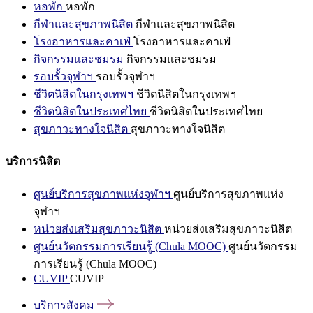
หอพัก
หอพัก
กีฬาและสุขภาพนิสิต
กีฬาและสุขภาพนิสิต
โรงอาหารและคาเฟ่
โรงอาหารและคาเฟ่
กิจกรรมและชมรม
กิจกรรมและชมรม
รอบรั้วจุฬาฯ
รอบรั้วจุฬาฯ
ชีวิตนิสิตในกรุงเทพฯ
ชีวิตนิสิตในกรุงเทพฯ
ชีวิตนิสิตในประเทศไทย
ชีวิตนิสิตในประเทศไทย
สุขภาวะทางใจนิสิต
สุขภาวะทางใจนิสิต
บริการนิสิต
ศูนย์บริการสุขภาพแห่งจุฬาฯ
ศูนย์บริการสุขภาพแห่ง
จุฬาฯ
หน่วยส่งเสริมสุขภาวะนิสิต
หน่วยส่งเสริมสุขภาวะนิสิต
ศูนย์นวัตกรรมการเรียนรู้ (Chula MOOC)
ศูนย์นวัตกรรม
การเรียนรู้ (Chula MOOC)
CUVIP
CUVIP
บริการสังคม