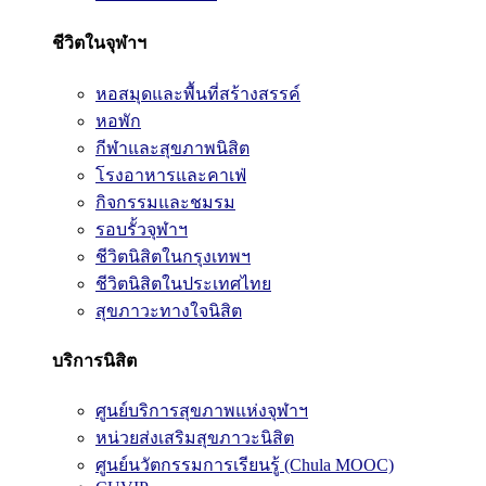
ชีวิตในจุฬาฯ
หอสมุดและพื้นที่สร้างสรรค์
หอพัก
กีฬาและสุขภาพนิสิต
โรงอาหารและคาเฟ่
กิจกรรมและชมรม
รอบรั้วจุฬาฯ
ชีวิตนิสิตในกรุงเทพฯ
ชีวิตนิสิตในประเทศไทย
สุขภาวะทางใจนิสิต
บริการนิสิต
ศูนย์บริการสุขภาพแห่งจุฬาฯ
หน่วยส่งเสริมสุขภาวะนิสิต
ศูนย์นวัตกรรมการเรียนรู้ (Chula MOOC)