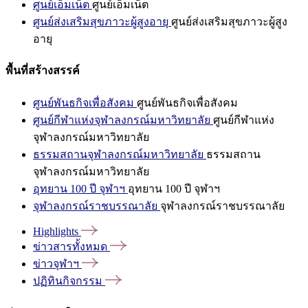
ศูนย์เอ็มเน็ต
ศูนย์เอ็มเน็ต
ศูนย์ส่งเสริมสุขภาวะผู้สูงอายุ
ศูนย์ส่งเสริมสุขภาวะผู้สูง
อายุ
พื้นที่สร้างสรรค์
ศูนย์พันธกิจเพื่อสังคม
ศูนย์พันธกิจเพื่อสังคม
ศูนย์กีฬาแห่งจุฬาลงกรณ์มหาวิทยาลัย
ศูนย์กีฬาแห่ง
จุฬาลงกรณ์มหาวิทยาลัย
ธรรมสถานจุฬาลงกรณ์มหาวิทยาลัย
ธรรมสถาน
จุฬาลงกรณ์มหาวิทยาลัย
อุทยาน 100 ปี จุฬาฯ
อุทยาน 100 ปี จุฬาฯ
จุฬาลงกรณ์ราชบรรณาลัย
จุฬาลงกรณ์ราชบรรณาลัย
Highlights
ข่าวสารทั้งหมด
ข่าวจุฬาฯ
ปฏิทินกิจกรรม