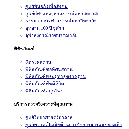
ศูนย์พันธกิจเพื่อสังคม
ศูนย์กีฬาแห่งจุฬาลงกรณ์มหาวิทยาลัย
ธรรมสถานจุฬาลงกรณ์มหาวิทยาลัย
อุทยาน 100 ปี จุฬาฯ
จุฬาลงกรณ์ราชบรรณาลัย
พิพิธภัณฑ์
นิทรรศสถาน
พิพิธภัณฑ์ชลทัศนสถาน
พิพิธภัณฑ์พระจุฑาธุชราชฐาน
พิพิธภัณฑ์พืชมีชีวิต
พิพิธภัณฑ์สมุนไพร
บริการตรวจวิเคราะห์คุณภาพ
ศูนย์วิทยาศาสตร์ฮาลาล
ศูนย์ความเป็นเลิศด้านการจัดการสารและของเสีย