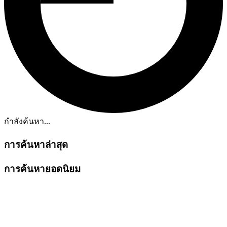
กำลังค้นหา...
การค้นหาล่าสุด
การค้นหายอดนิยม