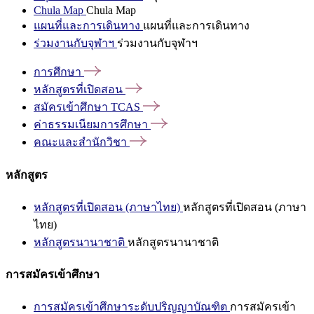
Chula Map
Chula Map
แผนที่และการเดินทาง
แผนที่และการเดินทาง
ร่วมงานกับจุฬาฯ
ร่วมงานกับจุฬาฯ
การศึกษา
หลักสูตรที่เปิดสอน
สมัครเข้าศึกษา
TCAS
ค่าธรรมเนียมการศึกษา
คณะและสำนักวิชา
หลักสูตร
หลักสูตรที่เปิดสอน (ภาษาไทย)
หลักสูตรที่เปิดสอน (ภาษา
ไทย)
หลักสูตรนานาชาติ
หลักสูตรนานาชาติ
การสมัครเข้าศึกษา
การสมัครเข้าศึกษาระดับปริญญาบัณฑิต
การสมัครเข้า