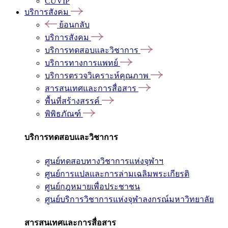
CUVIP
บริการสังคม
ย้อนกลับ
บริการสังคม
บริการทดสอบและวิชาการ
บริการทางการแพทย์
บริการตรวจวิเคราะห์คุณภาพ
สารสนเทศและการสื่อสาร
พื้นที่สร้างสรรค์
พิพิธภัณฑ์
บริการทดสอบและวิชาการ
ศูนย์ทดสอบทางวิชาการแห่งจุฬาฯ
ศูนย์การแปลและการล่ามเฉลิมพระเกียรติ
ศูนย์กฎหมายเพื่อประชาชน
ศูนย์บริการวิชาการแห่งจุฬาลงกรณ์มหาวิทยาลัย
สารสนเทศและการสื่อสาร