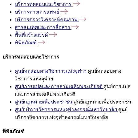
บริการทดสอบและวิชาการ
บริการทางการแพทย์
บริการตรวจวิเคราะห์คุณภาพ
สารสนเทศและการสื่อสาร
พื้นที่สร้างสรรค์
พิพิธภัณฑ์
บริการทดสอบและวิชาการ
ศูนย์ทดสอบทางวิชาการแห่งจุฬาฯ
ศูนย์ทดสอบทาง
วิชาการแห่งจุฬาฯ
ศูนย์การแปลและการล่ามเฉลิมพระเกียรติ
ศูนย์การแปล
และการล่ามเฉลิมพระเกียรติ
ศูนย์กฎหมายเพื่อประชาชน
ศูนย์กฎหมายเพื่อประชาชน
ศูนย์บริการวิชาการแห่งจุฬาลงกรณ์มหาวิทยาลัย
ศูนย์
บริการวิชาการแห่งจุฬาลงกรณ์มหาวิทยาลัย
พิพิธภัณฑ์