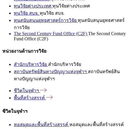
ทุนวิจัยต่างประเทศ
ทุนวิจัยต่างประเทศ
ทุนวิจัย สบจ.
ทุนวิจัย สบจ.
ทุนสนับสนุนยุทธศาสตร์การวิจัย
ทุนสนับสนุนยุทธศาสตร์
การวิจัย
The Second Century Fund Office (C2F)
The Second Century
Fund Office (C2F)
หน่วยงานด้านการวิจัย
สำนักบริหารวิจัย
สำนักบริหารวิจัย
สถาบันทรัพย์สินทางปัญญาแห่งจุฬาฯ
สถาบันทรัพย์สิน
ทางปัญญาแห่งจุฬาฯ
ชีวิตในจุฬาฯ
พื้นที่สร้างสรรค์
ชีวิตในจุฬาฯ
หอสมุดและพื้นที่สร้างสรรค์
หอสมุดและพื้นที่สร้างสรรค์