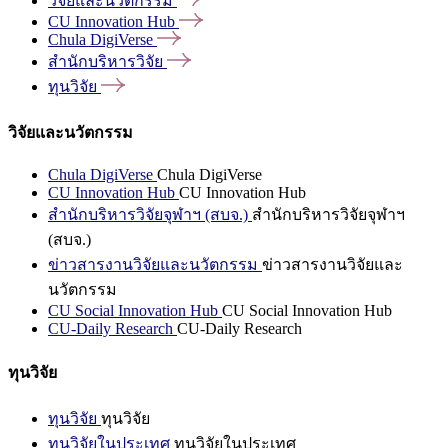
วิจัยและนวัตกรรม
CU Innovation
Hub
Chula
DigiVerse
สำนักบริหารวิจัย
ทุนวิจัย
วิจัยและนวัตกรรม
Chula DigiVerse
Chula DigiVerse
CU Innovation Hub
CU Innovation Hub
สำนักบริหารวิจัยจุฬาฯ (สบจ.)
สำนักบริหารวิจัยจุฬาฯ
(สบจ.)
ข่าวสารงานวิจัยและนวัตกรรม
ข่าวสารงานวิจัยและ
นวัตกรรม
CU Social Innovation Hub
CU Social Innovation Hub
CU-Daily Research
CU-Daily Research
ทุนวิจัย
ทุนวิจัย
ทุนวิจัย
ทุนวิจัยในประเทศ
ทุนวิจัยในประเทศ