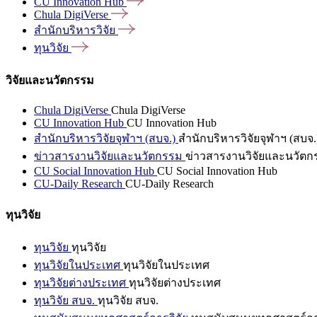
CU Innovation
Hub
Chula
DigiVerse
สำนักบริหารวิจัย
ทุนวิจัย
วิจัยและนวัตกรรม
Chula DigiVerse
Chula DigiVerse
CU Innovation Hub
CU Innovation Hub
สำนักบริหารวิจัยจุฬาฯ (สบจ.)
สำนักบริหารวิจัยจุฬาฯ (สบจ.
ข่าวสารงานวิจัยและนวัตกรรม
ข่าวสารงานวิจัยและนวัตก
CU Social Innovation Hub
CU Social Innovation Hub
CU-Daily Research
CU-Daily Research
ทุนวิจัย
ทุนวิจัย
ทุนวิจัย
ทุนวิจัยในประเทศ
ทุนวิจัยในประเทศ
ทุนวิจัยต่างประเทศ
ทุนวิจัยต่างประเทศ
ทุนวิจัย สบจ.
ทุนวิจัย สบจ.