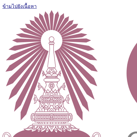
ข้ามไปยังเนื้อหา