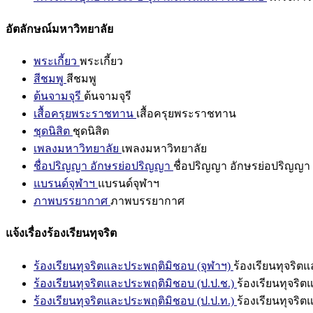
อัตลักษณ์มหาวิทยาลัย
พระเกี้ยว
พระเกี้ยว
สีชมพู
สีชมพู
ต้นจามจุรี
ต้นจามจุรี
เสื้อครุยพระราชทาน
เสื้อครุยพระราชทาน
ชุดนิสิต
ชุดนิสิต
เพลงมหาวิทยาลัย
เพลงมหาวิทยาลัย
ชื่อปริญญา อักษรย่อปริญญา
ชื่อปริญญา อักษรย่อปริญญา
แบรนด์จุฬาฯ
แบรนด์จุฬาฯ
ภาพบรรยากาศ
ภาพบรรยากาศ
แจ้งเรื่องร้องเรียนทุจริต
ร้องเรียนทุจริตและประพฤติมิชอบ (จุฬาฯ)
ร้องเรียนทุจริต
ร้องเรียนทุจริตและประพฤติมิชอบ (ป.ป.ช.)
ร้องเรียนทุจริ
ร้องเรียนทุจริตและประพฤติมิชอบ (ป.ป.ท.)
ร้องเรียนทุจริ