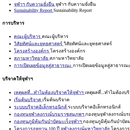
จุฬาฯ กับความยั่งยืน
จุฬาฯ กับความยั่งยืน
Sustainability Report
Sustainability Report
การบริหาร
คณะผู้บริหาร
คณะผู้บริหาร
วิสัยทัศน์และยุทธศาสตร์
วิสัยทัศน์และยุทธศาสตร์
โครงสร้างองค์กร
โครงสร้างองค์กร
สภามหาวิทยาลัย
สภามหาวิทยาลัย
การเปิดเผยข้อมูลสู่สาธารณะ
การเปิดเผยข้อมูลสู่สาธารณ
บริจาคให้จุฬาฯ
เหตุผลที่...ทำไมต้องบริจาคให้จุฬาฯ
เหตุผลที่...ทำไมต้องบร
เริ่มต้นบริจาค
เริ่มต้นบริจาค
ระบบบริจาคอิเล็กทรอนิกส์
ระบบบริจาคอิเล็กทรอนิกส์
กองทุนจุฬาลงกรณ์บรมราชสมภพฯ
กองทุนจุฬาลงกรณ์บ
กองทุนภูมิคุ้มกันบำบัดมะเร็งจุฬาฯ
กองทุนภูมิคุ้มกันบำบัด
โครงการอุทยาน 100 ปี จุฬาลงกรณ์มหาวิทยาลัย
โครงการอ