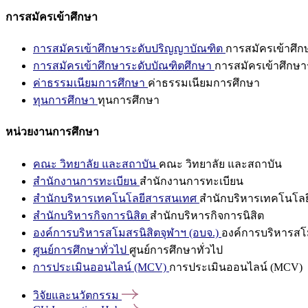
การสมัครเข้าศึกษา
การสมัครเข้าศึกษาระดับปริญญาบัณฑิต
การสมัครเข้าศึ
การสมัครเข้าศึกษาระดับบัณฑิตศึกษา
การสมัครเข้าศึกษา
ค่าธรรมเนียมการศึกษา
ค่าธรรมเนียมการศึกษา
ทุนการศึกษา
ทุนการศึกษา
หน่วยงานการศึกษา
คณะ วิทยาลัย และสถาบัน
คณะ วิทยาลัย และสถาบัน
สำนักงานการทะเบียน
สำนักงานการทะเบียน
สำนักบริหารเทคโนโลยีสารสนเทศ
สำนักบริหารเทคโนโล
สำนักบริหารกิจการนิสิต
สำนักบริหารกิจการนิสิต
องค์การบริหารสโมสรนิสิตจุฬาฯ (อบจ.)
องค์การบริหารสโม
ศูนย์การศึกษาทั่วไป
ศูนย์การศึกษาทั่วไป
การประเมินออนไลน์ (MCV)
การประเมินออนไลน์ (MCV)
วิจัยและนวัตกรรม