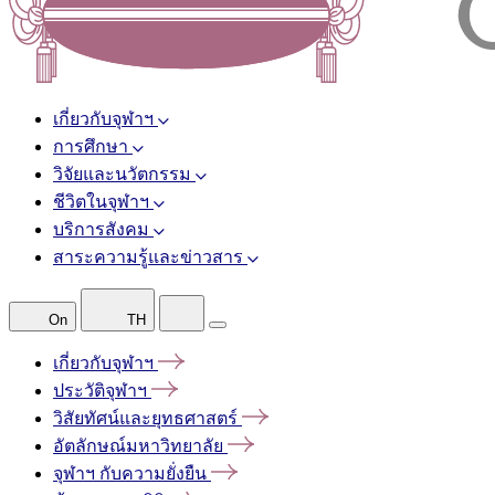
เกี่ยวกับจุฬาฯ
การศึกษา
วิจัยและนวัตกรรม
ชีวิตในจุฬาฯ
บริการสังคม
สาระความรู้และข่าวสาร
On
TH
เกี่ยวกับจุฬาฯ
ประวัติจุฬาฯ
วิสัยทัศน์และยุทธศาสตร์
อัตลักษณ์มหาวิทยาลัย
จุฬาฯ
กับความยั่งยืน