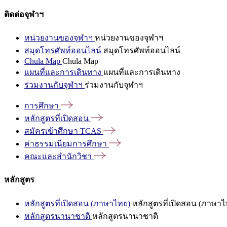
ติดต่อจุฬาฯ
หน่วยงานของจุฬาฯ
หน่วยงานของจุฬาฯ
สมุดโทรศัพท์ออนไลน์
สมุดโทรศัพท์ออนไลน์
Chula Map
Chula Map
แผนที่และการเดินทาง
แผนที่และการเดินทาง
ร่วมงานกับจุฬาฯ
ร่วมงานกับจุฬาฯ
การศึกษา
หลักสูตรที่เปิดสอน
สมัครเข้าศึกษา
TCAS
ค่าธรรมเนียมการศึกษา
คณะและสำนักวิชา
หลักสูตร
หลักสูตรที่เปิดสอน (ภาษาไทย)
หลักสูตรที่เปิดสอน (ภาษาไ
หลักสูตรนานาชาติ
หลักสูตรนานาชาติ