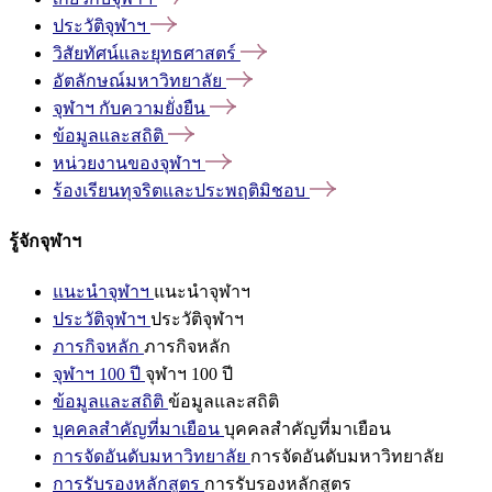
ประวัติจุฬาฯ
วิสัยทัศน์และยุทธศาสตร์
อัตลักษณ์มหาวิทยาลัย
จุฬาฯ
กับความยั่งยืน
ข้อมูลและสถิติ
หน่วยงานของจุฬาฯ
ร้องเรียนทุจริตและประพฤติมิชอบ
รู้จักจุฬาฯ
แนะนำจุฬาฯ
แนะนำจุฬาฯ
ประวัติจุฬาฯ
ประวัติจุฬาฯ
ภารกิจหลัก
ภารกิจหลัก
จุฬาฯ 100 ปี
จุฬาฯ 100 ปี
ข้อมูลและสถิติ
ข้อมูลและสถิติ
บุคคลสำคัญที่มาเยือน
บุคคลสำคัญที่มาเยือน
การจัดอันดับมหาวิทยาลัย
การจัดอันดับมหาวิทยาลัย
การรับรองหลักสูตร
การรับรองหลักสูตร