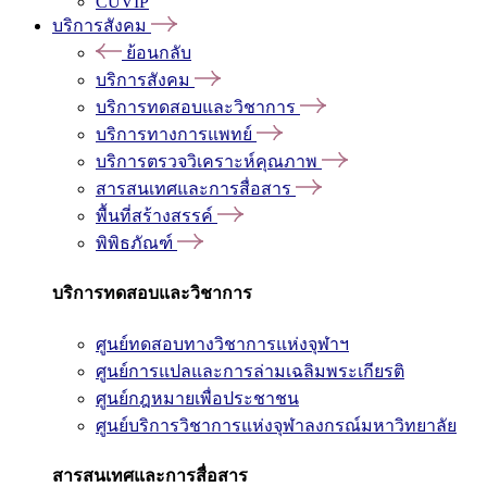
CUVIP
บริการสังคม
ย้อนกลับ
บริการสังคม
บริการทดสอบและวิชาการ
บริการทางการแพทย์
บริการตรวจวิเคราะห์คุณภาพ
สารสนเทศและการสื่อสาร
พื้นที่สร้างสรรค์
พิพิธภัณฑ์
บริการทดสอบและวิชาการ
ศูนย์ทดสอบทางวิชาการแห่งจุฬาฯ
ศูนย์การแปลและการล่ามเฉลิมพระเกียรติ
ศูนย์กฎหมายเพื่อประชาชน
ศูนย์บริการวิชาการแห่งจุฬาลงกรณ์มหาวิทยาลัย
สารสนเทศและการสื่อสาร