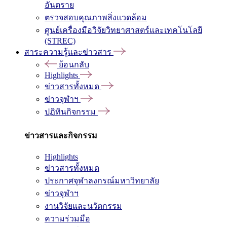
อันตราย
ตรวจสอบคุณภาพสิ่งแวดล้อม
ศูนย์เครื่องมือวิจัยวิทยาศาสตร์และเทคโนโลยี
(STREC)
สาระความรู้และข่าวสาร
ย้อนกลับ
Highlights
ข่าวสารทั้งหมด
ข่าวจุฬาฯ
ปฏิทินกิจกรรม
ข่าวสารและกิจกรรม
Highlights
ข่าวสารทั้งหมด
ประกาศจุฬาลงกรณ์มหาวิทยาลัย
ข่าวจุฬาฯ
งานวิจัยและนวัตกรรม
ความร่วมมือ