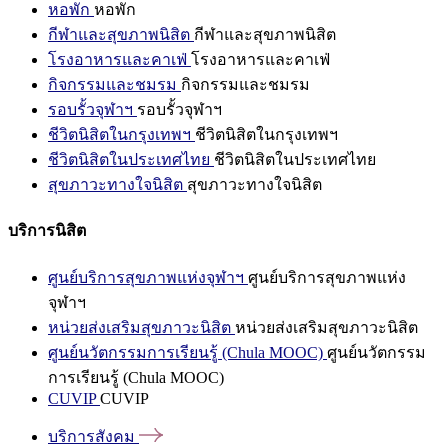
หอพัก
หอพัก
กีฬาและสุขภาพนิสิต
กีฬาและสุขภาพนิสิต
โรงอาหารและคาเฟ่
โรงอาหารและคาเฟ่
กิจกรรมและชมรม
กิจกรรมและชมรม
รอบรั้วจุฬาฯ
รอบรั้วจุฬาฯ
ชีวิตนิสิตในกรุงเทพฯ
ชีวิตนิสิตในกรุงเทพฯ
ชีวิตนิสิตในประเทศไทย
ชีวิตนิสิตในประเทศไทย
สุขภาวะทางใจนิสิต
สุขภาวะทางใจนิสิต
บริการนิสิต
ศูนย์บริการสุขภาพแห่งจุฬาฯ
ศูนย์บริการสุขภาพแห่ง
จุฬาฯ
หน่วยส่งเสริมสุขภาวะนิสิต
หน่วยส่งเสริมสุขภาวะนิสิต
ศูนย์นวัตกรรมการเรียนรู้ (Chula MOOC)
ศูนย์นวัตกรรม
การเรียนรู้ (Chula MOOC)
CUVIP
CUVIP
บริการสังคม