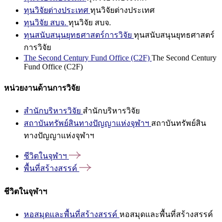
ทุนวิจัยต่างประเทศ
ทุนวิจัยต่างประเทศ
ทุนวิจัย สบจ.
ทุนวิจัย สบจ.
ทุนสนับสนุนยุทธศาสตร์การวิจัย
ทุนสนับสนุนยุทธศาสตร์
การวิจัย
The Second Century Fund Office (C2F)
The Second Century
Fund Office (C2F)
หน่วยงานด้านการวิจัย
สำนักบริหารวิจัย
สำนักบริหารวิจัย
สถาบันทรัพย์สินทางปัญญาแห่งจุฬาฯ
สถาบันทรัพย์สิน
ทางปัญญาแห่งจุฬาฯ
ชีวิตในจุฬาฯ
พื้นที่สร้างสรรค์
ชีวิตในจุฬาฯ
หอสมุดและพื้นที่สร้างสรรค์
หอสมุดและพื้นที่สร้างสรรค์