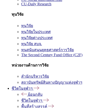
CU-Daily Research
ทุนวิจัย
ทุนวิจัย
ทุนวิจัยในประเทศ
ทุนวิจัยต่างประเทศ
ทุนวิจัย สบจ.
ทุนสนับสนุนยุทธศาสตร์การวิจัย
The Second Century Fund Office (C2F)
หน่วยงานด้านการวิจัย
สำนักบริหารวิจัย
สถาบันทรัพย์สินทางปัญญาแห่งจุฬาฯ
ชีวิตในจุฬาฯ
ย้อนกลับ
ชีวิตในจุฬาฯ
พื้นที่สร้างสรรค์