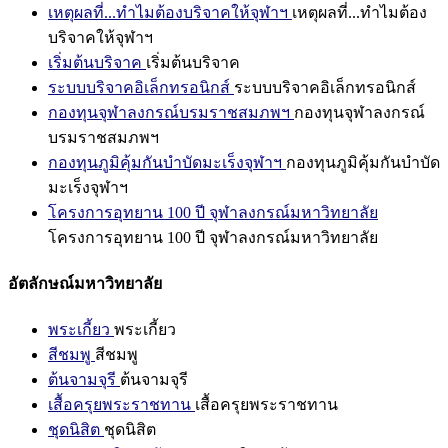
เหตุผลที่...ทำไมต้องบริจาคให้จุฬาฯ
เหตุผลที่...ทำไมต้อง
บริจาคให้จุฬาฯ
เริ่มต้นบริจาค
เริ่มต้นบริจาค
ระบบบริจาคอิเล็กทรอนิกส์
ระบบบริจาคอิเล็กทรอนิกส์
กองทุนจุฬาลงกรณ์บรมราชสมภพฯ
กองทุนจุฬาลงกรณ์
บรมราชสมภพฯ
กองทุนภูมิคุ้มกันบำบัดมะเร็งจุฬาฯ
กองทุนภูมิคุ้มกันบำบัด
มะเร็งจุฬาฯ
โครงการอุทยาน 100 ปี จุฬาลงกรณ์มหาวิทยาลัย
โครงการอุทยาน 100 ปี จุฬาลงกรณ์มหาวิทยาลัย
อัตลักษณ์มหาวิทยาลัย
พระเกี้ยว
พระเกี้ยว
สีชมพู
สีชมพู
ต้นจามจุรี
ต้นจามจุรี
เสื้อครุยพระราชทาน
เสื้อครุยพระราชทาน
ชุดนิสิต
ชุดนิสิต