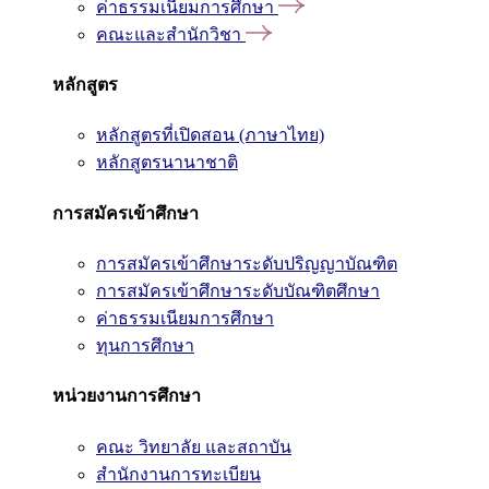
ค่าธรรมเนียมการศึกษา
คณะและสำนักวิชา
หลักสูตร
หลักสูตรที่เปิดสอน (ภาษาไทย)
หลักสูตรนานาชาติ
การสมัครเข้าศึกษา
การสมัครเข้าศึกษาระดับปริญญาบัณฑิต
การสมัครเข้าศึกษาระดับบัณฑิตศึกษา
ค่าธรรมเนียมการศึกษา
ทุนการศึกษา
หน่วยงานการศึกษา
คณะ วิทยาลัย และสถาบัน
สำนักงานการทะเบียน