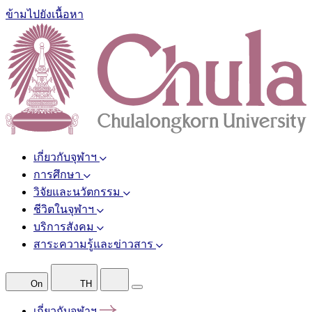
ข้ามไปยังเนื้อหา
เกี่ยวกับจุฬาฯ
การศึกษา
วิจัยและนวัตกรรม
ชีวิตในจุฬาฯ
บริการสังคม
สาระความรู้และข่าวสาร
On
TH
เกี่ยวกับจุฬาฯ