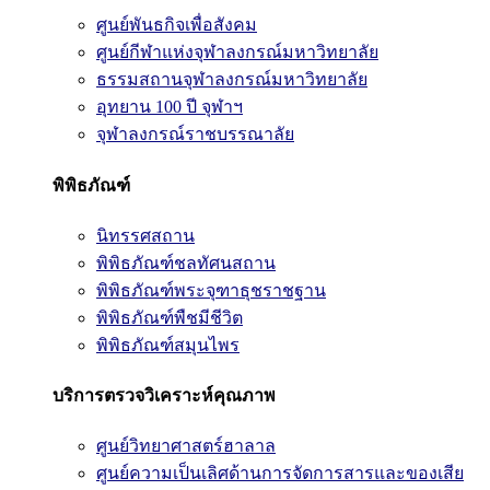
ศูนย์พันธกิจเพื่อสังคม
ศูนย์กีฬาแห่งจุฬาลงกรณ์มหาวิทยาลัย
ธรรมสถานจุฬาลงกรณ์มหาวิทยาลัย
อุทยาน 100 ปี จุฬาฯ
จุฬาลงกรณ์ราชบรรณาลัย
พิพิธภัณฑ์
นิทรรศสถาน
พิพิธภัณฑ์ชลทัศนสถาน
พิพิธภัณฑ์พระจุฑาธุชราชฐาน
พิพิธภัณฑ์พืชมีชีวิต
พิพิธภัณฑ์สมุนไพร
บริการตรวจวิเคราะห์คุณภาพ
ศูนย์วิทยาศาสตร์ฮาลาล
ศูนย์ความเป็นเลิศด้านการจัดการสารและของเสีย