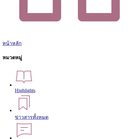
หน้าหลัก
หมวดหมู่
Highlights
ข่าวสารทั้งหมด