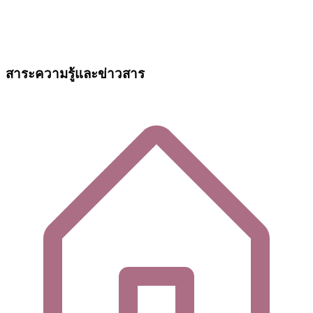
สาระความรู้และข่าวสาร