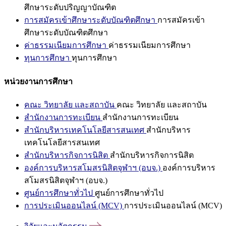
ศึกษาระดับปริญญาบัณฑิต
การสมัครเข้าศึกษาระดับบัณฑิตศึกษา
การสมัครเข้า
ศึกษาระดับบัณฑิตศึกษา
ค่าธรรมเนียมการศึกษา
ค่าธรรมเนียมการศึกษา
ทุนการศึกษา
ทุนการศึกษา
หน่วยงานการศึกษา
คณะ วิทยาลัย และสถาบัน
คณะ วิทยาลัย และสถาบัน
สำนักงานการทะเบียน
สำนักงานการทะเบียน
สำนักบริหารเทคโนโลยีสารสนเทศ
สำนักบริหาร
เทคโนโลยีสารสนเทศ
สำนักบริหารกิจการนิสิต
สำนักบริหารกิจการนิสิต
องค์การบริหารสโมสรนิสิตจุฬาฯ (อบจ.)
องค์การบริหาร
สโมสรนิสิตจุฬาฯ (อบจ.)
ศูนย์การศึกษาทั่วไป
ศูนย์การศึกษาทั่วไป
การประเมินออนไลน์ (MCV)
การประเมินออนไลน์ (MCV)