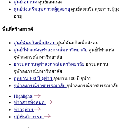
ศูนย์เอ็มเน็ต
ศูนย์เอ็มเน็ต
ศูนย์ส่งเสริมสุขภาวะผู้สูงอายุ
ศูนย์ส่งเสริมสุขภาวะผู้สูง
อายุ
พื้นที่สร้างสรรค์
ศูนย์พันธกิจเพื่อสังคม
ศูนย์พันธกิจเพื่อสังคม
ศูนย์กีฬาแห่งจุฬาลงกรณ์มหาวิทยาลัย
ศูนย์กีฬาแห่ง
จุฬาลงกรณ์มหาวิทยาลัย
ธรรมสถานจุฬาลงกรณ์มหาวิทยาลัย
ธรรมสถาน
จุฬาลงกรณ์มหาวิทยาลัย
อุทยาน 100 ปี จุฬาฯ
อุทยาน 100 ปี จุฬาฯ
จุฬาลงกรณ์ราชบรรณาลัย
จุฬาลงกรณ์ราชบรรณาลัย
Highlights
ข่าวสารทั้งหมด
ข่าวจุฬาฯ
ปฏิทินกิจกรรม