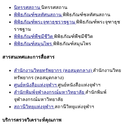
นิทรรศสถาน
นิทรรศสถาน
พิพิธภัณฑ์ชลทัศนสถาน
พิพิธภัณฑ์ชลทัศนสถาน
พิพิธภัณฑ์พระจุฑาธุชราชฐาน
พิพิธภัณฑ์พระจุฑาธุช
ราชฐาน
พิพิธภัณฑ์พืชมีชีวิต
พิพิธภัณฑ์พืชมีชีวิต
พิพิธภัณฑ์สมุนไพร
พิพิธภัณฑ์สมุนไพร
สารสนเทศและการสื่อสาร
สำนักงานวิทยทรัพยากร (หอสมุดกลาง)
สำนักงานวิทย
ทรัพยากร (หอสมุดกลาง)
ศูนย์หนังสือแห่งจุฬาฯ
ศูนย์หนังสือแห่งจุฬาฯ
สำนักพิมพ์จุฬาลงกรณ์มหาวิทยาลัย
สำนักพิมพ์
จุฬาลงกรณ์มหาวิทยาลัย
สถานีวิทยุแห่งจุฬาฯ
สถานีวิทยุแห่งจุฬาฯ
บริการตรวจวิเคราะห์คุณภาพ