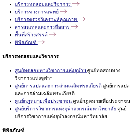
บริการทดสอบและวิชาการ
บริการทางการแพทย์
บริการตรวจวิเคราะห์คุณภาพ
สารสนเทศและการสื่อสาร
พื้นที่สร้างสรรค์
พิพิธภัณฑ์
บริการทดสอบและวิชาการ
ศูนย์ทดสอบทางวิชาการแห่งจุฬาฯ
ศูนย์ทดสอบทาง
วิชาการแห่งจุฬาฯ
ศูนย์การแปลและการล่ามเฉลิมพระเกียรติ
ศูนย์การแปล
และการล่ามเฉลิมพระเกียรติ
ศูนย์กฎหมายเพื่อประชาชน
ศูนย์กฎหมายเพื่อประชาชน
ศูนย์บริการวิชาการแห่งจุฬาลงกรณ์มหาวิทยาลัย
ศูนย์
บริการวิชาการแห่งจุฬาลงกรณ์มหาวิทยาลัย
พิพิธภัณฑ์