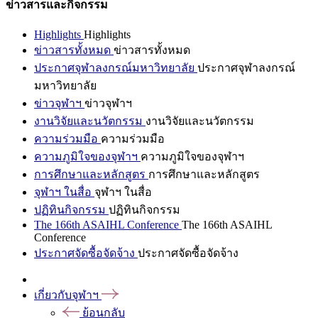
ข่าวสารและกิจกรรม
Highlights
Highlights
ข่าวสารทั้งหมด
ข่าวสารทั้งหมด
ประกาศจุฬาลงกรณ์มหาวิทยาลัย
ประกาศจุฬาลงกรณ์
มหาวิทยาลัย
ข่าวจุฬาฯ
ข่าวจุฬาฯ
งานวิจัยและนวัตกรรม
งานวิจัยและนวัตกรรม
ความร่วมมือ
ความร่วมมือ
ความภูมิใจของจุฬาฯ
ความภูมิใจของจุฬาฯ
การศึกษาและหลักสูตร
การศึกษาและหลักสูตร
จุฬาฯ ในสื่อ
จุฬาฯ ในสื่อ
ปฏิทินกิจกรรม
ปฏิทินกิจกรรม
The 166th ASAIHL Conference
The 166th ASAIHL
Conference
ประกาศจัดซื้อจัดจ้าง
ประกาศจัดซื้อจัดจ้าง
เกี่ยวกับจุฬาฯ
ย้อนกลับ