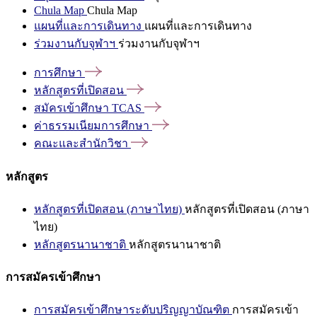
Chula Map
Chula Map
แผนที่และการเดินทาง
แผนที่และการเดินทาง
ร่วมงานกับจุฬาฯ
ร่วมงานกับจุฬาฯ
การศึกษา
หลักสูตรที่เปิดสอน
สมัครเข้าศึกษา
TCAS
ค่าธรรมเนียมการศึกษา
คณะและสำนักวิชา
หลักสูตร
หลักสูตรที่เปิดสอน (ภาษาไทย)
หลักสูตรที่เปิดสอน (ภาษา
ไทย)
หลักสูตรนานาชาติ
หลักสูตรนานาชาติ
การสมัครเข้าศึกษา
การสมัครเข้าศึกษาระดับปริญญาบัณฑิต
การสมัครเข้า