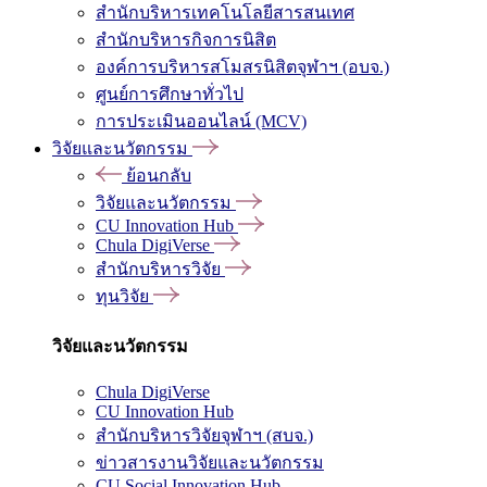
สำนักบริหารเทคโนโลยีสารสนเทศ
สำนักบริหารกิจการนิสิต
องค์การบริหารสโมสรนิสิตจุฬาฯ (อบจ.)
ศูนย์การศึกษาทั่วไป
การประเมินออนไลน์ (MCV)
วิจัยและนวัตกรรม
ย้อนกลับ
วิจัยและนวัตกรรม
CU Innovation Hub
Chula DigiVerse
สำนักบริหารวิจัย
ทุนวิจัย
วิจัยและนวัตกรรม
Chula DigiVerse
CU Innovation Hub
สำนักบริหารวิจัยจุฬาฯ (สบจ.)
ข่าวสารงานวิจัยและนวัตกรรม
CU Social Innovation Hub