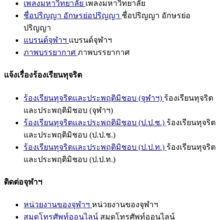
เพลงมหาวิทยาลัย
เพลงมหาวิทยาลัย
ชื่อปริญญา อักษรย่อปริญญา
ชื่อปริญญา อักษรย่อ
ปริญญา
แบรนด์จุฬาฯ
แบรนด์จุฬาฯ
ภาพบรรยากาศ
ภาพบรรยากาศ
แจ้งเรื่องร้องเรียนทุจริต
ร้องเรียนทุจริตและประพฤติมิชอบ (จุฬาฯ)
ร้องเรียนทุจริต
และประพฤติมิชอบ (จุฬาฯ)
ร้องเรียนทุจริตและประพฤติมิชอบ (ป.ป.ช.)
ร้องเรียนทุจริต
และประพฤติมิชอบ (ป.ป.ช.)
ร้องเรียนทุจริตและประพฤติมิชอบ (ป.ป.ท.)
ร้องเรียนทุจริต
และประพฤติมิชอบ (ป.ป.ท.)
ติดต่อจุฬาฯ
หน่วยงานของจุฬาฯ
หน่วยงานของจุฬาฯ
สมุดโทรศัพท์ออนไลน์
สมุดโทรศัพท์ออนไลน์