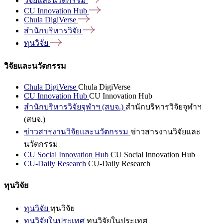
วิจัยและนวัตกรรม
CU Innovation
Hub
Chula
DigiVerse
สำนักบริหารวิจัย
ทุนวิจัย
วิจัยและนวัตกรรม
Chula DigiVerse
Chula DigiVerse
CU Innovation Hub
CU Innovation Hub
สำนักบริหารวิจัยจุฬาฯ (สบจ.)
สำนักบริหารวิจัยจุฬาฯ
(สบจ.)
ข่าวสารงานวิจัยและนวัตกรรม
ข่าวสารงานวิจัยและ
นวัตกรรม
CU Social Innovation Hub
CU Social Innovation Hub
CU-Daily Research
CU-Daily Research
ทุนวิจัย
ทุนวิจัย
ทุนวิจัย
ทุนวิจัยในประเทศ
ทุนวิจัยในประเทศ