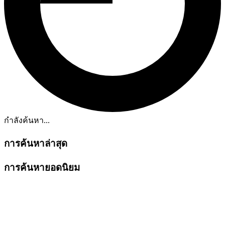
กำลังค้นหา...
การค้นหาล่าสุด
การค้นหายอดนิยม