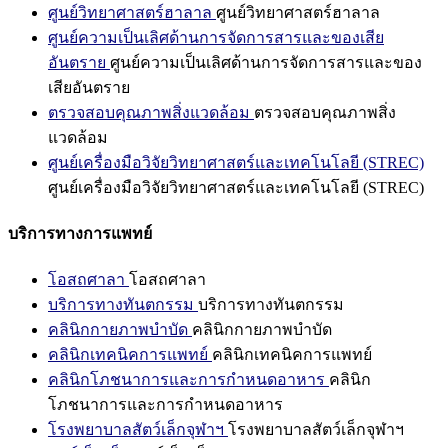
ศูนย์วิทยาศาสตร์ฮาลาล
ศูนย์วิทยาศาสตร์ฮาลาล
ศูนย์ความเป็นเลิศด้านการจัดการสารและของเสีย
อันตราย
ศูนย์ความเป็นเลิศด้านการจัดการสารและของ
เสียอันตราย
ตรวจสอบคุณภาพสิ่งแวดล้อม
ตรวจสอบคุณภาพสิ่ง
แวดล้อม
ศูนย์เครื่องมือวิจัยวิทยาศาสตร์และเทคโนโลยี (STREC)
ศูนย์เครื่องมือวิจัยวิทยาศาสตร์และเทคโนโลยี (STREC)
บริการทางการแพทย์
โอสถศาลา
โอสถศาลา
บริการทางทันตกรรม
บริการทางทันตกรรม
คลินิกกายภาพบำบัด
คลินิกกายภาพบำบัด
คลินิกเทคนิคการแพทย์
คลินิกเทคนิคการแพทย์
คลินิกโภชนาการและการกำหนดอาหาร
คลินิก
โภชนาการและการกำหนดอาหาร
โรงพยาบาลสัตว์เล็กจุฬาฯ
โรงพยาบาลสัตว์เล็กจุฬาฯ