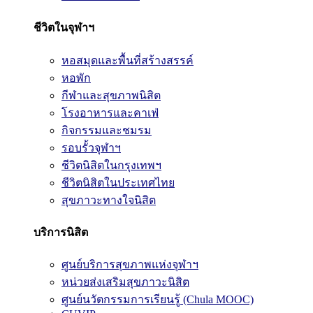
ชีวิตในจุฬาฯ
หอสมุดและพื้นที่สร้างสรรค์
หอพัก
กีฬาและสุขภาพนิสิต
โรงอาหารและคาเฟ่
กิจกรรมและชมรม
รอบรั้วจุฬาฯ
ชีวิตนิสิตในกรุงเทพฯ
ชีวิตนิสิตในประเทศไทย
สุขภาวะทางใจนิสิต
บริการนิสิต
ศูนย์บริการสุขภาพแห่งจุฬาฯ
หน่วยส่งเสริมสุขภาวะนิสิต
ศูนย์นวัตกรรมการเรียนรู้ (Chula MOOC)