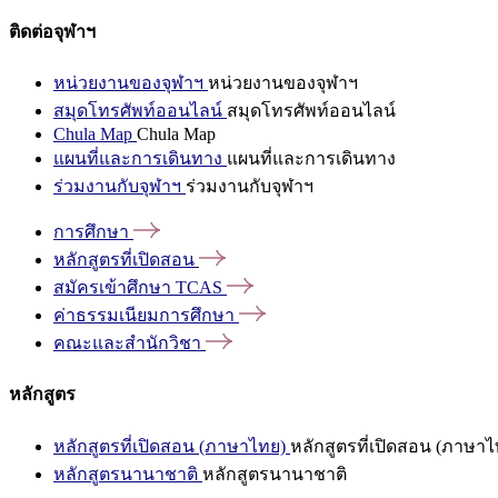
ติดต่อจุฬาฯ
หน่วยงานของจุฬาฯ
หน่วยงานของจุฬาฯ
สมุดโทรศัพท์ออนไลน์
สมุดโทรศัพท์ออนไลน์
Chula Map
Chula Map
แผนที่และการเดินทาง
แผนที่และการเดินทาง
ร่วมงานกับจุฬาฯ
ร่วมงานกับจุฬาฯ
การศึกษา
หลักสูตรที่เปิดสอน
สมัครเข้าศึกษา
TCAS
ค่าธรรมเนียมการศึกษา
คณะและสำนักวิชา
หลักสูตร
หลักสูตรที่เปิดสอน (ภาษาไทย)
หลักสูตรที่เปิดสอน (ภาษาไ
หลักสูตรนานาชาติ
หลักสูตรนานาชาติ