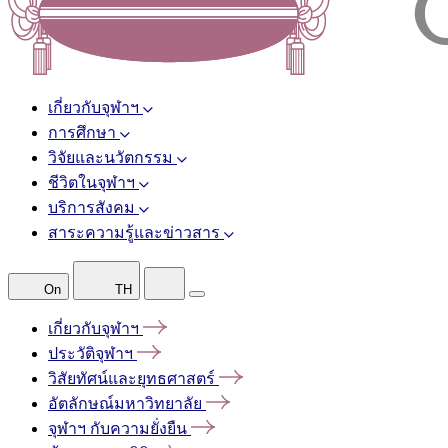
เกี่ยวกับจุฬาฯ
การศึกษา
วิจัยและนวัตกรรม
ชีวิตในจุฬาฯ
บริการสังคม
สาระความรู้และข่าวสาร
On
TH
เกี่ยวกับจุฬาฯ
ประวัติจุฬาฯ
วิสัยทัศน์และยุทธศาสตร์
อัตลักษณ์มหาวิทยาลัย
จุฬาฯ
กับความยั่งยืน