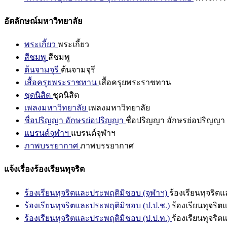
อัตลักษณ์มหาวิทยาลัย
พระเกี้ยว
พระเกี้ยว
สีชมพู
สีชมพู
ต้นจามจุรี
ต้นจามจุรี
เสื้อครุยพระราชทาน
เสื้อครุยพระราชทาน
ชุดนิสิต
ชุดนิสิต
เพลงมหาวิทยาลัย
เพลงมหาวิทยาลัย
ชื่อปริญญา อักษรย่อปริญญา
ชื่อปริญญา อักษรย่อปริญญา
แบรนด์จุฬาฯ
แบรนด์จุฬาฯ
ภาพบรรยากาศ
ภาพบรรยากาศ
แจ้งเรื่องร้องเรียนทุจริต
ร้องเรียนทุจริตและประพฤติมิชอบ (จุฬาฯ)
ร้องเรียนทุจริต
ร้องเรียนทุจริตและประพฤติมิชอบ (ป.ป.ช.)
ร้องเรียนทุจริ
ร้องเรียนทุจริตและประพฤติมิชอบ (ป.ป.ท.)
ร้องเรียนทุจริ