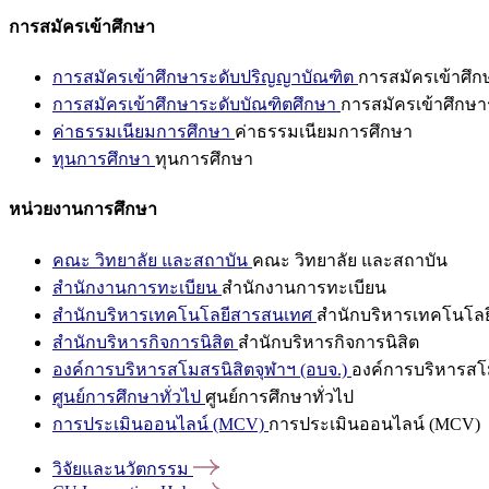
การสมัครเข้าศึกษา
การสมัครเข้าศึกษาระดับปริญญาบัณฑิต
การสมัครเข้าศึ
การสมัครเข้าศึกษาระดับบัณฑิตศึกษา
การสมัครเข้าศึกษา
ค่าธรรมเนียมการศึกษา
ค่าธรรมเนียมการศึกษา
ทุนการศึกษา
ทุนการศึกษา
หน่วยงานการศึกษา
คณะ วิทยาลัย และสถาบัน
คณะ วิทยาลัย และสถาบัน
สำนักงานการทะเบียน
สำนักงานการทะเบียน
สำนักบริหารเทคโนโลยีสารสนเทศ
สำนักบริหารเทคโนโล
สำนักบริหารกิจการนิสิต
สำนักบริหารกิจการนิสิต
องค์การบริหารสโมสรนิสิตจุฬาฯ (อบจ.)
องค์การบริหารสโม
ศูนย์การศึกษาทั่วไป
ศูนย์การศึกษาทั่วไป
การประเมินออนไลน์ (MCV)
การประเมินออนไลน์ (MCV)
วิจัยและนวัตกรรม