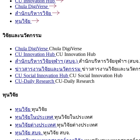
CU Innovation
Hub
Chula
DigiVerse
สำนักบริหารวิจัย
ทุนวิจัย
วิจัยและนวัตกรรม
Chula DigiVerse
Chula DigiVerse
CU Innovation Hub
CU Innovation Hub
สำนักบริหารวิจัยจุฬาฯ (สบจ.)
สำนักบริหารวิจัยจุฬาฯ (สบจ.
ข่าวสารงานวิจัยและนวัตกรรม
ข่าวสารงานวิจัยและนวัตก
CU Social Innovation Hub
CU Social Innovation Hub
CU-Daily Research
CU-Daily Research
ทุนวิจัย
ทุนวิจัย
ทุนวิจัย
ทุนวิจัยในประเทศ
ทุนวิจัยในประเทศ
ทุนวิจัยต่างประเทศ
ทุนวิจัยต่างประเทศ
ทุนวิจัย สบจ.
ทุนวิจัย สบจ.