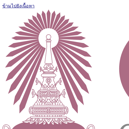
ข้ามไปยังเนื้อหา