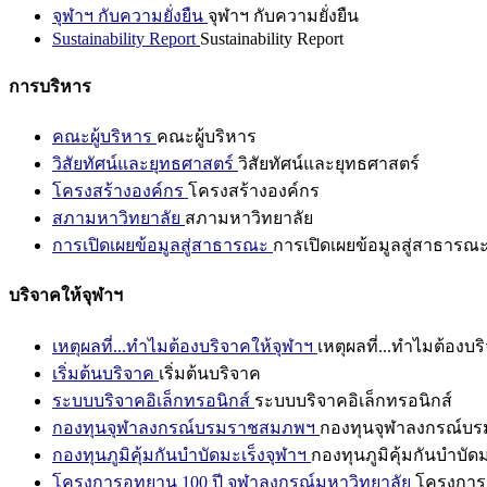
จุฬาฯ กับความยั่งยืน
จุฬาฯ กับความยั่งยืน
Sustainability Report
Sustainability Report
การบริหาร
คณะผู้บริหาร
คณะผู้บริหาร
วิสัยทัศน์และยุทธศาสตร์
วิสัยทัศน์และยุทธศาสตร์
โครงสร้างองค์กร
โครงสร้างองค์กร
สภามหาวิทยาลัย
สภามหาวิทยาลัย
การเปิดเผยข้อมูลสู่สาธารณะ
การเปิดเผยข้อมูลสู่สาธารณ
บริจาคให้จุฬาฯ
เหตุผลที่...ทำไมต้องบริจาคให้จุฬาฯ
เหตุผลที่...ทำไมต้องบร
เริ่มต้นบริจาค
เริ่มต้นบริจาค
ระบบบริจาคอิเล็กทรอนิกส์
ระบบบริจาคอิเล็กทรอนิกส์
กองทุนจุฬาลงกรณ์บรมราชสมภพฯ
กองทุนจุฬาลงกรณ์บ
กองทุนภูมิคุ้มกันบำบัดมะเร็งจุฬาฯ
กองทุนภูมิคุ้มกันบำบัด
โครงการอุทยาน 100 ปี จุฬาลงกรณ์มหาวิทยาลัย
โครงการอ