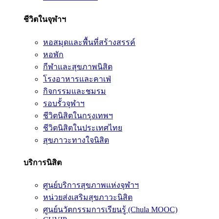
ชีวิตในจุฬาฯ
หอสมุดและพื้นที่สร้างสรรค์
หอพัก
กีฬาและสุขภาพนิสิต
โรงอาหารและคาเฟ่
กิจกรรมและชมรม
รอบรั้วจุฬาฯ
ชีวิตนิสิตในกรุงเทพฯ
ชีวิตนิสิตในประเทศไทย
สุขภาวะทางใจนิสิต
บริการนิสิต
ศูนย์บริการสุขภาพแห่งจุฬาฯ
หน่วยส่งเสริมสุขภาวะนิสิต
ศูนย์นวัตกรรมการเรียนรู้ (Chula MOOC)