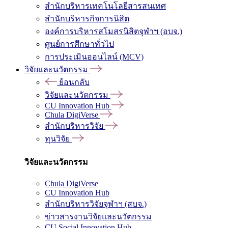
สำนักบริหารเทคโนโลยีสารสนเทศ
สำนักบริหารกิจการนิสิต
องค์การบริหารสโมสรนิสิตจุฬาฯ (อบจ.)
ศูนย์การศึกษาทั่วไป
การประเมินออนไลน์ (MCV)
วิจัยและนวัตกรรม
ย้อนกลับ
วิจัยและนวัตกรรม
CU Innovation Hub
Chula DigiVerse
สำนักบริหารวิจัย
ทุนวิจัย
วิจัยและนวัตกรรม
Chula DigiVerse
CU Innovation Hub
สำนักบริหารวิจัยจุฬาฯ (สบจ.)
ข่าวสารงานวิจัยและนวัตกรรม
CU Social Innovation Hub