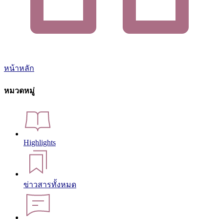
หน้าหลัก
หมวดหมู่
Highlights
ข่าวสารทั้งหมด