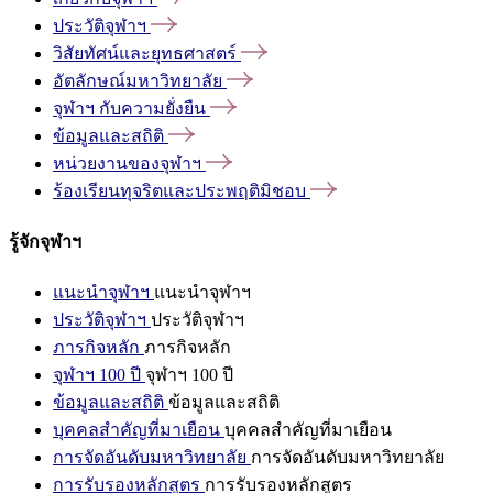
ประวัติจุฬาฯ
วิสัยทัศน์และยุทธศาสตร์
อัตลักษณ์มหาวิทยาลัย
จุฬาฯ
กับความยั่งยืน
ข้อมูลและสถิติ
หน่วยงานของจุฬาฯ
ร้องเรียนทุจริตและประพฤติมิชอบ
รู้จักจุฬาฯ
แนะนำจุฬาฯ
แนะนำจุฬาฯ
ประวัติจุฬาฯ
ประวัติจุฬาฯ
ภารกิจหลัก
ภารกิจหลัก
จุฬาฯ 100 ปี
จุฬาฯ 100 ปี
ข้อมูลและสถิติ
ข้อมูลและสถิติ
บุคคลสำคัญที่มาเยือน
บุคคลสำคัญที่มาเยือน
การจัดอันดับมหาวิทยาลัย
การจัดอันดับมหาวิทยาลัย
การรับรองหลักสูตร
การรับรองหลักสูตร