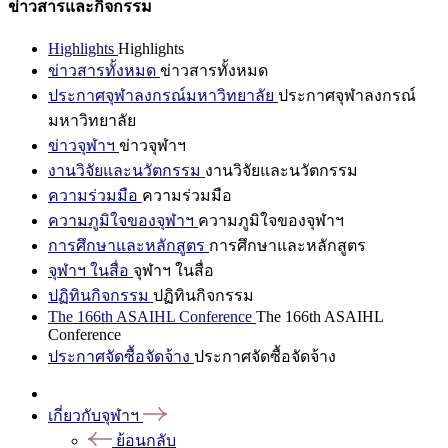
ข่าวสารและกิจกรรม
Highlights
Highlights
ข่าวสารทั้งหมด
ข่าวสารทั้งหมด
ประกาศจุฬาลงกรณ์มหาวิทยาลัย
ประกาศจุฬาลงกรณ์
มหาวิทยาลัย
ข่าวจุฬาฯ
ข่าวจุฬาฯ
งานวิจัยและนวัตกรรม
งานวิจัยและนวัตกรรม
ความร่วมมือ
ความร่วมมือ
ความภูมิใจของจุฬาฯ
ความภูมิใจของจุฬาฯ
การศึกษาและหลักสูตร
การศึกษาและหลักสูตร
จุฬาฯ ในสื่อ
จุฬาฯ ในสื่อ
ปฏิทินกิจกรรม
ปฏิทินกิจกรรม
The 166th ASAIHL Conference
The 166th ASAIHL
Conference
ประกาศจัดซื้อจัดจ้าง
ประกาศจัดซื้อจัดจ้าง
เกี่ยวกับจุฬาฯ
ย้อนกลับ