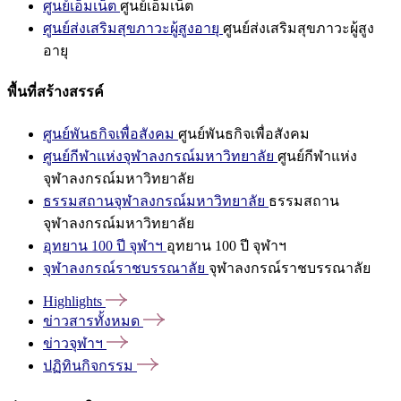
ศูนย์เอ็มเน็ต
ศูนย์เอ็มเน็ต
ศูนย์ส่งเสริมสุขภาวะผู้สูงอายุ
ศูนย์ส่งเสริมสุขภาวะผู้สูง
อายุ
พื้นที่สร้างสรรค์
ศูนย์พันธกิจเพื่อสังคม
ศูนย์พันธกิจเพื่อสังคม
ศูนย์กีฬาแห่งจุฬาลงกรณ์มหาวิทยาลัย
ศูนย์กีฬาแห่ง
จุฬาลงกรณ์มหาวิทยาลัย
ธรรมสถานจุฬาลงกรณ์มหาวิทยาลัย
ธรรมสถาน
จุฬาลงกรณ์มหาวิทยาลัย
อุทยาน 100 ปี จุฬาฯ
อุทยาน 100 ปี จุฬาฯ
จุฬาลงกรณ์ราชบรรณาลัย
จุฬาลงกรณ์ราชบรรณาลัย
Highlights
ข่าวสารทั้งหมด
ข่าวจุฬาฯ
ปฏิทินกิจกรรม