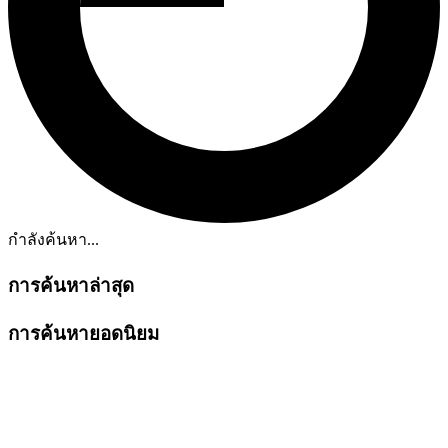
กำลังค้นหา...
การค้นหาล่าสุด
การค้นหายอดนิยม