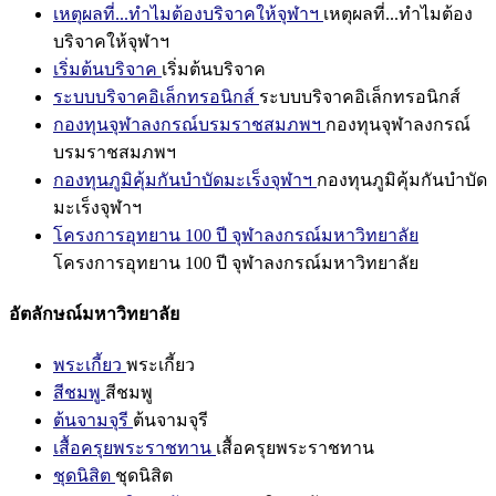
เหตุผลที่...ทำไมต้องบริจาคให้จุฬาฯ
เหตุผลที่...ทำไมต้อง
บริจาคให้จุฬาฯ
เริ่มต้นบริจาค
เริ่มต้นบริจาค
ระบบบริจาคอิเล็กทรอนิกส์
ระบบบริจาคอิเล็กทรอนิกส์
กองทุนจุฬาลงกรณ์บรมราชสมภพฯ
กองทุนจุฬาลงกรณ์
บรมราชสมภพฯ
กองทุนภูมิคุ้มกันบำบัดมะเร็งจุฬาฯ
กองทุนภูมิคุ้มกันบำบัด
มะเร็งจุฬาฯ
โครงการอุทยาน 100 ปี จุฬาลงกรณ์มหาวิทยาลัย
โครงการอุทยาน 100 ปี จุฬาลงกรณ์มหาวิทยาลัย
อัตลักษณ์มหาวิทยาลัย
พระเกี้ยว
พระเกี้ยว
สีชมพู
สีชมพู
ต้นจามจุรี
ต้นจามจุรี
เสื้อครุยพระราชทาน
เสื้อครุยพระราชทาน
ชุดนิสิต
ชุดนิสิต