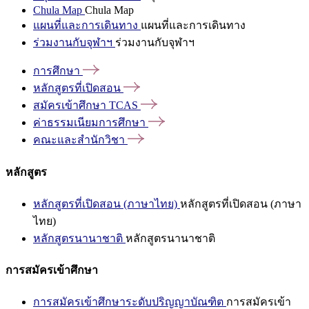
Chula Map
Chula Map
แผนที่และการเดินทาง
แผนที่และการเดินทาง
ร่วมงานกับจุฬาฯ
ร่วมงานกับจุฬาฯ
การศึกษา
หลักสูตรที่เปิดสอน
สมัครเข้าศึกษา
TCAS
ค่าธรรมเนียมการศึกษา
คณะและสำนักวิชา
หลักสูตร
หลักสูตรที่เปิดสอน (ภาษาไทย)
หลักสูตรที่เปิดสอน (ภาษา
ไทย)
หลักสูตรนานาชาติ
หลักสูตรนานาชาติ
การสมัครเข้าศึกษา
การสมัครเข้าศึกษาระดับปริญญาบัณฑิต
การสมัครเข้า