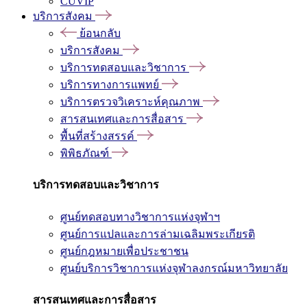
CUVIP
บริการสังคม
ย้อนกลับ
บริการสังคม
บริการทดสอบและวิชาการ
บริการทางการแพทย์
บริการตรวจวิเคราะห์คุณภาพ
สารสนเทศและการสื่อสาร
พื้นที่สร้างสรรค์
พิพิธภัณฑ์
บริการทดสอบและวิชาการ
ศูนย์ทดสอบทางวิชาการแห่งจุฬาฯ
ศูนย์การแปลและการล่ามเฉลิมพระเกียรติ
ศูนย์กฎหมายเพื่อประชาชน
ศูนย์บริการวิชาการแห่งจุฬาลงกรณ์มหาวิทยาลัย
สารสนเทศและการสื่อสาร