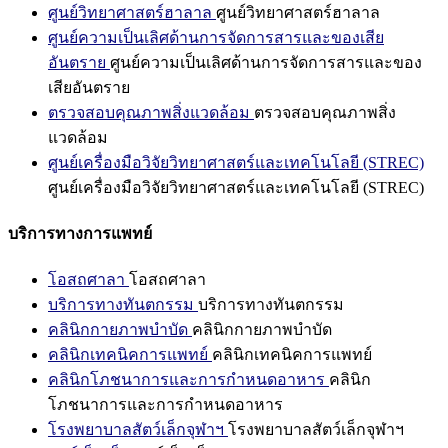
ศูนย์วิทยาศาสตร์ฮาลาล
ศูนย์วิทยาศาสตร์ฮาลาล
ศูนย์ความเป็นเลิศด้านการจัดการสารและของเสีย
อันตราย
ศูนย์ความเป็นเลิศด้านการจัดการสารและของ
เสียอันตราย
ตรวจสอบคุณภาพสิ่งแวดล้อม
ตรวจสอบคุณภาพสิ่ง
แวดล้อม
ศูนย์เครื่องมือวิจัยวิทยาศาสตร์และเทคโนโลยี (STREC)
ศูนย์เครื่องมือวิจัยวิทยาศาสตร์และเทคโนโลยี (STREC)
บริการทางการแพทย์
โอสถศาลา
โอสถศาลา
บริการทางทันตกรรม
บริการทางทันตกรรม
คลินิกกายภาพบำบัด
คลินิกกายภาพบำบัด
คลินิกเทคนิคการแพทย์
คลินิกเทคนิคการแพทย์
คลินิกโภชนาการและการกำหนดอาหาร
คลินิก
โภชนาการและการกำหนดอาหาร
โรงพยาบาลสัตว์เล็กจุฬาฯ
โรงพยาบาลสัตว์เล็กจุฬาฯ