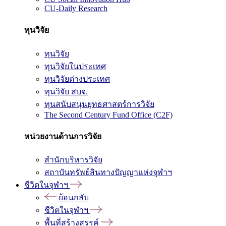
CU-Daily Research
ทุนวิจัย
ทุนวิจัย
ทุนวิจัยในประเทศ
ทุนวิจัยต่างประเทศ
ทุนวิจัย สบจ.
ทุนสนับสนุนยุทธศาสตร์การวิจัย
The Second Century Fund Office (C2F)
หน่วยงานด้านการวิจัย
สำนักบริหารวิจัย
สถาบันทรัพย์สินทางปัญญาแห่งจุฬาฯ
ชีวิตในจุฬาฯ
ย้อนกลับ
ชีวิตในจุฬาฯ
พื้นที่สร้างสรรค์