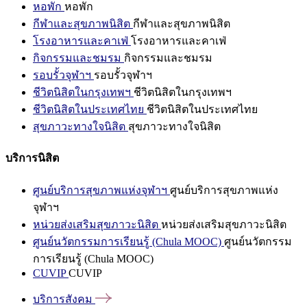
หอพัก
หอพัก
กีฬาและสุขภาพนิสิต
กีฬาและสุขภาพนิสิต
โรงอาหารและคาเฟ่
โรงอาหารและคาเฟ่
กิจกรรมและชมรม
กิจกรรมและชมรม
รอบรั้วจุฬาฯ
รอบรั้วจุฬาฯ
ชีวิตนิสิตในกรุงเทพฯ
ชีวิตนิสิตในกรุงเทพฯ
ชีวิตนิสิตในประเทศไทย
ชีวิตนิสิตในประเทศไทย
สุขภาวะทางใจนิสิต
สุขภาวะทางใจนิสิต
บริการนิสิต
ศูนย์บริการสุขภาพแห่งจุฬาฯ
ศูนย์บริการสุขภาพแห่ง
จุฬาฯ
หน่วยส่งเสริมสุขภาวะนิสิต
หน่วยส่งเสริมสุขภาวะนิสิต
ศูนย์นวัตกรรมการเรียนรู้ (Chula MOOC)
ศูนย์นวัตกรรม
การเรียนรู้ (Chula MOOC)
CUVIP
CUVIP
บริการสังคม