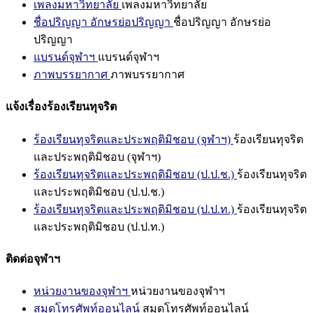
เพลงมหาวิทยาลัย
เพลงมหาวิทยาลัย
ชื่อปริญญา อักษรย่อปริญญา
ชื่อปริญญา อักษรย่อ
ปริญญา
แบรนด์จุฬาฯ
แบรนด์จุฬาฯ
ภาพบรรยากาศ
ภาพบรรยากาศ
แจ้งเรื่องร้องเรียนทุจริต
ร้องเรียนทุจริตและประพฤติมิชอบ (จุฬาฯ)
ร้องเรียนทุจริต
และประพฤติมิชอบ (จุฬาฯ)
ร้องเรียนทุจริตและประพฤติมิชอบ (ป.ป.ช.)
ร้องเรียนทุจริต
และประพฤติมิชอบ (ป.ป.ช.)
ร้องเรียนทุจริตและประพฤติมิชอบ (ป.ป.ท.)
ร้องเรียนทุจริต
และประพฤติมิชอบ (ป.ป.ท.)
ติดต่อจุฬาฯ
หน่วยงานของจุฬาฯ
หน่วยงานของจุฬาฯ
สมุดโทรศัพท์ออนไลน์
สมุดโทรศัพท์ออนไลน์