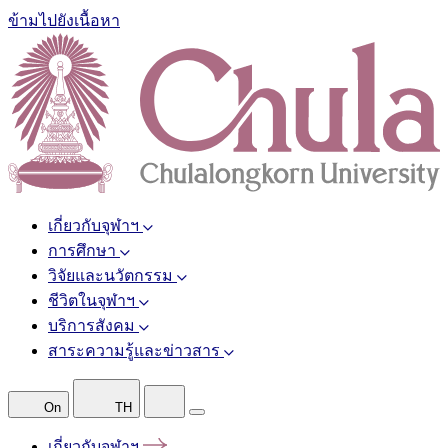
ข้ามไปยังเนื้อหา
เกี่ยวกับจุฬาฯ
การศึกษา
วิจัยและนวัตกรรม
ชีวิตในจุฬาฯ
บริการสังคม
สาระความรู้และข่าวสาร
On
TH
เกี่ยวกับจุฬาฯ