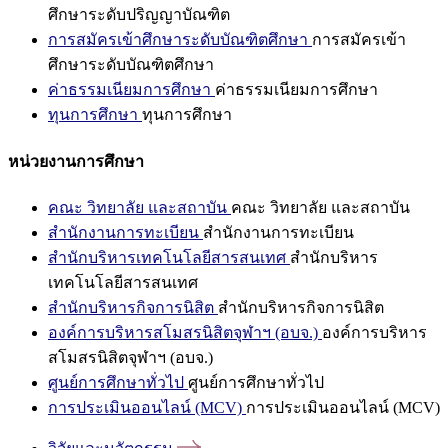
ศึกษาระดับปริญญาบัณฑิต
การสมัครเข้าศึกษาระดับบัณฑิตศึกษา
การสมัครเข้า
ศึกษาระดับบัณฑิตศึกษา
ค่าธรรมเนียมการศึกษา
ค่าธรรมเนียมการศึกษา
ทุนการศึกษา
ทุนการศึกษา
หน่วยงานการศึกษา
คณะ วิทยาลัย และสถาบัน
คณะ วิทยาลัย และสถาบัน
สำนักงานการทะเบียน
สำนักงานการทะเบียน
สำนักบริหารเทคโนโลยีสารสนเทศ
สำนักบริหาร
เทคโนโลยีสารสนเทศ
สำนักบริหารกิจการนิสิต
สำนักบริหารกิจการนิสิต
องค์การบริหารสโมสรนิสิตจุฬาฯ (อบจ.)
องค์การบริหาร
สโมสรนิสิตจุฬาฯ (อบจ.)
ศูนย์การศึกษาทั่วไป
ศูนย์การศึกษาทั่วไป
การประเมินออนไลน์ (MCV)
การประเมินออนไลน์ (MCV)