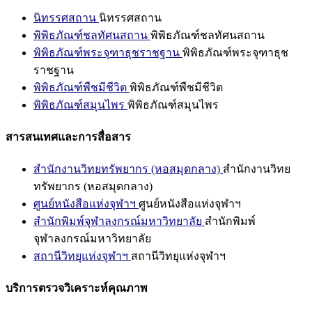
นิทรรศสถาน
นิทรรศสถาน
พิพิธภัณฑ์ชลทัศนสถาน
พิพิธภัณฑ์ชลทัศนสถาน
พิพิธภัณฑ์พระจุฑาธุชราชฐาน
พิพิธภัณฑ์พระจุฑาธุช
ราชฐาน
พิพิธภัณฑ์พืชมีชีวิต
พิพิธภัณฑ์พืชมีชีวิต
พิพิธภัณฑ์สมุนไพร
พิพิธภัณฑ์สมุนไพร
สารสนเทศและการสื่อสาร
สำนักงานวิทยทรัพยากร (หอสมุดกลาง)
สำนักงานวิทย
ทรัพยากร (หอสมุดกลาง)
ศูนย์หนังสือแห่งจุฬาฯ
ศูนย์หนังสือแห่งจุฬาฯ
สำนักพิมพ์จุฬาลงกรณ์มหาวิทยาลัย
สำนักพิมพ์
จุฬาลงกรณ์มหาวิทยาลัย
สถานีวิทยุแห่งจุฬาฯ
สถานีวิทยุแห่งจุฬาฯ
บริการตรวจวิเคราะห์คุณภาพ