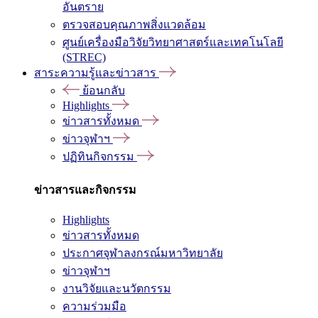
อันตราย
ตรวจสอบคุณภาพสิ่งแวดล้อม
ศูนย์เครื่องมือวิจัยวิทยาศาสตร์และเทคโนโลยี
(STREC)
สาระความรู้และข่าวสาร
ย้อนกลับ
Highlights
ข่าวสารทั้งหมด
ข่าวจุฬาฯ
ปฏิทินกิจกรรม
ข่าวสารและกิจกรรม
Highlights
ข่าวสารทั้งหมด
ประกาศจุฬาลงกรณ์มหาวิทยาลัย
ข่าวจุฬาฯ
งานวิจัยและนวัตกรรม
ความร่วมมือ