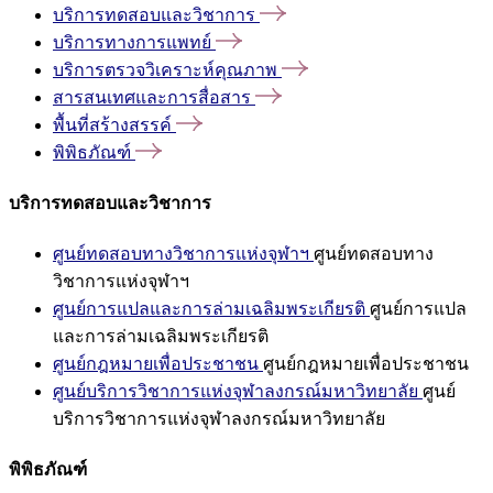
บริการทดสอบและวิชาการ
บริการทางการแพทย์
บริการตรวจวิเคราะห์คุณภาพ
สารสนเทศและการสื่อสาร
พื้นที่สร้างสรรค์
พิพิธภัณฑ์
บริการทดสอบและวิชาการ
ศูนย์ทดสอบทางวิชาการแห่งจุฬาฯ
ศูนย์ทดสอบทาง
วิชาการแห่งจุฬาฯ
ศูนย์การแปลและการล่ามเฉลิมพระเกียรติ
ศูนย์การแปล
และการล่ามเฉลิมพระเกียรติ
ศูนย์กฎหมายเพื่อประชาชน
ศูนย์กฎหมายเพื่อประชาชน
ศูนย์บริการวิชาการแห่งจุฬาลงกรณ์มหาวิทยาลัย
ศูนย์
บริการวิชาการแห่งจุฬาลงกรณ์มหาวิทยาลัย
พิพิธภัณฑ์