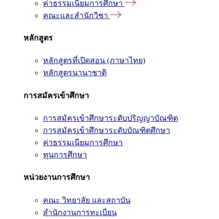
ค่าธรรมเนียมการศึกษา
คณะและสำนักวิชา
หลักสูตร
หลักสูตรที่เปิดสอน (ภาษาไทย)
หลักสูตรนานาชาติ
การสมัครเข้าศึกษา
การสมัครเข้าศึกษาระดับปริญญาบัณฑิต
การสมัครเข้าศึกษาระดับบัณฑิตศึกษา
ค่าธรรมเนียมการศึกษา
ทุนการศึกษา
หน่วยงานการศึกษา
คณะ วิทยาลัย และสถาบัน
สำนักงานการทะเบียน