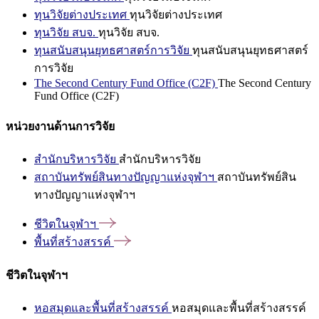
ทุนวิจัยต่างประเทศ
ทุนวิจัยต่างประเทศ
ทุนวิจัย สบจ.
ทุนวิจัย สบจ.
ทุนสนับสนุนยุทธศาสตร์การวิจัย
ทุนสนับสนุนยุทธศาสตร์
การวิจัย
The Second Century Fund Office (C2F)
The Second Century
Fund Office (C2F)
หน่วยงานด้านการวิจัย
สำนักบริหารวิจัย
สำนักบริหารวิจัย
สถาบันทรัพย์สินทางปัญญาแห่งจุฬาฯ
สถาบันทรัพย์สิน
ทางปัญญาแห่งจุฬาฯ
ชีวิตในจุฬาฯ
พื้นที่สร้างสรรค์
ชีวิตในจุฬาฯ
หอสมุดและพื้นที่สร้างสรรค์
หอสมุดและพื้นที่สร้างสรรค์