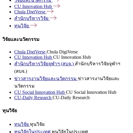
วิจัยและนวัตกรรม
CU Innovation
Hub
Chula
DigiVerse
สำนักบริหารวิจัย
ทุนวิจัย
วิจัยและนวัตกรรม
Chula DigiVerse
Chula DigiVerse
CU Innovation Hub
CU Innovation Hub
สำนักบริหารวิจัยจุฬาฯ (สบจ.)
สำนักบริหารวิจัยจุฬาฯ
(สบจ.)
ข่าวสารงานวิจัยและนวัตกรรม
ข่าวสารงานวิจัยและ
นวัตกรรม
CU Social Innovation Hub
CU Social Innovation Hub
CU-Daily Research
CU-Daily Research
ทุนวิจัย
ทุนวิจัย
ทุนวิจัย
ทุนวิจัยในประเทศ
ทุนวิจัยในประเทศ