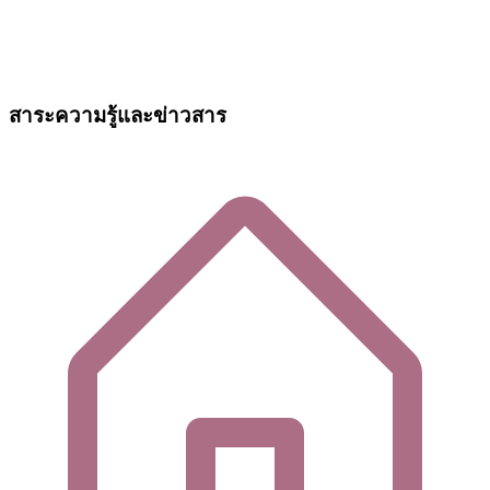
สาระความรู้และข่าวสาร