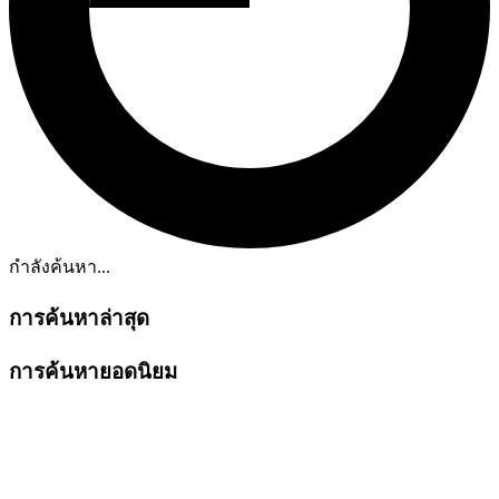
กำลังค้นหา...
การค้นหาล่าสุด
การค้นหายอดนิยม