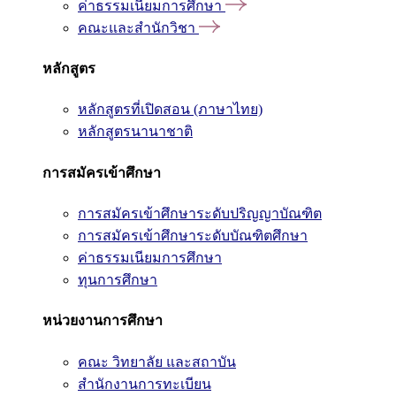
ค่าธรรมเนียมการศึกษา
คณะและสำนักวิชา
หลักสูตร
หลักสูตรที่เปิดสอน (ภาษาไทย)
หลักสูตรนานาชาติ
การสมัครเข้าศึกษา
การสมัครเข้าศึกษาระดับปริญญาบัณฑิต
การสมัครเข้าศึกษาระดับบัณฑิตศึกษา
ค่าธรรมเนียมการศึกษา
ทุนการศึกษา
หน่วยงานการศึกษา
คณะ วิทยาลัย และสถาบัน
สำนักงานการทะเบียน