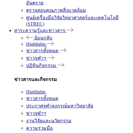
อันตราย
ตรวจสอบคุณภาพสิ่งแวดล้อม
ศูนย์เครื่องมือวิจัยวิทยาศาสตร์และเทคโนโลยี
(STREC)
สาระความรู้และข่าวสาร
ย้อนกลับ
Highlights
ข่าวสารทั้งหมด
ข่าวจุฬาฯ
ปฏิทินกิจกรรม
ข่าวสารและกิจกรรม
Highlights
ข่าวสารทั้งหมด
ประกาศจุฬาลงกรณ์มหาวิทยาลัย
ข่าวจุฬาฯ
งานวิจัยและนวัตกรรม
ความร่วมมือ