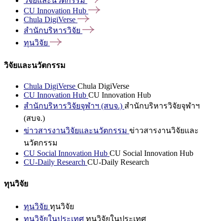
วิจัยและนวัตกรรม
CU Innovation
Hub
Chula
DigiVerse
สำนักบริหารวิจัย
ทุนวิจัย
วิจัยและนวัตกรรม
Chula DigiVerse
Chula DigiVerse
CU Innovation Hub
CU Innovation Hub
สำนักบริหารวิจัยจุฬาฯ (สบจ.)
สำนักบริหารวิจัยจุฬาฯ
(สบจ.)
ข่าวสารงานวิจัยและนวัตกรรม
ข่าวสารงานวิจัยและ
นวัตกรรม
CU Social Innovation Hub
CU Social Innovation Hub
CU-Daily Research
CU-Daily Research
ทุนวิจัย
ทุนวิจัย
ทุนวิจัย
ทุนวิจัยในประเทศ
ทุนวิจัยในประเทศ