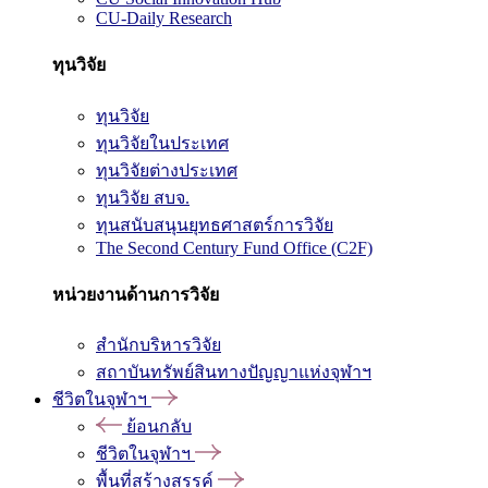
CU-Daily Research
ทุนวิจัย
ทุนวิจัย
ทุนวิจัยในประเทศ
ทุนวิจัยต่างประเทศ
ทุนวิจัย สบจ.
ทุนสนับสนุนยุทธศาสตร์การวิจัย
The Second Century Fund Office (C2F)
หน่วยงานด้านการวิจัย
สำนักบริหารวิจัย
สถาบันทรัพย์สินทางปัญญาแห่งจุฬาฯ
ชีวิตในจุฬาฯ
ย้อนกลับ
ชีวิตในจุฬาฯ
พื้นที่สร้างสรรค์