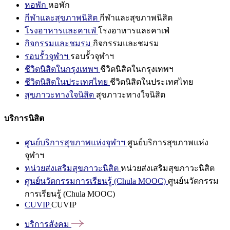
หอพัก
หอพัก
กีฬาและสุขภาพนิสิต
กีฬาและสุขภาพนิสิต
โรงอาหารและคาเฟ่
โรงอาหารและคาเฟ่
กิจกรรมและชมรม
กิจกรรมและชมรม
รอบรั้วจุฬาฯ
รอบรั้วจุฬาฯ
ชีวิตนิสิตในกรุงเทพฯ
ชีวิตนิสิตในกรุงเทพฯ
ชีวิตนิสิตในประเทศไทย
ชีวิตนิสิตในประเทศไทย
สุขภาวะทางใจนิสิต
สุขภาวะทางใจนิสิต
บริการนิสิต
ศูนย์บริการสุขภาพแห่งจุฬาฯ
ศูนย์บริการสุขภาพแห่ง
จุฬาฯ
หน่วยส่งเสริมสุขภาวะนิสิต
หน่วยส่งเสริมสุขภาวะนิสิต
ศูนย์นวัตกรรมการเรียนรู้ (Chula MOOC)
ศูนย์นวัตกรรม
การเรียนรู้ (Chula MOOC)
CUVIP
CUVIP
บริการสังคม