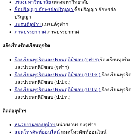
เพลงมหาวิทยาลัย
เพลงมหาวิทยาลัย
ชื่อปริญญา อักษรย่อปริญญา
ชื่อปริญญา อักษรย่อ
ปริญญา
แบรนด์จุฬาฯ
แบรนด์จุฬาฯ
ภาพบรรยากาศ
ภาพบรรยากาศ
แจ้งเรื่องร้องเรียนทุจริต
ร้องเรียนทุจริตและประพฤติมิชอบ (จุฬาฯ)
ร้องเรียนทุจริต
และประพฤติมิชอบ (จุฬาฯ)
ร้องเรียนทุจริตและประพฤติมิชอบ (ป.ป.ช.)
ร้องเรียนทุจริต
และประพฤติมิชอบ (ป.ป.ช.)
ร้องเรียนทุจริตและประพฤติมิชอบ (ป.ป.ท.)
ร้องเรียนทุจริต
และประพฤติมิชอบ (ป.ป.ท.)
ติดต่อจุฬาฯ
หน่วยงานของจุฬาฯ
หน่วยงานของจุฬาฯ
สมุดโทรศัพท์ออนไลน์
สมุดโทรศัพท์ออนไลน์