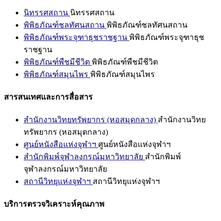
นิทรรศสถาน
นิทรรศสถาน
พิพิธภัณฑ์ชลทัศนสถาน
พิพิธภัณฑ์ชลทัศนสถาน
พิพิธภัณฑ์พระจุฑาธุชราชฐาน
พิพิธภัณฑ์พระจุฑาธุช
ราชฐาน
พิพิธภัณฑ์พืชมีชีวิต
พิพิธภัณฑ์พืชมีชีวิต
พิพิธภัณฑ์สมุนไพร
พิพิธภัณฑ์สมุนไพร
สารสนเทศและการสื่อสาร
สำนักงานวิทยทรัพยากร (หอสมุดกลาง)
สำนักงานวิทย
ทรัพยากร (หอสมุดกลาง)
ศูนย์หนังสือแห่งจุฬาฯ
ศูนย์หนังสือแห่งจุฬาฯ
สำนักพิมพ์จุฬาลงกรณ์มหาวิทยาลัย
สำนักพิมพ์
จุฬาลงกรณ์มหาวิทยาลัย
สถานีวิทยุแห่งจุฬาฯ
สถานีวิทยุแห่งจุฬาฯ
บริการตรวจวิเคราะห์คุณภาพ