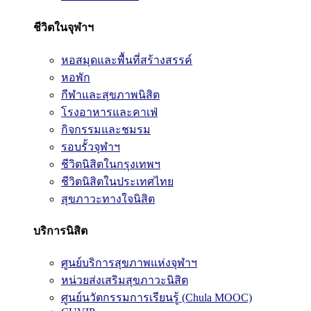
ชีวิตในจุฬาฯ
หอสมุดและพื้นที่สร้างสรรค์
หอพัก
กีฬาและสุขภาพนิสิต
โรงอาหารและคาเฟ่
กิจกรรมและชมรม
รอบรั้วจุฬาฯ
ชีวิตนิสิตในกรุงเทพฯ
ชีวิตนิสิตในประเทศไทย
สุขภาวะทางใจนิสิต
บริการนิสิต
ศูนย์บริการสุขภาพแห่งจุฬาฯ
หน่วยส่งเสริมสุขภาวะนิสิต
ศูนย์นวัตกรรมการเรียนรู้ (Chula MOOC)