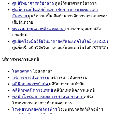
ศูนย์วิทยาศาสตร์ฮาลาล
ศูนย์วิทยาศาสตร์ฮาลาล
ศูนย์ความเป็นเลิศด้านการจัดการสารและของเสีย
อันตราย
ศูนย์ความเป็นเลิศด้านการจัดการสารและของ
เสียอันตราย
ตรวจสอบคุณภาพสิ่งแวดล้อม
ตรวจสอบคุณภาพสิ่ง
แวดล้อม
ศูนย์เครื่องมือวิจัยวิทยาศาสตร์และเทคโนโลยี (STREC)
ศูนย์เครื่องมือวิจัยวิทยาศาสตร์และเทคโนโลยี (STREC)
บริการทางการแพทย์
โอสถศาลา
โอสถศาลา
บริการทางทันตกรรม
บริการทางทันตกรรม
คลินิกกายภาพบำบัด
คลินิกกายภาพบำบัด
คลินิกเทคนิคการแพทย์
คลินิกเทคนิคการแพทย์
คลินิกโภชนาการและการกำหนดอาหาร
คลินิก
โภชนาการและการกำหนดอาหาร
โรงพยาบาลสัตว์เล็กจุฬาฯ
โรงพยาบาลสัตว์เล็กจุฬาฯ