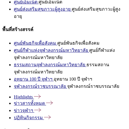
ศูนย์เอ็มเน็ต
ศูนย์เอ็มเน็ต
ศูนย์ส่งเสริมสุขภาวะผู้สูงอายุ
ศูนย์ส่งเสริมสุขภาวะผู้สูง
อายุ
พื้นที่สร้างสรรค์
ศูนย์พันธกิจเพื่อสังคม
ศูนย์พันธกิจเพื่อสังคม
ศูนย์กีฬาแห่งจุฬาลงกรณ์มหาวิทยาลัย
ศูนย์กีฬาแห่ง
จุฬาลงกรณ์มหาวิทยาลัย
ธรรมสถานจุฬาลงกรณ์มหาวิทยาลัย
ธรรมสถาน
จุฬาลงกรณ์มหาวิทยาลัย
อุทยาน 100 ปี จุฬาฯ
อุทยาน 100 ปี จุฬาฯ
จุฬาลงกรณ์ราชบรรณาลัย
จุฬาลงกรณ์ราชบรรณาลัย
Highlights
ข่าวสารทั้งหมด
ข่าวจุฬาฯ
ปฏิทินกิจกรรม