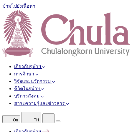
ข้ามไปยังเนื้อหา
เกี่ยวกับจุฬาฯ
การศึกษา
วิจัยและนวัตกรรม
ชีวิตในจุฬาฯ
บริการสังคม
สาระความรู้และข่าวสาร
On
TH
เกี่ยวกับจุฬาฯ