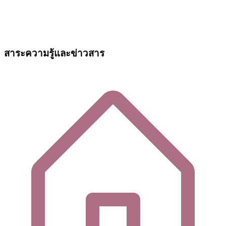
สาระความรู้และข่าวสาร