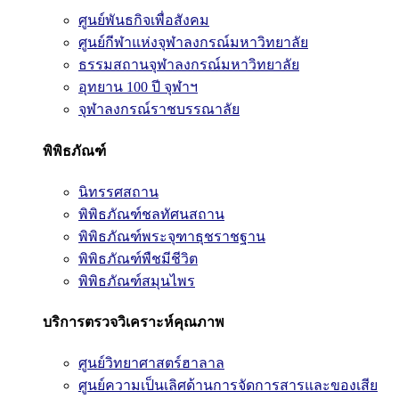
ศูนย์พันธกิจเพื่อสังคม
ศูนย์กีฬาแห่งจุฬาลงกรณ์มหาวิทยาลัย
ธรรมสถานจุฬาลงกรณ์มหาวิทยาลัย
อุทยาน 100 ปี จุฬาฯ
จุฬาลงกรณ์ราชบรรณาลัย
พิพิธภัณฑ์
นิทรรศสถาน
พิพิธภัณฑ์ชลทัศนสถาน
พิพิธภัณฑ์พระจุฑาธุชราชฐาน
พิพิธภัณฑ์พืชมีชีวิต
พิพิธภัณฑ์สมุนไพร
บริการตรวจวิเคราะห์คุณภาพ
ศูนย์วิทยาศาสตร์ฮาลาล
ศูนย์ความเป็นเลิศด้านการจัดการสารและของเสีย