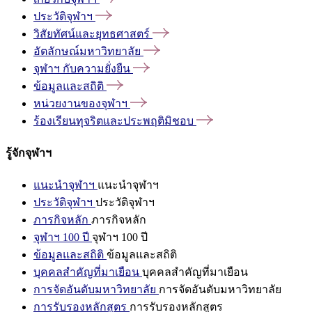
ประวัติจุฬาฯ
วิสัยทัศน์และยุทธศาสตร์
อัตลักษณ์มหาวิทยาลัย
จุฬาฯ
กับความยั่งยืน
ข้อมูลและสถิติ
หน่วยงานของจุฬาฯ
ร้องเรียนทุจริตและประพฤติมิชอบ
รู้จักจุฬาฯ
แนะนำจุฬาฯ
แนะนำจุฬาฯ
ประวัติจุฬาฯ
ประวัติจุฬาฯ
ภารกิจหลัก
ภารกิจหลัก
จุฬาฯ 100 ปี
จุฬาฯ 100 ปี
ข้อมูลและสถิติ
ข้อมูลและสถิติ
บุคคลสำคัญที่มาเยือน
บุคคลสำคัญที่มาเยือน
การจัดอันดับมหาวิทยาลัย
การจัดอันดับมหาวิทยาลัย
การรับรองหลักสูตร
การรับรองหลักสูตร