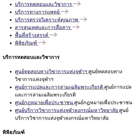
บริการทดสอบและวิชาการ
บริการทางการแพทย์
บริการตรวจวิเคราะห์คุณภาพ
สารสนเทศและการสื่อสาร
พื้นที่สร้างสรรค์
พิพิธภัณฑ์
บริการทดสอบและวิชาการ
ศูนย์ทดสอบทางวิชาการแห่งจุฬาฯ
ศูนย์ทดสอบทาง
วิชาการแห่งจุฬาฯ
ศูนย์การแปลและการล่ามเฉลิมพระเกียรติ
ศูนย์การแปล
และการล่ามเฉลิมพระเกียรติ
ศูนย์กฎหมายเพื่อประชาชน
ศูนย์กฎหมายเพื่อประชาชน
ศูนย์บริการวิชาการแห่งจุฬาลงกรณ์มหาวิทยาลัย
ศูนย์
บริการวิชาการแห่งจุฬาลงกรณ์มหาวิทยาลัย
พิพิธภัณฑ์