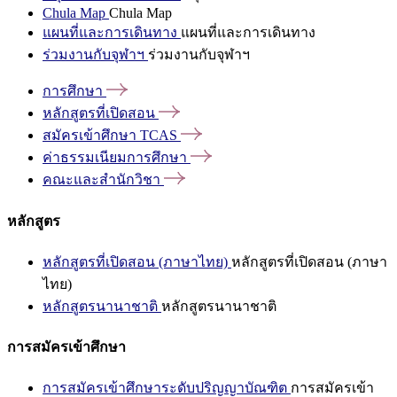
Chula Map
Chula Map
แผนที่และการเดินทาง
แผนที่และการเดินทาง
ร่วมงานกับจุฬาฯ
ร่วมงานกับจุฬาฯ
การศึกษา
หลักสูตรที่เปิดสอน
สมัครเข้าศึกษา
TCAS
ค่าธรรมเนียมการศึกษา
คณะและสำนักวิชา
หลักสูตร
หลักสูตรที่เปิดสอน (ภาษาไทย)
หลักสูตรที่เปิดสอน (ภาษา
ไทย)
หลักสูตรนานาชาติ
หลักสูตรนานาชาติ
การสมัครเข้าศึกษา
การสมัครเข้าศึกษาระดับปริญญาบัณฑิต
การสมัครเข้า