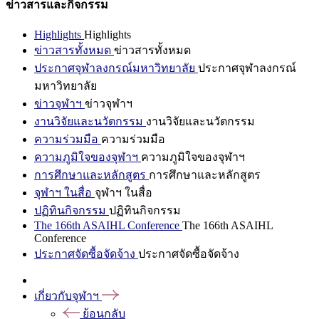
ข่าวสารและกิจกรรม
Highlights
Highlights
ข่าวสารทั้งหมด
ข่าวสารทั้งหมด
ประกาศจุฬาลงกรณ์มหาวิทยาลัย
ประกาศจุฬาลงกรณ์
มหาวิทยาลัย
ข่าวจุฬาฯ
ข่าวจุฬาฯ
งานวิจัยและนวัตกรรม
งานวิจัยและนวัตกรรม
ความร่วมมือ
ความร่วมมือ
ความภูมิใจของจุฬาฯ
ความภูมิใจของจุฬาฯ
การศึกษาและหลักสูตร
การศึกษาและหลักสูตร
จุฬาฯ ในสื่อ
จุฬาฯ ในสื่อ
ปฏิทินกิจกรรม
ปฏิทินกิจกรรม
The 166th ASAIHL Conference
The 166th ASAIHL
Conference
ประกาศจัดซื้อจัดจ้าง
ประกาศจัดซื้อจัดจ้าง
เกี่ยวกับจุฬาฯ
ย้อนกลับ