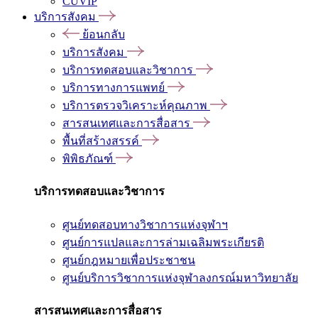
CUVIP
บริการสังคม
ย้อนกลับ
บริการสังคม
บริการทดสอบและวิชาการ
บริการทางการแพทย์
บริการตรวจวิเคราะห์คุณภาพ
สารสนเทศและการสื่อสาร
พื้นที่สร้างสรรค์
พิพิธภัณฑ์
บริการทดสอบและวิชาการ
ศูนย์ทดสอบทางวิชาการแห่งจุฬาฯ
ศูนย์การแปลและการล่ามเฉลิมพระเกียรติ
ศูนย์กฎหมายเพื่อประชาชน
ศูนย์บริการวิชาการแห่งจุฬาลงกรณ์มหาวิทยาลัย
สารสนเทศและการสื่อสาร