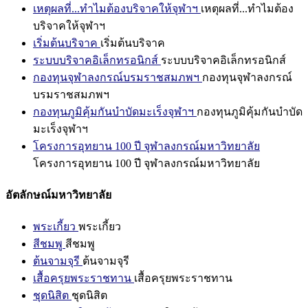
เหตุผลที่...ทำไมต้องบริจาคให้จุฬาฯ
เหตุผลที่...ทำไมต้อง
บริจาคให้จุฬาฯ
เริ่มต้นบริจาค
เริ่มต้นบริจาค
ระบบบริจาคอิเล็กทรอนิกส์
ระบบบริจาคอิเล็กทรอนิกส์
กองทุนจุฬาลงกรณ์บรมราชสมภพฯ
กองทุนจุฬาลงกรณ์
บรมราชสมภพฯ
กองทุนภูมิคุ้มกันบำบัดมะเร็งจุฬาฯ
กองทุนภูมิคุ้มกันบำบัด
มะเร็งจุฬาฯ
โครงการอุทยาน 100 ปี จุฬาลงกรณ์มหาวิทยาลัย
โครงการอุทยาน 100 ปี จุฬาลงกรณ์มหาวิทยาลัย
อัตลักษณ์มหาวิทยาลัย
พระเกี้ยว
พระเกี้ยว
สีชมพู
สีชมพู
ต้นจามจุรี
ต้นจามจุรี
เสื้อครุยพระราชทาน
เสื้อครุยพระราชทาน
ชุดนิสิต
ชุดนิสิต