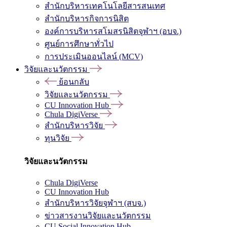
สำนักบริหารเทคโนโลยีสารสนเทศ
สำนักบริหารกิจการนิสิต
องค์การบริหารสโมสรนิสิตจุฬาฯ (อบจ.)
ศูนย์การศึกษาทั่วไป
การประเมินออนไลน์ (MCV)
วิจัยและนวัตกรรม
ย้อนกลับ
วิจัยและนวัตกรรม
CU Innovation Hub
Chula DigiVerse
สำนักบริหารวิจัย
ทุนวิจัย
วิจัยและนวัตกรรม
Chula DigiVerse
CU Innovation Hub
สำนักบริหารวิจัยจุฬาฯ (สบจ.)
ข่าวสารงานวิจัยและนวัตกรรม
CU Social Innovation Hub