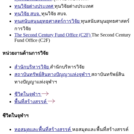
ทุนวิจัยต่างประเทศ
ทุนวิจัยต่างประเทศ
ทุนวิจัย สบจ.
ทุนวิจัย สบจ.
ทุนสนับสนุนยุทธศาสตร์การวิจัย
ทุนสนับสนุนยุทธศาสตร์
การวิจัย
The Second Century Fund Office (C2F)
The Second Century
Fund Office (C2F)
หน่วยงานด้านการวิจัย
สำนักบริหารวิจัย
สำนักบริหารวิจัย
สถาบันทรัพย์สินทางปัญญาแห่งจุฬาฯ
สถาบันทรัพย์สิน
ทางปัญญาแห่งจุฬาฯ
ชีวิตในจุฬาฯ
พื้นที่สร้างสรรค์
ชีวิตในจุฬาฯ
หอสมุดและพื้นที่สร้างสรรค์
หอสมุดและพื้นที่สร้างสรรค์