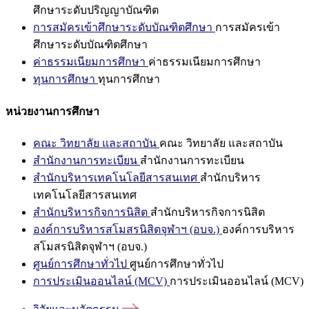
ศึกษาระดับปริญญาบัณฑิต
การสมัครเข้าศึกษาระดับบัณฑิตศึกษา
การสมัครเข้า
ศึกษาระดับบัณฑิตศึกษา
ค่าธรรมเนียมการศึกษา
ค่าธรรมเนียมการศึกษา
ทุนการศึกษา
ทุนการศึกษา
หน่วยงานการศึกษา
คณะ วิทยาลัย และสถาบัน
คณะ วิทยาลัย และสถาบัน
สำนักงานการทะเบียน
สำนักงานการทะเบียน
สำนักบริหารเทคโนโลยีสารสนเทศ
สำนักบริหาร
เทคโนโลยีสารสนเทศ
สำนักบริหารกิจการนิสิต
สำนักบริหารกิจการนิสิต
องค์การบริหารสโมสรนิสิตจุฬาฯ (อบจ.)
องค์การบริหาร
สโมสรนิสิตจุฬาฯ (อบจ.)
ศูนย์การศึกษาทั่วไป
ศูนย์การศึกษาทั่วไป
การประเมินออนไลน์ (MCV)
การประเมินออนไลน์ (MCV)