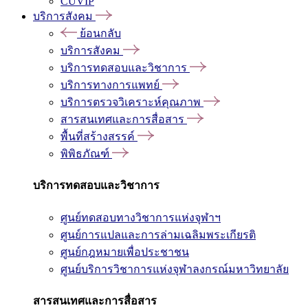
CUVIP
บริการสังคม
ย้อนกลับ
บริการสังคม
บริการทดสอบและวิชาการ
บริการทางการแพทย์
บริการตรวจวิเคราะห์คุณภาพ
สารสนเทศและการสื่อสาร
พื้นที่สร้างสรรค์
พิพิธภัณฑ์
บริการทดสอบและวิชาการ
ศูนย์ทดสอบทางวิชาการแห่งจุฬาฯ
ศูนย์การแปลและการล่ามเฉลิมพระเกียรติ
ศูนย์กฎหมายเพื่อประชาชน
ศูนย์บริการวิชาการแห่งจุฬาลงกรณ์มหาวิทยาลัย
สารสนเทศและการสื่อสาร