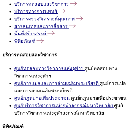
บริการทดสอบและวิชาการ
บริการทางการแพทย์
บริการตรวจวิเคราะห์คุณภาพ
สารสนเทศและการสื่อสาร
พื้นที่สร้างสรรค์
พิพิธภัณฑ์
บริการทดสอบและวิชาการ
ศูนย์ทดสอบทางวิชาการแห่งจุฬาฯ
ศูนย์ทดสอบทาง
วิชาการแห่งจุฬาฯ
ศูนย์การแปลและการล่ามเฉลิมพระเกียรติ
ศูนย์การแปล
และการล่ามเฉลิมพระเกียรติ
ศูนย์กฎหมายเพื่อประชาชน
ศูนย์กฎหมายเพื่อประชาชน
ศูนย์บริการวิชาการแห่งจุฬาลงกรณ์มหาวิทยาลัย
ศูนย์
บริการวิชาการแห่งจุฬาลงกรณ์มหาวิทยาลัย
พิพิธภัณฑ์