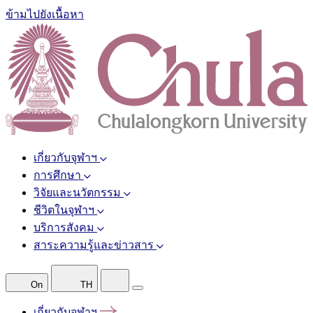
ข้ามไปยังเนื้อหา
เกี่ยวกับจุฬาฯ
การศึกษา
วิจัยและนวัตกรรม
ชีวิตในจุฬาฯ
บริการสังคม
สาระความรู้และข่าวสาร
On
TH
เกี่ยวกับจุฬาฯ