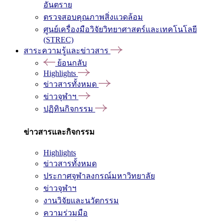
อันตราย
ตรวจสอบคุณภาพสิ่งแวดล้อม
ศูนย์เครื่องมือวิจัยวิทยาศาสตร์และเทคโนโลยี
(STREC)
สาระความรู้และข่าวสาร
ย้อนกลับ
Highlights
ข่าวสารทั้งหมด
ข่าวจุฬาฯ
ปฏิทินกิจกรรม
ข่าวสารและกิจกรรม
Highlights
ข่าวสารทั้งหมด
ประกาศจุฬาลงกรณ์มหาวิทยาลัย
ข่าวจุฬาฯ
งานวิจัยและนวัตกรรม
ความร่วมมือ