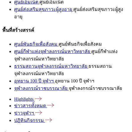
ศูนย์เอ็มเน็ต
ศูนย์เอ็มเน็ต
ศูนย์ส่งเสริมสุขภาวะผู้สูงอายุ
ศูนย์ส่งเสริมสุขภาวะผู้สูง
อายุ
พื้นที่สร้างสรรค์
ศูนย์พันธกิจเพื่อสังคม
ศูนย์พันธกิจเพื่อสังคม
ศูนย์กีฬาแห่งจุฬาลงกรณ์มหาวิทยาลัย
ศูนย์กีฬาแห่ง
จุฬาลงกรณ์มหาวิทยาลัย
ธรรมสถานจุฬาลงกรณ์มหาวิทยาลัย
ธรรมสถาน
จุฬาลงกรณ์มหาวิทยาลัย
อุทยาน 100 ปี จุฬาฯ
อุทยาน 100 ปี จุฬาฯ
จุฬาลงกรณ์ราชบรรณาลัย
จุฬาลงกรณ์ราชบรรณาลัย
Highlights
ข่าวสารทั้งหมด
ข่าวจุฬาฯ
ปฏิทินกิจกรรม