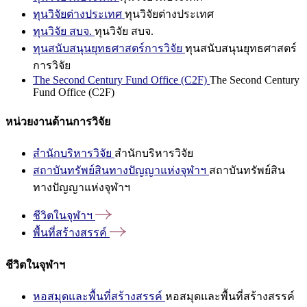
ทุนวิจัยต่างประเทศ
ทุนวิจัยต่างประเทศ
ทุนวิจัย สบจ.
ทุนวิจัย สบจ.
ทุนสนับสนุนยุทธศาสตร์การวิจัย
ทุนสนับสนุนยุทธศาสตร์
การวิจัย
The Second Century Fund Office (C2F)
The Second Century
Fund Office (C2F)
หน่วยงานด้านการวิจัย
สำนักบริหารวิจัย
สำนักบริหารวิจัย
สถาบันทรัพย์สินทางปัญญาแห่งจุฬาฯ
สถาบันทรัพย์สิน
ทางปัญญาแห่งจุฬาฯ
ชีวิตในจุฬาฯ
พื้นที่สร้างสรรค์
ชีวิตในจุฬาฯ
หอสมุดและพื้นที่สร้างสรรค์
หอสมุดและพื้นที่สร้างสรรค์