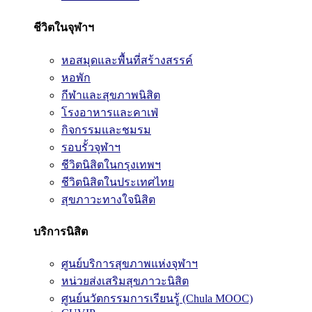
ชีวิตในจุฬาฯ
หอสมุดและพื้นที่สร้างสรรค์
หอพัก
กีฬาและสุขภาพนิสิต
โรงอาหารและคาเฟ่
กิจกรรมและชมรม
รอบรั้วจุฬาฯ
ชีวิตนิสิตในกรุงเทพฯ
ชีวิตนิสิตในประเทศไทย
สุขภาวะทางใจนิสิต
บริการนิสิต
ศูนย์บริการสุขภาพแห่งจุฬาฯ
หน่วยส่งเสริมสุขภาวะนิสิต
ศูนย์นวัตกรรมการเรียนรู้ (Chula MOOC)