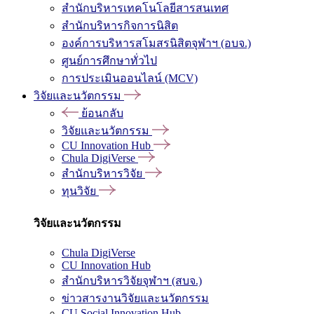
สำนักบริหารเทคโนโลยีสารสนเทศ
สำนักบริหารกิจการนิสิต
องค์การบริหารสโมสรนิสิตจุฬาฯ (อบจ.)
ศูนย์การศึกษาทั่วไป
การประเมินออนไลน์ (MCV)
วิจัยและนวัตกรรม
ย้อนกลับ
วิจัยและนวัตกรรม
CU Innovation Hub
Chula DigiVerse
สำนักบริหารวิจัย
ทุนวิจัย
วิจัยและนวัตกรรม
Chula DigiVerse
CU Innovation Hub
สำนักบริหารวิจัยจุฬาฯ (สบจ.)
ข่าวสารงานวิจัยและนวัตกรรม
CU Social Innovation Hub