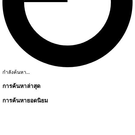
กำลังค้นหา...
การค้นหาล่าสุด
การค้นหายอดนิยม