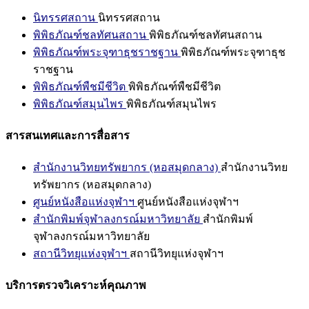
นิทรรศสถาน
นิทรรศสถาน
พิพิธภัณฑ์ชลทัศนสถาน
พิพิธภัณฑ์ชลทัศนสถาน
พิพิธภัณฑ์พระจุฑาธุชราชฐาน
พิพิธภัณฑ์พระจุฑาธุช
ราชฐาน
พิพิธภัณฑ์พืชมีชีวิต
พิพิธภัณฑ์พืชมีชีวิต
พิพิธภัณฑ์สมุนไพร
พิพิธภัณฑ์สมุนไพร
สารสนเทศและการสื่อสาร
สำนักงานวิทยทรัพยากร (หอสมุดกลาง)
สำนักงานวิทย
ทรัพยากร (หอสมุดกลาง)
ศูนย์หนังสือแห่งจุฬาฯ
ศูนย์หนังสือแห่งจุฬาฯ
สำนักพิมพ์จุฬาลงกรณ์มหาวิทยาลัย
สำนักพิมพ์
จุฬาลงกรณ์มหาวิทยาลัย
สถานีวิทยุแห่งจุฬาฯ
สถานีวิทยุแห่งจุฬาฯ
บริการตรวจวิเคราะห์คุณภาพ