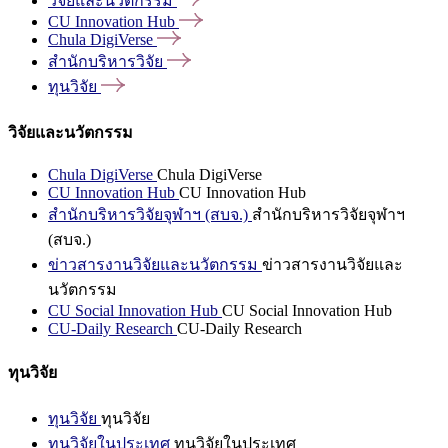
วิจัยและนวัตกรรม
CU Innovation
Hub
Chula
DigiVerse
สำนักบริหารวิจัย
ทุนวิจัย
วิจัยและนวัตกรรม
Chula DigiVerse
Chula DigiVerse
CU Innovation Hub
CU Innovation Hub
สำนักบริหารวิจัยจุฬาฯ (สบจ.)
สำนักบริหารวิจัยจุฬาฯ
(สบจ.)
ข่าวสารงานวิจัยและนวัตกรรม
ข่าวสารงานวิจัยและ
นวัตกรรม
CU Social Innovation Hub
CU Social Innovation Hub
CU-Daily Research
CU-Daily Research
ทุนวิจัย
ทุนวิจัย
ทุนวิจัย
ทุนวิจัยในประเทศ
ทุนวิจัยในประเทศ