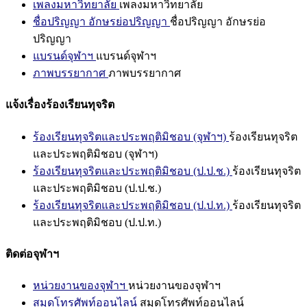
เพลงมหาวิทยาลัย
เพลงมหาวิทยาลัย
ชื่อปริญญา อักษรย่อปริญญา
ชื่อปริญญา อักษรย่อ
ปริญญา
แบรนด์จุฬาฯ
แบรนด์จุฬาฯ
ภาพบรรยากาศ
ภาพบรรยากาศ
แจ้งเรื่องร้องเรียนทุจริต
ร้องเรียนทุจริตและประพฤติมิชอบ (จุฬาฯ)
ร้องเรียนทุจริต
และประพฤติมิชอบ (จุฬาฯ)
ร้องเรียนทุจริตและประพฤติมิชอบ (ป.ป.ช.)
ร้องเรียนทุจริต
และประพฤติมิชอบ (ป.ป.ช.)
ร้องเรียนทุจริตและประพฤติมิชอบ (ป.ป.ท.)
ร้องเรียนทุจริต
และประพฤติมิชอบ (ป.ป.ท.)
ติดต่อจุฬาฯ
หน่วยงานของจุฬาฯ
หน่วยงานของจุฬาฯ
สมุดโทรศัพท์ออนไลน์
สมุดโทรศัพท์ออนไลน์