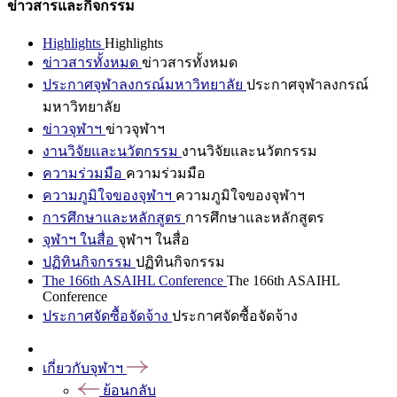
ข่าวสารและกิจกรรม
Highlights
Highlights
ข่าวสารทั้งหมด
ข่าวสารทั้งหมด
ประกาศจุฬาลงกรณ์มหาวิทยาลัย
ประกาศจุฬาลงกรณ์
มหาวิทยาลัย
ข่าวจุฬาฯ
ข่าวจุฬาฯ
งานวิจัยและนวัตกรรม
งานวิจัยและนวัตกรรม
ความร่วมมือ
ความร่วมมือ
ความภูมิใจของจุฬาฯ
ความภูมิใจของจุฬาฯ
การศึกษาและหลักสูตร
การศึกษาและหลักสูตร
จุฬาฯ ในสื่อ
จุฬาฯ ในสื่อ
ปฏิทินกิจกรรม
ปฏิทินกิจกรรม
The 166th ASAIHL Conference
The 166th ASAIHL
Conference
ประกาศจัดซื้อจัดจ้าง
ประกาศจัดซื้อจัดจ้าง
เกี่ยวกับจุฬาฯ
ย้อนกลับ