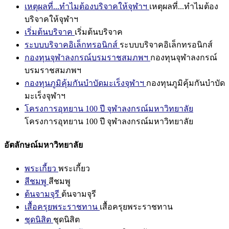
เหตุผลที่...ทำไมต้องบริจาคให้จุฬาฯ
เหตุผลที่...ทำไมต้อง
บริจาคให้จุฬาฯ
เริ่มต้นบริจาค
เริ่มต้นบริจาค
ระบบบริจาคอิเล็กทรอนิกส์
ระบบบริจาคอิเล็กทรอนิกส์
กองทุนจุฬาลงกรณ์บรมราชสมภพฯ
กองทุนจุฬาลงกรณ์
บรมราชสมภพฯ
กองทุนภูมิคุ้มกันบำบัดมะเร็งจุฬาฯ
กองทุนภูมิคุ้มกันบำบัด
มะเร็งจุฬาฯ
โครงการอุทยาน 100 ปี จุฬาลงกรณ์มหาวิทยาลัย
โครงการอุทยาน 100 ปี จุฬาลงกรณ์มหาวิทยาลัย
อัตลักษณ์มหาวิทยาลัย
พระเกี้ยว
พระเกี้ยว
สีชมพู
สีชมพู
ต้นจามจุรี
ต้นจามจุรี
เสื้อครุยพระราชทาน
เสื้อครุยพระราชทาน
ชุดนิสิต
ชุดนิสิต