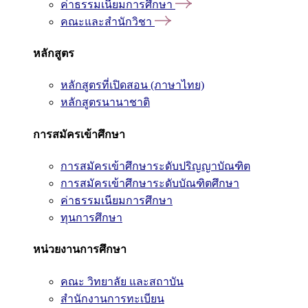
ค่าธรรมเนียมการศึกษา
คณะและสำนักวิชา
หลักสูตร
หลักสูตรที่เปิดสอน (ภาษาไทย)
หลักสูตรนานาชาติ
การสมัครเข้าศึกษา
การสมัครเข้าศึกษาระดับปริญญาบัณฑิต
การสมัครเข้าศึกษาระดับบัณฑิตศึกษา
ค่าธรรมเนียมการศึกษา
ทุนการศึกษา
หน่วยงานการศึกษา
คณะ วิทยาลัย และสถาบัน
สำนักงานการทะเบียน