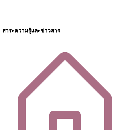
สาระความรู้และข่าวสาร