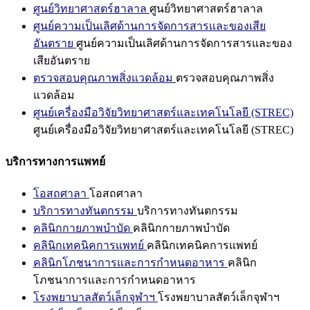
ศูนย์วิทยาศาสตร์ฮาลาล
ศูนย์วิทยาศาสตร์ฮาลาล
ศูนย์ความเป็นเลิศด้านการจัดการสารและของเสีย
อันตราย
ศูนย์ความเป็นเลิศด้านการจัดการสารและของ
เสียอันตราย
ตรวจสอบคุณภาพสิ่งแวดล้อม
ตรวจสอบคุณภาพสิ่ง
แวดล้อม
ศูนย์เครื่องมือวิจัยวิทยาศาสตร์และเทคโนโลยี (STREC)
ศูนย์เครื่องมือวิจัยวิทยาศาสตร์และเทคโนโลยี (STREC)
บริการทางการแพทย์
โอสถศาลา
โอสถศาลา
บริการทางทันตกรรม
บริการทางทันตกรรม
คลินิกกายภาพบำบัด
คลินิกกายภาพบำบัด
คลินิกเทคนิคการแพทย์
คลินิกเทคนิคการแพทย์
คลินิกโภชนาการและการกำหนดอาหาร
คลินิก
โภชนาการและการกำหนดอาหาร
โรงพยาบาลสัตว์เล็กจุฬาฯ
โรงพยาบาลสัตว์เล็กจุฬาฯ