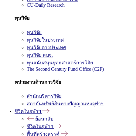
CU-Daily Research
ทุนวิจัย
ทุนวิจัย
ทุนวิจัยในประเทศ
ทุนวิจัยต่างประเทศ
ทุนวิจัย สบจ.
ทุนสนับสนุนยุทธศาสตร์การวิจัย
The Second Century Fund Office (C2F)
หน่วยงานด้านการวิจัย
สำนักบริหารวิจัย
สถาบันทรัพย์สินทางปัญญาแห่งจุฬาฯ
ชีวิตในจุฬาฯ
ย้อนกลับ
ชีวิตในจุฬาฯ
พื้นที่สร้างสรรค์