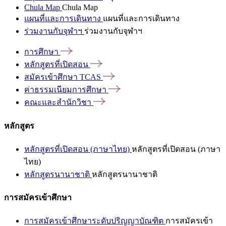
Chula Map
Chula Map
แผนที่และการเดินทาง
แผนที่และการเดินทาง
ร่วมงานกับจุฬาฯ
ร่วมงานกับจุฬาฯ
การศึกษา
หลักสูตรที่เปิดสอน
สมัครเข้าศึกษา
TCAS
ค่าธรรมเนียมการศึกษา
คณะและสำนักวิชา
หลักสูตร
หลักสูตรที่เปิดสอน (ภาษาไทย)
หลักสูตรที่เปิดสอน (ภาษา
ไทย)
หลักสูตรนานาชาติ
หลักสูตรนานาชาติ
การสมัครเข้าศึกษา
การสมัครเข้าศึกษาระดับปริญญาบัณฑิต
การสมัครเข้า