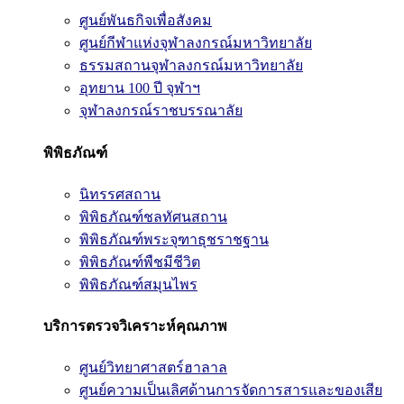
ศูนย์พันธกิจเพื่อสังคม
ศูนย์กีฬาแห่งจุฬาลงกรณ์มหาวิทยาลัย
ธรรมสถานจุฬาลงกรณ์มหาวิทยาลัย
อุทยาน 100 ปี จุฬาฯ
จุฬาลงกรณ์ราชบรรณาลัย
พิพิธภัณฑ์
นิทรรศสถาน
พิพิธภัณฑ์ชลทัศนสถาน
พิพิธภัณฑ์พระจุฑาธุชราชฐาน
พิพิธภัณฑ์พืชมีชีวิต
พิพิธภัณฑ์สมุนไพร
บริการตรวจวิเคราะห์คุณภาพ
ศูนย์วิทยาศาสตร์ฮาลาล
ศูนย์ความเป็นเลิศด้านการจัดการสารและของเสีย