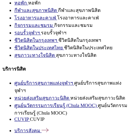
หอพัก
หอพัก
กีฬาและสุขภาพนิสิต
กีฬาและสุขภาพนิสิต
โรงอาหารและคาเฟ่
โรงอาหารและคาเฟ่
กิจกรรมและชมรม
กิจกรรมและชมรม
รอบรั้วจุฬาฯ
รอบรั้วจุฬาฯ
ชีวิตนิสิตในกรุงเทพฯ
ชีวิตนิสิตในกรุงเทพฯ
ชีวิตนิสิตในประเทศไทย
ชีวิตนิสิตในประเทศไทย
สุขภาวะทางใจนิสิต
สุขภาวะทางใจนิสิต
บริการนิสิต
ศูนย์บริการสุขภาพแห่งจุฬาฯ
ศูนย์บริการสุขภาพแห่ง
จุฬาฯ
หน่วยส่งเสริมสุขภาวะนิสิต
หน่วยส่งเสริมสุขภาวะนิสิต
ศูนย์นวัตกรรมการเรียนรู้ (Chula MOOC)
ศูนย์นวัตกรรม
การเรียนรู้ (Chula MOOC)
CUVIP
CUVIP
บริการสังคม