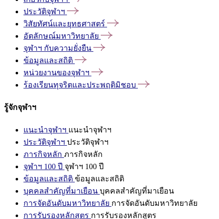
ประวัติจุฬาฯ
วิสัยทัศน์และยุทธศาสตร์
อัตลักษณ์มหาวิทยาลัย
จุฬาฯ
กับความยั่งยืน
ข้อมูลและสถิติ
หน่วยงานของจุฬาฯ
ร้องเรียนทุจริตและประพฤติมิชอบ
รู้จักจุฬาฯ
แนะนำจุฬาฯ
แนะนำจุฬาฯ
ประวัติจุฬาฯ
ประวัติจุฬาฯ
ภารกิจหลัก
ภารกิจหลัก
จุฬาฯ 100 ปี
จุฬาฯ 100 ปี
ข้อมูลและสถิติ
ข้อมูลและสถิติ
บุคคลสำคัญที่มาเยือน
บุคคลสำคัญที่มาเยือน
การจัดอันดับมหาวิทยาลัย
การจัดอันดับมหาวิทยาลัย
การรับรองหลักสูตร
การรับรองหลักสูตร