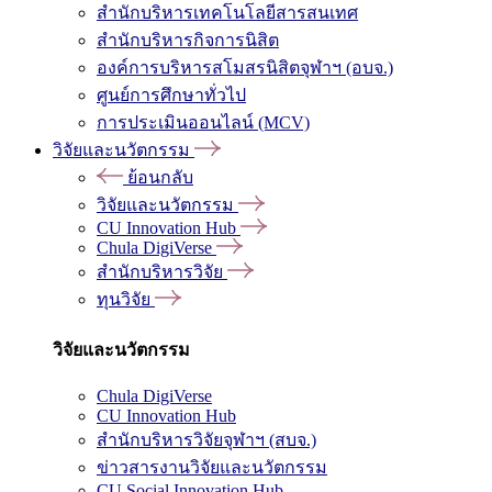
สำนักบริหารเทคโนโลยีสารสนเทศ
สำนักบริหารกิจการนิสิต
องค์การบริหารสโมสรนิสิตจุฬาฯ (อบจ.)
ศูนย์การศึกษาทั่วไป
การประเมินออนไลน์ (MCV)
วิจัยและนวัตกรรม
ย้อนกลับ
วิจัยและนวัตกรรม
CU Innovation Hub
Chula DigiVerse
สำนักบริหารวิจัย
ทุนวิจัย
วิจัยและนวัตกรรม
Chula DigiVerse
CU Innovation Hub
สำนักบริหารวิจัยจุฬาฯ (สบจ.)
ข่าวสารงานวิจัยและนวัตกรรม
CU Social Innovation Hub