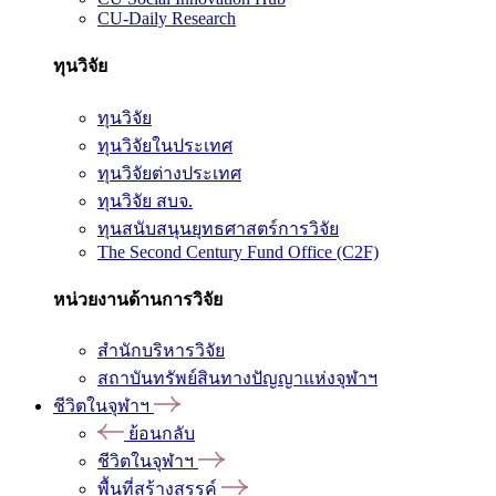
CU-Daily Research
ทุนวิจัย
ทุนวิจัย
ทุนวิจัยในประเทศ
ทุนวิจัยต่างประเทศ
ทุนวิจัย สบจ.
ทุนสนับสนุนยุทธศาสตร์การวิจัย
The Second Century Fund Office (C2F)
หน่วยงานด้านการวิจัย
สำนักบริหารวิจัย
สถาบันทรัพย์สินทางปัญญาแห่งจุฬาฯ
ชีวิตในจุฬาฯ
ย้อนกลับ
ชีวิตในจุฬาฯ
พื้นที่สร้างสรรค์