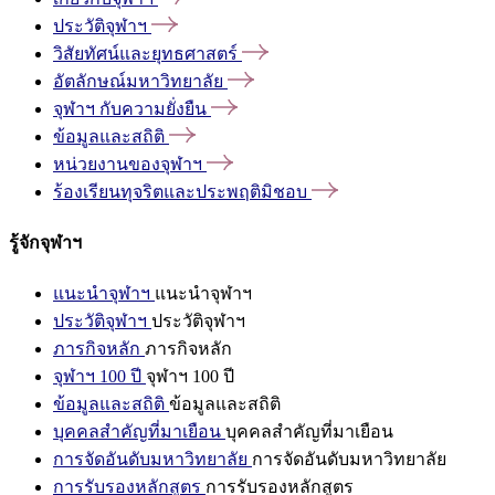
ประวัติจุฬาฯ
วิสัยทัศน์และยุทธศาสตร์
อัตลักษณ์มหาวิทยาลัย
จุฬาฯ
กับความยั่งยืน
ข้อมูลและสถิติ
หน่วยงานของจุฬาฯ
ร้องเรียนทุจริตและประพฤติมิชอบ
รู้จักจุฬาฯ
แนะนำจุฬาฯ
แนะนำจุฬาฯ
ประวัติจุฬาฯ
ประวัติจุฬาฯ
ภารกิจหลัก
ภารกิจหลัก
จุฬาฯ 100 ปี
จุฬาฯ 100 ปี
ข้อมูลและสถิติ
ข้อมูลและสถิติ
บุคคลสำคัญที่มาเยือน
บุคคลสำคัญที่มาเยือน
การจัดอันดับมหาวิทยาลัย
การจัดอันดับมหาวิทยาลัย
การรับรองหลักสูตร
การรับรองหลักสูตร