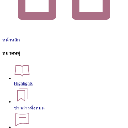
หน้าหลัก
หมวดหมู่
Highlights
ข่าวสารทั้งหมด