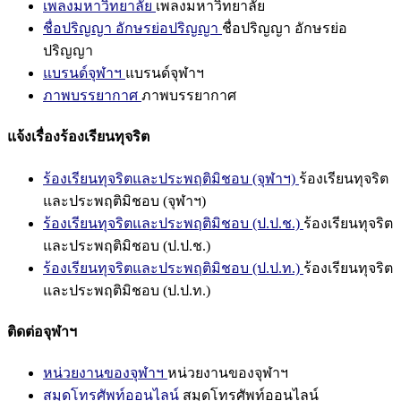
เพลงมหาวิทยาลัย
เพลงมหาวิทยาลัย
ชื่อปริญญา อักษรย่อปริญญา
ชื่อปริญญา อักษรย่อ
ปริญญา
แบรนด์จุฬาฯ
แบรนด์จุฬาฯ
ภาพบรรยากาศ
ภาพบรรยากาศ
แจ้งเรื่องร้องเรียนทุจริต
ร้องเรียนทุจริตและประพฤติมิชอบ (จุฬาฯ)
ร้องเรียนทุจริต
และประพฤติมิชอบ (จุฬาฯ)
ร้องเรียนทุจริตและประพฤติมิชอบ (ป.ป.ช.)
ร้องเรียนทุจริต
และประพฤติมิชอบ (ป.ป.ช.)
ร้องเรียนทุจริตและประพฤติมิชอบ (ป.ป.ท.)
ร้องเรียนทุจริต
และประพฤติมิชอบ (ป.ป.ท.)
ติดต่อจุฬาฯ
หน่วยงานของจุฬาฯ
หน่วยงานของจุฬาฯ
สมุดโทรศัพท์ออนไลน์
สมุดโทรศัพท์ออนไลน์