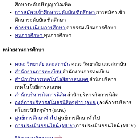
ศึกษาระดับปริญญาบัณฑิต
การสมัครเข้าศึกษาระดับบัณฑิตศึกษา
การสมัครเข้า
ศึกษาระดับบัณฑิตศึกษา
ค่าธรรมเนียมการศึกษา
ค่าธรรมเนียมการศึกษา
ทุนการศึกษา
ทุนการศึกษา
หน่วยงานการศึกษา
คณะ วิทยาลัย และสถาบัน
คณะ วิทยาลัย และสถาบัน
สำนักงานการทะเบียน
สำนักงานการทะเบียน
สำนักบริหารเทคโนโลยีสารสนเทศ
สำนักบริหาร
เทคโนโลยีสารสนเทศ
สำนักบริหารกิจการนิสิต
สำนักบริหารกิจการนิสิต
องค์การบริหารสโมสรนิสิตจุฬาฯ (อบจ.)
องค์การบริหาร
สโมสรนิสิตจุฬาฯ (อบจ.)
ศูนย์การศึกษาทั่วไป
ศูนย์การศึกษาทั่วไป
การประเมินออนไลน์ (MCV)
การประเมินออนไลน์ (MCV)