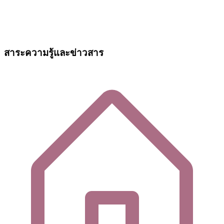
สาระความรู้และข่าวสาร