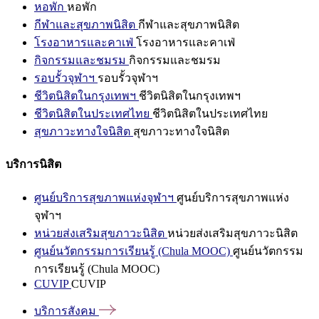
หอพัก
หอพัก
กีฬาและสุขภาพนิสิต
กีฬาและสุขภาพนิสิต
โรงอาหารและคาเฟ่
โรงอาหารและคาเฟ่
กิจกรรมและชมรม
กิจกรรมและชมรม
รอบรั้วจุฬาฯ
รอบรั้วจุฬาฯ
ชีวิตนิสิตในกรุงเทพฯ
ชีวิตนิสิตในกรุงเทพฯ
ชีวิตนิสิตในประเทศไทย
ชีวิตนิสิตในประเทศไทย
สุขภาวะทางใจนิสิต
สุขภาวะทางใจนิสิต
บริการนิสิต
ศูนย์บริการสุขภาพแห่งจุฬาฯ
ศูนย์บริการสุขภาพแห่ง
จุฬาฯ
หน่วยส่งเสริมสุขภาวะนิสิต
หน่วยส่งเสริมสุขภาวะนิสิต
ศูนย์นวัตกรรมการเรียนรู้ (Chula MOOC)
ศูนย์นวัตกรรม
การเรียนรู้ (Chula MOOC)
CUVIP
CUVIP
บริการสังคม