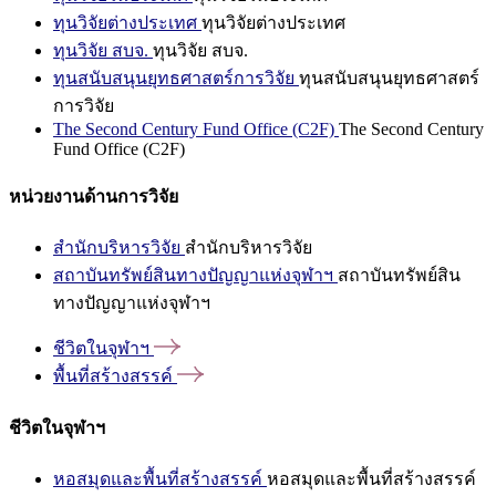
ทุนวิจัยต่างประเทศ
ทุนวิจัยต่างประเทศ
ทุนวิจัย สบจ.
ทุนวิจัย สบจ.
ทุนสนับสนุนยุทธศาสตร์การวิจัย
ทุนสนับสนุนยุทธศาสตร์
การวิจัย
The Second Century Fund Office (C2F)
The Second Century
Fund Office (C2F)
หน่วยงานด้านการวิจัย
สำนักบริหารวิจัย
สำนักบริหารวิจัย
สถาบันทรัพย์สินทางปัญญาแห่งจุฬาฯ
สถาบันทรัพย์สิน
ทางปัญญาแห่งจุฬาฯ
ชีวิตในจุฬาฯ
พื้นที่สร้างสรรค์
ชีวิตในจุฬาฯ
หอสมุดและพื้นที่สร้างสรรค์
หอสมุดและพื้นที่สร้างสรรค์