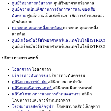
ศูนย์วิทยาศาสตร์ฮาลาล
ศูนย์วิทยาศาสตร์ฮาลาล
ศูนย์ความเป็นเลิศด้านการจัดการสารและของเสีย
อันตราย
ศูนย์ความเป็นเลิศด้านการจัดการสารและของ
เสียอันตราย
ตรวจสอบคุณภาพสิ่งแวดล้อม
ตรวจสอบคุณภาพสิ่ง
แวดล้อม
ศูนย์เครื่องมือวิจัยวิทยาศาสตร์และเทคโนโลยี (STREC)
ศูนย์เครื่องมือวิจัยวิทยาศาสตร์และเทคโนโลยี (STREC)
บริการทางการแพทย์
โอสถศาลา
โอสถศาลา
บริการทางทันตกรรม
บริการทางทันตกรรม
คลินิกกายภาพบำบัด
คลินิกกายภาพบำบัด
คลินิกเทคนิคการแพทย์
คลินิกเทคนิคการแพทย์
คลินิกโภชนาการและการกำหนดอาหาร
คลินิก
โภชนาการและการกำหนดอาหาร
โรงพยาบาลสัตว์เล็กจุฬาฯ
โรงพยาบาลสัตว์เล็กจุฬาฯ