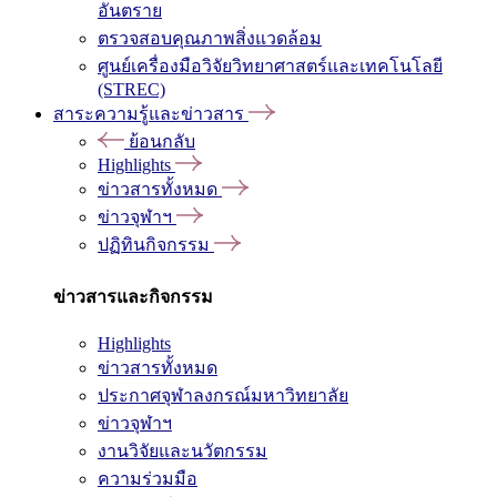
อันตราย
ตรวจสอบคุณภาพสิ่งแวดล้อม
ศูนย์เครื่องมือวิจัยวิทยาศาสตร์และเทคโนโลยี
(STREC)
สาระความรู้และข่าวสาร
ย้อนกลับ
Highlights
ข่าวสารทั้งหมด
ข่าวจุฬาฯ
ปฏิทินกิจกรรม
ข่าวสารและกิจกรรม
Highlights
ข่าวสารทั้งหมด
ประกาศจุฬาลงกรณ์มหาวิทยาลัย
ข่าวจุฬาฯ
งานวิจัยและนวัตกรรม
ความร่วมมือ