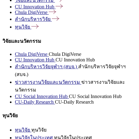
วิจัยและนวัตกรรม
CU Innovation
Hub
Chula
DigiVerse
สำนักบริหารวิจัย
ทุนวิจัย
วิจัยและนวัตกรรม
Chula DigiVerse
Chula DigiVerse
CU Innovation Hub
CU Innovation Hub
สำนักบริหารวิจัยจุฬาฯ (สบจ.)
สำนักบริหารวิจัยจุฬาฯ
(สบจ.)
ข่าวสารงานวิจัยและนวัตกรรม
ข่าวสารงานวิจัยและ
นวัตกรรม
CU Social Innovation Hub
CU Social Innovation Hub
CU-Daily Research
CU-Daily Research
ทุนวิจัย
ทุนวิจัย
ทุนวิจัย
ทุนวิจัยในประเทศ
ทุนวิจัยในประเทศ