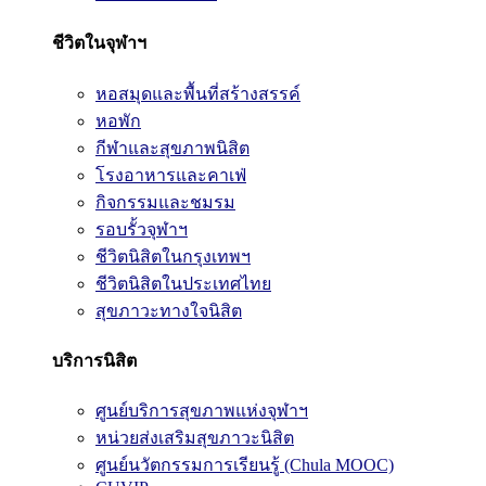
ชีวิตในจุฬาฯ
หอสมุดและพื้นที่สร้างสรรค์
หอพัก
กีฬาและสุขภาพนิสิต
โรงอาหารและคาเฟ่
กิจกรรมและชมรม
รอบรั้วจุฬาฯ
ชีวิตนิสิตในกรุงเทพฯ
ชีวิตนิสิตในประเทศไทย
สุขภาวะทางใจนิสิต
บริการนิสิต
ศูนย์บริการสุขภาพแห่งจุฬาฯ
หน่วยส่งเสริมสุขภาวะนิสิต
ศูนย์นวัตกรรมการเรียนรู้ (Chula MOOC)