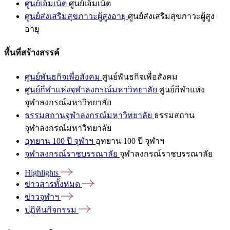
ศูนย์เอ็มเน็ต
ศูนย์เอ็มเน็ต
ศูนย์ส่งเสริมสุขภาวะผู้สูงอายุ
ศูนย์ส่งเสริมสุขภาวะผู้สูง
อายุ
พื้นที่สร้างสรรค์
ศูนย์พันธกิจเพื่อสังคม
ศูนย์พันธกิจเพื่อสังคม
ศูนย์กีฬาแห่งจุฬาลงกรณ์มหาวิทยาลัย
ศูนย์กีฬาแห่ง
จุฬาลงกรณ์มหาวิทยาลัย
ธรรมสถานจุฬาลงกรณ์มหาวิทยาลัย
ธรรมสถาน
จุฬาลงกรณ์มหาวิทยาลัย
อุทยาน 100 ปี จุฬาฯ
อุทยาน 100 ปี จุฬาฯ
จุฬาลงกรณ์ราชบรรณาลัย
จุฬาลงกรณ์ราชบรรณาลัย
Highlights
ข่าวสารทั้งหมด
ข่าวจุฬาฯ
ปฏิทินกิจกรรม