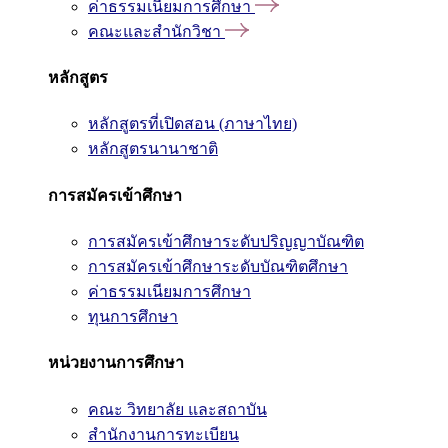
ค่าธรรมเนียมการศึกษา
คณะและสำนักวิชา
หลักสูตร
หลักสูตรที่เปิดสอน (ภาษาไทย)
หลักสูตรนานาชาติ
การสมัครเข้าศึกษา
การสมัครเข้าศึกษาระดับปริญญาบัณฑิต
การสมัครเข้าศึกษาระดับบัณฑิตศึกษา
ค่าธรรมเนียมการศึกษา
ทุนการศึกษา
หน่วยงานการศึกษา
คณะ วิทยาลัย และสถาบัน
สำนักงานการทะเบียน