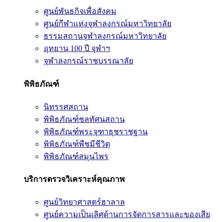
ศูนย์พันธกิจเพื่อสังคม
ศูนย์กีฬาแห่งจุฬาลงกรณ์มหาวิทยาลัย
ธรรมสถานจุฬาลงกรณ์มหาวิทยาลัย
อุทยาน 100 ปี จุฬาฯ
จุฬาลงกรณ์ราชบรรณาลัย
พิพิธภัณฑ์
นิทรรศสถาน
พิพิธภัณฑ์ชลทัศนสถาน
พิพิธภัณฑ์พระจุฑาธุชราชฐาน
พิพิธภัณฑ์พืชมีชีวิต
พิพิธภัณฑ์สมุนไพร
บริการตรวจวิเคราะห์คุณภาพ
ศูนย์วิทยาศาสตร์ฮาลาล
ศูนย์ความเป็นเลิศด้านการจัดการสารและของเสีย