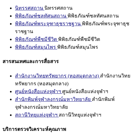
นิทรรศสถาน
นิทรรศสถาน
พิพิธภัณฑ์ชลทัศนสถาน
พิพิธภัณฑ์ชลทัศนสถาน
พิพิธภัณฑ์พระจุฑาธุชราชฐาน
พิพิธภัณฑ์พระจุฑาธุช
ราชฐาน
พิพิธภัณฑ์พืชมีชีวิต
พิพิธภัณฑ์พืชมีชีวิต
พิพิธภัณฑ์สมุนไพร
พิพิธภัณฑ์สมุนไพร
สารสนเทศและการสื่อสาร
สำนักงานวิทยทรัพยากร (หอสมุดกลาง)
สำนักงานวิทย
ทรัพยากร (หอสมุดกลาง)
ศูนย์หนังสือแห่งจุฬาฯ
ศูนย์หนังสือแห่งจุฬาฯ
สำนักพิมพ์จุฬาลงกรณ์มหาวิทยาลัย
สำนักพิมพ์
จุฬาลงกรณ์มหาวิทยาลัย
สถานีวิทยุแห่งจุฬาฯ
สถานีวิทยุแห่งจุฬาฯ
บริการตรวจวิเคราะห์คุณภาพ