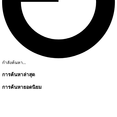
กำลังค้นหา...
การค้นหาล่าสุด
การค้นหายอดนิยม