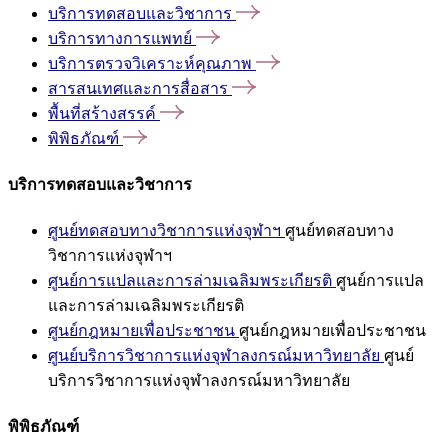
บริการทดสอบและวิชาการ
บริการทางการแพทย์
บริการตรวจวิเคราะห์คุณภาพ
สารสนเทศและการสื่อสาร
พื้นที่สร้างสรรค์
พิพิธภัณฑ์
บริการทดสอบและวิชาการ
ศูนย์ทดสอบทางวิชาการแห่งจุฬาฯ
ศูนย์ทดสอบทาง
วิชาการแห่งจุฬาฯ
ศูนย์การแปลและการล่ามเฉลิมพระเกียรติ
ศูนย์การแปล
และการล่ามเฉลิมพระเกียรติ
ศูนย์กฎหมายเพื่อประชาชน
ศูนย์กฎหมายเพื่อประชาชน
ศูนย์บริการวิชาการแห่งจุฬาลงกรณ์มหาวิทยาลัย
ศูนย์
บริการวิชาการแห่งจุฬาลงกรณ์มหาวิทยาลัย
พิพิธภัณฑ์