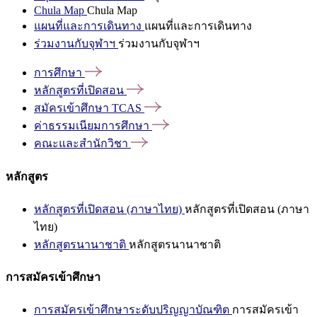
Chula Map
Chula Map
แผนที่และการเดินทาง
แผนที่และการเดินทาง
ร่วมงานกับจุฬาฯ
ร่วมงานกับจุฬาฯ
การศึกษา
หลักสูตรที่เปิดสอน
สมัครเข้าศึกษา
TCAS
ค่าธรรมเนียมการศึกษา
คณะและสำนักวิชา
หลักสูตร
หลักสูตรที่เปิดสอน (ภาษาไทย)
หลักสูตรที่เปิดสอน (ภาษา
ไทย)
หลักสูตรนานาชาติ
หลักสูตรนานาชาติ
การสมัครเข้าศึกษา
การสมัครเข้าศึกษาระดับปริญญาบัณฑิต
การสมัครเข้า