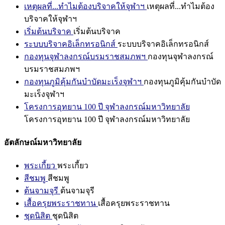
เหตุผลที่...ทำไมต้องบริจาคให้จุฬาฯ
เหตุผลที่...ทำไมต้อง
บริจาคให้จุฬาฯ
เริ่มต้นบริจาค
เริ่มต้นบริจาค
ระบบบริจาคอิเล็กทรอนิกส์
ระบบบริจาคอิเล็กทรอนิกส์
กองทุนจุฬาลงกรณ์บรมราชสมภพฯ
กองทุนจุฬาลงกรณ์
บรมราชสมภพฯ
กองทุนภูมิคุ้มกันบำบัดมะเร็งจุฬาฯ
กองทุนภูมิคุ้มกันบำบัด
มะเร็งจุฬาฯ
โครงการอุทยาน 100 ปี จุฬาลงกรณ์มหาวิทยาลัย
โครงการอุทยาน 100 ปี จุฬาลงกรณ์มหาวิทยาลัย
อัตลักษณ์มหาวิทยาลัย
พระเกี้ยว
พระเกี้ยว
สีชมพู
สีชมพู
ต้นจามจุรี
ต้นจามจุรี
เสื้อครุยพระราชทาน
เสื้อครุยพระราชทาน
ชุดนิสิต
ชุดนิสิต