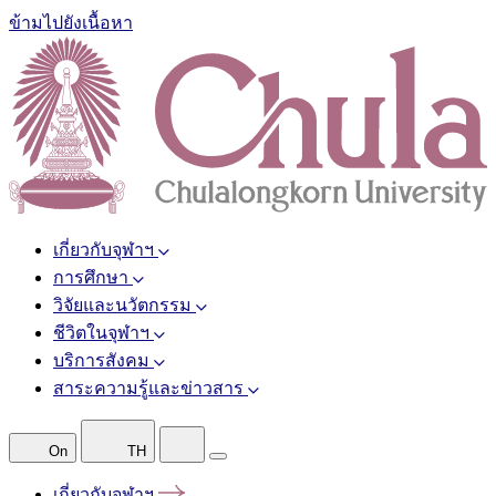
ข้ามไปยังเนื้อหา
เกี่ยวกับจุฬาฯ
การศึกษา
วิจัยและนวัตกรรม
ชีวิตในจุฬาฯ
บริการสังคม
สาระความรู้และข่าวสาร
On
TH
เกี่ยวกับจุฬาฯ