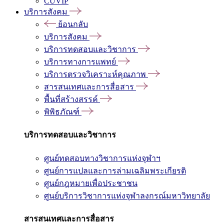
CUVIP
บริการสังคม
ย้อนกลับ
บริการสังคม
บริการทดสอบและวิชาการ
บริการทางการแพทย์
บริการตรวจวิเคราะห์คุณภาพ
สารสนเทศและการสื่อสาร
พื้นที่สร้างสรรค์
พิพิธภัณฑ์
บริการทดสอบและวิชาการ
ศูนย์ทดสอบทางวิชาการแห่งจุฬาฯ
ศูนย์การแปลและการล่ามเฉลิมพระเกียรติ
ศูนย์กฎหมายเพื่อประชาชน
ศูนย์บริการวิชาการแห่งจุฬาลงกรณ์มหาวิทยาลัย
สารสนเทศและการสื่อสาร