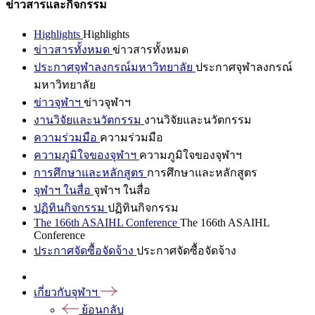
ข่าวสารและกิจกรรม
Highlights
Highlights
ข่าวสารทั้งหมด
ข่าวสารทั้งหมด
ประกาศจุฬาลงกรณ์มหาวิทยาลัย
ประกาศจุฬาลงกรณ์
มหาวิทยาลัย
ข่าวจุฬาฯ
ข่าวจุฬาฯ
งานวิจัยและนวัตกรรม
งานวิจัยและนวัตกรรม
ความร่วมมือ
ความร่วมมือ
ความภูมิใจของจุฬาฯ
ความภูมิใจของจุฬาฯ
การศึกษาและหลักสูตร
การศึกษาและหลักสูตร
จุฬาฯ ในสื่อ
จุฬาฯ ในสื่อ
ปฏิทินกิจกรรม
ปฏิทินกิจกรรม
The 166th ASAIHL Conference
The 166th ASAIHL
Conference
ประกาศจัดซื้อจัดจ้าง
ประกาศจัดซื้อจัดจ้าง
เกี่ยวกับจุฬาฯ
ย้อนกลับ