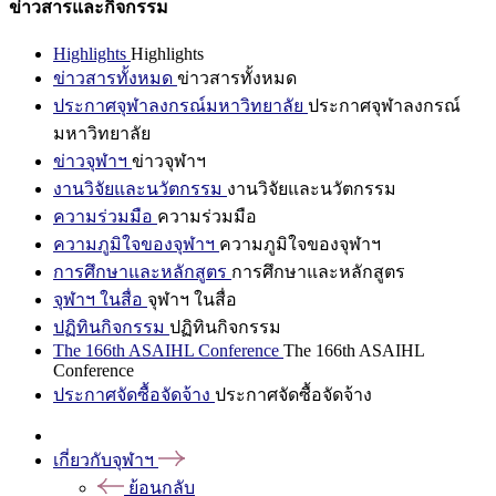
ข่าวสารและกิจกรรม
Highlights
Highlights
ข่าวสารทั้งหมด
ข่าวสารทั้งหมด
ประกาศจุฬาลงกรณ์มหาวิทยาลัย
ประกาศจุฬาลงกรณ์
มหาวิทยาลัย
ข่าวจุฬาฯ
ข่าวจุฬาฯ
งานวิจัยและนวัตกรรม
งานวิจัยและนวัตกรรม
ความร่วมมือ
ความร่วมมือ
ความภูมิใจของจุฬาฯ
ความภูมิใจของจุฬาฯ
การศึกษาและหลักสูตร
การศึกษาและหลักสูตร
จุฬาฯ ในสื่อ
จุฬาฯ ในสื่อ
ปฏิทินกิจกรรม
ปฏิทินกิจกรรม
The 166th ASAIHL Conference
The 166th ASAIHL
Conference
ประกาศจัดซื้อจัดจ้าง
ประกาศจัดซื้อจัดจ้าง
เกี่ยวกับจุฬาฯ
ย้อนกลับ