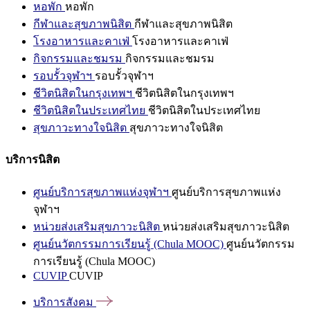
หอพัก
หอพัก
กีฬาและสุขภาพนิสิต
กีฬาและสุขภาพนิสิต
โรงอาหารและคาเฟ่
โรงอาหารและคาเฟ่
กิจกรรมและชมรม
กิจกรรมและชมรม
รอบรั้วจุฬาฯ
รอบรั้วจุฬาฯ
ชีวิตนิสิตในกรุงเทพฯ
ชีวิตนิสิตในกรุงเทพฯ
ชีวิตนิสิตในประเทศไทย
ชีวิตนิสิตในประเทศไทย
สุขภาวะทางใจนิสิต
สุขภาวะทางใจนิสิต
บริการนิสิต
ศูนย์บริการสุขภาพแห่งจุฬาฯ
ศูนย์บริการสุขภาพแห่ง
จุฬาฯ
หน่วยส่งเสริมสุขภาวะนิสิต
หน่วยส่งเสริมสุขภาวะนิสิต
ศูนย์นวัตกรรมการเรียนรู้ (Chula MOOC)
ศูนย์นวัตกรรม
การเรียนรู้ (Chula MOOC)
CUVIP
CUVIP
บริการสังคม