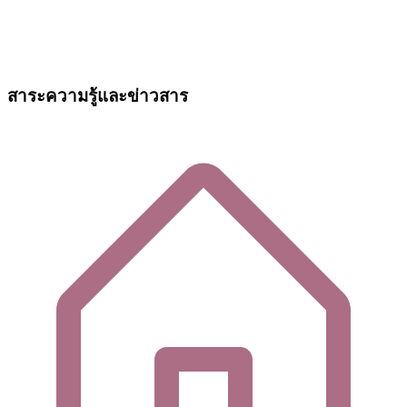
สาระความรู้และข่าวสาร