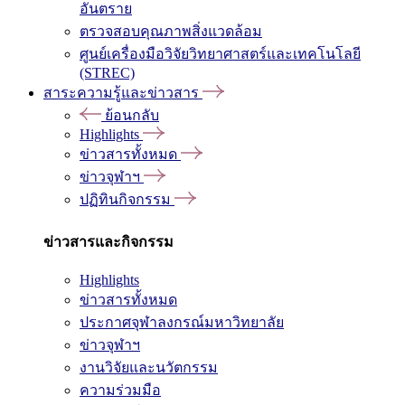
อันตราย
ตรวจสอบคุณภาพสิ่งแวดล้อม
ศูนย์เครื่องมือวิจัยวิทยาศาสตร์และเทคโนโลยี
(STREC)
สาระความรู้และข่าวสาร
ย้อนกลับ
Highlights
ข่าวสารทั้งหมด
ข่าวจุฬาฯ
ปฏิทินกิจกรรม
ข่าวสารและกิจกรรม
Highlights
ข่าวสารทั้งหมด
ประกาศจุฬาลงกรณ์มหาวิทยาลัย
ข่าวจุฬาฯ
งานวิจัยและนวัตกรรม
ความร่วมมือ