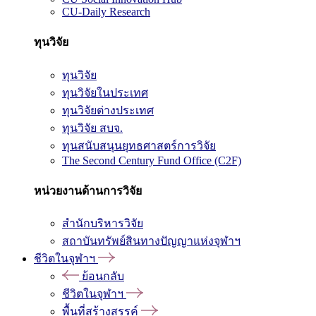
CU-Daily Research
ทุนวิจัย
ทุนวิจัย
ทุนวิจัยในประเทศ
ทุนวิจัยต่างประเทศ
ทุนวิจัย สบจ.
ทุนสนับสนุนยุทธศาสตร์การวิจัย
The Second Century Fund Office (C2F)
หน่วยงานด้านการวิจัย
สำนักบริหารวิจัย
สถาบันทรัพย์สินทางปัญญาแห่งจุฬาฯ
ชีวิตในจุฬาฯ
ย้อนกลับ
ชีวิตในจุฬาฯ
พื้นที่สร้างสรรค์