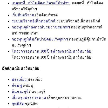
เหตุผลที่...ทำไมต้องบริจาคให้จุฬาฯ
เหตุผลที่...ทำไมต้อง
บริจาคให้จุฬาฯ
เริ่มต้นบริจาค
เริ่มต้นบริจาค
ระบบบริจาคอิเล็กทรอนิกส์
ระบบบริจาคอิเล็กทรอนิกส์
กองทุนจุฬาลงกรณ์บรมราชสมภพฯ
กองทุนจุฬาลงกรณ์
บรมราชสมภพฯ
กองทุนภูมิคุ้มกันบำบัดมะเร็งจุฬาฯ
กองทุนภูมิคุ้มกันบำบัด
มะเร็งจุฬาฯ
โครงการอุทยาน 100 ปี จุฬาลงกรณ์มหาวิทยาลัย
โครงการอุทยาน 100 ปี จุฬาลงกรณ์มหาวิทยาลัย
อัตลักษณ์มหาวิทยาลัย
พระเกี้ยว
พระเกี้ยว
สีชมพู
สีชมพู
ต้นจามจุรี
ต้นจามจุรี
เสื้อครุยพระราชทาน
เสื้อครุยพระราชทาน
ชุดนิสิต
ชุดนิสิต