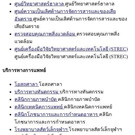
ศูนย์วิทยาศาสตร์ฮาลาล
ศูนย์วิทยาศาสตร์ฮาลาล
ศูนย์ความเป็นเลิศด้านการจัดการสารและของเสีย
อันตราย
ศูนย์ความเป็นเลิศด้านการจัดการสารและของ
เสียอันตราย
ตรวจสอบคุณภาพสิ่งแวดล้อม
ตรวจสอบคุณภาพสิ่ง
แวดล้อม
ศูนย์เครื่องมือวิจัยวิทยาศาสตร์และเทคโนโลยี (STREC)
ศูนย์เครื่องมือวิจัยวิทยาศาสตร์และเทคโนโลยี (STREC)
บริการทางการแพทย์
โอสถศาลา
โอสถศาลา
บริการทางทันตกรรม
บริการทางทันตกรรม
คลินิกกายภาพบำบัด
คลินิกกายภาพบำบัด
คลินิกเทคนิคการแพทย์
คลินิกเทคนิคการแพทย์
คลินิกโภชนาการและการกำหนดอาหาร
คลินิก
โภชนาการและการกำหนดอาหาร
โรงพยาบาลสัตว์เล็กจุฬาฯ
โรงพยาบาลสัตว์เล็กจุฬาฯ