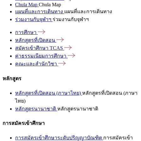
Chula Map
Chula Map
แผนที่และการเดินทาง
แผนที่และการเดินทาง
ร่วมงานกับจุฬาฯ
ร่วมงานกับจุฬาฯ
การศึกษา
หลักสูตรที่เปิดสอน
สมัครเข้าศึกษา
TCAS
ค่าธรรมเนียมการศึกษา
คณะและสำนักวิชา
หลักสูตร
หลักสูตรที่เปิดสอน (ภาษาไทย)
หลักสูตรที่เปิดสอน (ภาษา
ไทย)
หลักสูตรนานาชาติ
หลักสูตรนานาชาติ
การสมัครเข้าศึกษา
การสมัครเข้าศึกษาระดับปริญญาบัณฑิต
การสมัครเข้า