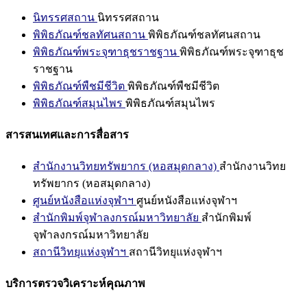
นิทรรศสถาน
นิทรรศสถาน
พิพิธภัณฑ์ชลทัศนสถาน
พิพิธภัณฑ์ชลทัศนสถาน
พิพิธภัณฑ์พระจุฑาธุชราชฐาน
พิพิธภัณฑ์พระจุฑาธุช
ราชฐาน
พิพิธภัณฑ์พืชมีชีวิต
พิพิธภัณฑ์พืชมีชีวิต
พิพิธภัณฑ์สมุนไพร
พิพิธภัณฑ์สมุนไพร
สารสนเทศและการสื่อสาร
สำนักงานวิทยทรัพยากร (หอสมุดกลาง)
สำนักงานวิทย
ทรัพยากร (หอสมุดกลาง)
ศูนย์หนังสือแห่งจุฬาฯ
ศูนย์หนังสือแห่งจุฬาฯ
สำนักพิมพ์จุฬาลงกรณ์มหาวิทยาลัย
สำนักพิมพ์
จุฬาลงกรณ์มหาวิทยาลัย
สถานีวิทยุแห่งจุฬาฯ
สถานีวิทยุแห่งจุฬาฯ
บริการตรวจวิเคราะห์คุณภาพ