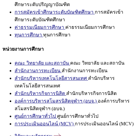
ศึกษาระดับปริญญาบัณฑิต
การสมัครเข้าศึกษาระดับบัณฑิตศึกษา
การสมัครเข้า
ศึกษาระดับบัณฑิตศึกษา
ค่าธรรมเนียมการศึกษา
ค่าธรรมเนียมการศึกษา
ทุนการศึกษา
ทุนการศึกษา
หน่วยงานการศึกษา
คณะ วิทยาลัย และสถาบัน
คณะ วิทยาลัย และสถาบัน
สำนักงานการทะเบียน
สำนักงานการทะเบียน
สำนักบริหารเทคโนโลยีสารสนเทศ
สำนักบริหาร
เทคโนโลยีสารสนเทศ
สำนักบริหารกิจการนิสิต
สำนักบริหารกิจการนิสิต
องค์การบริหารสโมสรนิสิตจุฬาฯ (อบจ.)
องค์การบริหาร
สโมสรนิสิตจุฬาฯ (อบจ.)
ศูนย์การศึกษาทั่วไป
ศูนย์การศึกษาทั่วไป
การประเมินออนไลน์ (MCV)
การประเมินออนไลน์ (MCV)