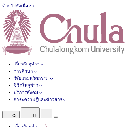
ข้ามไปยังเนื้อหา
เกี่ยวกับจุฬาฯ
การศึกษา
วิจัยและนวัตกรรม
ชีวิตในจุฬาฯ
บริการสังคม
สาระความรู้และข่าวสาร
On
TH
เกี่ยวกับจุฬาฯ