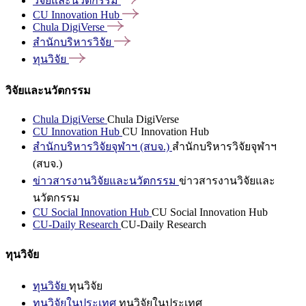
วิจัยและนวัตกรรม
CU Innovation
Hub
Chula
DigiVerse
สำนักบริหารวิจัย
ทุนวิจัย
วิจัยและนวัตกรรม
Chula DigiVerse
Chula DigiVerse
CU Innovation Hub
CU Innovation Hub
สำนักบริหารวิจัยจุฬาฯ (สบจ.)
สำนักบริหารวิจัยจุฬาฯ
(สบจ.)
ข่าวสารงานวิจัยและนวัตกรรม
ข่าวสารงานวิจัยและ
นวัตกรรม
CU Social Innovation Hub
CU Social Innovation Hub
CU-Daily Research
CU-Daily Research
ทุนวิจัย
ทุนวิจัย
ทุนวิจัย
ทุนวิจัยในประเทศ
ทุนวิจัยในประเทศ