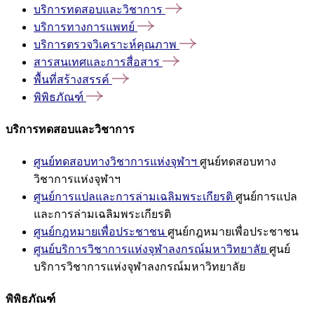
บริการทดสอบและวิชาการ
บริการทางการแพทย์
บริการตรวจวิเคราะห์คุณภาพ
สารสนเทศและการสื่อสาร
พื้นที่สร้างสรรค์
พิพิธภัณฑ์
บริการทดสอบและวิชาการ
ศูนย์ทดสอบทางวิชาการแห่งจุฬาฯ
ศูนย์ทดสอบทาง
วิชาการแห่งจุฬาฯ
ศูนย์การแปลและการล่ามเฉลิมพระเกียรติ
ศูนย์การแปล
และการล่ามเฉลิมพระเกียรติ
ศูนย์กฎหมายเพื่อประชาชน
ศูนย์กฎหมายเพื่อประชาชน
ศูนย์บริการวิชาการแห่งจุฬาลงกรณ์มหาวิทยาลัย
ศูนย์
บริการวิชาการแห่งจุฬาลงกรณ์มหาวิทยาลัย
พิพิธภัณฑ์