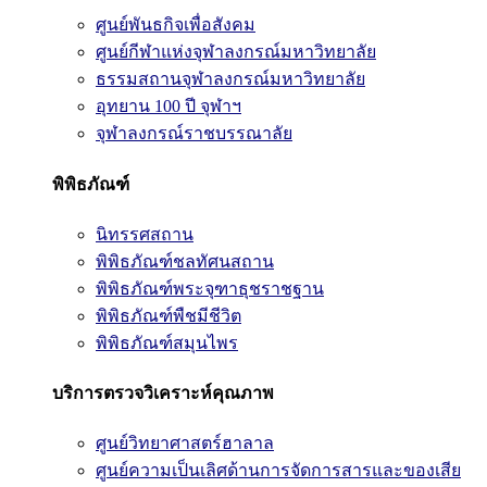
ศูนย์พันธกิจเพื่อสังคม
ศูนย์กีฬาแห่งจุฬาลงกรณ์มหาวิทยาลัย
ธรรมสถานจุฬาลงกรณ์มหาวิทยาลัย
อุทยาน 100 ปี จุฬาฯ
จุฬาลงกรณ์ราชบรรณาลัย
พิพิธภัณฑ์
นิทรรศสถาน
พิพิธภัณฑ์ชลทัศนสถาน
พิพิธภัณฑ์พระจุฑาธุชราชฐาน
พิพิธภัณฑ์พืชมีชีวิต
พิพิธภัณฑ์สมุนไพร
บริการตรวจวิเคราะห์คุณภาพ
ศูนย์วิทยาศาสตร์ฮาลาล
ศูนย์ความเป็นเลิศด้านการจัดการสารและของเสีย