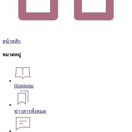
หน้าหลัก
หมวดหมู่
Highlights
ข่าวสารทั้งหมด