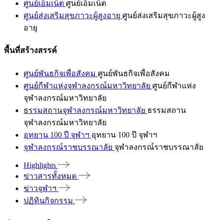
ศูนย์เอ็มเน็ต
ศูนย์เอ็มเน็ต
ศูนย์ส่งเสริมสุขภาวะผู้สูงอายุ
ศูนย์ส่งเสริมสุขภาวะผู้สูง
อายุ
พื้นที่สร้างสรรค์
ศูนย์พันธกิจเพื่อสังคม
ศูนย์พันธกิจเพื่อสังคม
ศูนย์กีฬาแห่งจุฬาลงกรณ์มหาวิทยาลัย
ศูนย์กีฬาแห่ง
จุฬาลงกรณ์มหาวิทยาลัย
ธรรมสถานจุฬาลงกรณ์มหาวิทยาลัย
ธรรมสถาน
จุฬาลงกรณ์มหาวิทยาลัย
อุทยาน 100 ปี จุฬาฯ
อุทยาน 100 ปี จุฬาฯ
จุฬาลงกรณ์ราชบรรณาลัย
จุฬาลงกรณ์ราชบรรณาลัย
Highlights
ข่าวสารทั้งหมด
ข่าวจุฬาฯ
ปฏิทินกิจกรรม