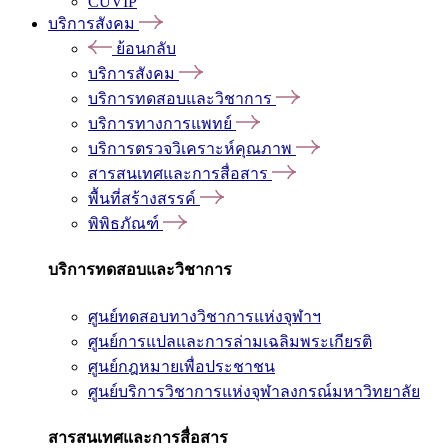
CUVIP
บริการสังคม
ย้อนกลับ
บริการสังคม
บริการทดสอบและวิชาการ
บริการทางการแพทย์
บริการตรวจวิเคราะห์คุณภาพ
สารสนเทศและการสื่อสาร
พื้นที่สร้างสรรค์
พิพิธภัณฑ์
บริการทดสอบและวิชาการ
ศูนย์ทดสอบทางวิชาการแห่งจุฬาฯ
ศูนย์การแปลและการล่ามเฉลิมพระเกียรติ
ศูนย์กฎหมายเพื่อประชาชน
ศูนย์บริการวิชาการแห่งจุฬาลงกรณ์มหาวิทยาลัย
สารสนเทศและการสื่อสาร