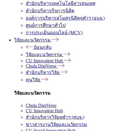
สำนักบริหารเทคโนโลยีสารสนเทศ
สำนักบริหารกิจการนิสิต
องค์การบริหารสโมสรนิสิตจุฬาฯ (อบจ.)
ศูนย์การศึกษาทั่วไป
การประเมินออนไลน์ (MCV)
วิจัยและนวัตกรรม
ย้อนกลับ
วิจัยและนวัตกรรม
CU Innovation Hub
Chula DigiVerse
สำนักบริหารวิจัย
ทุนวิจัย
วิจัยและนวัตกรรม
Chula DigiVerse
CU Innovation Hub
สำนักบริหารวิจัยจุฬาฯ (สบจ.)
ข่าวสารงานวิจัยและนวัตกรรม
CU Social Innovation Hub