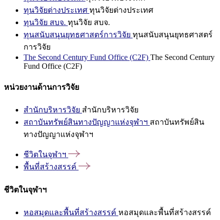
ทุนวิจัยต่างประเทศ
ทุนวิจัยต่างประเทศ
ทุนวิจัย สบจ.
ทุนวิจัย สบจ.
ทุนสนับสนุนยุทธศาสตร์การวิจัย
ทุนสนับสนุนยุทธศาสตร์
การวิจัย
The Second Century Fund Office (C2F)
The Second Century
Fund Office (C2F)
หน่วยงานด้านการวิจัย
สำนักบริหารวิจัย
สำนักบริหารวิจัย
สถาบันทรัพย์สินทางปัญญาแห่งจุฬาฯ
สถาบันทรัพย์สิน
ทางปัญญาแห่งจุฬาฯ
ชีวิตในจุฬาฯ
พื้นที่สร้างสรรค์
ชีวิตในจุฬาฯ
หอสมุดและพื้นที่สร้างสรรค์
หอสมุดและพื้นที่สร้างสรรค์