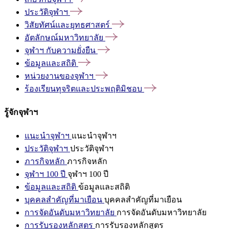
ประวัติจุฬาฯ
วิสัยทัศน์และยุทธศาสตร์
อัตลักษณ์มหาวิทยาลัย
จุฬาฯ
กับความยั่งยืน
ข้อมูลและสถิติ
หน่วยงานของจุฬาฯ
ร้องเรียนทุจริตและประพฤติมิชอบ
รู้จักจุฬาฯ
แนะนำจุฬาฯ
แนะนำจุฬาฯ
ประวัติจุฬาฯ
ประวัติจุฬาฯ
ภารกิจหลัก
ภารกิจหลัก
จุฬาฯ 100 ปี
จุฬาฯ 100 ปี
ข้อมูลและสถิติ
ข้อมูลและสถิติ
บุคคลสำคัญที่มาเยือน
บุคคลสำคัญที่มาเยือน
การจัดอันดับมหาวิทยาลัย
การจัดอันดับมหาวิทยาลัย
การรับรองหลักสูตร
การรับรองหลักสูตร