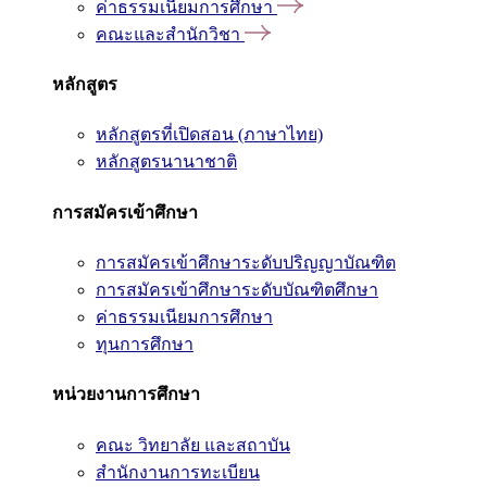
ค่าธรรมเนียมการศึกษา
คณะและสำนักวิชา
หลักสูตร
หลักสูตรที่เปิดสอน (ภาษาไทย)
หลักสูตรนานาชาติ
การสมัครเข้าศึกษา
การสมัครเข้าศึกษาระดับปริญญาบัณฑิต
การสมัครเข้าศึกษาระดับบัณฑิตศึกษา
ค่าธรรมเนียมการศึกษา
ทุนการศึกษา
หน่วยงานการศึกษา
คณะ วิทยาลัย และสถาบัน
สำนักงานการทะเบียน