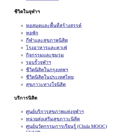
ชีวิตในจุฬาฯ
หอสมุดและพื้นที่สร้างสรรค์
หอพัก
กีฬาและสุขภาพนิสิต
โรงอาหารและคาเฟ่
กิจกรรมและชมรม
รอบรั้วจุฬาฯ
ชีวิตนิสิตในกรุงเทพฯ
ชีวิตนิสิตในประเทศไทย
สุขภาวะทางใจนิสิต
บริการนิสิต
ศูนย์บริการสุขภาพแห่งจุฬาฯ
หน่วยส่งเสริมสุขภาวะนิสิต
ศูนย์นวัตกรรมการเรียนรู้ (Chula MOOC)