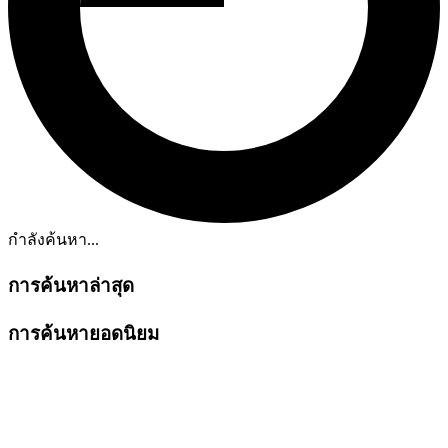
กำลังค้นหา...
การค้นหาล่าสุด
การค้นหายอดนิยม