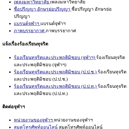
เพลงมหาวิทยาลัย
เพลงมหาวิทยาลัย
ชื่อปริญญา อักษรย่อปริญญา
ชื่อปริญญา อักษรย่อ
ปริญญา
แบรนด์จุฬาฯ
แบรนด์จุฬาฯ
ภาพบรรยากาศ
ภาพบรรยากาศ
แจ้งเรื่องร้องเรียนทุจริต
ร้องเรียนทุจริตและประพฤติมิชอบ (จุฬาฯ)
ร้องเรียนทุจริต
และประพฤติมิชอบ (จุฬาฯ)
ร้องเรียนทุจริตและประพฤติมิชอบ (ป.ป.ช.)
ร้องเรียนทุจริต
และประพฤติมิชอบ (ป.ป.ช.)
ร้องเรียนทุจริตและประพฤติมิชอบ (ป.ป.ท.)
ร้องเรียนทุจริต
และประพฤติมิชอบ (ป.ป.ท.)
ติดต่อจุฬาฯ
หน่วยงานของจุฬาฯ
หน่วยงานของจุฬาฯ
สมุดโทรศัพท์ออนไลน์
สมุดโทรศัพท์ออนไลน์