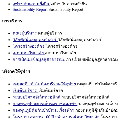
จุฬาฯ กับความยั่งยืน
จุฬาฯ กับความยั่งยืน
Sustainability Report
Sustainability Report
การบริหาร
คณะผู้บริหาร
คณะผู้บริหาร
วิสัยทัศน์และยุทธศาสตร์
วิสัยทัศน์และยุทธศาสตร์
โครงสร้างองค์กร
โครงสร้างองค์กร
สภามหาวิทยาลัย
สภามหาวิทยาลัย
การเปิดเผยข้อมูลสู่สาธารณะ
การเปิดเผยข้อมูลสู่สาธารณ
บริจาคให้จุฬาฯ
เหตุผลที่...ทำไมต้องบริจาคให้จุฬาฯ
เหตุผลที่...ทำไมต้องบร
เริ่มต้นบริจาค
เริ่มต้นบริจาค
ระบบบริจาคอิเล็กทรอนิกส์
ระบบบริจาคอิเล็กทรอนิกส์
กองทุนจุฬาลงกรณ์บรมราชสมภพฯ
กองทุนจุฬาลงกรณ์บ
กองทุนภูมิคุ้มกันบำบัดมะเร็งจุฬาฯ
กองทุนภูมิคุ้มกันบำบัด
โครงการอุทยาน 100 ปี จุฬาลงกรณ์มหาวิทยาลัย
โครงการอ