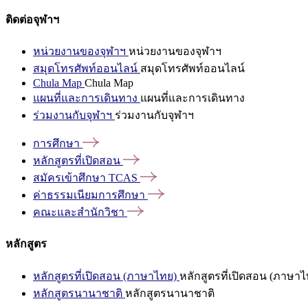
ติดต่อจุฬาฯ
หน่วยงานของจุฬาฯ
หน่วยงานของจุฬาฯ
สมุดโทรศัพท์ออนไลน์
สมุดโทรศัพท์ออนไลน์
Chula Map
Chula Map
แผนที่และการเดินทาง
แผนที่และการเดินทาง
ร่วมงานกับจุฬาฯ
ร่วมงานกับจุฬาฯ
การศึกษา
หลักสูตรที่เปิดสอน
สมัครเข้าศึกษา
TCAS
ค่าธรรมเนียมการศึกษา
คณะและสำนักวิชา
หลักสูตร
หลักสูตรที่เปิดสอน (ภาษาไทย)
หลักสูตรที่เปิดสอน (ภาษาไ
หลักสูตรนานาชาติ
หลักสูตรนานาชาติ