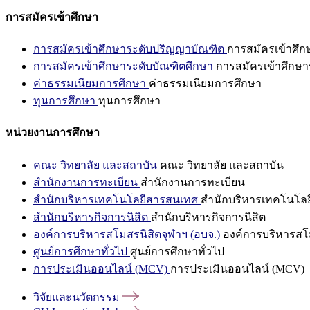
การสมัครเข้าศึกษา
การสมัครเข้าศึกษาระดับปริญญาบัณฑิต
การสมัครเข้าศึ
การสมัครเข้าศึกษาระดับบัณฑิตศึกษา
การสมัครเข้าศึกษา
ค่าธรรมเนียมการศึกษา
ค่าธรรมเนียมการศึกษา
ทุนการศึกษา
ทุนการศึกษา
หน่วยงานการศึกษา
คณะ วิทยาลัย และสถาบัน
คณะ วิทยาลัย และสถาบัน
สำนักงานการทะเบียน
สำนักงานการทะเบียน
สำนักบริหารเทคโนโลยีสารสนเทศ
สำนักบริหารเทคโนโล
สำนักบริหารกิจการนิสิต
สำนักบริหารกิจการนิสิต
องค์การบริหารสโมสรนิสิตจุฬาฯ (อบจ.)
องค์การบริหารสโม
ศูนย์การศึกษาทั่วไป
ศูนย์การศึกษาทั่วไป
การประเมินออนไลน์ (MCV)
การประเมินออนไลน์ (MCV)
วิจัยและนวัตกรรม