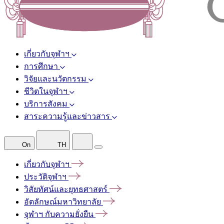
เกี่ยวกับจุฬาฯ
การศึกษา
วิจัยและนวัตกรรม
ชีวิตในจุฬาฯ
บริการสังคม
สาระความรู้และข่าวสาร
On
TH
เกี่ยวกับจุฬาฯ
ประวัติจุฬาฯ
วิสัยทัศน์และยุทธศาสตร์
อัตลักษณ์มหาวิทยาลัย
จุฬาฯ
กับความยั่งยืน