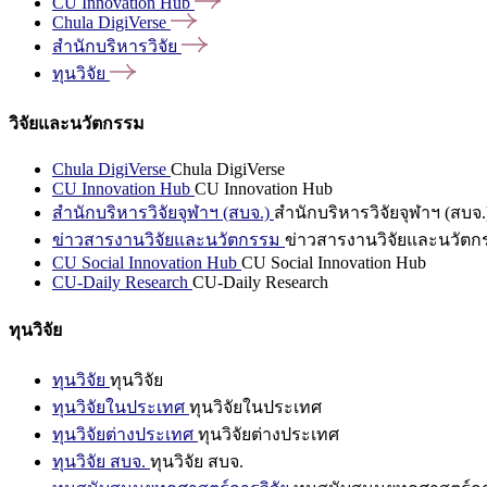
CU Innovation
Hub
Chula
DigiVerse
สำนักบริหารวิจัย
ทุนวิจัย
วิจัยและนวัตกรรม
Chula DigiVerse
Chula DigiVerse
CU Innovation Hub
CU Innovation Hub
สำนักบริหารวิจัยจุฬาฯ (สบจ.)
สำนักบริหารวิจัยจุฬาฯ (สบจ.
ข่าวสารงานวิจัยและนวัตกรรม
ข่าวสารงานวิจัยและนวัตก
CU Social Innovation Hub
CU Social Innovation Hub
CU-Daily Research
CU-Daily Research
ทุนวิจัย
ทุนวิจัย
ทุนวิจัย
ทุนวิจัยในประเทศ
ทุนวิจัยในประเทศ
ทุนวิจัยต่างประเทศ
ทุนวิจัยต่างประเทศ
ทุนวิจัย สบจ.
ทุนวิจัย สบจ.