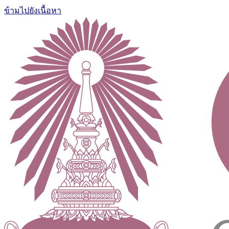
ข้ามไปยังเนื้อหา