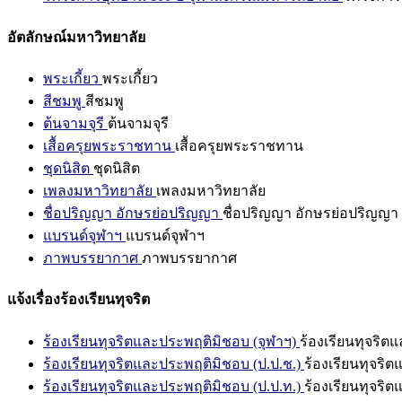
อัตลักษณ์มหาวิทยาลัย
พระเกี้ยว
พระเกี้ยว
สีชมพู
สีชมพู
ต้นจามจุรี
ต้นจามจุรี
เสื้อครุยพระราชทาน
เสื้อครุยพระราชทาน
ชุดนิสิต
ชุดนิสิต
เพลงมหาวิทยาลัย
เพลงมหาวิทยาลัย
ชื่อปริญญา อักษรย่อปริญญา
ชื่อปริญญา อักษรย่อปริญญา
แบรนด์จุฬาฯ
แบรนด์จุฬาฯ
ภาพบรรยากาศ
ภาพบรรยากาศ
แจ้งเรื่องร้องเรียนทุจริต
ร้องเรียนทุจริตและประพฤติมิชอบ (จุฬาฯ)
ร้องเรียนทุจริต
ร้องเรียนทุจริตและประพฤติมิชอบ (ป.ป.ช.)
ร้องเรียนทุจริ
ร้องเรียนทุจริตและประพฤติมิชอบ (ป.ป.ท.)
ร้องเรียนทุจริ