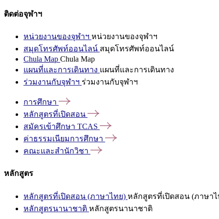
ติดต่อจุฬาฯ
หน่วยงานของจุฬาฯ
หน่วยงานของจุฬาฯ
สมุดโทรศัพท์ออนไลน์
สมุดโทรศัพท์ออนไลน์
Chula Map
Chula Map
แผนที่และการเดินทาง
แผนที่และการเดินทาง
ร่วมงานกับจุฬาฯ
ร่วมงานกับจุฬาฯ
การศึกษา
หลักสูตรที่เปิดสอน
สมัครเข้าศึกษา
TCAS
ค่าธรรมเนียมการศึกษา
คณะและสำนักวิชา
หลักสูตร
หลักสูตรที่เปิดสอน (ภาษาไทย)
หลักสูตรที่เปิดสอน (ภาษาไ
หลักสูตรนานาชาติ
หลักสูตรนานาชาติ