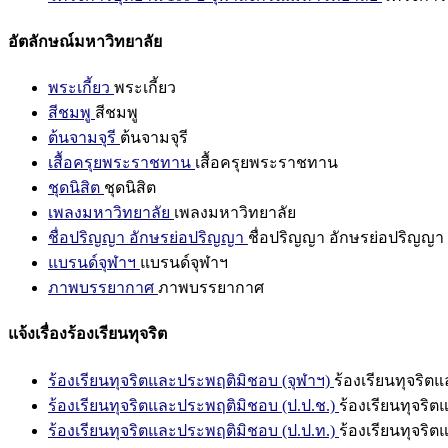
อัตลักษณ์มหาวิทยาลัย
พระเกี้ยว
พระเกี้ยว
สีชมพู
สีชมพู
ต้นจามจุรี
ต้นจามจุรี
เสื้อครุยพระราชทาน
เสื้อครุยพระราชทาน
ชุดนิสิต
ชุดนิสิต
เพลงมหาวิทยาลัย
เพลงมหาวิทยาลัย
ชื่อปริญญา อักษรย่อปริญญา
ชื่อปริญญา อักษรย่อปริญญา
แบรนด์จุฬาฯ
แบรนด์จุฬาฯ
ภาพบรรยากาศ
ภาพบรรยากาศ
แจ้งเรื่องร้องเรียนทุจริต
ร้องเรียนทุจริตและประพฤติมิชอบ (จุฬาฯ)
ร้องเรียนทุจริต
ร้องเรียนทุจริตและประพฤติมิชอบ (ป.ป.ช.)
ร้องเรียนทุจริ
ร้องเรียนทุจริตและประพฤติมิชอบ (ป.ป.ท.)
ร้องเรียนทุจริ