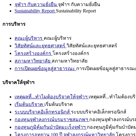
จุฬาฯ กับความยั่งยืน
จุฬาฯ กับความยั่งยืน
Sustainability Report
Sustainability Report
การบริหาร
คณะผู้บริหาร
คณะผู้บริหาร
วิสัยทัศน์และยุทธศาสตร์
วิสัยทัศน์และยุทธศาสตร์
โครงสร้างองค์กร
โครงสร้างองค์กร
สภามหาวิทยาลัย
สภามหาวิทยาลัย
การเปิดเผยข้อมูลสู่สาธารณะ
การเปิดเผยข้อมูลสู่สาธารณ
บริจาคให้จุฬาฯ
เหตุผลที่...ทำไมต้องบริจาคให้จุฬาฯ
เหตุผลที่...ทำไมต้องบร
เริ่มต้นบริจาค
เริ่มต้นบริจาค
ระบบบริจาคอิเล็กทรอนิกส์
ระบบบริจาคอิเล็กทรอนิกส์
กองทุนจุฬาลงกรณ์บรมราชสมภพฯ
กองทุนจุฬาลงกรณ์บ
กองทุนภูมิคุ้มกันบำบัดมะเร็งจุฬาฯ
กองทุนภูมิคุ้มกันบำบัด
โครงการอุทยาน 100 ปี จุฬาลงกรณ์มหาวิทยาลัย
โครงการอ