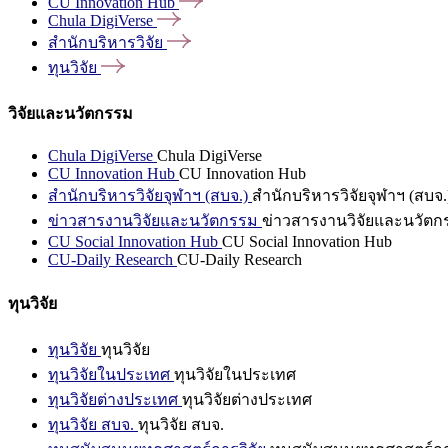
CU Innovation
Hub
Chula
DigiVerse
สำนักบริหารวิจัย
ทุนวิจัย
วิจัยและนวัตกรรม
Chula DigiVerse
Chula DigiVerse
CU Innovation Hub
CU Innovation Hub
สำนักบริหารวิจัยจุฬาฯ (สบจ.)
สำนักบริหารวิจัยจุฬาฯ (สบจ.
ข่าวสารงานวิจัยและนวัตกรรม
ข่าวสารงานวิจัยและนวัตก
CU Social Innovation Hub
CU Social Innovation Hub
CU-Daily Research
CU-Daily Research
ทุนวิจัย
ทุนวิจัย
ทุนวิจัย
ทุนวิจัยในประเทศ
ทุนวิจัยในประเทศ
ทุนวิจัยต่างประเทศ
ทุนวิจัยต่างประเทศ
ทุนวิจัย สบจ.
ทุนวิจัย สบจ.