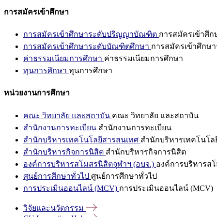
การสมัครเข้าศึกษา
การสมัครเข้าศึกษาระดับปริญญาบัณฑิต
การสมัครเข้าศึ
การสมัครเข้าศึกษาระดับบัณฑิตศึกษา
การสมัครเข้าศึกษา
ค่าธรรมเนียมการศึกษา
ค่าธรรมเนียมการศึกษา
ทุนการศึกษา
ทุนการศึกษา
หน่วยงานการศึกษา
คณะ วิทยาลัย และสถาบัน
คณะ วิทยาลัย และสถาบัน
สำนักงานการทะเบียน
สำนักงานการทะเบียน
สำนักบริหารเทคโนโลยีสารสนเทศ
สำนักบริหารเทคโนโล
สำนักบริหารกิจการนิสิต
สำนักบริหารกิจการนิสิต
องค์การบริหารสโมสรนิสิตจุฬาฯ (อบจ.)
องค์การบริหารสโม
ศูนย์การศึกษาทั่วไป
ศูนย์การศึกษาทั่วไป
การประเมินออนไลน์ (MCV)
การประเมินออนไลน์ (MCV)
วิจัยและนวัตกรรม