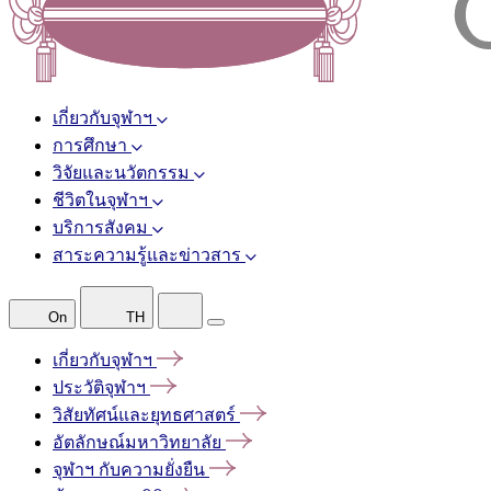
เกี่ยวกับจุฬาฯ
การศึกษา
วิจัยและนวัตกรรม
ชีวิตในจุฬาฯ
บริการสังคม
สาระความรู้และข่าวสาร
On
TH
เกี่ยวกับจุฬาฯ
ประวัติจุฬาฯ
วิสัยทัศน์และยุทธศาสตร์
อัตลักษณ์มหาวิทยาลัย
จุฬาฯ
กับความยั่งยืน