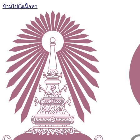
ข้ามไปยังเนื้อหา