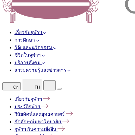
เกี่ยวกับจุฬาฯ
การศึกษา
วิจัยและนวัตกรรม
ชีวิตในจุฬาฯ
บริการสังคม
สาระความรู้และข่าวสาร
On
TH
เกี่ยวกับจุฬาฯ
ประวัติจุฬาฯ
วิสัยทัศน์และยุทธศาสตร์
อัตลักษณ์มหาวิทยาลัย
จุฬาฯ
กับความยั่งยืน