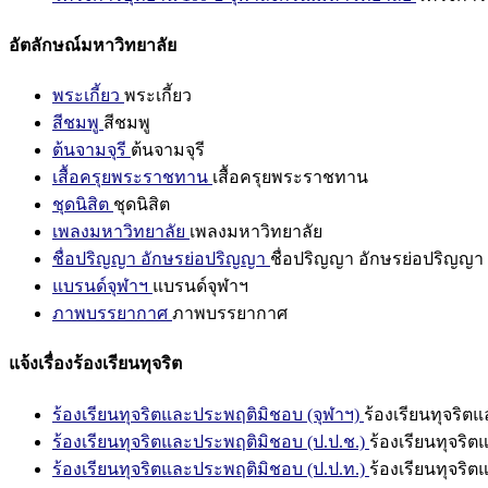
อัตลักษณ์มหาวิทยาลัย
พระเกี้ยว
พระเกี้ยว
สีชมพู
สีชมพู
ต้นจามจุรี
ต้นจามจุรี
เสื้อครุยพระราชทาน
เสื้อครุยพระราชทาน
ชุดนิสิต
ชุดนิสิต
เพลงมหาวิทยาลัย
เพลงมหาวิทยาลัย
ชื่อปริญญา อักษรย่อปริญญา
ชื่อปริญญา อักษรย่อปริญญา
แบรนด์จุฬาฯ
แบรนด์จุฬาฯ
ภาพบรรยากาศ
ภาพบรรยากาศ
แจ้งเรื่องร้องเรียนทุจริต
ร้องเรียนทุจริตและประพฤติมิชอบ (จุฬาฯ)
ร้องเรียนทุจริต
ร้องเรียนทุจริตและประพฤติมิชอบ (ป.ป.ช.)
ร้องเรียนทุจริ
ร้องเรียนทุจริตและประพฤติมิชอบ (ป.ป.ท.)
ร้องเรียนทุจริ