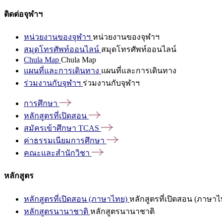
ติดต่อจุฬาฯ
หน่วยงานของจุฬาฯ
หน่วยงานของจุฬาฯ
สมุดโทรศัพท์ออนไลน์
สมุดโทรศัพท์ออนไลน์
Chula Map
Chula Map
แผนที่และการเดินทาง
แผนที่และการเดินทาง
ร่วมงานกับจุฬาฯ
ร่วมงานกับจุฬาฯ
การศึกษา
หลักสูตรที่เปิดสอน
สมัครเข้าศึกษา
TCAS
ค่าธรรมเนียมการศึกษา
คณะและสำนักวิชา
หลักสูตร
หลักสูตรที่เปิดสอน (ภาษาไทย)
หลักสูตรที่เปิดสอน (ภาษาไ
หลักสูตรนานาชาติ
หลักสูตรนานาชาติ