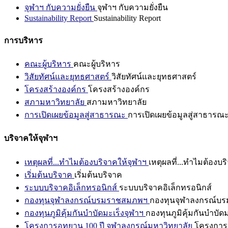
จุฬาฯ กับความยั่งยืน
จุฬาฯ กับความยั่งยืน
Sustainability Report
Sustainability Report
การบริหาร
คณะผู้บริหาร
คณะผู้บริหาร
วิสัยทัศน์และยุทธศาสตร์
วิสัยทัศน์และยุทธศาสตร์
โครงสร้างองค์กร
โครงสร้างองค์กร
สภามหาวิทยาลัย
สภามหาวิทยาลัย
การเปิดเผยข้อมูลสู่สาธารณะ
การเปิดเผยข้อมูลสู่สาธารณ
บริจาคให้จุฬาฯ
เหตุผลที่...ทำไมต้องบริจาคให้จุฬาฯ
เหตุผลที่...ทำไมต้องบร
เริ่มต้นบริจาค
เริ่มต้นบริจาค
ระบบบริจาคอิเล็กทรอนิกส์
ระบบบริจาคอิเล็กทรอนิกส์
กองทุนจุฬาลงกรณ์บรมราชสมภพฯ
กองทุนจุฬาลงกรณ์บ
กองทุนภูมิคุ้มกันบำบัดมะเร็งจุฬาฯ
กองทุนภูมิคุ้มกันบำบัด
โครงการอุทยาน 100 ปี จุฬาลงกรณ์มหาวิทยาลัย
โครงการอ