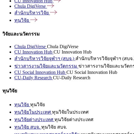
CU Innovation
Hub
Chula
DigiVerse
สำนักบริหารวิจัย
ทุนวิจัย
วิจัยและนวัตกรรม
Chula DigiVerse
Chula DigiVerse
CU Innovation Hub
CU Innovation Hub
สำนักบริหารวิจัยจุฬาฯ (สบจ.)
สำนักบริหารวิจัยจุฬาฯ (สบจ.
ข่าวสารงานวิจัยและนวัตกรรม
ข่าวสารงานวิจัยและนวัตก
CU Social Innovation Hub
CU Social Innovation Hub
CU-Daily Research
CU-Daily Research
ทุนวิจัย
ทุนวิจัย
ทุนวิจัย
ทุนวิจัยในประเทศ
ทุนวิจัยในประเทศ
ทุนวิจัยต่างประเทศ
ทุนวิจัยต่างประเทศ
ทุนวิจัย สบจ.
ทุนวิจัย สบจ.