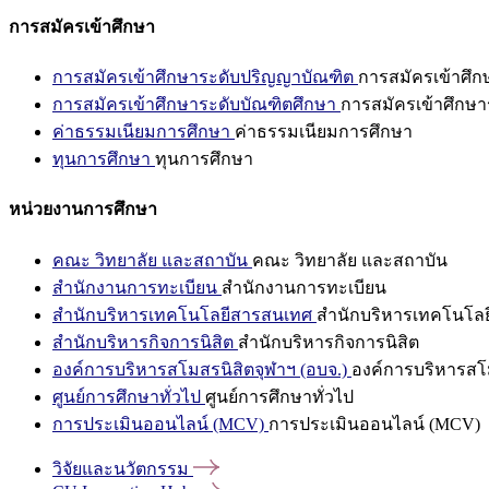
การสมัครเข้าศึกษา
การสมัครเข้าศึกษาระดับปริญญาบัณฑิต
การสมัครเข้าศึ
การสมัครเข้าศึกษาระดับบัณฑิตศึกษา
การสมัครเข้าศึกษา
ค่าธรรมเนียมการศึกษา
ค่าธรรมเนียมการศึกษา
ทุนการศึกษา
ทุนการศึกษา
หน่วยงานการศึกษา
คณะ วิทยาลัย และสถาบัน
คณะ วิทยาลัย และสถาบัน
สำนักงานการทะเบียน
สำนักงานการทะเบียน
สำนักบริหารเทคโนโลยีสารสนเทศ
สำนักบริหารเทคโนโล
สำนักบริหารกิจการนิสิต
สำนักบริหารกิจการนิสิต
องค์การบริหารสโมสรนิสิตจุฬาฯ (อบจ.)
องค์การบริหารสโม
ศูนย์การศึกษาทั่วไป
ศูนย์การศึกษาทั่วไป
การประเมินออนไลน์ (MCV)
การประเมินออนไลน์ (MCV)
วิจัยและนวัตกรรม