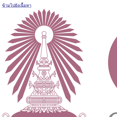
ข้ามไปยังเนื้อหา