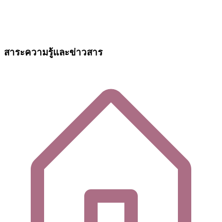
สาระความรู้และข่าวสาร