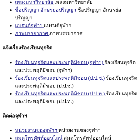
เพลงมหาวิทยาลัย
เพลงมหาวิทยาลัย
ชื่อปริญญา อักษรย่อปริญญา
ชื่อปริญญา อักษรย่อ
ปริญญา
แบรนด์จุฬาฯ
แบรนด์จุฬาฯ
ภาพบรรยากาศ
ภาพบรรยากาศ
แจ้งเรื่องร้องเรียนทุจริต
ร้องเรียนทุจริตและประพฤติมิชอบ (จุฬาฯ)
ร้องเรียนทุจริต
และประพฤติมิชอบ (จุฬาฯ)
ร้องเรียนทุจริตและประพฤติมิชอบ (ป.ป.ช.)
ร้องเรียนทุจริต
และประพฤติมิชอบ (ป.ป.ช.)
ร้องเรียนทุจริตและประพฤติมิชอบ (ป.ป.ท.)
ร้องเรียนทุจริต
และประพฤติมิชอบ (ป.ป.ท.)
ติดต่อจุฬาฯ
หน่วยงานของจุฬาฯ
หน่วยงานของจุฬาฯ
สมุดโทรศัพท์ออนไลน์
สมุดโทรศัพท์ออนไลน์