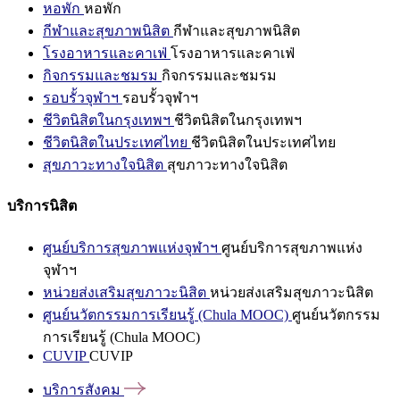
หอพัก
หอพัก
กีฬาและสุขภาพนิสิต
กีฬาและสุขภาพนิสิต
โรงอาหารและคาเฟ่
โรงอาหารและคาเฟ่
กิจกรรมและชมรม
กิจกรรมและชมรม
รอบรั้วจุฬาฯ
รอบรั้วจุฬาฯ
ชีวิตนิสิตในกรุงเทพฯ
ชีวิตนิสิตในกรุงเทพฯ
ชีวิตนิสิตในประเทศไทย
ชีวิตนิสิตในประเทศไทย
สุขภาวะทางใจนิสิต
สุขภาวะทางใจนิสิต
บริการนิสิต
ศูนย์บริการสุขภาพแห่งจุฬาฯ
ศูนย์บริการสุขภาพแห่ง
จุฬาฯ
หน่วยส่งเสริมสุขภาวะนิสิต
หน่วยส่งเสริมสุขภาวะนิสิต
ศูนย์นวัตกรรมการเรียนรู้ (Chula MOOC)
ศูนย์นวัตกรรม
การเรียนรู้ (Chula MOOC)
CUVIP
CUVIP
บริการสังคม