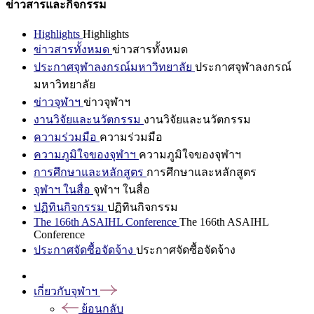
ข่าวสารและกิจกรรม
Highlights
Highlights
ข่าวสารทั้งหมด
ข่าวสารทั้งหมด
ประกาศจุฬาลงกรณ์มหาวิทยาลัย
ประกาศจุฬาลงกรณ์
มหาวิทยาลัย
ข่าวจุฬาฯ
ข่าวจุฬาฯ
งานวิจัยและนวัตกรรม
งานวิจัยและนวัตกรรม
ความร่วมมือ
ความร่วมมือ
ความภูมิใจของจุฬาฯ
ความภูมิใจของจุฬาฯ
การศึกษาและหลักสูตร
การศึกษาและหลักสูตร
จุฬาฯ ในสื่อ
จุฬาฯ ในสื่อ
ปฏิทินกิจกรรม
ปฏิทินกิจกรรม
The 166th ASAIHL Conference
The 166th ASAIHL
Conference
ประกาศจัดซื้อจัดจ้าง
ประกาศจัดซื้อจัดจ้าง
เกี่ยวกับจุฬาฯ
ย้อนกลับ