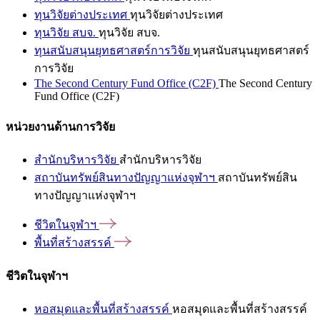
ทุนวิจัยต่างประเทศ
ทุนวิจัยต่างประเทศ
ทุนวิจัย สบจ.
ทุนวิจัย สบจ.
ทุนสนับสนุนยุทธศาสตร์การวิจัย
ทุนสนับสนุนยุทธศาสตร์
การวิจัย
The Second Century Fund Office (C2F)
The Second Century
Fund Office (C2F)
หน่วยงานด้านการวิจัย
สำนักบริหารวิจัย
สำนักบริหารวิจัย
สถาบันทรัพย์สินทางปัญญาแห่งจุฬาฯ
สถาบันทรัพย์สิน
ทางปัญญาแห่งจุฬาฯ
ชีวิตในจุฬาฯ
พื้นที่สร้างสรรค์
ชีวิตในจุฬาฯ
หอสมุดและพื้นที่สร้างสรรค์
หอสมุดและพื้นที่สร้างสรรค์