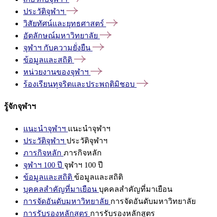
ประวัติจุฬาฯ
วิสัยทัศน์และยุทธศาสตร์
อัตลักษณ์มหาวิทยาลัย
จุฬาฯ
กับความยั่งยืน
ข้อมูลและสถิติ
หน่วยงานของจุฬาฯ
ร้องเรียนทุจริตและประพฤติมิชอบ
รู้จักจุฬาฯ
แนะนำจุฬาฯ
แนะนำจุฬาฯ
ประวัติจุฬาฯ
ประวัติจุฬาฯ
ภารกิจหลัก
ภารกิจหลัก
จุฬาฯ 100 ปี
จุฬาฯ 100 ปี
ข้อมูลและสถิติ
ข้อมูลและสถิติ
บุคคลสำคัญที่มาเยือน
บุคคลสำคัญที่มาเยือน
การจัดอันดับมหาวิทยาลัย
การจัดอันดับมหาวิทยาลัย
การรับรองหลักสูตร
การรับรองหลักสูตร