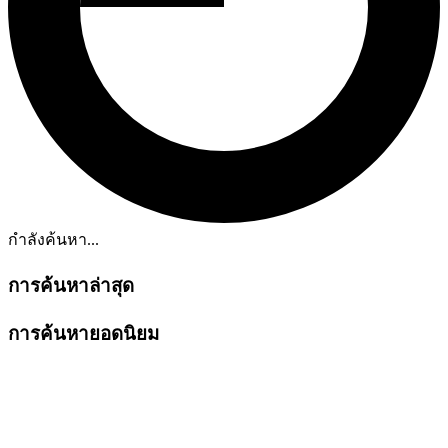
กำลังค้นหา...
การค้นหาล่าสุด
การค้นหายอดนิยม