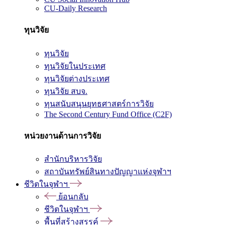
CU-Daily Research
ทุนวิจัย
ทุนวิจัย
ทุนวิจัยในประเทศ
ทุนวิจัยต่างประเทศ
ทุนวิจัย สบจ.
ทุนสนับสนุนยุทธศาสตร์การวิจัย
The Second Century Fund Office (C2F)
หน่วยงานด้านการวิจัย
สำนักบริหารวิจัย
สถาบันทรัพย์สินทางปัญญาแห่งจุฬาฯ
ชีวิตในจุฬาฯ
ย้อนกลับ
ชีวิตในจุฬาฯ
พื้นที่สร้างสรรค์