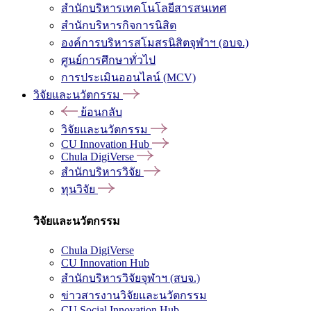
สำนักบริหารเทคโนโลยีสารสนเทศ
สำนักบริหารกิจการนิสิต
องค์การบริหารสโมสรนิสิตจุฬาฯ (อบจ.)
ศูนย์การศึกษาทั่วไป
การประเมินออนไลน์ (MCV)
วิจัยและนวัตกรรม
ย้อนกลับ
วิจัยและนวัตกรรม
CU Innovation Hub
Chula DigiVerse
สำนักบริหารวิจัย
ทุนวิจัย
วิจัยและนวัตกรรม
Chula DigiVerse
CU Innovation Hub
สำนักบริหารวิจัยจุฬาฯ (สบจ.)
ข่าวสารงานวิจัยและนวัตกรรม
CU Social Innovation Hub