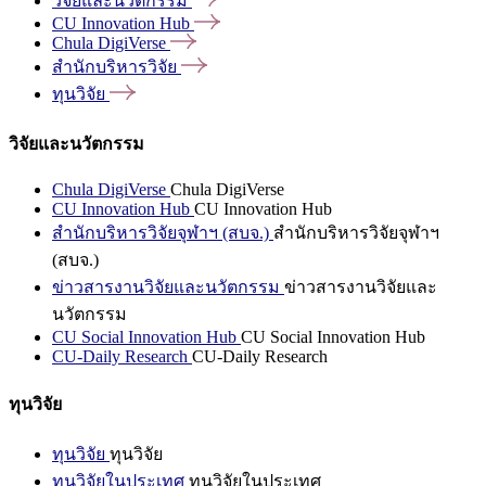
วิจัยและนวัตกรรม
CU Innovation
Hub
Chula
DigiVerse
สำนักบริหารวิจัย
ทุนวิจัย
วิจัยและนวัตกรรม
Chula DigiVerse
Chula DigiVerse
CU Innovation Hub
CU Innovation Hub
สำนักบริหารวิจัยจุฬาฯ (สบจ.)
สำนักบริหารวิจัยจุฬาฯ
(สบจ.)
ข่าวสารงานวิจัยและนวัตกรรม
ข่าวสารงานวิจัยและ
นวัตกรรม
CU Social Innovation Hub
CU Social Innovation Hub
CU-Daily Research
CU-Daily Research
ทุนวิจัย
ทุนวิจัย
ทุนวิจัย
ทุนวิจัยในประเทศ
ทุนวิจัยในประเทศ