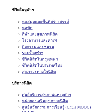
ชีวิตในจุฬาฯ
หอสมุดและพื้นที่สร้างสรรค์
หอพัก
กีฬาและสุขภาพนิสิต
โรงอาหารและคาเฟ่
กิจกรรมและชมรม
รอบรั้วจุฬาฯ
ชีวิตนิสิตในกรุงเทพฯ
ชีวิตนิสิตในประเทศไทย
สุขภาวะทางใจนิสิต
บริการนิสิต
ศูนย์บริการสุขภาพแห่งจุฬาฯ
หน่วยส่งเสริมสุขภาวะนิสิต
ศูนย์นวัตกรรมการเรียนรู้ (Chula MOOC)