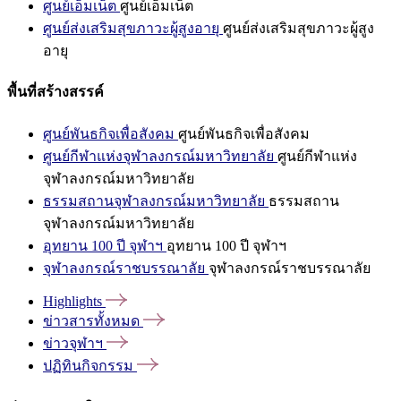
ศูนย์เอ็มเน็ต
ศูนย์เอ็มเน็ต
ศูนย์ส่งเสริมสุขภาวะผู้สูงอายุ
ศูนย์ส่งเสริมสุขภาวะผู้สูง
อายุ
พื้นที่สร้างสรรค์
ศูนย์พันธกิจเพื่อสังคม
ศูนย์พันธกิจเพื่อสังคม
ศูนย์กีฬาแห่งจุฬาลงกรณ์มหาวิทยาลัย
ศูนย์กีฬาแห่ง
จุฬาลงกรณ์มหาวิทยาลัย
ธรรมสถานจุฬาลงกรณ์มหาวิทยาลัย
ธรรมสถาน
จุฬาลงกรณ์มหาวิทยาลัย
อุทยาน 100 ปี จุฬาฯ
อุทยาน 100 ปี จุฬาฯ
จุฬาลงกรณ์ราชบรรณาลัย
จุฬาลงกรณ์ราชบรรณาลัย
Highlights
ข่าวสารทั้งหมด
ข่าวจุฬาฯ
ปฏิทินกิจกรรม