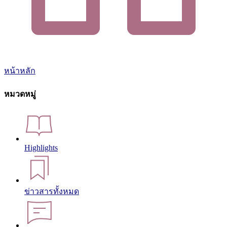
หน้าหลัก
หมวดหมู่
Highlights
ข่าวสารทั้งหมด