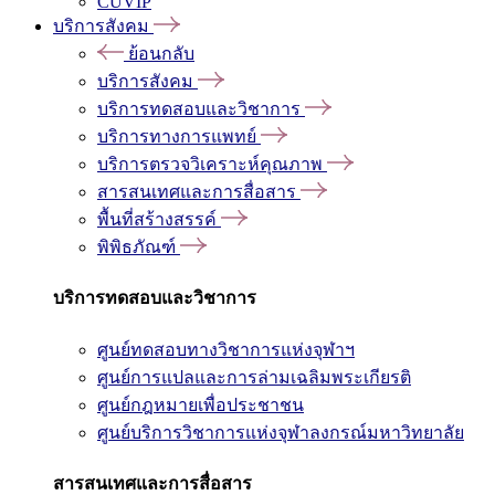
CUVIP
บริการสังคม
ย้อนกลับ
บริการสังคม
บริการทดสอบและวิชาการ
บริการทางการแพทย์
บริการตรวจวิเคราะห์คุณภาพ
สารสนเทศและการสื่อสาร
พื้นที่สร้างสรรค์
พิพิธภัณฑ์
บริการทดสอบและวิชาการ
ศูนย์ทดสอบทางวิชาการแห่งจุฬาฯ
ศูนย์การแปลและการล่ามเฉลิมพระเกียรติ
ศูนย์กฎหมายเพื่อประชาชน
ศูนย์บริการวิชาการแห่งจุฬาลงกรณ์มหาวิทยาลัย
สารสนเทศและการสื่อสาร