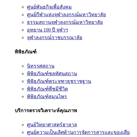
ศูนย์พันธกิจเพื่อสังคม
ศูนย์กีฬาแห่งจุฬาลงกรณ์มหาวิทยาลัย
ธรรมสถานจุฬาลงกรณ์มหาวิทยาลัย
อุทยาน 100 ปี จุฬาฯ
จุฬาลงกรณ์ราชบรรณาลัย
พิพิธภัณฑ์
นิทรรศสถาน
พิพิธภัณฑ์ชลทัศนสถาน
พิพิธภัณฑ์พระจุฑาธุชราชฐาน
พิพิธภัณฑ์พืชมีชีวิต
พิพิธภัณฑ์สมุนไพร
บริการตรวจวิเคราะห์คุณภาพ
ศูนย์วิทยาศาสตร์ฮาลาล
ศูนย์ความเป็นเลิศด้านการจัดการสารและของเสีย