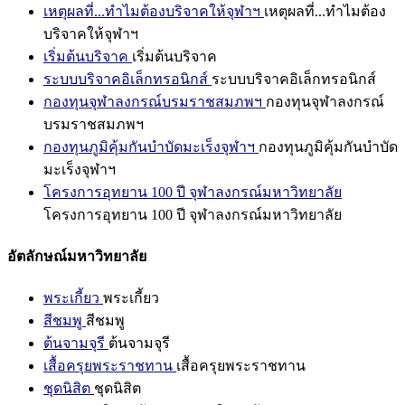
เหตุผลที่...ทำไมต้องบริจาคให้จุฬาฯ
เหตุผลที่...ทำไมต้อง
บริจาคให้จุฬาฯ
เริ่มต้นบริจาค
เริ่มต้นบริจาค
ระบบบริจาคอิเล็กทรอนิกส์
ระบบบริจาคอิเล็กทรอนิกส์
กองทุนจุฬาลงกรณ์บรมราชสมภพฯ
กองทุนจุฬาลงกรณ์
บรมราชสมภพฯ
กองทุนภูมิคุ้มกันบำบัดมะเร็งจุฬาฯ
กองทุนภูมิคุ้มกันบำบัด
มะเร็งจุฬาฯ
โครงการอุทยาน 100 ปี จุฬาลงกรณ์มหาวิทยาลัย
โครงการอุทยาน 100 ปี จุฬาลงกรณ์มหาวิทยาลัย
อัตลักษณ์มหาวิทยาลัย
พระเกี้ยว
พระเกี้ยว
สีชมพู
สีชมพู
ต้นจามจุรี
ต้นจามจุรี
เสื้อครุยพระราชทาน
เสื้อครุยพระราชทาน
ชุดนิสิต
ชุดนิสิต