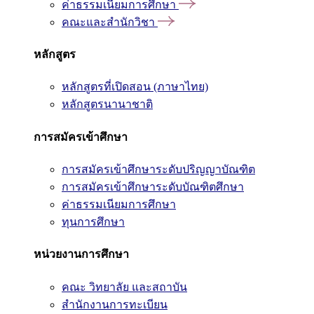
ค่าธรรมเนียมการศึกษา
คณะและสำนักวิชา
หลักสูตร
หลักสูตรที่เปิดสอน (ภาษาไทย)
หลักสูตรนานาชาติ
การสมัครเข้าศึกษา
การสมัครเข้าศึกษาระดับปริญญาบัณฑิต
การสมัครเข้าศึกษาระดับบัณฑิตศึกษา
ค่าธรรมเนียมการศึกษา
ทุนการศึกษา
หน่วยงานการศึกษา
คณะ วิทยาลัย และสถาบัน
สำนักงานการทะเบียน