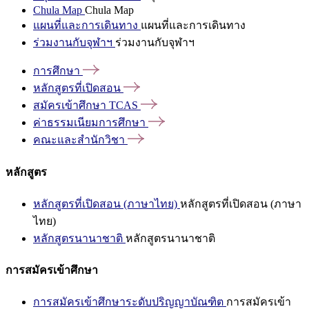
Chula Map
Chula Map
แผนที่และการเดินทาง
แผนที่และการเดินทาง
ร่วมงานกับจุฬาฯ
ร่วมงานกับจุฬาฯ
การศึกษา
หลักสูตรที่เปิดสอน
สมัครเข้าศึกษา
TCAS
ค่าธรรมเนียมการศึกษา
คณะและสำนักวิชา
หลักสูตร
หลักสูตรที่เปิดสอน (ภาษาไทย)
หลักสูตรที่เปิดสอน (ภาษา
ไทย)
หลักสูตรนานาชาติ
หลักสูตรนานาชาติ
การสมัครเข้าศึกษา
การสมัครเข้าศึกษาระดับปริญญาบัณฑิต
การสมัครเข้า