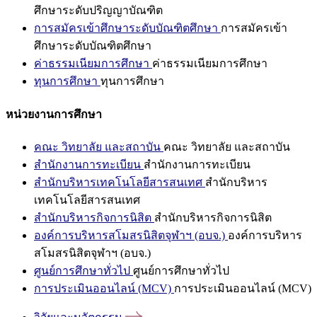
ศึกษาระดับปริญญาบัณฑิต
การสมัครเข้าศึกษาระดับบัณฑิตศึกษา
การสมัครเข้า
ศึกษาระดับบัณฑิตศึกษา
ค่าธรรมเนียมการศึกษา
ค่าธรรมเนียมการศึกษา
ทุนการศึกษา
ทุนการศึกษา
หน่วยงานการศึกษา
คณะ วิทยาลัย และสถาบัน
คณะ วิทยาลัย และสถาบัน
สำนักงานการทะเบียน
สำนักงานการทะเบียน
สำนักบริหารเทคโนโลยีสารสนเทศ
สำนักบริหาร
เทคโนโลยีสารสนเทศ
สำนักบริหารกิจการนิสิต
สำนักบริหารกิจการนิสิต
องค์การบริหารสโมสรนิสิตจุฬาฯ (อบจ.)
องค์การบริหาร
สโมสรนิสิตจุฬาฯ (อบจ.)
ศูนย์การศึกษาทั่วไป
ศูนย์การศึกษาทั่วไป
การประเมินออนไลน์ (MCV)
การประเมินออนไลน์ (MCV)