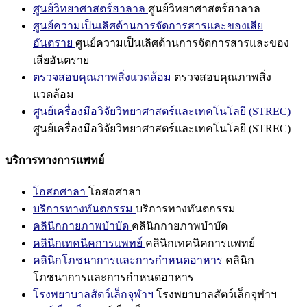
ศูนย์วิทยาศาสตร์ฮาลาล
ศูนย์วิทยาศาสตร์ฮาลาล
ศูนย์ความเป็นเลิศด้านการจัดการสารและของเสีย
อันตราย
ศูนย์ความเป็นเลิศด้านการจัดการสารและของ
เสียอันตราย
ตรวจสอบคุณภาพสิ่งแวดล้อม
ตรวจสอบคุณภาพสิ่ง
แวดล้อม
ศูนย์เครื่องมือวิจัยวิทยาศาสตร์และเทคโนโลยี (STREC)
ศูนย์เครื่องมือวิจัยวิทยาศาสตร์และเทคโนโลยี (STREC)
บริการทางการแพทย์
โอสถศาลา
โอสถศาลา
บริการทางทันตกรรม
บริการทางทันตกรรม
คลินิกกายภาพบำบัด
คลินิกกายภาพบำบัด
คลินิกเทคนิคการแพทย์
คลินิกเทคนิคการแพทย์
คลินิกโภชนาการและการกำหนดอาหาร
คลินิก
โภชนาการและการกำหนดอาหาร
โรงพยาบาลสัตว์เล็กจุฬาฯ
โรงพยาบาลสัตว์เล็กจุฬาฯ