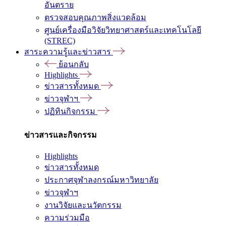
อันตราย
ตรวจสอบคุณภาพสิ่งแวดล้อม
ศูนย์เครื่องมือวิจัยวิทยาศาสตร์และเทคโนโลยี
(STREC)
สาระความรู้และข่าวสาร
ย้อนกลับ
Highlights
ข่าวสารทั้งหมด
ข่าวจุฬาฯ
ปฏิทินกิจกรรม
ข่าวสารและกิจกรรม
Highlights
ข่าวสารทั้งหมด
ประกาศจุฬาลงกรณ์มหาวิทยาลัย
ข่าวจุฬาฯ
งานวิจัยและนวัตกรรม
ความร่วมมือ