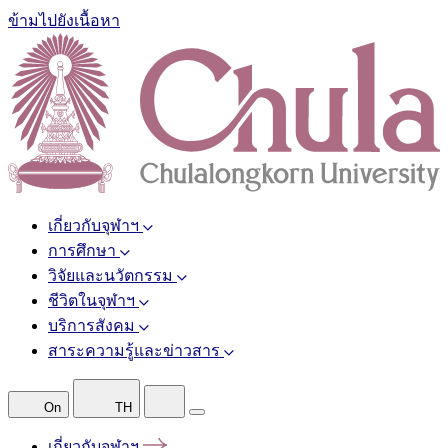
ข้ามไปยังเนื้อหา
เกี่ยวกับจุฬาฯ
การศึกษา
วิจัยและนวัตกรรม
ชีวิตในจุฬาฯ
บริการสังคม
สาระความรู้และข่าวสาร
On
TH
เกี่ยวกับจุฬาฯ