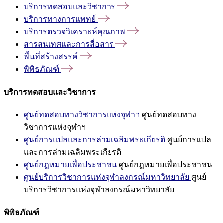
บริการทดสอบและวิชาการ
บริการทางการแพทย์
บริการตรวจวิเคราะห์คุณภาพ
สารสนเทศและการสื่อสาร
พื้นที่สร้างสรรค์
พิพิธภัณฑ์
บริการทดสอบและวิชาการ
ศูนย์ทดสอบทางวิชาการแห่งจุฬาฯ
ศูนย์ทดสอบทาง
วิชาการแห่งจุฬาฯ
ศูนย์การแปลและการล่ามเฉลิมพระเกียรติ
ศูนย์การแปล
และการล่ามเฉลิมพระเกียรติ
ศูนย์กฎหมายเพื่อประชาชน
ศูนย์กฎหมายเพื่อประชาชน
ศูนย์บริการวิชาการแห่งจุฬาลงกรณ์มหาวิทยาลัย
ศูนย์
บริการวิชาการแห่งจุฬาลงกรณ์มหาวิทยาลัย
พิพิธภัณฑ์