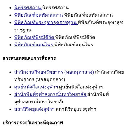
นิทรรศสถาน
นิทรรศสถาน
พิพิธภัณฑ์ชลทัศนสถาน
พิพิธภัณฑ์ชลทัศนสถาน
พิพิธภัณฑ์พระจุฑาธุชราชฐาน
พิพิธภัณฑ์พระจุฑาธุช
ราชฐาน
พิพิธภัณฑ์พืชมีชีวิต
พิพิธภัณฑ์พืชมีชีวิต
พิพิธภัณฑ์สมุนไพร
พิพิธภัณฑ์สมุนไพร
สารสนเทศและการสื่อสาร
สำนักงานวิทยทรัพยากร (หอสมุดกลาง)
สำนักงานวิทย
ทรัพยากร (หอสมุดกลาง)
ศูนย์หนังสือแห่งจุฬาฯ
ศูนย์หนังสือแห่งจุฬาฯ
สำนักพิมพ์จุฬาลงกรณ์มหาวิทยาลัย
สำนักพิมพ์
จุฬาลงกรณ์มหาวิทยาลัย
สถานีวิทยุแห่งจุฬาฯ
สถานีวิทยุแห่งจุฬาฯ
บริการตรวจวิเคราะห์คุณภาพ