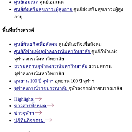
ศูนย์เอ็มเน็ต
ศูนย์เอ็มเน็ต
ศูนย์ส่งเสริมสุขภาวะผู้สูงอายุ
ศูนย์ส่งเสริมสุขภาวะผู้สูง
อายุ
พื้นที่สร้างสรรค์
ศูนย์พันธกิจเพื่อสังคม
ศูนย์พันธกิจเพื่อสังคม
ศูนย์กีฬาแห่งจุฬาลงกรณ์มหาวิทยาลัย
ศูนย์กีฬาแห่ง
จุฬาลงกรณ์มหาวิทยาลัย
ธรรมสถานจุฬาลงกรณ์มหาวิทยาลัย
ธรรมสถาน
จุฬาลงกรณ์มหาวิทยาลัย
อุทยาน 100 ปี จุฬาฯ
อุทยาน 100 ปี จุฬาฯ
จุฬาลงกรณ์ราชบรรณาลัย
จุฬาลงกรณ์ราชบรรณาลัย
Highlights
ข่าวสารทั้งหมด
ข่าวจุฬาฯ
ปฏิทินกิจกรรม