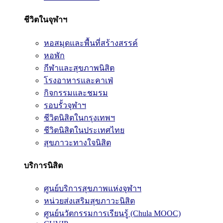
ชีวิตในจุฬาฯ
หอสมุดและพื้นที่สร้างสรรค์
หอพัก
กีฬาและสุขภาพนิสิต
โรงอาหารและคาเฟ่
กิจกรรมและชมรม
รอบรั้วจุฬาฯ
ชีวิตนิสิตในกรุงเทพฯ
ชีวิตนิสิตในประเทศไทย
สุขภาวะทางใจนิสิต
บริการนิสิต
ศูนย์บริการสุขภาพแห่งจุฬาฯ
หน่วยส่งเสริมสุขภาวะนิสิต
ศูนย์นวัตกรรมการเรียนรู้ (Chula MOOC)