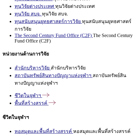
ทุนวิจัยต่างประเทศ
ทุนวิจัยต่างประเทศ
ทุนวิจัย สบจ.
ทุนวิจัย สบจ.
ทุนสนับสนุนยุทธศาสตร์การวิจัย
ทุนสนับสนุนยุทธศาสตร์
การวิจัย
The Second Century Fund Office (C2F)
The Second Century
Fund Office (C2F)
หน่วยงานด้านการวิจัย
สำนักบริหารวิจัย
สำนักบริหารวิจัย
สถาบันทรัพย์สินทางปัญญาแห่งจุฬาฯ
สถาบันทรัพย์สิน
ทางปัญญาแห่งจุฬาฯ
ชีวิตในจุฬาฯ
พื้นที่สร้างสรรค์
ชีวิตในจุฬาฯ
หอสมุดและพื้นที่สร้างสรรค์
หอสมุดและพื้นที่สร้างสรรค์