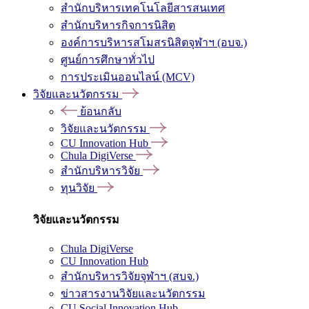
สำนักบริหารเทคโนโลยีสารสนเทศ
สำนักบริหารกิจการนิสิต
องค์การบริหารสโมสรนิสิตจุฬาฯ (อบจ.)
ศูนย์การศึกษาทั่วไป
การประเมินออนไลน์ (MCV)
วิจัยและนวัตกรรม
ย้อนกลับ
วิจัยและนวัตกรรม
CU Innovation Hub
Chula DigiVerse
สำนักบริหารวิจัย
ทุนวิจัย
วิจัยและนวัตกรรม
Chula DigiVerse
CU Innovation Hub
สำนักบริหารวิจัยจุฬาฯ (สบจ.)
ข่าวสารงานวิจัยและนวัตกรรม
CU Social Innovation Hub