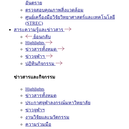
อันตราย
ตรวจสอบคุณภาพสิ่งแวดล้อม
ศูนย์เครื่องมือวิจัยวิทยาศาสตร์และเทคโนโลยี
(STREC)
สาระความรู้และข่าวสาร
ย้อนกลับ
Highlights
ข่าวสารทั้งหมด
ข่าวจุฬาฯ
ปฏิทินกิจกรรม
ข่าวสารและกิจกรรม
Highlights
ข่าวสารทั้งหมด
ประกาศจุฬาลงกรณ์มหาวิทยาลัย
ข่าวจุฬาฯ
งานวิจัยและนวัตกรรม
ความร่วมมือ