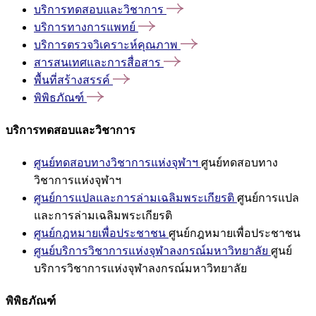
บริการทดสอบและวิชาการ
บริการทางการแพทย์
บริการตรวจวิเคราะห์คุณภาพ
สารสนเทศและการสื่อสาร
พื้นที่สร้างสรรค์
พิพิธภัณฑ์
บริการทดสอบและวิชาการ
ศูนย์ทดสอบทางวิชาการแห่งจุฬาฯ
ศูนย์ทดสอบทาง
วิชาการแห่งจุฬาฯ
ศูนย์การแปลและการล่ามเฉลิมพระเกียรติ
ศูนย์การแปล
และการล่ามเฉลิมพระเกียรติ
ศูนย์กฎหมายเพื่อประชาชน
ศูนย์กฎหมายเพื่อประชาชน
ศูนย์บริการวิชาการแห่งจุฬาลงกรณ์มหาวิทยาลัย
ศูนย์
บริการวิชาการแห่งจุฬาลงกรณ์มหาวิทยาลัย
พิพิธภัณฑ์