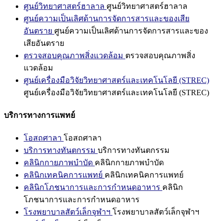
ศูนย์วิทยาศาสตร์ฮาลาล
ศูนย์วิทยาศาสตร์ฮาลาล
ศูนย์ความเป็นเลิศด้านการจัดการสารและของเสีย
อันตราย
ศูนย์ความเป็นเลิศด้านการจัดการสารและของ
เสียอันตราย
ตรวจสอบคุณภาพสิ่งแวดล้อม
ตรวจสอบคุณภาพสิ่ง
แวดล้อม
ศูนย์เครื่องมือวิจัยวิทยาศาสตร์และเทคโนโลยี (STREC)
ศูนย์เครื่องมือวิจัยวิทยาศาสตร์และเทคโนโลยี (STREC)
บริการทางการแพทย์
โอสถศาลา
โอสถศาลา
บริการทางทันตกรรม
บริการทางทันตกรรม
คลินิกกายภาพบำบัด
คลินิกกายภาพบำบัด
คลินิกเทคนิคการแพทย์
คลินิกเทคนิคการแพทย์
คลินิกโภชนาการและการกำหนดอาหาร
คลินิก
โภชนาการและการกำหนดอาหาร
โรงพยาบาลสัตว์เล็กจุฬาฯ
โรงพยาบาลสัตว์เล็กจุฬาฯ