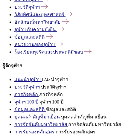
ประวัติจุฬาฯ
วิสัยทัศน์และยุทธศาสตร์
อัตลักษณ์มหาวิทยาลัย
จุฬาฯ
กับความยั่งยืน
ข้อมูลและสถิติ
หน่วยงานของจุฬาฯ
ร้องเรียนทุจริตและประพฤติมิชอบ
รู้จักจุฬาฯ
แนะนำจุฬาฯ
แนะนำจุฬาฯ
ประวัติจุฬาฯ
ประวัติจุฬาฯ
ภารกิจหลัก
ภารกิจหลัก
จุฬาฯ 100 ปี
จุฬาฯ 100 ปี
ข้อมูลและสถิติ
ข้อมูลและสถิติ
บุคคลสำคัญที่มาเยือน
บุคคลสำคัญที่มาเยือน
การจัดอันดับมหาวิทยาลัย
การจัดอันดับมหาวิทยาลัย
การรับรองหลักสูตร
การรับรองหลักสูตร