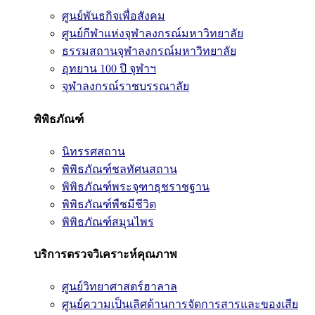
ศูนย์พันธกิจเพื่อสังคม
ศูนย์กีฬาแห่งจุฬาลงกรณ์มหาวิทยาลัย
ธรรมสถานจุฬาลงกรณ์มหาวิทยาลัย
อุทยาน 100 ปี จุฬาฯ
จุฬาลงกรณ์ราชบรรณาลัย
พิพิธภัณฑ์
นิทรรศสถาน
พิพิธภัณฑ์ชลทัศนสถาน
พิพิธภัณฑ์พระจุฑาธุชราชฐาน
พิพิธภัณฑ์พืชมีชีวิต
พิพิธภัณฑ์สมุนไพร
บริการตรวจวิเคราะห์คุณภาพ
ศูนย์วิทยาศาสตร์ฮาลาล
ศูนย์ความเป็นเลิศด้านการจัดการสารและของเสีย