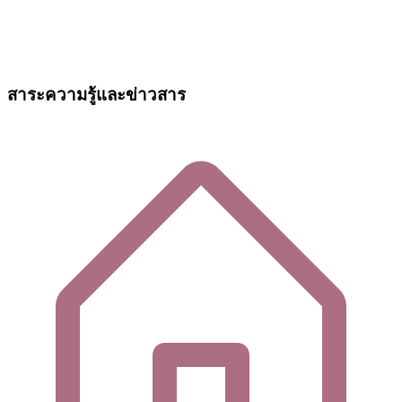
สาระความรู้และข่าวสาร