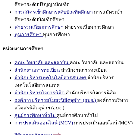
ศึกษาระดับปริญญาบัณฑิต
การสมัครเข้าศึกษาระดับบัณฑิตศึกษา
การสมัครเข้า
ศึกษาระดับบัณฑิตศึกษา
ค่าธรรมเนียมการศึกษา
ค่าธรรมเนียมการศึกษา
ทุนการศึกษา
ทุนการศึกษา
หน่วยงานการศึกษา
คณะ วิทยาลัย และสถาบัน
คณะ วิทยาลัย และสถาบัน
สำนักงานการทะเบียน
สำนักงานการทะเบียน
สำนักบริหารเทคโนโลยีสารสนเทศ
สำนักบริหาร
เทคโนโลยีสารสนเทศ
สำนักบริหารกิจการนิสิต
สำนักบริหารกิจการนิสิต
องค์การบริหารสโมสรนิสิตจุฬาฯ (อบจ.)
องค์การบริหาร
สโมสรนิสิตจุฬาฯ (อบจ.)
ศูนย์การศึกษาทั่วไป
ศูนย์การศึกษาทั่วไป
การประเมินออนไลน์ (MCV)
การประเมินออนไลน์ (MCV)