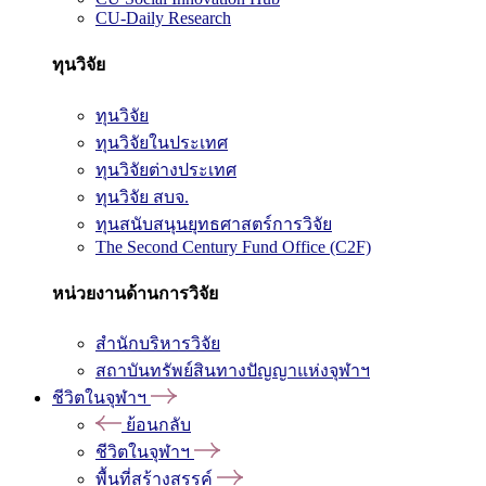
CU-Daily Research
ทุนวิจัย
ทุนวิจัย
ทุนวิจัยในประเทศ
ทุนวิจัยต่างประเทศ
ทุนวิจัย สบจ.
ทุนสนับสนุนยุทธศาสตร์การวิจัย
The Second Century Fund Office (C2F)
หน่วยงานด้านการวิจัย
สำนักบริหารวิจัย
สถาบันทรัพย์สินทางปัญญาแห่งจุฬาฯ
ชีวิตในจุฬาฯ
ย้อนกลับ
ชีวิตในจุฬาฯ
พื้นที่สร้างสรรค์