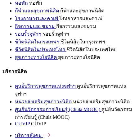
หอพัก
หอพัก
กีฬาและสุขภาพนิสิต
กีฬาและสุขภาพนิสิต
โรงอาหารและคาเฟ่
โรงอาหารและคาเฟ่
กิจกรรมและชมรม
กิจกรรมและชมรม
รอบรั้วจุฬาฯ
รอบรั้วจุฬาฯ
ชีวิตนิสิตในกรุงเทพฯ
ชีวิตนิสิตในกรุงเทพฯ
ชีวิตนิสิตในประเทศไทย
ชีวิตนิสิตในประเทศไทย
สุขภาวะทางใจนิสิต
สุขภาวะทางใจนิสิต
บริการนิสิต
ศูนย์บริการสุขภาพแห่งจุฬาฯ
ศูนย์บริการสุขภาพแห่ง
จุฬาฯ
หน่วยส่งเสริมสุขภาวะนิสิต
หน่วยส่งเสริมสุขภาวะนิสิต
ศูนย์นวัตกรรมการเรียนรู้ (Chula MOOC)
ศูนย์นวัตกรรม
การเรียนรู้ (Chula MOOC)
CUVIP
CUVIP
บริการสังคม