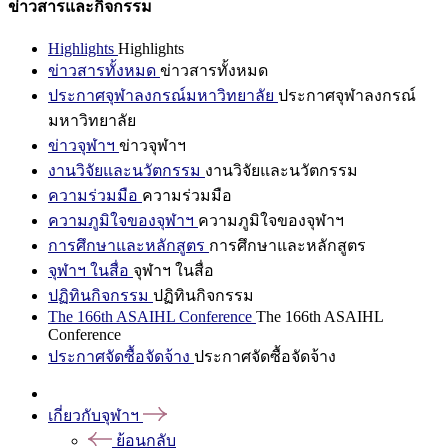
ข่าวสารและกิจกรรม
Highlights
Highlights
ข่าวสารทั้งหมด
ข่าวสารทั้งหมด
ประกาศจุฬาลงกรณ์มหาวิทยาลัย
ประกาศจุฬาลงกรณ์
มหาวิทยาลัย
ข่าวจุฬาฯ
ข่าวจุฬาฯ
งานวิจัยและนวัตกรรม
งานวิจัยและนวัตกรรม
ความร่วมมือ
ความร่วมมือ
ความภูมิใจของจุฬาฯ
ความภูมิใจของจุฬาฯ
การศึกษาและหลักสูตร
การศึกษาและหลักสูตร
จุฬาฯ ในสื่อ
จุฬาฯ ในสื่อ
ปฏิทินกิจกรรม
ปฏิทินกิจกรรม
The 166th ASAIHL Conference
The 166th ASAIHL
Conference
ประกาศจัดซื้อจัดจ้าง
ประกาศจัดซื้อจัดจ้าง
เกี่ยวกับจุฬาฯ
ย้อนกลับ