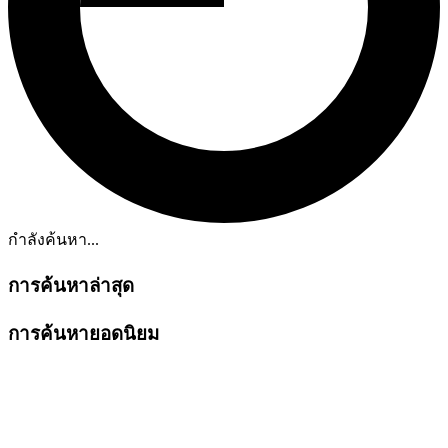
กำลังค้นหา...
การค้นหาล่าสุด
การค้นหายอดนิยม