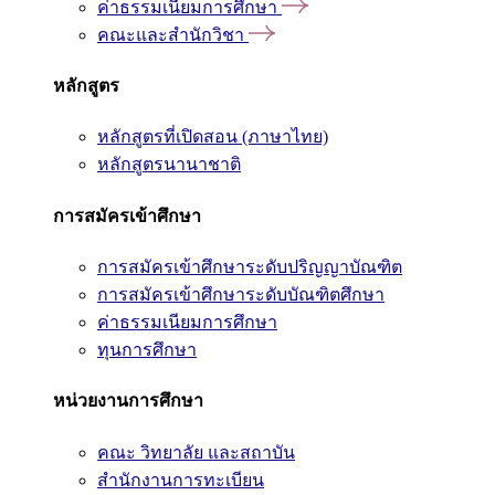
ค่าธรรมเนียมการศึกษา
คณะและสำนักวิชา
หลักสูตร
หลักสูตรที่เปิดสอน (ภาษาไทย)
หลักสูตรนานาชาติ
การสมัครเข้าศึกษา
การสมัครเข้าศึกษาระดับปริญญาบัณฑิต
การสมัครเข้าศึกษาระดับบัณฑิตศึกษา
ค่าธรรมเนียมการศึกษา
ทุนการศึกษา
หน่วยงานการศึกษา
คณะ วิทยาลัย และสถาบัน
สำนักงานการทะเบียน