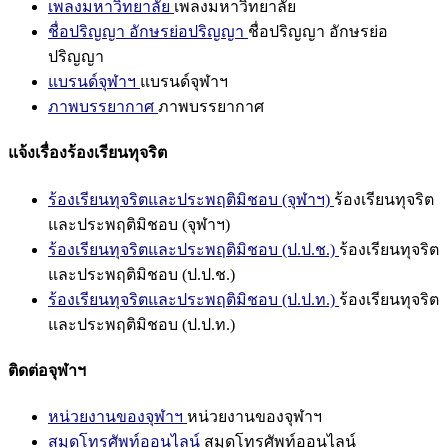
เพลงมหาวิทยาลัย
เพลงมหาวิทยาลัย
ชื่อปริญญา อักษรย่อปริญญา
ชื่อปริญญา อักษรย่อ
ปริญญา
แบรนด์จุฬาฯ
แบรนด์จุฬาฯ
ภาพบรรยากาศ
ภาพบรรยากาศ
แจ้งเรื่องร้องเรียนทุจริต
ร้องเรียนทุจริตและประพฤติมิชอบ (จุฬาฯ)
ร้องเรียนทุจริต
และประพฤติมิชอบ (จุฬาฯ)
ร้องเรียนทุจริตและประพฤติมิชอบ (ป.ป.ช.)
ร้องเรียนทุจริต
และประพฤติมิชอบ (ป.ป.ช.)
ร้องเรียนทุจริตและประพฤติมิชอบ (ป.ป.ท.)
ร้องเรียนทุจริต
และประพฤติมิชอบ (ป.ป.ท.)
ติดต่อจุฬาฯ
หน่วยงานของจุฬาฯ
หน่วยงานของจุฬาฯ
สมุดโทรศัพท์ออนไลน์
สมุดโทรศัพท์ออนไลน์