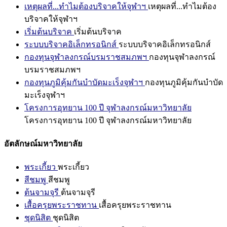
เหตุผลที่...ทำไมต้องบริจาคให้จุฬาฯ
เหตุผลที่...ทำไมต้อง
บริจาคให้จุฬาฯ
เริ่มต้นบริจาค
เริ่มต้นบริจาค
ระบบบริจาคอิเล็กทรอนิกส์
ระบบบริจาคอิเล็กทรอนิกส์
กองทุนจุฬาลงกรณ์บรมราชสมภพฯ
กองทุนจุฬาลงกรณ์
บรมราชสมภพฯ
กองทุนภูมิคุ้มกันบำบัดมะเร็งจุฬาฯ
กองทุนภูมิคุ้มกันบำบัด
มะเร็งจุฬาฯ
โครงการอุทยาน 100 ปี จุฬาลงกรณ์มหาวิทยาลัย
โครงการอุทยาน 100 ปี จุฬาลงกรณ์มหาวิทยาลัย
อัตลักษณ์มหาวิทยาลัย
พระเกี้ยว
พระเกี้ยว
สีชมพู
สีชมพู
ต้นจามจุรี
ต้นจามจุรี
เสื้อครุยพระราชทาน
เสื้อครุยพระราชทาน
ชุดนิสิต
ชุดนิสิต