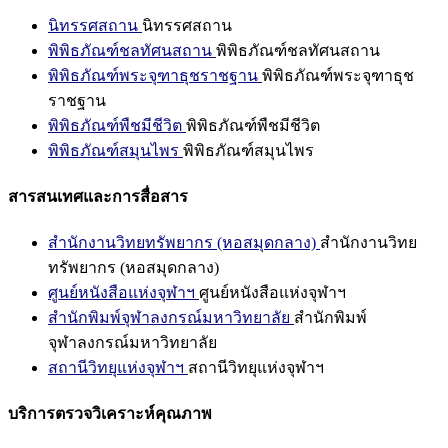
นิทรรศสถาน
นิทรรศสถาน
พิพิธภัณฑ์ชลทัศนสถาน
พิพิธภัณฑ์ชลทัศนสถาน
พิพิธภัณฑ์พระจุฑาธุชราชฐาน
พิพิธภัณฑ์พระจุฑาธุช
ราชฐาน
พิพิธภัณฑ์พืชมีชีวิต
พิพิธภัณฑ์พืชมีชีวิต
พิพิธภัณฑ์สมุนไพร
พิพิธภัณฑ์สมุนไพร
สารสนเทศและการสื่อสาร
สำนักงานวิทยทรัพยากร (หอสมุดกลาง)
สำนักงานวิทย
ทรัพยากร (หอสมุดกลาง)
ศูนย์หนังสือแห่งจุฬาฯ
ศูนย์หนังสือแห่งจุฬาฯ
สำนักพิมพ์จุฬาลงกรณ์มหาวิทยาลัย
สำนักพิมพ์
จุฬาลงกรณ์มหาวิทยาลัย
สถานีวิทยุแห่งจุฬาฯ
สถานีวิทยุแห่งจุฬาฯ
บริการตรวจวิเคราะห์คุณภาพ