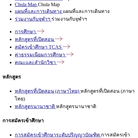
Chula Map
Chula Map
แผนที่และการเดินทาง
แผนที่และการเดินทาง
ร่วมงานกับจุฬาฯ
ร่วมงานกับจุฬาฯ
การศึกษา
หลักสูตรที่เปิดสอน
สมัครเข้าศึกษา
TCAS
ค่าธรรมเนียมการศึกษา
คณะและสำนักวิชา
หลักสูตร
หลักสูตรที่เปิดสอน (ภาษาไทย)
หลักสูตรที่เปิดสอน (ภาษา
ไทย)
หลักสูตรนานาชาติ
หลักสูตรนานาชาติ
การสมัครเข้าศึกษา
การสมัครเข้าศึกษาระดับปริญญาบัณฑิต
การสมัครเข้า