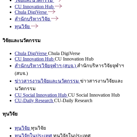
วิจัยและนวัตกรรม
CU Innovation
Hub
Chula
DigiVerse
สำนักบริหารวิจัย
ทุนวิจัย
วิจัยและนวัตกรรม
Chula DigiVerse
Chula DigiVerse
CU Innovation Hub
CU Innovation Hub
สำนักบริหารวิจัยจุฬาฯ (สบจ.)
สำนักบริหารวิจัยจุฬาฯ
(สบจ.)
ข่าวสารงานวิจัยและนวัตกรรม
ข่าวสารงานวิจัยและ
นวัตกรรม
CU Social Innovation Hub
CU Social Innovation Hub
CU-Daily Research
CU-Daily Research
ทุนวิจัย
ทุนวิจัย
ทุนวิจัย
ทุนวิจัยในประเทศ
ทุนวิจัยในประเทศ