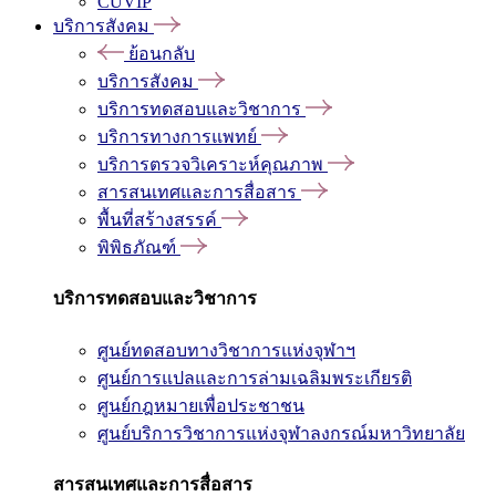
CUVIP
บริการสังคม
ย้อนกลับ
บริการสังคม
บริการทดสอบและวิชาการ
บริการทางการแพทย์
บริการตรวจวิเคราะห์คุณภาพ
สารสนเทศและการสื่อสาร
พื้นที่สร้างสรรค์
พิพิธภัณฑ์
บริการทดสอบและวิชาการ
ศูนย์ทดสอบทางวิชาการแห่งจุฬาฯ
ศูนย์การแปลและการล่ามเฉลิมพระเกียรติ
ศูนย์กฎหมายเพื่อประชาชน
ศูนย์บริการวิชาการแห่งจุฬาลงกรณ์มหาวิทยาลัย
สารสนเทศและการสื่อสาร