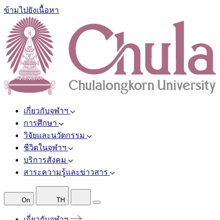
ข้ามไปยังเนื้อหา
เกี่ยวกับจุฬาฯ
การศึกษา
วิจัยและนวัตกรรม
ชีวิตในจุฬาฯ
บริการสังคม
สาระความรู้และข่าวสาร
On
TH
เกี่ยวกับจุฬาฯ