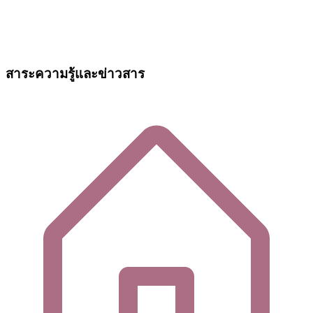
สาระความรู้และข่าวสาร