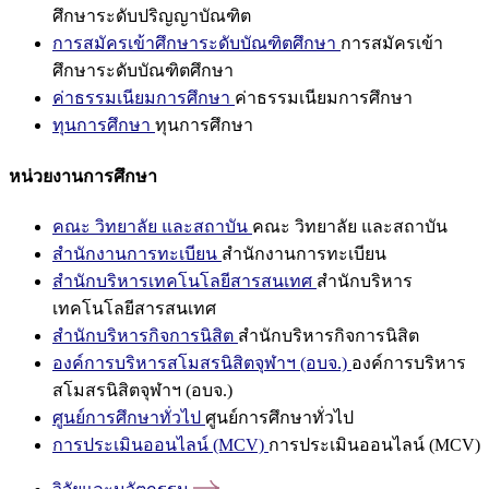
ศึกษาระดับปริญญาบัณฑิต
การสมัครเข้าศึกษาระดับบัณฑิตศึกษา
การสมัครเข้า
ศึกษาระดับบัณฑิตศึกษา
ค่าธรรมเนียมการศึกษา
ค่าธรรมเนียมการศึกษา
ทุนการศึกษา
ทุนการศึกษา
หน่วยงานการศึกษา
คณะ วิทยาลัย และสถาบัน
คณะ วิทยาลัย และสถาบัน
สำนักงานการทะเบียน
สำนักงานการทะเบียน
สำนักบริหารเทคโนโลยีสารสนเทศ
สำนักบริหาร
เทคโนโลยีสารสนเทศ
สำนักบริหารกิจการนิสิต
สำนักบริหารกิจการนิสิต
องค์การบริหารสโมสรนิสิตจุฬาฯ (อบจ.)
องค์การบริหาร
สโมสรนิสิตจุฬาฯ (อบจ.)
ศูนย์การศึกษาทั่วไป
ศูนย์การศึกษาทั่วไป
การประเมินออนไลน์ (MCV)
การประเมินออนไลน์ (MCV)