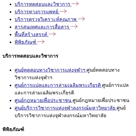
บริการทดสอบและวิชาการ
บริการทางการแพทย์
บริการตรวจวิเคราะห์คุณภาพ
สารสนเทศและการสื่อสาร
พื้นที่สร้างสรรค์
พิพิธภัณฑ์
บริการทดสอบและวิชาการ
ศูนย์ทดสอบทางวิชาการแห่งจุฬาฯ
ศูนย์ทดสอบทาง
วิชาการแห่งจุฬาฯ
ศูนย์การแปลและการล่ามเฉลิมพระเกียรติ
ศูนย์การแปล
และการล่ามเฉลิมพระเกียรติ
ศูนย์กฎหมายเพื่อประชาชน
ศูนย์กฎหมายเพื่อประชาชน
ศูนย์บริการวิชาการแห่งจุฬาลงกรณ์มหาวิทยาลัย
ศูนย์
บริการวิชาการแห่งจุฬาลงกรณ์มหาวิทยาลัย
พิพิธภัณฑ์