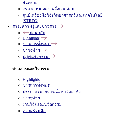
อันตราย
ตรวจสอบคุณภาพสิ่งแวดล้อม
ศูนย์เครื่องมือวิจัยวิทยาศาสตร์และเทคโนโลยี
(STREC)
สาระความรู้และข่าวสาร
ย้อนกลับ
Highlights
ข่าวสารทั้งหมด
ข่าวจุฬาฯ
ปฏิทินกิจกรรม
ข่าวสารและกิจกรรม
Highlights
ข่าวสารทั้งหมด
ประกาศจุฬาลงกรณ์มหาวิทยาลัย
ข่าวจุฬาฯ
งานวิจัยและนวัตกรรม
ความร่วมมือ