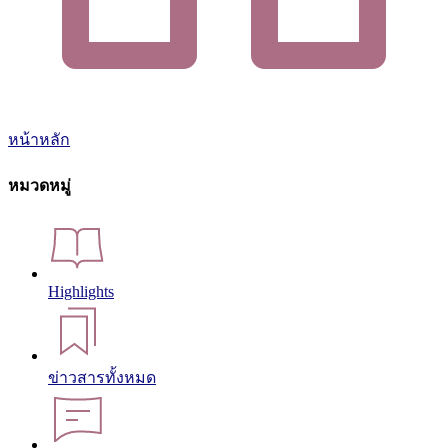
หน้าหลัก
หมวดหมู่
Highlights
ข่าวสารทั้งหมด