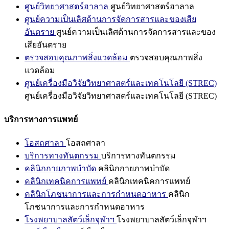
ศูนย์วิทยาศาสตร์ฮาลาล
ศูนย์วิทยาศาสตร์ฮาลาล
ศูนย์ความเป็นเลิศด้านการจัดการสารและของเสีย
อันตราย
ศูนย์ความเป็นเลิศด้านการจัดการสารและของ
เสียอันตราย
ตรวจสอบคุณภาพสิ่งแวดล้อม
ตรวจสอบคุณภาพสิ่ง
แวดล้อม
ศูนย์เครื่องมือวิจัยวิทยาศาสตร์และเทคโนโลยี (STREC)
ศูนย์เครื่องมือวิจัยวิทยาศาสตร์และเทคโนโลยี (STREC)
บริการทางการแพทย์
โอสถศาลา
โอสถศาลา
บริการทางทันตกรรม
บริการทางทันตกรรม
คลินิกกายภาพบำบัด
คลินิกกายภาพบำบัด
คลินิกเทคนิคการแพทย์
คลินิกเทคนิคการแพทย์
คลินิกโภชนาการและการกำหนดอาหาร
คลินิก
โภชนาการและการกำหนดอาหาร
โรงพยาบาลสัตว์เล็กจุฬาฯ
โรงพยาบาลสัตว์เล็กจุฬาฯ