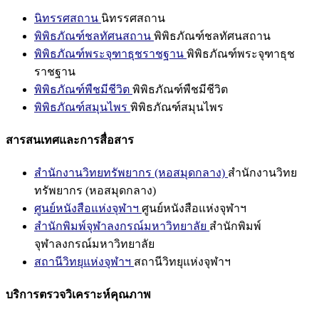
นิทรรศสถาน
นิทรรศสถาน
พิพิธภัณฑ์ชลทัศนสถาน
พิพิธภัณฑ์ชลทัศนสถาน
พิพิธภัณฑ์พระจุฑาธุชราชฐาน
พิพิธภัณฑ์พระจุฑาธุช
ราชฐาน
พิพิธภัณฑ์พืชมีชีวิต
พิพิธภัณฑ์พืชมีชีวิต
พิพิธภัณฑ์สมุนไพร
พิพิธภัณฑ์สมุนไพร
สารสนเทศและการสื่อสาร
สำนักงานวิทยทรัพยากร (หอสมุดกลาง)
สำนักงานวิทย
ทรัพยากร (หอสมุดกลาง)
ศูนย์หนังสือแห่งจุฬาฯ
ศูนย์หนังสือแห่งจุฬาฯ
สำนักพิมพ์จุฬาลงกรณ์มหาวิทยาลัย
สำนักพิมพ์
จุฬาลงกรณ์มหาวิทยาลัย
สถานีวิทยุแห่งจุฬาฯ
สถานีวิทยุแห่งจุฬาฯ
บริการตรวจวิเคราะห์คุณภาพ