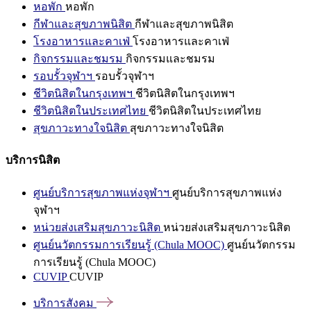
หอพัก
หอพัก
กีฬาและสุขภาพนิสิต
กีฬาและสุขภาพนิสิต
โรงอาหารและคาเฟ่
โรงอาหารและคาเฟ่
กิจกรรมและชมรม
กิจกรรมและชมรม
รอบรั้วจุฬาฯ
รอบรั้วจุฬาฯ
ชีวิตนิสิตในกรุงเทพฯ
ชีวิตนิสิตในกรุงเทพฯ
ชีวิตนิสิตในประเทศไทย
ชีวิตนิสิตในประเทศไทย
สุขภาวะทางใจนิสิต
สุขภาวะทางใจนิสิต
บริการนิสิต
ศูนย์บริการสุขภาพแห่งจุฬาฯ
ศูนย์บริการสุขภาพแห่ง
จุฬาฯ
หน่วยส่งเสริมสุขภาวะนิสิต
หน่วยส่งเสริมสุขภาวะนิสิต
ศูนย์นวัตกรรมการเรียนรู้ (Chula MOOC)
ศูนย์นวัตกรรม
การเรียนรู้ (Chula MOOC)
CUVIP
CUVIP
บริการสังคม