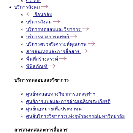
CUVIP
บริการสังคม
ย้อนกลับ
บริการสังคม
บริการทดสอบและวิชาการ
บริการทางการแพทย์
บริการตรวจวิเคราะห์คุณภาพ
สารสนเทศและการสื่อสาร
พื้นที่สร้างสรรค์
พิพิธภัณฑ์
บริการทดสอบและวิชาการ
ศูนย์ทดสอบทางวิชาการแห่งจุฬาฯ
ศูนย์การแปลและการล่ามเฉลิมพระเกียรติ
ศูนย์กฎหมายเพื่อประชาชน
ศูนย์บริการวิชาการแห่งจุฬาลงกรณ์มหาวิทยาลัย
สารสนเทศและการสื่อสาร