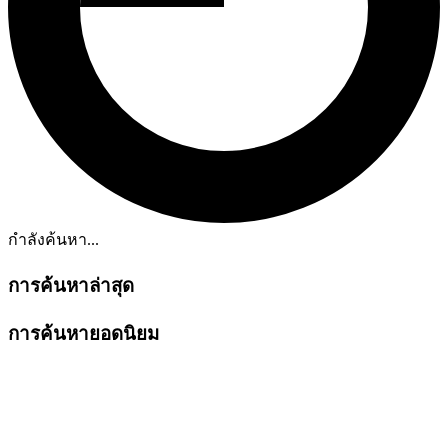
กำลังค้นหา...
การค้นหาล่าสุด
การค้นหายอดนิยม