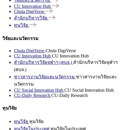
วิจัยและนวัตกรรม
CU Innovation
Hub
Chula
DigiVerse
สำนักบริหารวิจัย
ทุนวิจัย
วิจัยและนวัตกรรม
Chula DigiVerse
Chula DigiVerse
CU Innovation Hub
CU Innovation Hub
สำนักบริหารวิจัยจุฬาฯ (สบจ.)
สำนักบริหารวิจัยจุฬาฯ
(สบจ.)
ข่าวสารงานวิจัยและนวัตกรรม
ข่าวสารงานวิจัยและ
นวัตกรรม
CU Social Innovation Hub
CU Social Innovation Hub
CU-Daily Research
CU-Daily Research
ทุนวิจัย
ทุนวิจัย
ทุนวิจัย
ทุนวิจัยในประเทศ
ทุนวิจัยในประเทศ