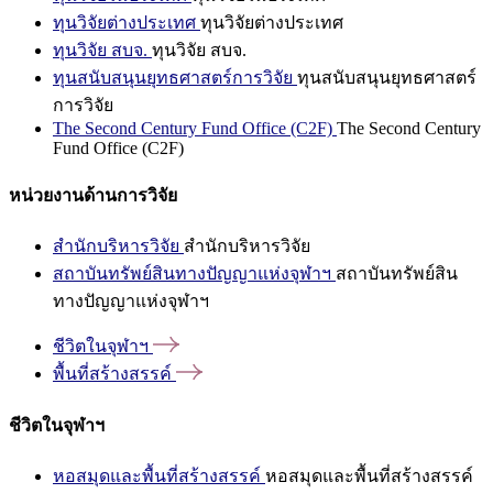
ทุนวิจัยต่างประเทศ
ทุนวิจัยต่างประเทศ
ทุนวิจัย สบจ.
ทุนวิจัย สบจ.
ทุนสนับสนุนยุทธศาสตร์การวิจัย
ทุนสนับสนุนยุทธศาสตร์
การวิจัย
The Second Century Fund Office (C2F)
The Second Century
Fund Office (C2F)
หน่วยงานด้านการวิจัย
สำนักบริหารวิจัย
สำนักบริหารวิจัย
สถาบันทรัพย์สินทางปัญญาแห่งจุฬาฯ
สถาบันทรัพย์สิน
ทางปัญญาแห่งจุฬาฯ
ชีวิตในจุฬาฯ
พื้นที่สร้างสรรค์
ชีวิตในจุฬาฯ
หอสมุดและพื้นที่สร้างสรรค์
หอสมุดและพื้นที่สร้างสรรค์