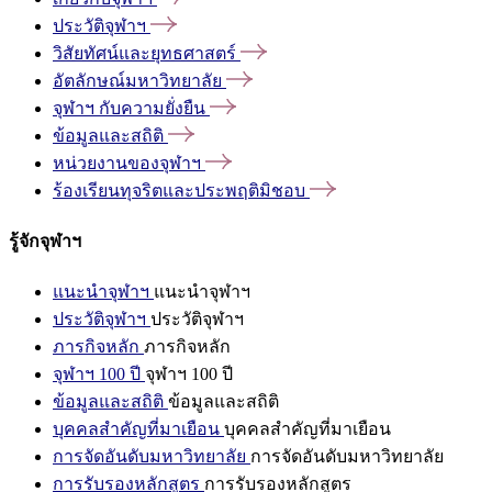
ประวัติจุฬาฯ
วิสัยทัศน์และยุทธศาสตร์
อัตลักษณ์มหาวิทยาลัย
จุฬาฯ
กับความยั่งยืน
ข้อมูลและสถิติ
หน่วยงานของจุฬาฯ
ร้องเรียนทุจริตและประพฤติมิชอบ
รู้จักจุฬาฯ
แนะนำจุฬาฯ
แนะนำจุฬาฯ
ประวัติจุฬาฯ
ประวัติจุฬาฯ
ภารกิจหลัก
ภารกิจหลัก
จุฬาฯ 100 ปี
จุฬาฯ 100 ปี
ข้อมูลและสถิติ
ข้อมูลและสถิติ
บุคคลสำคัญที่มาเยือน
บุคคลสำคัญที่มาเยือน
การจัดอันดับมหาวิทยาลัย
การจัดอันดับมหาวิทยาลัย
การรับรองหลักสูตร
การรับรองหลักสูตร