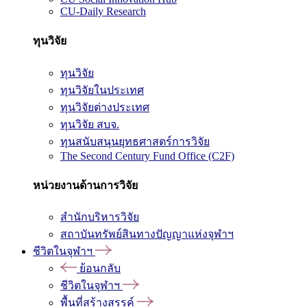
CU-Daily Research
ทุนวิจัย
ทุนวิจัย
ทุนวิจัยในประเทศ
ทุนวิจัยต่างประเทศ
ทุนวิจัย สบจ.
ทุนสนับสนุนยุทธศาสตร์การวิจัย
The Second Century Fund Office (C2F)
หน่วยงานด้านการวิจัย
สำนักบริหารวิจัย
สถาบันทรัพย์สินทางปัญญาแห่งจุฬาฯ
ชีวิตในจุฬาฯ
ย้อนกลับ
ชีวิตในจุฬาฯ
พื้นที่สร้างสรรค์