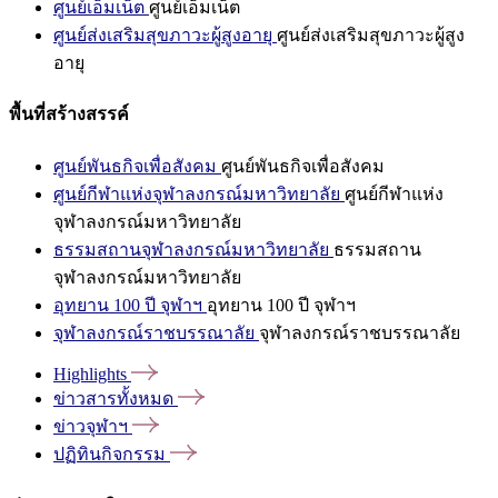
ศูนย์เอ็มเน็ต
ศูนย์เอ็มเน็ต
ศูนย์ส่งเสริมสุขภาวะผู้สูงอายุ
ศูนย์ส่งเสริมสุขภาวะผู้สูง
อายุ
พื้นที่สร้างสรรค์
ศูนย์พันธกิจเพื่อสังคม
ศูนย์พันธกิจเพื่อสังคม
ศูนย์กีฬาแห่งจุฬาลงกรณ์มหาวิทยาลัย
ศูนย์กีฬาแห่ง
จุฬาลงกรณ์มหาวิทยาลัย
ธรรมสถานจุฬาลงกรณ์มหาวิทยาลัย
ธรรมสถาน
จุฬาลงกรณ์มหาวิทยาลัย
อุทยาน 100 ปี จุฬาฯ
อุทยาน 100 ปี จุฬาฯ
จุฬาลงกรณ์ราชบรรณาลัย
จุฬาลงกรณ์ราชบรรณาลัย
Highlights
ข่าวสารทั้งหมด
ข่าวจุฬาฯ
ปฏิทินกิจกรรม