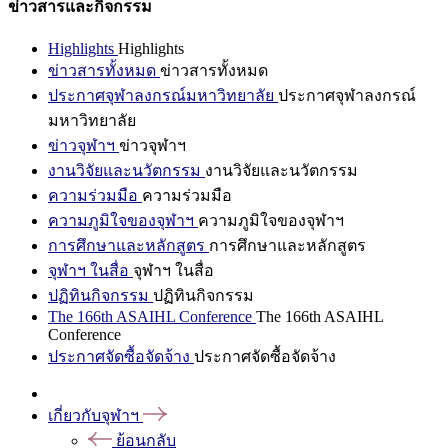
ข่าวสารและกิจกรรม
Highlights
Highlights
ข่าวสารทั้งหมด
ข่าวสารทั้งหมด
ประกาศจุฬาลงกรณ์มหาวิทยาลัย
ประกาศจุฬาลงกรณ์
มหาวิทยาลัย
ข่าวจุฬาฯ
ข่าวจุฬาฯ
งานวิจัยและนวัตกรรม
งานวิจัยและนวัตกรรม
ความร่วมมือ
ความร่วมมือ
ความภูมิใจของจุฬาฯ
ความภูมิใจของจุฬาฯ
การศึกษาและหลักสูตร
การศึกษาและหลักสูตร
จุฬาฯ ในสื่อ
จุฬาฯ ในสื่อ
ปฏิทินกิจกรรม
ปฏิทินกิจกรรม
The 166th ASAIHL Conference
The 166th ASAIHL
Conference
ประกาศจัดซื้อจัดจ้าง
ประกาศจัดซื้อจัดจ้าง
เกี่ยวกับจุฬาฯ
ย้อนกลับ