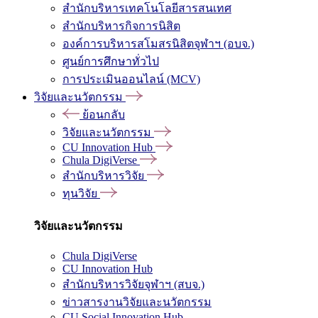
สำนักบริหารเทคโนโลยีสารสนเทศ
สำนักบริหารกิจการนิสิต
องค์การบริหารสโมสรนิสิตจุฬาฯ (อบจ.)
ศูนย์การศึกษาทั่วไป
การประเมินออนไลน์ (MCV)
วิจัยและนวัตกรรม
ย้อนกลับ
วิจัยและนวัตกรรม
CU Innovation Hub
Chula DigiVerse
สำนักบริหารวิจัย
ทุนวิจัย
วิจัยและนวัตกรรม
Chula DigiVerse
CU Innovation Hub
สำนักบริหารวิจัยจุฬาฯ (สบจ.)
ข่าวสารงานวิจัยและนวัตกรรม
CU Social Innovation Hub