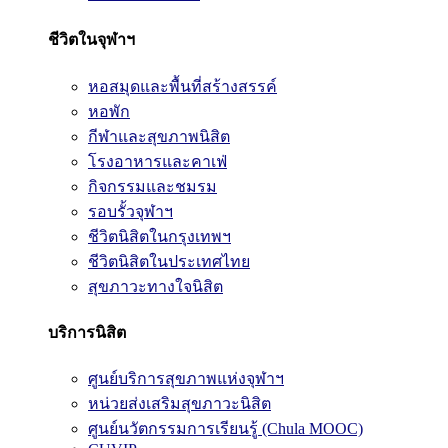
ชีวิตในจุฬาฯ
หอสมุดและพื้นที่สร้างสรรค์
หอพัก
กีฬาและสุขภาพนิสิต
โรงอาหารและคาเฟ่
กิจกรรมและชมรม
รอบรั้วจุฬาฯ
ชีวิตนิสิตในกรุงเทพฯ
ชีวิตนิสิตในประเทศไทย
สุขภาวะทางใจนิสิต
บริการนิสิต
ศูนย์บริการสุขภาพแห่งจุฬาฯ
หน่วยส่งเสริมสุขภาวะนิสิต
ศูนย์นวัตกรรมการเรียนรู้ (Chula MOOC)