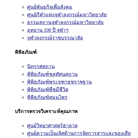
ศูนย์พันธกิจเพื่อสังคม
ศูนย์กีฬาแห่งจุฬาลงกรณ์มหาวิทยาลัย
ธรรมสถานจุฬาลงกรณ์มหาวิทยาลัย
อุทยาน 100 ปี จุฬาฯ
จุฬาลงกรณ์ราชบรรณาลัย
พิพิธภัณฑ์
นิทรรศสถาน
พิพิธภัณฑ์ชลทัศนสถาน
พิพิธภัณฑ์พระจุฑาธุชราชฐาน
พิพิธภัณฑ์พืชมีชีวิต
พิพิธภัณฑ์สมุนไพร
บริการตรวจวิเคราะห์คุณภาพ
ศูนย์วิทยาศาสตร์ฮาลาล
ศูนย์ความเป็นเลิศด้านการจัดการสารและของเสีย