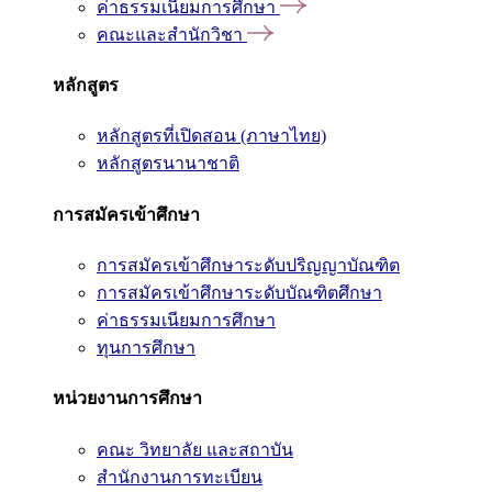
ค่าธรรมเนียมการศึกษา
คณะและสำนักวิชา
หลักสูตร
หลักสูตรที่เปิดสอน (ภาษาไทย)
หลักสูตรนานาชาติ
การสมัครเข้าศึกษา
การสมัครเข้าศึกษาระดับปริญญาบัณฑิต
การสมัครเข้าศึกษาระดับบัณฑิตศึกษา
ค่าธรรมเนียมการศึกษา
ทุนการศึกษา
หน่วยงานการศึกษา
คณะ วิทยาลัย และสถาบัน
สำนักงานการทะเบียน