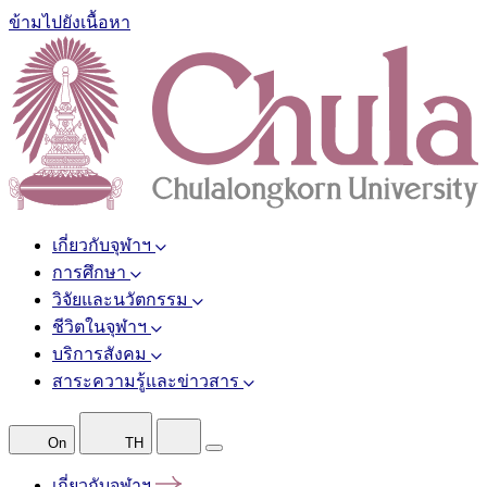
ข้ามไปยังเนื้อหา
เกี่ยวกับจุฬาฯ
การศึกษา
วิจัยและนวัตกรรม
ชีวิตในจุฬาฯ
บริการสังคม
สาระความรู้และข่าวสาร
On
TH
เกี่ยวกับจุฬาฯ