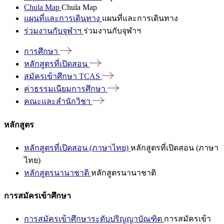
Chula Map
Chula Map
แผนที่และการเดินทาง
แผนที่และการเดินทาง
ร่วมงานกับจุฬาฯ
ร่วมงานกับจุฬาฯ
การศึกษา
หลักสูตรที่เปิดสอน
สมัครเข้าศึกษา
TCAS
ค่าธรรมเนียมการศึกษา
คณะและสำนักวิชา
หลักสูตร
หลักสูตรที่เปิดสอน (ภาษาไทย)
หลักสูตรที่เปิดสอน (ภาษา
ไทย)
หลักสูตรนานาชาติ
หลักสูตรนานาชาติ
การสมัครเข้าศึกษา
การสมัครเข้าศึกษาระดับปริญญาบัณฑิต
การสมัครเข้า