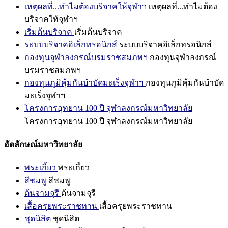
เหตุผลที่...ทำไมต้องบริจาคให้จุฬาฯ
เหตุผลที่...ทำไมต้อง
บริจาคให้จุฬาฯ
เริ่มต้นบริจาค
เริ่มต้นบริจาค
ระบบบริจาคอิเล็กทรอนิกส์
ระบบบริจาคอิเล็กทรอนิกส์
กองทุนจุฬาลงกรณ์บรมราชสมภพฯ
กองทุนจุฬาลงกรณ์
บรมราชสมภพฯ
กองทุนภูมิคุ้มกันบำบัดมะเร็งจุฬาฯ
กองทุนภูมิคุ้มกันบำบัด
มะเร็งจุฬาฯ
โครงการอุทยาน 100 ปี จุฬาลงกรณ์มหาวิทยาลัย
โครงการอุทยาน 100 ปี จุฬาลงกรณ์มหาวิทยาลัย
อัตลักษณ์มหาวิทยาลัย
พระเกี้ยว
พระเกี้ยว
สีชมพู
สีชมพู
ต้นจามจุรี
ต้นจามจุรี
เสื้อครุยพระราชทาน
เสื้อครุยพระราชทาน
ชุดนิสิต
ชุดนิสิต