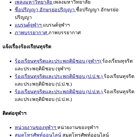
เพลงมหาวิทยาลัย
เพลงมหาวิทยาลัย
ชื่อปริญญา อักษรย่อปริญญา
ชื่อปริญญา อักษรย่อ
ปริญญา
แบรนด์จุฬาฯ
แบรนด์จุฬาฯ
ภาพบรรยากาศ
ภาพบรรยากาศ
แจ้งเรื่องร้องเรียนทุจริต
ร้องเรียนทุจริตและประพฤติมิชอบ (จุฬาฯ)
ร้องเรียนทุจริต
และประพฤติมิชอบ (จุฬาฯ)
ร้องเรียนทุจริตและประพฤติมิชอบ (ป.ป.ช.)
ร้องเรียนทุจริต
และประพฤติมิชอบ (ป.ป.ช.)
ร้องเรียนทุจริตและประพฤติมิชอบ (ป.ป.ท.)
ร้องเรียนทุจริต
และประพฤติมิชอบ (ป.ป.ท.)
ติดต่อจุฬาฯ
หน่วยงานของจุฬาฯ
หน่วยงานของจุฬาฯ
สมุดโทรศัพท์ออนไลน์
สมุดโทรศัพท์ออนไลน์