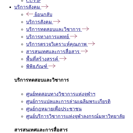
CUVIP
บริการสังคม
ย้อนกลับ
บริการสังคม
บริการทดสอบและวิชาการ
บริการทางการแพทย์
บริการตรวจวิเคราะห์คุณภาพ
สารสนเทศและการสื่อสาร
พื้นที่สร้างสรรค์
พิพิธภัณฑ์
บริการทดสอบและวิชาการ
ศูนย์ทดสอบทางวิชาการแห่งจุฬาฯ
ศูนย์การแปลและการล่ามเฉลิมพระเกียรติ
ศูนย์กฎหมายเพื่อประชาชน
ศูนย์บริการวิชาการแห่งจุฬาลงกรณ์มหาวิทยาลัย
สารสนเทศและการสื่อสาร