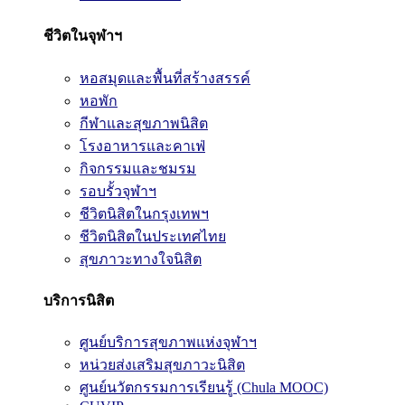
ชีวิตในจุฬาฯ
หอสมุดและพื้นที่สร้างสรรค์
หอพัก
กีฬาและสุขภาพนิสิต
โรงอาหารและคาเฟ่
กิจกรรมและชมรม
รอบรั้วจุฬาฯ
ชีวิตนิสิตในกรุงเทพฯ
ชีวิตนิสิตในประเทศไทย
สุขภาวะทางใจนิสิต
บริการนิสิต
ศูนย์บริการสุขภาพแห่งจุฬาฯ
หน่วยส่งเสริมสุขภาวะนิสิต
ศูนย์นวัตกรรมการเรียนรู้ (Chula MOOC)