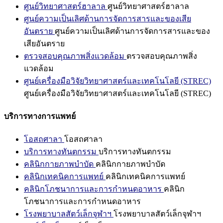
ศูนย์วิทยาศาสตร์ฮาลาล
ศูนย์วิทยาศาสตร์ฮาลาล
ศูนย์ความเป็นเลิศด้านการจัดการสารและของเสีย
อันตราย
ศูนย์ความเป็นเลิศด้านการจัดการสารและของ
เสียอันตราย
ตรวจสอบคุณภาพสิ่งแวดล้อม
ตรวจสอบคุณภาพสิ่ง
แวดล้อม
ศูนย์เครื่องมือวิจัยวิทยาศาสตร์และเทคโนโลยี (STREC)
ศูนย์เครื่องมือวิจัยวิทยาศาสตร์และเทคโนโลยี (STREC)
บริการทางการแพทย์
โอสถศาลา
โอสถศาลา
บริการทางทันตกรรม
บริการทางทันตกรรม
คลินิกกายภาพบำบัด
คลินิกกายภาพบำบัด
คลินิกเทคนิคการแพทย์
คลินิกเทคนิคการแพทย์
คลินิกโภชนาการและการกำหนดอาหาร
คลินิก
โภชนาการและการกำหนดอาหาร
โรงพยาบาลสัตว์เล็กจุฬาฯ
โรงพยาบาลสัตว์เล็กจุฬาฯ