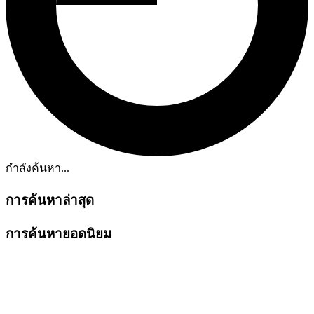
กำลังค้นหา...
การค้นหาล่าสุด
การค้นหายอดนิยม