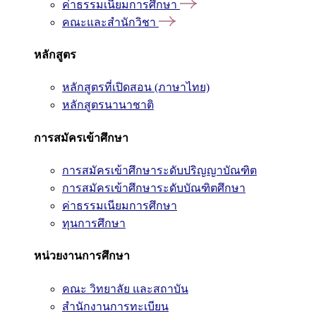
ค่าธรรมเนียมการศึกษา
คณะและสำนักวิชา
หลักสูตร
หลักสูตรที่เปิดสอน (ภาษาไทย)
หลักสูตรนานาชาติ
การสมัครเข้าศึกษา
การสมัครเข้าศึกษาระดับปริญญาบัณฑิต
การสมัครเข้าศึกษาระดับบัณฑิตศึกษา
ค่าธรรมเนียมการศึกษา
ทุนการศึกษา
หน่วยงานการศึกษา
คณะ วิทยาลัย และสถาบัน
สำนักงานการทะเบียน