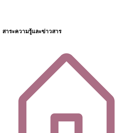
สาระความรู้และข่าวสาร