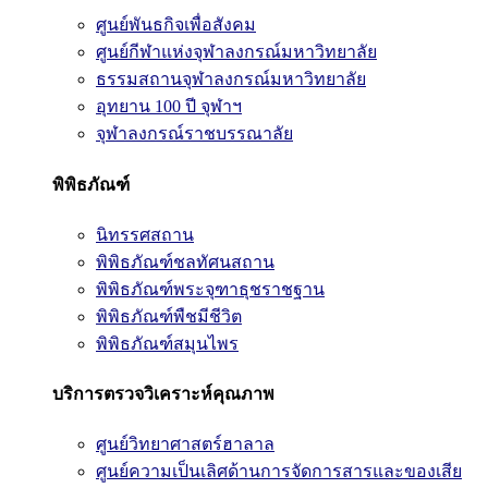
ศูนย์พันธกิจเพื่อสังคม
ศูนย์กีฬาแห่งจุฬาลงกรณ์มหาวิทยาลัย
ธรรมสถานจุฬาลงกรณ์มหาวิทยาลัย
อุทยาน 100 ปี จุฬาฯ
จุฬาลงกรณ์ราชบรรณาลัย
พิพิธภัณฑ์
นิทรรศสถาน
พิพิธภัณฑ์ชลทัศนสถาน
พิพิธภัณฑ์พระจุฑาธุชราชฐาน
พิพิธภัณฑ์พืชมีชีวิต
พิพิธภัณฑ์สมุนไพร
บริการตรวจวิเคราะห์คุณภาพ
ศูนย์วิทยาศาสตร์ฮาลาล
ศูนย์ความเป็นเลิศด้านการจัดการสารและของเสีย