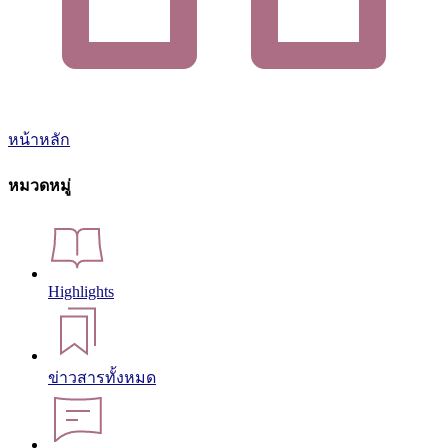
หน้าหลัก
หมวดหมู่
Highlights
ข่าวสารทั้งหมด