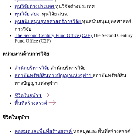
ทุนวิจัยต่างประเทศ
ทุนวิจัยต่างประเทศ
ทุนวิจัย สบจ.
ทุนวิจัย สบจ.
ทุนสนับสนุนยุทธศาสตร์การวิจัย
ทุนสนับสนุนยุทธศาสตร์
การวิจัย
The Second Century Fund Office (C2F)
The Second Century
Fund Office (C2F)
หน่วยงานด้านการวิจัย
สำนักบริหารวิจัย
สำนักบริหารวิจัย
สถาบันทรัพย์สินทางปัญญาแห่งจุฬาฯ
สถาบันทรัพย์สิน
ทางปัญญาแห่งจุฬาฯ
ชีวิตในจุฬาฯ
พื้นที่สร้างสรรค์
ชีวิตในจุฬาฯ
หอสมุดและพื้นที่สร้างสรรค์
หอสมุดและพื้นที่สร้างสรรค์