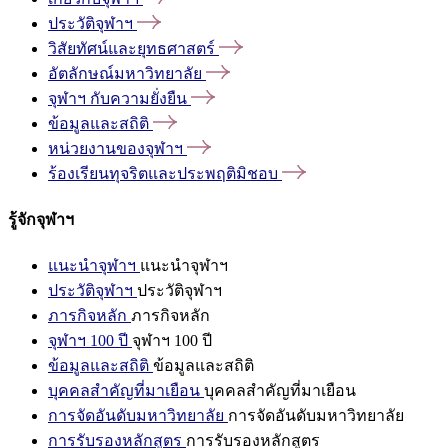
ประวัติจุฬาฯ
วิสัยทัศน์และยุทธศาสตร์
อัตลักษณ์มหาวิทยาลัย
จุฬาฯ
กับความยั่งยืน
ข้อมูลและสถิติ
หน่วยงานของจุฬาฯ
ร้องเรียนทุจริตและประพฤติมิชอบ
รู้จักจุฬาฯ
แนะนำจุฬาฯ
แนะนำจุฬาฯ
ประวัติจุฬาฯ
ประวัติจุฬาฯ
ภารกิจหลัก
ภารกิจหลัก
จุฬาฯ 100 ปี
จุฬาฯ 100 ปี
ข้อมูลและสถิติ
ข้อมูลและสถิติ
บุคคลสำคัญที่มาเยือน
บุคคลสำคัญที่มาเยือน
การจัดอันดับมหาวิทยาลัย
การจัดอันดับมหาวิทยาลัย
การรับรองหลักสูตร
การรับรองหลักสูตร