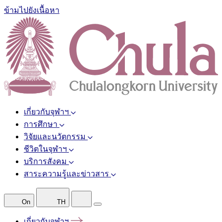
ข้ามไปยังเนื้อหา
เกี่ยวกับจุฬาฯ
การศึกษา
วิจัยและนวัตกรรม
ชีวิตในจุฬาฯ
บริการสังคม
สาระความรู้และข่าวสาร
On
TH
เกี่ยวกับจุฬาฯ