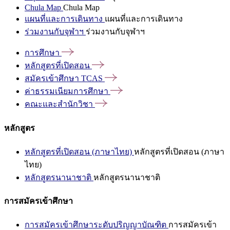
Chula Map
Chula Map
แผนที่และการเดินทาง
แผนที่และการเดินทาง
ร่วมงานกับจุฬาฯ
ร่วมงานกับจุฬาฯ
การศึกษา
หลักสูตรที่เปิดสอน
สมัครเข้าศึกษา
TCAS
ค่าธรรมเนียมการศึกษา
คณะและสำนักวิชา
หลักสูตร
หลักสูตรที่เปิดสอน (ภาษาไทย)
หลักสูตรที่เปิดสอน (ภาษา
ไทย)
หลักสูตรนานาชาติ
หลักสูตรนานาชาติ
การสมัครเข้าศึกษา
การสมัครเข้าศึกษาระดับปริญญาบัณฑิต
การสมัครเข้า