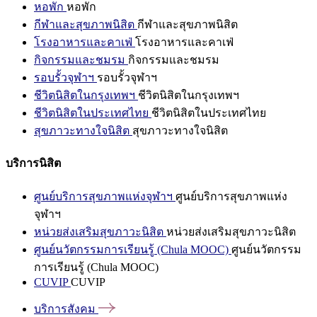
หอพัก
หอพัก
กีฬาและสุขภาพนิสิต
กีฬาและสุขภาพนิสิต
โรงอาหารและคาเฟ่
โรงอาหารและคาเฟ่
กิจกรรมและชมรม
กิจกรรมและชมรม
รอบรั้วจุฬาฯ
รอบรั้วจุฬาฯ
ชีวิตนิสิตในกรุงเทพฯ
ชีวิตนิสิตในกรุงเทพฯ
ชีวิตนิสิตในประเทศไทย
ชีวิตนิสิตในประเทศไทย
สุขภาวะทางใจนิสิต
สุขภาวะทางใจนิสิต
บริการนิสิต
ศูนย์บริการสุขภาพแห่งจุฬาฯ
ศูนย์บริการสุขภาพแห่ง
จุฬาฯ
หน่วยส่งเสริมสุขภาวะนิสิต
หน่วยส่งเสริมสุขภาวะนิสิต
ศูนย์นวัตกรรมการเรียนรู้ (Chula MOOC)
ศูนย์นวัตกรรม
การเรียนรู้ (Chula MOOC)
CUVIP
CUVIP
บริการสังคม