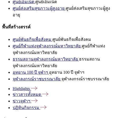
ศูนย์เอ็มเน็ต
ศูนย์เอ็มเน็ต
ศูนย์ส่งเสริมสุขภาวะผู้สูงอายุ
ศูนย์ส่งเสริมสุขภาวะผู้สูง
อายุ
พื้นที่สร้างสรรค์
ศูนย์พันธกิจเพื่อสังคม
ศูนย์พันธกิจเพื่อสังคม
ศูนย์กีฬาแห่งจุฬาลงกรณ์มหาวิทยาลัย
ศูนย์กีฬาแห่ง
จุฬาลงกรณ์มหาวิทยาลัย
ธรรมสถานจุฬาลงกรณ์มหาวิทยาลัย
ธรรมสถาน
จุฬาลงกรณ์มหาวิทยาลัย
อุทยาน 100 ปี จุฬาฯ
อุทยาน 100 ปี จุฬาฯ
จุฬาลงกรณ์ราชบรรณาลัย
จุฬาลงกรณ์ราชบรรณาลัย
Highlights
ข่าวสารทั้งหมด
ข่าวจุฬาฯ
ปฏิทินกิจกรรม