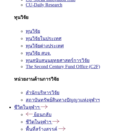
CU-Daily Research
ทุนวิจัย
ทุนวิจัย
ทุนวิจัยในประเทศ
ทุนวิจัยต่างประเทศ
ทุนวิจัย สบจ.
ทุนสนับสนุนยุทธศาสตร์การวิจัย
The Second Century Fund Office (C2F)
หน่วยงานด้านการวิจัย
สำนักบริหารวิจัย
สถาบันทรัพย์สินทางปัญญาแห่งจุฬาฯ
ชีวิตในจุฬาฯ
ย้อนกลับ
ชีวิตในจุฬาฯ
พื้นที่สร้างสรรค์