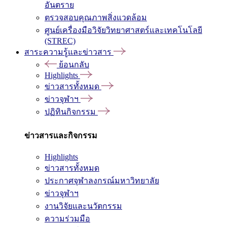
อันตราย
ตรวจสอบคุณภาพสิ่งแวดล้อม
ศูนย์เครื่องมือวิจัยวิทยาศาสตร์และเทคโนโลยี
(STREC)
สาระความรู้และข่าวสาร
ย้อนกลับ
Highlights
ข่าวสารทั้งหมด
ข่าวจุฬาฯ
ปฏิทินกิจกรรม
ข่าวสารและกิจกรรม
Highlights
ข่าวสารทั้งหมด
ประกาศจุฬาลงกรณ์มหาวิทยาลัย
ข่าวจุฬาฯ
งานวิจัยและนวัตกรรม
ความร่วมมือ