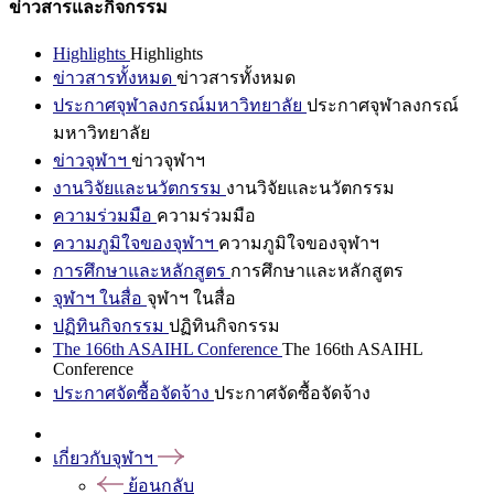
ข่าวสารและกิจกรรม
Highlights
Highlights
ข่าวสารทั้งหมด
ข่าวสารทั้งหมด
ประกาศจุฬาลงกรณ์มหาวิทยาลัย
ประกาศจุฬาลงกรณ์
มหาวิทยาลัย
ข่าวจุฬาฯ
ข่าวจุฬาฯ
งานวิจัยและนวัตกรรม
งานวิจัยและนวัตกรรม
ความร่วมมือ
ความร่วมมือ
ความภูมิใจของจุฬาฯ
ความภูมิใจของจุฬาฯ
การศึกษาและหลักสูตร
การศึกษาและหลักสูตร
จุฬาฯ ในสื่อ
จุฬาฯ ในสื่อ
ปฏิทินกิจกรรม
ปฏิทินกิจกรรม
The 166th ASAIHL Conference
The 166th ASAIHL
Conference
ประกาศจัดซื้อจัดจ้าง
ประกาศจัดซื้อจัดจ้าง
เกี่ยวกับจุฬาฯ
ย้อนกลับ