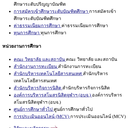
ศึกษาระดับปริญญาบัณฑิต
การสมัครเข้าศึกษาระดับบัณฑิตศึกษา
การสมัครเข้า
ศึกษาระดับบัณฑิตศึกษา
ค่าธรรมเนียมการศึกษา
ค่าธรรมเนียมการศึกษา
ทุนการศึกษา
ทุนการศึกษา
หน่วยงานการศึกษา
คณะ วิทยาลัย และสถาบัน
คณะ วิทยาลัย และสถาบัน
สำนักงานการทะเบียน
สำนักงานการทะเบียน
สำนักบริหารเทคโนโลยีสารสนเทศ
สำนักบริหาร
เทคโนโลยีสารสนเทศ
สำนักบริหารกิจการนิสิต
สำนักบริหารกิจการนิสิต
องค์การบริหารสโมสรนิสิตจุฬาฯ (อบจ.)
องค์การบริหาร
สโมสรนิสิตจุฬาฯ (อบจ.)
ศูนย์การศึกษาทั่วไป
ศูนย์การศึกษาทั่วไป
การประเมินออนไลน์ (MCV)
การประเมินออนไลน์ (MCV)