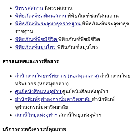
นิทรรศสถาน
นิทรรศสถาน
พิพิธภัณฑ์ชลทัศนสถาน
พิพิธภัณฑ์ชลทัศนสถาน
พิพิธภัณฑ์พระจุฑาธุชราชฐาน
พิพิธภัณฑ์พระจุฑาธุช
ราชฐาน
พิพิธภัณฑ์พืชมีชีวิต
พิพิธภัณฑ์พืชมีชีวิต
พิพิธภัณฑ์สมุนไพร
พิพิธภัณฑ์สมุนไพร
สารสนเทศและการสื่อสาร
สำนักงานวิทยทรัพยากร (หอสมุดกลาง)
สำนักงานวิทย
ทรัพยากร (หอสมุดกลาง)
ศูนย์หนังสือแห่งจุฬาฯ
ศูนย์หนังสือแห่งจุฬาฯ
สำนักพิมพ์จุฬาลงกรณ์มหาวิทยาลัย
สำนักพิมพ์
จุฬาลงกรณ์มหาวิทยาลัย
สถานีวิทยุแห่งจุฬาฯ
สถานีวิทยุแห่งจุฬาฯ
บริการตรวจวิเคราะห์คุณภาพ