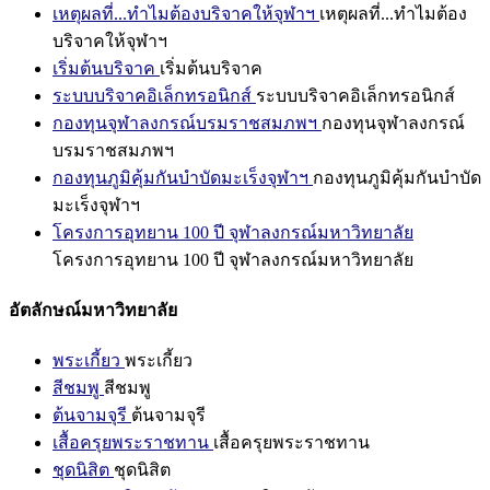
เหตุผลที่...ทำไมต้องบริจาคให้จุฬาฯ
เหตุผลที่...ทำไมต้อง
บริจาคให้จุฬาฯ
เริ่มต้นบริจาค
เริ่มต้นบริจาค
ระบบบริจาคอิเล็กทรอนิกส์
ระบบบริจาคอิเล็กทรอนิกส์
กองทุนจุฬาลงกรณ์บรมราชสมภพฯ
กองทุนจุฬาลงกรณ์
บรมราชสมภพฯ
กองทุนภูมิคุ้มกันบำบัดมะเร็งจุฬาฯ
กองทุนภูมิคุ้มกันบำบัด
มะเร็งจุฬาฯ
โครงการอุทยาน 100 ปี จุฬาลงกรณ์มหาวิทยาลัย
โครงการอุทยาน 100 ปี จุฬาลงกรณ์มหาวิทยาลัย
อัตลักษณ์มหาวิทยาลัย
พระเกี้ยว
พระเกี้ยว
สีชมพู
สีชมพู
ต้นจามจุรี
ต้นจามจุรี
เสื้อครุยพระราชทาน
เสื้อครุยพระราชทาน
ชุดนิสิต
ชุดนิสิต