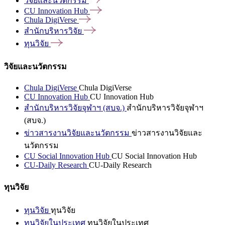
วิจัยและนวัตกรรม
CU Innovation
Hub
Chula
DigiVerse
สำนักบริหารวิจัย
ทุนวิจัย
วิจัยและนวัตกรรม
Chula DigiVerse
Chula DigiVerse
CU Innovation Hub
CU Innovation Hub
สำนักบริหารวิจัยจุฬาฯ (สบจ.)
สำนักบริหารวิจัยจุฬาฯ
(สบจ.)
ข่าวสารงานวิจัยและนวัตกรรม
ข่าวสารงานวิจัยและ
นวัตกรรม
CU Social Innovation Hub
CU Social Innovation Hub
CU-Daily Research
CU-Daily Research
ทุนวิจัย
ทุนวิจัย
ทุนวิจัย
ทุนวิจัยในประเทศ
ทุนวิจัยในประเทศ