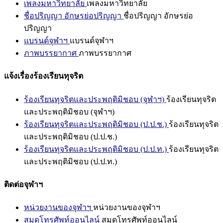
เพลงมหาวิทยาลัย
เพลงมหาวิทยาลัย
ชื่อปริญญา อักษรย่อปริญญา
ชื่อปริญญา อักษรย่อ
ปริญญา
แบรนด์จุฬาฯ
แบรนด์จุฬาฯ
ภาพบรรยากาศ
ภาพบรรยากาศ
แจ้งเรื่องร้องเรียนทุจริต
ร้องเรียนทุจริตและประพฤติมิชอบ (จุฬาฯ)
ร้องเรียนทุจริต
และประพฤติมิชอบ (จุฬาฯ)
ร้องเรียนทุจริตและประพฤติมิชอบ (ป.ป.ช.)
ร้องเรียนทุจริต
และประพฤติมิชอบ (ป.ป.ช.)
ร้องเรียนทุจริตและประพฤติมิชอบ (ป.ป.ท.)
ร้องเรียนทุจริต
และประพฤติมิชอบ (ป.ป.ท.)
ติดต่อจุฬาฯ
หน่วยงานของจุฬาฯ
หน่วยงานของจุฬาฯ
สมุดโทรศัพท์ออนไลน์
สมุดโทรศัพท์ออนไลน์