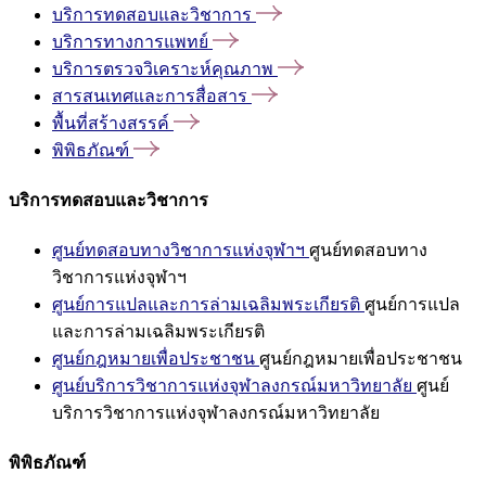
บริการทดสอบและวิชาการ
บริการทางการแพทย์
บริการตรวจวิเคราะห์คุณภาพ
สารสนเทศและการสื่อสาร
พื้นที่สร้างสรรค์
พิพิธภัณฑ์
บริการทดสอบและวิชาการ
ศูนย์ทดสอบทางวิชาการแห่งจุฬาฯ
ศูนย์ทดสอบทาง
วิชาการแห่งจุฬาฯ
ศูนย์การแปลและการล่ามเฉลิมพระเกียรติ
ศูนย์การแปล
และการล่ามเฉลิมพระเกียรติ
ศูนย์กฎหมายเพื่อประชาชน
ศูนย์กฎหมายเพื่อประชาชน
ศูนย์บริการวิชาการแห่งจุฬาลงกรณ์มหาวิทยาลัย
ศูนย์
บริการวิชาการแห่งจุฬาลงกรณ์มหาวิทยาลัย
พิพิธภัณฑ์