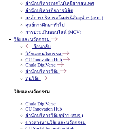
สำนักบริหารเทคโนโลยีสารสนเทศ
สำนักบริหารกิจการนิสิต
องค์การบริหารสโมสรนิสิตจุฬาฯ (อบจ.)
ศูนย์การศึกษาทั่วไป
การประเมินออนไลน์ (MCV)
วิจัยและนวัตกรรม
ย้อนกลับ
วิจัยและนวัตกรรม
CU Innovation Hub
Chula DigiVerse
สำนักบริหารวิจัย
ทุนวิจัย
วิจัยและนวัตกรรม
Chula DigiVerse
CU Innovation Hub
สำนักบริหารวิจัยจุฬาฯ (สบจ.)
ข่าวสารงานวิจัยและนวัตกรรม
CU Social Innovation Hub