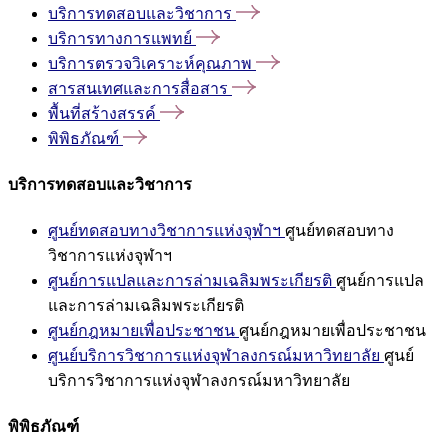
บริการทดสอบและวิชาการ
บริการทางการแพทย์
บริการตรวจวิเคราะห์คุณภาพ
สารสนเทศและการสื่อสาร
พื้นที่สร้างสรรค์
พิพิธภัณฑ์
บริการทดสอบและวิชาการ
ศูนย์ทดสอบทางวิชาการแห่งจุฬาฯ
ศูนย์ทดสอบทาง
วิชาการแห่งจุฬาฯ
ศูนย์การแปลและการล่ามเฉลิมพระเกียรติ
ศูนย์การแปล
และการล่ามเฉลิมพระเกียรติ
ศูนย์กฎหมายเพื่อประชาชน
ศูนย์กฎหมายเพื่อประชาชน
ศูนย์บริการวิชาการแห่งจุฬาลงกรณ์มหาวิทยาลัย
ศูนย์
บริการวิชาการแห่งจุฬาลงกรณ์มหาวิทยาลัย
พิพิธภัณฑ์