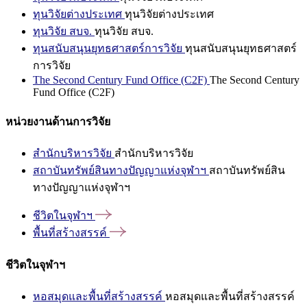
ทุนวิจัยต่างประเทศ
ทุนวิจัยต่างประเทศ
ทุนวิจัย สบจ.
ทุนวิจัย สบจ.
ทุนสนับสนุนยุทธศาสตร์การวิจัย
ทุนสนับสนุนยุทธศาสตร์
การวิจัย
The Second Century Fund Office (C2F)
The Second Century
Fund Office (C2F)
หน่วยงานด้านการวิจัย
สำนักบริหารวิจัย
สำนักบริหารวิจัย
สถาบันทรัพย์สินทางปัญญาแห่งจุฬาฯ
สถาบันทรัพย์สิน
ทางปัญญาแห่งจุฬาฯ
ชีวิตในจุฬาฯ
พื้นที่สร้างสรรค์
ชีวิตในจุฬาฯ
หอสมุดและพื้นที่สร้างสรรค์
หอสมุดและพื้นที่สร้างสรรค์