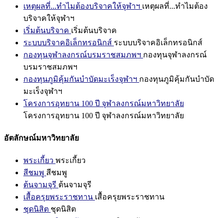
เหตุผลที่...ทำไมต้องบริจาคให้จุฬาฯ
เหตุผลที่...ทำไมต้อง
บริจาคให้จุฬาฯ
เริ่มต้นบริจาค
เริ่มต้นบริจาค
ระบบบริจาคอิเล็กทรอนิกส์
ระบบบริจาคอิเล็กทรอนิกส์
กองทุนจุฬาลงกรณ์บรมราชสมภพฯ
กองทุนจุฬาลงกรณ์
บรมราชสมภพฯ
กองทุนภูมิคุ้มกันบำบัดมะเร็งจุฬาฯ
กองทุนภูมิคุ้มกันบำบัด
มะเร็งจุฬาฯ
โครงการอุทยาน 100 ปี จุฬาลงกรณ์มหาวิทยาลัย
โครงการอุทยาน 100 ปี จุฬาลงกรณ์มหาวิทยาลัย
อัตลักษณ์มหาวิทยาลัย
พระเกี้ยว
พระเกี้ยว
สีชมพู
สีชมพู
ต้นจามจุรี
ต้นจามจุรี
เสื้อครุยพระราชทาน
เสื้อครุยพระราชทาน
ชุดนิสิต
ชุดนิสิต