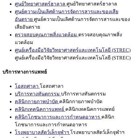
ศูนย์วิทยาศาสตร์ฮาลาล
ศูนย์วิทยาศาสตร์ฮาลาล
ศูนย์ความเป็นเลิศด้านการจัดการสารและของเสีย
อันตราย
ศูนย์ความเป็นเลิศด้านการจัดการสารและของ
เสียอันตราย
ตรวจสอบคุณภาพสิ่งแวดล้อม
ตรวจสอบคุณภาพสิ่ง
แวดล้อม
ศูนย์เครื่องมือวิจัยวิทยาศาสตร์และเทคโนโลยี (STREC)
ศูนย์เครื่องมือวิจัยวิทยาศาสตร์และเทคโนโลยี (STREC)
บริการทางการแพทย์
โอสถศาลา
โอสถศาลา
บริการทางทันตกรรม
บริการทางทันตกรรม
คลินิกกายภาพบำบัด
คลินิกกายภาพบำบัด
คลินิกเทคนิคการแพทย์
คลินิกเทคนิคการแพทย์
คลินิกโภชนาการและการกำหนดอาหาร
คลินิก
โภชนาการและการกำหนดอาหาร
โรงพยาบาลสัตว์เล็กจุฬาฯ
โรงพยาบาลสัตว์เล็กจุฬาฯ