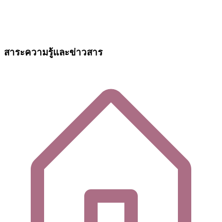
สาระความรู้และข่าวสาร