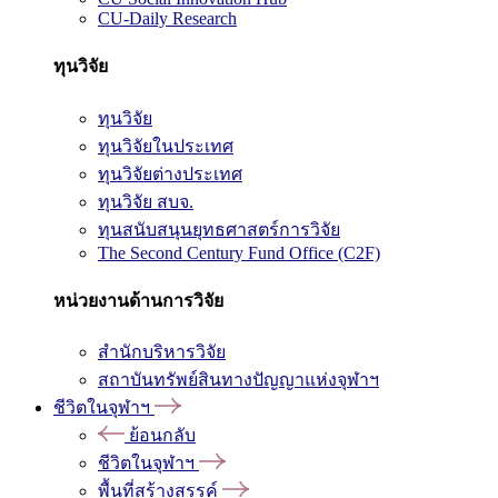
CU-Daily Research
ทุนวิจัย
ทุนวิจัย
ทุนวิจัยในประเทศ
ทุนวิจัยต่างประเทศ
ทุนวิจัย สบจ.
ทุนสนับสนุนยุทธศาสตร์การวิจัย
The Second Century Fund Office (C2F)
หน่วยงานด้านการวิจัย
สำนักบริหารวิจัย
สถาบันทรัพย์สินทางปัญญาแห่งจุฬาฯ
ชีวิตในจุฬาฯ
ย้อนกลับ
ชีวิตในจุฬาฯ
พื้นที่สร้างสรรค์