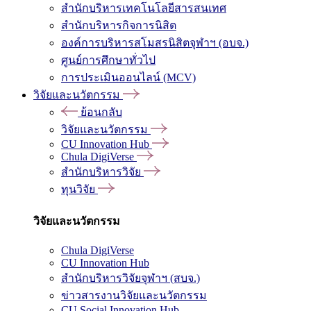
สำนักบริหารเทคโนโลยีสารสนเทศ
สำนักบริหารกิจการนิสิต
องค์การบริหารสโมสรนิสิตจุฬาฯ (อบจ.)
ศูนย์การศึกษาทั่วไป
การประเมินออนไลน์ (MCV)
วิจัยและนวัตกรรม
ย้อนกลับ
วิจัยและนวัตกรรม
CU Innovation Hub
Chula DigiVerse
สำนักบริหารวิจัย
ทุนวิจัย
วิจัยและนวัตกรรม
Chula DigiVerse
CU Innovation Hub
สำนักบริหารวิจัยจุฬาฯ (สบจ.)
ข่าวสารงานวิจัยและนวัตกรรม
CU Social Innovation Hub