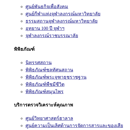
ศูนย์พันธกิจเพื่อสังคม
ศูนย์กีฬาแห่งจุฬาลงกรณ์มหาวิทยาลัย
ธรรมสถานจุฬาลงกรณ์มหาวิทยาลัย
อุทยาน 100 ปี จุฬาฯ
จุฬาลงกรณ์ราชบรรณาลัย
พิพิธภัณฑ์
นิทรรศสถาน
พิพิธภัณฑ์ชลทัศนสถาน
พิพิธภัณฑ์พระจุฑาธุชราชฐาน
พิพิธภัณฑ์พืชมีชีวิต
พิพิธภัณฑ์สมุนไพร
บริการตรวจวิเคราะห์คุณภาพ
ศูนย์วิทยาศาสตร์ฮาลาล
ศูนย์ความเป็นเลิศด้านการจัดการสารและของเสีย