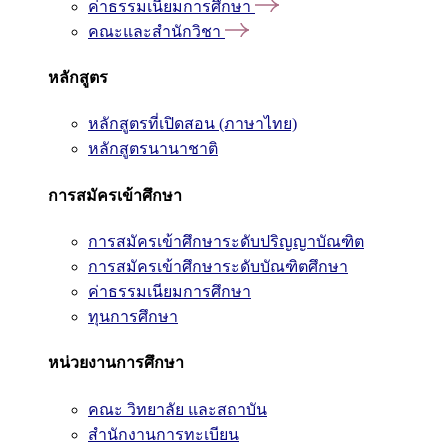
ค่าธรรมเนียมการศึกษา
คณะและสำนักวิชา
หลักสูตร
หลักสูตรที่เปิดสอน (ภาษาไทย)
หลักสูตรนานาชาติ
การสมัครเข้าศึกษา
การสมัครเข้าศึกษาระดับปริญญาบัณฑิต
การสมัครเข้าศึกษาระดับบัณฑิตศึกษา
ค่าธรรมเนียมการศึกษา
ทุนการศึกษา
หน่วยงานการศึกษา
คณะ วิทยาลัย และสถาบัน
สำนักงานการทะเบียน