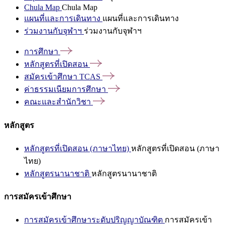
Chula Map
Chula Map
แผนที่และการเดินทาง
แผนที่และการเดินทาง
ร่วมงานกับจุฬาฯ
ร่วมงานกับจุฬาฯ
การศึกษา
หลักสูตรที่เปิดสอน
สมัครเข้าศึกษา
TCAS
ค่าธรรมเนียมการศึกษา
คณะและสำนักวิชา
หลักสูตร
หลักสูตรที่เปิดสอน (ภาษาไทย)
หลักสูตรที่เปิดสอน (ภาษา
ไทย)
หลักสูตรนานาชาติ
หลักสูตรนานาชาติ
การสมัครเข้าศึกษา
การสมัครเข้าศึกษาระดับปริญญาบัณฑิต
การสมัครเข้า