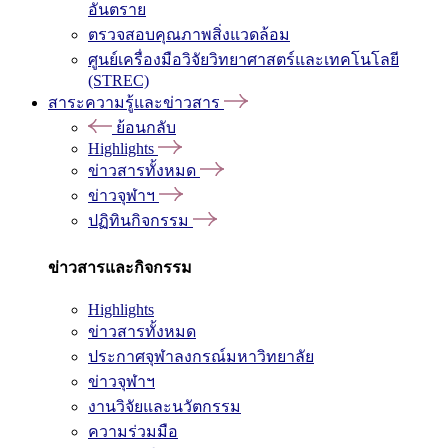
อันตราย
ตรวจสอบคุณภาพสิ่งแวดล้อม
ศูนย์เครื่องมือวิจัยวิทยาศาสตร์และเทคโนโลยี
(STREC)
สาระความรู้และข่าวสาร
ย้อนกลับ
Highlights
ข่าวสารทั้งหมด
ข่าวจุฬาฯ
ปฏิทินกิจกรรม
ข่าวสารและกิจกรรม
Highlights
ข่าวสารทั้งหมด
ประกาศจุฬาลงกรณ์มหาวิทยาลัย
ข่าวจุฬาฯ
งานวิจัยและนวัตกรรม
ความร่วมมือ