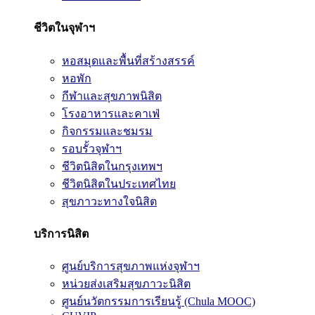
ชีวิตในจุฬาฯ
หอสมุดและพื้นที่สร้างสรรค์
หอพัก
กีฬาและสุขภาพนิสิต
โรงอาหารและคาเฟ่
กิจกรรมและชมรม
รอบรั้วจุฬาฯ
ชีวิตนิสิตในกรุงเทพฯ
ชีวิตนิสิตในประเทศไทย
สุขภาวะทางใจนิสิต
บริการนิสิต
ศูนย์บริการสุขภาพแห่งจุฬาฯ
หน่วยส่งเสริมสุขภาวะนิสิต
ศูนย์นวัตกรรมการเรียนรู้ (Chula MOOC)