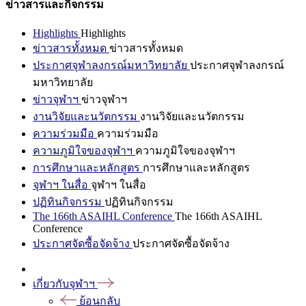
ข่าวสารและกิจกรรม
Highlights
Highlights
ข่าวสารทั้งหมด
ข่าวสารทั้งหมด
ประกาศจุฬาลงกรณ์มหาวิทยาลัย
ประกาศจุฬาลงกรณ์
มหาวิทยาลัย
ข่าวจุฬาฯ
ข่าวจุฬาฯ
งานวิจัยและนวัตกรรม
งานวิจัยและนวัตกรรม
ความร่วมมือ
ความร่วมมือ
ความภูมิใจของจุฬาฯ
ความภูมิใจของจุฬาฯ
การศึกษาและหลักสูตร
การศึกษาและหลักสูตร
จุฬาฯ ในสื่อ
จุฬาฯ ในสื่อ
ปฏิทินกิจกรรม
ปฏิทินกิจกรรม
The 166th ASAIHL Conference
The 166th ASAIHL
Conference
ประกาศจัดซื้อจัดจ้าง
ประกาศจัดซื้อจัดจ้าง
เกี่ยวกับจุฬาฯ
ย้อนกลับ