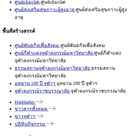
ศูนย์เอ็มเน็ต
ศูนย์เอ็มเน็ต
ศูนย์ส่งเสริมสุขภาวะผู้สูงอายุ
ศูนย์ส่งเสริมสุขภาวะผู้สูง
อายุ
พื้นที่สร้างสรรค์
ศูนย์พันธกิจเพื่อสังคม
ศูนย์พันธกิจเพื่อสังคม
ศูนย์กีฬาแห่งจุฬาลงกรณ์มหาวิทยาลัย
ศูนย์กีฬาแห่ง
จุฬาลงกรณ์มหาวิทยาลัย
ธรรมสถานจุฬาลงกรณ์มหาวิทยาลัย
ธรรมสถาน
จุฬาลงกรณ์มหาวิทยาลัย
อุทยาน 100 ปี จุฬาฯ
อุทยาน 100 ปี จุฬาฯ
จุฬาลงกรณ์ราชบรรณาลัย
จุฬาลงกรณ์ราชบรรณาลัย
Highlights
ข่าวสารทั้งหมด
ข่าวจุฬาฯ
ปฏิทินกิจกรรม