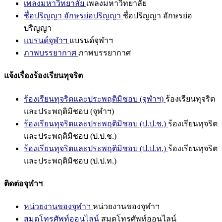
เพลงมหาวิทยาลัย
เพลงมหาวิทยาลัย
ชื่อปริญญา อักษรย่อปริญญา
ชื่อปริญญา อักษรย่อ
ปริญญา
แบรนด์จุฬาฯ
แบรนด์จุฬาฯ
ภาพบรรยากาศ
ภาพบรรยากาศ
แจ้งเรื่องร้องเรียนทุจริต
ร้องเรียนทุจริตและประพฤติมิชอบ (จุฬาฯ)
ร้องเรียนทุจริต
และประพฤติมิชอบ (จุฬาฯ)
ร้องเรียนทุจริตและประพฤติมิชอบ (ป.ป.ช.)
ร้องเรียนทุจริต
และประพฤติมิชอบ (ป.ป.ช.)
ร้องเรียนทุจริตและประพฤติมิชอบ (ป.ป.ท.)
ร้องเรียนทุจริต
และประพฤติมิชอบ (ป.ป.ท.)
ติดต่อจุฬาฯ
หน่วยงานของจุฬาฯ
หน่วยงานของจุฬาฯ
สมุดโทรศัพท์ออนไลน์
สมุดโทรศัพท์ออนไลน์