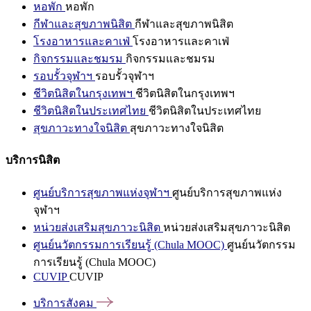
หอพัก
หอพัก
กีฬาและสุขภาพนิสิต
กีฬาและสุขภาพนิสิต
โรงอาหารและคาเฟ่
โรงอาหารและคาเฟ่
กิจกรรมและชมรม
กิจกรรมและชมรม
รอบรั้วจุฬาฯ
รอบรั้วจุฬาฯ
ชีวิตนิสิตในกรุงเทพฯ
ชีวิตนิสิตในกรุงเทพฯ
ชีวิตนิสิตในประเทศไทย
ชีวิตนิสิตในประเทศไทย
สุขภาวะทางใจนิสิต
สุขภาวะทางใจนิสิต
บริการนิสิต
ศูนย์บริการสุขภาพแห่งจุฬาฯ
ศูนย์บริการสุขภาพแห่ง
จุฬาฯ
หน่วยส่งเสริมสุขภาวะนิสิต
หน่วยส่งเสริมสุขภาวะนิสิต
ศูนย์นวัตกรรมการเรียนรู้ (Chula MOOC)
ศูนย์นวัตกรรม
การเรียนรู้ (Chula MOOC)
CUVIP
CUVIP
บริการสังคม