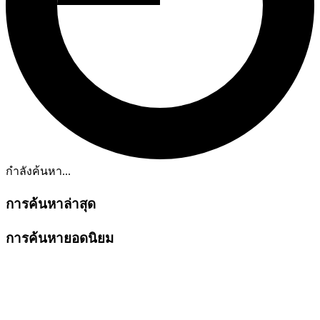
กำลังค้นหา...
การค้นหาล่าสุด
การค้นหายอดนิยม