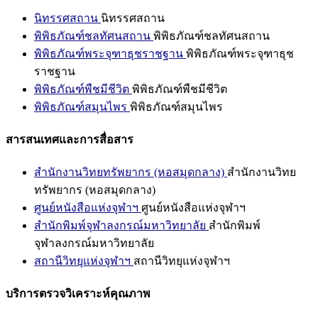
นิทรรศสถาน
นิทรรศสถาน
พิพิธภัณฑ์ชลทัศนสถาน
พิพิธภัณฑ์ชลทัศนสถาน
พิพิธภัณฑ์พระจุฑาธุชราชฐาน
พิพิธภัณฑ์พระจุฑาธุช
ราชฐาน
พิพิธภัณฑ์พืชมีชีวิต
พิพิธภัณฑ์พืชมีชีวิต
พิพิธภัณฑ์สมุนไพร
พิพิธภัณฑ์สมุนไพร
สารสนเทศและการสื่อสาร
สำนักงานวิทยทรัพยากร (หอสมุดกลาง)
สำนักงานวิทย
ทรัพยากร (หอสมุดกลาง)
ศูนย์หนังสือแห่งจุฬาฯ
ศูนย์หนังสือแห่งจุฬาฯ
สำนักพิมพ์จุฬาลงกรณ์มหาวิทยาลัย
สำนักพิมพ์
จุฬาลงกรณ์มหาวิทยาลัย
สถานีวิทยุแห่งจุฬาฯ
สถานีวิทยุแห่งจุฬาฯ
บริการตรวจวิเคราะห์คุณภาพ