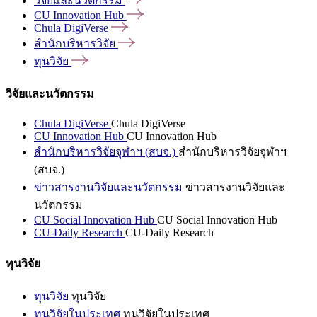
วิจัยและนวัตกรรม
CU Innovation
Hub
Chula
DigiVerse
สำนักบริหารวิจัย
ทุนวิจัย
วิจัยและนวัตกรรม
Chula DigiVerse
Chula DigiVerse
CU Innovation Hub
CU Innovation Hub
สำนักบริหารวิจัยจุฬาฯ (สบจ.)
สำนักบริหารวิจัยจุฬาฯ
(สบจ.)
ข่าวสารงานวิจัยและนวัตกรรม
ข่าวสารงานวิจัยและ
นวัตกรรม
CU Social Innovation Hub
CU Social Innovation Hub
CU-Daily Research
CU-Daily Research
ทุนวิจัย
ทุนวิจัย
ทุนวิจัย
ทุนวิจัยในประเทศ
ทุนวิจัยในประเทศ