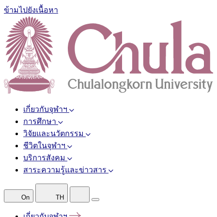
ข้ามไปยังเนื้อหา
เกี่ยวกับจุฬาฯ
การศึกษา
วิจัยและนวัตกรรม
ชีวิตในจุฬาฯ
บริการสังคม
สาระความรู้และข่าวสาร
On
TH
เกี่ยวกับจุฬาฯ