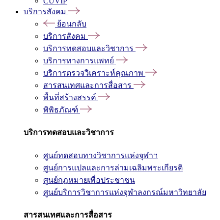
CUVIP
บริการสังคม
ย้อนกลับ
บริการสังคม
บริการทดสอบและวิชาการ
บริการทางการแพทย์
บริการตรวจวิเคราะห์คุณภาพ
สารสนเทศและการสื่อสาร
พื้นที่สร้างสรรค์
พิพิธภัณฑ์
บริการทดสอบและวิชาการ
ศูนย์ทดสอบทางวิชาการแห่งจุฬาฯ
ศูนย์การแปลและการล่ามเฉลิมพระเกียรติ
ศูนย์กฎหมายเพื่อประชาชน
ศูนย์บริการวิชาการแห่งจุฬาลงกรณ์มหาวิทยาลัย
สารสนเทศและการสื่อสาร