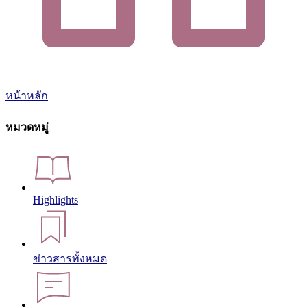
หน้าหลัก
หมวดหมู่
Highlights
ข่าวสารทั้งหมด