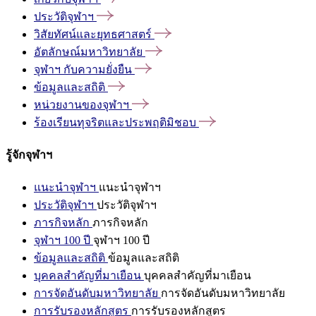
ประวัติจุฬาฯ
วิสัยทัศน์และยุทธศาสตร์
อัตลักษณ์มหาวิทยาลัย
จุฬาฯ
กับความยั่งยืน
ข้อมูลและสถิติ
หน่วยงานของจุฬาฯ
ร้องเรียนทุจริตและประพฤติมิชอบ
รู้จักจุฬาฯ
แนะนำจุฬาฯ
แนะนำจุฬาฯ
ประวัติจุฬาฯ
ประวัติจุฬาฯ
ภารกิจหลัก
ภารกิจหลัก
จุฬาฯ 100 ปี
จุฬาฯ 100 ปี
ข้อมูลและสถิติ
ข้อมูลและสถิติ
บุคคลสำคัญที่มาเยือน
บุคคลสำคัญที่มาเยือน
การจัดอันดับมหาวิทยาลัย
การจัดอันดับมหาวิทยาลัย
การรับรองหลักสูตร
การรับรองหลักสูตร