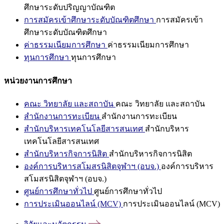
ศึกษาระดับปริญญาบัณฑิต
การสมัครเข้าศึกษาระดับบัณฑิตศึกษา
การสมัครเข้า
ศึกษาระดับบัณฑิตศึกษา
ค่าธรรมเนียมการศึกษา
ค่าธรรมเนียมการศึกษา
ทุนการศึกษา
ทุนการศึกษา
หน่วยงานการศึกษา
คณะ วิทยาลัย และสถาบัน
คณะ วิทยาลัย และสถาบัน
สำนักงานการทะเบียน
สำนักงานการทะเบียน
สำนักบริหารเทคโนโลยีสารสนเทศ
สำนักบริหาร
เทคโนโลยีสารสนเทศ
สำนักบริหารกิจการนิสิต
สำนักบริหารกิจการนิสิต
องค์การบริหารสโมสรนิสิตจุฬาฯ (อบจ.)
องค์การบริหาร
สโมสรนิสิตจุฬาฯ (อบจ.)
ศูนย์การศึกษาทั่วไป
ศูนย์การศึกษาทั่วไป
การประเมินออนไลน์ (MCV)
การประเมินออนไลน์ (MCV)