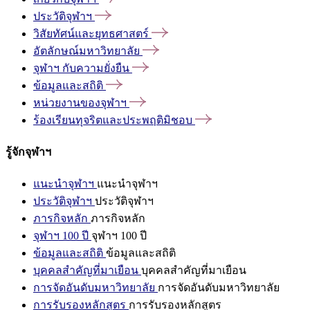
ประวัติจุฬาฯ
วิสัยทัศน์และยุทธศาสตร์
อัตลักษณ์มหาวิทยาลัย
จุฬาฯ
กับความยั่งยืน
ข้อมูลและสถิติ
หน่วยงานของจุฬาฯ
ร้องเรียนทุจริตและประพฤติมิชอบ
รู้จักจุฬาฯ
แนะนำจุฬาฯ
แนะนำจุฬาฯ
ประวัติจุฬาฯ
ประวัติจุฬาฯ
ภารกิจหลัก
ภารกิจหลัก
จุฬาฯ 100 ปี
จุฬาฯ 100 ปี
ข้อมูลและสถิติ
ข้อมูลและสถิติ
บุคคลสำคัญที่มาเยือน
บุคคลสำคัญที่มาเยือน
การจัดอันดับมหาวิทยาลัย
การจัดอันดับมหาวิทยาลัย
การรับรองหลักสูตร
การรับรองหลักสูตร