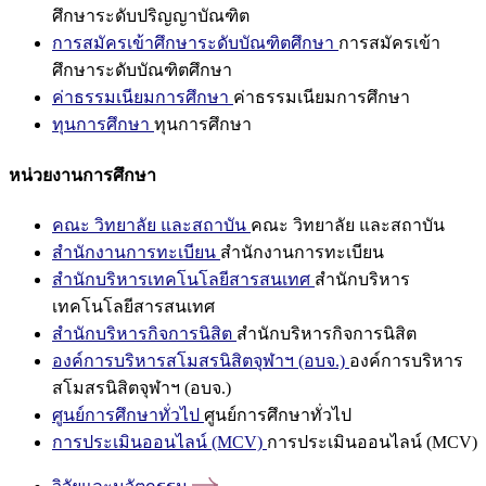
ศึกษาระดับปริญญาบัณฑิต
การสมัครเข้าศึกษาระดับบัณฑิตศึกษา
การสมัครเข้า
ศึกษาระดับบัณฑิตศึกษา
ค่าธรรมเนียมการศึกษา
ค่าธรรมเนียมการศึกษา
ทุนการศึกษา
ทุนการศึกษา
หน่วยงานการศึกษา
คณะ วิทยาลัย และสถาบัน
คณะ วิทยาลัย และสถาบัน
สำนักงานการทะเบียน
สำนักงานการทะเบียน
สำนักบริหารเทคโนโลยีสารสนเทศ
สำนักบริหาร
เทคโนโลยีสารสนเทศ
สำนักบริหารกิจการนิสิต
สำนักบริหารกิจการนิสิต
องค์การบริหารสโมสรนิสิตจุฬาฯ (อบจ.)
องค์การบริหาร
สโมสรนิสิตจุฬาฯ (อบจ.)
ศูนย์การศึกษาทั่วไป
ศูนย์การศึกษาทั่วไป
การประเมินออนไลน์ (MCV)
การประเมินออนไลน์ (MCV)