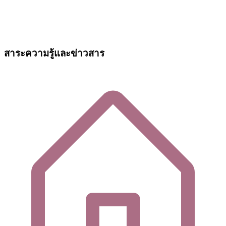
สาระความรู้และข่าวสาร