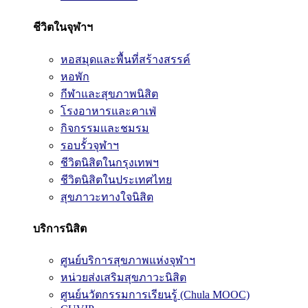
ชีวิตในจุฬาฯ
หอสมุดและพื้นที่สร้างสรรค์
หอพัก
กีฬาและสุขภาพนิสิต
โรงอาหารและคาเฟ่
กิจกรรมและชมรม
รอบรั้วจุฬาฯ
ชีวิตนิสิตในกรุงเทพฯ
ชีวิตนิสิตในประเทศไทย
สุขภาวะทางใจนิสิต
บริการนิสิต
ศูนย์บริการสุขภาพแห่งจุฬาฯ
หน่วยส่งเสริมสุขภาวะนิสิต
ศูนย์นวัตกรรมการเรียนรู้ (Chula MOOC)