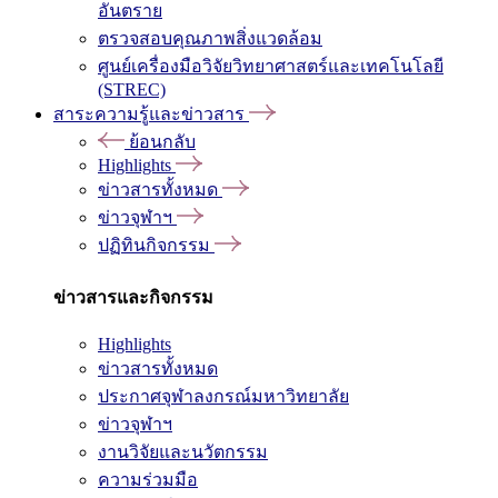
อันตราย
ตรวจสอบคุณภาพสิ่งแวดล้อม
ศูนย์เครื่องมือวิจัยวิทยาศาสตร์และเทคโนโลยี
(STREC)
สาระความรู้และข่าวสาร
ย้อนกลับ
Highlights
ข่าวสารทั้งหมด
ข่าวจุฬาฯ
ปฏิทินกิจกรรม
ข่าวสารและกิจกรรม
Highlights
ข่าวสารทั้งหมด
ประกาศจุฬาลงกรณ์มหาวิทยาลัย
ข่าวจุฬาฯ
งานวิจัยและนวัตกรรม
ความร่วมมือ