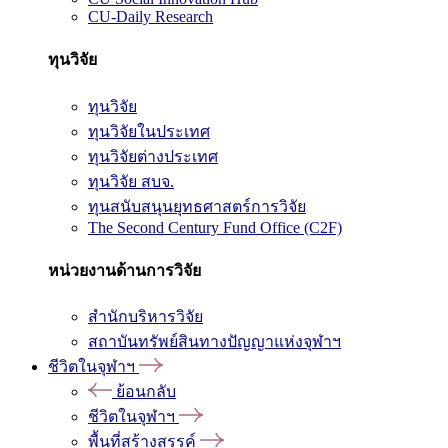
CU-Daily Research
ทุนวิจัย
ทุนวิจัย
ทุนวิจัยในประเทศ
ทุนวิจัยต่างประเทศ
ทุนวิจัย สบจ.
ทุนสนับสนุนยุทธศาสตร์การวิจัย
The Second Century Fund Office (C2F)
หน่วยงานด้านการวิจัย
สำนักบริหารวิจัย
สถาบันทรัพย์สินทางปัญญาแห่งจุฬาฯ
ชีวิตในจุฬาฯ
ย้อนกลับ
ชีวิตในจุฬาฯ
พื้นที่สร้างสรรค์