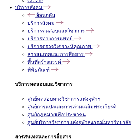
CUVIP
บริการสังคม
ย้อนกลับ
บริการสังคม
บริการทดสอบและวิชาการ
บริการทางการแพทย์
บริการตรวจวิเคราะห์คุณภาพ
สารสนเทศและการสื่อสาร
พื้นที่สร้างสรรค์
พิพิธภัณฑ์
บริการทดสอบและวิชาการ
ศูนย์ทดสอบทางวิชาการแห่งจุฬาฯ
ศูนย์การแปลและการล่ามเฉลิมพระเกียรติ
ศูนย์กฎหมายเพื่อประชาชน
ศูนย์บริการวิชาการแห่งจุฬาลงกรณ์มหาวิทยาลัย
สารสนเทศและการสื่อสาร