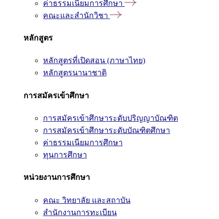
ค่าธรรมเนียมการศึกษา
คณะและสำนักวิชา
หลักสูตร
หลักสูตรที่เปิดสอน (ภาษาไทย)
หลักสูตรนานาชาติ
การสมัครเข้าศึกษา
การสมัครเข้าศึกษาระดับปริญญาบัณฑิต
การสมัครเข้าศึกษาระดับบัณฑิตศึกษา
ค่าธรรมเนียมการศึกษา
ทุนการศึกษา
หน่วยงานการศึกษา
คณะ วิทยาลัย และสถาบัน
สำนักงานการทะเบียน