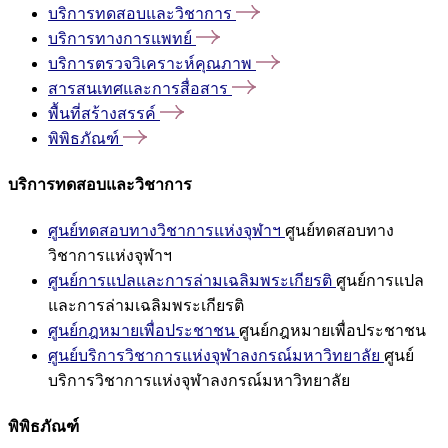
บริการทดสอบและวิชาการ
บริการทางการแพทย์
บริการตรวจวิเคราะห์คุณภาพ
สารสนเทศและการสื่อสาร
พื้นที่สร้างสรรค์
พิพิธภัณฑ์
บริการทดสอบและวิชาการ
ศูนย์ทดสอบทางวิชาการแห่งจุฬาฯ
ศูนย์ทดสอบทาง
วิชาการแห่งจุฬาฯ
ศูนย์การแปลและการล่ามเฉลิมพระเกียรติ
ศูนย์การแปล
และการล่ามเฉลิมพระเกียรติ
ศูนย์กฎหมายเพื่อประชาชน
ศูนย์กฎหมายเพื่อประชาชน
ศูนย์บริการวิชาการแห่งจุฬาลงกรณ์มหาวิทยาลัย
ศูนย์
บริการวิชาการแห่งจุฬาลงกรณ์มหาวิทยาลัย
พิพิธภัณฑ์