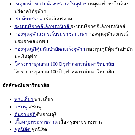
เหตุผลที่...ทำไมต้องบริจาคให้จุฬาฯ
เหตุผลที่...ทำไมต้อง
บริจาคให้จุฬาฯ
เริ่มต้นบริจาค
เริ่มต้นบริจาค
ระบบบริจาคอิเล็กทรอนิกส์
ระบบบริจาคอิเล็กทรอนิกส์
กองทุนจุฬาลงกรณ์บรมราชสมภพฯ
กองทุนจุฬาลงกรณ์
บรมราชสมภพฯ
กองทุนภูมิคุ้มกันบำบัดมะเร็งจุฬาฯ
กองทุนภูมิคุ้มกันบำบัด
มะเร็งจุฬาฯ
โครงการอุทยาน 100 ปี จุฬาลงกรณ์มหาวิทยาลัย
โครงการอุทยาน 100 ปี จุฬาลงกรณ์มหาวิทยาลัย
อัตลักษณ์มหาวิทยาลัย
พระเกี้ยว
พระเกี้ยว
สีชมพู
สีชมพู
ต้นจามจุรี
ต้นจามจุรี
เสื้อครุยพระราชทาน
เสื้อครุยพระราชทาน
ชุดนิสิต
ชุดนิสิต