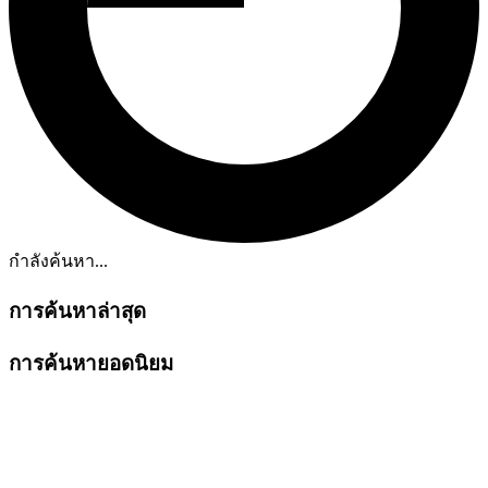
กำลังค้นหา...
การค้นหาล่าสุด
การค้นหายอดนิยม