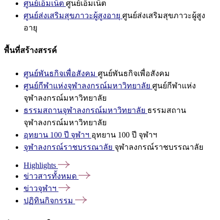
ศูนย์เอ็มเน็ต
ศูนย์เอ็มเน็ต
ศูนย์ส่งเสริมสุขภาวะผู้สูงอายุ
ศูนย์ส่งเสริมสุขภาวะผู้สูง
อายุ
พื้นที่สร้างสรรค์
ศูนย์พันธกิจเพื่อสังคม
ศูนย์พันธกิจเพื่อสังคม
ศูนย์กีฬาแห่งจุฬาลงกรณ์มหาวิทยาลัย
ศูนย์กีฬาแห่ง
จุฬาลงกรณ์มหาวิทยาลัย
ธรรมสถานจุฬาลงกรณ์มหาวิทยาลัย
ธรรมสถาน
จุฬาลงกรณ์มหาวิทยาลัย
อุทยาน 100 ปี จุฬาฯ
อุทยาน 100 ปี จุฬาฯ
จุฬาลงกรณ์ราชบรรณาลัย
จุฬาลงกรณ์ราชบรรณาลัย
Highlights
ข่าวสารทั้งหมด
ข่าวจุฬาฯ
ปฏิทินกิจกรรม