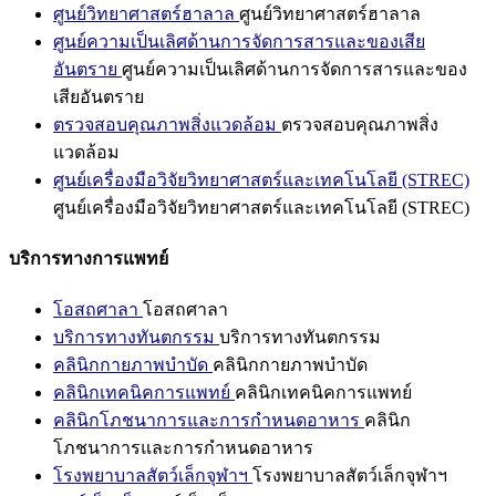
ศูนย์วิทยาศาสตร์ฮาลาล
ศูนย์วิทยาศาสตร์ฮาลาล
ศูนย์ความเป็นเลิศด้านการจัดการสารและของเสีย
อันตราย
ศูนย์ความเป็นเลิศด้านการจัดการสารและของ
เสียอันตราย
ตรวจสอบคุณภาพสิ่งแวดล้อม
ตรวจสอบคุณภาพสิ่ง
แวดล้อม
ศูนย์เครื่องมือวิจัยวิทยาศาสตร์และเทคโนโลยี (STREC)
ศูนย์เครื่องมือวิจัยวิทยาศาสตร์และเทคโนโลยี (STREC)
บริการทางการแพทย์
โอสถศาลา
โอสถศาลา
บริการทางทันตกรรม
บริการทางทันตกรรม
คลินิกกายภาพบำบัด
คลินิกกายภาพบำบัด
คลินิกเทคนิคการแพทย์
คลินิกเทคนิคการแพทย์
คลินิกโภชนาการและการกำหนดอาหาร
คลินิก
โภชนาการและการกำหนดอาหาร
โรงพยาบาลสัตว์เล็กจุฬาฯ
โรงพยาบาลสัตว์เล็กจุฬาฯ