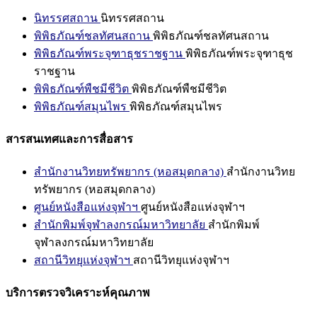
นิทรรศสถาน
นิทรรศสถาน
พิพิธภัณฑ์ชลทัศนสถาน
พิพิธภัณฑ์ชลทัศนสถาน
พิพิธภัณฑ์พระจุฑาธุชราชฐาน
พิพิธภัณฑ์พระจุฑาธุช
ราชฐาน
พิพิธภัณฑ์พืชมีชีวิต
พิพิธภัณฑ์พืชมีชีวิต
พิพิธภัณฑ์สมุนไพร
พิพิธภัณฑ์สมุนไพร
สารสนเทศและการสื่อสาร
สำนักงานวิทยทรัพยากร (หอสมุดกลาง)
สำนักงานวิทย
ทรัพยากร (หอสมุดกลาง)
ศูนย์หนังสือแห่งจุฬาฯ
ศูนย์หนังสือแห่งจุฬาฯ
สำนักพิมพ์จุฬาลงกรณ์มหาวิทยาลัย
สำนักพิมพ์
จุฬาลงกรณ์มหาวิทยาลัย
สถานีวิทยุแห่งจุฬาฯ
สถานีวิทยุแห่งจุฬาฯ
บริการตรวจวิเคราะห์คุณภาพ