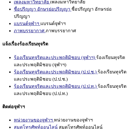
เพลงมหาวิทยาลัย
เพลงมหาวิทยาลัย
ชื่อปริญญา อักษรย่อปริญญา
ชื่อปริญญา อักษรย่อ
ปริญญา
แบรนด์จุฬาฯ
แบรนด์จุฬาฯ
ภาพบรรยากาศ
ภาพบรรยากาศ
แจ้งเรื่องร้องเรียนทุจริต
ร้องเรียนทุจริตและประพฤติมิชอบ (จุฬาฯ)
ร้องเรียนทุจริต
และประพฤติมิชอบ (จุฬาฯ)
ร้องเรียนทุจริตและประพฤติมิชอบ (ป.ป.ช.)
ร้องเรียนทุจริต
และประพฤติมิชอบ (ป.ป.ช.)
ร้องเรียนทุจริตและประพฤติมิชอบ (ป.ป.ท.)
ร้องเรียนทุจริต
และประพฤติมิชอบ (ป.ป.ท.)
ติดต่อจุฬาฯ
หน่วยงานของจุฬาฯ
หน่วยงานของจุฬาฯ
สมุดโทรศัพท์ออนไลน์
สมุดโทรศัพท์ออนไลน์