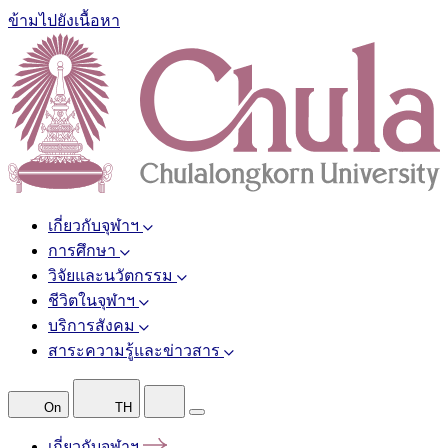
ข้ามไปยังเนื้อหา
เกี่ยวกับจุฬาฯ
การศึกษา
วิจัยและนวัตกรรม
ชีวิตในจุฬาฯ
บริการสังคม
สาระความรู้และข่าวสาร
On
TH
เกี่ยวกับจุฬาฯ