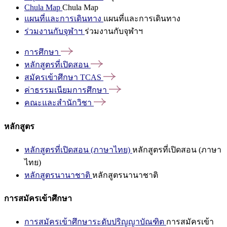
Chula Map
Chula Map
แผนที่และการเดินทาง
แผนที่และการเดินทาง
ร่วมงานกับจุฬาฯ
ร่วมงานกับจุฬาฯ
การศึกษา
หลักสูตรที่เปิดสอน
สมัครเข้าศึกษา
TCAS
ค่าธรรมเนียมการศึกษา
คณะและสำนักวิชา
หลักสูตร
หลักสูตรที่เปิดสอน (ภาษาไทย)
หลักสูตรที่เปิดสอน (ภาษา
ไทย)
หลักสูตรนานาชาติ
หลักสูตรนานาชาติ
การสมัครเข้าศึกษา
การสมัครเข้าศึกษาระดับปริญญาบัณฑิต
การสมัครเข้า