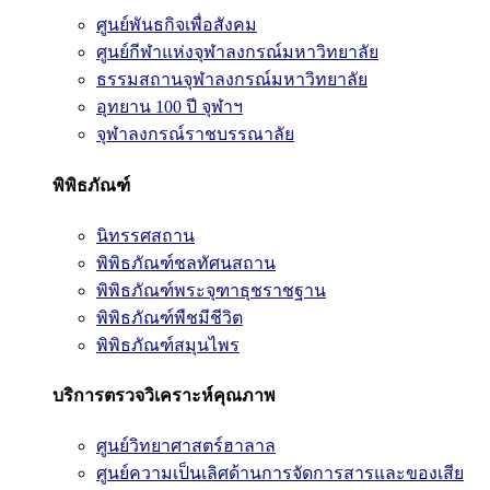
ศูนย์พันธกิจเพื่อสังคม
ศูนย์กีฬาแห่งจุฬาลงกรณ์มหาวิทยาลัย
ธรรมสถานจุฬาลงกรณ์มหาวิทยาลัย
อุทยาน 100 ปี จุฬาฯ
จุฬาลงกรณ์ราชบรรณาลัย
พิพิธภัณฑ์
นิทรรศสถาน
พิพิธภัณฑ์ชลทัศนสถาน
พิพิธภัณฑ์พระจุฑาธุชราชฐาน
พิพิธภัณฑ์พืชมีชีวิต
พิพิธภัณฑ์สมุนไพร
บริการตรวจวิเคราะห์คุณภาพ
ศูนย์วิทยาศาสตร์ฮาลาล
ศูนย์ความเป็นเลิศด้านการจัดการสารและของเสีย