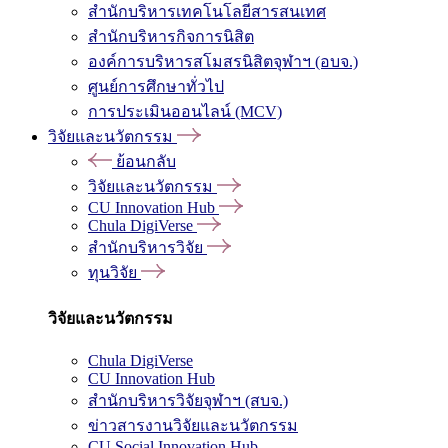
สำนักบริหารเทคโนโลยีสารสนเทศ
สำนักบริหารกิจการนิสิต
องค์การบริหารสโมสรนิสิตจุฬาฯ (อบจ.)
ศูนย์การศึกษาทั่วไป
การประเมินออนไลน์ (MCV)
วิจัยและนวัตกรรม
ย้อนกลับ
วิจัยและนวัตกรรม
CU Innovation Hub
Chula DigiVerse
สำนักบริหารวิจัย
ทุนวิจัย
วิจัยและนวัตกรรม
Chula DigiVerse
CU Innovation Hub
สำนักบริหารวิจัยจุฬาฯ (สบจ.)
ข่าวสารงานวิจัยและนวัตกรรม
CU Social Innovation Hub