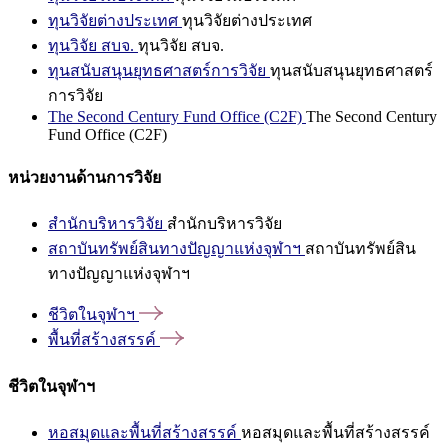
ทุนวิจัยต่างประเทศ
ทุนวิจัยต่างประเทศ
ทุนวิจัย สบจ.
ทุนวิจัย สบจ.
ทุนสนับสนุนยุทธศาสตร์การวิจัย
ทุนสนับสนุนยุทธศาสตร์
การวิจัย
The Second Century Fund Office (C2F)
The Second Century
Fund Office (C2F)
หน่วยงานด้านการวิจัย
สำนักบริหารวิจัย
สำนักบริหารวิจัย
สถาบันทรัพย์สินทางปัญญาแห่งจุฬาฯ
สถาบันทรัพย์สิน
ทางปัญญาแห่งจุฬาฯ
ชีวิตในจุฬาฯ
พื้นที่สร้างสรรค์
ชีวิตในจุฬาฯ
หอสมุดและพื้นที่สร้างสรรค์
หอสมุดและพื้นที่สร้างสรรค์