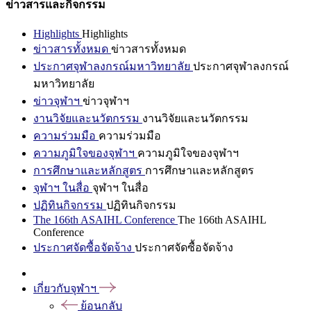
ข่าวสารและกิจกรรม
Highlights
Highlights
ข่าวสารทั้งหมด
ข่าวสารทั้งหมด
ประกาศจุฬาลงกรณ์มหาวิทยาลัย
ประกาศจุฬาลงกรณ์
มหาวิทยาลัย
ข่าวจุฬาฯ
ข่าวจุฬาฯ
งานวิจัยและนวัตกรรม
งานวิจัยและนวัตกรรม
ความร่วมมือ
ความร่วมมือ
ความภูมิใจของจุฬาฯ
ความภูมิใจของจุฬาฯ
การศึกษาและหลักสูตร
การศึกษาและหลักสูตร
จุฬาฯ ในสื่อ
จุฬาฯ ในสื่อ
ปฏิทินกิจกรรม
ปฏิทินกิจกรรม
The 166th ASAIHL Conference
The 166th ASAIHL
Conference
ประกาศจัดซื้อจัดจ้าง
ประกาศจัดซื้อจัดจ้าง
เกี่ยวกับจุฬาฯ
ย้อนกลับ