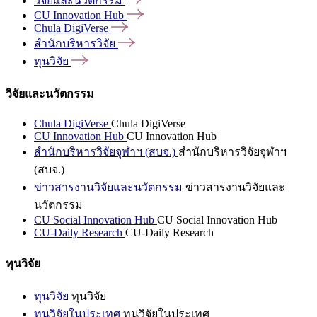
วิจัยและนวัตกรรม
CU Innovation
Hub
Chula
DigiVerse
สำนักบริหารวิจัย
ทุนวิจัย
วิจัยและนวัตกรรม
Chula DigiVerse
Chula DigiVerse
CU Innovation Hub
CU Innovation Hub
สำนักบริหารวิจัยจุฬาฯ (สบจ.)
สำนักบริหารวิจัยจุฬาฯ
(สบจ.)
ข่าวสารงานวิจัยและนวัตกรรม
ข่าวสารงานวิจัยและ
นวัตกรรม
CU Social Innovation Hub
CU Social Innovation Hub
CU-Daily Research
CU-Daily Research
ทุนวิจัย
ทุนวิจัย
ทุนวิจัย
ทุนวิจัยในประเทศ
ทุนวิจัยในประเทศ