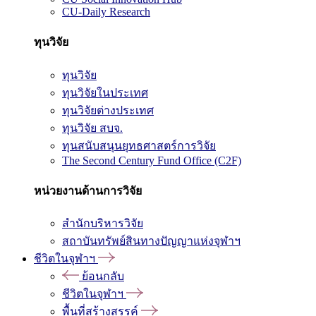
CU-Daily Research
ทุนวิจัย
ทุนวิจัย
ทุนวิจัยในประเทศ
ทุนวิจัยต่างประเทศ
ทุนวิจัย สบจ.
ทุนสนับสนุนยุทธศาสตร์การวิจัย
The Second Century Fund Office (C2F)
หน่วยงานด้านการวิจัย
สำนักบริหารวิจัย
สถาบันทรัพย์สินทางปัญญาแห่งจุฬาฯ
ชีวิตในจุฬาฯ
ย้อนกลับ
ชีวิตในจุฬาฯ
พื้นที่สร้างสรรค์