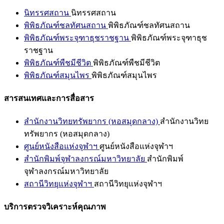
นิทรรศสถาน
นิทรรศสถาน
พิพิธภัณฑ์ชลทัศนสถาน
พิพิธภัณฑ์ชลทัศนสถาน
พิพิธภัณฑ์พระจุฑาธุชราชฐาน
พิพิธภัณฑ์พระจุฑาธุช
ราชฐาน
พิพิธภัณฑ์พืชมีชีวิต
พิพิธภัณฑ์พืชมีชีวิต
พิพิธภัณฑ์สมุนไพร
พิพิธภัณฑ์สมุนไพร
สารสนเทศและการสื่อสาร
สำนักงานวิทยทรัพยากร (หอสมุดกลาง)
สำนักงานวิทย
ทรัพยากร (หอสมุดกลาง)
ศูนย์หนังสือแห่งจุฬาฯ
ศูนย์หนังสือแห่งจุฬาฯ
สำนักพิมพ์จุฬาลงกรณ์มหาวิทยาลัย
สำนักพิมพ์
จุฬาลงกรณ์มหาวิทยาลัย
สถานีวิทยุแห่งจุฬาฯ
สถานีวิทยุแห่งจุฬาฯ
บริการตรวจวิเคราะห์คุณภาพ