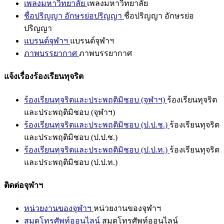
เพลงมหาวิทยาลัย
เพลงมหาวิทยาลัย
ชื่อปริญญา อักษรย่อปริญญา
ชื่อปริญญา อักษรย่อ
ปริญญา
แบรนด์จุฬาฯ
แบรนด์จุฬาฯ
ภาพบรรยากาศ
ภาพบรรยากาศ
แจ้งเรื่องร้องเรียนทุจริต
ร้องเรียนทุจริตและประพฤติมิชอบ (จุฬาฯ)
ร้องเรียนทุจริต
และประพฤติมิชอบ (จุฬาฯ)
ร้องเรียนทุจริตและประพฤติมิชอบ (ป.ป.ช.)
ร้องเรียนทุจริต
และประพฤติมิชอบ (ป.ป.ช.)
ร้องเรียนทุจริตและประพฤติมิชอบ (ป.ป.ท.)
ร้องเรียนทุจริต
และประพฤติมิชอบ (ป.ป.ท.)
ติดต่อจุฬาฯ
หน่วยงานของจุฬาฯ
หน่วยงานของจุฬาฯ
สมุดโทรศัพท์ออนไลน์
สมุดโทรศัพท์ออนไลน์