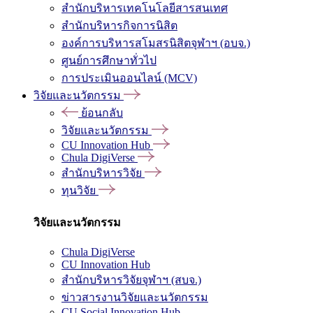
สำนักบริหารเทคโนโลยีสารสนเทศ
สำนักบริหารกิจการนิสิต
องค์การบริหารสโมสรนิสิตจุฬาฯ (อบจ.)
ศูนย์การศึกษาทั่วไป
การประเมินออนไลน์ (MCV)
วิจัยและนวัตกรรม
ย้อนกลับ
วิจัยและนวัตกรรม
CU Innovation Hub
Chula DigiVerse
สำนักบริหารวิจัย
ทุนวิจัย
วิจัยและนวัตกรรม
Chula DigiVerse
CU Innovation Hub
สำนักบริหารวิจัยจุฬาฯ (สบจ.)
ข่าวสารงานวิจัยและนวัตกรรม
CU Social Innovation Hub