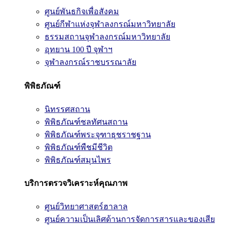
ศูนย์พันธกิจเพื่อสังคม
ศูนย์กีฬาแห่งจุฬาลงกรณ์มหาวิทยาลัย
ธรรมสถานจุฬาลงกรณ์มหาวิทยาลัย
อุทยาน 100 ปี จุฬาฯ
จุฬาลงกรณ์ราชบรรณาลัย
พิพิธภัณฑ์
นิทรรศสถาน
พิพิธภัณฑ์ชลทัศนสถาน
พิพิธภัณฑ์พระจุฑาธุชราชฐาน
พิพิธภัณฑ์พืชมีชีวิต
พิพิธภัณฑ์สมุนไพร
บริการตรวจวิเคราะห์คุณภาพ
ศูนย์วิทยาศาสตร์ฮาลาล
ศูนย์ความเป็นเลิศด้านการจัดการสารและของเสีย