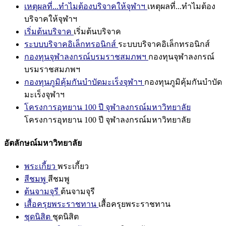
เหตุผลที่...ทำไมต้องบริจาคให้จุฬาฯ
เหตุผลที่...ทำไมต้อง
บริจาคให้จุฬาฯ
เริ่มต้นบริจาค
เริ่มต้นบริจาค
ระบบบริจาคอิเล็กทรอนิกส์
ระบบบริจาคอิเล็กทรอนิกส์
กองทุนจุฬาลงกรณ์บรมราชสมภพฯ
กองทุนจุฬาลงกรณ์
บรมราชสมภพฯ
กองทุนภูมิคุ้มกันบำบัดมะเร็งจุฬาฯ
กองทุนภูมิคุ้มกันบำบัด
มะเร็งจุฬาฯ
โครงการอุทยาน 100 ปี จุฬาลงกรณ์มหาวิทยาลัย
โครงการอุทยาน 100 ปี จุฬาลงกรณ์มหาวิทยาลัย
อัตลักษณ์มหาวิทยาลัย
พระเกี้ยว
พระเกี้ยว
สีชมพู
สีชมพู
ต้นจามจุรี
ต้นจามจุรี
เสื้อครุยพระราชทาน
เสื้อครุยพระราชทาน
ชุดนิสิต
ชุดนิสิต