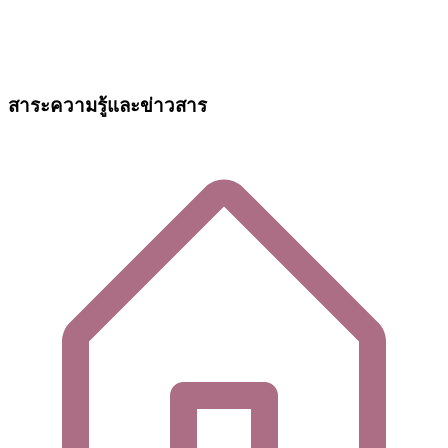
สาระความรู้และข่าวสาร