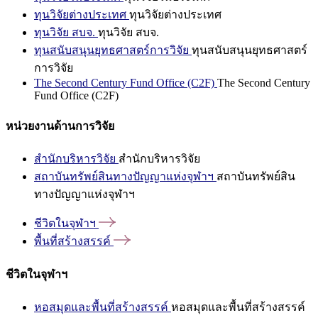
ทุนวิจัยต่างประเทศ
ทุนวิจัยต่างประเทศ
ทุนวิจัย สบจ.
ทุนวิจัย สบจ.
ทุนสนับสนุนยุทธศาสตร์การวิจัย
ทุนสนับสนุนยุทธศาสตร์
การวิจัย
The Second Century Fund Office (C2F)
The Second Century
Fund Office (C2F)
หน่วยงานด้านการวิจัย
สำนักบริหารวิจัย
สำนักบริหารวิจัย
สถาบันทรัพย์สินทางปัญญาแห่งจุฬาฯ
สถาบันทรัพย์สิน
ทางปัญญาแห่งจุฬาฯ
ชีวิตในจุฬาฯ
พื้นที่สร้างสรรค์
ชีวิตในจุฬาฯ
หอสมุดและพื้นที่สร้างสรรค์
หอสมุดและพื้นที่สร้างสรรค์