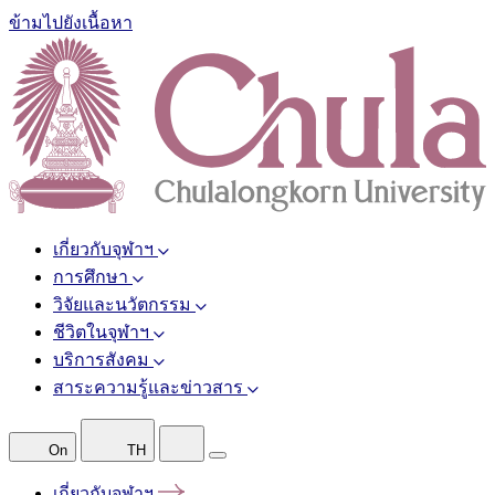
ข้ามไปยังเนื้อหา
เกี่ยวกับจุฬาฯ
การศึกษา
วิจัยและนวัตกรรม
ชีวิตในจุฬาฯ
บริการสังคม
สาระความรู้และข่าวสาร
On
TH
เกี่ยวกับจุฬาฯ