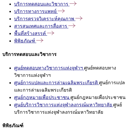
บริการทดสอบและวิชาการ
บริการทางการแพทย์
บริการตรวจวิเคราะห์คุณภาพ
สารสนเทศและการสื่อสาร
พื้นที่สร้างสรรค์
พิพิธภัณฑ์
บริการทดสอบและวิชาการ
ศูนย์ทดสอบทางวิชาการแห่งจุฬาฯ
ศูนย์ทดสอบทาง
วิชาการแห่งจุฬาฯ
ศูนย์การแปลและการล่ามเฉลิมพระเกียรติ
ศูนย์การแปล
และการล่ามเฉลิมพระเกียรติ
ศูนย์กฎหมายเพื่อประชาชน
ศูนย์กฎหมายเพื่อประชาชน
ศูนย์บริการวิชาการแห่งจุฬาลงกรณ์มหาวิทยาลัย
ศูนย์
บริการวิชาการแห่งจุฬาลงกรณ์มหาวิทยาลัย
พิพิธภัณฑ์