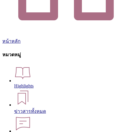
หน้าหลัก
หมวดหมู่
Highlights
ข่าวสารทั้งหมด