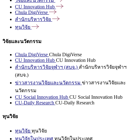
วิจัยและนวัตกรรม
CU Innovation
Hub
Chula
DigiVerse
สำนักบริหารวิจัย
ทุนวิจัย
วิจัยและนวัตกรรม
Chula DigiVerse
Chula DigiVerse
CU Innovation Hub
CU Innovation Hub
สำนักบริหารวิจัยจุฬาฯ (สบจ.)
สำนักบริหารวิจัยจุฬาฯ
(สบจ.)
ข่าวสารงานวิจัยและนวัตกรรม
ข่าวสารงานวิจัยและ
นวัตกรรม
CU Social Innovation Hub
CU Social Innovation Hub
CU-Daily Research
CU-Daily Research
ทุนวิจัย
ทุนวิจัย
ทุนวิจัย
ทุนวิจัยในประเทศ
ทุนวิจัยในประเทศ