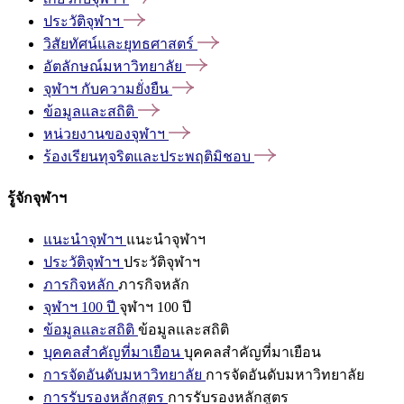
ประวัติจุฬาฯ
วิสัยทัศน์และยุทธศาสตร์
อัตลักษณ์มหาวิทยาลัย
จุฬาฯ
กับความยั่งยืน
ข้อมูลและสถิติ
หน่วยงานของจุฬาฯ
ร้องเรียนทุจริตและประพฤติมิชอบ
รู้จักจุฬาฯ
แนะนำจุฬาฯ
แนะนำจุฬาฯ
ประวัติจุฬาฯ
ประวัติจุฬาฯ
ภารกิจหลัก
ภารกิจหลัก
จุฬาฯ 100 ปี
จุฬาฯ 100 ปี
ข้อมูลและสถิติ
ข้อมูลและสถิติ
บุคคลสำคัญที่มาเยือน
บุคคลสำคัญที่มาเยือน
การจัดอันดับมหาวิทยาลัย
การจัดอันดับมหาวิทยาลัย
การรับรองหลักสูตร
การรับรองหลักสูตร