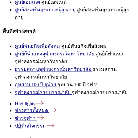
ศูนย์เอ็มเน็ต
ศูนย์เอ็มเน็ต
ศูนย์ส่งเสริมสุขภาวะผู้สูงอายุ
ศูนย์ส่งเสริมสุขภาวะผู้สูง
อายุ
พื้นที่สร้างสรรค์
ศูนย์พันธกิจเพื่อสังคม
ศูนย์พันธกิจเพื่อสังคม
ศูนย์กีฬาแห่งจุฬาลงกรณ์มหาวิทยาลัย
ศูนย์กีฬาแห่ง
จุฬาลงกรณ์มหาวิทยาลัย
ธรรมสถานจุฬาลงกรณ์มหาวิทยาลัย
ธรรมสถาน
จุฬาลงกรณ์มหาวิทยาลัย
อุทยาน 100 ปี จุฬาฯ
อุทยาน 100 ปี จุฬาฯ
จุฬาลงกรณ์ราชบรรณาลัย
จุฬาลงกรณ์ราชบรรณาลัย
Highlights
ข่าวสารทั้งหมด
ข่าวจุฬาฯ
ปฏิทินกิจกรรม