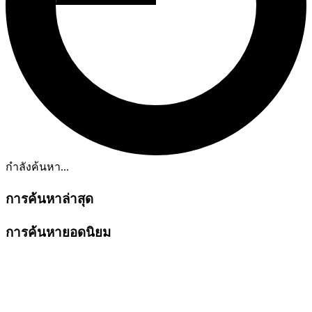
กำลังค้นหา...
การค้นหาล่าสุด
การค้นหายอดนิยม