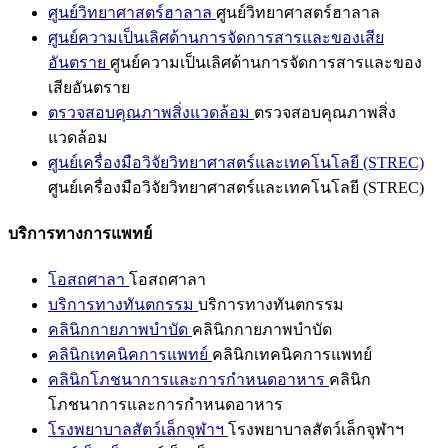
ศูนย์วิทยาศาสตร์ฮาลาล
ศูนย์วิทยาศาสตร์ฮาลาล
ศูนย์ความเป็นเลิศด้านการจัดการสารและของเสีย
อันตราย
ศูนย์ความเป็นเลิศด้านการจัดการสารและของ
เสียอันตราย
ตรวจสอบคุณภาพสิ่งแวดล้อม
ตรวจสอบคุณภาพสิ่ง
แวดล้อม
ศูนย์เครื่องมือวิจัยวิทยาศาสตร์และเทคโนโลยี (STREC)
ศูนย์เครื่องมือวิจัยวิทยาศาสตร์และเทคโนโลยี (STREC)
บริการทางการแพทย์
โอสถศาลา
โอสถศาลา
บริการทางทันตกรรม
บริการทางทันตกรรม
คลินิกกายภาพบำบัด
คลินิกกายภาพบำบัด
คลินิกเทคนิคการแพทย์
คลินิกเทคนิคการแพทย์
คลินิกโภชนาการและการกำหนดอาหาร
คลินิก
โภชนาการและการกำหนดอาหาร
โรงพยาบาลสัตว์เล็กจุฬาฯ
โรงพยาบาลสัตว์เล็กจุฬาฯ