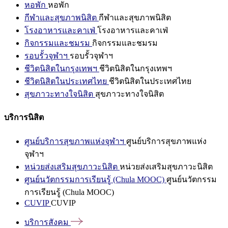
หอพัก
หอพัก
กีฬาและสุขภาพนิสิต
กีฬาและสุขภาพนิสิต
โรงอาหารและคาเฟ่
โรงอาหารและคาเฟ่
กิจกรรมและชมรม
กิจกรรมและชมรม
รอบรั้วจุฬาฯ
รอบรั้วจุฬาฯ
ชีวิตนิสิตในกรุงเทพฯ
ชีวิตนิสิตในกรุงเทพฯ
ชีวิตนิสิตในประเทศไทย
ชีวิตนิสิตในประเทศไทย
สุขภาวะทางใจนิสิต
สุขภาวะทางใจนิสิต
บริการนิสิต
ศูนย์บริการสุขภาพแห่งจุฬาฯ
ศูนย์บริการสุขภาพแห่ง
จุฬาฯ
หน่วยส่งเสริมสุขภาวะนิสิต
หน่วยส่งเสริมสุขภาวะนิสิต
ศูนย์นวัตกรรมการเรียนรู้ (Chula MOOC)
ศูนย์นวัตกรรม
การเรียนรู้ (Chula MOOC)
CUVIP
CUVIP
บริการสังคม