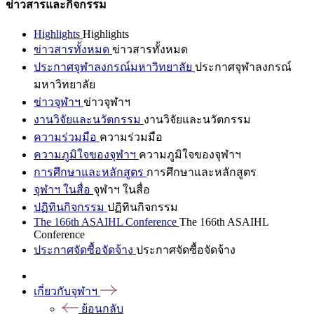
ข่าวสารและกิจกรรม
Highlights
Highlights
ข่าวสารทั้งหมด
ข่าวสารทั้งหมด
ประกาศจุฬาลงกรณ์มหาวิทยาลัย
ประกาศจุฬาลงกรณ์
มหาวิทยาลัย
ข่าวจุฬาฯ
ข่าวจุฬาฯ
งานวิจัยและนวัตกรรม
งานวิจัยและนวัตกรรม
ความร่วมมือ
ความร่วมมือ
ความภูมิใจของจุฬาฯ
ความภูมิใจของจุฬาฯ
การศึกษาและหลักสูตร
การศึกษาและหลักสูตร
จุฬาฯ ในสื่อ
จุฬาฯ ในสื่อ
ปฏิทินกิจกรรม
ปฏิทินกิจกรรม
The 166th ASAIHL Conference
The 166th ASAIHL
Conference
ประกาศจัดซื้อจัดจ้าง
ประกาศจัดซื้อจัดจ้าง
เกี่ยวกับจุฬาฯ
ย้อนกลับ