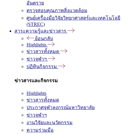
อันตราย
ตรวจสอบคุณภาพสิ่งแวดล้อม
ศูนย์เครื่องมือวิจัยวิทยาศาสตร์และเทคโนโลยี
(STREC)
สาระความรู้และข่าวสาร
ย้อนกลับ
Highlights
ข่าวสารทั้งหมด
ข่าวจุฬาฯ
ปฏิทินกิจกรรม
ข่าวสารและกิจกรรม
Highlights
ข่าวสารทั้งหมด
ประกาศจุฬาลงกรณ์มหาวิทยาลัย
ข่าวจุฬาฯ
งานวิจัยและนวัตกรรม
ความร่วมมือ