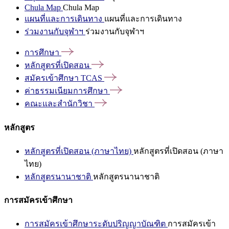
Chula Map
Chula Map
แผนที่และการเดินทาง
แผนที่และการเดินทาง
ร่วมงานกับจุฬาฯ
ร่วมงานกับจุฬาฯ
การศึกษา
หลักสูตรที่เปิดสอน
สมัครเข้าศึกษา
TCAS
ค่าธรรมเนียมการศึกษา
คณะและสำนักวิชา
หลักสูตร
หลักสูตรที่เปิดสอน (ภาษาไทย)
หลักสูตรที่เปิดสอน (ภาษา
ไทย)
หลักสูตรนานาชาติ
หลักสูตรนานาชาติ
การสมัครเข้าศึกษา
การสมัครเข้าศึกษาระดับปริญญาบัณฑิต
การสมัครเข้า