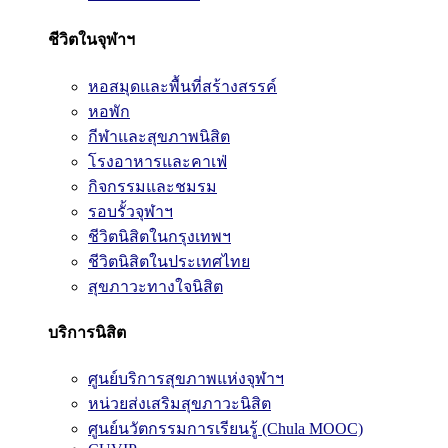
ชีวิตในจุฬาฯ
หอสมุดและพื้นที่สร้างสรรค์
หอพัก
กีฬาและสุขภาพนิสิต
โรงอาหารและคาเฟ่
กิจกรรมและชมรม
รอบรั้วจุฬาฯ
ชีวิตนิสิตในกรุงเทพฯ
ชีวิตนิสิตในประเทศไทย
สุขภาวะทางใจนิสิต
บริการนิสิต
ศูนย์บริการสุขภาพแห่งจุฬาฯ
หน่วยส่งเสริมสุขภาวะนิสิต
ศูนย์นวัตกรรมการเรียนรู้ (Chula MOOC)