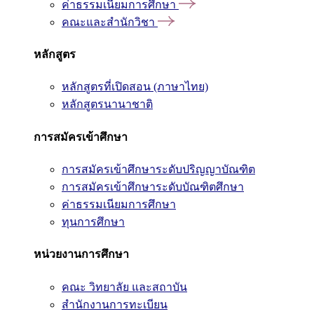
ค่าธรรมเนียมการศึกษา
คณะและสำนักวิชา
หลักสูตร
หลักสูตรที่เปิดสอน (ภาษาไทย)
หลักสูตรนานาชาติ
การสมัครเข้าศึกษา
การสมัครเข้าศึกษาระดับปริญญาบัณฑิต
การสมัครเข้าศึกษาระดับบัณฑิตศึกษา
ค่าธรรมเนียมการศึกษา
ทุนการศึกษา
หน่วยงานการศึกษา
คณะ วิทยาลัย และสถาบัน
สำนักงานการทะเบียน