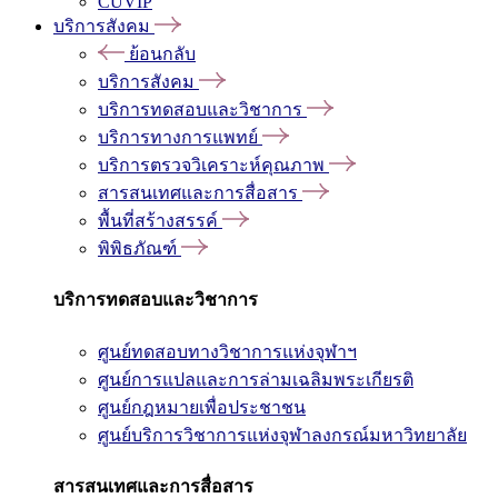
CUVIP
บริการสังคม
ย้อนกลับ
บริการสังคม
บริการทดสอบและวิชาการ
บริการทางการแพทย์
บริการตรวจวิเคราะห์คุณภาพ
สารสนเทศและการสื่อสาร
พื้นที่สร้างสรรค์
พิพิธภัณฑ์
บริการทดสอบและวิชาการ
ศูนย์ทดสอบทางวิชาการแห่งจุฬาฯ
ศูนย์การแปลและการล่ามเฉลิมพระเกียรติ
ศูนย์กฎหมายเพื่อประชาชน
ศูนย์บริการวิชาการแห่งจุฬาลงกรณ์มหาวิทยาลัย
สารสนเทศและการสื่อสาร