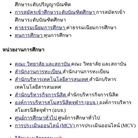
ศึกษาระดับปริญญาบัณฑิต
การสมัครเข้าศึกษาระดับบัณฑิตศึกษา
การสมัครเข้า
ศึกษาระดับบัณฑิตศึกษา
ค่าธรรมเนียมการศึกษา
ค่าธรรมเนียมการศึกษา
ทุนการศึกษา
ทุนการศึกษา
หน่วยงานการศึกษา
คณะ วิทยาลัย และสถาบัน
คณะ วิทยาลัย และสถาบัน
สำนักงานการทะเบียน
สำนักงานการทะเบียน
สำนักบริหารเทคโนโลยีสารสนเทศ
สำนักบริหาร
เทคโนโลยีสารสนเทศ
สำนักบริหารกิจการนิสิต
สำนักบริหารกิจการนิสิต
องค์การบริหารสโมสรนิสิตจุฬาฯ (อบจ.)
องค์การบริหาร
สโมสรนิสิตจุฬาฯ (อบจ.)
ศูนย์การศึกษาทั่วไป
ศูนย์การศึกษาทั่วไป
การประเมินออนไลน์ (MCV)
การประเมินออนไลน์ (MCV)