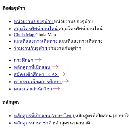
ติดต่อจุฬาฯ
หน่วยงานของจุฬาฯ
หน่วยงานของจุฬาฯ
สมุดโทรศัพท์ออนไลน์
สมุดโทรศัพท์ออนไลน์
Chula Map
Chula Map
แผนที่และการเดินทาง
แผนที่และการเดินทาง
ร่วมงานกับจุฬาฯ
ร่วมงานกับจุฬาฯ
การศึกษา
หลักสูตรที่เปิดสอน
สมัครเข้าศึกษา
TCAS
ค่าธรรมเนียมการศึกษา
คณะและสำนักวิชา
หลักสูตร
หลักสูตรที่เปิดสอน (ภาษาไทย)
หลักสูตรที่เปิดสอน (ภาษาไ
หลักสูตรนานาชาติ
หลักสูตรนานาชาติ