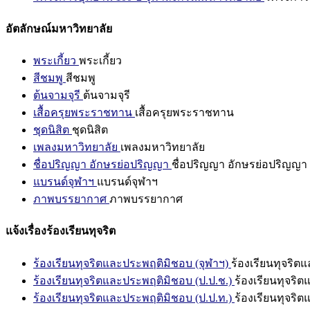
อัตลักษณ์มหาวิทยาลัย
พระเกี้ยว
พระเกี้ยว
สีชมพู
สีชมพู
ต้นจามจุรี
ต้นจามจุรี
เสื้อครุยพระราชทาน
เสื้อครุยพระราชทาน
ชุดนิสิต
ชุดนิสิต
เพลงมหาวิทยาลัย
เพลงมหาวิทยาลัย
ชื่อปริญญา อักษรย่อปริญญา
ชื่อปริญญา อักษรย่อปริญญา
แบรนด์จุฬาฯ
แบรนด์จุฬาฯ
ภาพบรรยากาศ
ภาพบรรยากาศ
แจ้งเรื่องร้องเรียนทุจริต
ร้องเรียนทุจริตและประพฤติมิชอบ (จุฬาฯ)
ร้องเรียนทุจริต
ร้องเรียนทุจริตและประพฤติมิชอบ (ป.ป.ช.)
ร้องเรียนทุจริ
ร้องเรียนทุจริตและประพฤติมิชอบ (ป.ป.ท.)
ร้องเรียนทุจริ