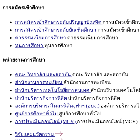
การสมัครเข้าศึกษา
การสมัครเข้าศึกษาระดับปริญญาบัณฑิต
การสมัครเข้าศึ
การสมัครเข้าศึกษาระดับบัณฑิตศึกษา
การสมัครเข้าศึกษา
ค่าธรรมเนียมการศึกษา
ค่าธรรมเนียมการศึกษา
ทุนการศึกษา
ทุนการศึกษา
หน่วยงานการศึกษา
คณะ วิทยาลัย และสถาบัน
คณะ วิทยาลัย และสถาบัน
สำนักงานการทะเบียน
สำนักงานการทะเบียน
สำนักบริหารเทคโนโลยีสารสนเทศ
สำนักบริหารเทคโนโล
สำนักบริหารกิจการนิสิต
สำนักบริหารกิจการนิสิต
องค์การบริหารสโมสรนิสิตจุฬาฯ (อบจ.)
องค์การบริหารสโม
ศูนย์การศึกษาทั่วไป
ศูนย์การศึกษาทั่วไป
การประเมินออนไลน์ (MCV)
การประเมินออนไลน์ (MCV)
วิจัยและนวัตกรรม