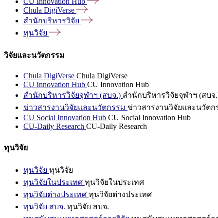
CU Innovation
Hub
Chula
DigiVerse
สำนักบริหารวิจัย
ทุนวิจัย
วิจัยและนวัตกรรม
Chula DigiVerse
Chula DigiVerse
CU Innovation Hub
CU Innovation Hub
สำนักบริหารวิจัยจุฬาฯ (สบจ.)
สำนักบริหารวิจัยจุฬาฯ (สบจ.
ข่าวสารงานวิจัยและนวัตกรรม
ข่าวสารงานวิจัยและนวัตก
CU Social Innovation Hub
CU Social Innovation Hub
CU-Daily Research
CU-Daily Research
ทุนวิจัย
ทุนวิจัย
ทุนวิจัย
ทุนวิจัยในประเทศ
ทุนวิจัยในประเทศ
ทุนวิจัยต่างประเทศ
ทุนวิจัยต่างประเทศ
ทุนวิจัย สบจ.
ทุนวิจัย สบจ.