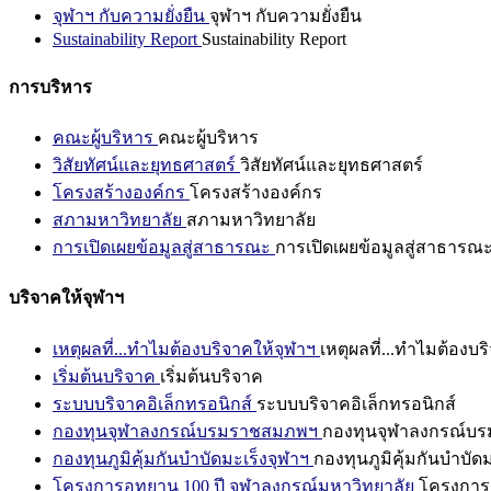
จุฬาฯ กับความยั่งยืน
จุฬาฯ กับความยั่งยืน
Sustainability Report
Sustainability Report
การบริหาร
คณะผู้บริหาร
คณะผู้บริหาร
วิสัยทัศน์และยุทธศาสตร์
วิสัยทัศน์และยุทธศาสตร์
โครงสร้างองค์กร
โครงสร้างองค์กร
สภามหาวิทยาลัย
สภามหาวิทยาลัย
การเปิดเผยข้อมูลสู่สาธารณะ
การเปิดเผยข้อมูลสู่สาธารณ
บริจาคให้จุฬาฯ
เหตุผลที่...ทำไมต้องบริจาคให้จุฬาฯ
เหตุผลที่...ทำไมต้องบร
เริ่มต้นบริจาค
เริ่มต้นบริจาค
ระบบบริจาคอิเล็กทรอนิกส์
ระบบบริจาคอิเล็กทรอนิกส์
กองทุนจุฬาลงกรณ์บรมราชสมภพฯ
กองทุนจุฬาลงกรณ์บ
กองทุนภูมิคุ้มกันบำบัดมะเร็งจุฬาฯ
กองทุนภูมิคุ้มกันบำบัด
โครงการอุทยาน 100 ปี จุฬาลงกรณ์มหาวิทยาลัย
โครงการอ