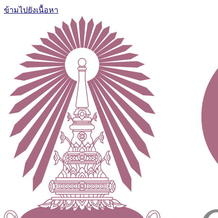
ข้ามไปยังเนื้อหา