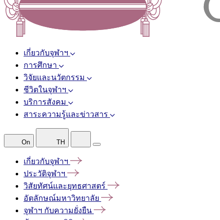
เกี่ยวกับจุฬาฯ
การศึกษา
วิจัยและนวัตกรรม
ชีวิตในจุฬาฯ
บริการสังคม
สาระความรู้และข่าวสาร
On
TH
เกี่ยวกับจุฬาฯ
ประวัติจุฬาฯ
วิสัยทัศน์และยุทธศาสตร์
อัตลักษณ์มหาวิทยาลัย
จุฬาฯ
กับความยั่งยืน