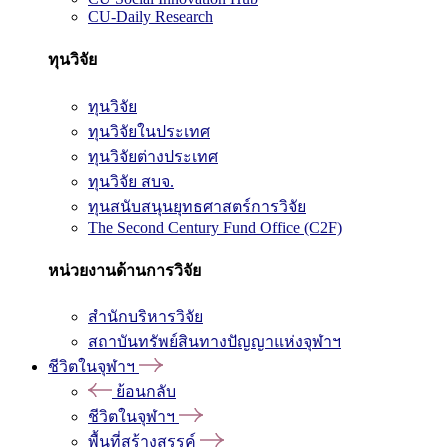
CU-Daily Research
ทุนวิจัย
ทุนวิจัย
ทุนวิจัยในประเทศ
ทุนวิจัยต่างประเทศ
ทุนวิจัย สบจ.
ทุนสนับสนุนยุทธศาสตร์การวิจัย
The Second Century Fund Office (C2F)
หน่วยงานด้านการวิจัย
สำนักบริหารวิจัย
สถาบันทรัพย์สินทางปัญญาแห่งจุฬาฯ
ชีวิตในจุฬาฯ
ย้อนกลับ
ชีวิตในจุฬาฯ
พื้นที่สร้างสรรค์