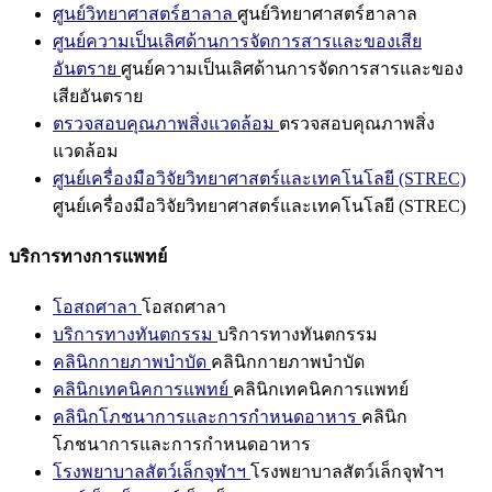
ศูนย์วิทยาศาสตร์ฮาลาล
ศูนย์วิทยาศาสตร์ฮาลาล
ศูนย์ความเป็นเลิศด้านการจัดการสารและของเสีย
อันตราย
ศูนย์ความเป็นเลิศด้านการจัดการสารและของ
เสียอันตราย
ตรวจสอบคุณภาพสิ่งแวดล้อม
ตรวจสอบคุณภาพสิ่ง
แวดล้อม
ศูนย์เครื่องมือวิจัยวิทยาศาสตร์และเทคโนโลยี (STREC)
ศูนย์เครื่องมือวิจัยวิทยาศาสตร์และเทคโนโลยี (STREC)
บริการทางการแพทย์
โอสถศาลา
โอสถศาลา
บริการทางทันตกรรม
บริการทางทันตกรรม
คลินิกกายภาพบำบัด
คลินิกกายภาพบำบัด
คลินิกเทคนิคการแพทย์
คลินิกเทคนิคการแพทย์
คลินิกโภชนาการและการกำหนดอาหาร
คลินิก
โภชนาการและการกำหนดอาหาร
โรงพยาบาลสัตว์เล็กจุฬาฯ
โรงพยาบาลสัตว์เล็กจุฬาฯ