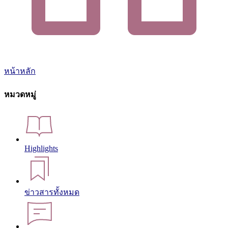
หน้าหลัก
หมวดหมู่
Highlights
ข่าวสารทั้งหมด