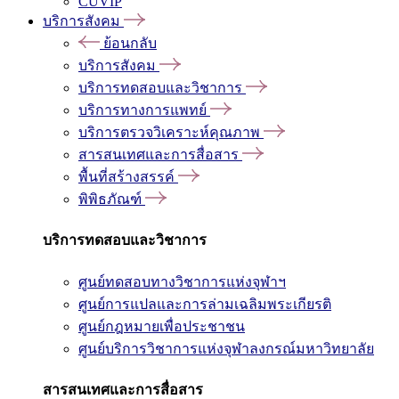
CUVIP
บริการสังคม
ย้อนกลับ
บริการสังคม
บริการทดสอบและวิชาการ
บริการทางการแพทย์
บริการตรวจวิเคราะห์คุณภาพ
สารสนเทศและการสื่อสาร
พื้นที่สร้างสรรค์
พิพิธภัณฑ์
บริการทดสอบและวิชาการ
ศูนย์ทดสอบทางวิชาการแห่งจุฬาฯ
ศูนย์การแปลและการล่ามเฉลิมพระเกียรติ
ศูนย์กฎหมายเพื่อประชาชน
ศูนย์บริการวิชาการแห่งจุฬาลงกรณ์มหาวิทยาลัย
สารสนเทศและการสื่อสาร