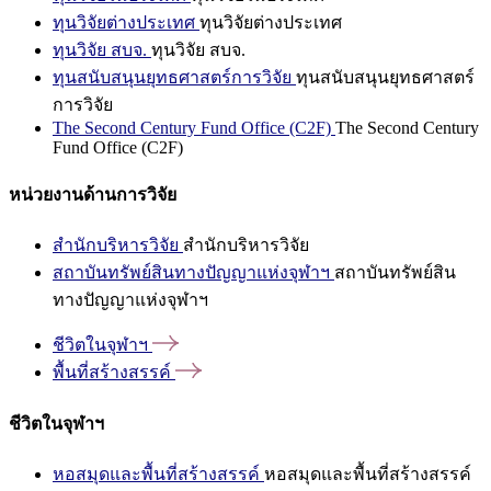
ทุนวิจัยต่างประเทศ
ทุนวิจัยต่างประเทศ
ทุนวิจัย สบจ.
ทุนวิจัย สบจ.
ทุนสนับสนุนยุทธศาสตร์การวิจัย
ทุนสนับสนุนยุทธศาสตร์
การวิจัย
The Second Century Fund Office (C2F)
The Second Century
Fund Office (C2F)
หน่วยงานด้านการวิจัย
สำนักบริหารวิจัย
สำนักบริหารวิจัย
สถาบันทรัพย์สินทางปัญญาแห่งจุฬาฯ
สถาบันทรัพย์สิน
ทางปัญญาแห่งจุฬาฯ
ชีวิตในจุฬาฯ
พื้นที่สร้างสรรค์
ชีวิตในจุฬาฯ
หอสมุดและพื้นที่สร้างสรรค์
หอสมุดและพื้นที่สร้างสรรค์