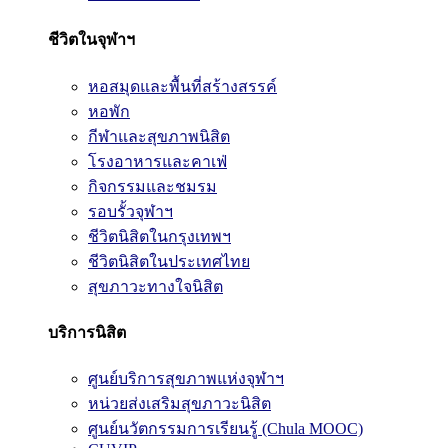
ชีวิตในจุฬาฯ
หอสมุดและพื้นที่สร้างสรรค์
หอพัก
กีฬาและสุขภาพนิสิต
โรงอาหารและคาเฟ่
กิจกรรมและชมรม
รอบรั้วจุฬาฯ
ชีวิตนิสิตในกรุงเทพฯ
ชีวิตนิสิตในประเทศไทย
สุขภาวะทางใจนิสิต
บริการนิสิต
ศูนย์บริการสุขภาพแห่งจุฬาฯ
หน่วยส่งเสริมสุขภาวะนิสิต
ศูนย์นวัตกรรมการเรียนรู้ (Chula MOOC)