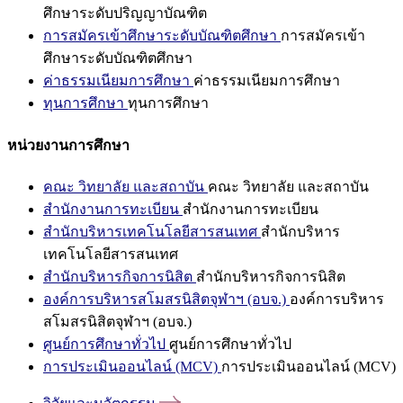
ศึกษาระดับปริญญาบัณฑิต
การสมัครเข้าศึกษาระดับบัณฑิตศึกษา
การสมัครเข้า
ศึกษาระดับบัณฑิตศึกษา
ค่าธรรมเนียมการศึกษา
ค่าธรรมเนียมการศึกษา
ทุนการศึกษา
ทุนการศึกษา
หน่วยงานการศึกษา
คณะ วิทยาลัย และสถาบัน
คณะ วิทยาลัย และสถาบัน
สำนักงานการทะเบียน
สำนักงานการทะเบียน
สำนักบริหารเทคโนโลยีสารสนเทศ
สำนักบริหาร
เทคโนโลยีสารสนเทศ
สำนักบริหารกิจการนิสิต
สำนักบริหารกิจการนิสิต
องค์การบริหารสโมสรนิสิตจุฬาฯ (อบจ.)
องค์การบริหาร
สโมสรนิสิตจุฬาฯ (อบจ.)
ศูนย์การศึกษาทั่วไป
ศูนย์การศึกษาทั่วไป
การประเมินออนไลน์ (MCV)
การประเมินออนไลน์ (MCV)