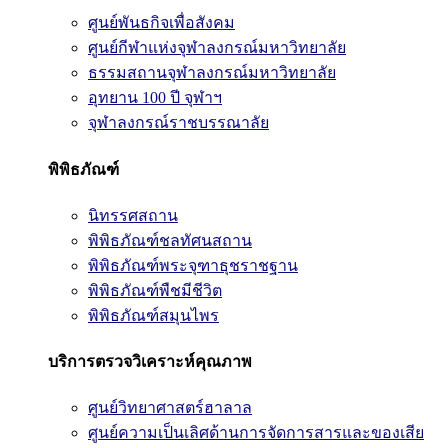
ศูนย์พันธกิจเพื่อสังคม
ศูนย์กีฬาแห่งจุฬาลงกรณ์มหาวิทยาลัย
ธรรมสถานจุฬาลงกรณ์มหาวิทยาลัย
อุทยาน 100 ปี จุฬาฯ
จุฬาลงกรณ์ราชบรรณาลัย
พิพิธภัณฑ์
นิทรรศสถาน
พิพิธภัณฑ์ชลทัศนสถาน
พิพิธภัณฑ์พระจุฑาธุชราชฐาน
พิพิธภัณฑ์พืชมีชีวิต
พิพิธภัณฑ์สมุนไพร
บริการตรวจวิเคราะห์คุณภาพ
ศูนย์วิทยาศาสตร์ฮาลาล
ศูนย์ความเป็นเลิศด้านการจัดการสารและของเสีย