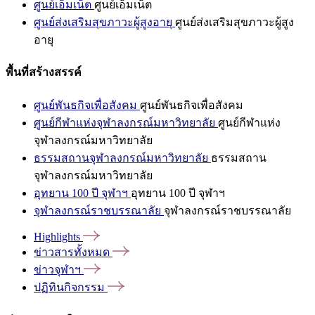
ศูนย์เอ็มเน็ต
ศูนย์เอ็มเน็ต
ศูนย์ส่งเสริมสุขภาวะผู้สูงอายุ
ศูนย์ส่งเสริมสุขภาวะผู้สูง
อายุ
พื้นที่สร้างสรรค์
ศูนย์พันธกิจเพื่อสังคม
ศูนย์พันธกิจเพื่อสังคม
ศูนย์กีฬาแห่งจุฬาลงกรณ์มหาวิทยาลัย
ศูนย์กีฬาแห่ง
จุฬาลงกรณ์มหาวิทยาลัย
ธรรมสถานจุฬาลงกรณ์มหาวิทยาลัย
ธรรมสถาน
จุฬาลงกรณ์มหาวิทยาลัย
อุทยาน 100 ปี จุฬาฯ
อุทยาน 100 ปี จุฬาฯ
จุฬาลงกรณ์ราชบรรณาลัย
จุฬาลงกรณ์ราชบรรณาลัย
Highlights
ข่าวสารทั้งหมด
ข่าวจุฬาฯ
ปฏิทินกิจกรรม