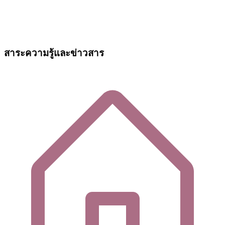
สาระความรู้และข่าวสาร