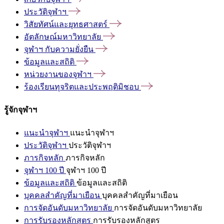
ประวัติจุฬาฯ
วิสัยทัศน์และยุทธศาสตร์
อัตลักษณ์มหาวิทยาลัย
จุฬาฯ
กับความยั่งยืน
ข้อมูลและสถิติ
หน่วยงานของจุฬาฯ
ร้องเรียนทุจริตและประพฤติมิชอบ
รู้จักจุฬาฯ
แนะนำจุฬาฯ
แนะนำจุฬาฯ
ประวัติจุฬาฯ
ประวัติจุฬาฯ
ภารกิจหลัก
ภารกิจหลัก
จุฬาฯ 100 ปี
จุฬาฯ 100 ปี
ข้อมูลและสถิติ
ข้อมูลและสถิติ
บุคคลสำคัญที่มาเยือน
บุคคลสำคัญที่มาเยือน
การจัดอันดับมหาวิทยาลัย
การจัดอันดับมหาวิทยาลัย
การรับรองหลักสูตร
การรับรองหลักสูตร