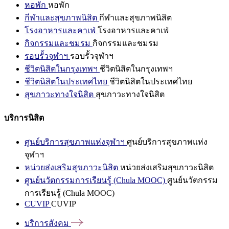
หอพัก
หอพัก
กีฬาและสุขภาพนิสิต
กีฬาและสุขภาพนิสิต
โรงอาหารและคาเฟ่
โรงอาหารและคาเฟ่
กิจกรรมและชมรม
กิจกรรมและชมรม
รอบรั้วจุฬาฯ
รอบรั้วจุฬาฯ
ชีวิตนิสิตในกรุงเทพฯ
ชีวิตนิสิตในกรุงเทพฯ
ชีวิตนิสิตในประเทศไทย
ชีวิตนิสิตในประเทศไทย
สุขภาวะทางใจนิสิต
สุขภาวะทางใจนิสิต
บริการนิสิต
ศูนย์บริการสุขภาพแห่งจุฬาฯ
ศูนย์บริการสุขภาพแห่ง
จุฬาฯ
หน่วยส่งเสริมสุขภาวะนิสิต
หน่วยส่งเสริมสุขภาวะนิสิต
ศูนย์นวัตกรรมการเรียนรู้ (Chula MOOC)
ศูนย์นวัตกรรม
การเรียนรู้ (Chula MOOC)
CUVIP
CUVIP
บริการสังคม