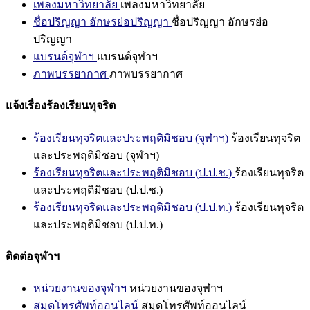
เพลงมหาวิทยาลัย
เพลงมหาวิทยาลัย
ชื่อปริญญา อักษรย่อปริญญา
ชื่อปริญญา อักษรย่อ
ปริญญา
แบรนด์จุฬาฯ
แบรนด์จุฬาฯ
ภาพบรรยากาศ
ภาพบรรยากาศ
แจ้งเรื่องร้องเรียนทุจริต
ร้องเรียนทุจริตและประพฤติมิชอบ (จุฬาฯ)
ร้องเรียนทุจริต
และประพฤติมิชอบ (จุฬาฯ)
ร้องเรียนทุจริตและประพฤติมิชอบ (ป.ป.ช.)
ร้องเรียนทุจริต
และประพฤติมิชอบ (ป.ป.ช.)
ร้องเรียนทุจริตและประพฤติมิชอบ (ป.ป.ท.)
ร้องเรียนทุจริต
และประพฤติมิชอบ (ป.ป.ท.)
ติดต่อจุฬาฯ
หน่วยงานของจุฬาฯ
หน่วยงานของจุฬาฯ
สมุดโทรศัพท์ออนไลน์
สมุดโทรศัพท์ออนไลน์