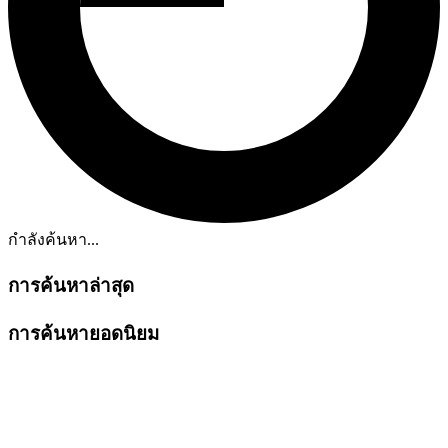
กำลังค้นหา...
การค้นหาล่าสุด
การค้นหายอดนิยม