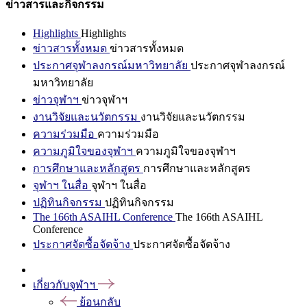
ข่าวสารและกิจกรรม
Highlights
Highlights
ข่าวสารทั้งหมด
ข่าวสารทั้งหมด
ประกาศจุฬาลงกรณ์มหาวิทยาลัย
ประกาศจุฬาลงกรณ์
มหาวิทยาลัย
ข่าวจุฬาฯ
ข่าวจุฬาฯ
งานวิจัยและนวัตกรรม
งานวิจัยและนวัตกรรม
ความร่วมมือ
ความร่วมมือ
ความภูมิใจของจุฬาฯ
ความภูมิใจของจุฬาฯ
การศึกษาและหลักสูตร
การศึกษาและหลักสูตร
จุฬาฯ ในสื่อ
จุฬาฯ ในสื่อ
ปฏิทินกิจกรรม
ปฏิทินกิจกรรม
The 166th ASAIHL Conference
The 166th ASAIHL
Conference
ประกาศจัดซื้อจัดจ้าง
ประกาศจัดซื้อจัดจ้าง
เกี่ยวกับจุฬาฯ
ย้อนกลับ