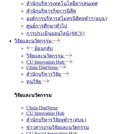
สำนักบริหารเทคโนโลยีสารสนเทศ
สำนักบริหารกิจการนิสิต
องค์การบริหารสโมสรนิสิตจุฬาฯ (อบจ.)
ศูนย์การศึกษาทั่วไป
การประเมินออนไลน์ (MCV)
วิจัยและนวัตกรรม
ย้อนกลับ
วิจัยและนวัตกรรม
CU Innovation Hub
Chula DigiVerse
สำนักบริหารวิจัย
ทุนวิจัย
วิจัยและนวัตกรรม
Chula DigiVerse
CU Innovation Hub
สำนักบริหารวิจัยจุฬาฯ (สบจ.)
ข่าวสารงานวิจัยและนวัตกรรม
CU Social Innovation Hub