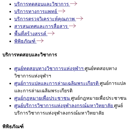
บริการทดสอบและวิชาการ
บริการทางการแพทย์
บริการตรวจวิเคราะห์คุณภาพ
สารสนเทศและการสื่อสาร
พื้นที่สร้างสรรค์
พิพิธภัณฑ์
บริการทดสอบและวิชาการ
ศูนย์ทดสอบทางวิชาการแห่งจุฬาฯ
ศูนย์ทดสอบทาง
วิชาการแห่งจุฬาฯ
ศูนย์การแปลและการล่ามเฉลิมพระเกียรติ
ศูนย์การแปล
และการล่ามเฉลิมพระเกียรติ
ศูนย์กฎหมายเพื่อประชาชน
ศูนย์กฎหมายเพื่อประชาชน
ศูนย์บริการวิชาการแห่งจุฬาลงกรณ์มหาวิทยาลัย
ศูนย์
บริการวิชาการแห่งจุฬาลงกรณ์มหาวิทยาลัย
พิพิธภัณฑ์