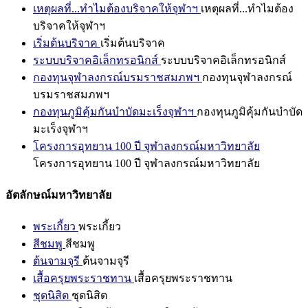
เหตุผลที่...ทำไมต้องบริจาคให้จุฬาฯ
เหตุผลที่...ทำไมต้อง
บริจาคให้จุฬาฯ
เริ่มต้นบริจาค
เริ่มต้นบริจาค
ระบบบริจาคอิเล็กทรอนิกส์
ระบบบริจาคอิเล็กทรอนิกส์
กองทุนจุฬาลงกรณ์บรมราชสมภพฯ
กองทุนจุฬาลงกรณ์
บรมราชสมภพฯ
กองทุนภูมิคุ้มกันบำบัดมะเร็งจุฬาฯ
กองทุนภูมิคุ้มกันบำบัด
มะเร็งจุฬาฯ
โครงการอุทยาน 100 ปี จุฬาลงกรณ์มหาวิทยาลัย
โครงการอุทยาน 100 ปี จุฬาลงกรณ์มหาวิทยาลัย
อัตลักษณ์มหาวิทยาลัย
พระเกี้ยว
พระเกี้ยว
สีชมพู
สีชมพู
ต้นจามจุรี
ต้นจามจุรี
เสื้อครุยพระราชทาน
เสื้อครุยพระราชทาน
ชุดนิสิต
ชุดนิสิต