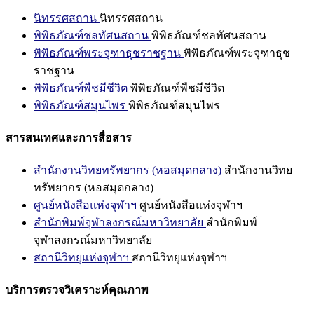
นิทรรศสถาน
นิทรรศสถาน
พิพิธภัณฑ์ชลทัศนสถาน
พิพิธภัณฑ์ชลทัศนสถาน
พิพิธภัณฑ์พระจุฑาธุชราชฐาน
พิพิธภัณฑ์พระจุฑาธุช
ราชฐาน
พิพิธภัณฑ์พืชมีชีวิต
พิพิธภัณฑ์พืชมีชีวิต
พิพิธภัณฑ์สมุนไพร
พิพิธภัณฑ์สมุนไพร
สารสนเทศและการสื่อสาร
สำนักงานวิทยทรัพยากร (หอสมุดกลาง)
สำนักงานวิทย
ทรัพยากร (หอสมุดกลาง)
ศูนย์หนังสือแห่งจุฬาฯ
ศูนย์หนังสือแห่งจุฬาฯ
สำนักพิมพ์จุฬาลงกรณ์มหาวิทยาลัย
สำนักพิมพ์
จุฬาลงกรณ์มหาวิทยาลัย
สถานีวิทยุแห่งจุฬาฯ
สถานีวิทยุแห่งจุฬาฯ
บริการตรวจวิเคราะห์คุณภาพ