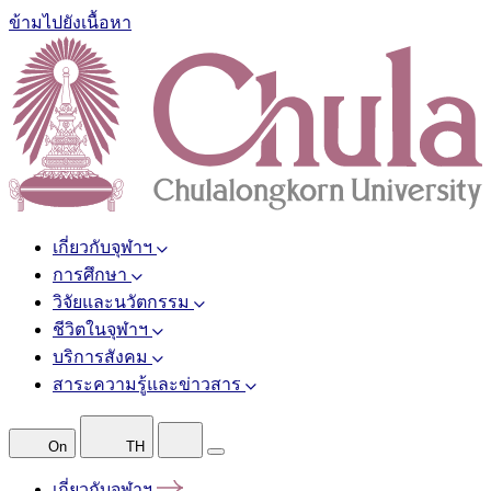
ข้ามไปยังเนื้อหา
เกี่ยวกับจุฬาฯ
การศึกษา
วิจัยและนวัตกรรม
ชีวิตในจุฬาฯ
บริการสังคม
สาระความรู้และข่าวสาร
On
TH
เกี่ยวกับจุฬาฯ