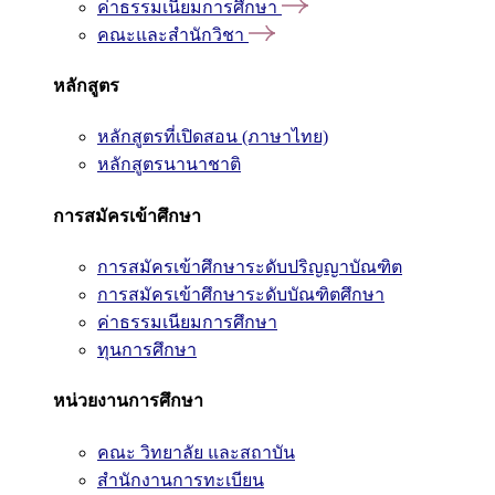
ค่าธรรมเนียมการศึกษา
คณะและสำนักวิชา
หลักสูตร
หลักสูตรที่เปิดสอน (ภาษาไทย)
หลักสูตรนานาชาติ
การสมัครเข้าศึกษา
การสมัครเข้าศึกษาระดับปริญญาบัณฑิต
การสมัครเข้าศึกษาระดับบัณฑิตศึกษา
ค่าธรรมเนียมการศึกษา
ทุนการศึกษา
หน่วยงานการศึกษา
คณะ วิทยาลัย และสถาบัน
สำนักงานการทะเบียน