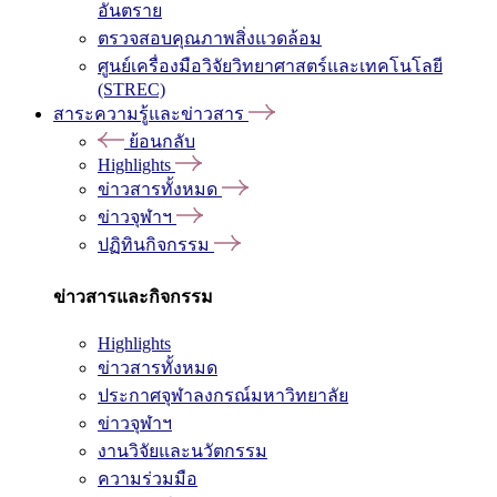
อันตราย
ตรวจสอบคุณภาพสิ่งแวดล้อม
ศูนย์เครื่องมือวิจัยวิทยาศาสตร์และเทคโนโลยี
(STREC)
สาระความรู้และข่าวสาร
ย้อนกลับ
Highlights
ข่าวสารทั้งหมด
ข่าวจุฬาฯ
ปฏิทินกิจกรรม
ข่าวสารและกิจกรรม
Highlights
ข่าวสารทั้งหมด
ประกาศจุฬาลงกรณ์มหาวิทยาลัย
ข่าวจุฬาฯ
งานวิจัยและนวัตกรรม
ความร่วมมือ