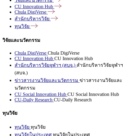
วิจัยและนวัตกรรม
CU Innovation
Hub
Chula
DigiVerse
สำนักบริหารวิจัย
ทุนวิจัย
วิจัยและนวัตกรรม
Chula DigiVerse
Chula DigiVerse
CU Innovation Hub
CU Innovation Hub
สำนักบริหารวิจัยจุฬาฯ (สบจ.)
สำนักบริหารวิจัยจุฬาฯ
(สบจ.)
ข่าวสารงานวิจัยและนวัตกรรม
ข่าวสารงานวิจัยและ
นวัตกรรม
CU Social Innovation Hub
CU Social Innovation Hub
CU-Daily Research
CU-Daily Research
ทุนวิจัย
ทุนวิจัย
ทุนวิจัย
ทุนวิจัยในประเทศ
ทุนวิจัยในประเทศ