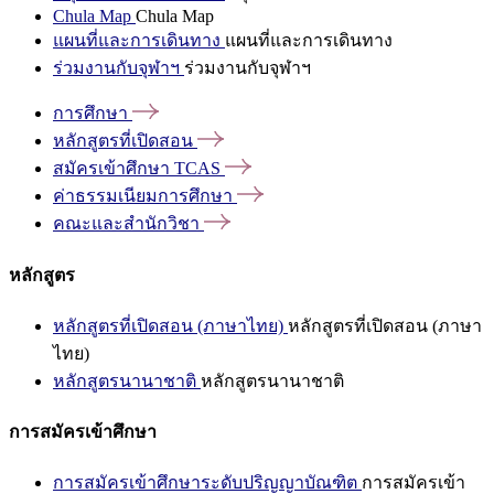
Chula Map
Chula Map
แผนที่และการเดินทาง
แผนที่และการเดินทาง
ร่วมงานกับจุฬาฯ
ร่วมงานกับจุฬาฯ
การศึกษา
หลักสูตรที่เปิดสอน
สมัครเข้าศึกษา
TCAS
ค่าธรรมเนียมการศึกษา
คณะและสำนักวิชา
หลักสูตร
หลักสูตรที่เปิดสอน (ภาษาไทย)
หลักสูตรที่เปิดสอน (ภาษา
ไทย)
หลักสูตรนานาชาติ
หลักสูตรนานาชาติ
การสมัครเข้าศึกษา
การสมัครเข้าศึกษาระดับปริญญาบัณฑิต
การสมัครเข้า