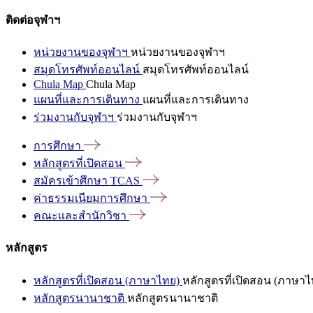
ติดต่อจุฬาฯ
หน่วยงานของจุฬาฯ
หน่วยงานของจุฬาฯ
สมุดโทรศัพท์ออนไลน์
สมุดโทรศัพท์ออนไลน์
Chula Map
Chula Map
แผนที่และการเดินทาง
แผนที่และการเดินทาง
ร่วมงานกับจุฬาฯ
ร่วมงานกับจุฬาฯ
การศึกษา
หลักสูตรที่เปิดสอน
สมัครเข้าศึกษา
TCAS
ค่าธรรมเนียมการศึกษา
คณะและสำนักวิชา
หลักสูตร
หลักสูตรที่เปิดสอน (ภาษาไทย)
หลักสูตรที่เปิดสอน (ภาษาไ
หลักสูตรนานาชาติ
หลักสูตรนานาชาติ