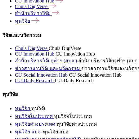
CU Innovation
Hub
Chula
DigiVerse
สำนักบริหารวิจัย
ทุนวิจัย
วิจัยและนวัตกรรม
Chula DigiVerse
Chula DigiVerse
CU Innovation Hub
CU Innovation Hub
สำนักบริหารวิจัยจุฬาฯ (สบจ.)
สำนักบริหารวิจัยจุฬาฯ (สบจ.
ข่าวสารงานวิจัยและนวัตกรรม
ข่าวสารงานวิจัยและนวัตก
CU Social Innovation Hub
CU Social Innovation Hub
CU-Daily Research
CU-Daily Research
ทุนวิจัย
ทุนวิจัย
ทุนวิจัย
ทุนวิจัยในประเทศ
ทุนวิจัยในประเทศ
ทุนวิจัยต่างประเทศ
ทุนวิจัยต่างประเทศ
ทุนวิจัย สบจ.
ทุนวิจัย สบจ.