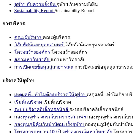
จุฬาฯ กับความยั่งยืน
จุฬาฯ กับความยั่งยืน
Sustainability Report
Sustainability Report
การบริหาร
คณะผู้บริหาร
คณะผู้บริหาร
วิสัยทัศน์และยุทธศาสตร์
วิสัยทัศน์และยุทธศาสตร์
โครงสร้างองค์กร
โครงสร้างองค์กร
สภามหาวิทยาลัย
สภามหาวิทยาลัย
การเปิดเผยข้อมูลสู่สาธารณะ
การเปิดเผยข้อมูลสู่สาธารณ
บริจาคให้จุฬาฯ
เหตุผลที่...ทำไมต้องบริจาคให้จุฬาฯ
เหตุผลที่...ทำไมต้องบร
เริ่มต้นบริจาค
เริ่มต้นบริจาค
ระบบบริจาคอิเล็กทรอนิกส์
ระบบบริจาคอิเล็กทรอนิกส์
กองทุนจุฬาลงกรณ์บรมราชสมภพฯ
กองทุนจุฬาลงกรณ์บ
กองทุนภูมิคุ้มกันบำบัดมะเร็งจุฬาฯ
กองทุนภูมิคุ้มกันบำบัด
โครงการอุทยาน 100 ปี จุฬาลงกรณ์มหาวิทยาลัย
โครงการอ