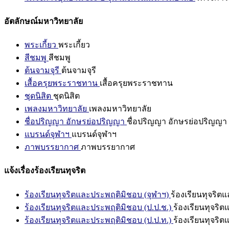
อัตลักษณ์มหาวิทยาลัย
พระเกี้ยว
พระเกี้ยว
สีชมพู
สีชมพู
ต้นจามจุรี
ต้นจามจุรี
เสื้อครุยพระราชทาน
เสื้อครุยพระราชทาน
ชุดนิสิต
ชุดนิสิต
เพลงมหาวิทยาลัย
เพลงมหาวิทยาลัย
ชื่อปริญญา อักษรย่อปริญญา
ชื่อปริญญา อักษรย่อปริญญา
แบรนด์จุฬาฯ
แบรนด์จุฬาฯ
ภาพบรรยากาศ
ภาพบรรยากาศ
แจ้งเรื่องร้องเรียนทุจริต
ร้องเรียนทุจริตและประพฤติมิชอบ (จุฬาฯ)
ร้องเรียนทุจริต
ร้องเรียนทุจริตและประพฤติมิชอบ (ป.ป.ช.)
ร้องเรียนทุจริ
ร้องเรียนทุจริตและประพฤติมิชอบ (ป.ป.ท.)
ร้องเรียนทุจริ