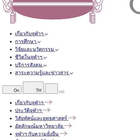
เกี่ยวกับจุฬาฯ
การศึกษา
วิจัยและนวัตกรรม
ชีวิตในจุฬาฯ
บริการสังคม
สาระความรู้และข่าวสาร
On
TH
เกี่ยวกับจุฬาฯ
ประวัติจุฬาฯ
วิสัยทัศน์และยุทธศาสตร์
อัตลักษณ์มหาวิทยาลัย
จุฬาฯ
กับความยั่งยืน