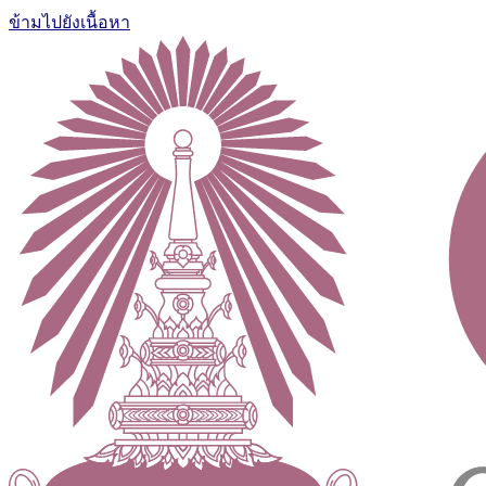
ข้ามไปยังเนื้อหา