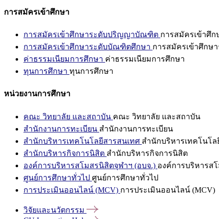
การสมัครเข้าศึกษา
การสมัครเข้าศึกษาระดับปริญญาบัณฑิต
การสมัครเข้าศึ
การสมัครเข้าศึกษาระดับบัณฑิตศึกษา
การสมัครเข้าศึกษา
ค่าธรรมเนียมการศึกษา
ค่าธรรมเนียมการศึกษา
ทุนการศึกษา
ทุนการศึกษา
หน่วยงานการศึกษา
คณะ วิทยาลัย และสถาบัน
คณะ วิทยาลัย และสถาบัน
สำนักงานการทะเบียน
สำนักงานการทะเบียน
สำนักบริหารเทคโนโลยีสารสนเทศ
สำนักบริหารเทคโนโล
สำนักบริหารกิจการนิสิต
สำนักบริหารกิจการนิสิต
องค์การบริหารสโมสรนิสิตจุฬาฯ (อบจ.)
องค์การบริหารสโม
ศูนย์การศึกษาทั่วไป
ศูนย์การศึกษาทั่วไป
การประเมินออนไลน์ (MCV)
การประเมินออนไลน์ (MCV)
วิจัยและนวัตกรรม