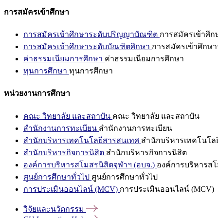
การสมัครเข้าศึกษา
การสมัครเข้าศึกษาระดับปริญญาบัณฑิต
การสมัครเข้าศึ
การสมัครเข้าศึกษาระดับบัณฑิตศึกษา
การสมัครเข้าศึกษา
ค่าธรรมเนียมการศึกษา
ค่าธรรมเนียมการศึกษา
ทุนการศึกษา
ทุนการศึกษา
หน่วยงานการศึกษา
คณะ วิทยาลัย และสถาบัน
คณะ วิทยาลัย และสถาบัน
สำนักงานการทะเบียน
สำนักงานการทะเบียน
สำนักบริหารเทคโนโลยีสารสนเทศ
สำนักบริหารเทคโนโล
สำนักบริหารกิจการนิสิต
สำนักบริหารกิจการนิสิต
องค์การบริหารสโมสรนิสิตจุฬาฯ (อบจ.)
องค์การบริหารสโม
ศูนย์การศึกษาทั่วไป
ศูนย์การศึกษาทั่วไป
การประเมินออนไลน์ (MCV)
การประเมินออนไลน์ (MCV)
วิจัยและนวัตกรรม