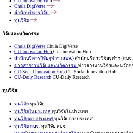
CU Innovation
Hub
Chula
DigiVerse
สำนักบริหารวิจัย
ทุนวิจัย
วิจัยและนวัตกรรม
Chula DigiVerse
Chula DigiVerse
CU Innovation Hub
CU Innovation Hub
สำนักบริหารวิจัยจุฬาฯ (สบจ.)
สำนักบริหารวิจัยจุฬาฯ (สบจ.
ข่าวสารงานวิจัยและนวัตกรรม
ข่าวสารงานวิจัยและนวัตก
CU Social Innovation Hub
CU Social Innovation Hub
CU-Daily Research
CU-Daily Research
ทุนวิจัย
ทุนวิจัย
ทุนวิจัย
ทุนวิจัยในประเทศ
ทุนวิจัยในประเทศ
ทุนวิจัยต่างประเทศ
ทุนวิจัยต่างประเทศ
ทุนวิจัย สบจ.
ทุนวิจัย สบจ.