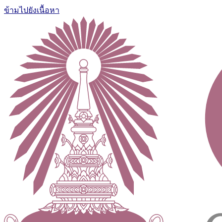
ข้ามไปยังเนื้อหา