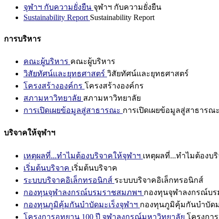
จุฬาฯ กับความยั่งยืน
จุฬาฯ กับความยั่งยืน
Sustainability Report
Sustainability Report
การบริหาร
คณะผู้บริหาร
คณะผู้บริหาร
วิสัยทัศน์และยุทธศาสตร์
วิสัยทัศน์และยุทธศาสตร์
โครงสร้างองค์กร
โครงสร้างองค์กร
สภามหาวิทยาลัย
สภามหาวิทยาลัย
การเปิดเผยข้อมูลสู่สาธารณะ
การเปิดเผยข้อมูลสู่สาธารณ
บริจาคให้จุฬาฯ
เหตุผลที่...ทำไมต้องบริจาคให้จุฬาฯ
เหตุผลที่...ทำไมต้องบร
เริ่มต้นบริจาค
เริ่มต้นบริจาค
ระบบบริจาคอิเล็กทรอนิกส์
ระบบบริจาคอิเล็กทรอนิกส์
กองทุนจุฬาลงกรณ์บรมราชสมภพฯ
กองทุนจุฬาลงกรณ์บ
กองทุนภูมิคุ้มกันบำบัดมะเร็งจุฬาฯ
กองทุนภูมิคุ้มกันบำบัด
โครงการอุทยาน 100 ปี จุฬาลงกรณ์มหาวิทยาลัย
โครงการอ