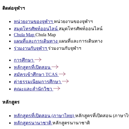
ติดต่อจุฬาฯ
หน่วยงานของจุฬาฯ
หน่วยงานของจุฬาฯ
สมุดโทรศัพท์ออนไลน์
สมุดโทรศัพท์ออนไลน์
Chula Map
Chula Map
แผนที่และการเดินทาง
แผนที่และการเดินทาง
ร่วมงานกับจุฬาฯ
ร่วมงานกับจุฬาฯ
การศึกษา
หลักสูตรที่เปิดสอน
สมัครเข้าศึกษา
TCAS
ค่าธรรมเนียมการศึกษา
คณะและสำนักวิชา
หลักสูตร
หลักสูตรที่เปิดสอน (ภาษาไทย)
หลักสูตรที่เปิดสอน (ภาษาไ
หลักสูตรนานาชาติ
หลักสูตรนานาชาติ