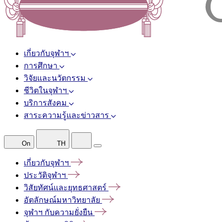
เกี่ยวกับจุฬาฯ
การศึกษา
วิจัยและนวัตกรรม
ชีวิตในจุฬาฯ
บริการสังคม
สาระความรู้และข่าวสาร
On
TH
เกี่ยวกับจุฬาฯ
ประวัติจุฬาฯ
วิสัยทัศน์และยุทธศาสตร์
อัตลักษณ์มหาวิทยาลัย
จุฬาฯ
กับความยั่งยืน