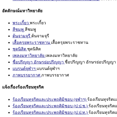
อัตลักษณ์มหาวิทยาลัย
พระเกี้ยว
พระเกี้ยว
สีชมพู
สีชมพู
ต้นจามจุรี
ต้นจามจุรี
เสื้อครุยพระราชทาน
เสื้อครุยพระราชทาน
ชุดนิสิต
ชุดนิสิต
เพลงมหาวิทยาลัย
เพลงมหาวิทยาลัย
ชื่อปริญญา อักษรย่อปริญญา
ชื่อปริญญา อักษรย่อปริญญา
แบรนด์จุฬาฯ
แบรนด์จุฬาฯ
ภาพบรรยากาศ
ภาพบรรยากาศ
แจ้งเรื่องร้องเรียนทุจริต
ร้องเรียนทุจริตและประพฤติมิชอบ (จุฬาฯ)
ร้องเรียนทุจริต
ร้องเรียนทุจริตและประพฤติมิชอบ (ป.ป.ช.)
ร้องเรียนทุจริ
ร้องเรียนทุจริตและประพฤติมิชอบ (ป.ป.ท.)
ร้องเรียนทุจริ