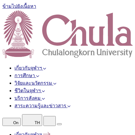
ข้ามไปยังเนื้อหา
เกี่ยวกับจุฬาฯ
การศึกษา
วิจัยและนวัตกรรม
ชีวิตในจุฬาฯ
บริการสังคม
สาระความรู้และข่าวสาร
On
TH
เกี่ยวกับจุฬาฯ