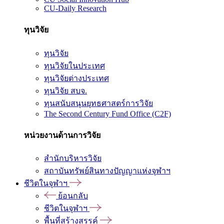
CU-Daily Research
ทุนวิจัย
ทุนวิจัย
ทุนวิจัยในประเทศ
ทุนวิจัยต่างประเทศ
ทุนวิจัย สบจ.
ทุนสนับสนุนยุทธศาสตร์การวิจัย
The Second Century Fund Office (C2F)
หน่วยงานด้านการวิจัย
สำนักบริหารวิจัย
สถาบันทรัพย์สินทางปัญญาแห่งจุฬาฯ
ชีวิตในจุฬาฯ
ย้อนกลับ
ชีวิตในจุฬาฯ
พื้นที่สร้างสรรค์