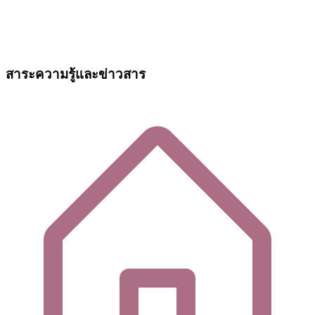
สาระความรู้และข่าวสาร