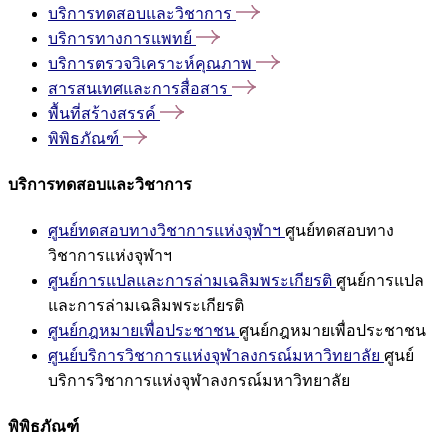
บริการทดสอบและวิชาการ
บริการทางการแพทย์
บริการตรวจวิเคราะห์คุณภาพ
สารสนเทศและการสื่อสาร
พื้นที่สร้างสรรค์
พิพิธภัณฑ์
บริการทดสอบและวิชาการ
ศูนย์ทดสอบทางวิชาการแห่งจุฬาฯ
ศูนย์ทดสอบทาง
วิชาการแห่งจุฬาฯ
ศูนย์การแปลและการล่ามเฉลิมพระเกียรติ
ศูนย์การแปล
และการล่ามเฉลิมพระเกียรติ
ศูนย์กฎหมายเพื่อประชาชน
ศูนย์กฎหมายเพื่อประชาชน
ศูนย์บริการวิชาการแห่งจุฬาลงกรณ์มหาวิทยาลัย
ศูนย์
บริการวิชาการแห่งจุฬาลงกรณ์มหาวิทยาลัย
พิพิธภัณฑ์