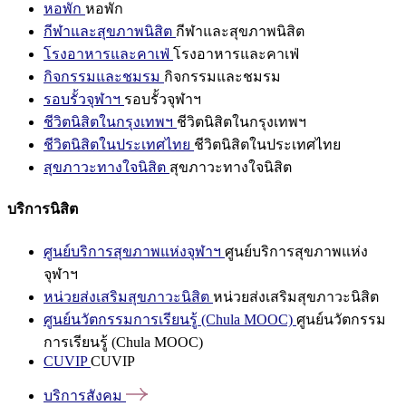
หอพัก
หอพัก
กีฬาและสุขภาพนิสิต
กีฬาและสุขภาพนิสิต
โรงอาหารและคาเฟ่
โรงอาหารและคาเฟ่
กิจกรรมและชมรม
กิจกรรมและชมรม
รอบรั้วจุฬาฯ
รอบรั้วจุฬาฯ
ชีวิตนิสิตในกรุงเทพฯ
ชีวิตนิสิตในกรุงเทพฯ
ชีวิตนิสิตในประเทศไทย
ชีวิตนิสิตในประเทศไทย
สุขภาวะทางใจนิสิต
สุขภาวะทางใจนิสิต
บริการนิสิต
ศูนย์บริการสุขภาพแห่งจุฬาฯ
ศูนย์บริการสุขภาพแห่ง
จุฬาฯ
หน่วยส่งเสริมสุขภาวะนิสิต
หน่วยส่งเสริมสุขภาวะนิสิต
ศูนย์นวัตกรรมการเรียนรู้ (Chula MOOC)
ศูนย์นวัตกรรม
การเรียนรู้ (Chula MOOC)
CUVIP
CUVIP
บริการสังคม