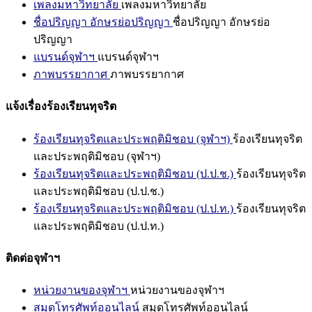
เพลงมหาวิทยาลัย
เพลงมหาวิทยาลัย
ชื่อปริญญา อักษรย่อปริญญา
ชื่อปริญญา อักษรย่อ
ปริญญา
แบรนด์จุฬาฯ
แบรนด์จุฬาฯ
ภาพบรรยากาศ
ภาพบรรยากาศ
แจ้งเรื่องร้องเรียนทุจริต
ร้องเรียนทุจริตและประพฤติมิชอบ (จุฬาฯ)
ร้องเรียนทุจริต
และประพฤติมิชอบ (จุฬาฯ)
ร้องเรียนทุจริตและประพฤติมิชอบ (ป.ป.ช.)
ร้องเรียนทุจริต
และประพฤติมิชอบ (ป.ป.ช.)
ร้องเรียนทุจริตและประพฤติมิชอบ (ป.ป.ท.)
ร้องเรียนทุจริต
และประพฤติมิชอบ (ป.ป.ท.)
ติดต่อจุฬาฯ
หน่วยงานของจุฬาฯ
หน่วยงานของจุฬาฯ
สมุดโทรศัพท์ออนไลน์
สมุดโทรศัพท์ออนไลน์