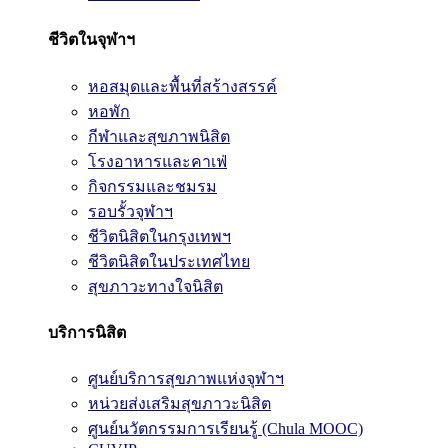
ชีวิตในจุฬาฯ
หอสมุดและพื้นที่สร้างสรรค์
หอพัก
กีฬาและสุขภาพนิสิต
โรงอาหารและคาเฟ่
กิจกรรมและชมรม
รอบรั้วจุฬาฯ
ชีวิตนิสิตในกรุงเทพฯ
ชีวิตนิสิตในประเทศไทย
สุขภาวะทางใจนิสิต
บริการนิสิต
ศูนย์บริการสุขภาพแห่งจุฬาฯ
หน่วยส่งเสริมสุขภาวะนิสิต
ศูนย์นวัตกรรมการเรียนรู้ (Chula MOOC)