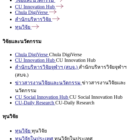
วิจัยและนวัตกรรม
CU Innovation
Hub
Chula
DigiVerse
สำนักบริหารวิจัย
ทุนวิจัย
วิจัยและนวัตกรรม
Chula DigiVerse
Chula DigiVerse
CU Innovation Hub
CU Innovation Hub
สำนักบริหารวิจัยจุฬาฯ (สบจ.)
สำนักบริหารวิจัยจุฬาฯ
(สบจ.)
ข่าวสารงานวิจัยและนวัตกรรม
ข่าวสารงานวิจัยและ
นวัตกรรม
CU Social Innovation Hub
CU Social Innovation Hub
CU-Daily Research
CU-Daily Research
ทุนวิจัย
ทุนวิจัย
ทุนวิจัย
ทุนวิจัยในประเทศ
ทุนวิจัยในประเทศ