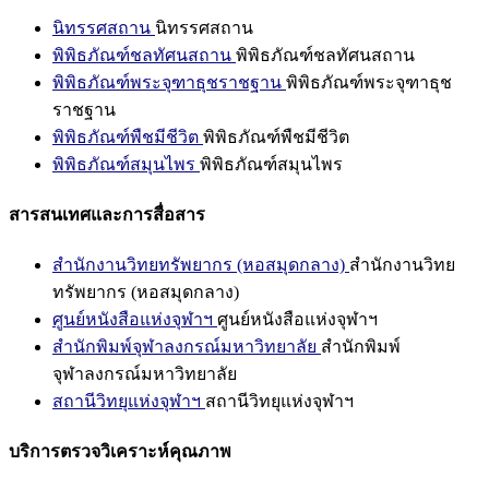
นิทรรศสถาน
นิทรรศสถาน
พิพิธภัณฑ์ชลทัศนสถาน
พิพิธภัณฑ์ชลทัศนสถาน
พิพิธภัณฑ์พระจุฑาธุชราชฐาน
พิพิธภัณฑ์พระจุฑาธุช
ราชฐาน
พิพิธภัณฑ์พืชมีชีวิต
พิพิธภัณฑ์พืชมีชีวิต
พิพิธภัณฑ์สมุนไพร
พิพิธภัณฑ์สมุนไพร
สารสนเทศและการสื่อสาร
สำนักงานวิทยทรัพยากร (หอสมุดกลาง)
สำนักงานวิทย
ทรัพยากร (หอสมุดกลาง)
ศูนย์หนังสือแห่งจุฬาฯ
ศูนย์หนังสือแห่งจุฬาฯ
สำนักพิมพ์จุฬาลงกรณ์มหาวิทยาลัย
สำนักพิมพ์
จุฬาลงกรณ์มหาวิทยาลัย
สถานีวิทยุแห่งจุฬาฯ
สถานีวิทยุแห่งจุฬาฯ
บริการตรวจวิเคราะห์คุณภาพ