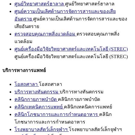
ศูนย์วิทยาศาสตร์ฮาลาล
ศูนย์วิทยาศาสตร์ฮาลาล
ศูนย์ความเป็นเลิศด้านการจัดการสารและของเสีย
อันตราย
ศูนย์ความเป็นเลิศด้านการจัดการสารและของ
เสียอันตราย
ตรวจสอบคุณภาพสิ่งแวดล้อม
ตรวจสอบคุณภาพสิ่ง
แวดล้อม
ศูนย์เครื่องมือวิจัยวิทยาศาสตร์และเทคโนโลยี (STREC)
ศูนย์เครื่องมือวิจัยวิทยาศาสตร์และเทคโนโลยี (STREC)
บริการทางการแพทย์
โอสถศาลา
โอสถศาลา
บริการทางทันตกรรม
บริการทางทันตกรรม
คลินิกกายภาพบำบัด
คลินิกกายภาพบำบัด
คลินิกเทคนิคการแพทย์
คลินิกเทคนิคการแพทย์
คลินิกโภชนาการและการกำหนดอาหาร
คลินิก
โภชนาการและการกำหนดอาหาร
โรงพยาบาลสัตว์เล็กจุฬาฯ
โรงพยาบาลสัตว์เล็กจุฬาฯ