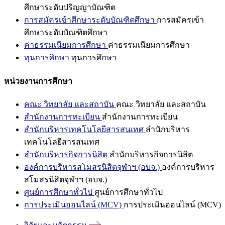
ศึกษาระดับปริญญาบัณฑิต
การสมัครเข้าศึกษาระดับบัณฑิตศึกษา
การสมัครเข้า
ศึกษาระดับบัณฑิตศึกษา
ค่าธรรมเนียมการศึกษา
ค่าธรรมเนียมการศึกษา
ทุนการศึกษา
ทุนการศึกษา
หน่วยงานการศึกษา
คณะ วิทยาลัย และสถาบัน
คณะ วิทยาลัย และสถาบัน
สำนักงานการทะเบียน
สำนักงานการทะเบียน
สำนักบริหารเทคโนโลยีสารสนเทศ
สำนักบริหาร
เทคโนโลยีสารสนเทศ
สำนักบริหารกิจการนิสิต
สำนักบริหารกิจการนิสิต
องค์การบริหารสโมสรนิสิตจุฬาฯ (อบจ.)
องค์การบริหาร
สโมสรนิสิตจุฬาฯ (อบจ.)
ศูนย์การศึกษาทั่วไป
ศูนย์การศึกษาทั่วไป
การประเมินออนไลน์ (MCV)
การประเมินออนไลน์ (MCV)