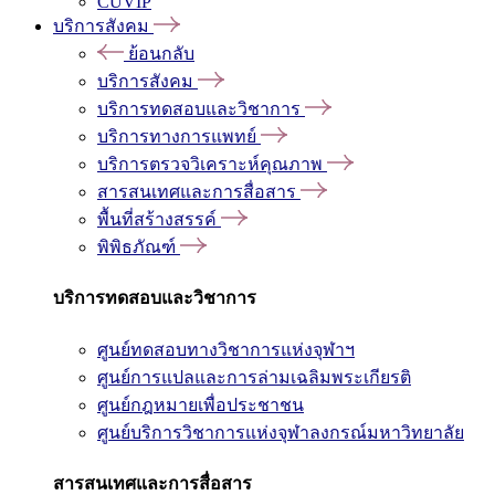
CUVIP
บริการสังคม
ย้อนกลับ
บริการสังคม
บริการทดสอบและวิชาการ
บริการทางการแพทย์
บริการตรวจวิเคราะห์คุณภาพ
สารสนเทศและการสื่อสาร
พื้นที่สร้างสรรค์
พิพิธภัณฑ์
บริการทดสอบและวิชาการ
ศูนย์ทดสอบทางวิชาการแห่งจุฬาฯ
ศูนย์การแปลและการล่ามเฉลิมพระเกียรติ
ศูนย์กฎหมายเพื่อประชาชน
ศูนย์บริการวิชาการแห่งจุฬาลงกรณ์มหาวิทยาลัย
สารสนเทศและการสื่อสาร