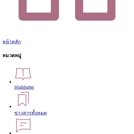
หน้าหลัก
หมวดหมู่
Highlights
ข่าวสารทั้งหมด