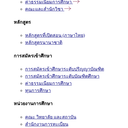
ค่าธรรมเนียมการศึกษา
คณะและสำนักวิชา
หลักสูตร
หลักสูตรที่เปิดสอน (ภาษาไทย)
หลักสูตรนานาชาติ
การสมัครเข้าศึกษา
การสมัครเข้าศึกษาระดับปริญญาบัณฑิต
การสมัครเข้าศึกษาระดับบัณฑิตศึกษา
ค่าธรรมเนียมการศึกษา
ทุนการศึกษา
หน่วยงานการศึกษา
คณะ วิทยาลัย และสถาบัน
สำนักงานการทะเบียน