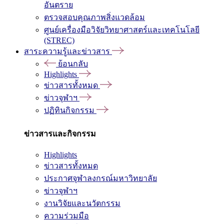
อันตราย
ตรวจสอบคุณภาพสิ่งแวดล้อม
ศูนย์เครื่องมือวิจัยวิทยาศาสตร์และเทคโนโลยี
(STREC)
สาระความรู้และข่าวสาร
ย้อนกลับ
Highlights
ข่าวสารทั้งหมด
ข่าวจุฬาฯ
ปฏิทินกิจกรรม
ข่าวสารและกิจกรรม
Highlights
ข่าวสารทั้งหมด
ประกาศจุฬาลงกรณ์มหาวิทยาลัย
ข่าวจุฬาฯ
งานวิจัยและนวัตกรรม
ความร่วมมือ