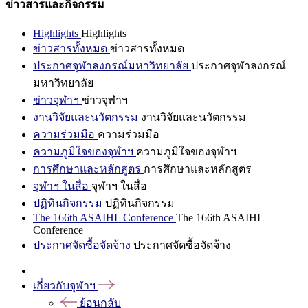
ข่าวสารและกิจกรรม
Highlights
Highlights
ข่าวสารทั้งหมด
ข่าวสารทั้งหมด
ประกาศจุฬาลงกรณ์มหาวิทยาลัย
ประกาศจุฬาลงกรณ์
มหาวิทยาลัย
ข่าวจุฬาฯ
ข่าวจุฬาฯ
งานวิจัยและนวัตกรรม
งานวิจัยและนวัตกรรม
ความร่วมมือ
ความร่วมมือ
ความภูมิใจของจุฬาฯ
ความภูมิใจของจุฬาฯ
การศึกษาและหลักสูตร
การศึกษาและหลักสูตร
จุฬาฯ ในสื่อ
จุฬาฯ ในสื่อ
ปฏิทินกิจกรรม
ปฏิทินกิจกรรม
The 166th ASAIHL Conference
The 166th ASAIHL
Conference
ประกาศจัดซื้อจัดจ้าง
ประกาศจัดซื้อจัดจ้าง
เกี่ยวกับจุฬาฯ
ย้อนกลับ