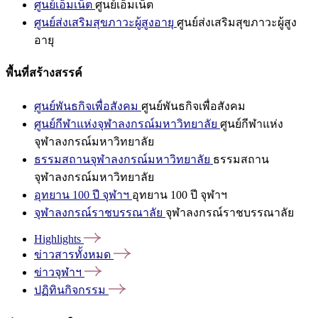
ศูนย์เอ็มเน็ต
ศูนย์เอ็มเน็ต
ศูนย์ส่งเสริมสุขภาวะผู้สูงอายุ
ศูนย์ส่งเสริมสุขภาวะผู้สูง
อายุ
พื้นที่สร้างสรรค์
ศูนย์พันธกิจเพื่อสังคม
ศูนย์พันธกิจเพื่อสังคม
ศูนย์กีฬาแห่งจุฬาลงกรณ์มหาวิทยาลัย
ศูนย์กีฬาแห่ง
จุฬาลงกรณ์มหาวิทยาลัย
ธรรมสถานจุฬาลงกรณ์มหาวิทยาลัย
ธรรมสถาน
จุฬาลงกรณ์มหาวิทยาลัย
อุทยาน 100 ปี จุฬาฯ
อุทยาน 100 ปี จุฬาฯ
จุฬาลงกรณ์ราชบรรณาลัย
จุฬาลงกรณ์ราชบรรณาลัย
Highlights
ข่าวสารทั้งหมด
ข่าวจุฬาฯ
ปฏิทินกิจกรรม