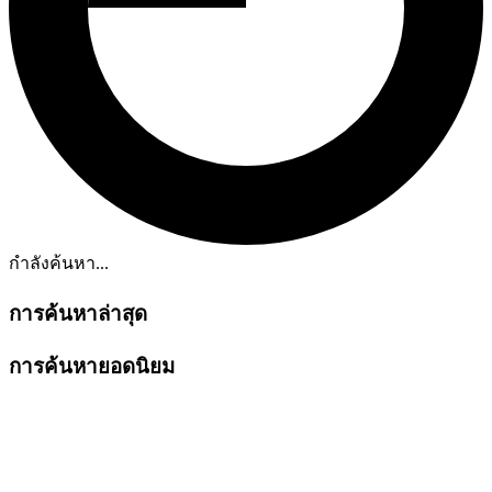
กำลังค้นหา...
การค้นหาล่าสุด
การค้นหายอดนิยม