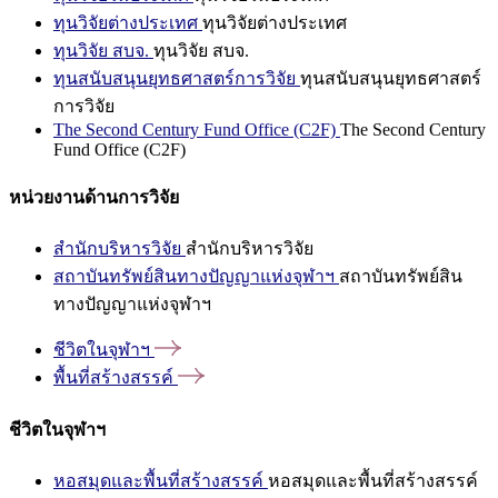
ทุนวิจัยต่างประเทศ
ทุนวิจัยต่างประเทศ
ทุนวิจัย สบจ.
ทุนวิจัย สบจ.
ทุนสนับสนุนยุทธศาสตร์การวิจัย
ทุนสนับสนุนยุทธศาสตร์
การวิจัย
The Second Century Fund Office (C2F)
The Second Century
Fund Office (C2F)
หน่วยงานด้านการวิจัย
สำนักบริหารวิจัย
สำนักบริหารวิจัย
สถาบันทรัพย์สินทางปัญญาแห่งจุฬาฯ
สถาบันทรัพย์สิน
ทางปัญญาแห่งจุฬาฯ
ชีวิตในจุฬาฯ
พื้นที่สร้างสรรค์
ชีวิตในจุฬาฯ
หอสมุดและพื้นที่สร้างสรรค์
หอสมุดและพื้นที่สร้างสรรค์