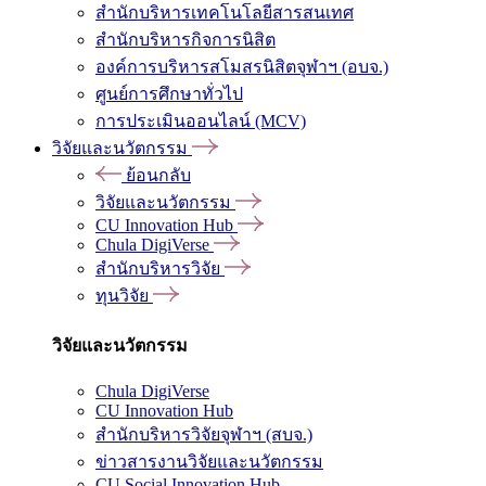
สำนักบริหารเทคโนโลยีสารสนเทศ
สำนักบริหารกิจการนิสิต
องค์การบริหารสโมสรนิสิตจุฬาฯ (อบจ.)
ศูนย์การศึกษาทั่วไป
การประเมินออนไลน์ (MCV)
วิจัยและนวัตกรรม
ย้อนกลับ
วิจัยและนวัตกรรม
CU Innovation Hub
Chula DigiVerse
สำนักบริหารวิจัย
ทุนวิจัย
วิจัยและนวัตกรรม
Chula DigiVerse
CU Innovation Hub
สำนักบริหารวิจัยจุฬาฯ (สบจ.)
ข่าวสารงานวิจัยและนวัตกรรม
CU Social Innovation Hub