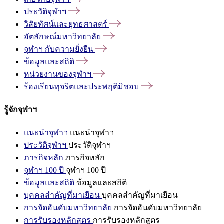
ประวัติจุฬาฯ
วิสัยทัศน์และยุทธศาสตร์
อัตลักษณ์มหาวิทยาลัย
จุฬาฯ
กับความยั่งยืน
ข้อมูลและสถิติ
หน่วยงานของจุฬาฯ
ร้องเรียนทุจริตและประพฤติมิชอบ
รู้จักจุฬาฯ
แนะนำจุฬาฯ
แนะนำจุฬาฯ
ประวัติจุฬาฯ
ประวัติจุฬาฯ
ภารกิจหลัก
ภารกิจหลัก
จุฬาฯ 100 ปี
จุฬาฯ 100 ปี
ข้อมูลและสถิติ
ข้อมูลและสถิติ
บุคคลสำคัญที่มาเยือน
บุคคลสำคัญที่มาเยือน
การจัดอันดับมหาวิทยาลัย
การจัดอันดับมหาวิทยาลัย
การรับรองหลักสูตร
การรับรองหลักสูตร