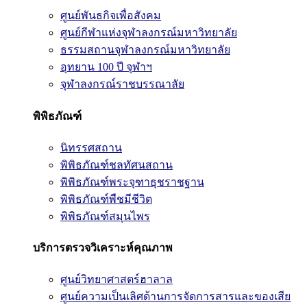
ศูนย์พันธกิจเพื่อสังคม
ศูนย์กีฬาแห่งจุฬาลงกรณ์มหาวิทยาลัย
ธรรมสถานจุฬาลงกรณ์มหาวิทยาลัย
อุทยาน 100 ปี จุฬาฯ
จุฬาลงกรณ์ราชบรรณาลัย
พิพิธภัณฑ์
นิทรรศสถาน
พิพิธภัณฑ์ชลทัศนสถาน
พิพิธภัณฑ์พระจุฑาธุชราชฐาน
พิพิธภัณฑ์พืชมีชีวิต
พิพิธภัณฑ์สมุนไพร
บริการตรวจวิเคราะห์คุณภาพ
ศูนย์วิทยาศาสตร์ฮาลาล
ศูนย์ความเป็นเลิศด้านการจัดการสารและของเสีย