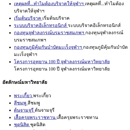
เหตุผลที่...ทำไมต้องบริจาคให้จุฬาฯ
เหตุผลที่...ทำไมต้อง
บริจาคให้จุฬาฯ
เริ่มต้นบริจาค
เริ่มต้นบริจาค
ระบบบริจาคอิเล็กทรอนิกส์
ระบบบริจาคอิเล็กทรอนิกส์
กองทุนจุฬาลงกรณ์บรมราชสมภพฯ
กองทุนจุฬาลงกรณ์
บรมราชสมภพฯ
กองทุนภูมิคุ้มกันบำบัดมะเร็งจุฬาฯ
กองทุนภูมิคุ้มกันบำบัด
มะเร็งจุฬาฯ
โครงการอุทยาน 100 ปี จุฬาลงกรณ์มหาวิทยาลัย
โครงการอุทยาน 100 ปี จุฬาลงกรณ์มหาวิทยาลัย
อัตลักษณ์มหาวิทยาลัย
พระเกี้ยว
พระเกี้ยว
สีชมพู
สีชมพู
ต้นจามจุรี
ต้นจามจุรี
เสื้อครุยพระราชทาน
เสื้อครุยพระราชทาน
ชุดนิสิต
ชุดนิสิต