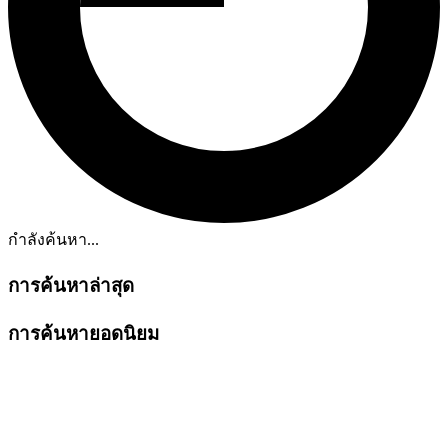
กำลังค้นหา...
การค้นหาล่าสุด
การค้นหายอดนิยม