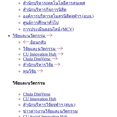
สำนักบริหารเทคโนโลยีสารสนเทศ
สำนักบริหารกิจการนิสิต
องค์การบริหารสโมสรนิสิตจุฬาฯ (อบจ.)
ศูนย์การศึกษาทั่วไป
การประเมินออนไลน์ (MCV)
วิจัยและนวัตกรรม
ย้อนกลับ
วิจัยและนวัตกรรม
CU Innovation Hub
Chula DigiVerse
สำนักบริหารวิจัย
ทุนวิจัย
วิจัยและนวัตกรรม
Chula DigiVerse
CU Innovation Hub
สำนักบริหารวิจัยจุฬาฯ (สบจ.)
ข่าวสารงานวิจัยและนวัตกรรม
CU Social Innovation Hub