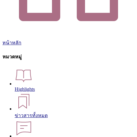
หน้าหลัก
หมวดหมู่
Highlights
ข่าวสารทั้งหมด