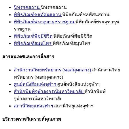
นิทรรศสถาน
นิทรรศสถาน
พิพิธภัณฑ์ชลทัศนสถาน
พิพิธภัณฑ์ชลทัศนสถาน
พิพิธภัณฑ์พระจุฑาธุชราชฐาน
พิพิธภัณฑ์พระจุฑาธุช
ราชฐาน
พิพิธภัณฑ์พืชมีชีวิต
พิพิธภัณฑ์พืชมีชีวิต
พิพิธภัณฑ์สมุนไพร
พิพิธภัณฑ์สมุนไพร
สารสนเทศและการสื่อสาร
สำนักงานวิทยทรัพยากร (หอสมุดกลาง)
สำนักงานวิทย
ทรัพยากร (หอสมุดกลาง)
ศูนย์หนังสือแห่งจุฬาฯ
ศูนย์หนังสือแห่งจุฬาฯ
สำนักพิมพ์จุฬาลงกรณ์มหาวิทยาลัย
สำนักพิมพ์
จุฬาลงกรณ์มหาวิทยาลัย
สถานีวิทยุแห่งจุฬาฯ
สถานีวิทยุแห่งจุฬาฯ
บริการตรวจวิเคราะห์คุณภาพ