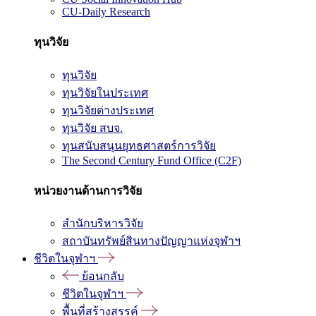
CU-Daily Research
ทุนวิจัย
ทุนวิจัย
ทุนวิจัยในประเทศ
ทุนวิจัยต่างประเทศ
ทุนวิจัย สบจ.
ทุนสนับสนุนยุทธศาสตร์การวิจัย
The Second Century Fund Office (C2F)
หน่วยงานด้านการวิจัย
สำนักบริหารวิจัย
สถาบันทรัพย์สินทางปัญญาแห่งจุฬาฯ
ชีวิตในจุฬาฯ
ย้อนกลับ
ชีวิตในจุฬาฯ
พื้นที่สร้างสรรค์