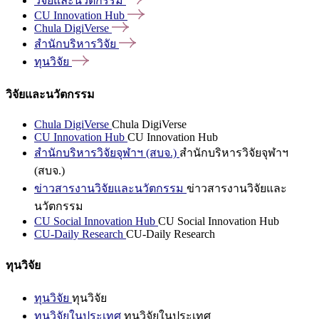
วิจัยและนวัตกรรม
CU Innovation
Hub
Chula
DigiVerse
สำนักบริหารวิจัย
ทุนวิจัย
วิจัยและนวัตกรรม
Chula DigiVerse
Chula DigiVerse
CU Innovation Hub
CU Innovation Hub
สำนักบริหารวิจัยจุฬาฯ (สบจ.)
สำนักบริหารวิจัยจุฬาฯ
(สบจ.)
ข่าวสารงานวิจัยและนวัตกรรม
ข่าวสารงานวิจัยและ
นวัตกรรม
CU Social Innovation Hub
CU Social Innovation Hub
CU-Daily Research
CU-Daily Research
ทุนวิจัย
ทุนวิจัย
ทุนวิจัย
ทุนวิจัยในประเทศ
ทุนวิจัยในประเทศ