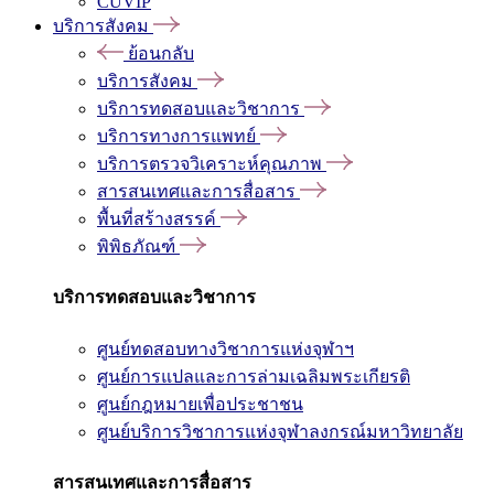
CUVIP
บริการสังคม
ย้อนกลับ
บริการสังคม
บริการทดสอบและวิชาการ
บริการทางการแพทย์
บริการตรวจวิเคราะห์คุณภาพ
สารสนเทศและการสื่อสาร
พื้นที่สร้างสรรค์
พิพิธภัณฑ์
บริการทดสอบและวิชาการ
ศูนย์ทดสอบทางวิชาการแห่งจุฬาฯ
ศูนย์การแปลและการล่ามเฉลิมพระเกียรติ
ศูนย์กฎหมายเพื่อประชาชน
ศูนย์บริการวิชาการแห่งจุฬาลงกรณ์มหาวิทยาลัย
สารสนเทศและการสื่อสาร