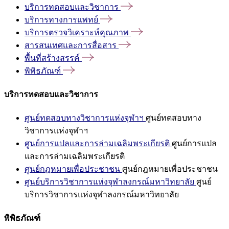
บริการทดสอบและวิชาการ
บริการทางการแพทย์
บริการตรวจวิเคราะห์คุณภาพ
สารสนเทศและการสื่อสาร
พื้นที่สร้างสรรค์
พิพิธภัณฑ์
บริการทดสอบและวิชาการ
ศูนย์ทดสอบทางวิชาการแห่งจุฬาฯ
ศูนย์ทดสอบทาง
วิชาการแห่งจุฬาฯ
ศูนย์การแปลและการล่ามเฉลิมพระเกียรติ
ศูนย์การแปล
และการล่ามเฉลิมพระเกียรติ
ศูนย์กฎหมายเพื่อประชาชน
ศูนย์กฎหมายเพื่อประชาชน
ศูนย์บริการวิชาการแห่งจุฬาลงกรณ์มหาวิทยาลัย
ศูนย์
บริการวิชาการแห่งจุฬาลงกรณ์มหาวิทยาลัย
พิพิธภัณฑ์