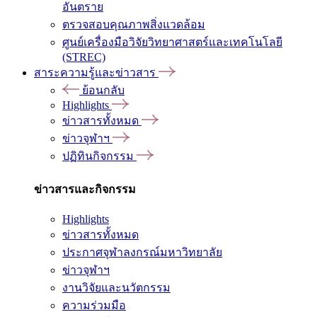
อันตราย
ตรวจสอบคุณภาพสิ่งแวดล้อม
ศูนย์เครื่องมือวิจัยวิทยาศาสตร์และเทคโนโลยี
(STREC)
สาระความรู้และข่าวสาร
ย้อนกลับ
Highlights
ข่าวสารทั้งหมด
ข่าวจุฬาฯ
ปฏิทินกิจกรรม
ข่าวสารและกิจกรรม
Highlights
ข่าวสารทั้งหมด
ประกาศจุฬาลงกรณ์มหาวิทยาลัย
ข่าวจุฬาฯ
งานวิจัยและนวัตกรรม
ความร่วมมือ