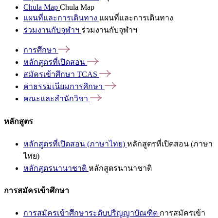
Chula Map
Chula Map
แผนที่และการเดินทาง
แผนที่และการเดินทาง
ร่วมงานกับจุฬาฯ
ร่วมงานกับจุฬาฯ
การศึกษา
หลักสูตรที่เปิดสอน
สมัครเข้าศึกษา
TCAS
ค่าธรรมเนียมการศึกษา
คณะและสำนักวิชา
หลักสูตร
หลักสูตรที่เปิดสอน (ภาษาไทย)
หลักสูตรที่เปิดสอน (ภาษา
ไทย)
หลักสูตรนานาชาติ
หลักสูตรนานาชาติ
การสมัครเข้าศึกษา
การสมัครเข้าศึกษาระดับปริญญาบัณฑิต
การสมัครเข้า