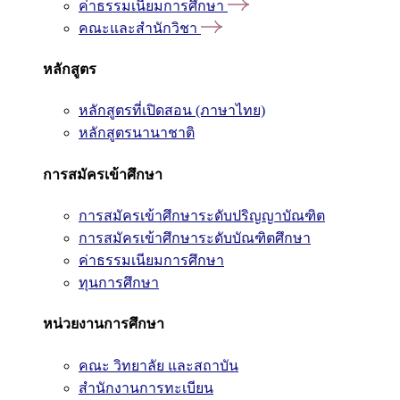
ค่าธรรมเนียมการศึกษา
คณะและสำนักวิชา
หลักสูตร
หลักสูตรที่เปิดสอน (ภาษาไทย)
หลักสูตรนานาชาติ
การสมัครเข้าศึกษา
การสมัครเข้าศึกษาระดับปริญญาบัณฑิต
การสมัครเข้าศึกษาระดับบัณฑิตศึกษา
ค่าธรรมเนียมการศึกษา
ทุนการศึกษา
หน่วยงานการศึกษา
คณะ วิทยาลัย และสถาบัน
สำนักงานการทะเบียน