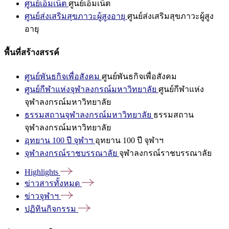
ศูนย์เอ็มเน็ต
ศูนย์เอ็มเน็ต
ศูนย์ส่งเสริมสุขภาวะผู้สูงอายุ
ศูนย์ส่งเสริมสุขภาวะผู้สูง
อายุ
พื้นที่สร้างสรรค์
ศูนย์พันธกิจเพื่อสังคม
ศูนย์พันธกิจเพื่อสังคม
ศูนย์กีฬาแห่งจุฬาลงกรณ์มหาวิทยาลัย
ศูนย์กีฬาแห่ง
จุฬาลงกรณ์มหาวิทยาลัย
ธรรมสถานจุฬาลงกรณ์มหาวิทยาลัย
ธรรมสถาน
จุฬาลงกรณ์มหาวิทยาลัย
อุทยาน 100 ปี จุฬาฯ
อุทยาน 100 ปี จุฬาฯ
จุฬาลงกรณ์ราชบรรณาลัย
จุฬาลงกรณ์ราชบรรณาลัย
Highlights
ข่าวสารทั้งหมด
ข่าวจุฬาฯ
ปฏิทินกิจกรรม