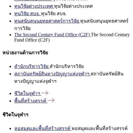
ทุนวิจัยต่างประเทศ
ทุนวิจัยต่างประเทศ
ทุนวิจัย สบจ.
ทุนวิจัย สบจ.
ทุนสนับสนุนยุทธศาสตร์การวิจัย
ทุนสนับสนุนยุทธศาสตร์
การวิจัย
The Second Century Fund Office (C2F)
The Second Century
Fund Office (C2F)
หน่วยงานด้านการวิจัย
สำนักบริหารวิจัย
สำนักบริหารวิจัย
สถาบันทรัพย์สินทางปัญญาแห่งจุฬาฯ
สถาบันทรัพย์สิน
ทางปัญญาแห่งจุฬาฯ
ชีวิตในจุฬาฯ
พื้นที่สร้างสรรค์
ชีวิตในจุฬาฯ
หอสมุดและพื้นที่สร้างสรรค์
หอสมุดและพื้นที่สร้างสรรค์