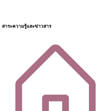
สาระความรู้และข่าวสาร