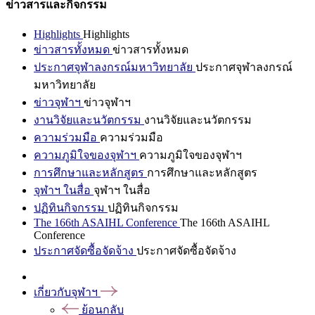
ข่าวสารและกิจกรรม
Highlights
Highlights
ข่าวสารทั้งหมด
ข่าวสารทั้งหมด
ประกาศจุฬาลงกรณ์มหาวิทยาลัย
ประกาศจุฬาลงกรณ์
มหาวิทยาลัย
ข่าวจุฬาฯ
ข่าวจุฬาฯ
งานวิจัยและนวัตกรรม
งานวิจัยและนวัตกรรม
ความร่วมมือ
ความร่วมมือ
ความภูมิใจของจุฬาฯ
ความภูมิใจของจุฬาฯ
การศึกษาและหลักสูตร
การศึกษาและหลักสูตร
จุฬาฯ ในสื่อ
จุฬาฯ ในสื่อ
ปฏิทินกิจกรรม
ปฏิทินกิจกรรม
The 166th ASAIHL Conference
The 166th ASAIHL
Conference
ประกาศจัดซื้อจัดจ้าง
ประกาศจัดซื้อจัดจ้าง
เกี่ยวกับจุฬาฯ
ย้อนกลับ