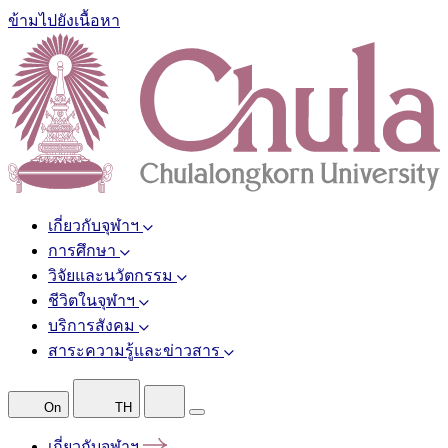
ข้ามไปยังเนื้อหา
เกี่ยวกับจุฬาฯ
การศึกษา
วิจัยและนวัตกรรม
ชีวิตในจุฬาฯ
บริการสังคม
สาระความรู้และข่าวสาร
On
TH
เกี่ยวกับจุฬาฯ