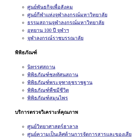
ศูนย์พันธกิจเพื่อสังคม
ศูนย์กีฬาแห่งจุฬาลงกรณ์มหาวิทยาลัย
ธรรมสถานจุฬาลงกรณ์มหาวิทยาลัย
อุทยาน 100 ปี จุฬาฯ
จุฬาลงกรณ์ราชบรรณาลัย
พิพิธภัณฑ์
นิทรรศสถาน
พิพิธภัณฑ์ชลทัศนสถาน
พิพิธภัณฑ์พระจุฑาธุชราชฐาน
พิพิธภัณฑ์พืชมีชีวิต
พิพิธภัณฑ์สมุนไพร
บริการตรวจวิเคราะห์คุณภาพ
ศูนย์วิทยาศาสตร์ฮาลาล
ศูนย์ความเป็นเลิศด้านการจัดการสารและของเสีย