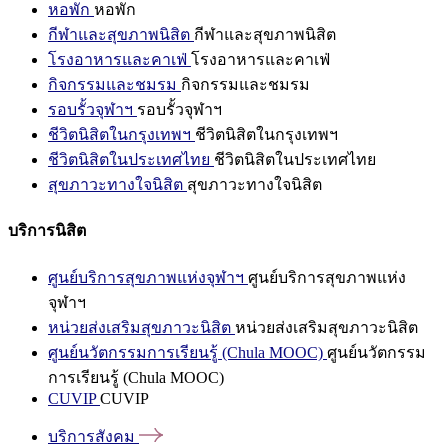
หอพัก
หอพัก
กีฬาและสุขภาพนิสิต
กีฬาและสุขภาพนิสิต
โรงอาหารและคาเฟ่
โรงอาหารและคาเฟ่
กิจกรรมและชมรม
กิจกรรมและชมรม
รอบรั้วจุฬาฯ
รอบรั้วจุฬาฯ
ชีวิตนิสิตในกรุงเทพฯ
ชีวิตนิสิตในกรุงเทพฯ
ชีวิตนิสิตในประเทศไทย
ชีวิตนิสิตในประเทศไทย
สุขภาวะทางใจนิสิต
สุขภาวะทางใจนิสิต
บริการนิสิต
ศูนย์บริการสุขภาพแห่งจุฬาฯ
ศูนย์บริการสุขภาพแห่ง
จุฬาฯ
หน่วยส่งเสริมสุขภาวะนิสิต
หน่วยส่งเสริมสุขภาวะนิสิต
ศูนย์นวัตกรรมการเรียนรู้ (Chula MOOC)
ศูนย์นวัตกรรม
การเรียนรู้ (Chula MOOC)
CUVIP
CUVIP
บริการสังคม