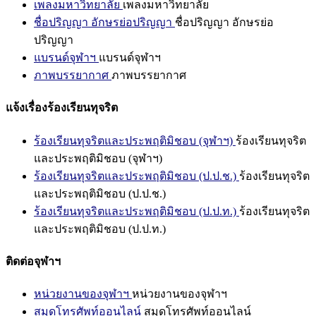
เพลงมหาวิทยาลัย
เพลงมหาวิทยาลัย
ชื่อปริญญา อักษรย่อปริญญา
ชื่อปริญญา อักษรย่อ
ปริญญา
แบรนด์จุฬาฯ
แบรนด์จุฬาฯ
ภาพบรรยากาศ
ภาพบรรยากาศ
แจ้งเรื่องร้องเรียนทุจริต
ร้องเรียนทุจริตและประพฤติมิชอบ (จุฬาฯ)
ร้องเรียนทุจริต
และประพฤติมิชอบ (จุฬาฯ)
ร้องเรียนทุจริตและประพฤติมิชอบ (ป.ป.ช.)
ร้องเรียนทุจริต
และประพฤติมิชอบ (ป.ป.ช.)
ร้องเรียนทุจริตและประพฤติมิชอบ (ป.ป.ท.)
ร้องเรียนทุจริต
และประพฤติมิชอบ (ป.ป.ท.)
ติดต่อจุฬาฯ
หน่วยงานของจุฬาฯ
หน่วยงานของจุฬาฯ
สมุดโทรศัพท์ออนไลน์
สมุดโทรศัพท์ออนไลน์