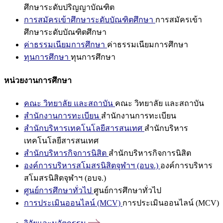
ศึกษาระดับปริญญาบัณฑิต
การสมัครเข้าศึกษาระดับบัณฑิตศึกษา
การสมัครเข้า
ศึกษาระดับบัณฑิตศึกษา
ค่าธรรมเนียมการศึกษา
ค่าธรรมเนียมการศึกษา
ทุนการศึกษา
ทุนการศึกษา
หน่วยงานการศึกษา
คณะ วิทยาลัย และสถาบัน
คณะ วิทยาลัย และสถาบัน
สำนักงานการทะเบียน
สำนักงานการทะเบียน
สำนักบริหารเทคโนโลยีสารสนเทศ
สำนักบริหาร
เทคโนโลยีสารสนเทศ
สำนักบริหารกิจการนิสิต
สำนักบริหารกิจการนิสิต
องค์การบริหารสโมสรนิสิตจุฬาฯ (อบจ.)
องค์การบริหาร
สโมสรนิสิตจุฬาฯ (อบจ.)
ศูนย์การศึกษาทั่วไป
ศูนย์การศึกษาทั่วไป
การประเมินออนไลน์ (MCV)
การประเมินออนไลน์ (MCV)