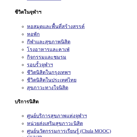
ชีวิตในจุฬาฯ
หอสมุดและพื้นที่สร้างสรรค์
หอพัก
กีฬาและสุขภาพนิสิต
โรงอาหารและคาเฟ่
กิจกรรมและชมรม
รอบรั้วจุฬาฯ
ชีวิตนิสิตในกรุงเทพฯ
ชีวิตนิสิตในประเทศไทย
สุขภาวะทางใจนิสิต
บริการนิสิต
ศูนย์บริการสุขภาพแห่งจุฬาฯ
หน่วยส่งเสริมสุขภาวะนิสิต
ศูนย์นวัตกรรมการเรียนรู้ (Chula MOOC)