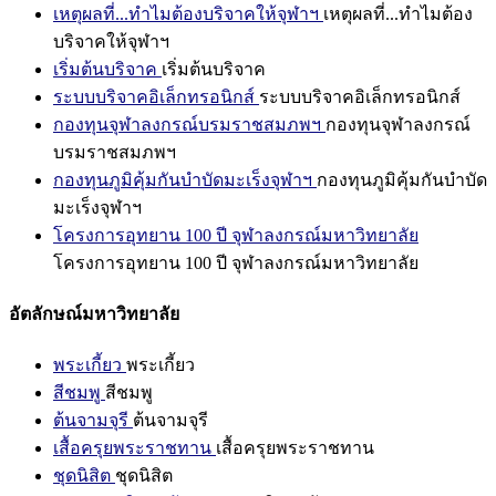
เหตุผลที่...ทำไมต้องบริจาคให้จุฬาฯ
เหตุผลที่...ทำไมต้อง
บริจาคให้จุฬาฯ
เริ่มต้นบริจาค
เริ่มต้นบริจาค
ระบบบริจาคอิเล็กทรอนิกส์
ระบบบริจาคอิเล็กทรอนิกส์
กองทุนจุฬาลงกรณ์บรมราชสมภพฯ
กองทุนจุฬาลงกรณ์
บรมราชสมภพฯ
กองทุนภูมิคุ้มกันบำบัดมะเร็งจุฬาฯ
กองทุนภูมิคุ้มกันบำบัด
มะเร็งจุฬาฯ
โครงการอุทยาน 100 ปี จุฬาลงกรณ์มหาวิทยาลัย
โครงการอุทยาน 100 ปี จุฬาลงกรณ์มหาวิทยาลัย
อัตลักษณ์มหาวิทยาลัย
พระเกี้ยว
พระเกี้ยว
สีชมพู
สีชมพู
ต้นจามจุรี
ต้นจามจุรี
เสื้อครุยพระราชทาน
เสื้อครุยพระราชทาน
ชุดนิสิต
ชุดนิสิต