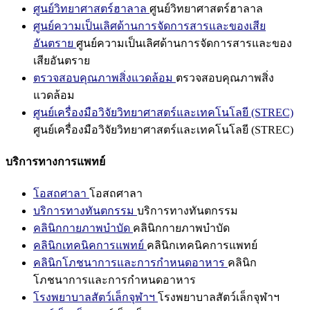
ศูนย์วิทยาศาสตร์ฮาลาล
ศูนย์วิทยาศาสตร์ฮาลาล
ศูนย์ความเป็นเลิศด้านการจัดการสารและของเสีย
อันตราย
ศูนย์ความเป็นเลิศด้านการจัดการสารและของ
เสียอันตราย
ตรวจสอบคุณภาพสิ่งแวดล้อม
ตรวจสอบคุณภาพสิ่ง
แวดล้อม
ศูนย์เครื่องมือวิจัยวิทยาศาสตร์และเทคโนโลยี (STREC)
ศูนย์เครื่องมือวิจัยวิทยาศาสตร์และเทคโนโลยี (STREC)
บริการทางการแพทย์
โอสถศาลา
โอสถศาลา
บริการทางทันตกรรม
บริการทางทันตกรรม
คลินิกกายภาพบำบัด
คลินิกกายภาพบำบัด
คลินิกเทคนิคการแพทย์
คลินิกเทคนิคการแพทย์
คลินิกโภชนาการและการกำหนดอาหาร
คลินิก
โภชนาการและการกำหนดอาหาร
โรงพยาบาลสัตว์เล็กจุฬาฯ
โรงพยาบาลสัตว์เล็กจุฬาฯ