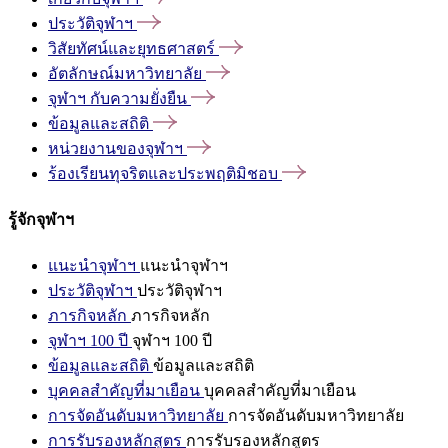
ประวัติจุฬาฯ
วิสัยทัศน์และยุทธศาสตร์
อัตลักษณ์มหาวิทยาลัย
จุฬาฯ
กับความยั่งยืน
ข้อมูลและสถิติ
หน่วยงานของจุฬาฯ
ร้องเรียนทุจริตและประพฤติมิชอบ
รู้จักจุฬาฯ
แนะนำจุฬาฯ
แนะนำจุฬาฯ
ประวัติจุฬาฯ
ประวัติจุฬาฯ
ภารกิจหลัก
ภารกิจหลัก
จุฬาฯ 100 ปี
จุฬาฯ 100 ปี
ข้อมูลและสถิติ
ข้อมูลและสถิติ
บุคคลสำคัญที่มาเยือน
บุคคลสำคัญที่มาเยือน
การจัดอันดับมหาวิทยาลัย
การจัดอันดับมหาวิทยาลัย
การรับรองหลักสูตร
การรับรองหลักสูตร