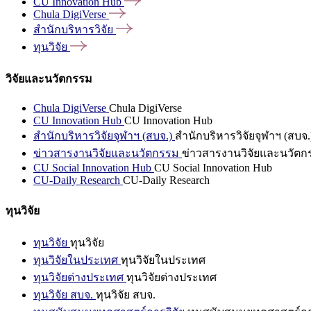
CU Innovation
Hub
Chula
DigiVerse
สำนักบริหารวิจัย
ทุนวิจัย
วิจัยและนวัตกรรม
Chula DigiVerse
Chula DigiVerse
CU Innovation Hub
CU Innovation Hub
สำนักบริหารวิจัยจุฬาฯ (สบจ.)
สำนักบริหารวิจัยจุฬาฯ (สบจ.
ข่าวสารงานวิจัยและนวัตกรรม
ข่าวสารงานวิจัยและนวัตก
CU Social Innovation Hub
CU Social Innovation Hub
CU-Daily Research
CU-Daily Research
ทุนวิจัย
ทุนวิจัย
ทุนวิจัย
ทุนวิจัยในประเทศ
ทุนวิจัยในประเทศ
ทุนวิจัยต่างประเทศ
ทุนวิจัยต่างประเทศ
ทุนวิจัย สบจ.
ทุนวิจัย สบจ.