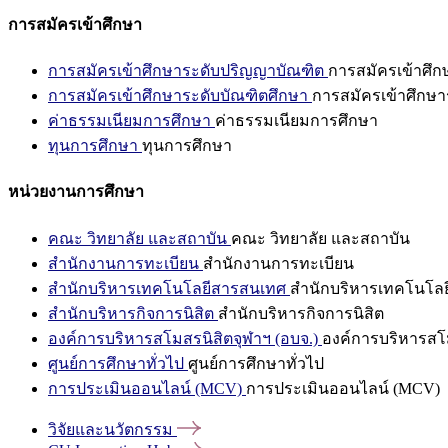
การสมัครเข้าศึกษา
การสมัครเข้าศึกษาระดับปริญญาบัณฑิต
การสมัครเข้าศึ
การสมัครเข้าศึกษาระดับบัณฑิตศึกษา
การสมัครเข้าศึกษา
ค่าธรรมเนียมการศึกษา
ค่าธรรมเนียมการศึกษา
ทุนการศึกษา
ทุนการศึกษา
หน่วยงานการศึกษา
คณะ วิทยาลัย และสถาบัน
คณะ วิทยาลัย และสถาบัน
สำนักงานการทะเบียน
สำนักงานการทะเบียน
สำนักบริหารเทคโนโลยีสารสนเทศ
สำนักบริหารเทคโนโล
สำนักบริหารกิจการนิสิต
สำนักบริหารกิจการนิสิต
องค์การบริหารสโมสรนิสิตจุฬาฯ (อบจ.)
องค์การบริหารสโม
ศูนย์การศึกษาทั่วไป
ศูนย์การศึกษาทั่วไป
การประเมินออนไลน์ (MCV)
การประเมินออนไลน์ (MCV)
วิจัยและนวัตกรรม