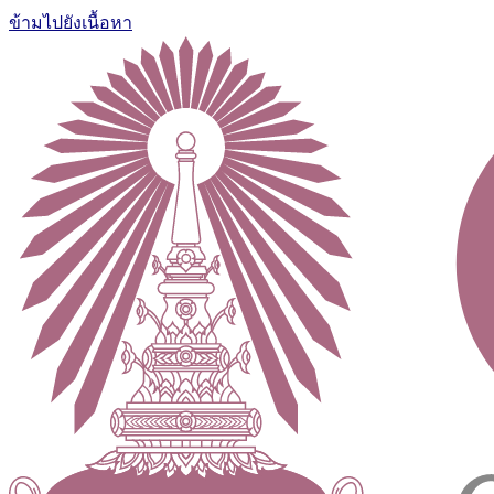
ข้ามไปยังเนื้อหา