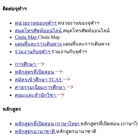
ติดต่อจุฬาฯ
หน่วยงานของจุฬาฯ
หน่วยงานของจุฬาฯ
สมุดโทรศัพท์ออนไลน์
สมุดโทรศัพท์ออนไลน์
Chula Map
Chula Map
แผนที่และการเดินทาง
แผนที่และการเดินทาง
ร่วมงานกับจุฬาฯ
ร่วมงานกับจุฬาฯ
การศึกษา
หลักสูตรที่เปิดสอน
สมัครเข้าศึกษา
TCAS
ค่าธรรมเนียมการศึกษา
คณะและสำนักวิชา
หลักสูตร
หลักสูตรที่เปิดสอน (ภาษาไทย)
หลักสูตรที่เปิดสอน (ภาษาไ
หลักสูตรนานาชาติ
หลักสูตรนานาชาติ