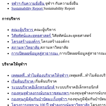
จุฬาฯ กับความยั่งยืน
จุฬาฯ กับความยั่งยืน
Sustainability Report
Sustainability Report
การบริหาร
คณะผู้บริหาร
คณะผู้บริหาร
วิสัยทัศน์และยุทธศาสตร์
วิสัยทัศน์และยุทธศาสตร์
โครงสร้างองค์กร
โครงสร้างองค์กร
สภามหาวิทยาลัย
สภามหาวิทยาลัย
การเปิดเผยข้อมูลสู่สาธารณะ
การเปิดเผยข้อมูลสู่สาธารณ
บริจาคให้จุฬาฯ
เหตุผลที่...ทำไมต้องบริจาคให้จุฬาฯ
เหตุผลที่...ทำไมต้องบร
เริ่มต้นบริจาค
เริ่มต้นบริจาค
ระบบบริจาคอิเล็กทรอนิกส์
ระบบบริจาคอิเล็กทรอนิกส์
กองทุนจุฬาลงกรณ์บรมราชสมภพฯ
กองทุนจุฬาลงกรณ์บ
กองทุนภูมิคุ้มกันบำบัดมะเร็งจุฬาฯ
กองทุนภูมิคุ้มกันบำบัด
โครงการอุทยาน 100 ปี จุฬาลงกรณ์มหาวิทยาลัย
โครงการอ