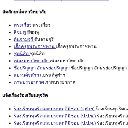
อัตลักษณ์มหาวิทยาลัย
พระเกี้ยว
พระเกี้ยว
สีชมพู
สีชมพู
ต้นจามจุรี
ต้นจามจุรี
เสื้อครุยพระราชทาน
เสื้อครุยพระราชทาน
ชุดนิสิต
ชุดนิสิต
เพลงมหาวิทยาลัย
เพลงมหาวิทยาลัย
ชื่อปริญญา อักษรย่อปริญญา
ชื่อปริญญา อักษรย่อปริญญา
แบรนด์จุฬาฯ
แบรนด์จุฬาฯ
ภาพบรรยากาศ
ภาพบรรยากาศ
แจ้งเรื่องร้องเรียนทุจริต
ร้องเรียนทุจริตและประพฤติมิชอบ (จุฬาฯ)
ร้องเรียนทุจริต
ร้องเรียนทุจริตและประพฤติมิชอบ (ป.ป.ช.)
ร้องเรียนทุจริ
ร้องเรียนทุจริตและประพฤติมิชอบ (ป.ป.ท.)
ร้องเรียนทุจริ