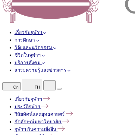
เกี่ยวกับจุฬาฯ
การศึกษา
วิจัยและนวัตกรรม
ชีวิตในจุฬาฯ
บริการสังคม
สาระความรู้และข่าวสาร
On
TH
เกี่ยวกับจุฬาฯ
ประวัติจุฬาฯ
วิสัยทัศน์และยุทธศาสตร์
อัตลักษณ์มหาวิทยาลัย
จุฬาฯ
กับความยั่งยืน