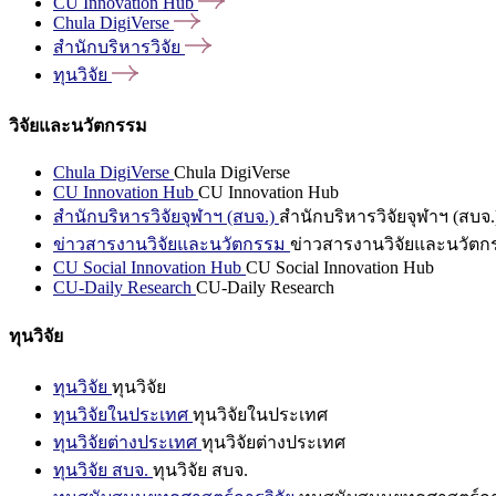
CU Innovation
Hub
Chula
DigiVerse
สำนักบริหารวิจัย
ทุนวิจัย
วิจัยและนวัตกรรม
Chula DigiVerse
Chula DigiVerse
CU Innovation Hub
CU Innovation Hub
สำนักบริหารวิจัยจุฬาฯ (สบจ.)
สำนักบริหารวิจัยจุฬาฯ (สบจ.
ข่าวสารงานวิจัยและนวัตกรรม
ข่าวสารงานวิจัยและนวัตก
CU Social Innovation Hub
CU Social Innovation Hub
CU-Daily Research
CU-Daily Research
ทุนวิจัย
ทุนวิจัย
ทุนวิจัย
ทุนวิจัยในประเทศ
ทุนวิจัยในประเทศ
ทุนวิจัยต่างประเทศ
ทุนวิจัยต่างประเทศ
ทุนวิจัย สบจ.
ทุนวิจัย สบจ.