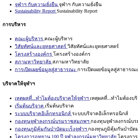
จุฬาฯ กับความยั่งยืน
จุฬาฯ กับความยั่งยืน
Sustainability Report
Sustainability Report
การบริหาร
คณะผู้บริหาร
คณะผู้บริหาร
วิสัยทัศน์และยุทธศาสตร์
วิสัยทัศน์และยุทธศาสตร์
โครงสร้างองค์กร
โครงสร้างองค์กร
สภามหาวิทยาลัย
สภามหาวิทยาลัย
การเปิดเผยข้อมูลสู่สาธารณะ
การเปิดเผยข้อมูลสู่สาธารณ
บริจาคให้จุฬาฯ
เหตุผลที่...ทำไมต้องบริจาคให้จุฬาฯ
เหตุผลที่...ทำไมต้องบร
เริ่มต้นบริจาค
เริ่มต้นบริจาค
ระบบบริจาคอิเล็กทรอนิกส์
ระบบบริจาคอิเล็กทรอนิกส์
กองทุนจุฬาลงกรณ์บรมราชสมภพฯ
กองทุนจุฬาลงกรณ์บ
กองทุนภูมิคุ้มกันบำบัดมะเร็งจุฬาฯ
กองทุนภูมิคุ้มกันบำบัด
โครงการอุทยาน 100 ปี จุฬาลงกรณ์มหาวิทยาลัย
โครงการอ