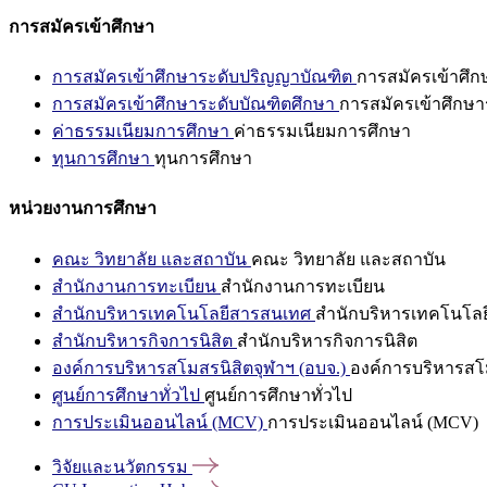
การสมัครเข้าศึกษา
การสมัครเข้าศึกษาระดับปริญญาบัณฑิต
การสมัครเข้าศึ
การสมัครเข้าศึกษาระดับบัณฑิตศึกษา
การสมัครเข้าศึกษา
ค่าธรรมเนียมการศึกษา
ค่าธรรมเนียมการศึกษา
ทุนการศึกษา
ทุนการศึกษา
หน่วยงานการศึกษา
คณะ วิทยาลัย และสถาบัน
คณะ วิทยาลัย และสถาบัน
สำนักงานการทะเบียน
สำนักงานการทะเบียน
สำนักบริหารเทคโนโลยีสารสนเทศ
สำนักบริหารเทคโนโล
สำนักบริหารกิจการนิสิต
สำนักบริหารกิจการนิสิต
องค์การบริหารสโมสรนิสิตจุฬาฯ (อบจ.)
องค์การบริหารสโม
ศูนย์การศึกษาทั่วไป
ศูนย์การศึกษาทั่วไป
การประเมินออนไลน์ (MCV)
การประเมินออนไลน์ (MCV)
วิจัยและนวัตกรรม