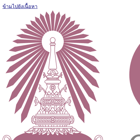
ข้ามไปยังเนื้อหา