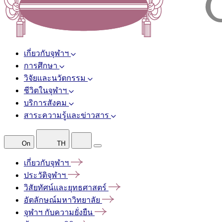
เกี่ยวกับจุฬาฯ
การศึกษา
วิจัยและนวัตกรรม
ชีวิตในจุฬาฯ
บริการสังคม
สาระความรู้และข่าวสาร
On
TH
เกี่ยวกับจุฬาฯ
ประวัติจุฬาฯ
วิสัยทัศน์และยุทธศาสตร์
อัตลักษณ์มหาวิทยาลัย
จุฬาฯ
กับความยั่งยืน