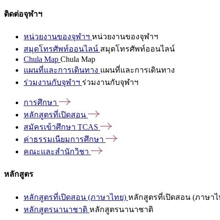
ติดต่อจุฬาฯ
หน่วยงานของจุฬาฯ
หน่วยงานของจุฬาฯ
สมุดโทรศัพท์ออนไลน์
สมุดโทรศัพท์ออนไลน์
Chula Map
Chula Map
แผนที่และการเดินทาง
แผนที่และการเดินทาง
ร่วมงานกับจุฬาฯ
ร่วมงานกับจุฬาฯ
การศึกษา
หลักสูตรที่เปิดสอน
สมัครเข้าศึกษา
TCAS
ค่าธรรมเนียมการศึกษา
คณะและสำนักวิชา
หลักสูตร
หลักสูตรที่เปิดสอน (ภาษาไทย)
หลักสูตรที่เปิดสอน (ภาษาไ
หลักสูตรนานาชาติ
หลักสูตรนานาชาติ