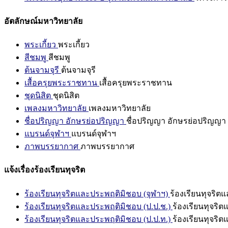
อัตลักษณ์มหาวิทยาลัย
พระเกี้ยว
พระเกี้ยว
สีชมพู
สีชมพู
ต้นจามจุรี
ต้นจามจุรี
เสื้อครุยพระราชทาน
เสื้อครุยพระราชทาน
ชุดนิสิต
ชุดนิสิต
เพลงมหาวิทยาลัย
เพลงมหาวิทยาลัย
ชื่อปริญญา อักษรย่อปริญญา
ชื่อปริญญา อักษรย่อปริญญา
แบรนด์จุฬาฯ
แบรนด์จุฬาฯ
ภาพบรรยากาศ
ภาพบรรยากาศ
แจ้งเรื่องร้องเรียนทุจริต
ร้องเรียนทุจริตและประพฤติมิชอบ (จุฬาฯ)
ร้องเรียนทุจริต
ร้องเรียนทุจริตและประพฤติมิชอบ (ป.ป.ช.)
ร้องเรียนทุจริ
ร้องเรียนทุจริตและประพฤติมิชอบ (ป.ป.ท.)
ร้องเรียนทุจริ