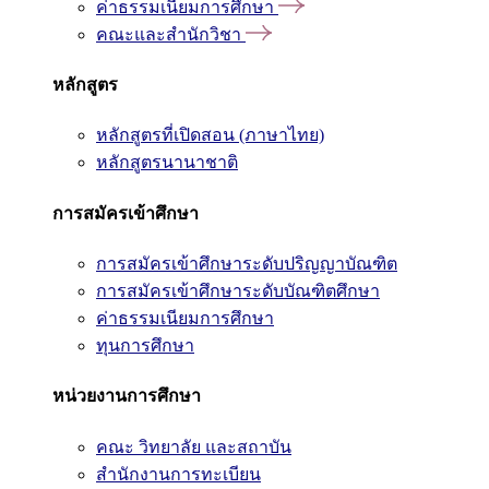
ค่าธรรมเนียมการศึกษา
คณะและสำนักวิชา
หลักสูตร
หลักสูตรที่เปิดสอน (ภาษาไทย)
หลักสูตรนานาชาติ
การสมัครเข้าศึกษา
การสมัครเข้าศึกษาระดับปริญญาบัณฑิต
การสมัครเข้าศึกษาระดับบัณฑิตศึกษา
ค่าธรรมเนียมการศึกษา
ทุนการศึกษา
หน่วยงานการศึกษา
คณะ วิทยาลัย และสถาบัน
สำนักงานการทะเบียน