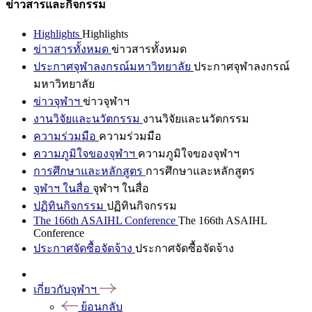
ข่าวสารและกิจกรรม
Highlights
Highlights
ข่าวสารทั้งหมด
ข่าวสารทั้งหมด
ประกาศจุฬาลงกรณ์มหาวิทยาลัย
ประกาศจุฬาลงกรณ์
มหาวิทยาลัย
ข่าวจุฬาฯ
ข่าวจุฬาฯ
งานวิจัยและนวัตกรรม
งานวิจัยและนวัตกรรม
ความร่วมมือ
ความร่วมมือ
ความภูมิใจของจุฬาฯ
ความภูมิใจของจุฬาฯ
การศึกษาและหลักสูตร
การศึกษาและหลักสูตร
จุฬาฯ ในสื่อ
จุฬาฯ ในสื่อ
ปฏิทินกิจกรรม
ปฏิทินกิจกรรม
The 166th ASAIHL Conference
The 166th ASAIHL
Conference
ประกาศจัดซื้อจัดจ้าง
ประกาศจัดซื้อจัดจ้าง
เกี่ยวกับจุฬาฯ
ย้อนกลับ