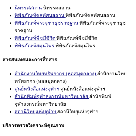
นิทรรศสถาน
นิทรรศสถาน
พิพิธภัณฑ์ชลทัศนสถาน
พิพิธภัณฑ์ชลทัศนสถาน
พิพิธภัณฑ์พระจุฑาธุชราชฐาน
พิพิธภัณฑ์พระจุฑาธุช
ราชฐาน
พิพิธภัณฑ์พืชมีชีวิต
พิพิธภัณฑ์พืชมีชีวิต
พิพิธภัณฑ์สมุนไพร
พิพิธภัณฑ์สมุนไพร
สารสนเทศและการสื่อสาร
สำนักงานวิทยทรัพยากร (หอสมุดกลาง)
สำนักงานวิทย
ทรัพยากร (หอสมุดกลาง)
ศูนย์หนังสือแห่งจุฬาฯ
ศูนย์หนังสือแห่งจุฬาฯ
สำนักพิมพ์จุฬาลงกรณ์มหาวิทยาลัย
สำนักพิมพ์
จุฬาลงกรณ์มหาวิทยาลัย
สถานีวิทยุแห่งจุฬาฯ
สถานีวิทยุแห่งจุฬาฯ
บริการตรวจวิเคราะห์คุณภาพ