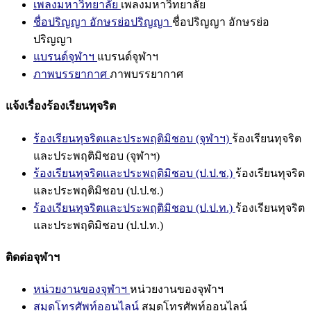
เพลงมหาวิทยาลัย
เพลงมหาวิทยาลัย
ชื่อปริญญา อักษรย่อปริญญา
ชื่อปริญญา อักษรย่อ
ปริญญา
แบรนด์จุฬาฯ
แบรนด์จุฬาฯ
ภาพบรรยากาศ
ภาพบรรยากาศ
แจ้งเรื่องร้องเรียนทุจริต
ร้องเรียนทุจริตและประพฤติมิชอบ (จุฬาฯ)
ร้องเรียนทุจริต
และประพฤติมิชอบ (จุฬาฯ)
ร้องเรียนทุจริตและประพฤติมิชอบ (ป.ป.ช.)
ร้องเรียนทุจริต
และประพฤติมิชอบ (ป.ป.ช.)
ร้องเรียนทุจริตและประพฤติมิชอบ (ป.ป.ท.)
ร้องเรียนทุจริต
และประพฤติมิชอบ (ป.ป.ท.)
ติดต่อจุฬาฯ
หน่วยงานของจุฬาฯ
หน่วยงานของจุฬาฯ
สมุดโทรศัพท์ออนไลน์
สมุดโทรศัพท์ออนไลน์