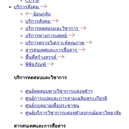
CUVIP
บริการสังคม
ย้อนกลับ
บริการสังคม
บริการทดสอบและวิชาการ
บริการทางการแพทย์
บริการตรวจวิเคราะห์คุณภาพ
สารสนเทศและการสื่อสาร
พื้นที่สร้างสรรค์
พิพิธภัณฑ์
บริการทดสอบและวิชาการ
ศูนย์ทดสอบทางวิชาการแห่งจุฬาฯ
ศูนย์การแปลและการล่ามเฉลิมพระเกียรติ
ศูนย์กฎหมายเพื่อประชาชน
ศูนย์บริการวิชาการแห่งจุฬาลงกรณ์มหาวิทยาลัย
สารสนเทศและการสื่อสาร