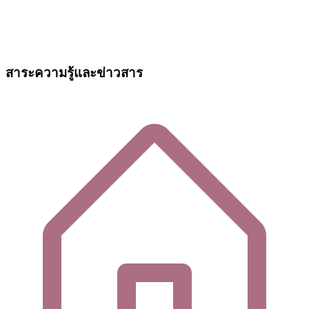
สาระความรู้และข่าวสาร