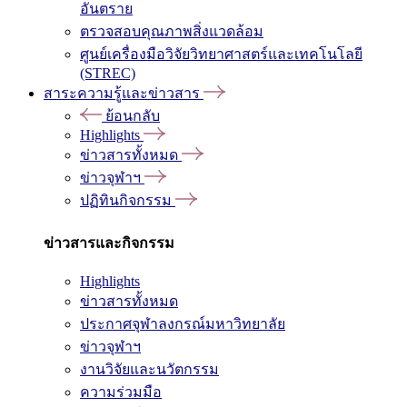
อันตราย
ตรวจสอบคุณภาพสิ่งแวดล้อม
ศูนย์เครื่องมือวิจัยวิทยาศาสตร์และเทคโนโลยี
(STREC)
สาระความรู้และข่าวสาร
ย้อนกลับ
Highlights
ข่าวสารทั้งหมด
ข่าวจุฬาฯ
ปฏิทินกิจกรรม
ข่าวสารและกิจกรรม
Highlights
ข่าวสารทั้งหมด
ประกาศจุฬาลงกรณ์มหาวิทยาลัย
ข่าวจุฬาฯ
งานวิจัยและนวัตกรรม
ความร่วมมือ