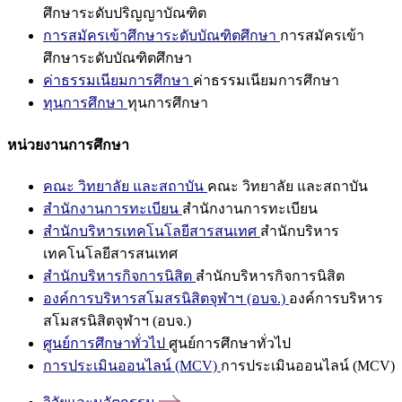
ศึกษาระดับปริญญาบัณฑิต
การสมัครเข้าศึกษาระดับบัณฑิตศึกษา
การสมัครเข้า
ศึกษาระดับบัณฑิตศึกษา
ค่าธรรมเนียมการศึกษา
ค่าธรรมเนียมการศึกษา
ทุนการศึกษา
ทุนการศึกษา
หน่วยงานการศึกษา
คณะ วิทยาลัย และสถาบัน
คณะ วิทยาลัย และสถาบัน
สำนักงานการทะเบียน
สำนักงานการทะเบียน
สำนักบริหารเทคโนโลยีสารสนเทศ
สำนักบริหาร
เทคโนโลยีสารสนเทศ
สำนักบริหารกิจการนิสิต
สำนักบริหารกิจการนิสิต
องค์การบริหารสโมสรนิสิตจุฬาฯ (อบจ.)
องค์การบริหาร
สโมสรนิสิตจุฬาฯ (อบจ.)
ศูนย์การศึกษาทั่วไป
ศูนย์การศึกษาทั่วไป
การประเมินออนไลน์ (MCV)
การประเมินออนไลน์ (MCV)