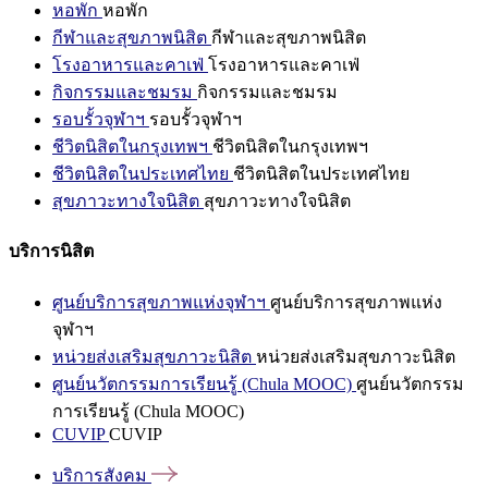
หอพัก
หอพัก
กีฬาและสุขภาพนิสิต
กีฬาและสุขภาพนิสิต
โรงอาหารและคาเฟ่
โรงอาหารและคาเฟ่
กิจกรรมและชมรม
กิจกรรมและชมรม
รอบรั้วจุฬาฯ
รอบรั้วจุฬาฯ
ชีวิตนิสิตในกรุงเทพฯ
ชีวิตนิสิตในกรุงเทพฯ
ชีวิตนิสิตในประเทศไทย
ชีวิตนิสิตในประเทศไทย
สุขภาวะทางใจนิสิต
สุขภาวะทางใจนิสิต
บริการนิสิต
ศูนย์บริการสุขภาพแห่งจุฬาฯ
ศูนย์บริการสุขภาพแห่ง
จุฬาฯ
หน่วยส่งเสริมสุขภาวะนิสิต
หน่วยส่งเสริมสุขภาวะนิสิต
ศูนย์นวัตกรรมการเรียนรู้ (Chula MOOC)
ศูนย์นวัตกรรม
การเรียนรู้ (Chula MOOC)
CUVIP
CUVIP
บริการสังคม