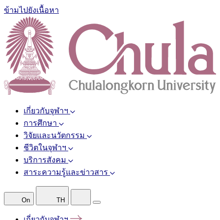
ข้ามไปยังเนื้อหา
เกี่ยวกับจุฬาฯ
การศึกษา
วิจัยและนวัตกรรม
ชีวิตในจุฬาฯ
บริการสังคม
สาระความรู้และข่าวสาร
On
TH
เกี่ยวกับจุฬาฯ