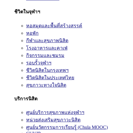
ชีวิตในจุฬาฯ
หอสมุดและพื้นที่สร้างสรรค์
หอพัก
กีฬาและสุขภาพนิสิต
โรงอาหารและคาเฟ่
กิจกรรมและชมรม
รอบรั้วจุฬาฯ
ชีวิตนิสิตในกรุงเทพฯ
ชีวิตนิสิตในประเทศไทย
สุขภาวะทางใจนิสิต
บริการนิสิต
ศูนย์บริการสุขภาพแห่งจุฬาฯ
หน่วยส่งเสริมสุขภาวะนิสิต
ศูนย์นวัตกรรมการเรียนรู้ (Chula MOOC)