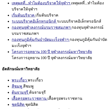
เหตุผลที่...ทำไมต้องบริจาคให้จุฬาฯ
เหตุผลที่...ทำไมต้อง
บริจาคให้จุฬาฯ
เริ่มต้นบริจาค
เริ่มต้นบริจาค
ระบบบริจาคอิเล็กทรอนิกส์
ระบบบริจาคอิเล็กทรอนิกส์
กองทุนจุฬาลงกรณ์บรมราชสมภพฯ
กองทุนจุฬาลงกรณ์
บรมราชสมภพฯ
กองทุนภูมิคุ้มกันบำบัดมะเร็งจุฬาฯ
กองทุนภูมิคุ้มกันบำบัด
มะเร็งจุฬาฯ
โครงการอุทยาน 100 ปี จุฬาลงกรณ์มหาวิทยาลัย
โครงการอุทยาน 100 ปี จุฬาลงกรณ์มหาวิทยาลัย
อัตลักษณ์มหาวิทยาลัย
พระเกี้ยว
พระเกี้ยว
สีชมพู
สีชมพู
ต้นจามจุรี
ต้นจามจุรี
เสื้อครุยพระราชทาน
เสื้อครุยพระราชทาน
ชุดนิสิต
ชุดนิสิต