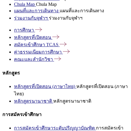
Chula Map
Chula Map
แผนที่และการเดินทาง
แผนที่และการเดินทาง
ร่วมงานกับจุฬาฯ
ร่วมงานกับจุฬาฯ
การศึกษา
หลักสูตรที่เปิดสอน
สมัครเข้าศึกษา
TCAS
ค่าธรรมเนียมการศึกษา
คณะและสำนักวิชา
หลักสูตร
หลักสูตรที่เปิดสอน (ภาษาไทย)
หลักสูตรที่เปิดสอน (ภาษา
ไทย)
หลักสูตรนานาชาติ
หลักสูตรนานาชาติ
การสมัครเข้าศึกษา
การสมัครเข้าศึกษาระดับปริญญาบัณฑิต
การสมัครเข้า