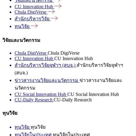
วิจัยและนวัตกรรม
CU Innovation
Hub
Chula
DigiVerse
สำนักบริหารวิจัย
ทุนวิจัย
วิจัยและนวัตกรรม
Chula DigiVerse
Chula DigiVerse
CU Innovation Hub
CU Innovation Hub
สำนักบริหารวิจัยจุฬาฯ (สบจ.)
สำนักบริหารวิจัยจุฬาฯ
(สบจ.)
ข่าวสารงานวิจัยและนวัตกรรม
ข่าวสารงานวิจัยและ
นวัตกรรม
CU Social Innovation Hub
CU Social Innovation Hub
CU-Daily Research
CU-Daily Research
ทุนวิจัย
ทุนวิจัย
ทุนวิจัย
ทุนวิจัยในประเทศ
ทุนวิจัยในประเทศ