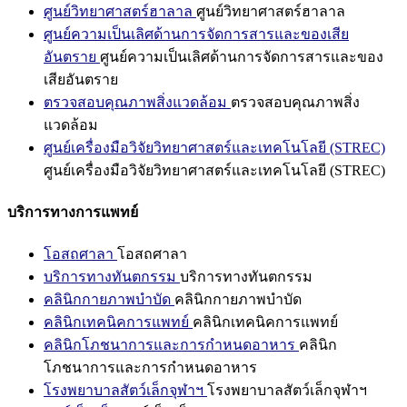
ศูนย์วิทยาศาสตร์ฮาลาล
ศูนย์วิทยาศาสตร์ฮาลาล
ศูนย์ความเป็นเลิศด้านการจัดการสารและของเสีย
อันตราย
ศูนย์ความเป็นเลิศด้านการจัดการสารและของ
เสียอันตราย
ตรวจสอบคุณภาพสิ่งแวดล้อม
ตรวจสอบคุณภาพสิ่ง
แวดล้อม
ศูนย์เครื่องมือวิจัยวิทยาศาสตร์และเทคโนโลยี (STREC)
ศูนย์เครื่องมือวิจัยวิทยาศาสตร์และเทคโนโลยี (STREC)
บริการทางการแพทย์
โอสถศาลา
โอสถศาลา
บริการทางทันตกรรม
บริการทางทันตกรรม
คลินิกกายภาพบำบัด
คลินิกกายภาพบำบัด
คลินิกเทคนิคการแพทย์
คลินิกเทคนิคการแพทย์
คลินิกโภชนาการและการกำหนดอาหาร
คลินิก
โภชนาการและการกำหนดอาหาร
โรงพยาบาลสัตว์เล็กจุฬาฯ
โรงพยาบาลสัตว์เล็กจุฬาฯ