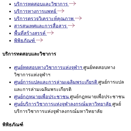
บริการทดสอบและวิชาการ
บริการทางการแพทย์
บริการตรวจวิเคราะห์คุณภาพ
สารสนเทศและการสื่อสาร
พื้นที่สร้างสรรค์
พิพิธภัณฑ์
บริการทดสอบและวิชาการ
ศูนย์ทดสอบทางวิชาการแห่งจุฬาฯ
ศูนย์ทดสอบทาง
วิชาการแห่งจุฬาฯ
ศูนย์การแปลและการล่ามเฉลิมพระเกียรติ
ศูนย์การแปล
และการล่ามเฉลิมพระเกียรติ
ศูนย์กฎหมายเพื่อประชาชน
ศูนย์กฎหมายเพื่อประชาชน
ศูนย์บริการวิชาการแห่งจุฬาลงกรณ์มหาวิทยาลัย
ศูนย์
บริการวิชาการแห่งจุฬาลงกรณ์มหาวิทยาลัย
พิพิธภัณฑ์