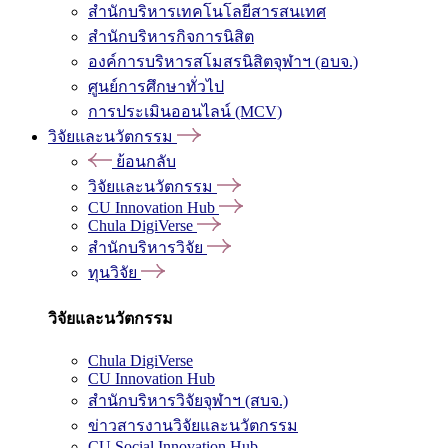
สำนักบริหารเทคโนโลยีสารสนเทศ
สำนักบริหารกิจการนิสิต
องค์การบริหารสโมสรนิสิตจุฬาฯ (อบจ.)
ศูนย์การศึกษาทั่วไป
การประเมินออนไลน์ (MCV)
วิจัยและนวัตกรรม
ย้อนกลับ
วิจัยและนวัตกรรม
CU Innovation Hub
Chula DigiVerse
สำนักบริหารวิจัย
ทุนวิจัย
วิจัยและนวัตกรรม
Chula DigiVerse
CU Innovation Hub
สำนักบริหารวิจัยจุฬาฯ (สบจ.)
ข่าวสารงานวิจัยและนวัตกรรม
CU Social Innovation Hub