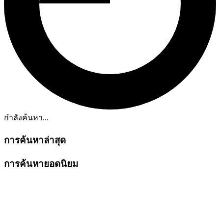
กำลังค้นหา...
การค้นหาล่าสุด
การค้นหายอดนิยม