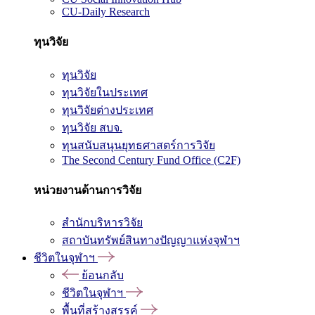
CU-Daily Research
ทุนวิจัย
ทุนวิจัย
ทุนวิจัยในประเทศ
ทุนวิจัยต่างประเทศ
ทุนวิจัย สบจ.
ทุนสนับสนุนยุทธศาสตร์การวิจัย
The Second Century Fund Office (C2F)
หน่วยงานด้านการวิจัย
สำนักบริหารวิจัย
สถาบันทรัพย์สินทางปัญญาแห่งจุฬาฯ
ชีวิตในจุฬาฯ
ย้อนกลับ
ชีวิตในจุฬาฯ
พื้นที่สร้างสรรค์