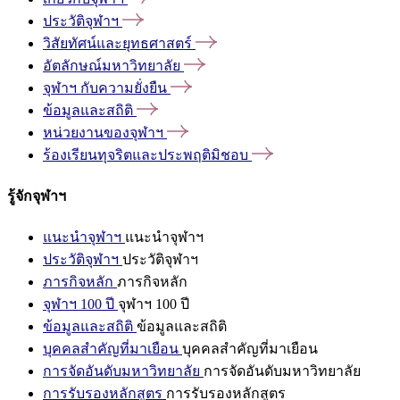
ประวัติจุฬาฯ
วิสัยทัศน์และยุทธศาสตร์
อัตลักษณ์มหาวิทยาลัย
จุฬาฯ
กับความยั่งยืน
ข้อมูลและสถิติ
หน่วยงานของจุฬาฯ
ร้องเรียนทุจริตและประพฤติมิชอบ
รู้จักจุฬาฯ
แนะนำจุฬาฯ
แนะนำจุฬาฯ
ประวัติจุฬาฯ
ประวัติจุฬาฯ
ภารกิจหลัก
ภารกิจหลัก
จุฬาฯ 100 ปี
จุฬาฯ 100 ปี
ข้อมูลและสถิติ
ข้อมูลและสถิติ
บุคคลสำคัญที่มาเยือน
บุคคลสำคัญที่มาเยือน
การจัดอันดับมหาวิทยาลัย
การจัดอันดับมหาวิทยาลัย
การรับรองหลักสูตร
การรับรองหลักสูตร