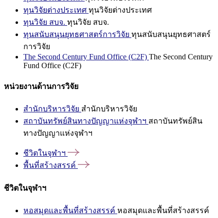
ทุนวิจัยต่างประเทศ
ทุนวิจัยต่างประเทศ
ทุนวิจัย สบจ.
ทุนวิจัย สบจ.
ทุนสนับสนุนยุทธศาสตร์การวิจัย
ทุนสนับสนุนยุทธศาสตร์
การวิจัย
The Second Century Fund Office (C2F)
The Second Century
Fund Office (C2F)
หน่วยงานด้านการวิจัย
สำนักบริหารวิจัย
สำนักบริหารวิจัย
สถาบันทรัพย์สินทางปัญญาแห่งจุฬาฯ
สถาบันทรัพย์สิน
ทางปัญญาแห่งจุฬาฯ
ชีวิตในจุฬาฯ
พื้นที่สร้างสรรค์
ชีวิตในจุฬาฯ
หอสมุดและพื้นที่สร้างสรรค์
หอสมุดและพื้นที่สร้างสรรค์