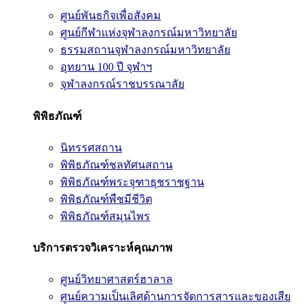
ศูนย์พันธกิจเพื่อสังคม
ศูนย์กีฬาแห่งจุฬาลงกรณ์มหาวิทยาลัย
ธรรมสถานจุฬาลงกรณ์มหาวิทยาลัย
อุทยาน 100 ปี จุฬาฯ
จุฬาลงกรณ์ราชบรรณาลัย
พิพิธภัณฑ์
นิทรรศสถาน
พิพิธภัณฑ์ชลทัศนสถาน
พิพิธภัณฑ์พระจุฑาธุชราชฐาน
พิพิธภัณฑ์พืชมีชีวิต
พิพิธภัณฑ์สมุนไพร
บริการตรวจวิเคราะห์คุณภาพ
ศูนย์วิทยาศาสตร์ฮาลาล
ศูนย์ความเป็นเลิศด้านการจัดการสารและของเสีย