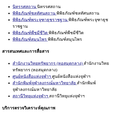
นิทรรศสถาน
นิทรรศสถาน
พิพิธภัณฑ์ชลทัศนสถาน
พิพิธภัณฑ์ชลทัศนสถาน
พิพิธภัณฑ์พระจุฑาธุชราชฐาน
พิพิธภัณฑ์พระจุฑาธุช
ราชฐาน
พิพิธภัณฑ์พืชมีชีวิต
พิพิธภัณฑ์พืชมีชีวิต
พิพิธภัณฑ์สมุนไพร
พิพิธภัณฑ์สมุนไพร
สารสนเทศและการสื่อสาร
สำนักงานวิทยทรัพยากร (หอสมุดกลาง)
สำนักงานวิทย
ทรัพยากร (หอสมุดกลาง)
ศูนย์หนังสือแห่งจุฬาฯ
ศูนย์หนังสือแห่งจุฬาฯ
สำนักพิมพ์จุฬาลงกรณ์มหาวิทยาลัย
สำนักพิมพ์
จุฬาลงกรณ์มหาวิทยาลัย
สถานีวิทยุแห่งจุฬาฯ
สถานีวิทยุแห่งจุฬาฯ
บริการตรวจวิเคราะห์คุณภาพ