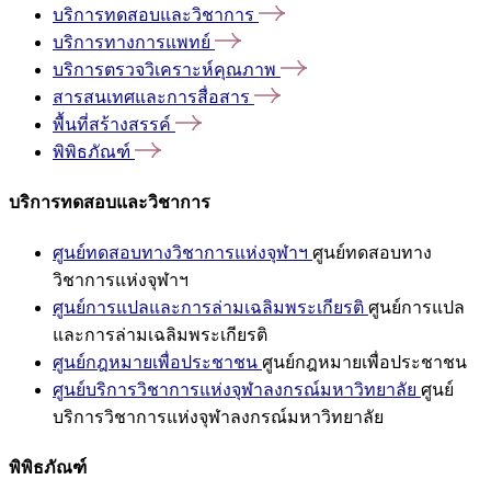
บริการทดสอบและวิชาการ
บริการทางการแพทย์
บริการตรวจวิเคราะห์คุณภาพ
สารสนเทศและการสื่อสาร
พื้นที่สร้างสรรค์
พิพิธภัณฑ์
บริการทดสอบและวิชาการ
ศูนย์ทดสอบทางวิชาการแห่งจุฬาฯ
ศูนย์ทดสอบทาง
วิชาการแห่งจุฬาฯ
ศูนย์การแปลและการล่ามเฉลิมพระเกียรติ
ศูนย์การแปล
และการล่ามเฉลิมพระเกียรติ
ศูนย์กฎหมายเพื่อประชาชน
ศูนย์กฎหมายเพื่อประชาชน
ศูนย์บริการวิชาการแห่งจุฬาลงกรณ์มหาวิทยาลัย
ศูนย์
บริการวิชาการแห่งจุฬาลงกรณ์มหาวิทยาลัย
พิพิธภัณฑ์