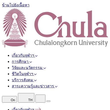
ข้ามไปยังเนื้อหา
เกี่ยวกับจุฬาฯ
การศึกษา
วิจัยและนวัตกรรม
ชีวิตในจุฬาฯ
บริการสังคม
สาระความรู้และข่าวสาร
On
TH
เกี่ยวกับจุฬาฯ