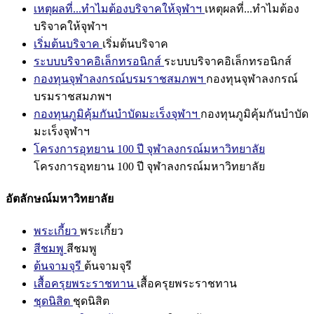
เหตุผลที่...ทำไมต้องบริจาคให้จุฬาฯ
เหตุผลที่...ทำไมต้อง
บริจาคให้จุฬาฯ
เริ่มต้นบริจาค
เริ่มต้นบริจาค
ระบบบริจาคอิเล็กทรอนิกส์
ระบบบริจาคอิเล็กทรอนิกส์
กองทุนจุฬาลงกรณ์บรมราชสมภพฯ
กองทุนจุฬาลงกรณ์
บรมราชสมภพฯ
กองทุนภูมิคุ้มกันบำบัดมะเร็งจุฬาฯ
กองทุนภูมิคุ้มกันบำบัด
มะเร็งจุฬาฯ
โครงการอุทยาน 100 ปี จุฬาลงกรณ์มหาวิทยาลัย
โครงการอุทยาน 100 ปี จุฬาลงกรณ์มหาวิทยาลัย
อัตลักษณ์มหาวิทยาลัย
พระเกี้ยว
พระเกี้ยว
สีชมพู
สีชมพู
ต้นจามจุรี
ต้นจามจุรี
เสื้อครุยพระราชทาน
เสื้อครุยพระราชทาน
ชุดนิสิต
ชุดนิสิต