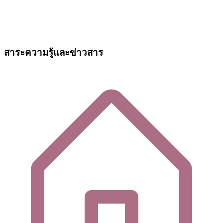
สาระความรู้และข่าวสาร