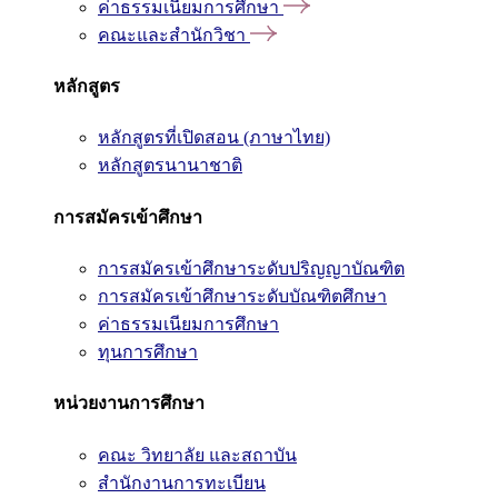
ค่าธรรมเนียมการศึกษา
คณะและสำนักวิชา
หลักสูตร
หลักสูตรที่เปิดสอน (ภาษาไทย)
หลักสูตรนานาชาติ
การสมัครเข้าศึกษา
การสมัครเข้าศึกษาระดับปริญญาบัณฑิต
การสมัครเข้าศึกษาระดับบัณฑิตศึกษา
ค่าธรรมเนียมการศึกษา
ทุนการศึกษา
หน่วยงานการศึกษา
คณะ วิทยาลัย และสถาบัน
สำนักงานการทะเบียน