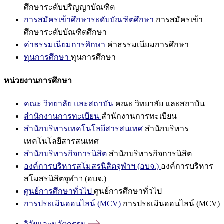
ศึกษาระดับปริญญาบัณฑิต
การสมัครเข้าศึกษาระดับบัณฑิตศึกษา
การสมัครเข้า
ศึกษาระดับบัณฑิตศึกษา
ค่าธรรมเนียมการศึกษา
ค่าธรรมเนียมการศึกษา
ทุนการศึกษา
ทุนการศึกษา
หน่วยงานการศึกษา
คณะ วิทยาลัย และสถาบัน
คณะ วิทยาลัย และสถาบัน
สำนักงานการทะเบียน
สำนักงานการทะเบียน
สำนักบริหารเทคโนโลยีสารสนเทศ
สำนักบริหาร
เทคโนโลยีสารสนเทศ
สำนักบริหารกิจการนิสิต
สำนักบริหารกิจการนิสิต
องค์การบริหารสโมสรนิสิตจุฬาฯ (อบจ.)
องค์การบริหาร
สโมสรนิสิตจุฬาฯ (อบจ.)
ศูนย์การศึกษาทั่วไป
ศูนย์การศึกษาทั่วไป
การประเมินออนไลน์ (MCV)
การประเมินออนไลน์ (MCV)