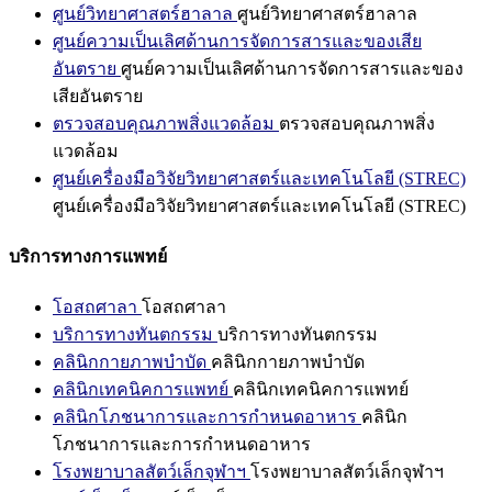
ศูนย์วิทยาศาสตร์ฮาลาล
ศูนย์วิทยาศาสตร์ฮาลาล
ศูนย์ความเป็นเลิศด้านการจัดการสารและของเสีย
อันตราย
ศูนย์ความเป็นเลิศด้านการจัดการสารและของ
เสียอันตราย
ตรวจสอบคุณภาพสิ่งแวดล้อม
ตรวจสอบคุณภาพสิ่ง
แวดล้อม
ศูนย์เครื่องมือวิจัยวิทยาศาสตร์และเทคโนโลยี (STREC)
ศูนย์เครื่องมือวิจัยวิทยาศาสตร์และเทคโนโลยี (STREC)
บริการทางการแพทย์
โอสถศาลา
โอสถศาลา
บริการทางทันตกรรม
บริการทางทันตกรรม
คลินิกกายภาพบำบัด
คลินิกกายภาพบำบัด
คลินิกเทคนิคการแพทย์
คลินิกเทคนิคการแพทย์
คลินิกโภชนาการและการกำหนดอาหาร
คลินิก
โภชนาการและการกำหนดอาหาร
โรงพยาบาลสัตว์เล็กจุฬาฯ
โรงพยาบาลสัตว์เล็กจุฬาฯ