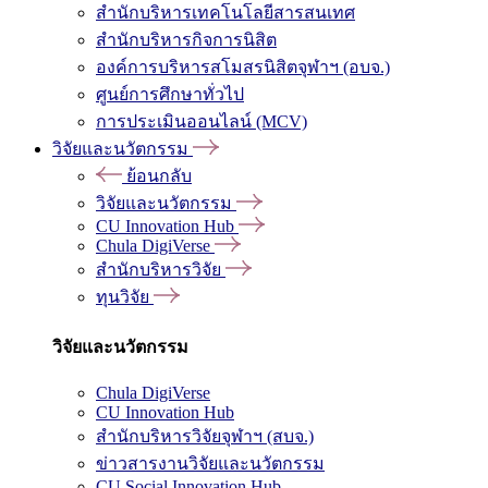
สำนักบริหารเทคโนโลยีสารสนเทศ
สำนักบริหารกิจการนิสิต
องค์การบริหารสโมสรนิสิตจุฬาฯ (อบจ.)
ศูนย์การศึกษาทั่วไป
การประเมินออนไลน์ (MCV)
วิจัยและนวัตกรรม
ย้อนกลับ
วิจัยและนวัตกรรม
CU Innovation Hub
Chula DigiVerse
สำนักบริหารวิจัย
ทุนวิจัย
วิจัยและนวัตกรรม
Chula DigiVerse
CU Innovation Hub
สำนักบริหารวิจัยจุฬาฯ (สบจ.)
ข่าวสารงานวิจัยและนวัตกรรม
CU Social Innovation Hub