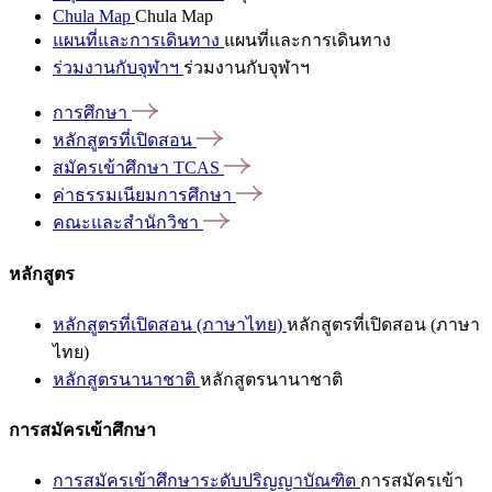
Chula Map
Chula Map
แผนที่และการเดินทาง
แผนที่และการเดินทาง
ร่วมงานกับจุฬาฯ
ร่วมงานกับจุฬาฯ
การศึกษา
หลักสูตรที่เปิดสอน
สมัครเข้าศึกษา
TCAS
ค่าธรรมเนียมการศึกษา
คณะและสำนักวิชา
หลักสูตร
หลักสูตรที่เปิดสอน (ภาษาไทย)
หลักสูตรที่เปิดสอน (ภาษา
ไทย)
หลักสูตรนานาชาติ
หลักสูตรนานาชาติ
การสมัครเข้าศึกษา
การสมัครเข้าศึกษาระดับปริญญาบัณฑิต
การสมัครเข้า