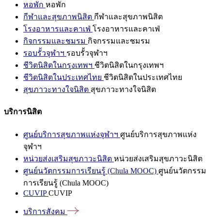
หอพัก
หอพัก
กีฬาและสุขภาพนิสิต
กีฬาและสุขภาพนิสิต
โรงอาหารและคาเฟ่
โรงอาหารและคาเฟ่
กิจกรรมและชมรม
กิจกรรมและชมรม
รอบรั้วจุฬาฯ
รอบรั้วจุฬาฯ
ชีวิตนิสิตในกรุงเทพฯ
ชีวิตนิสิตในกรุงเทพฯ
ชีวิตนิสิตในประเทศไทย
ชีวิตนิสิตในประเทศไทย
สุขภาวะทางใจนิสิต
สุขภาวะทางใจนิสิต
บริการนิสิต
ศูนย์บริการสุขภาพแห่งจุฬาฯ
ศูนย์บริการสุขภาพแห่ง
จุฬาฯ
หน่วยส่งเสริมสุขภาวะนิสิต
หน่วยส่งเสริมสุขภาวะนิสิต
ศูนย์นวัตกรรมการเรียนรู้ (Chula MOOC)
ศูนย์นวัตกรรม
การเรียนรู้ (Chula MOOC)
CUVIP
CUVIP
บริการสังคม