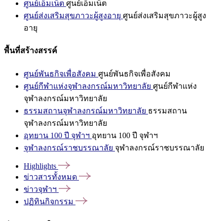
ศูนย์เอ็มเน็ต
ศูนย์เอ็มเน็ต
ศูนย์ส่งเสริมสุขภาวะผู้สูงอายุ
ศูนย์ส่งเสริมสุขภาวะผู้สูง
อายุ
พื้นที่สร้างสรรค์
ศูนย์พันธกิจเพื่อสังคม
ศูนย์พันธกิจเพื่อสังคม
ศูนย์กีฬาแห่งจุฬาลงกรณ์มหาวิทยาลัย
ศูนย์กีฬาแห่ง
จุฬาลงกรณ์มหาวิทยาลัย
ธรรมสถานจุฬาลงกรณ์มหาวิทยาลัย
ธรรมสถาน
จุฬาลงกรณ์มหาวิทยาลัย
อุทยาน 100 ปี จุฬาฯ
อุทยาน 100 ปี จุฬาฯ
จุฬาลงกรณ์ราชบรรณาลัย
จุฬาลงกรณ์ราชบรรณาลัย
Highlights
ข่าวสารทั้งหมด
ข่าวจุฬาฯ
ปฏิทินกิจกรรม