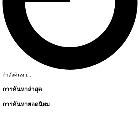
กำลังค้นหา...
การค้นหาล่าสุด
การค้นหายอดนิยม