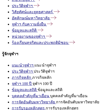
ประวัติจุฬาฯ
วิสัยทัศน์และยุทธศาสตร์
อัตลักษณ์มหาวิทยาลัย
จุฬาฯ
กับความยั่งยืน
ข้อมูลและสถิติ
หน่วยงานของจุฬาฯ
ร้องเรียนทุจริตและประพฤติมิชอบ
รู้จักจุฬาฯ
แนะนำจุฬาฯ
แนะนำจุฬาฯ
ประวัติจุฬาฯ
ประวัติจุฬาฯ
ภารกิจหลัก
ภารกิจหลัก
จุฬาฯ 100 ปี
จุฬาฯ 100 ปี
ข้อมูลและสถิติ
ข้อมูลและสถิติ
บุคคลสำคัญที่มาเยือน
บุคคลสำคัญที่มาเยือน
การจัดอันดับมหาวิทยาลัย
การจัดอันดับมหาวิทยาลัย
การรับรองหลักสูตร
การรับรองหลักสูตร