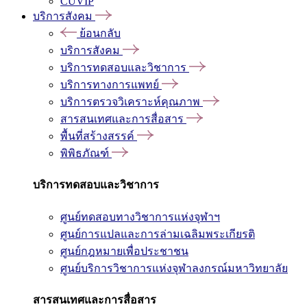
CUVIP
บริการสังคม
ย้อนกลับ
บริการสังคม
บริการทดสอบและวิชาการ
บริการทางการแพทย์
บริการตรวจวิเคราะห์คุณภาพ
สารสนเทศและการสื่อสาร
พื้นที่สร้างสรรค์
พิพิธภัณฑ์
บริการทดสอบและวิชาการ
ศูนย์ทดสอบทางวิชาการแห่งจุฬาฯ
ศูนย์การแปลและการล่ามเฉลิมพระเกียรติ
ศูนย์กฎหมายเพื่อประชาชน
ศูนย์บริการวิชาการแห่งจุฬาลงกรณ์มหาวิทยาลัย
สารสนเทศและการสื่อสาร