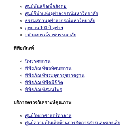
ศูนย์พันธกิจเพื่อสังคม
ศูนย์กีฬาแห่งจุฬาลงกรณ์มหาวิทยาลัย
ธรรมสถานจุฬาลงกรณ์มหาวิทยาลัย
อุทยาน 100 ปี จุฬาฯ
จุฬาลงกรณ์ราชบรรณาลัย
พิพิธภัณฑ์
นิทรรศสถาน
พิพิธภัณฑ์ชลทัศนสถาน
พิพิธภัณฑ์พระจุฑาธุชราชฐาน
พิพิธภัณฑ์พืชมีชีวิต
พิพิธภัณฑ์สมุนไพร
บริการตรวจวิเคราะห์คุณภาพ
ศูนย์วิทยาศาสตร์ฮาลาล
ศูนย์ความเป็นเลิศด้านการจัดการสารและของเสีย