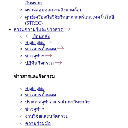
อันตราย
ตรวจสอบคุณภาพสิ่งแวดล้อม
ศูนย์เครื่องมือวิจัยวิทยาศาสตร์และเทคโนโลยี
(STREC)
สาระความรู้และข่าวสาร
ย้อนกลับ
Highlights
ข่าวสารทั้งหมด
ข่าวจุฬาฯ
ปฏิทินกิจกรรม
ข่าวสารและกิจกรรม
Highlights
ข่าวสารทั้งหมด
ประกาศจุฬาลงกรณ์มหาวิทยาลัย
ข่าวจุฬาฯ
งานวิจัยและนวัตกรรม
ความร่วมมือ