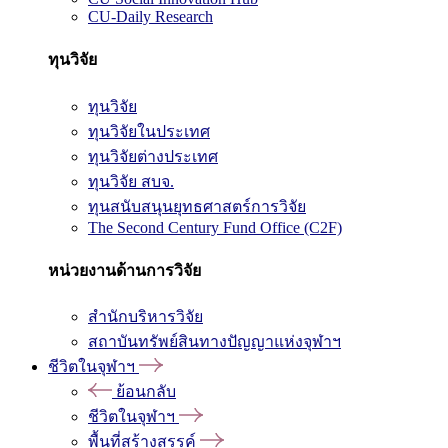
CU-Daily Research
ทุนวิจัย
ทุนวิจัย
ทุนวิจัยในประเทศ
ทุนวิจัยต่างประเทศ
ทุนวิจัย สบจ.
ทุนสนับสนุนยุทธศาสตร์การวิจัย
The Second Century Fund Office (C2F)
หน่วยงานด้านการวิจัย
สำนักบริหารวิจัย
สถาบันทรัพย์สินทางปัญญาแห่งจุฬาฯ
ชีวิตในจุฬาฯ
ย้อนกลับ
ชีวิตในจุฬาฯ
พื้นที่สร้างสรรค์