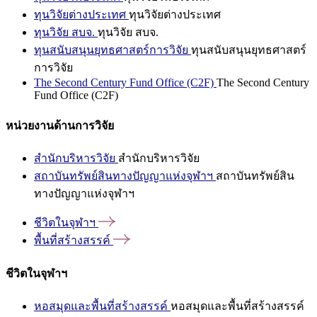
ทุนวิจัยต่างประเทศ
ทุนวิจัยต่างประเทศ
ทุนวิจัย สบจ.
ทุนวิจัย สบจ.
ทุนสนับสนุนยุทธศาสตร์การวิจัย
ทุนสนับสนุนยุทธศาสตร์
การวิจัย
The Second Century Fund Office (C2F)
The Second Century
Fund Office (C2F)
หน่วยงานด้านการวิจัย
สำนักบริหารวิจัย
สำนักบริหารวิจัย
สถาบันทรัพย์สินทางปัญญาแห่งจุฬาฯ
สถาบันทรัพย์สิน
ทางปัญญาแห่งจุฬาฯ
ชีวิตในจุฬาฯ
พื้นที่สร้างสรรค์
ชีวิตในจุฬาฯ
หอสมุดและพื้นที่สร้างสรรค์
หอสมุดและพื้นที่สร้างสรรค์