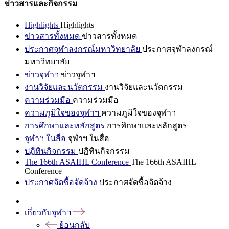
ข่าวสารและกิจกรรม
Highlights
Highlights
ข่าวสารทั้งหมด
ข่าวสารทั้งหมด
ประกาศจุฬาลงกรณ์มหาวิทยาลัย
ประกาศจุฬาลงกรณ์
มหาวิทยาลัย
ข่าวจุฬาฯ
ข่าวจุฬาฯ
งานวิจัยและนวัตกรรม
งานวิจัยและนวัตกรรม
ความร่วมมือ
ความร่วมมือ
ความภูมิใจของจุฬาฯ
ความภูมิใจของจุฬาฯ
การศึกษาและหลักสูตร
การศึกษาและหลักสูตร
จุฬาฯ ในสื่อ
จุฬาฯ ในสื่อ
ปฏิทินกิจกรรม
ปฏิทินกิจกรรม
The 166th ASAIHL Conference
The 166th ASAIHL
Conference
ประกาศจัดซื้อจัดจ้าง
ประกาศจัดซื้อจัดจ้าง
เกี่ยวกับจุฬาฯ
ย้อนกลับ