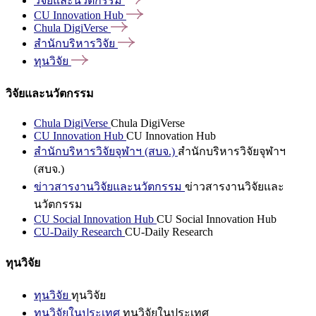
วิจัยและนวัตกรรม
CU Innovation
Hub
Chula
DigiVerse
สำนักบริหารวิจัย
ทุนวิจัย
วิจัยและนวัตกรรม
Chula DigiVerse
Chula DigiVerse
CU Innovation Hub
CU Innovation Hub
สำนักบริหารวิจัยจุฬาฯ (สบจ.)
สำนักบริหารวิจัยจุฬาฯ
(สบจ.)
ข่าวสารงานวิจัยและนวัตกรรม
ข่าวสารงานวิจัยและ
นวัตกรรม
CU Social Innovation Hub
CU Social Innovation Hub
CU-Daily Research
CU-Daily Research
ทุนวิจัย
ทุนวิจัย
ทุนวิจัย
ทุนวิจัยในประเทศ
ทุนวิจัยในประเทศ