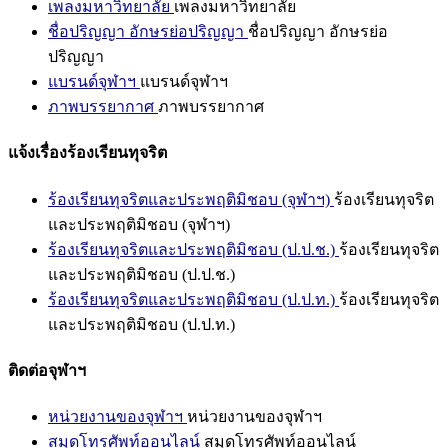
เพลงมหาวิทยาลัย
เพลงมหาวิทยาลัย
ชื่อปริญญา อักษรย่อปริญญา
ชื่อปริญญา อักษรย่อ
ปริญญา
แบรนด์จุฬาฯ
แบรนด์จุฬาฯ
ภาพบรรยากาศ
ภาพบรรยากาศ
แจ้งเรื่องร้องเรียนทุจริต
ร้องเรียนทุจริตและประพฤติมิชอบ (จุฬาฯ)
ร้องเรียนทุจริต
และประพฤติมิชอบ (จุฬาฯ)
ร้องเรียนทุจริตและประพฤติมิชอบ (ป.ป.ช.)
ร้องเรียนทุจริต
และประพฤติมิชอบ (ป.ป.ช.)
ร้องเรียนทุจริตและประพฤติมิชอบ (ป.ป.ท.)
ร้องเรียนทุจริต
และประพฤติมิชอบ (ป.ป.ท.)
ติดต่อจุฬาฯ
หน่วยงานของจุฬาฯ
หน่วยงานของจุฬาฯ
สมุดโทรศัพท์ออนไลน์
สมุดโทรศัพท์ออนไลน์