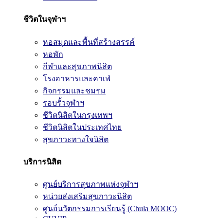
ชีวิตในจุฬาฯ
หอสมุดและพื้นที่สร้างสรรค์
หอพัก
กีฬาและสุขภาพนิสิต
โรงอาหารและคาเฟ่
กิจกรรมและชมรม
รอบรั้วจุฬาฯ
ชีวิตนิสิตในกรุงเทพฯ
ชีวิตนิสิตในประเทศไทย
สุขภาวะทางใจนิสิต
บริการนิสิต
ศูนย์บริการสุขภาพแห่งจุฬาฯ
หน่วยส่งเสริมสุขภาวะนิสิต
ศูนย์นวัตกรรมการเรียนรู้ (Chula MOOC)