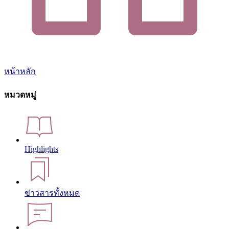
หน้าหลัก
หมวดหมู่
Highlights
ข่าวสารทั้งหมด