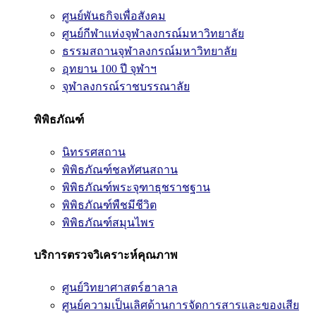
ศูนย์พันธกิจเพื่อสังคม
ศูนย์กีฬาแห่งจุฬาลงกรณ์มหาวิทยาลัย
ธรรมสถานจุฬาลงกรณ์มหาวิทยาลัย
อุทยาน 100 ปี จุฬาฯ
จุฬาลงกรณ์ราชบรรณาลัย
พิพิธภัณฑ์
นิทรรศสถาน
พิพิธภัณฑ์ชลทัศนสถาน
พิพิธภัณฑ์พระจุฑาธุชราชฐาน
พิพิธภัณฑ์พืชมีชีวิต
พิพิธภัณฑ์สมุนไพร
บริการตรวจวิเคราะห์คุณภาพ
ศูนย์วิทยาศาสตร์ฮาลาล
ศูนย์ความเป็นเลิศด้านการจัดการสารและของเสีย