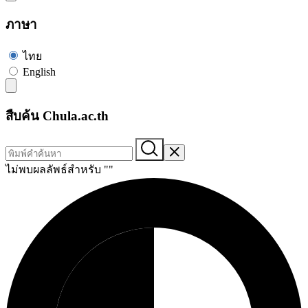
ภาษา
ไทย
English
สืบค้น Chula.ac.th
ไม่พบผลลัพธ์สำหรับ "
"