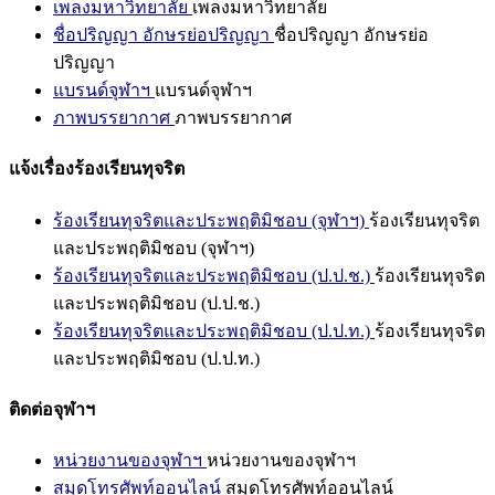
เพลงมหาวิทยาลัย
เพลงมหาวิทยาลัย
ชื่อปริญญา อักษรย่อปริญญา
ชื่อปริญญา อักษรย่อ
ปริญญา
แบรนด์จุฬาฯ
แบรนด์จุฬาฯ
ภาพบรรยากาศ
ภาพบรรยากาศ
แจ้งเรื่องร้องเรียนทุจริต
ร้องเรียนทุจริตและประพฤติมิชอบ (จุฬาฯ)
ร้องเรียนทุจริต
และประพฤติมิชอบ (จุฬาฯ)
ร้องเรียนทุจริตและประพฤติมิชอบ (ป.ป.ช.)
ร้องเรียนทุจริต
และประพฤติมิชอบ (ป.ป.ช.)
ร้องเรียนทุจริตและประพฤติมิชอบ (ป.ป.ท.)
ร้องเรียนทุจริต
และประพฤติมิชอบ (ป.ป.ท.)
ติดต่อจุฬาฯ
หน่วยงานของจุฬาฯ
หน่วยงานของจุฬาฯ
สมุดโทรศัพท์ออนไลน์
สมุดโทรศัพท์ออนไลน์