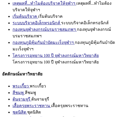
เหตุผลที่...ทำไมต้องบริจาคให้จุฬาฯ
เหตุผลที่...ทำไมต้อง
บริจาคให้จุฬาฯ
เริ่มต้นบริจาค
เริ่มต้นบริจาค
ระบบบริจาคอิเล็กทรอนิกส์
ระบบบริจาคอิเล็กทรอนิกส์
กองทุนจุฬาลงกรณ์บรมราชสมภพฯ
กองทุนจุฬาลงกรณ์
บรมราชสมภพฯ
กองทุนภูมิคุ้มกันบำบัดมะเร็งจุฬาฯ
กองทุนภูมิคุ้มกันบำบัด
มะเร็งจุฬาฯ
โครงการอุทยาน 100 ปี จุฬาลงกรณ์มหาวิทยาลัย
โครงการอุทยาน 100 ปี จุฬาลงกรณ์มหาวิทยาลัย
อัตลักษณ์มหาวิทยาลัย
พระเกี้ยว
พระเกี้ยว
สีชมพู
สีชมพู
ต้นจามจุรี
ต้นจามจุรี
เสื้อครุยพระราชทาน
เสื้อครุยพระราชทาน
ชุดนิสิต
ชุดนิสิต