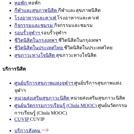
หอพัก
หอพัก
กีฬาและสุขภาพนิสิต
กีฬาและสุขภาพนิสิต
โรงอาหารและคาเฟ่
โรงอาหารและคาเฟ่
กิจกรรมและชมรม
กิจกรรมและชมรม
รอบรั้วจุฬาฯ
รอบรั้วจุฬาฯ
ชีวิตนิสิตในกรุงเทพฯ
ชีวิตนิสิตในกรุงเทพฯ
ชีวิตนิสิตในประเทศไทย
ชีวิตนิสิตในประเทศไทย
สุขภาวะทางใจนิสิต
สุขภาวะทางใจนิสิต
บริการนิสิต
ศูนย์บริการสุขภาพแห่งจุฬาฯ
ศูนย์บริการสุขภาพแห่ง
จุฬาฯ
หน่วยส่งเสริมสุขภาวะนิสิต
หน่วยส่งเสริมสุขภาวะนิสิต
ศูนย์นวัตกรรมการเรียนรู้ (Chula MOOC)
ศูนย์นวัตกรรม
การเรียนรู้ (Chula MOOC)
CUVIP
CUVIP
บริการสังคม