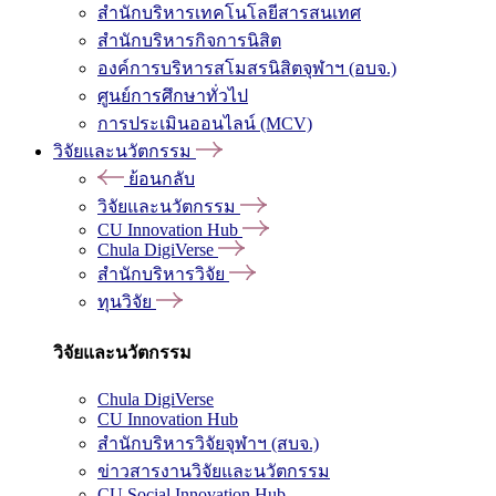
สำนักบริหารเทคโนโลยีสารสนเทศ
สำนักบริหารกิจการนิสิต
องค์การบริหารสโมสรนิสิตจุฬาฯ (อบจ.)
ศูนย์การศึกษาทั่วไป
การประเมินออนไลน์ (MCV)
วิจัยและนวัตกรรม
ย้อนกลับ
วิจัยและนวัตกรรม
CU Innovation Hub
Chula DigiVerse
สำนักบริหารวิจัย
ทุนวิจัย
วิจัยและนวัตกรรม
Chula DigiVerse
CU Innovation Hub
สำนักบริหารวิจัยจุฬาฯ (สบจ.)
ข่าวสารงานวิจัยและนวัตกรรม
CU Social Innovation Hub