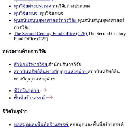
ทุนวิจัยต่างประเทศ
ทุนวิจัยต่างประเทศ
ทุนวิจัย สบจ.
ทุนวิจัย สบจ.
ทุนสนับสนุนยุทธศาสตร์การวิจัย
ทุนสนับสนุนยุทธศาสตร์
การวิจัย
The Second Century Fund Office (C2F)
The Second Century
Fund Office (C2F)
หน่วยงานด้านการวิจัย
สำนักบริหารวิจัย
สำนักบริหารวิจัย
สถาบันทรัพย์สินทางปัญญาแห่งจุฬาฯ
สถาบันทรัพย์สิน
ทางปัญญาแห่งจุฬาฯ
ชีวิตในจุฬาฯ
พื้นที่สร้างสรรค์
ชีวิตในจุฬาฯ
หอสมุดและพื้นที่สร้างสรรค์
หอสมุดและพื้นที่สร้างสรรค์