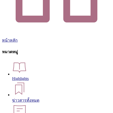
หน้าหลัก
หมวดหมู่
Highlights
ข่าวสารทั้งหมด