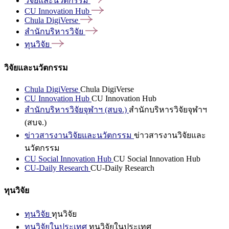
วิจัยและนวัตกรรม
CU Innovation
Hub
Chula
DigiVerse
สำนักบริหารวิจัย
ทุนวิจัย
วิจัยและนวัตกรรม
Chula DigiVerse
Chula DigiVerse
CU Innovation Hub
CU Innovation Hub
สำนักบริหารวิจัยจุฬาฯ (สบจ.)
สำนักบริหารวิจัยจุฬาฯ
(สบจ.)
ข่าวสารงานวิจัยและนวัตกรรม
ข่าวสารงานวิจัยและ
นวัตกรรม
CU Social Innovation Hub
CU Social Innovation Hub
CU-Daily Research
CU-Daily Research
ทุนวิจัย
ทุนวิจัย
ทุนวิจัย
ทุนวิจัยในประเทศ
ทุนวิจัยในประเทศ