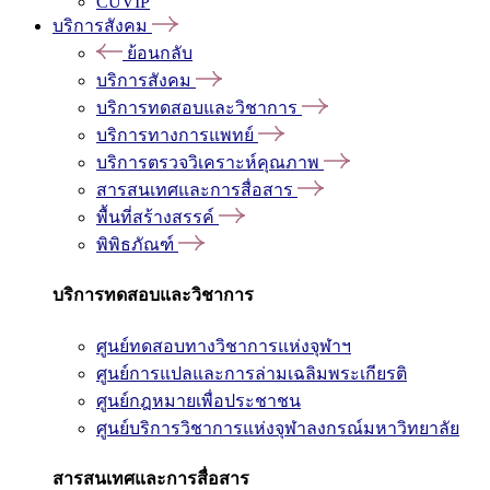
CUVIP
บริการสังคม
ย้อนกลับ
บริการสังคม
บริการทดสอบและวิชาการ
บริการทางการแพทย์
บริการตรวจวิเคราะห์คุณภาพ
สารสนเทศและการสื่อสาร
พื้นที่สร้างสรรค์
พิพิธภัณฑ์
บริการทดสอบและวิชาการ
ศูนย์ทดสอบทางวิชาการแห่งจุฬาฯ
ศูนย์การแปลและการล่ามเฉลิมพระเกียรติ
ศูนย์กฎหมายเพื่อประชาชน
ศูนย์บริการวิชาการแห่งจุฬาลงกรณ์มหาวิทยาลัย
สารสนเทศและการสื่อสาร