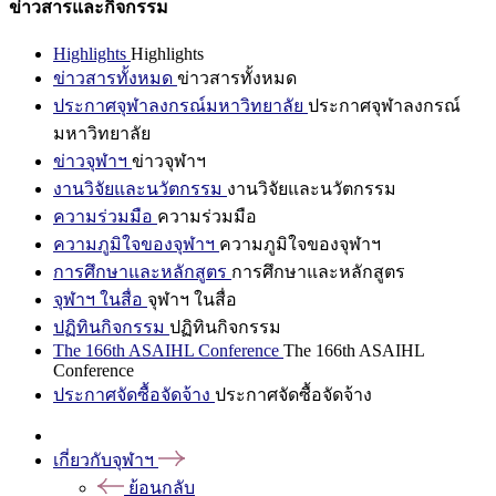
ข่าวสารและกิจกรรม
Highlights
Highlights
ข่าวสารทั้งหมด
ข่าวสารทั้งหมด
ประกาศจุฬาลงกรณ์มหาวิทยาลัย
ประกาศจุฬาลงกรณ์
มหาวิทยาลัย
ข่าวจุฬาฯ
ข่าวจุฬาฯ
งานวิจัยและนวัตกรรม
งานวิจัยและนวัตกรรม
ความร่วมมือ
ความร่วมมือ
ความภูมิใจของจุฬาฯ
ความภูมิใจของจุฬาฯ
การศึกษาและหลักสูตร
การศึกษาและหลักสูตร
จุฬาฯ ในสื่อ
จุฬาฯ ในสื่อ
ปฏิทินกิจกรรม
ปฏิทินกิจกรรม
The 166th ASAIHL Conference
The 166th ASAIHL
Conference
ประกาศจัดซื้อจัดจ้าง
ประกาศจัดซื้อจัดจ้าง
เกี่ยวกับจุฬาฯ
ย้อนกลับ