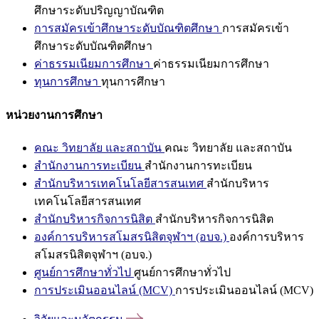
ศึกษาระดับปริญญาบัณฑิต
การสมัครเข้าศึกษาระดับบัณฑิตศึกษา
การสมัครเข้า
ศึกษาระดับบัณฑิตศึกษา
ค่าธรรมเนียมการศึกษา
ค่าธรรมเนียมการศึกษา
ทุนการศึกษา
ทุนการศึกษา
หน่วยงานการศึกษา
คณะ วิทยาลัย และสถาบัน
คณะ วิทยาลัย และสถาบัน
สำนักงานการทะเบียน
สำนักงานการทะเบียน
สำนักบริหารเทคโนโลยีสารสนเทศ
สำนักบริหาร
เทคโนโลยีสารสนเทศ
สำนักบริหารกิจการนิสิต
สำนักบริหารกิจการนิสิต
องค์การบริหารสโมสรนิสิตจุฬาฯ (อบจ.)
องค์การบริหาร
สโมสรนิสิตจุฬาฯ (อบจ.)
ศูนย์การศึกษาทั่วไป
ศูนย์การศึกษาทั่วไป
การประเมินออนไลน์ (MCV)
การประเมินออนไลน์ (MCV)