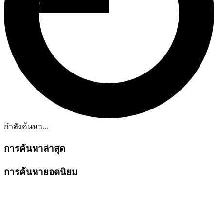
กำลังค้นหา...
การค้นหาล่าสุด
การค้นหายอดนิยม