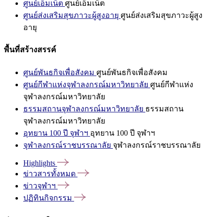
ศูนย์เอ็มเน็ต
ศูนย์เอ็มเน็ต
ศูนย์ส่งเสริมสุขภาวะผู้สูงอายุ
ศูนย์ส่งเสริมสุขภาวะผู้สูง
อายุ
พื้นที่สร้างสรรค์
ศูนย์พันธกิจเพื่อสังคม
ศูนย์พันธกิจเพื่อสังคม
ศูนย์กีฬาแห่งจุฬาลงกรณ์มหาวิทยาลัย
ศูนย์กีฬาแห่ง
จุฬาลงกรณ์มหาวิทยาลัย
ธรรมสถานจุฬาลงกรณ์มหาวิทยาลัย
ธรรมสถาน
จุฬาลงกรณ์มหาวิทยาลัย
อุทยาน 100 ปี จุฬาฯ
อุทยาน 100 ปี จุฬาฯ
จุฬาลงกรณ์ราชบรรณาลัย
จุฬาลงกรณ์ราชบรรณาลัย
Highlights
ข่าวสารทั้งหมด
ข่าวจุฬาฯ
ปฏิทินกิจกรรม