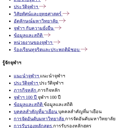
ประวัติจุฬาฯ
วิสัยทัศน์และยุทธศาสตร์
อัตลักษณ์มหาวิทยาลัย
จุฬาฯ
กับความยั่งยืน
ข้อมูลและสถิติ
หน่วยงานของจุฬาฯ
ร้องเรียนทุจริตและประพฤติมิชอบ
รู้จักจุฬาฯ
แนะนำจุฬาฯ
แนะนำจุฬาฯ
ประวัติจุฬาฯ
ประวัติจุฬาฯ
ภารกิจหลัก
ภารกิจหลัก
จุฬาฯ 100 ปี
จุฬาฯ 100 ปี
ข้อมูลและสถิติ
ข้อมูลและสถิติ
บุคคลสำคัญที่มาเยือน
บุคคลสำคัญที่มาเยือน
การจัดอันดับมหาวิทยาลัย
การจัดอันดับมหาวิทยาลัย
การรับรองหลักสูตร
การรับรองหลักสูตร