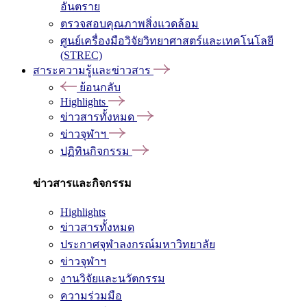
อันตราย
ตรวจสอบคุณภาพสิ่งแวดล้อม
ศูนย์เครื่องมือวิจัยวิทยาศาสตร์และเทคโนโลยี
(STREC)
สาระความรู้และข่าวสาร
ย้อนกลับ
Highlights
ข่าวสารทั้งหมด
ข่าวจุฬาฯ
ปฏิทินกิจกรรม
ข่าวสารและกิจกรรม
Highlights
ข่าวสารทั้งหมด
ประกาศจุฬาลงกรณ์มหาวิทยาลัย
ข่าวจุฬาฯ
งานวิจัยและนวัตกรรม
ความร่วมมือ