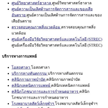
ศูนย์วิทยาศาสตร์ฮาลาล
ศูนย์วิทยาศาสตร์ฮาลาล
ศูนย์ความเป็นเลิศด้านการจัดการสารและของเสีย
อันตราย
ศูนย์ความเป็นเลิศด้านการจัดการสารและของ
เสียอันตราย
ตรวจสอบคุณภาพสิ่งแวดล้อม
ตรวจสอบคุณภาพสิ่ง
แวดล้อม
ศูนย์เครื่องมือวิจัยวิทยาศาสตร์และเทคโนโลยี (STREC)
ศูนย์เครื่องมือวิจัยวิทยาศาสตร์และเทคโนโลยี (STREC)
บริการทางการแพทย์
โอสถศาลา
โอสถศาลา
บริการทางทันตกรรม
บริการทางทันตกรรม
คลินิกกายภาพบำบัด
คลินิกกายภาพบำบัด
คลินิกเทคนิคการแพทย์
คลินิกเทคนิคการแพทย์
คลินิกโภชนาการและการกำหนดอาหาร
คลินิก
โภชนาการและการกำหนดอาหาร
โรงพยาบาลสัตว์เล็กจุฬาฯ
โรงพยาบาลสัตว์เล็กจุฬาฯ