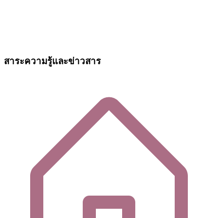
สาระความรู้และข่าวสาร