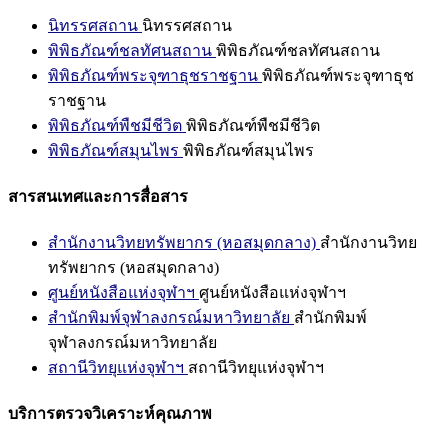
นิทรรศสถาน
นิทรรศสถาน
พิพิธภัณฑ์ชลทัศนสถาน
พิพิธภัณฑ์ชลทัศนสถาน
พิพิธภัณฑ์พระจุฑาธุชราชฐาน
พิพิธภัณฑ์พระจุฑาธุช
ราชฐาน
พิพิธภัณฑ์พืชมีชีวิต
พิพิธภัณฑ์พืชมีชีวิต
พิพิธภัณฑ์สมุนไพร
พิพิธภัณฑ์สมุนไพร
สารสนเทศและการสื่อสาร
สำนักงานวิทยทรัพยากร (หอสมุดกลาง)
สำนักงานวิทย
ทรัพยากร (หอสมุดกลาง)
ศูนย์หนังสือแห่งจุฬาฯ
ศูนย์หนังสือแห่งจุฬาฯ
สำนักพิมพ์จุฬาลงกรณ์มหาวิทยาลัย
สำนักพิมพ์
จุฬาลงกรณ์มหาวิทยาลัย
สถานีวิทยุแห่งจุฬาฯ
สถานีวิทยุแห่งจุฬาฯ
บริการตรวจวิเคราะห์คุณภาพ