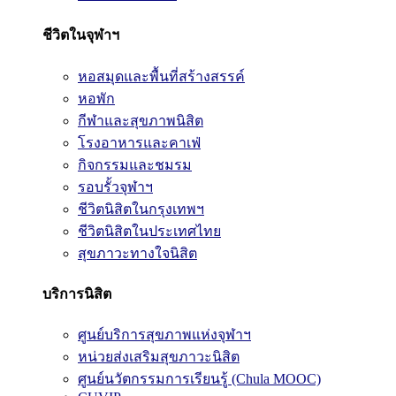
ชีวิตในจุฬาฯ
หอสมุดและพื้นที่สร้างสรรค์
หอพัก
กีฬาและสุขภาพนิสิต
โรงอาหารและคาเฟ่
กิจกรรมและชมรม
รอบรั้วจุฬาฯ
ชีวิตนิสิตในกรุงเทพฯ
ชีวิตนิสิตในประเทศไทย
สุขภาวะทางใจนิสิต
บริการนิสิต
ศูนย์บริการสุขภาพแห่งจุฬาฯ
หน่วยส่งเสริมสุขภาวะนิสิต
ศูนย์นวัตกรรมการเรียนรู้ (Chula MOOC)