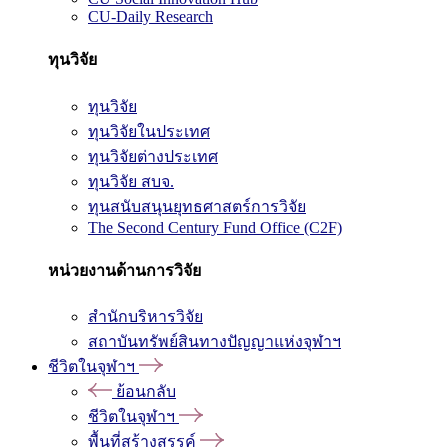
CU-Daily Research
ทุนวิจัย
ทุนวิจัย
ทุนวิจัยในประเทศ
ทุนวิจัยต่างประเทศ
ทุนวิจัย สบจ.
ทุนสนับสนุนยุทธศาสตร์การวิจัย
The Second Century Fund Office (C2F)
หน่วยงานด้านการวิจัย
สำนักบริหารวิจัย
สถาบันทรัพย์สินทางปัญญาแห่งจุฬาฯ
ชีวิตในจุฬาฯ
ย้อนกลับ
ชีวิตในจุฬาฯ
พื้นที่สร้างสรรค์