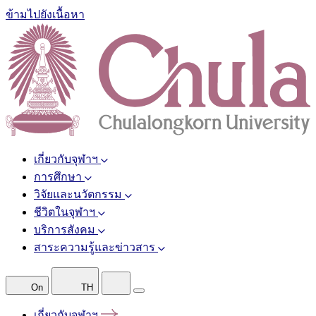
ข้ามไปยังเนื้อหา
เกี่ยวกับจุฬาฯ
การศึกษา
วิจัยและนวัตกรรม
ชีวิตในจุฬาฯ
บริการสังคม
สาระความรู้และข่าวสาร
On
TH
เกี่ยวกับจุฬาฯ