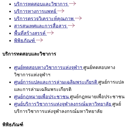
บริการทดสอบและวิชาการ
บริการทางการแพทย์
บริการตรวจวิเคราะห์คุณภาพ
สารสนเทศและการสื่อสาร
พื้นที่สร้างสรรค์
พิพิธภัณฑ์
บริการทดสอบและวิชาการ
ศูนย์ทดสอบทางวิชาการแห่งจุฬาฯ
ศูนย์ทดสอบทาง
วิชาการแห่งจุฬาฯ
ศูนย์การแปลและการล่ามเฉลิมพระเกียรติ
ศูนย์การแปล
และการล่ามเฉลิมพระเกียรติ
ศูนย์กฎหมายเพื่อประชาชน
ศูนย์กฎหมายเพื่อประชาชน
ศูนย์บริการวิชาการแห่งจุฬาลงกรณ์มหาวิทยาลัย
ศูนย์
บริการวิชาการแห่งจุฬาลงกรณ์มหาวิทยาลัย
พิพิธภัณฑ์