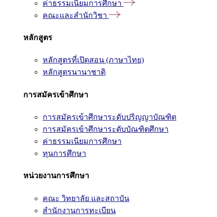
ค่าธรรมเนียมการศึกษา
คณะและสำนักวิชา
หลักสูตร
หลักสูตรที่เปิดสอน (ภาษาไทย)
หลักสูตรนานาชาติ
การสมัครเข้าศึกษา
การสมัครเข้าศึกษาระดับปริญญาบัณฑิต
การสมัครเข้าศึกษาระดับบัณฑิตศึกษา
ค่าธรรมเนียมการศึกษา
ทุนการศึกษา
หน่วยงานการศึกษา
คณะ วิทยาลัย และสถาบัน
สำนักงานการทะเบียน