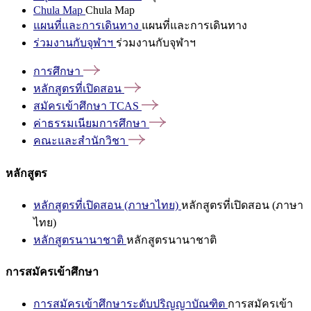
Chula Map
Chula Map
แผนที่และการเดินทาง
แผนที่และการเดินทาง
ร่วมงานกับจุฬาฯ
ร่วมงานกับจุฬาฯ
การศึกษา
หลักสูตรที่เปิดสอน
สมัครเข้าศึกษา
TCAS
ค่าธรรมเนียมการศึกษา
คณะและสำนักวิชา
หลักสูตร
หลักสูตรที่เปิดสอน (ภาษาไทย)
หลักสูตรที่เปิดสอน (ภาษา
ไทย)
หลักสูตรนานาชาติ
หลักสูตรนานาชาติ
การสมัครเข้าศึกษา
การสมัครเข้าศึกษาระดับปริญญาบัณฑิต
การสมัครเข้า