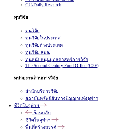
CU-Daily Research
ทุนวิจัย
ทุนวิจัย
ทุนวิจัยในประเทศ
ทุนวิจัยต่างประเทศ
ทุนวิจัย สบจ.
ทุนสนับสนุนยุทธศาสตร์การวิจัย
The Second Century Fund Office (C2F)
หน่วยงานด้านการวิจัย
สำนักบริหารวิจัย
สถาบันทรัพย์สินทางปัญญาแห่งจุฬาฯ
ชีวิตในจุฬาฯ
ย้อนกลับ
ชีวิตในจุฬาฯ
พื้นที่สร้างสรรค์