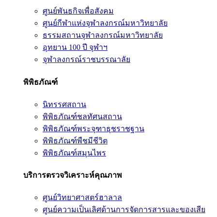
ศูนย์พันธกิจเพื่อสังคม
ศูนย์กีฬาแห่งจุฬาลงกรณ์มหาวิทยาลัย
ธรรมสถานจุฬาลงกรณ์มหาวิทยาลัย
อุทยาน 100 ปี จุฬาฯ
จุฬาลงกรณ์ราชบรรณาลัย
พิพิธภัณฑ์
นิทรรศสถาน
พิพิธภัณฑ์ชลทัศนสถาน
พิพิธภัณฑ์พระจุฑาธุชราชฐาน
พิพิธภัณฑ์พืชมีชีวิต
พิพิธภัณฑ์สมุนไพร
บริการตรวจวิเคราะห์คุณภาพ
ศูนย์วิทยาศาสตร์ฮาลาล
ศูนย์ความเป็นเลิศด้านการจัดการสารและของเสีย