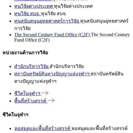
ทุนวิจัยต่างประเทศ
ทุนวิจัยต่างประเทศ
ทุนวิจัย สบจ.
ทุนวิจัย สบจ.
ทุนสนับสนุนยุทธศาสตร์การวิจัย
ทุนสนับสนุนยุทธศาสตร์
การวิจัย
The Second Century Fund Office (C2F)
The Second Century
Fund Office (C2F)
หน่วยงานด้านการวิจัย
สำนักบริหารวิจัย
สำนักบริหารวิจัย
สถาบันทรัพย์สินทางปัญญาแห่งจุฬาฯ
สถาบันทรัพย์สิน
ทางปัญญาแห่งจุฬาฯ
ชีวิตในจุฬาฯ
พื้นที่สร้างสรรค์
ชีวิตในจุฬาฯ
หอสมุดและพื้นที่สร้างสรรค์
หอสมุดและพื้นที่สร้างสรรค์