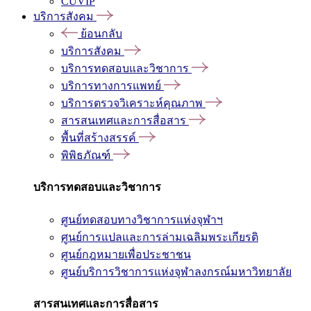
CUVIP
บริการสังคม
ย้อนกลับ
บริการสังคม
บริการทดสอบและวิชาการ
บริการทางการแพทย์
บริการตรวจวิเคราะห์คุณภาพ
สารสนเทศและการสื่อสาร
พื้นที่สร้างสรรค์
พิพิธภัณฑ์
บริการทดสอบและวิชาการ
ศูนย์ทดสอบทางวิชาการแห่งจุฬาฯ
ศูนย์การแปลและการล่ามเฉลิมพระเกียรติ
ศูนย์กฎหมายเพื่อประชาชน
ศูนย์บริการวิชาการแห่งจุฬาลงกรณ์มหาวิทยาลัย
สารสนเทศและการสื่อสาร