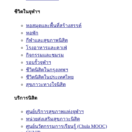
ชีวิตในจุฬาฯ
หอสมุดและพื้นที่สร้างสรรค์
หอพัก
กีฬาและสุขภาพนิสิต
โรงอาหารและคาเฟ่
กิจกรรมและชมรม
รอบรั้วจุฬาฯ
ชีวิตนิสิตในกรุงเทพฯ
ชีวิตนิสิตในประเทศไทย
สุขภาวะทางใจนิสิต
บริการนิสิต
ศูนย์บริการสุขภาพแห่งจุฬาฯ
หน่วยส่งเสริมสุขภาวะนิสิต
ศูนย์นวัตกรรมการเรียนรู้ (Chula MOOC)