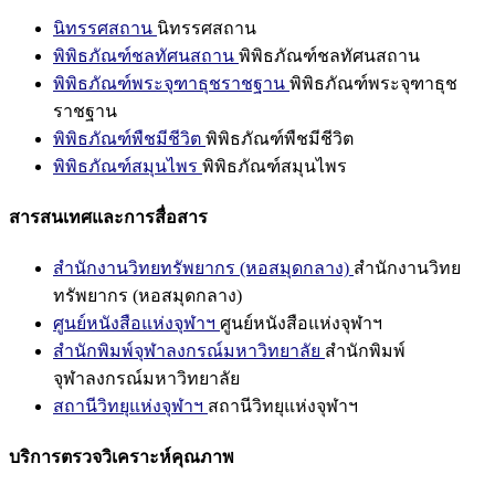
นิทรรศสถาน
นิทรรศสถาน
พิพิธภัณฑ์ชลทัศนสถาน
พิพิธภัณฑ์ชลทัศนสถาน
พิพิธภัณฑ์พระจุฑาธุชราชฐาน
พิพิธภัณฑ์พระจุฑาธุช
ราชฐาน
พิพิธภัณฑ์พืชมีชีวิต
พิพิธภัณฑ์พืชมีชีวิต
พิพิธภัณฑ์สมุนไพร
พิพิธภัณฑ์สมุนไพร
สารสนเทศและการสื่อสาร
สำนักงานวิทยทรัพยากร (หอสมุดกลาง)
สำนักงานวิทย
ทรัพยากร (หอสมุดกลาง)
ศูนย์หนังสือแห่งจุฬาฯ
ศูนย์หนังสือแห่งจุฬาฯ
สำนักพิมพ์จุฬาลงกรณ์มหาวิทยาลัย
สำนักพิมพ์
จุฬาลงกรณ์มหาวิทยาลัย
สถานีวิทยุแห่งจุฬาฯ
สถานีวิทยุแห่งจุฬาฯ
บริการตรวจวิเคราะห์คุณภาพ