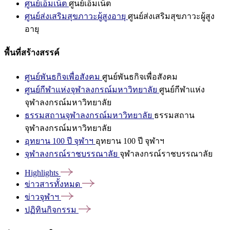
ศูนย์เอ็มเน็ต
ศูนย์เอ็มเน็ต
ศูนย์ส่งเสริมสุขภาวะผู้สูงอายุ
ศูนย์ส่งเสริมสุขภาวะผู้สูง
อายุ
พื้นที่สร้างสรรค์
ศูนย์พันธกิจเพื่อสังคม
ศูนย์พันธกิจเพื่อสังคม
ศูนย์กีฬาแห่งจุฬาลงกรณ์มหาวิทยาลัย
ศูนย์กีฬาแห่ง
จุฬาลงกรณ์มหาวิทยาลัย
ธรรมสถานจุฬาลงกรณ์มหาวิทยาลัย
ธรรมสถาน
จุฬาลงกรณ์มหาวิทยาลัย
อุทยาน 100 ปี จุฬาฯ
อุทยาน 100 ปี จุฬาฯ
จุฬาลงกรณ์ราชบรรณาลัย
จุฬาลงกรณ์ราชบรรณาลัย
Highlights
ข่าวสารทั้งหมด
ข่าวจุฬาฯ
ปฏิทินกิจกรรม