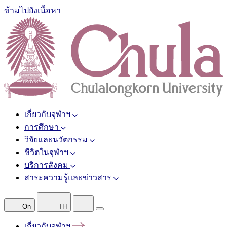
ข้ามไปยังเนื้อหา
เกี่ยวกับจุฬาฯ
การศึกษา
วิจัยและนวัตกรรม
ชีวิตในจุฬาฯ
บริการสังคม
สาระความรู้และข่าวสาร
On
TH
เกี่ยวกับจุฬาฯ