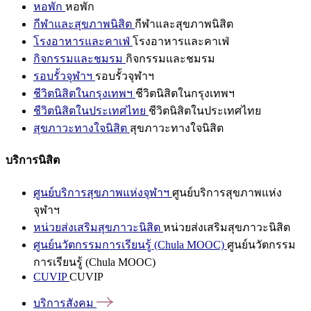
หอพัก
หอพัก
กีฬาและสุขภาพนิสิต
กีฬาและสุขภาพนิสิต
โรงอาหารและคาเฟ่
โรงอาหารและคาเฟ่
กิจกรรมและชมรม
กิจกรรมและชมรม
รอบรั้วจุฬาฯ
รอบรั้วจุฬาฯ
ชีวิตนิสิตในกรุงเทพฯ
ชีวิตนิสิตในกรุงเทพฯ
ชีวิตนิสิตในประเทศไทย
ชีวิตนิสิตในประเทศไทย
สุขภาวะทางใจนิสิต
สุขภาวะทางใจนิสิต
บริการนิสิต
ศูนย์บริการสุขภาพแห่งจุฬาฯ
ศูนย์บริการสุขภาพแห่ง
จุฬาฯ
หน่วยส่งเสริมสุขภาวะนิสิต
หน่วยส่งเสริมสุขภาวะนิสิต
ศูนย์นวัตกรรมการเรียนรู้ (Chula MOOC)
ศูนย์นวัตกรรม
การเรียนรู้ (Chula MOOC)
CUVIP
CUVIP
บริการสังคม