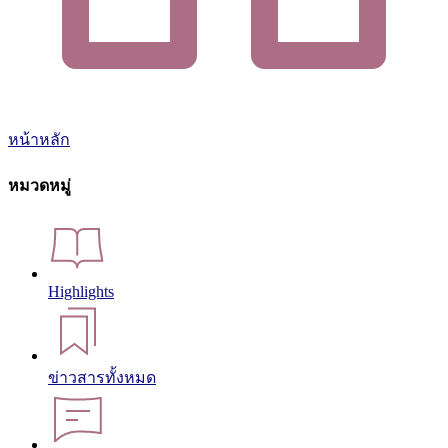
หน้าหลัก
หมวดหมู่
Highlights
ข่าวสารทั้งหมด