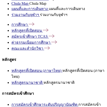
Chula Map
Chula Map
แผนที่และการเดินทาง
แผนที่และการเดินทาง
ร่วมงานกับจุฬาฯ
ร่วมงานกับจุฬาฯ
การศึกษา
หลักสูตรที่เปิดสอน
สมัครเข้าศึกษา
TCAS
ค่าธรรมเนียมการศึกษา
คณะและสำนักวิชา
หลักสูตร
หลักสูตรที่เปิดสอน (ภาษาไทย)
หลักสูตรที่เปิดสอน (ภาษา
ไทย)
หลักสูตรนานาชาติ
หลักสูตรนานาชาติ
การสมัครเข้าศึกษา
การสมัครเข้าศึกษาระดับปริญญาบัณฑิต
การสมัครเข้า