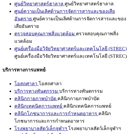
ศูนย์วิทยาศาสตร์ฮาลาล
ศูนย์วิทยาศาสตร์ฮาลาล
ศูนย์ความเป็นเลิศด้านการจัดการสารและของเสีย
อันตราย
ศูนย์ความเป็นเลิศด้านการจัดการสารและของ
เสียอันตราย
ตรวจสอบคุณภาพสิ่งแวดล้อม
ตรวจสอบคุณภาพสิ่ง
แวดล้อม
ศูนย์เครื่องมือวิจัยวิทยาศาสตร์และเทคโนโลยี (STREC)
ศูนย์เครื่องมือวิจัยวิทยาศาสตร์และเทคโนโลยี (STREC)
บริการทางการแพทย์
โอสถศาลา
โอสถศาลา
บริการทางทันตกรรม
บริการทางทันตกรรม
คลินิกกายภาพบำบัด
คลินิกกายภาพบำบัด
คลินิกเทคนิคการแพทย์
คลินิกเทคนิคการแพทย์
คลินิกโภชนาการและการกำหนดอาหาร
คลินิก
โภชนาการและการกำหนดอาหาร
โรงพยาบาลสัตว์เล็กจุฬาฯ
โรงพยาบาลสัตว์เล็กจุฬาฯ