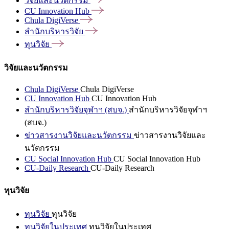
วิจัยและนวัตกรรม
CU Innovation
Hub
Chula
DigiVerse
สำนักบริหารวิจัย
ทุนวิจัย
วิจัยและนวัตกรรม
Chula DigiVerse
Chula DigiVerse
CU Innovation Hub
CU Innovation Hub
สำนักบริหารวิจัยจุฬาฯ (สบจ.)
สำนักบริหารวิจัยจุฬาฯ
(สบจ.)
ข่าวสารงานวิจัยและนวัตกรรม
ข่าวสารงานวิจัยและ
นวัตกรรม
CU Social Innovation Hub
CU Social Innovation Hub
CU-Daily Research
CU-Daily Research
ทุนวิจัย
ทุนวิจัย
ทุนวิจัย
ทุนวิจัยในประเทศ
ทุนวิจัยในประเทศ