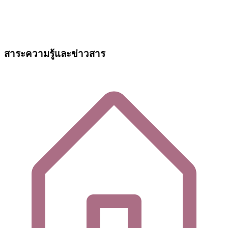
สาระความรู้และข่าวสาร