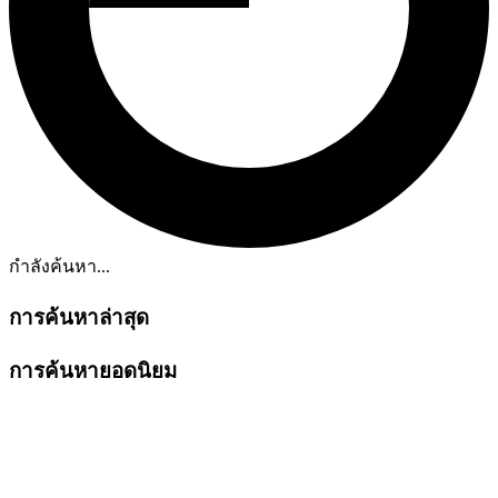
กำลังค้นหา...
การค้นหาล่าสุด
การค้นหายอดนิยม