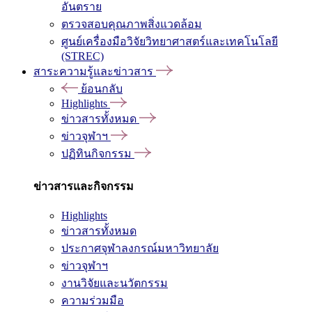
อันตราย
ตรวจสอบคุณภาพสิ่งแวดล้อม
ศูนย์เครื่องมือวิจัยวิทยาศาสตร์และเทคโนโลยี
(STREC)
สาระความรู้และข่าวสาร
ย้อนกลับ
Highlights
ข่าวสารทั้งหมด
ข่าวจุฬาฯ
ปฏิทินกิจกรรม
ข่าวสารและกิจกรรม
Highlights
ข่าวสารทั้งหมด
ประกาศจุฬาลงกรณ์มหาวิทยาลัย
ข่าวจุฬาฯ
งานวิจัยและนวัตกรรม
ความร่วมมือ