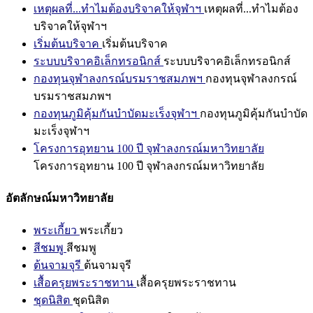
เหตุผลที่...ทำไมต้องบริจาคให้จุฬาฯ
เหตุผลที่...ทำไมต้อง
บริจาคให้จุฬาฯ
เริ่มต้นบริจาค
เริ่มต้นบริจาค
ระบบบริจาคอิเล็กทรอนิกส์
ระบบบริจาคอิเล็กทรอนิกส์
กองทุนจุฬาลงกรณ์บรมราชสมภพฯ
กองทุนจุฬาลงกรณ์
บรมราชสมภพฯ
กองทุนภูมิคุ้มกันบำบัดมะเร็งจุฬาฯ
กองทุนภูมิคุ้มกันบำบัด
มะเร็งจุฬาฯ
โครงการอุทยาน 100 ปี จุฬาลงกรณ์มหาวิทยาลัย
โครงการอุทยาน 100 ปี จุฬาลงกรณ์มหาวิทยาลัย
อัตลักษณ์มหาวิทยาลัย
พระเกี้ยว
พระเกี้ยว
สีชมพู
สีชมพู
ต้นจามจุรี
ต้นจามจุรี
เสื้อครุยพระราชทาน
เสื้อครุยพระราชทาน
ชุดนิสิต
ชุดนิสิต