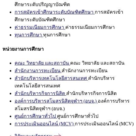
ศึกษาระดับปริญญาบัณฑิต
การสมัครเข้าศึกษาระดับบัณฑิตศึกษา
การสมัครเข้า
ศึกษาระดับบัณฑิตศึกษา
ค่าธรรมเนียมการศึกษา
ค่าธรรมเนียมการศึกษา
ทุนการศึกษา
ทุนการศึกษา
หน่วยงานการศึกษา
คณะ วิทยาลัย และสถาบัน
คณะ วิทยาลัย และสถาบัน
สำนักงานการทะเบียน
สำนักงานการทะเบียน
สำนักบริหารเทคโนโลยีสารสนเทศ
สำนักบริหาร
เทคโนโลยีสารสนเทศ
สำนักบริหารกิจการนิสิต
สำนักบริหารกิจการนิสิต
องค์การบริหารสโมสรนิสิตจุฬาฯ (อบจ.)
องค์การบริหาร
สโมสรนิสิตจุฬาฯ (อบจ.)
ศูนย์การศึกษาทั่วไป
ศูนย์การศึกษาทั่วไป
การประเมินออนไลน์ (MCV)
การประเมินออนไลน์ (MCV)