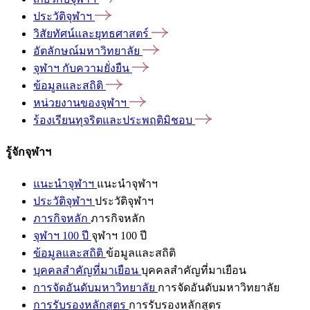
ประวัติจุฬาฯ
วิสัยทัศน์และยุทธศาสตร์
อัตลักษณ์มหาวิทยาลัย
จุฬาฯ
กับความยั่งยืน
ข้อมูลและสถิติ
หน่วยงานของจุฬาฯ
ร้องเรียนทุจริตและประพฤติมิชอบ
รู้จักจุฬาฯ
แนะนำจุฬาฯ
แนะนำจุฬาฯ
ประวัติจุฬาฯ
ประวัติจุฬาฯ
ภารกิจหลัก
ภารกิจหลัก
จุฬาฯ 100 ปี
จุฬาฯ 100 ปี
ข้อมูลและสถิติ
ข้อมูลและสถิติ
บุคคลสำคัญที่มาเยือน
บุคคลสำคัญที่มาเยือน
การจัดอันดับมหาวิทยาลัย
การจัดอันดับมหาวิทยาลัย
การรับรองหลักสูตร
การรับรองหลักสูตร