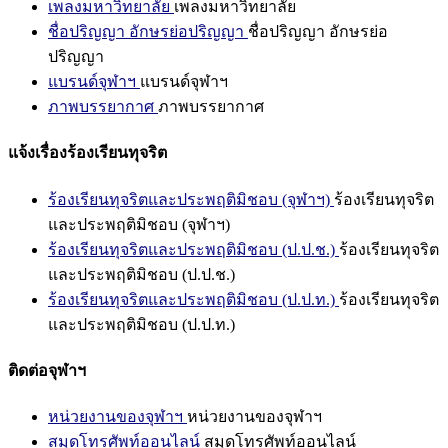
เพลงมหาวิทยาลัย
เพลงมหาวิทยาลัย
ชื่อปริญญา อักษรย่อปริญญา
ชื่อปริญญา อักษรย่อ
ปริญญา
แบรนด์จุฬาฯ
แบรนด์จุฬาฯ
ภาพบรรยากาศ
ภาพบรรยากาศ
แจ้งเรื่องร้องเรียนทุจริต
ร้องเรียนทุจริตและประพฤติมิชอบ (จุฬาฯ)
ร้องเรียนทุจริต
และประพฤติมิชอบ (จุฬาฯ)
ร้องเรียนทุจริตและประพฤติมิชอบ (ป.ป.ช.)
ร้องเรียนทุจริต
และประพฤติมิชอบ (ป.ป.ช.)
ร้องเรียนทุจริตและประพฤติมิชอบ (ป.ป.ท.)
ร้องเรียนทุจริต
และประพฤติมิชอบ (ป.ป.ท.)
ติดต่อจุฬาฯ
หน่วยงานของจุฬาฯ
หน่วยงานของจุฬาฯ
สมุดโทรศัพท์ออนไลน์
สมุดโทรศัพท์ออนไลน์