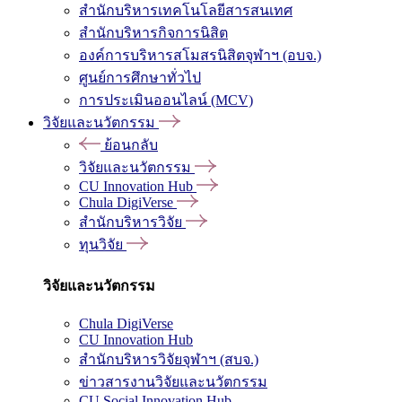
สำนักบริหารเทคโนโลยีสารสนเทศ
สำนักบริหารกิจการนิสิต
องค์การบริหารสโมสรนิสิตจุฬาฯ (อบจ.)
ศูนย์การศึกษาทั่วไป
การประเมินออนไลน์ (MCV)
วิจัยและนวัตกรรม
ย้อนกลับ
วิจัยและนวัตกรรม
CU Innovation Hub
Chula DigiVerse
สำนักบริหารวิจัย
ทุนวิจัย
วิจัยและนวัตกรรม
Chula DigiVerse
CU Innovation Hub
สำนักบริหารวิจัยจุฬาฯ (สบจ.)
ข่าวสารงานวิจัยและนวัตกรรม
CU Social Innovation Hub