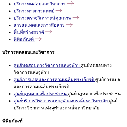
บริการทดสอบและวิชาการ
บริการทางการแพทย์
บริการตรวจวิเคราะห์คุณภาพ
สารสนเทศและการสื่อสาร
พื้นที่สร้างสรรค์
พิพิธภัณฑ์
บริการทดสอบและวิชาการ
ศูนย์ทดสอบทางวิชาการแห่งจุฬาฯ
ศูนย์ทดสอบทาง
วิชาการแห่งจุฬาฯ
ศูนย์การแปลและการล่ามเฉลิมพระเกียรติ
ศูนย์การแปล
และการล่ามเฉลิมพระเกียรติ
ศูนย์กฎหมายเพื่อประชาชน
ศูนย์กฎหมายเพื่อประชาชน
ศูนย์บริการวิชาการแห่งจุฬาลงกรณ์มหาวิทยาลัย
ศูนย์
บริการวิชาการแห่งจุฬาลงกรณ์มหาวิทยาลัย
พิพิธภัณฑ์