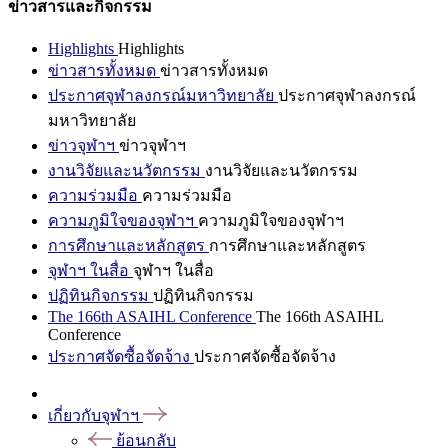
ข่าวสารและกิจกรรม
Highlights
Highlights
ข่าวสารทั้งหมด
ข่าวสารทั้งหมด
ประกาศจุฬาลงกรณ์มหาวิทยาลัย
ประกาศจุฬาลงกรณ์
มหาวิทยาลัย
ข่าวจุฬาฯ
ข่าวจุฬาฯ
งานวิจัยและนวัตกรรม
งานวิจัยและนวัตกรรม
ความร่วมมือ
ความร่วมมือ
ความภูมิใจของจุฬาฯ
ความภูมิใจของจุฬาฯ
การศึกษาและหลักสูตร
การศึกษาและหลักสูตร
จุฬาฯ ในสื่อ
จุฬาฯ ในสื่อ
ปฏิทินกิจกรรม
ปฏิทินกิจกรรม
The 166th ASAIHL Conference
The 166th ASAIHL
Conference
ประกาศจัดซื้อจัดจ้าง
ประกาศจัดซื้อจัดจ้าง
เกี่ยวกับจุฬาฯ
ย้อนกลับ