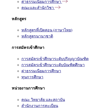
ค่าธรรมเนียมการศึกษา
คณะและสำนักวิชา
หลักสูตร
หลักสูตรที่เปิดสอน (ภาษาไทย)
หลักสูตรนานาชาติ
การสมัครเข้าศึกษา
การสมัครเข้าศึกษาระดับปริญญาบัณฑิต
การสมัครเข้าศึกษาระดับบัณฑิตศึกษา
ค่าธรรมเนียมการศึกษา
ทุนการศึกษา
หน่วยงานการศึกษา
คณะ วิทยาลัย และสถาบัน
สำนักงานการทะเบียน