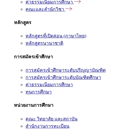
ค่าธรรมเนียมการศึกษา
คณะและสำนักวิชา
หลักสูตร
หลักสูตรที่เปิดสอน (ภาษาไทย)
หลักสูตรนานาชาติ
การสมัครเข้าศึกษา
การสมัครเข้าศึกษาระดับปริญญาบัณฑิต
การสมัครเข้าศึกษาระดับบัณฑิตศึกษา
ค่าธรรมเนียมการศึกษา
ทุนการศึกษา
หน่วยงานการศึกษา
คณะ วิทยาลัย และสถาบัน
สำนักงานการทะเบียน