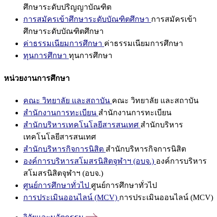
ศึกษาระดับปริญญาบัณฑิต
การสมัครเข้าศึกษาระดับบัณฑิตศึกษา
การสมัครเข้า
ศึกษาระดับบัณฑิตศึกษา
ค่าธรรมเนียมการศึกษา
ค่าธรรมเนียมการศึกษา
ทุนการศึกษา
ทุนการศึกษา
หน่วยงานการศึกษา
คณะ วิทยาลัย และสถาบัน
คณะ วิทยาลัย และสถาบัน
สำนักงานการทะเบียน
สำนักงานการทะเบียน
สำนักบริหารเทคโนโลยีสารสนเทศ
สำนักบริหาร
เทคโนโลยีสารสนเทศ
สำนักบริหารกิจการนิสิต
สำนักบริหารกิจการนิสิต
องค์การบริหารสโมสรนิสิตจุฬาฯ (อบจ.)
องค์การบริหาร
สโมสรนิสิตจุฬาฯ (อบจ.)
ศูนย์การศึกษาทั่วไป
ศูนย์การศึกษาทั่วไป
การประเมินออนไลน์ (MCV)
การประเมินออนไลน์ (MCV)