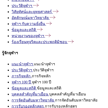
ประวัติจุฬาฯ
วิสัยทัศน์และยุทธศาสตร์
อัตลักษณ์มหาวิทยาลัย
จุฬาฯ
กับความยั่งยืน
ข้อมูลและสถิติ
หน่วยงานของจุฬาฯ
ร้องเรียนทุจริตและประพฤติมิชอบ
รู้จักจุฬาฯ
แนะนำจุฬาฯ
แนะนำจุฬาฯ
ประวัติจุฬาฯ
ประวัติจุฬาฯ
ภารกิจหลัก
ภารกิจหลัก
จุฬาฯ 100 ปี
จุฬาฯ 100 ปี
ข้อมูลและสถิติ
ข้อมูลและสถิติ
บุคคลสำคัญที่มาเยือน
บุคคลสำคัญที่มาเยือน
การจัดอันดับมหาวิทยาลัย
การจัดอันดับมหาวิทยาลัย
การรับรองหลักสูตร
การรับรองหลักสูตร