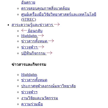
อันตราย
ตรวจสอบคุณภาพสิ่งแวดล้อม
ศูนย์เครื่องมือวิจัยวิทยาศาสตร์และเทคโนโลยี
(STREC)
สาระความรู้และข่าวสาร
ย้อนกลับ
Highlights
ข่าวสารทั้งหมด
ข่าวจุฬาฯ
ปฏิทินกิจกรรม
ข่าวสารและกิจกรรม
Highlights
ข่าวสารทั้งหมด
ประกาศจุฬาลงกรณ์มหาวิทยาลัย
ข่าวจุฬาฯ
งานวิจัยและนวัตกรรม
ความร่วมมือ