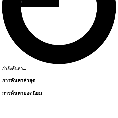
กำลังค้นหา...
การค้นหาล่าสุด
การค้นหายอดนิยม