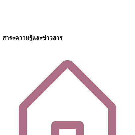
สาระความรู้และข่าวสาร