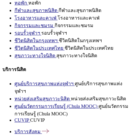
หอพัก
หอพัก
กีฬาและสุขภาพนิสิต
กีฬาและสุขภาพนิสิต
โรงอาหารและคาเฟ่
โรงอาหารและคาเฟ่
กิจกรรมและชมรม
กิจกรรมและชมรม
รอบรั้วจุฬาฯ
รอบรั้วจุฬาฯ
ชีวิตนิสิตในกรุงเทพฯ
ชีวิตนิสิตในกรุงเทพฯ
ชีวิตนิสิตในประเทศไทย
ชีวิตนิสิตในประเทศไทย
สุขภาวะทางใจนิสิต
สุขภาวะทางใจนิสิต
บริการนิสิต
ศูนย์บริการสุขภาพแห่งจุฬาฯ
ศูนย์บริการสุขภาพแห่ง
จุฬาฯ
หน่วยส่งเสริมสุขภาวะนิสิต
หน่วยส่งเสริมสุขภาวะนิสิต
ศูนย์นวัตกรรมการเรียนรู้ (Chula MOOC)
ศูนย์นวัตกรรม
การเรียนรู้ (Chula MOOC)
CUVIP
CUVIP
บริการสังคม