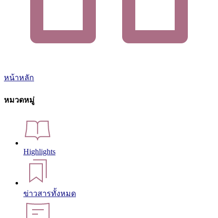
หน้าหลัก
หมวดหมู่
Highlights
ข่าวสารทั้งหมด