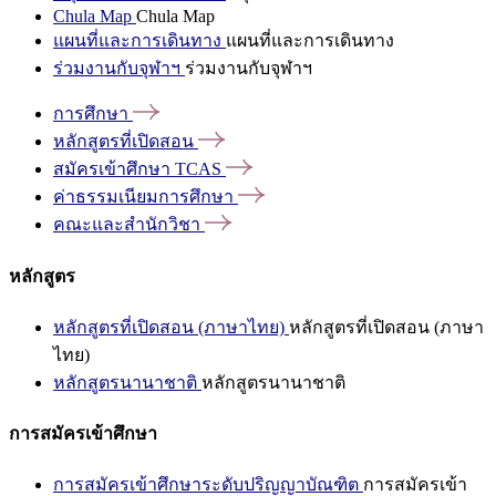
Chula Map
Chula Map
แผนที่และการเดินทาง
แผนที่และการเดินทาง
ร่วมงานกับจุฬาฯ
ร่วมงานกับจุฬาฯ
การศึกษา
หลักสูตรที่เปิดสอน
สมัครเข้าศึกษา
TCAS
ค่าธรรมเนียมการศึกษา
คณะและสำนักวิชา
หลักสูตร
หลักสูตรที่เปิดสอน (ภาษาไทย)
หลักสูตรที่เปิดสอน (ภาษา
ไทย)
หลักสูตรนานาชาติ
หลักสูตรนานาชาติ
การสมัครเข้าศึกษา
การสมัครเข้าศึกษาระดับปริญญาบัณฑิต
การสมัครเข้า