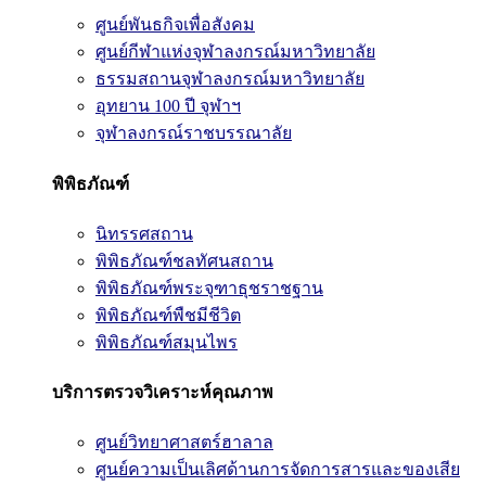
ศูนย์พันธกิจเพื่อสังคม
ศูนย์กีฬาแห่งจุฬาลงกรณ์มหาวิทยาลัย
ธรรมสถานจุฬาลงกรณ์มหาวิทยาลัย
อุทยาน 100 ปี จุฬาฯ
จุฬาลงกรณ์ราชบรรณาลัย
พิพิธภัณฑ์
นิทรรศสถาน
พิพิธภัณฑ์ชลทัศนสถาน
พิพิธภัณฑ์พระจุฑาธุชราชฐาน
พิพิธภัณฑ์พืชมีชีวิต
พิพิธภัณฑ์สมุนไพร
บริการตรวจวิเคราะห์คุณภาพ
ศูนย์วิทยาศาสตร์ฮาลาล
ศูนย์ความเป็นเลิศด้านการจัดการสารและของเสีย