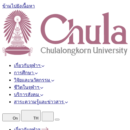
ข้ามไปยังเนื้อหา
เกี่ยวกับจุฬาฯ
การศึกษา
วิจัยและนวัตกรรม
ชีวิตในจุฬาฯ
บริการสังคม
สาระความรู้และข่าวสาร
On
TH
เกี่ยวกับจุฬาฯ