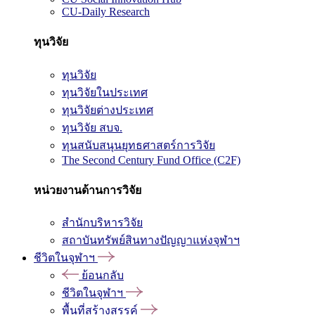
CU-Daily Research
ทุนวิจัย
ทุนวิจัย
ทุนวิจัยในประเทศ
ทุนวิจัยต่างประเทศ
ทุนวิจัย สบจ.
ทุนสนับสนุนยุทธศาสตร์การวิจัย
The Second Century Fund Office (C2F)
หน่วยงานด้านการวิจัย
สำนักบริหารวิจัย
สถาบันทรัพย์สินทางปัญญาแห่งจุฬาฯ
ชีวิตในจุฬาฯ
ย้อนกลับ
ชีวิตในจุฬาฯ
พื้นที่สร้างสรรค์