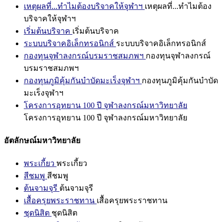
เหตุผลที่...ทำไมต้องบริจาคให้จุฬาฯ
เหตุผลที่...ทำไมต้อง
บริจาคให้จุฬาฯ
เริ่มต้นบริจาค
เริ่มต้นบริจาค
ระบบบริจาคอิเล็กทรอนิกส์
ระบบบริจาคอิเล็กทรอนิกส์
กองทุนจุฬาลงกรณ์บรมราชสมภพฯ
กองทุนจุฬาลงกรณ์
บรมราชสมภพฯ
กองทุนภูมิคุ้มกันบำบัดมะเร็งจุฬาฯ
กองทุนภูมิคุ้มกันบำบัด
มะเร็งจุฬาฯ
โครงการอุทยาน 100 ปี จุฬาลงกรณ์มหาวิทยาลัย
โครงการอุทยาน 100 ปี จุฬาลงกรณ์มหาวิทยาลัย
อัตลักษณ์มหาวิทยาลัย
พระเกี้ยว
พระเกี้ยว
สีชมพู
สีชมพู
ต้นจามจุรี
ต้นจามจุรี
เสื้อครุยพระราชทาน
เสื้อครุยพระราชทาน
ชุดนิสิต
ชุดนิสิต