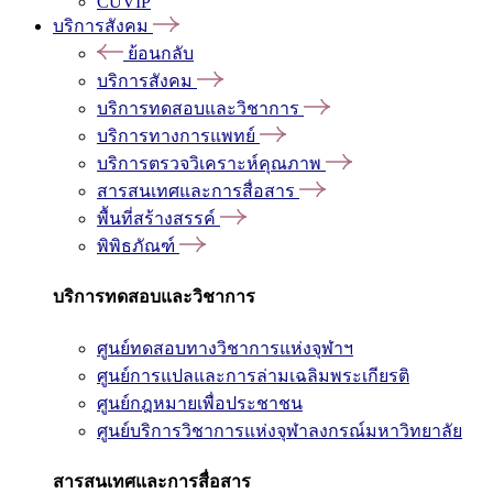
CUVIP
บริการสังคม
ย้อนกลับ
บริการสังคม
บริการทดสอบและวิชาการ
บริการทางการแพทย์
บริการตรวจวิเคราะห์คุณภาพ
สารสนเทศและการสื่อสาร
พื้นที่สร้างสรรค์
พิพิธภัณฑ์
บริการทดสอบและวิชาการ
ศูนย์ทดสอบทางวิชาการแห่งจุฬาฯ
ศูนย์การแปลและการล่ามเฉลิมพระเกียรติ
ศูนย์กฎหมายเพื่อประชาชน
ศูนย์บริการวิชาการแห่งจุฬาลงกรณ์มหาวิทยาลัย
สารสนเทศและการสื่อสาร