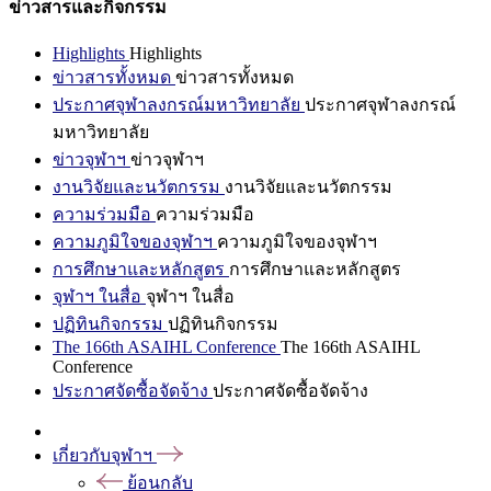
ข่าวสารและกิจกรรม
Highlights
Highlights
ข่าวสารทั้งหมด
ข่าวสารทั้งหมด
ประกาศจุฬาลงกรณ์มหาวิทยาลัย
ประกาศจุฬาลงกรณ์
มหาวิทยาลัย
ข่าวจุฬาฯ
ข่าวจุฬาฯ
งานวิจัยและนวัตกรรม
งานวิจัยและนวัตกรรม
ความร่วมมือ
ความร่วมมือ
ความภูมิใจของจุฬาฯ
ความภูมิใจของจุฬาฯ
การศึกษาและหลักสูตร
การศึกษาและหลักสูตร
จุฬาฯ ในสื่อ
จุฬาฯ ในสื่อ
ปฏิทินกิจกรรม
ปฏิทินกิจกรรม
The 166th ASAIHL Conference
The 166th ASAIHL
Conference
ประกาศจัดซื้อจัดจ้าง
ประกาศจัดซื้อจัดจ้าง
เกี่ยวกับจุฬาฯ
ย้อนกลับ