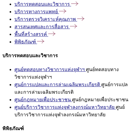
บริการทดสอบและวิชาการ
บริการทางการแพทย์
บริการตรวจวิเคราะห์คุณภาพ
สารสนเทศและการสื่อสาร
พื้นที่สร้างสรรค์
พิพิธภัณฑ์
บริการทดสอบและวิชาการ
ศูนย์ทดสอบทางวิชาการแห่งจุฬาฯ
ศูนย์ทดสอบทาง
วิชาการแห่งจุฬาฯ
ศูนย์การแปลและการล่ามเฉลิมพระเกียรติ
ศูนย์การแปล
และการล่ามเฉลิมพระเกียรติ
ศูนย์กฎหมายเพื่อประชาชน
ศูนย์กฎหมายเพื่อประชาชน
ศูนย์บริการวิชาการแห่งจุฬาลงกรณ์มหาวิทยาลัย
ศูนย์
บริการวิชาการแห่งจุฬาลงกรณ์มหาวิทยาลัย
พิพิธภัณฑ์