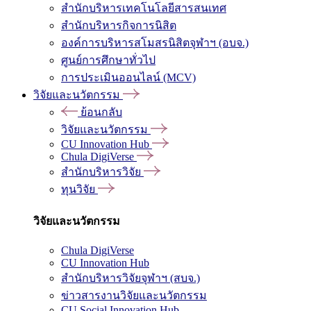
สำนักบริหารเทคโนโลยีสารสนเทศ
สำนักบริหารกิจการนิสิต
องค์การบริหารสโมสรนิสิตจุฬาฯ (อบจ.)
ศูนย์การศึกษาทั่วไป
การประเมินออนไลน์ (MCV)
วิจัยและนวัตกรรม
ย้อนกลับ
วิจัยและนวัตกรรม
CU Innovation Hub
Chula DigiVerse
สำนักบริหารวิจัย
ทุนวิจัย
วิจัยและนวัตกรรม
Chula DigiVerse
CU Innovation Hub
สำนักบริหารวิจัยจุฬาฯ (สบจ.)
ข่าวสารงานวิจัยและนวัตกรรม
CU Social Innovation Hub