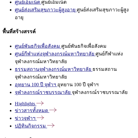
ศูนย์เอ็มเน็ต
ศูนย์เอ็มเน็ต
ศูนย์ส่งเสริมสุขภาวะผู้สูงอายุ
ศูนย์ส่งเสริมสุขภาวะผู้สูง
อายุ
พื้นที่สร้างสรรค์
ศูนย์พันธกิจเพื่อสังคม
ศูนย์พันธกิจเพื่อสังคม
ศูนย์กีฬาแห่งจุฬาลงกรณ์มหาวิทยาลัย
ศูนย์กีฬาแห่ง
จุฬาลงกรณ์มหาวิทยาลัย
ธรรมสถานจุฬาลงกรณ์มหาวิทยาลัย
ธรรมสถาน
จุฬาลงกรณ์มหาวิทยาลัย
อุทยาน 100 ปี จุฬาฯ
อุทยาน 100 ปี จุฬาฯ
จุฬาลงกรณ์ราชบรรณาลัย
จุฬาลงกรณ์ราชบรรณาลัย
Highlights
ข่าวสารทั้งหมด
ข่าวจุฬาฯ
ปฏิทินกิจกรรม