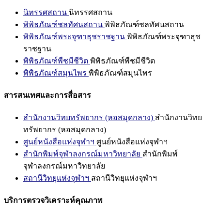
นิทรรศสถาน
นิทรรศสถาน
พิพิธภัณฑ์ชลทัศนสถาน
พิพิธภัณฑ์ชลทัศนสถาน
พิพิธภัณฑ์พระจุฑาธุชราชฐาน
พิพิธภัณฑ์พระจุฑาธุช
ราชฐาน
พิพิธภัณฑ์พืชมีชีวิต
พิพิธภัณฑ์พืชมีชีวิต
พิพิธภัณฑ์สมุนไพร
พิพิธภัณฑ์สมุนไพร
สารสนเทศและการสื่อสาร
สำนักงานวิทยทรัพยากร (หอสมุดกลาง)
สำนักงานวิทย
ทรัพยากร (หอสมุดกลาง)
ศูนย์หนังสือแห่งจุฬาฯ
ศูนย์หนังสือแห่งจุฬาฯ
สำนักพิมพ์จุฬาลงกรณ์มหาวิทยาลัย
สำนักพิมพ์
จุฬาลงกรณ์มหาวิทยาลัย
สถานีวิทยุแห่งจุฬาฯ
สถานีวิทยุแห่งจุฬาฯ
บริการตรวจวิเคราะห์คุณภาพ