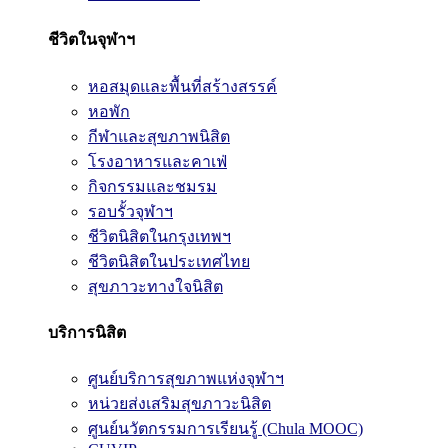
ชีวิตในจุฬาฯ
หอสมุดและพื้นที่สร้างสรรค์
หอพัก
กีฬาและสุขภาพนิสิต
โรงอาหารและคาเฟ่
กิจกรรมและชมรม
รอบรั้วจุฬาฯ
ชีวิตนิสิตในกรุงเทพฯ
ชีวิตนิสิตในประเทศไทย
สุขภาวะทางใจนิสิต
บริการนิสิต
ศูนย์บริการสุขภาพแห่งจุฬาฯ
หน่วยส่งเสริมสุขภาวะนิสิต
ศูนย์นวัตกรรมการเรียนรู้ (Chula MOOC)