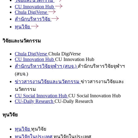
วิจัยและนวัตกรรม
CU Innovation
Hub
Chula
DigiVerse
สำนักบริหารวิจัย
ทุนวิจัย
วิจัยและนวัตกรรม
Chula DigiVerse
Chula DigiVerse
CU Innovation Hub
CU Innovation Hub
สำนักบริหารวิจัยจุฬาฯ (สบจ.)
สำนักบริหารวิจัยจุฬาฯ
(สบจ.)
ข่าวสารงานวิจัยและนวัตกรรม
ข่าวสารงานวิจัยและ
นวัตกรรม
CU Social Innovation Hub
CU Social Innovation Hub
CU-Daily Research
CU-Daily Research
ทุนวิจัย
ทุนวิจัย
ทุนวิจัย
ทุนวิจัยในประเทศ
ทุนวิจัยในประเทศ