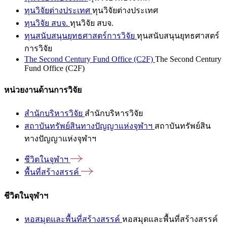
ทุนวิจัยต่างประเทศ
ทุนวิจัยต่างประเทศ
ทุนวิจัย สบจ.
ทุนวิจัย สบจ.
ทุนสนับสนุนยุทธศาสตร์การวิจัย
ทุนสนับสนุนยุทธศาสตร์
การวิจัย
The Second Century Fund Office (C2F)
The Second Century
Fund Office (C2F)
หน่วยงานด้านการวิจัย
สำนักบริหารวิจัย
สำนักบริหารวิจัย
สถาบันทรัพย์สินทางปัญญาแห่งจุฬาฯ
สถาบันทรัพย์สิน
ทางปัญญาแห่งจุฬาฯ
ชีวิตในจุฬาฯ
พื้นที่สร้างสรรค์
ชีวิตในจุฬาฯ
หอสมุดและพื้นที่สร้างสรรค์
หอสมุดและพื้นที่สร้างสรรค์