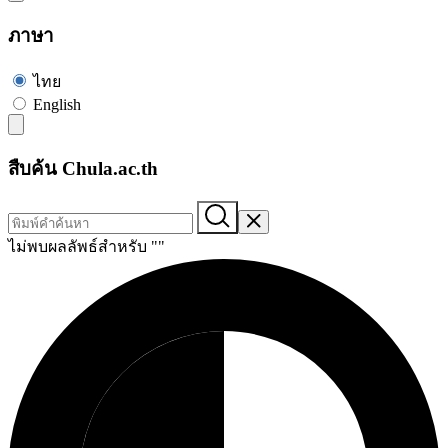
ภาษา
ไทย
English
สืบค้น Chula.ac.th
ไม่พบผลลัพธ์สำหรับ "
"