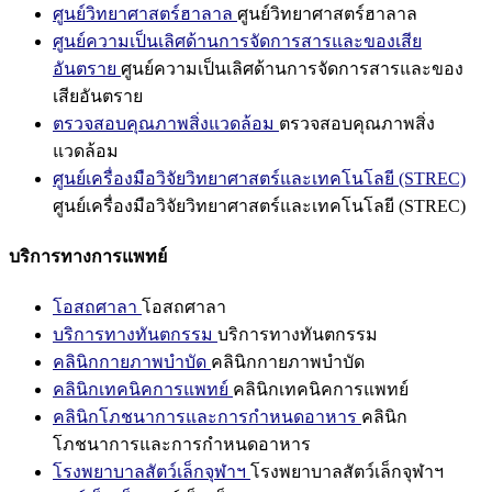
ศูนย์วิทยาศาสตร์ฮาลาล
ศูนย์วิทยาศาสตร์ฮาลาล
ศูนย์ความเป็นเลิศด้านการจัดการสารและของเสีย
อันตราย
ศูนย์ความเป็นเลิศด้านการจัดการสารและของ
เสียอันตราย
ตรวจสอบคุณภาพสิ่งแวดล้อม
ตรวจสอบคุณภาพสิ่ง
แวดล้อม
ศูนย์เครื่องมือวิจัยวิทยาศาสตร์และเทคโนโลยี (STREC)
ศูนย์เครื่องมือวิจัยวิทยาศาสตร์และเทคโนโลยี (STREC)
บริการทางการแพทย์
โอสถศาลา
โอสถศาลา
บริการทางทันตกรรม
บริการทางทันตกรรม
คลินิกกายภาพบำบัด
คลินิกกายภาพบำบัด
คลินิกเทคนิคการแพทย์
คลินิกเทคนิคการแพทย์
คลินิกโภชนาการและการกำหนดอาหาร
คลินิก
โภชนาการและการกำหนดอาหาร
โรงพยาบาลสัตว์เล็กจุฬาฯ
โรงพยาบาลสัตว์เล็กจุฬาฯ