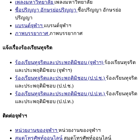
เพลงมหาวิทยาลัย
เพลงมหาวิทยาลัย
ชื่อปริญญา อักษรย่อปริญญา
ชื่อปริญญา อักษรย่อ
ปริญญา
แบรนด์จุฬาฯ
แบรนด์จุฬาฯ
ภาพบรรยากาศ
ภาพบรรยากาศ
แจ้งเรื่องร้องเรียนทุจริต
ร้องเรียนทุจริตและประพฤติมิชอบ (จุฬาฯ)
ร้องเรียนทุจริต
และประพฤติมิชอบ (จุฬาฯ)
ร้องเรียนทุจริตและประพฤติมิชอบ (ป.ป.ช.)
ร้องเรียนทุจริต
และประพฤติมิชอบ (ป.ป.ช.)
ร้องเรียนทุจริตและประพฤติมิชอบ (ป.ป.ท.)
ร้องเรียนทุจริต
และประพฤติมิชอบ (ป.ป.ท.)
ติดต่อจุฬาฯ
หน่วยงานของจุฬาฯ
หน่วยงานของจุฬาฯ
สมุดโทรศัพท์ออนไลน์
สมุดโทรศัพท์ออนไลน์